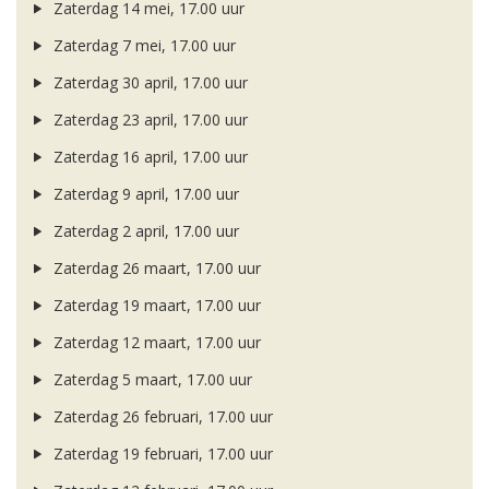
Zaterdag 14 mei, 17.00 uur
Zaterdag 7 mei, 17.00 uur
Zaterdag 30 april, 17.00 uur
Zaterdag 23 april, 17.00 uur
Zaterdag 16 april, 17.00 uur
Zaterdag 9 april, 17.00 uur
Zaterdag 2 april, 17.00 uur
Zaterdag 26 maart, 17.00 uur
Zaterdag 19 maart, 17.00 uur
Zaterdag 12 maart, 17.00 uur
Zaterdag 5 maart, 17.00 uur
Zaterdag 26 februari, 17.00 uur
Zaterdag 19 februari, 17.00 uur