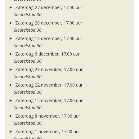
Zaterdag 27 december, 17.00 uur
Sleutelstad 30
Zaterdag 20 december, 17.00 uur
Sleutelstad 30
Zaterdag 13 december, 17.00 uur
Sleutelstad 30
Zaterdag 6 december, 17.00 uur
Sleutelstad 30
Zaterdag 29 november, 17.00 uur
Sleutelstad 30
Zaterdag 22 november, 17.00 uur
Sleutelstad 30
Zaterdag 15 november, 17.00 uur
Sleutelstad 30
Zaterdag 8 november, 17.00 uur
Sleutelstad 30
Zaterdag 1 november, 17.00 uur
Sleutelstad 30