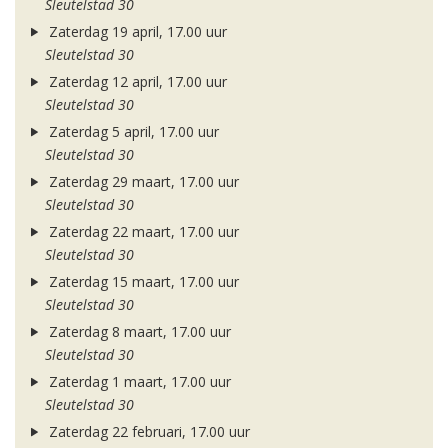
Sleutelstad 30
Zaterdag 19 april, 17.00 uur
Sleutelstad 30
Zaterdag 12 april, 17.00 uur
Sleutelstad 30
Zaterdag 5 april, 17.00 uur
Sleutelstad 30
Zaterdag 29 maart, 17.00 uur
Sleutelstad 30
Zaterdag 22 maart, 17.00 uur
Sleutelstad 30
Zaterdag 15 maart, 17.00 uur
Sleutelstad 30
Zaterdag 8 maart, 17.00 uur
Sleutelstad 30
Zaterdag 1 maart, 17.00 uur
Sleutelstad 30
Zaterdag 22 februari, 17.00 uur