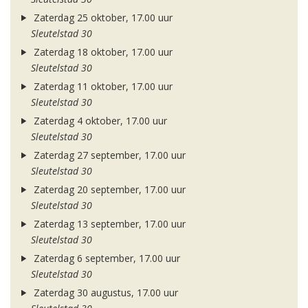
Zaterdag 25 oktober, 17.00 uur
Sleutelstad 30
Zaterdag 18 oktober, 17.00 uur
Sleutelstad 30
Zaterdag 11 oktober, 17.00 uur
Sleutelstad 30
Zaterdag 4 oktober, 17.00 uur
Sleutelstad 30
Zaterdag 27 september, 17.00 uur
Sleutelstad 30
Zaterdag 20 september, 17.00 uur
Sleutelstad 30
Zaterdag 13 september, 17.00 uur
Sleutelstad 30
Zaterdag 6 september, 17.00 uur
Sleutelstad 30
Zaterdag 30 augustus, 17.00 uur