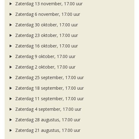
Zaterdag 13 november, 17.00 uur
Zaterdag 6 november, 17.00 uur
Zaterdag 30 oktober, 17.00 uur
Zaterdag 23 oktober, 17.00 uur
Zaterdag 16 oktober, 17.00 uur
Zaterdag 9 oktober, 17.00 uur
Zaterdag 2 oktober, 17.00 uur
Zaterdag 25 september, 17.00 uur
Zaterdag 18 september, 17.00 uur
Zaterdag 11 september, 17.00 uur
Zaterdag 4 september, 17.00 uur
Zaterdag 28 augustus, 17.00 uur
Zaterdag 21 augustus, 17.00 uur