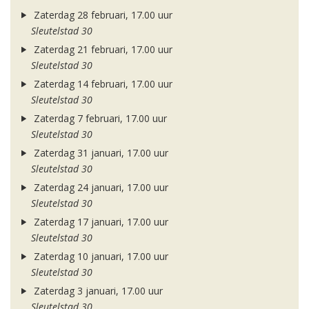
Zaterdag 28 februari, 17.00 uur
Sleutelstad 30
Zaterdag 21 februari, 17.00 uur
Sleutelstad 30
Zaterdag 14 februari, 17.00 uur
Sleutelstad 30
Zaterdag 7 februari, 17.00 uur
Sleutelstad 30
Zaterdag 31 januari, 17.00 uur
Sleutelstad 30
Zaterdag 24 januari, 17.00 uur
Sleutelstad 30
Zaterdag 17 januari, 17.00 uur
Sleutelstad 30
Zaterdag 10 januari, 17.00 uur
Sleutelstad 30
Zaterdag 3 januari, 17.00 uur
Sleutelstad 30