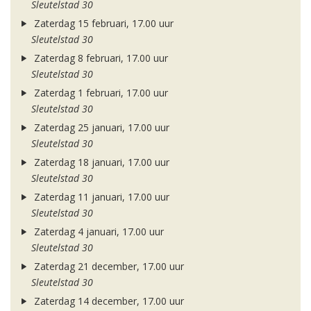
Sleutelstad 30
Zaterdag 15 februari, 17.00 uur
Sleutelstad 30
Zaterdag 8 februari, 17.00 uur
Sleutelstad 30
Zaterdag 1 februari, 17.00 uur
Sleutelstad 30
Zaterdag 25 januari, 17.00 uur
Sleutelstad 30
Zaterdag 18 januari, 17.00 uur
Sleutelstad 30
Zaterdag 11 januari, 17.00 uur
Sleutelstad 30
Zaterdag 4 januari, 17.00 uur
Sleutelstad 30
Zaterdag 21 december, 17.00 uur
Sleutelstad 30
Zaterdag 14 december, 17.00 uur