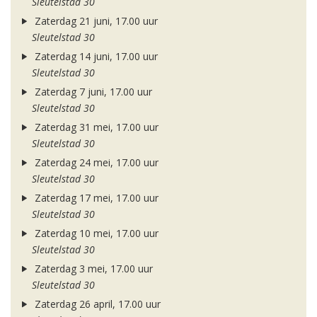
Sleutelstad 30
Zaterdag 21 juni, 17.00 uur
Sleutelstad 30
Zaterdag 14 juni, 17.00 uur
Sleutelstad 30
Zaterdag 7 juni, 17.00 uur
Sleutelstad 30
Zaterdag 31 mei, 17.00 uur
Sleutelstad 30
Zaterdag 24 mei, 17.00 uur
Sleutelstad 30
Zaterdag 17 mei, 17.00 uur
Sleutelstad 30
Zaterdag 10 mei, 17.00 uur
Sleutelstad 30
Zaterdag 3 mei, 17.00 uur
Sleutelstad 30
Zaterdag 26 april, 17.00 uur