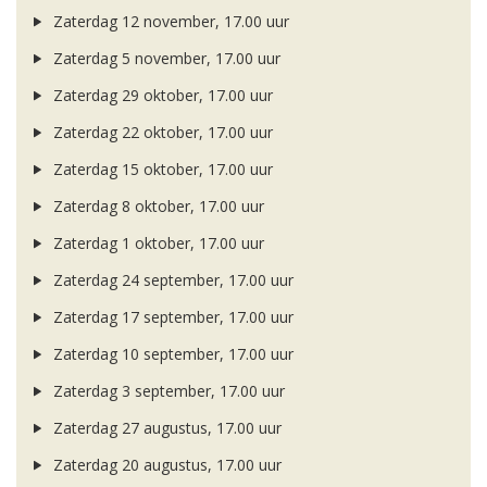
Zaterdag 12 november, 17.00 uur
Zaterdag 5 november, 17.00 uur
Zaterdag 29 oktober, 17.00 uur
Zaterdag 22 oktober, 17.00 uur
Zaterdag 15 oktober, 17.00 uur
Zaterdag 8 oktober, 17.00 uur
Zaterdag 1 oktober, 17.00 uur
Zaterdag 24 september, 17.00 uur
Zaterdag 17 september, 17.00 uur
Zaterdag 10 september, 17.00 uur
Zaterdag 3 september, 17.00 uur
Zaterdag 27 augustus, 17.00 uur
Zaterdag 20 augustus, 17.00 uur