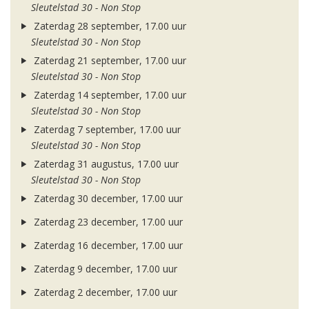
Sleutelstad 30 - Non Stop
Zaterdag 28 september, 17.00 uur
Sleutelstad 30 - Non Stop
Zaterdag 21 september, 17.00 uur
Sleutelstad 30 - Non Stop
Zaterdag 14 september, 17.00 uur
Sleutelstad 30 - Non Stop
Zaterdag 7 september, 17.00 uur
Sleutelstad 30 - Non Stop
Zaterdag 31 augustus, 17.00 uur
Sleutelstad 30 - Non Stop
Zaterdag 30 december, 17.00 uur
Zaterdag 23 december, 17.00 uur
Zaterdag 16 december, 17.00 uur
Zaterdag 9 december, 17.00 uur
Zaterdag 2 december, 17.00 uur