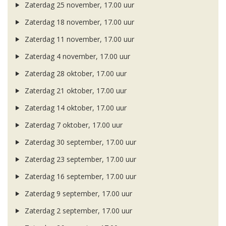
Zaterdag 25 november, 17.00 uur
Zaterdag 18 november, 17.00 uur
Zaterdag 11 november, 17.00 uur
Zaterdag 4 november, 17.00 uur
Zaterdag 28 oktober, 17.00 uur
Zaterdag 21 oktober, 17.00 uur
Zaterdag 14 oktober, 17.00 uur
Zaterdag 7 oktober, 17.00 uur
Zaterdag 30 september, 17.00 uur
Zaterdag 23 september, 17.00 uur
Zaterdag 16 september, 17.00 uur
Zaterdag 9 september, 17.00 uur
Zaterdag 2 september, 17.00 uur