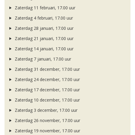
Zaterdag 11 februari, 17.00 uur
Zaterdag 4 februari, 17.00 uur
Zaterdag 28 januari, 17.00 uur
Zaterdag 21 januari, 17.00 uur
Zaterdag 14 januari, 17.00 uur
Zaterdag 7 januari, 17.00 uur
Zaterdag 31 december, 17.00 uur
Zaterdag 24 december, 17.00 uur
Zaterdag 17 december, 17.00 uur
Zaterdag 10 december, 17.00 uur
Zaterdag 3 december, 17.00 uur
Zaterdag 26 november, 17.00 uur
Zaterdag 19 november, 17.00 uur