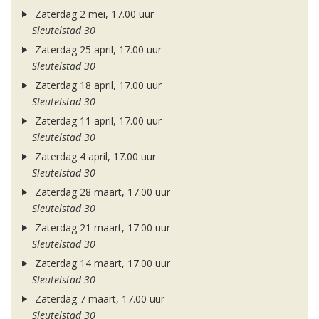
Zaterdag 2 mei, 17.00 uur
Sleutelstad 30
Zaterdag 25 april, 17.00 uur
Sleutelstad 30
Zaterdag 18 april, 17.00 uur
Sleutelstad 30
Zaterdag 11 april, 17.00 uur
Sleutelstad 30
Zaterdag 4 april, 17.00 uur
Sleutelstad 30
Zaterdag 28 maart, 17.00 uur
Sleutelstad 30
Zaterdag 21 maart, 17.00 uur
Sleutelstad 30
Zaterdag 14 maart, 17.00 uur
Sleutelstad 30
Zaterdag 7 maart, 17.00 uur
Sleutelstad 30