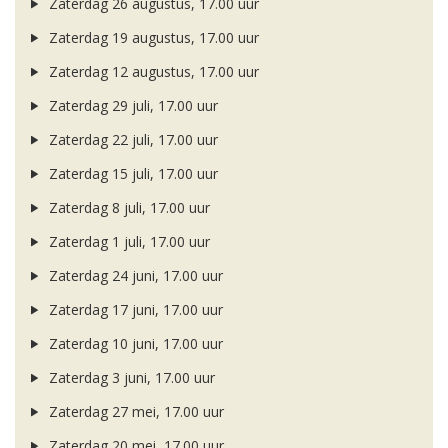
Zaterdag 26 augustus, 17.00 uur
Zaterdag 19 augustus, 17.00 uur
Zaterdag 12 augustus, 17.00 uur
Zaterdag 29 juli, 17.00 uur
Zaterdag 22 juli, 17.00 uur
Zaterdag 15 juli, 17.00 uur
Zaterdag 8 juli, 17.00 uur
Zaterdag 1 juli, 17.00 uur
Zaterdag 24 juni, 17.00 uur
Zaterdag 17 juni, 17.00 uur
Zaterdag 10 juni, 17.00 uur
Zaterdag 3 juni, 17.00 uur
Zaterdag 27 mei, 17.00 uur
Zaterdag 20 mei, 17.00 uur