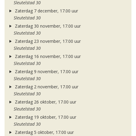
Sleutelstad 30
Zaterdag 7 december, 17.00 uur
Sleutelstad 30
Zaterdag 30 november, 17.00 uur
Sleutelstad 30
Zaterdag 23 november, 17.00 uur
Sleutelstad 30
Zaterdag 16 november, 17.00 uur
Sleutelstad 30
Zaterdag 9 november, 17.00 uur
Sleutelstad 30
Zaterdag 2 november, 17.00 uur
Sleutelstad 30
Zaterdag 26 oktober, 17.00 uur
Sleutelstad 30
Zaterdag 19 oktober, 17.00 uur
Sleutelstad 30
Zaterdag 5 oktober, 17.00 uur