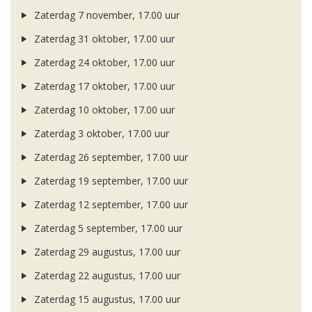
Zaterdag 7 november, 17.00 uur
Zaterdag 31 oktober, 17.00 uur
Zaterdag 24 oktober, 17.00 uur
Zaterdag 17 oktober, 17.00 uur
Zaterdag 10 oktober, 17.00 uur
Zaterdag 3 oktober, 17.00 uur
Zaterdag 26 september, 17.00 uur
Zaterdag 19 september, 17.00 uur
Zaterdag 12 september, 17.00 uur
Zaterdag 5 september, 17.00 uur
Zaterdag 29 augustus, 17.00 uur
Zaterdag 22 augustus, 17.00 uur
Zaterdag 15 augustus, 17.00 uur