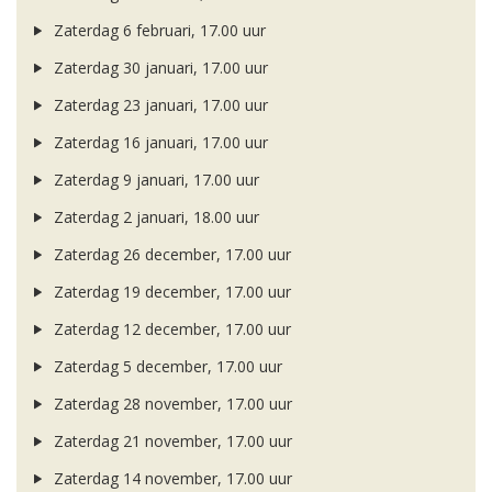
Zaterdag 6 februari, 17.00 uur
Zaterdag 30 januari, 17.00 uur
Zaterdag 23 januari, 17.00 uur
Zaterdag 16 januari, 17.00 uur
Zaterdag 9 januari, 17.00 uur
Zaterdag 2 januari, 18.00 uur
Zaterdag 26 december, 17.00 uur
Zaterdag 19 december, 17.00 uur
Zaterdag 12 december, 17.00 uur
Zaterdag 5 december, 17.00 uur
Zaterdag 28 november, 17.00 uur
Zaterdag 21 november, 17.00 uur
Zaterdag 14 november, 17.00 uur