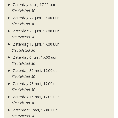
Zaterdag 4 juli, 17.00 uur
Sleutelstad 30
Zaterdag 27 juni, 17.00 uur
Sleutelstad 30
Zaterdag 20 juni, 17.00 uur
Sleutelstad 30
Zaterdag 13 juni, 17.00 uur
Sleutelstad 30
Zaterdag 6 juni, 17.00 uur
Sleutelstad 30
Zaterdag 30 mei, 17.00 uur
Sleutelstad 30
Zaterdag 23 mei, 17.00 uur
Sleutelstad 30
Zaterdag 16 mei, 17.00 uur
Sleutelstad 30
Zaterdag 9 mei, 17.00 uur
Sleutelstad 30