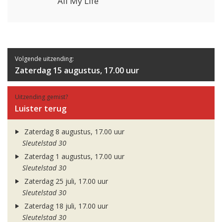
All My Life
Volgende uitzending:
Zaterdag 15 augustus, 17.00 uur
Uitzending gemist?
Luister terug
Zaterdag 8 augustus, 17.00 uur
Sleutelstad 30
Zaterdag 1 augustus, 17.00 uur
Sleutelstad 30
Zaterdag 25 juli, 17.00 uur
Sleutelstad 30
Zaterdag 18 juli, 17.00 uur
Sleutelstad 30