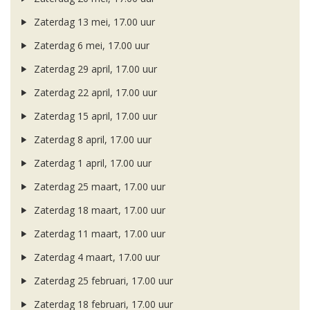
Zaterdag 13 mei, 17.00 uur
Zaterdag 6 mei, 17.00 uur
Zaterdag 29 april, 17.00 uur
Zaterdag 22 april, 17.00 uur
Zaterdag 15 april, 17.00 uur
Zaterdag 8 april, 17.00 uur
Zaterdag 1 april, 17.00 uur
Zaterdag 25 maart, 17.00 uur
Zaterdag 18 maart, 17.00 uur
Zaterdag 11 maart, 17.00 uur
Zaterdag 4 maart, 17.00 uur
Zaterdag 25 februari, 17.00 uur
Zaterdag 18 februari, 17.00 uur