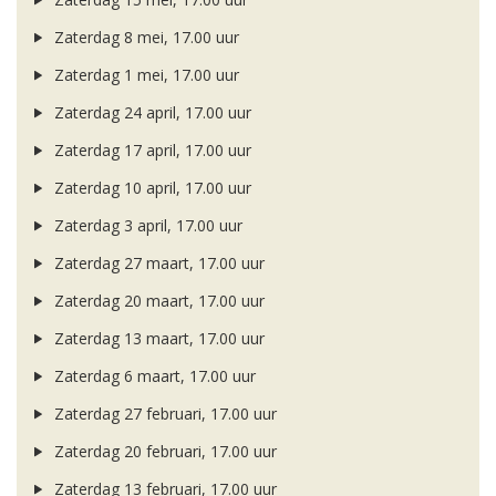
Zaterdag 8 mei, 17.00 uur
Zaterdag 1 mei, 17.00 uur
Zaterdag 24 april, 17.00 uur
Zaterdag 17 april, 17.00 uur
Zaterdag 10 april, 17.00 uur
Zaterdag 3 april, 17.00 uur
Zaterdag 27 maart, 17.00 uur
Zaterdag 20 maart, 17.00 uur
Zaterdag 13 maart, 17.00 uur
Zaterdag 6 maart, 17.00 uur
Zaterdag 27 februari, 17.00 uur
Zaterdag 20 februari, 17.00 uur
Zaterdag 13 februari, 17.00 uur