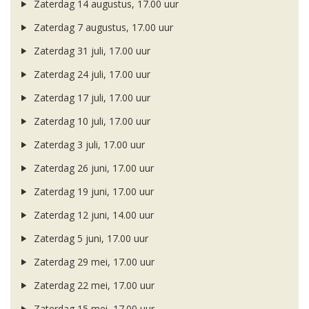
Zaterdag 14 augustus, 17.00 uur
Zaterdag 7 augustus, 17.00 uur
Zaterdag 31 juli, 17.00 uur
Zaterdag 24 juli, 17.00 uur
Zaterdag 17 juli, 17.00 uur
Zaterdag 10 juli, 17.00 uur
Zaterdag 3 juli, 17.00 uur
Zaterdag 26 juni, 17.00 uur
Zaterdag 19 juni, 17.00 uur
Zaterdag 12 juni, 14.00 uur
Zaterdag 5 juni, 17.00 uur
Zaterdag 29 mei, 17.00 uur
Zaterdag 22 mei, 17.00 uur
Zaterdag 15 mei, 17.00 uur