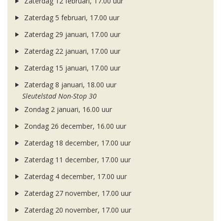
Zaterdag 12 februari, 17.00 uur
Zaterdag 5 februari, 17.00 uur
Zaterdag 29 januari, 17.00 uur
Zaterdag 22 januari, 17.00 uur
Zaterdag 15 januari, 17.00 uur
Zaterdag 8 januari, 18.00 uur
Sleutelstad Non-Stop 30
Zondag 2 januari, 16.00 uur
Zondag 26 december, 16.00 uur
Zaterdag 18 december, 17.00 uur
Zaterdag 11 december, 17.00 uur
Zaterdag 4 december, 17.00 uur
Zaterdag 27 november, 17.00 uur
Zaterdag 20 november, 17.00 uur