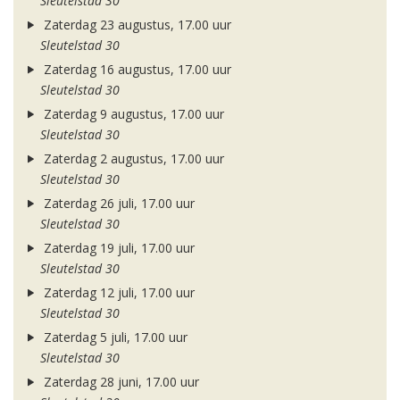
Sleutelstad 30
Zaterdag 23 augustus, 17.00 uur
Sleutelstad 30
Zaterdag 16 augustus, 17.00 uur
Sleutelstad 30
Zaterdag 9 augustus, 17.00 uur
Sleutelstad 30
Zaterdag 2 augustus, 17.00 uur
Sleutelstad 30
Zaterdag 26 juli, 17.00 uur
Sleutelstad 30
Zaterdag 19 juli, 17.00 uur
Sleutelstad 30
Zaterdag 12 juli, 17.00 uur
Sleutelstad 30
Zaterdag 5 juli, 17.00 uur
Sleutelstad 30
Zaterdag 28 juni, 17.00 uur