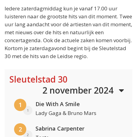
Iedere zaterdagmiddag kun je vanaf 17.00 uur
luisteren naar de grootste hits van dit moment. Twee
uur lang aandacht voor dé artiesten van dit moment,
met nieuws over de hits en natuurlijk een
concertagenda. Ook de actuele zaken komen voorbij.
Kortom je zaterdagavond begint bij de Sleutelstad
30 met de hits van de Leidse regio.
Sleutelstad 30
2 november 2024
Die With A Smile
1
1
Lady Gaga & Bruno Mars
Sabrina Carpenter
2
2