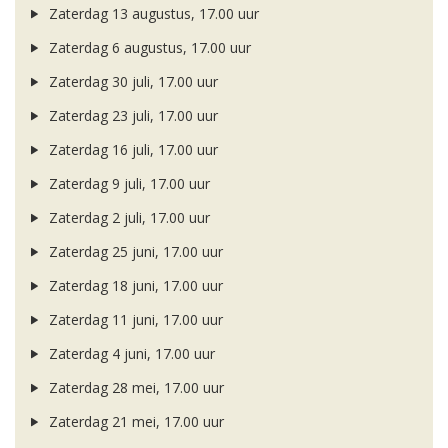
Zaterdag 13 augustus, 17.00 uur
Zaterdag 6 augustus, 17.00 uur
Zaterdag 30 juli, 17.00 uur
Zaterdag 23 juli, 17.00 uur
Zaterdag 16 juli, 17.00 uur
Zaterdag 9 juli, 17.00 uur
Zaterdag 2 juli, 17.00 uur
Zaterdag 25 juni, 17.00 uur
Zaterdag 18 juni, 17.00 uur
Zaterdag 11 juni, 17.00 uur
Zaterdag 4 juni, 17.00 uur
Zaterdag 28 mei, 17.00 uur
Zaterdag 21 mei, 17.00 uur