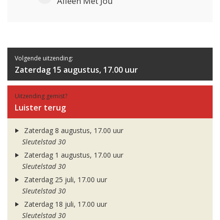
Alleen Met Jou
Volgende uitzending:
Zaterdag 15 augustus, 17.00 uur
Uitzending gemist?
Luister terug
Zaterdag 8 augustus, 17.00 uur
Sleutelstad 30
Zaterdag 1 augustus, 17.00 uur
Sleutelstad 30
Zaterdag 25 juli, 17.00 uur
Sleutelstad 30
Zaterdag 18 juli, 17.00 uur
Sleutelstad 30