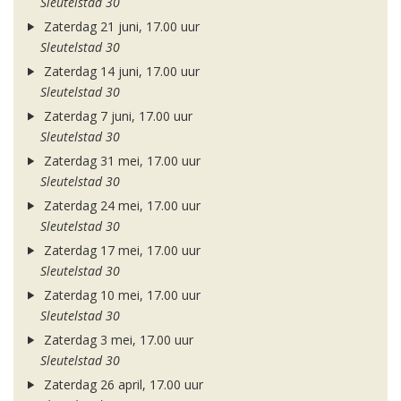
Sleutelstad 30
Zaterdag 21 juni, 17.00 uur
Sleutelstad 30
Zaterdag 14 juni, 17.00 uur
Sleutelstad 30
Zaterdag 7 juni, 17.00 uur
Sleutelstad 30
Zaterdag 31 mei, 17.00 uur
Sleutelstad 30
Zaterdag 24 mei, 17.00 uur
Sleutelstad 30
Zaterdag 17 mei, 17.00 uur
Sleutelstad 30
Zaterdag 10 mei, 17.00 uur
Sleutelstad 30
Zaterdag 3 mei, 17.00 uur
Sleutelstad 30
Zaterdag 26 april, 17.00 uur