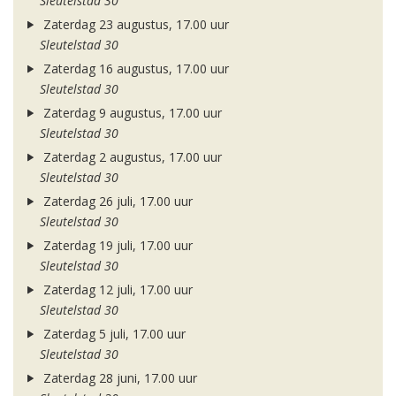
Sleutelstad 30
Zaterdag 23 augustus, 17.00 uur
Sleutelstad 30
Zaterdag 16 augustus, 17.00 uur
Sleutelstad 30
Zaterdag 9 augustus, 17.00 uur
Sleutelstad 30
Zaterdag 2 augustus, 17.00 uur
Sleutelstad 30
Zaterdag 26 juli, 17.00 uur
Sleutelstad 30
Zaterdag 19 juli, 17.00 uur
Sleutelstad 30
Zaterdag 12 juli, 17.00 uur
Sleutelstad 30
Zaterdag 5 juli, 17.00 uur
Sleutelstad 30
Zaterdag 28 juni, 17.00 uur