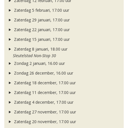
Zaterdag 12 februari, 17.00 uur
Zaterdag 5 februari, 17.00 uur
Zaterdag 29 januari, 17.00 uur
Zaterdag 22 januari, 17.00 uur
Zaterdag 15 januari, 17.00 uur
Zaterdag 8 januari, 18.00 uur
Sleutelstad Non-Stop 30
Zondag 2 januari, 16.00 uur
Zondag 26 december, 16.00 uur
Zaterdag 18 december, 17.00 uur
Zaterdag 11 december, 17.00 uur
Zaterdag 4 december, 17.00 uur
Zaterdag 27 november, 17.00 uur
Zaterdag 20 november, 17.00 uur