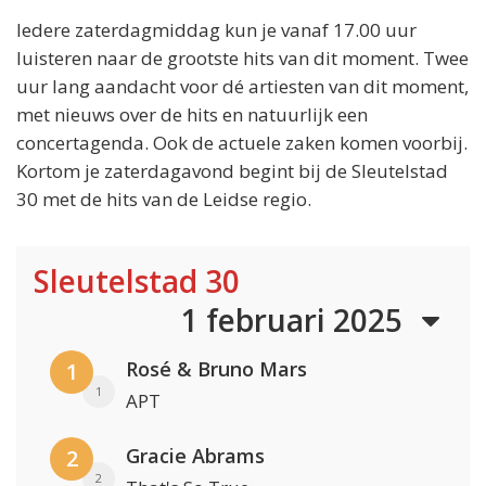
Iedere zaterdagmiddag kun je vanaf 17.00 uur
luisteren naar de grootste hits van dit moment. Twee
uur lang aandacht voor dé artiesten van dit moment,
met nieuws over de hits en natuurlijk een
concertagenda. Ook de actuele zaken komen voorbij.
Kortom je zaterdagavond begint bij de Sleutelstad
30 met de hits van de Leidse regio.
Sleutelstad 30
1 februari 2025
Rosé & Bruno Mars
1
1
APT
Gracie Abrams
2
2