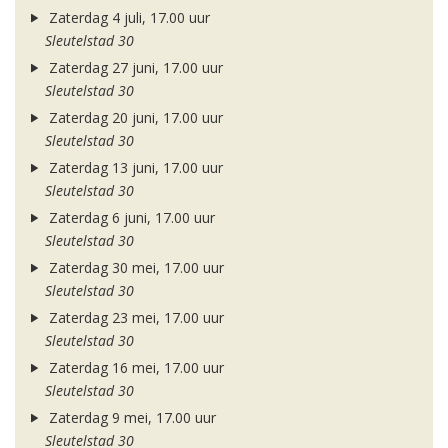
Zaterdag 4 juli, 17.00 uur
Sleutelstad 30
Zaterdag 27 juni, 17.00 uur
Sleutelstad 30
Zaterdag 20 juni, 17.00 uur
Sleutelstad 30
Zaterdag 13 juni, 17.00 uur
Sleutelstad 30
Zaterdag 6 juni, 17.00 uur
Sleutelstad 30
Zaterdag 30 mei, 17.00 uur
Sleutelstad 30
Zaterdag 23 mei, 17.00 uur
Sleutelstad 30
Zaterdag 16 mei, 17.00 uur
Sleutelstad 30
Zaterdag 9 mei, 17.00 uur
Sleutelstad 30