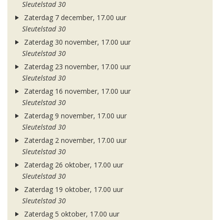
Sleutelstad 30
Zaterdag 7 december, 17.00 uur
Sleutelstad 30
Zaterdag 30 november, 17.00 uur
Sleutelstad 30
Zaterdag 23 november, 17.00 uur
Sleutelstad 30
Zaterdag 16 november, 17.00 uur
Sleutelstad 30
Zaterdag 9 november, 17.00 uur
Sleutelstad 30
Zaterdag 2 november, 17.00 uur
Sleutelstad 30
Zaterdag 26 oktober, 17.00 uur
Sleutelstad 30
Zaterdag 19 oktober, 17.00 uur
Sleutelstad 30
Zaterdag 5 oktober, 17.00 uur