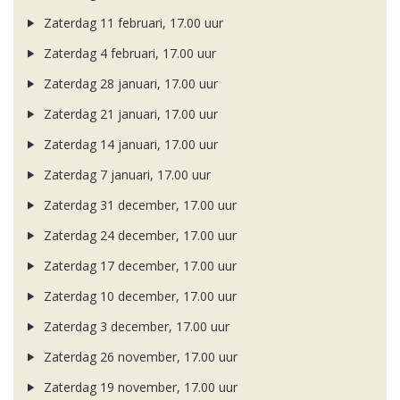
Zaterdag 11 februari, 17.00 uur
Zaterdag 4 februari, 17.00 uur
Zaterdag 28 januari, 17.00 uur
Zaterdag 21 januari, 17.00 uur
Zaterdag 14 januari, 17.00 uur
Zaterdag 7 januari, 17.00 uur
Zaterdag 31 december, 17.00 uur
Zaterdag 24 december, 17.00 uur
Zaterdag 17 december, 17.00 uur
Zaterdag 10 december, 17.00 uur
Zaterdag 3 december, 17.00 uur
Zaterdag 26 november, 17.00 uur
Zaterdag 19 november, 17.00 uur