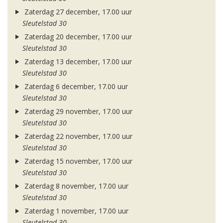
Zaterdag 27 december, 17.00 uur
Sleutelstad 30
Zaterdag 20 december, 17.00 uur
Sleutelstad 30
Zaterdag 13 december, 17.00 uur
Sleutelstad 30
Zaterdag 6 december, 17.00 uur
Sleutelstad 30
Zaterdag 29 november, 17.00 uur
Sleutelstad 30
Zaterdag 22 november, 17.00 uur
Sleutelstad 30
Zaterdag 15 november, 17.00 uur
Sleutelstad 30
Zaterdag 8 november, 17.00 uur
Sleutelstad 30
Zaterdag 1 november, 17.00 uur
Sleutelstad 30