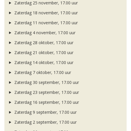
Zaterdag 25 november, 17.00 uur
Zaterdag 18 november, 17.00 uur
Zaterdag 11 november, 17.00 uur
Zaterdag 4 november, 17.00 uur
Zaterdag 28 oktober, 17.00 uur
Zaterdag 21 oktober, 17.00 uur
Zaterdag 14 oktober, 17.00 uur
Zaterdag 7 oktober, 17.00 uur
Zaterdag 30 september, 17.00 uur
Zaterdag 23 september, 17.00 uur
Zaterdag 16 september, 17.00 uur
Zaterdag 9 september, 17.00 uur
Zaterdag 2 september, 17.00 uur