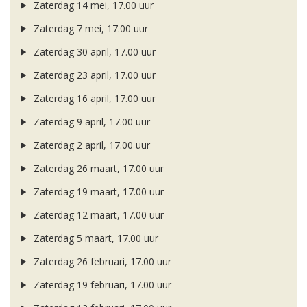
Zaterdag 14 mei, 17.00 uur
Zaterdag 7 mei, 17.00 uur
Zaterdag 30 april, 17.00 uur
Zaterdag 23 april, 17.00 uur
Zaterdag 16 april, 17.00 uur
Zaterdag 9 april, 17.00 uur
Zaterdag 2 april, 17.00 uur
Zaterdag 26 maart, 17.00 uur
Zaterdag 19 maart, 17.00 uur
Zaterdag 12 maart, 17.00 uur
Zaterdag 5 maart, 17.00 uur
Zaterdag 26 februari, 17.00 uur
Zaterdag 19 februari, 17.00 uur