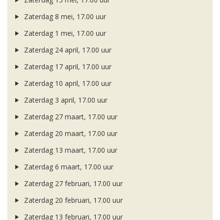
Zaterdag 8 mei, 17.00 uur
Zaterdag 1 mei, 17.00 uur
Zaterdag 24 april, 17.00 uur
Zaterdag 17 april, 17.00 uur
Zaterdag 10 april, 17.00 uur
Zaterdag 3 april, 17.00 uur
Zaterdag 27 maart, 17.00 uur
Zaterdag 20 maart, 17.00 uur
Zaterdag 13 maart, 17.00 uur
Zaterdag 6 maart, 17.00 uur
Zaterdag 27 februari, 17.00 uur
Zaterdag 20 februari, 17.00 uur
Zaterdag 13 februari, 17.00 uur