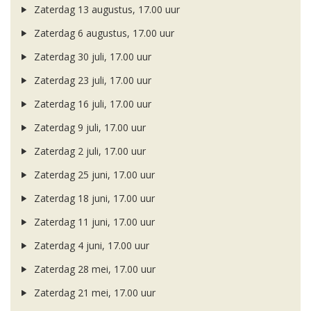
Zaterdag 13 augustus, 17.00 uur
Zaterdag 6 augustus, 17.00 uur
Zaterdag 30 juli, 17.00 uur
Zaterdag 23 juli, 17.00 uur
Zaterdag 16 juli, 17.00 uur
Zaterdag 9 juli, 17.00 uur
Zaterdag 2 juli, 17.00 uur
Zaterdag 25 juni, 17.00 uur
Zaterdag 18 juni, 17.00 uur
Zaterdag 11 juni, 17.00 uur
Zaterdag 4 juni, 17.00 uur
Zaterdag 28 mei, 17.00 uur
Zaterdag 21 mei, 17.00 uur