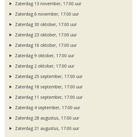
Zaterdag 13 november, 17.00 uur
Zaterdag 6 november, 17.00 uur
Zaterdag 30 oktober, 17.00 uur
Zaterdag 23 oktober, 17.00 uur
Zaterdag 16 oktober, 17.00 uur
Zaterdag 9 oktober, 17.00 uur
Zaterdag 2 oktober, 17.00 uur
Zaterdag 25 september, 17.00 uur
Zaterdag 18 september, 17.00 uur
Zaterdag 11 september, 17.00 uur
Zaterdag 4 september, 17.00 uur
Zaterdag 28 augustus, 17.00 uur
Zaterdag 21 augustus, 17.00 uur