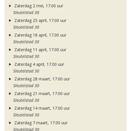
Zaterdag 2 mei, 17.00 uur
Sleutelstad 30
Zaterdag 25 april, 17.00 uur
Sleutelstad 30
Zaterdag 18 april, 17.00 uur
Sleutelstad 30
Zaterdag 11 april, 17.00 uur
Sleutelstad 30
Zaterdag 4 april, 17.00 uur
Sleutelstad 30
Zaterdag 28 maart, 17.00 uur
Sleutelstad 30
Zaterdag 21 maart, 17.00 uur
Sleutelstad 30
Zaterdag 14 maart, 17.00 uur
Sleutelstad 30
Zaterdag 7 maart, 17.00 uur
Sleutelstad 30