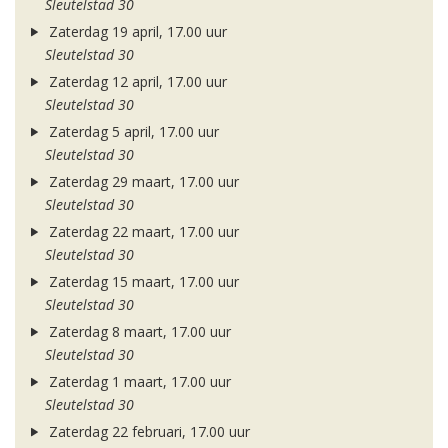
Sleutelstad 30
Zaterdag 19 april, 17.00 uur
Sleutelstad 30
Zaterdag 12 april, 17.00 uur
Sleutelstad 30
Zaterdag 5 april, 17.00 uur
Sleutelstad 30
Zaterdag 29 maart, 17.00 uur
Sleutelstad 30
Zaterdag 22 maart, 17.00 uur
Sleutelstad 30
Zaterdag 15 maart, 17.00 uur
Sleutelstad 30
Zaterdag 8 maart, 17.00 uur
Sleutelstad 30
Zaterdag 1 maart, 17.00 uur
Sleutelstad 30
Zaterdag 22 februari, 17.00 uur