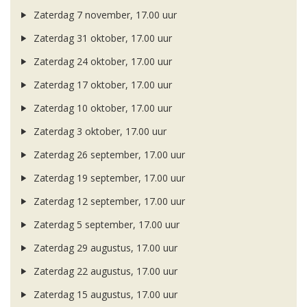
Zaterdag 7 november, 17.00 uur
Zaterdag 31 oktober, 17.00 uur
Zaterdag 24 oktober, 17.00 uur
Zaterdag 17 oktober, 17.00 uur
Zaterdag 10 oktober, 17.00 uur
Zaterdag 3 oktober, 17.00 uur
Zaterdag 26 september, 17.00 uur
Zaterdag 19 september, 17.00 uur
Zaterdag 12 september, 17.00 uur
Zaterdag 5 september, 17.00 uur
Zaterdag 29 augustus, 17.00 uur
Zaterdag 22 augustus, 17.00 uur
Zaterdag 15 augustus, 17.00 uur