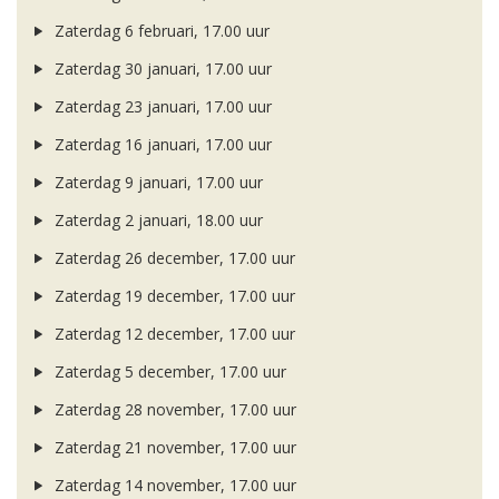
Zaterdag 6 februari, 17.00 uur
Zaterdag 30 januari, 17.00 uur
Zaterdag 23 januari, 17.00 uur
Zaterdag 16 januari, 17.00 uur
Zaterdag 9 januari, 17.00 uur
Zaterdag 2 januari, 18.00 uur
Zaterdag 26 december, 17.00 uur
Zaterdag 19 december, 17.00 uur
Zaterdag 12 december, 17.00 uur
Zaterdag 5 december, 17.00 uur
Zaterdag 28 november, 17.00 uur
Zaterdag 21 november, 17.00 uur
Zaterdag 14 november, 17.00 uur