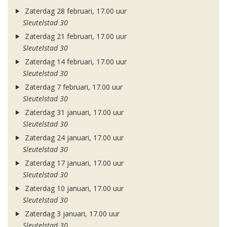
Zaterdag 28 februari, 17.00 uur
Sleutelstad 30
Zaterdag 21 februari, 17.00 uur
Sleutelstad 30
Zaterdag 14 februari, 17.00 uur
Sleutelstad 30
Zaterdag 7 februari, 17.00 uur
Sleutelstad 30
Zaterdag 31 januari, 17.00 uur
Sleutelstad 30
Zaterdag 24 januari, 17.00 uur
Sleutelstad 30
Zaterdag 17 januari, 17.00 uur
Sleutelstad 30
Zaterdag 10 januari, 17.00 uur
Sleutelstad 30
Zaterdag 3 januari, 17.00 uur
Sleutelstad 30