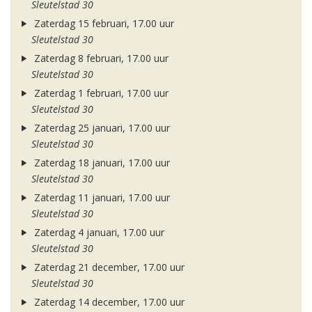
Sleutelstad 30
Zaterdag 15 februari, 17.00 uur
Sleutelstad 30
Zaterdag 8 februari, 17.00 uur
Sleutelstad 30
Zaterdag 1 februari, 17.00 uur
Sleutelstad 30
Zaterdag 25 januari, 17.00 uur
Sleutelstad 30
Zaterdag 18 januari, 17.00 uur
Sleutelstad 30
Zaterdag 11 januari, 17.00 uur
Sleutelstad 30
Zaterdag 4 januari, 17.00 uur
Sleutelstad 30
Zaterdag 21 december, 17.00 uur
Sleutelstad 30
Zaterdag 14 december, 17.00 uur