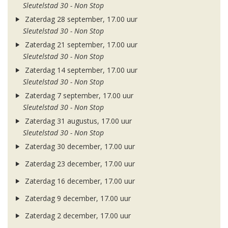
Sleutelstad 30 - Non Stop
Zaterdag 28 september, 17.00 uur
Sleutelstad 30 - Non Stop
Zaterdag 21 september, 17.00 uur
Sleutelstad 30 - Non Stop
Zaterdag 14 september, 17.00 uur
Sleutelstad 30 - Non Stop
Zaterdag 7 september, 17.00 uur
Sleutelstad 30 - Non Stop
Zaterdag 31 augustus, 17.00 uur
Sleutelstad 30 - Non Stop
Zaterdag 30 december, 17.00 uur
Zaterdag 23 december, 17.00 uur
Zaterdag 16 december, 17.00 uur
Zaterdag 9 december, 17.00 uur
Zaterdag 2 december, 17.00 uur