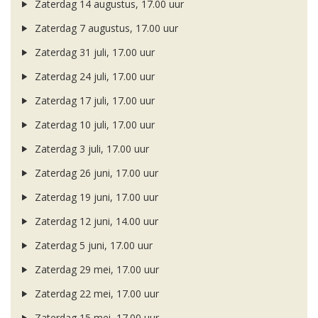
Zaterdag 14 augustus, 17.00 uur
Zaterdag 7 augustus, 17.00 uur
Zaterdag 31 juli, 17.00 uur
Zaterdag 24 juli, 17.00 uur
Zaterdag 17 juli, 17.00 uur
Zaterdag 10 juli, 17.00 uur
Zaterdag 3 juli, 17.00 uur
Zaterdag 26 juni, 17.00 uur
Zaterdag 19 juni, 17.00 uur
Zaterdag 12 juni, 14.00 uur
Zaterdag 5 juni, 17.00 uur
Zaterdag 29 mei, 17.00 uur
Zaterdag 22 mei, 17.00 uur
Zaterdag 15 mei, 17.00 uur