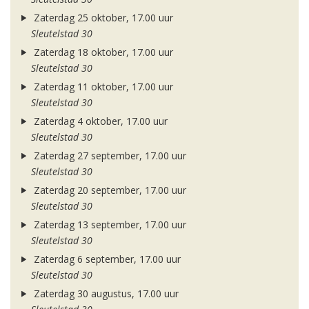
Zaterdag 25 oktober, 17.00 uur
Sleutelstad 30
Zaterdag 18 oktober, 17.00 uur
Sleutelstad 30
Zaterdag 11 oktober, 17.00 uur
Sleutelstad 30
Zaterdag 4 oktober, 17.00 uur
Sleutelstad 30
Zaterdag 27 september, 17.00 uur
Sleutelstad 30
Zaterdag 20 september, 17.00 uur
Sleutelstad 30
Zaterdag 13 september, 17.00 uur
Sleutelstad 30
Zaterdag 6 september, 17.00 uur
Sleutelstad 30
Zaterdag 30 augustus, 17.00 uur