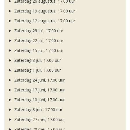
Zaterdag 26 augustus, 17.00 uur
Zaterdag 19 augustus, 17.00 uur
Zaterdag 12 augustus, 17.00 uur
Zaterdag 29 juli, 17.00 uur
Zaterdag 22 juli, 17.00 uur
Zaterdag 15 juli, 17.00 uur
Zaterdag 8 juli, 17.00 uur
Zaterdag 1 juli, 17.00 uur
Zaterdag 24 juni, 17.00 uur
Zaterdag 17 juni, 17.00 uur
Zaterdag 10 juni, 17.00 uur
Zaterdag 3 juni, 17.00 uur
Zaterdag 27 mei, 17.00 uur
Zaterdag 20 mei, 17.00 uur