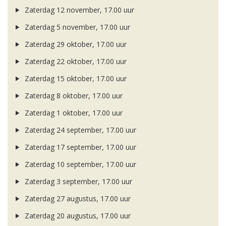
Zaterdag 12 november, 17.00 uur
Zaterdag 5 november, 17.00 uur
Zaterdag 29 oktober, 17.00 uur
Zaterdag 22 oktober, 17.00 uur
Zaterdag 15 oktober, 17.00 uur
Zaterdag 8 oktober, 17.00 uur
Zaterdag 1 oktober, 17.00 uur
Zaterdag 24 september, 17.00 uur
Zaterdag 17 september, 17.00 uur
Zaterdag 10 september, 17.00 uur
Zaterdag 3 september, 17.00 uur
Zaterdag 27 augustus, 17.00 uur
Zaterdag 20 augustus, 17.00 uur