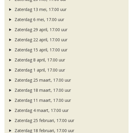
Zaterdag 13 mei, 17.00 uur
Zaterdag 6 mei, 17.00 uur
Zaterdag 29 april, 17.00 uur
Zaterdag 22 april, 17.00 uur
Zaterdag 15 april, 17.00 uur
Zaterdag 8 april, 17.00 uur
Zaterdag 1 april, 17.00 uur
Zaterdag 25 maart, 17.00 uur
Zaterdag 18 maart, 17.00 uur
Zaterdag 11 maart, 17.00 uur
Zaterdag 4 maart, 17.00 uur
Zaterdag 25 februari, 17.00 uur
Zaterdag 18 februari, 17.00 uur