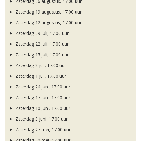
Zaterdag 26 augustus, 17.00 uur
Zaterdag 19 augustus, 17.00 uur
Zaterdag 12 augustus, 17.00 uur
Zaterdag 29 juli, 17.00 uur
Zaterdag 22 juli, 17.00 uur
Zaterdag 15 juli, 17.00 uur
Zaterdag 8 juli, 17.00 uur
Zaterdag 1 juli, 17.00 uur
Zaterdag 24 juni, 17.00 uur
Zaterdag 17 juni, 17.00 uur
Zaterdag 10 juni, 17.00 uur
Zaterdag 3 juni, 17.00 uur
Zaterdag 27 mei, 17.00 uur
Zaterdag 20 mei, 17.00 uur