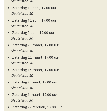
Sleutelstad 30
Zaterdag 19 april, 17.00 uur
Sleutelstad 30
Zaterdag 12 april, 17.00 uur
Sleutelstad 30
Zaterdag 5 april, 17.00 uur
Sleutelstad 30
Zaterdag 29 maart, 17.00 uur
Sleutelstad 30
Zaterdag 22 maart, 17.00 uur
Sleutelstad 30
Zaterdag 15 maart, 17.00 uur
Sleutelstad 30
Zaterdag 8 maart, 17.00 uur
Sleutelstad 30
Zaterdag 1 maart, 17.00 uur
Sleutelstad 30
Zaterdag 22 februari, 17.00 uur