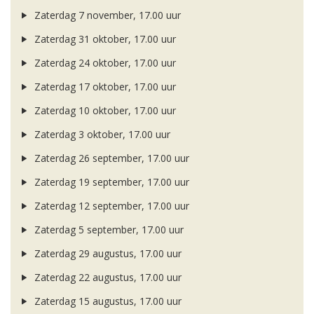
Zaterdag 7 november, 17.00 uur
Zaterdag 31 oktober, 17.00 uur
Zaterdag 24 oktober, 17.00 uur
Zaterdag 17 oktober, 17.00 uur
Zaterdag 10 oktober, 17.00 uur
Zaterdag 3 oktober, 17.00 uur
Zaterdag 26 september, 17.00 uur
Zaterdag 19 september, 17.00 uur
Zaterdag 12 september, 17.00 uur
Zaterdag 5 september, 17.00 uur
Zaterdag 29 augustus, 17.00 uur
Zaterdag 22 augustus, 17.00 uur
Zaterdag 15 augustus, 17.00 uur