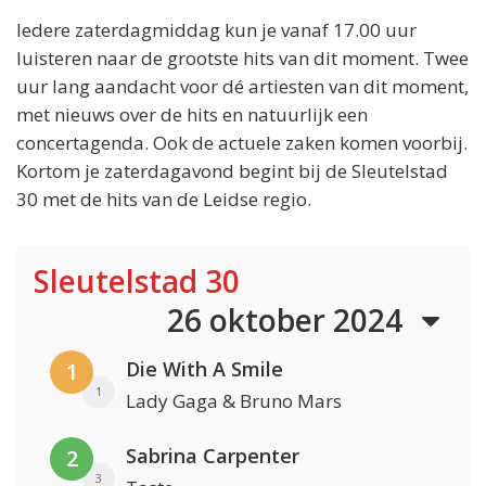
Iedere zaterdagmiddag kun je vanaf 17.00 uur
luisteren naar de grootste hits van dit moment. Twee
uur lang aandacht voor dé artiesten van dit moment,
met nieuws over de hits en natuurlijk een
concertagenda. Ook de actuele zaken komen voorbij.
Kortom je zaterdagavond begint bij de Sleutelstad
30 met de hits van de Leidse regio.
Sleutelstad 30
26 oktober 2024
Die With A Smile
1
1
Lady Gaga & Bruno Mars
Sabrina Carpenter
2
3