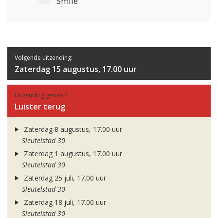
Smile
Volgende uitzending:
Zaterdag 15 augustus, 17.00 uur
Uitzending gemist?
Luister terug
Zaterdag 8 augustus, 17.00 uur
Sleutelstad 30
Zaterdag 1 augustus, 17.00 uur
Sleutelstad 30
Zaterdag 25 juli, 17.00 uur
Sleutelstad 30
Zaterdag 18 juli, 17.00 uur
Sleutelstad 30