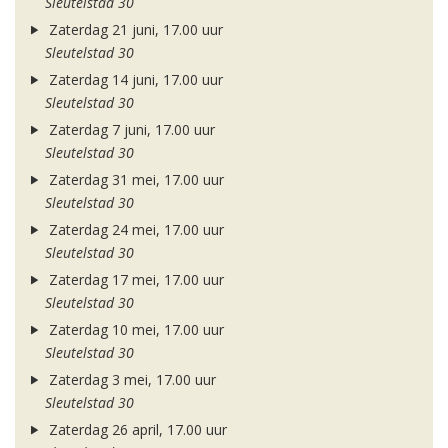
Sleutelstad 30
Zaterdag 21 juni, 17.00 uur
Sleutelstad 30
Zaterdag 14 juni, 17.00 uur
Sleutelstad 30
Zaterdag 7 juni, 17.00 uur
Sleutelstad 30
Zaterdag 31 mei, 17.00 uur
Sleutelstad 30
Zaterdag 24 mei, 17.00 uur
Sleutelstad 30
Zaterdag 17 mei, 17.00 uur
Sleutelstad 30
Zaterdag 10 mei, 17.00 uur
Sleutelstad 30
Zaterdag 3 mei, 17.00 uur
Sleutelstad 30
Zaterdag 26 april, 17.00 uur