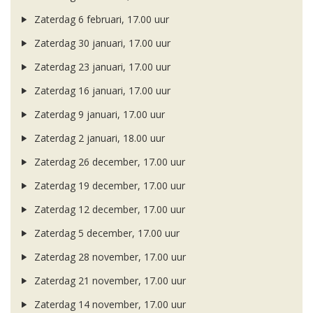
Zaterdag 6 februari, 17.00 uur
Zaterdag 30 januari, 17.00 uur
Zaterdag 23 januari, 17.00 uur
Zaterdag 16 januari, 17.00 uur
Zaterdag 9 januari, 17.00 uur
Zaterdag 2 januari, 18.00 uur
Zaterdag 26 december, 17.00 uur
Zaterdag 19 december, 17.00 uur
Zaterdag 12 december, 17.00 uur
Zaterdag 5 december, 17.00 uur
Zaterdag 28 november, 17.00 uur
Zaterdag 21 november, 17.00 uur
Zaterdag 14 november, 17.00 uur