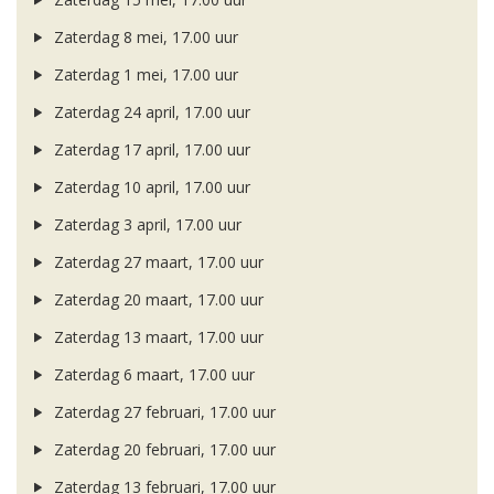
Zaterdag 8 mei, 17.00 uur
Zaterdag 1 mei, 17.00 uur
Zaterdag 24 april, 17.00 uur
Zaterdag 17 april, 17.00 uur
Zaterdag 10 april, 17.00 uur
Zaterdag 3 april, 17.00 uur
Zaterdag 27 maart, 17.00 uur
Zaterdag 20 maart, 17.00 uur
Zaterdag 13 maart, 17.00 uur
Zaterdag 6 maart, 17.00 uur
Zaterdag 27 februari, 17.00 uur
Zaterdag 20 februari, 17.00 uur
Zaterdag 13 februari, 17.00 uur