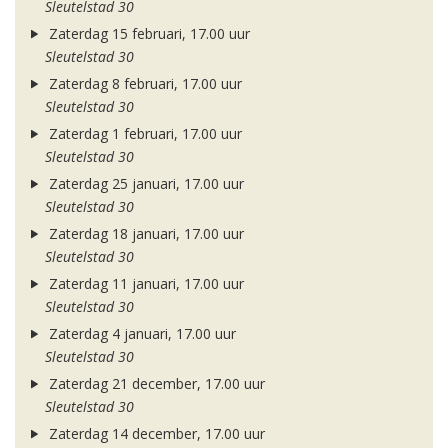
Sleutelstad 30
Zaterdag 15 februari, 17.00 uur
Sleutelstad 30
Zaterdag 8 februari, 17.00 uur
Sleutelstad 30
Zaterdag 1 februari, 17.00 uur
Sleutelstad 30
Zaterdag 25 januari, 17.00 uur
Sleutelstad 30
Zaterdag 18 januari, 17.00 uur
Sleutelstad 30
Zaterdag 11 januari, 17.00 uur
Sleutelstad 30
Zaterdag 4 januari, 17.00 uur
Sleutelstad 30
Zaterdag 21 december, 17.00 uur
Sleutelstad 30
Zaterdag 14 december, 17.00 uur