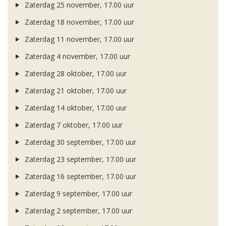
Zaterdag 25 november, 17.00 uur
Zaterdag 18 november, 17.00 uur
Zaterdag 11 november, 17.00 uur
Zaterdag 4 november, 17.00 uur
Zaterdag 28 oktober, 17.00 uur
Zaterdag 21 oktober, 17.00 uur
Zaterdag 14 oktober, 17.00 uur
Zaterdag 7 oktober, 17.00 uur
Zaterdag 30 september, 17.00 uur
Zaterdag 23 september, 17.00 uur
Zaterdag 16 september, 17.00 uur
Zaterdag 9 september, 17.00 uur
Zaterdag 2 september, 17.00 uur