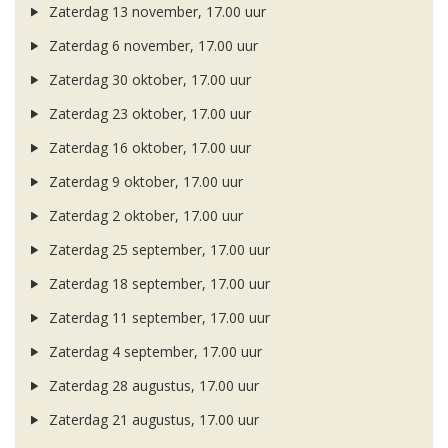
Zaterdag 13 november, 17.00 uur
Zaterdag 6 november, 17.00 uur
Zaterdag 30 oktober, 17.00 uur
Zaterdag 23 oktober, 17.00 uur
Zaterdag 16 oktober, 17.00 uur
Zaterdag 9 oktober, 17.00 uur
Zaterdag 2 oktober, 17.00 uur
Zaterdag 25 september, 17.00 uur
Zaterdag 18 september, 17.00 uur
Zaterdag 11 september, 17.00 uur
Zaterdag 4 september, 17.00 uur
Zaterdag 28 augustus, 17.00 uur
Zaterdag 21 augustus, 17.00 uur