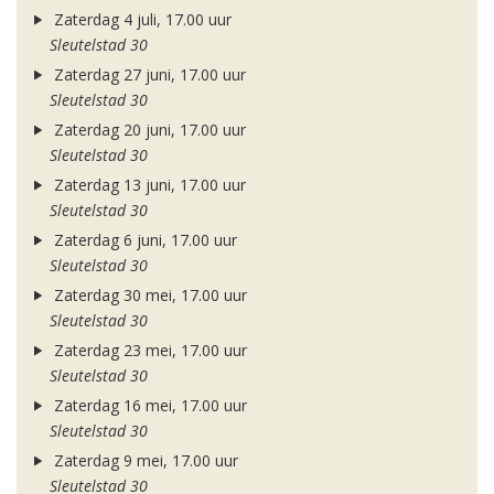
Zaterdag 4 juli, 17.00 uur
Sleutelstad 30
Zaterdag 27 juni, 17.00 uur
Sleutelstad 30
Zaterdag 20 juni, 17.00 uur
Sleutelstad 30
Zaterdag 13 juni, 17.00 uur
Sleutelstad 30
Zaterdag 6 juni, 17.00 uur
Sleutelstad 30
Zaterdag 30 mei, 17.00 uur
Sleutelstad 30
Zaterdag 23 mei, 17.00 uur
Sleutelstad 30
Zaterdag 16 mei, 17.00 uur
Sleutelstad 30
Zaterdag 9 mei, 17.00 uur
Sleutelstad 30