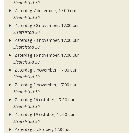
Sleutelstad 30
Zaterdag 7 december, 17.00 uur
Sleutelstad 30
Zaterdag 30 november, 17.00 uur
Sleutelstad 30
Zaterdag 23 november, 17.00 uur
Sleutelstad 30
Zaterdag 16 november, 17.00 uur
Sleutelstad 30
Zaterdag 9 november, 17.00 uur
Sleutelstad 30
Zaterdag 2 november, 17.00 uur
Sleutelstad 30
Zaterdag 26 oktober, 17.00 uur
Sleutelstad 30
Zaterdag 19 oktober, 17.00 uur
Sleutelstad 30
Zaterdag 5 oktober, 17.00 uur