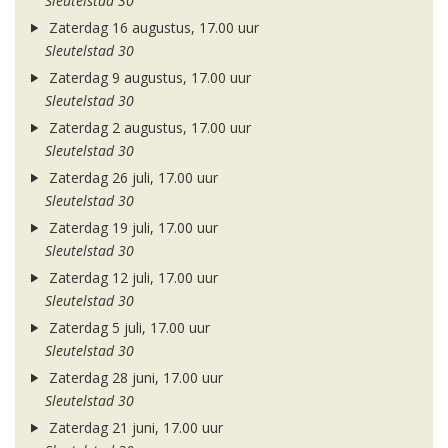
Sleutelstad 30
Zaterdag 16 augustus, 17.00 uur
Sleutelstad 30
Zaterdag 9 augustus, 17.00 uur
Sleutelstad 30
Zaterdag 2 augustus, 17.00 uur
Sleutelstad 30
Zaterdag 26 juli, 17.00 uur
Sleutelstad 30
Zaterdag 19 juli, 17.00 uur
Sleutelstad 30
Zaterdag 12 juli, 17.00 uur
Sleutelstad 30
Zaterdag 5 juli, 17.00 uur
Sleutelstad 30
Zaterdag 28 juni, 17.00 uur
Sleutelstad 30
Zaterdag 21 juni, 17.00 uur