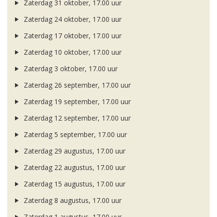
Zaterdag 31 oktober, 17.00 uur
Zaterdag 24 oktober, 17.00 uur
Zaterdag 17 oktober, 17.00 uur
Zaterdag 10 oktober, 17.00 uur
Zaterdag 3 oktober, 17.00 uur
Zaterdag 26 september, 17.00 uur
Zaterdag 19 september, 17.00 uur
Zaterdag 12 september, 17.00 uur
Zaterdag 5 september, 17.00 uur
Zaterdag 29 augustus, 17.00 uur
Zaterdag 22 augustus, 17.00 uur
Zaterdag 15 augustus, 17.00 uur
Zaterdag 8 augustus, 17.00 uur
Zaterdag 1 augustus, 17.00 uur