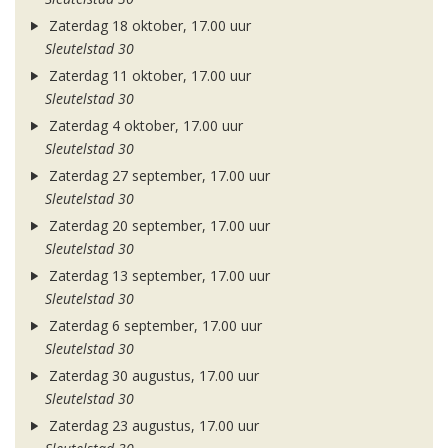
Zaterdag 18 oktober, 17.00 uur
Sleutelstad 30
Zaterdag 11 oktober, 17.00 uur
Sleutelstad 30
Zaterdag 4 oktober, 17.00 uur
Sleutelstad 30
Zaterdag 27 september, 17.00 uur
Sleutelstad 30
Zaterdag 20 september, 17.00 uur
Sleutelstad 30
Zaterdag 13 september, 17.00 uur
Sleutelstad 30
Zaterdag 6 september, 17.00 uur
Sleutelstad 30
Zaterdag 30 augustus, 17.00 uur
Sleutelstad 30
Zaterdag 23 augustus, 17.00 uur