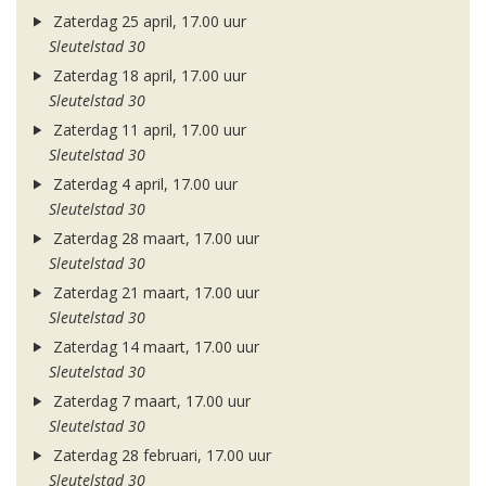
Zaterdag 25 april, 17.00 uur
Sleutelstad 30
Zaterdag 18 april, 17.00 uur
Sleutelstad 30
Zaterdag 11 april, 17.00 uur
Sleutelstad 30
Zaterdag 4 april, 17.00 uur
Sleutelstad 30
Zaterdag 28 maart, 17.00 uur
Sleutelstad 30
Zaterdag 21 maart, 17.00 uur
Sleutelstad 30
Zaterdag 14 maart, 17.00 uur
Sleutelstad 30
Zaterdag 7 maart, 17.00 uur
Sleutelstad 30
Zaterdag 28 februari, 17.00 uur
Sleutelstad 30