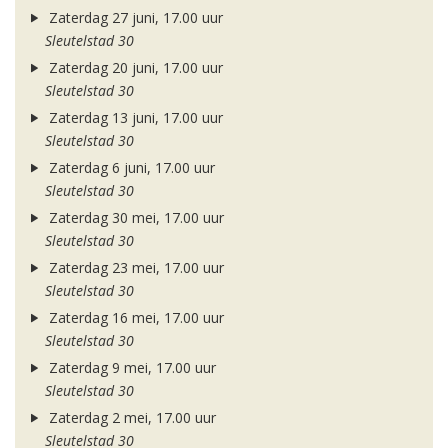
Zaterdag 27 juni, 17.00 uur
Sleutelstad 30
Zaterdag 20 juni, 17.00 uur
Sleutelstad 30
Zaterdag 13 juni, 17.00 uur
Sleutelstad 30
Zaterdag 6 juni, 17.00 uur
Sleutelstad 30
Zaterdag 30 mei, 17.00 uur
Sleutelstad 30
Zaterdag 23 mei, 17.00 uur
Sleutelstad 30
Zaterdag 16 mei, 17.00 uur
Sleutelstad 30
Zaterdag 9 mei, 17.00 uur
Sleutelstad 30
Zaterdag 2 mei, 17.00 uur
Sleutelstad 30