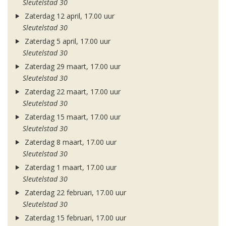
Sleutelstad 30
Zaterdag 12 april, 17.00 uur
Sleutelstad 30
Zaterdag 5 april, 17.00 uur
Sleutelstad 30
Zaterdag 29 maart, 17.00 uur
Sleutelstad 30
Zaterdag 22 maart, 17.00 uur
Sleutelstad 30
Zaterdag 15 maart, 17.00 uur
Sleutelstad 30
Zaterdag 8 maart, 17.00 uur
Sleutelstad 30
Zaterdag 1 maart, 17.00 uur
Sleutelstad 30
Zaterdag 22 februari, 17.00 uur
Sleutelstad 30
Zaterdag 15 februari, 17.00 uur