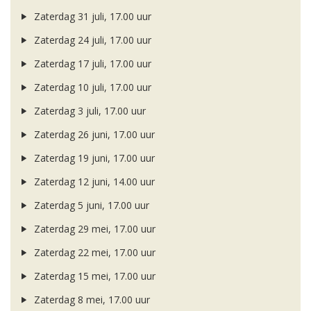
Zaterdag 31 juli, 17.00 uur
Zaterdag 24 juli, 17.00 uur
Zaterdag 17 juli, 17.00 uur
Zaterdag 10 juli, 17.00 uur
Zaterdag 3 juli, 17.00 uur
Zaterdag 26 juni, 17.00 uur
Zaterdag 19 juni, 17.00 uur
Zaterdag 12 juni, 14.00 uur
Zaterdag 5 juni, 17.00 uur
Zaterdag 29 mei, 17.00 uur
Zaterdag 22 mei, 17.00 uur
Zaterdag 15 mei, 17.00 uur
Zaterdag 8 mei, 17.00 uur