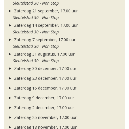
Sleutelstad 30 - Non Stop
Zaterdag 21 september, 17.00 uur
Sleutelstad 30 - Non Stop
Zaterdag 14 september, 17.00 uur
Sleutelstad 30 - Non Stop
Zaterdag 7 september, 17.00 uur
Sleutelstad 30 - Non Stop
Zaterdag 31 augustus, 17.00 uur
Sleutelstad 30 - Non Stop
Zaterdag 30 december, 17.00 uur
Zaterdag 23 december, 17.00 uur
Zaterdag 16 december, 17.00 uur
Zaterdag 9 december, 17.00 uur
Zaterdag 2 december, 17.00 uur
Zaterdag 25 november, 17.00 uur
Zaterdag 18 november, 17.00 uur