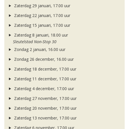
Zaterdag 29 januari, 17.00 uur
Zaterdag 22 januari, 17.00 uur
Zaterdag 15 januari, 17.00 uur
Zaterdag 8 januari, 18.00 uur
Sleutelstad Non-Stop 30
Zondag 2 januari, 16.00 uur
Zondag 26 december, 16.00 uur
Zaterdag 18 december, 17.00 uur
Zaterdag 11 december, 17.00 uur
Zaterdag 4 december, 17.00 uur
Zaterdag 27 november, 17.00 uur
Zaterdag 20 november, 17.00 uur
Zaterdag 13 november, 17.00 uur
Zaterdag 6 november, 17.00 uur