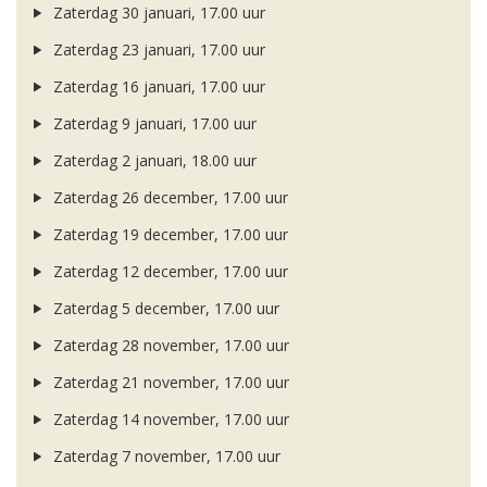
Zaterdag 30 januari, 17.00 uur
Zaterdag 23 januari, 17.00 uur
Zaterdag 16 januari, 17.00 uur
Zaterdag 9 januari, 17.00 uur
Zaterdag 2 januari, 18.00 uur
Zaterdag 26 december, 17.00 uur
Zaterdag 19 december, 17.00 uur
Zaterdag 12 december, 17.00 uur
Zaterdag 5 december, 17.00 uur
Zaterdag 28 november, 17.00 uur
Zaterdag 21 november, 17.00 uur
Zaterdag 14 november, 17.00 uur
Zaterdag 7 november, 17.00 uur