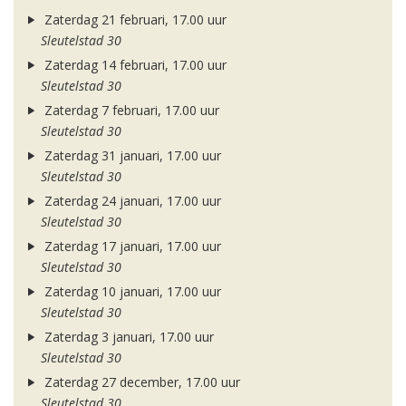
Zaterdag 21 februari, 17.00 uur
Sleutelstad 30
Zaterdag 14 februari, 17.00 uur
Sleutelstad 30
Zaterdag 7 februari, 17.00 uur
Sleutelstad 30
Zaterdag 31 januari, 17.00 uur
Sleutelstad 30
Zaterdag 24 januari, 17.00 uur
Sleutelstad 30
Zaterdag 17 januari, 17.00 uur
Sleutelstad 30
Zaterdag 10 januari, 17.00 uur
Sleutelstad 30
Zaterdag 3 januari, 17.00 uur
Sleutelstad 30
Zaterdag 27 december, 17.00 uur
Sleutelstad 30