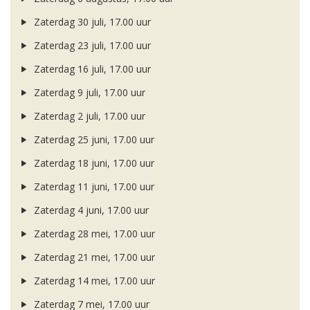
Zaterdag 30 juli, 17.00 uur
Zaterdag 23 juli, 17.00 uur
Zaterdag 16 juli, 17.00 uur
Zaterdag 9 juli, 17.00 uur
Zaterdag 2 juli, 17.00 uur
Zaterdag 25 juni, 17.00 uur
Zaterdag 18 juni, 17.00 uur
Zaterdag 11 juni, 17.00 uur
Zaterdag 4 juni, 17.00 uur
Zaterdag 28 mei, 17.00 uur
Zaterdag 21 mei, 17.00 uur
Zaterdag 14 mei, 17.00 uur
Zaterdag 7 mei, 17.00 uur