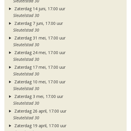
Sleutelstad 30
Zaterdag 14 juni, 17.00 uur
Sleutelstad 30
Zaterdag 7 juni, 17.00 uur
Sleutelstad 30
Zaterdag 31 mei, 17.00 uur
Sleutelstad 30
Zaterdag 24 mei, 17.00 uur
Sleutelstad 30
Zaterdag 17 mei, 17.00 uur
Sleutelstad 30
Zaterdag 10 mei, 17.00 uur
Sleutelstad 30
Zaterdag 3 mei, 17.00 uur
Sleutelstad 30
Zaterdag 26 april, 17.00 uur
Sleutelstad 30
Zaterdag 19 april, 17.00 uur