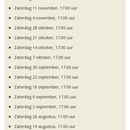
Zaterdag 11 november, 17.00 uur
Zaterdag 4 november, 17.00 uur
Zaterdag 28 oktober, 17.00 uur
Zaterdag 21 oktober, 17.00 uur
Zaterdag 14 oktober, 17.00 uur
Zaterdag 7 oktober, 17.00 uur
Zaterdag 30 september, 17.00 uur
Zaterdag 23 september, 17.00 uur
Zaterdag 16 september, 17.00 uur
Zaterdag 9 september, 17.00 uur
Zaterdag 2 september, 17.00 uur
Zaterdag 26 augustus, 17.00 uur
Zaterdag 19 augustus, 17.00 uur