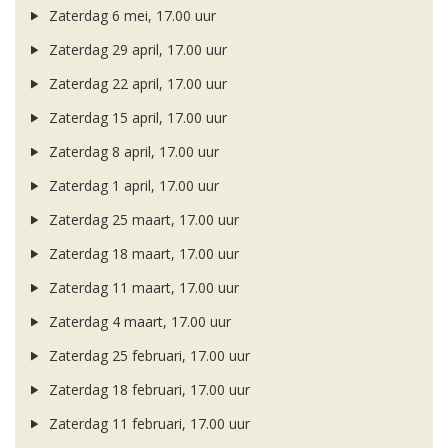
Zaterdag 6 mei, 17.00 uur
Zaterdag 29 april, 17.00 uur
Zaterdag 22 april, 17.00 uur
Zaterdag 15 april, 17.00 uur
Zaterdag 8 april, 17.00 uur
Zaterdag 1 april, 17.00 uur
Zaterdag 25 maart, 17.00 uur
Zaterdag 18 maart, 17.00 uur
Zaterdag 11 maart, 17.00 uur
Zaterdag 4 maart, 17.00 uur
Zaterdag 25 februari, 17.00 uur
Zaterdag 18 februari, 17.00 uur
Zaterdag 11 februari, 17.00 uur