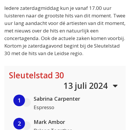
Iedere zaterdagmiddag kun je vanaf 17.00 uur
luisteren naar de grootste hits van dit moment. Twee
uur lang aandacht voor dé artiesten van dit moment,
met nieuws over de hits en natuurlijk een
concertagenda. Ook de actuele zaken komen voorbij.
Kortom je zaterdagavond begint bij de Sleutelstad
30 met de hits van de Leidse regio.
Sleutelstad 30
13 juli 2024
Sabrina Carpenter
1
Espresso
Mark Ambor
2