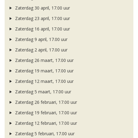
Zaterdag 30 april, 17.00 uur
Zaterdag 23 april, 17.00 uur
Zaterdag 16 april, 17.00 uur
Zaterdag 9 april, 17.00 uur
Zaterdag 2 april, 17.00 uur
Zaterdag 26 maart, 17.00 uur
Zaterdag 19 maart, 17.00 uur
Zaterdag 12 maart, 17.00 uur
Zaterdag 5 maart, 17.00 uur
Zaterdag 26 februari, 17.00 uur
Zaterdag 19 februari, 17.00 uur
Zaterdag 12 februari, 17.00 uur
Zaterdag 5 februari, 17.00 uur