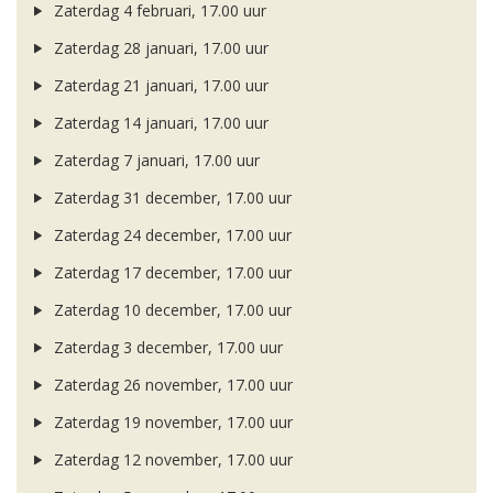
Zaterdag 4 februari, 17.00 uur
Zaterdag 28 januari, 17.00 uur
Zaterdag 21 januari, 17.00 uur
Zaterdag 14 januari, 17.00 uur
Zaterdag 7 januari, 17.00 uur
Zaterdag 31 december, 17.00 uur
Zaterdag 24 december, 17.00 uur
Zaterdag 17 december, 17.00 uur
Zaterdag 10 december, 17.00 uur
Zaterdag 3 december, 17.00 uur
Zaterdag 26 november, 17.00 uur
Zaterdag 19 november, 17.00 uur
Zaterdag 12 november, 17.00 uur