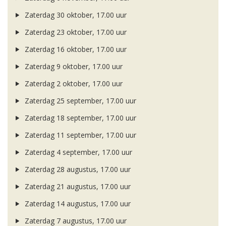
Zaterdag 30 oktober, 17.00 uur
Zaterdag 23 oktober, 17.00 uur
Zaterdag 16 oktober, 17.00 uur
Zaterdag 9 oktober, 17.00 uur
Zaterdag 2 oktober, 17.00 uur
Zaterdag 25 september, 17.00 uur
Zaterdag 18 september, 17.00 uur
Zaterdag 11 september, 17.00 uur
Zaterdag 4 september, 17.00 uur
Zaterdag 28 augustus, 17.00 uur
Zaterdag 21 augustus, 17.00 uur
Zaterdag 14 augustus, 17.00 uur
Zaterdag 7 augustus, 17.00 uur