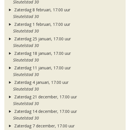
Sleutelstad 30
Zaterdag 8 februari, 17.00 uur
Sleutelstad 30
Zaterdag 1 februari, 17.00 uur
Sleutelstad 30
Zaterdag 25 januari, 17.00 uur
Sleutelstad 30
Zaterdag 18 januari, 17.00 uur
Sleutelstad 30
Zaterdag 11 januari, 17.00 uur
Sleutelstad 30
Zaterdag 4 januari, 17.00 uur
Sleutelstad 30
Zaterdag 21 december, 17.00 uur
Sleutelstad 30
Zaterdag 14 december, 17.00 uur
Sleutelstad 30
Zaterdag 7 december, 17.00 uur