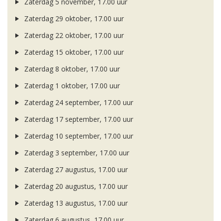
Zaterdag 5 november, 17.00 uur
Zaterdag 29 oktober, 17.00 uur
Zaterdag 22 oktober, 17.00 uur
Zaterdag 15 oktober, 17.00 uur
Zaterdag 8 oktober, 17.00 uur
Zaterdag 1 oktober, 17.00 uur
Zaterdag 24 september, 17.00 uur
Zaterdag 17 september, 17.00 uur
Zaterdag 10 september, 17.00 uur
Zaterdag 3 september, 17.00 uur
Zaterdag 27 augustus, 17.00 uur
Zaterdag 20 augustus, 17.00 uur
Zaterdag 13 augustus, 17.00 uur
Zaterdag 6 augustus, 17.00 uur