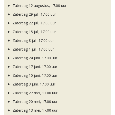
Zaterdag 12 augustus, 17.00 uur
Zaterdag 29 juli, 17.00 uur
Zaterdag 22 juli, 17.00 uur
Zaterdag 15 juli, 17.00 uur
Zaterdag 8 juli, 17.00 uur
Zaterdag 1 juli, 17.00 uur
Zaterdag 24 juni, 17.00 uur
Zaterdag 17 juni, 17.00 uur
Zaterdag 10 juni, 17.00 uur
Zaterdag 3 juni, 17.00 uur
Zaterdag 27 mei, 17.00 uur
Zaterdag 20 mei, 17.00 uur
Zaterdag 13 mei, 17.00 uur