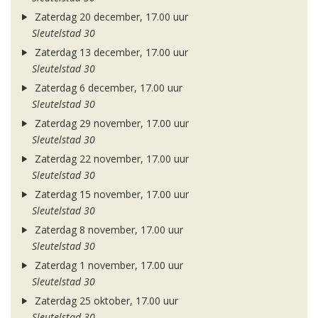
Zaterdag 20 december, 17.00 uur
Sleutelstad 30
Zaterdag 13 december, 17.00 uur
Sleutelstad 30
Zaterdag 6 december, 17.00 uur
Sleutelstad 30
Zaterdag 29 november, 17.00 uur
Sleutelstad 30
Zaterdag 22 november, 17.00 uur
Sleutelstad 30
Zaterdag 15 november, 17.00 uur
Sleutelstad 30
Zaterdag 8 november, 17.00 uur
Sleutelstad 30
Zaterdag 1 november, 17.00 uur
Sleutelstad 30
Zaterdag 25 oktober, 17.00 uur
Sleutelstad 30