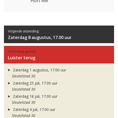
Hurt Me
Volgende uitzending:
Zaterdag 8 augustus, 17.00 uur
Uitzending gemist?
Luister terug
Zaterdag 1 augustus, 17.00 uur
Sleutelstad 30
Zaterdag 25 juli, 17.00 uur
Sleutelstad 30
Zaterdag 18 juli, 17.00 uur
Sleutelstad 30
Zaterdag 4 juli, 17.00 uur
Sleutelstad 30