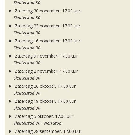
Sleutelstad 30
Zaterdag 30 november, 17.00 uur
Sleutelstad 30
Zaterdag 23 november, 17.00 uur
Sleutelstad 30
Zaterdag 16 november, 17.00 uur
Sleutelstad 30
Zaterdag 9 november, 17.00 uur
Sleutelstad 30
Zaterdag 2 november, 17.00 uur
Sleutelstad 30
Zaterdag 26 oktober, 17.00 uur
Sleutelstad 30
Zaterdag 19 oktober, 17.00 uur
Sleutelstad 30
Zaterdag 5 oktober, 17.00 uur
Sleutelstad 30 - Non Stop
Zaterdag 28 september, 17.00 uur