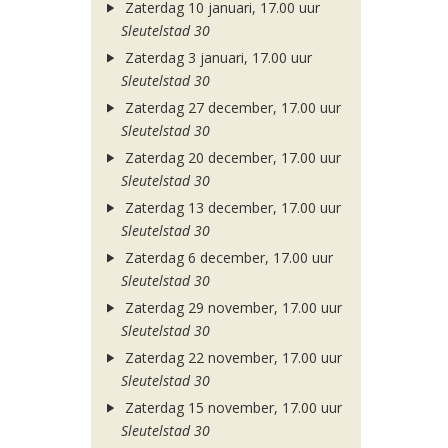
Zaterdag 10 januari, 17.00 uur
Sleutelstad 30
Zaterdag 3 januari, 17.00 uur
Sleutelstad 30
Zaterdag 27 december, 17.00 uur
Sleutelstad 30
Zaterdag 20 december, 17.00 uur
Sleutelstad 30
Zaterdag 13 december, 17.00 uur
Sleutelstad 30
Zaterdag 6 december, 17.00 uur
Sleutelstad 30
Zaterdag 29 november, 17.00 uur
Sleutelstad 30
Zaterdag 22 november, 17.00 uur
Sleutelstad 30
Zaterdag 15 november, 17.00 uur
Sleutelstad 30