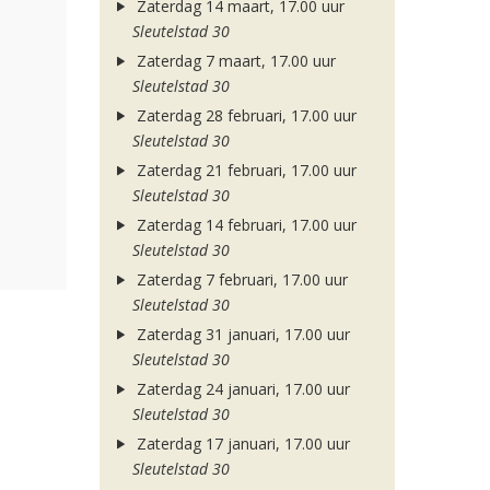
Zaterdag 14 maart, 17.00 uur
Sleutelstad 30
Zaterdag 7 maart, 17.00 uur
Sleutelstad 30
Zaterdag 28 februari, 17.00 uur
Sleutelstad 30
Zaterdag 21 februari, 17.00 uur
Sleutelstad 30
Zaterdag 14 februari, 17.00 uur
Sleutelstad 30
Zaterdag 7 februari, 17.00 uur
Sleutelstad 30
Zaterdag 31 januari, 17.00 uur
Sleutelstad 30
Zaterdag 24 januari, 17.00 uur
Sleutelstad 30
Zaterdag 17 januari, 17.00 uur
Sleutelstad 30