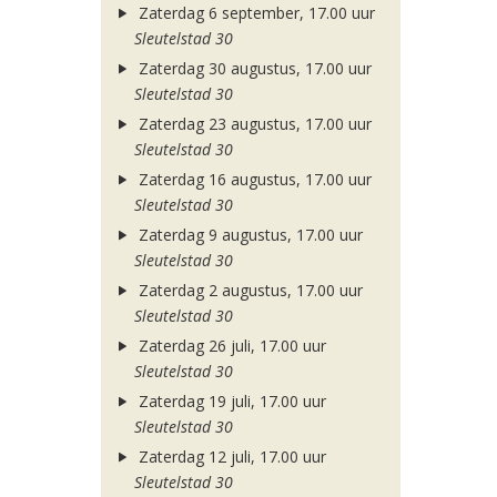
Zaterdag 6 september, 17.00 uur
Sleutelstad 30
Zaterdag 30 augustus, 17.00 uur
Sleutelstad 30
Zaterdag 23 augustus, 17.00 uur
Sleutelstad 30
Zaterdag 16 augustus, 17.00 uur
Sleutelstad 30
Zaterdag 9 augustus, 17.00 uur
Sleutelstad 30
Zaterdag 2 augustus, 17.00 uur
Sleutelstad 30
Zaterdag 26 juli, 17.00 uur
Sleutelstad 30
Zaterdag 19 juli, 17.00 uur
Sleutelstad 30
Zaterdag 12 juli, 17.00 uur
Sleutelstad 30