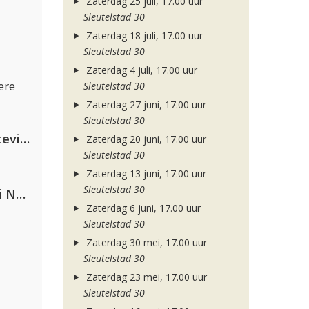
Zaterdag 25 juli, 17.00 uur
Sleutelstad 30
Zaterdag 18 juli, 17.00 uur
Sleutelstad 30
Zaterdag 4 juli, 17.00 uur
ere
Sleutelstad 30
Zaterdag 27 juni, 17.00 uur
Sleutelstad 30
PAWSA & The Adventures Of Stevie V
Zaterdag 20 juni, 17.00 uur
Sleutelstad 30
Zaterdag 13 juni, 17.00 uur
Sleutelstad 30
Gabry Ponte, Sean Paul & Natti Natasha
Zaterdag 6 juni, 17.00 uur
Sleutelstad 30
Zaterdag 30 mei, 17.00 uur
Sleutelstad 30
Zaterdag 23 mei, 17.00 uur
Sleutelstad 30