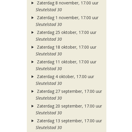
Zaterdag 8 november, 17.00 uur
Sleutelstad 30
Zaterdag 1 november, 17.00 uur
Sleutelstad 30
Zaterdag 25 oktober, 17.00 uur
Sleutelstad 30
Zaterdag 18 oktober, 17.00 uur
Sleutelstad 30
Zaterdag 11 oktober, 17.00 uur
Sleutelstad 30
Zaterdag 4 oktober, 17.00 uur
Sleutelstad 30
Zaterdag 27 september, 17.00 uur
Sleutelstad 30
Zaterdag 20 september, 17.00 uur
Sleutelstad 30
Zaterdag 13 september, 17.00 uur
Sleutelstad 30