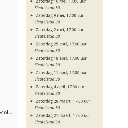
Zaterdag 16 mei, 17.00 uur
Sleutelstad 30
Zaterdag 9 mei, 17.00 uur
Sleutelstad 30
Zaterdag 2 mei, 17.00 uur
Sleutelstad 30
Zaterdag 25 april, 17.00 uur
Sleutelstad 30
Zaterdag 18 april, 17.00 uur
Sleutelstad 30
Zaterdag 11 april, 17.00 uur
Sleutelstad 30
Zaterdag 4 april, 17.00 uur
Sleutelstad 30
Zaterdag 28 maart, 17.00 uur
Sleutelstad 30
Hugel x Topic x Arash feat. Daecolm
Zaterdag 21 maart, 17.00 uur
Sleutelstad 30