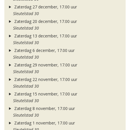
Zaterdag 27 december, 17.00 uur
Sleutelstad 30
Zaterdag 20 december, 17.00 uur
Sleutelstad 30
Zaterdag 13 december, 17.00 uur
Sleutelstad 30
Zaterdag 6 december, 17.00 uur
Sleutelstad 30
Zaterdag 29 november, 17.00 uur
Sleutelstad 30
Zaterdag 22 november, 17.00 uur
Sleutelstad 30
Zaterdag 15 november, 17.00 uur
Sleutelstad 30
Zaterdag 8 november, 17.00 uur
Sleutelstad 30
Zaterdag 1 november, 17.00 uur
Sleutelstad 30