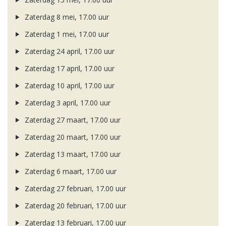
Zaterdag 8 mei, 17.00 uur
Zaterdag 1 mei, 17.00 uur
Zaterdag 24 april, 17.00 uur
Zaterdag 17 april, 17.00 uur
Zaterdag 10 april, 17.00 uur
Zaterdag 3 april, 17.00 uur
Zaterdag 27 maart, 17.00 uur
Zaterdag 20 maart, 17.00 uur
Zaterdag 13 maart, 17.00 uur
Zaterdag 6 maart, 17.00 uur
Zaterdag 27 februari, 17.00 uur
Zaterdag 20 februari, 17.00 uur
Zaterdag 13 februari, 17.00 uur