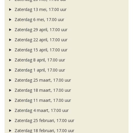
Zaterdag 13 mei, 17.00 uur
Zaterdag 6 mei, 17.00 uur
Zaterdag 29 april, 17.00 uur
Zaterdag 22 april, 17.00 uur
Zaterdag 15 april, 17.00 uur
Zaterdag 8 april, 17.00 uur
Zaterdag 1 april, 17.00 uur
Zaterdag 25 maart, 17.00 uur
Zaterdag 18 maart, 17.00 uur
Zaterdag 11 maart, 17.00 uur
Zaterdag 4 maart, 17.00 uur
Zaterdag 25 februari, 17.00 uur
Zaterdag 18 februari, 17.00 uur