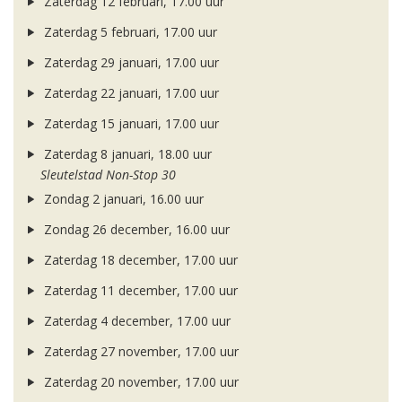
Zaterdag 12 februari, 17.00 uur
Zaterdag 5 februari, 17.00 uur
Zaterdag 29 januari, 17.00 uur
Zaterdag 22 januari, 17.00 uur
Zaterdag 15 januari, 17.00 uur
Zaterdag 8 januari, 18.00 uur
Sleutelstad Non-Stop 30
Zondag 2 januari, 16.00 uur
Zondag 26 december, 16.00 uur
Zaterdag 18 december, 17.00 uur
Zaterdag 11 december, 17.00 uur
Zaterdag 4 december, 17.00 uur
Zaterdag 27 november, 17.00 uur
Zaterdag 20 november, 17.00 uur