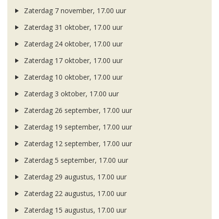
Zaterdag 7 november, 17.00 uur
Zaterdag 31 oktober, 17.00 uur
Zaterdag 24 oktober, 17.00 uur
Zaterdag 17 oktober, 17.00 uur
Zaterdag 10 oktober, 17.00 uur
Zaterdag 3 oktober, 17.00 uur
Zaterdag 26 september, 17.00 uur
Zaterdag 19 september, 17.00 uur
Zaterdag 12 september, 17.00 uur
Zaterdag 5 september, 17.00 uur
Zaterdag 29 augustus, 17.00 uur
Zaterdag 22 augustus, 17.00 uur
Zaterdag 15 augustus, 17.00 uur