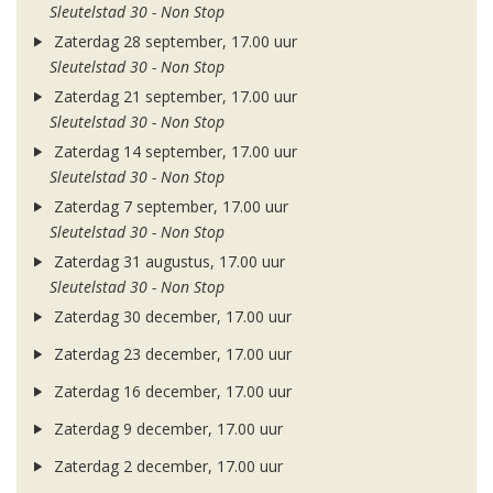
Sleutelstad 30 - Non Stop
Zaterdag 28 september, 17.00 uur
Sleutelstad 30 - Non Stop
Zaterdag 21 september, 17.00 uur
Sleutelstad 30 - Non Stop
Zaterdag 14 september, 17.00 uur
Sleutelstad 30 - Non Stop
Zaterdag 7 september, 17.00 uur
Sleutelstad 30 - Non Stop
Zaterdag 31 augustus, 17.00 uur
Sleutelstad 30 - Non Stop
Zaterdag 30 december, 17.00 uur
Zaterdag 23 december, 17.00 uur
Zaterdag 16 december, 17.00 uur
Zaterdag 9 december, 17.00 uur
Zaterdag 2 december, 17.00 uur