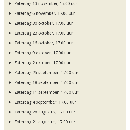
Zaterdag 13 november, 17.00 uur
Zaterdag 6 november, 17.00 uur
Zaterdag 30 oktober, 17.00 uur
Zaterdag 23 oktober, 17.00 uur
Zaterdag 16 oktober, 17.00 uur
Zaterdag 9 oktober, 17.00 uur
Zaterdag 2 oktober, 17.00 uur
Zaterdag 25 september, 17.00 uur
Zaterdag 18 september, 17.00 uur
Zaterdag 11 september, 17.00 uur
Zaterdag 4 september, 17.00 uur
Zaterdag 28 augustus, 17.00 uur
Zaterdag 21 augustus, 17.00 uur