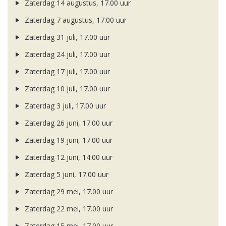
Zaterdag 14 augustus, 17.00 uur
Zaterdag 7 augustus, 17.00 uur
Zaterdag 31 juli, 17.00 uur
Zaterdag 24 juli, 17.00 uur
Zaterdag 17 juli, 17.00 uur
Zaterdag 10 juli, 17.00 uur
Zaterdag 3 juli, 17.00 uur
Zaterdag 26 juni, 17.00 uur
Zaterdag 19 juni, 17.00 uur
Zaterdag 12 juni, 14.00 uur
Zaterdag 5 juni, 17.00 uur
Zaterdag 29 mei, 17.00 uur
Zaterdag 22 mei, 17.00 uur
Zaterdag 15 mei, 17.00 uur