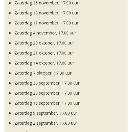
Zaterdag 25 november, 17.00 uur
Zaterdag 18 november, 17.00 uur
Zaterdag 11 november, 17.00 uur
Zaterdag 4 november, 17.00 uur
Zaterdag 28 oktober, 17.00 uur
Zaterdag 21 oktober, 17.00 uur
Zaterdag 14 oktober, 17.00 uur
Zaterdag 7 oktober, 17.00 uur
Zaterdag 30 september, 17.00 uur
Zaterdag 23 september, 17.00 uur
Zaterdag 16 september, 17.00 uur
Zaterdag 9 september, 17.00 uur
Zaterdag 2 september, 17.00 uur