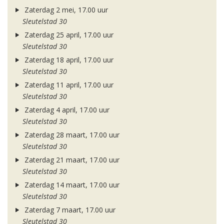
Zaterdag 2 mei, 17.00 uur
Sleutelstad 30
Zaterdag 25 april, 17.00 uur
Sleutelstad 30
Zaterdag 18 april, 17.00 uur
Sleutelstad 30
Zaterdag 11 april, 17.00 uur
Sleutelstad 30
Zaterdag 4 april, 17.00 uur
Sleutelstad 30
Zaterdag 28 maart, 17.00 uur
Sleutelstad 30
Zaterdag 21 maart, 17.00 uur
Sleutelstad 30
Zaterdag 14 maart, 17.00 uur
Sleutelstad 30
Zaterdag 7 maart, 17.00 uur
Sleutelstad 30