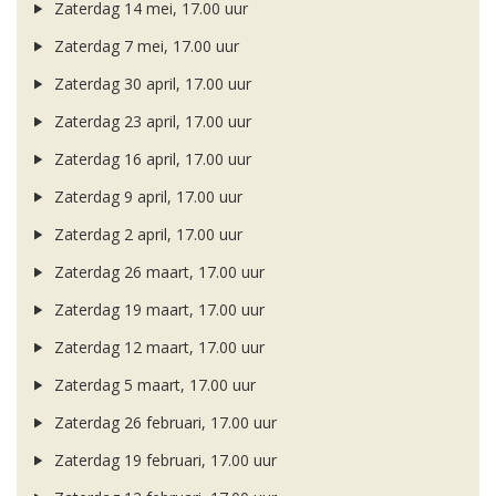
Zaterdag 14 mei, 17.00 uur
Zaterdag 7 mei, 17.00 uur
Zaterdag 30 april, 17.00 uur
Zaterdag 23 april, 17.00 uur
Zaterdag 16 april, 17.00 uur
Zaterdag 9 april, 17.00 uur
Zaterdag 2 april, 17.00 uur
Zaterdag 26 maart, 17.00 uur
Zaterdag 19 maart, 17.00 uur
Zaterdag 12 maart, 17.00 uur
Zaterdag 5 maart, 17.00 uur
Zaterdag 26 februari, 17.00 uur
Zaterdag 19 februari, 17.00 uur