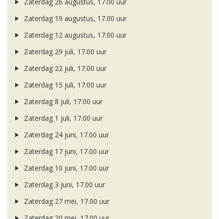
Zaterdag 26 augustus, 17.00 uur
Zaterdag 19 augustus, 17.00 uur
Zaterdag 12 augustus, 17.00 uur
Zaterdag 29 juli, 17.00 uur
Zaterdag 22 juli, 17.00 uur
Zaterdag 15 juli, 17.00 uur
Zaterdag 8 juli, 17.00 uur
Zaterdag 1 juli, 17.00 uur
Zaterdag 24 juni, 17.00 uur
Zaterdag 17 juni, 17.00 uur
Zaterdag 10 juni, 17.00 uur
Zaterdag 3 juni, 17.00 uur
Zaterdag 27 mei, 17.00 uur
Zaterdag 20 mei, 17.00 uur