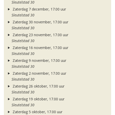
Sleutelstad 30
Zaterdag 7 december, 17.00 uur
Sleutelstad 30
Zaterdag 30 november, 17.00 uur
Sleutelstad 30
Zaterdag 23 november, 17.00 uur
Sleutelstad 30
Zaterdag 16 november, 17.00 uur
Sleutelstad 30
Zaterdag 9 november, 17.00 uur
Sleutelstad 30
Zaterdag 2 november, 17.00 uur
Sleutelstad 30
Zaterdag 26 oktober, 17.00 uur
Sleutelstad 30
Zaterdag 19 oktober, 17.00 uur
Sleutelstad 30
Zaterdag 5 oktober, 17.00 uur