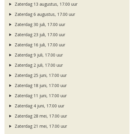
Zaterdag 13 augustus, 17.00 uur
Zaterdag 6 augustus, 17.00 uur
Zaterdag 30 juli, 17.00 uur
Zaterdag 23 juli, 17.00 uur
Zaterdag 16 juli, 17.00 uur
Zaterdag 9 juli, 17.00 uur
Zaterdag 2 juli, 17.00 uur
Zaterdag 25 juni, 17.00 uur
Zaterdag 18 juni, 17.00 uur
Zaterdag 11 juni, 17.00 uur
Zaterdag 4 juni, 17.00 uur
Zaterdag 28 mei, 17.00 uur
Zaterdag 21 mei, 17.00 uur