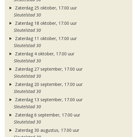
Zaterdag 25 oktober, 17.00 uur
Sleutelstad 30
Zaterdag 18 oktober, 17.00 uur
Sleutelstad 30
Zaterdag 11 oktober, 17.00 uur
Sleutelstad 30
Zaterdag 4 oktober, 17.00 uur
Sleutelstad 30
Zaterdag 27 september, 17.00 uur
Sleutelstad 30
Zaterdag 20 september, 17.00 uur
Sleutelstad 30
Zaterdag 13 september, 17.00 uur
Sleutelstad 30
Zaterdag 6 september, 17.00 uur
Sleutelstad 30
Zaterdag 30 augustus, 17.00 uur