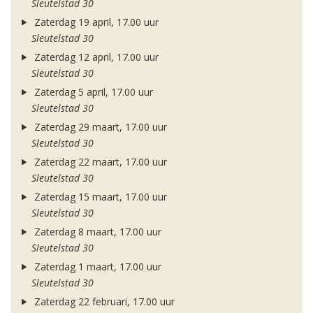
Sleutelstad 30
Zaterdag 19 april, 17.00 uur
Sleutelstad 30
Zaterdag 12 april, 17.00 uur
Sleutelstad 30
Zaterdag 5 april, 17.00 uur
Sleutelstad 30
Zaterdag 29 maart, 17.00 uur
Sleutelstad 30
Zaterdag 22 maart, 17.00 uur
Sleutelstad 30
Zaterdag 15 maart, 17.00 uur
Sleutelstad 30
Zaterdag 8 maart, 17.00 uur
Sleutelstad 30
Zaterdag 1 maart, 17.00 uur
Sleutelstad 30
Zaterdag 22 februari, 17.00 uur