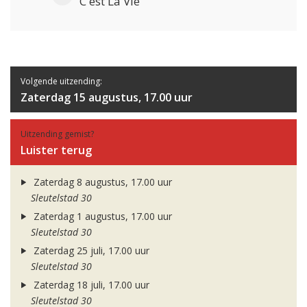
C'est La Vie
Volgende uitzending:
Zaterdag 15 augustus, 17.00 uur
Uitzending gemist?
Luister terug
Zaterdag 8 augustus, 17.00 uur
Sleutelstad 30
Zaterdag 1 augustus, 17.00 uur
Sleutelstad 30
Zaterdag 25 juli, 17.00 uur
Sleutelstad 30
Zaterdag 18 juli, 17.00 uur
Sleutelstad 30