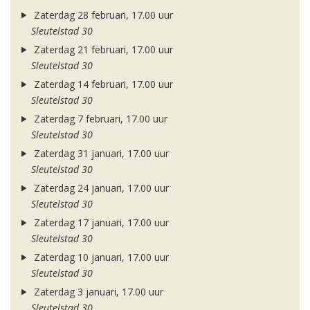
Zaterdag 28 februari, 17.00 uur
Sleutelstad 30
Zaterdag 21 februari, 17.00 uur
Sleutelstad 30
Zaterdag 14 februari, 17.00 uur
Sleutelstad 30
Zaterdag 7 februari, 17.00 uur
Sleutelstad 30
Zaterdag 31 januari, 17.00 uur
Sleutelstad 30
Zaterdag 24 januari, 17.00 uur
Sleutelstad 30
Zaterdag 17 januari, 17.00 uur
Sleutelstad 30
Zaterdag 10 januari, 17.00 uur
Sleutelstad 30
Zaterdag 3 januari, 17.00 uur
Sleutelstad 30