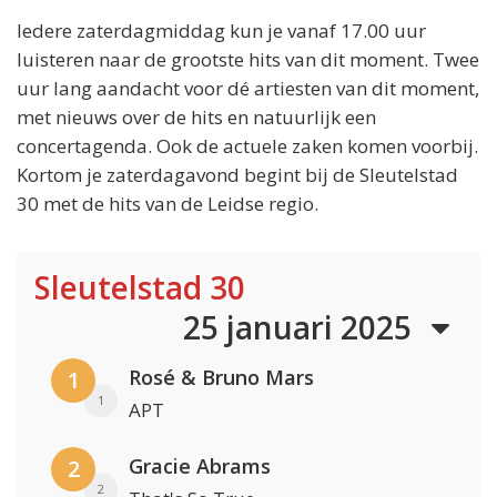
Iedere zaterdagmiddag kun je vanaf 17.00 uur
luisteren naar de grootste hits van dit moment. Twee
uur lang aandacht voor dé artiesten van dit moment,
met nieuws over de hits en natuurlijk een
concertagenda. Ook de actuele zaken komen voorbij.
Kortom je zaterdagavond begint bij de Sleutelstad
30 met de hits van de Leidse regio.
Sleutelstad 30
25 januari 2025
Rosé & Bruno Mars
1
1
APT
Gracie Abrams
2
2