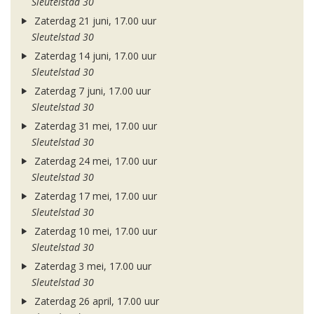
Sleutelstad 30
Zaterdag 21 juni, 17.00 uur
Sleutelstad 30
Zaterdag 14 juni, 17.00 uur
Sleutelstad 30
Zaterdag 7 juni, 17.00 uur
Sleutelstad 30
Zaterdag 31 mei, 17.00 uur
Sleutelstad 30
Zaterdag 24 mei, 17.00 uur
Sleutelstad 30
Zaterdag 17 mei, 17.00 uur
Sleutelstad 30
Zaterdag 10 mei, 17.00 uur
Sleutelstad 30
Zaterdag 3 mei, 17.00 uur
Sleutelstad 30
Zaterdag 26 april, 17.00 uur