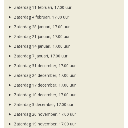
Zaterdag 11 februari, 17.00 uur
Zaterdag 4 februari, 17.00 uur
Zaterdag 28 januari, 17.00 uur
Zaterdag 21 januari, 17.00 uur
Zaterdag 14 januari, 17.00 uur
Zaterdag 7 januari, 17.00 uur
Zaterdag 31 december, 17.00 uur
Zaterdag 24 december, 17.00 uur
Zaterdag 17 december, 17.00 uur
Zaterdag 10 december, 17.00 uur
Zaterdag 3 december, 17.00 uur
Zaterdag 26 november, 17.00 uur
Zaterdag 19 november, 17.00 uur