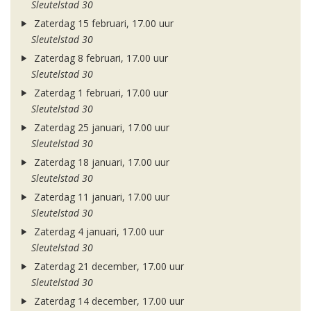
Sleutelstad 30
Zaterdag 15 februari, 17.00 uur
Sleutelstad 30
Zaterdag 8 februari, 17.00 uur
Sleutelstad 30
Zaterdag 1 februari, 17.00 uur
Sleutelstad 30
Zaterdag 25 januari, 17.00 uur
Sleutelstad 30
Zaterdag 18 januari, 17.00 uur
Sleutelstad 30
Zaterdag 11 januari, 17.00 uur
Sleutelstad 30
Zaterdag 4 januari, 17.00 uur
Sleutelstad 30
Zaterdag 21 december, 17.00 uur
Sleutelstad 30
Zaterdag 14 december, 17.00 uur