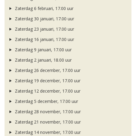
Zaterdag 6 februari, 17.00 uur
Zaterdag 30 januari, 17.00 uur
Zaterdag 23 januari, 17.00 uur
Zaterdag 16 januari, 17.00 uur
Zaterdag 9 januari, 17.00 uur
Zaterdag 2 januari, 18.00 uur
Zaterdag 26 december, 17.00 uur
Zaterdag 19 december, 17.00 uur
Zaterdag 12 december, 17.00 uur
Zaterdag 5 december, 17.00 uur
Zaterdag 28 november, 17.00 uur
Zaterdag 21 november, 17.00 uur
Zaterdag 14 november, 17.00 uur