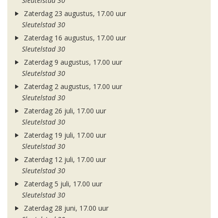
Sleutelstad 30
Zaterdag 23 augustus, 17.00 uur
Sleutelstad 30
Zaterdag 16 augustus, 17.00 uur
Sleutelstad 30
Zaterdag 9 augustus, 17.00 uur
Sleutelstad 30
Zaterdag 2 augustus, 17.00 uur
Sleutelstad 30
Zaterdag 26 juli, 17.00 uur
Sleutelstad 30
Zaterdag 19 juli, 17.00 uur
Sleutelstad 30
Zaterdag 12 juli, 17.00 uur
Sleutelstad 30
Zaterdag 5 juli, 17.00 uur
Sleutelstad 30
Zaterdag 28 juni, 17.00 uur