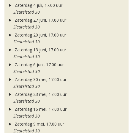
Zaterdag 4 juli, 17.00 uur
Sleutelstad 30
Zaterdag 27 juni, 17.00 uur
Sleutelstad 30
Zaterdag 20 juni, 17.00 uur
Sleutelstad 30
Zaterdag 13 juni, 17.00 uur
Sleutelstad 30
Zaterdag 6 juni, 17.00 uur
Sleutelstad 30
Zaterdag 30 mei, 17.00 uur
Sleutelstad 30
Zaterdag 23 mei, 17.00 uur
Sleutelstad 30
Zaterdag 16 mei, 17.00 uur
Sleutelstad 30
Zaterdag 9 mei, 17.00 uur
Sleutelstad 30