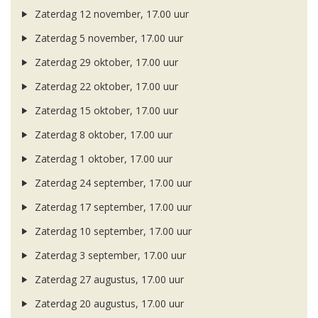
Zaterdag 12 november, 17.00 uur
Zaterdag 5 november, 17.00 uur
Zaterdag 29 oktober, 17.00 uur
Zaterdag 22 oktober, 17.00 uur
Zaterdag 15 oktober, 17.00 uur
Zaterdag 8 oktober, 17.00 uur
Zaterdag 1 oktober, 17.00 uur
Zaterdag 24 september, 17.00 uur
Zaterdag 17 september, 17.00 uur
Zaterdag 10 september, 17.00 uur
Zaterdag 3 september, 17.00 uur
Zaterdag 27 augustus, 17.00 uur
Zaterdag 20 augustus, 17.00 uur