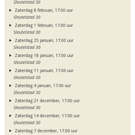
Sleutelstad 30
Zaterdag 8 februari, 17.00 uur
Sleutelstad 30
Zaterdag 1 februari, 17.00 uur
Sleutelstad 30
Zaterdag 25 januari, 17.00 uur
Sleutelstad 30
Zaterdag 18 januari, 17.00 uur
Sleutelstad 30
Zaterdag 11 januari, 17.00 uur
Sleutelstad 30
Zaterdag 4 januari, 17.00 uur
Sleutelstad 30
Zaterdag 21 december, 17.00 uur
Sleutelstad 30
Zaterdag 14 december, 17.00 uur
Sleutelstad 30
Zaterdag 7 december, 17.00 uur