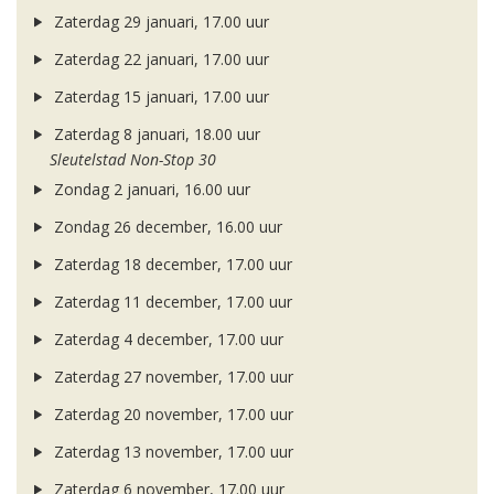
Zaterdag 29 januari, 17.00 uur
Zaterdag 22 januari, 17.00 uur
Zaterdag 15 januari, 17.00 uur
Zaterdag 8 januari, 18.00 uur
Sleutelstad Non-Stop 30
Zondag 2 januari, 16.00 uur
Zondag 26 december, 16.00 uur
Zaterdag 18 december, 17.00 uur
Zaterdag 11 december, 17.00 uur
Zaterdag 4 december, 17.00 uur
Zaterdag 27 november, 17.00 uur
Zaterdag 20 november, 17.00 uur
Zaterdag 13 november, 17.00 uur
Zaterdag 6 november, 17.00 uur