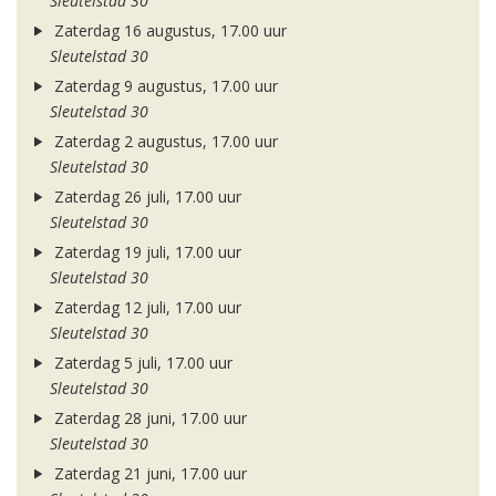
Sleutelstad 30
Zaterdag 16 augustus, 17.00 uur
Sleutelstad 30
Zaterdag 9 augustus, 17.00 uur
Sleutelstad 30
Zaterdag 2 augustus, 17.00 uur
Sleutelstad 30
Zaterdag 26 juli, 17.00 uur
Sleutelstad 30
Zaterdag 19 juli, 17.00 uur
Sleutelstad 30
Zaterdag 12 juli, 17.00 uur
Sleutelstad 30
Zaterdag 5 juli, 17.00 uur
Sleutelstad 30
Zaterdag 28 juni, 17.00 uur
Sleutelstad 30
Zaterdag 21 juni, 17.00 uur