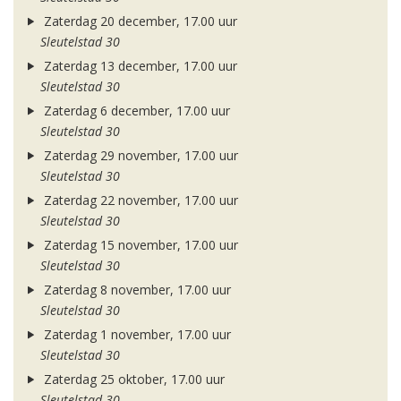
Zaterdag 20 december, 17.00 uur
Sleutelstad 30
Zaterdag 13 december, 17.00 uur
Sleutelstad 30
Zaterdag 6 december, 17.00 uur
Sleutelstad 30
Zaterdag 29 november, 17.00 uur
Sleutelstad 30
Zaterdag 22 november, 17.00 uur
Sleutelstad 30
Zaterdag 15 november, 17.00 uur
Sleutelstad 30
Zaterdag 8 november, 17.00 uur
Sleutelstad 30
Zaterdag 1 november, 17.00 uur
Sleutelstad 30
Zaterdag 25 oktober, 17.00 uur
Sleutelstad 30