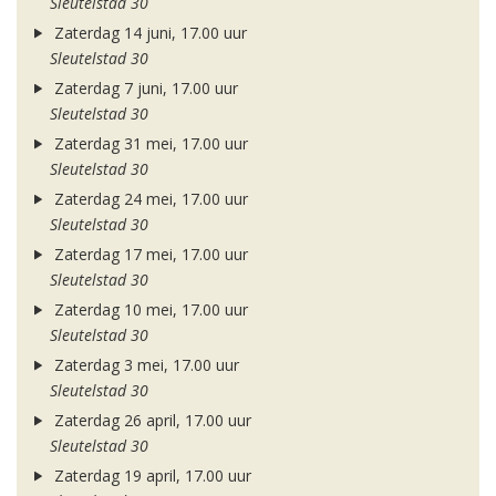
Sleutelstad 30
Zaterdag 14 juni, 17.00 uur
Sleutelstad 30
Zaterdag 7 juni, 17.00 uur
Sleutelstad 30
Zaterdag 31 mei, 17.00 uur
Sleutelstad 30
Zaterdag 24 mei, 17.00 uur
Sleutelstad 30
Zaterdag 17 mei, 17.00 uur
Sleutelstad 30
Zaterdag 10 mei, 17.00 uur
Sleutelstad 30
Zaterdag 3 mei, 17.00 uur
Sleutelstad 30
Zaterdag 26 april, 17.00 uur
Sleutelstad 30
Zaterdag 19 april, 17.00 uur