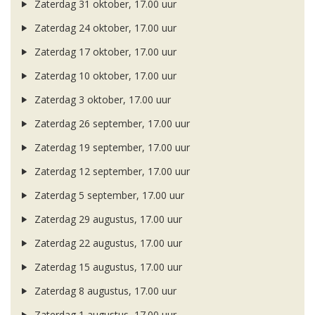
Zaterdag 31 oktober, 17.00 uur
Zaterdag 24 oktober, 17.00 uur
Zaterdag 17 oktober, 17.00 uur
Zaterdag 10 oktober, 17.00 uur
Zaterdag 3 oktober, 17.00 uur
Zaterdag 26 september, 17.00 uur
Zaterdag 19 september, 17.00 uur
Zaterdag 12 september, 17.00 uur
Zaterdag 5 september, 17.00 uur
Zaterdag 29 augustus, 17.00 uur
Zaterdag 22 augustus, 17.00 uur
Zaterdag 15 augustus, 17.00 uur
Zaterdag 8 augustus, 17.00 uur
Zaterdag 1 augustus, 17.00 uur