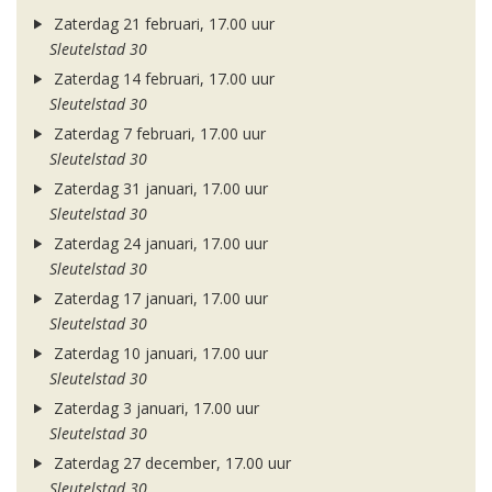
Zaterdag 21 februari, 17.00 uur
Sleutelstad 30
Zaterdag 14 februari, 17.00 uur
Sleutelstad 30
Zaterdag 7 februari, 17.00 uur
Sleutelstad 30
Zaterdag 31 januari, 17.00 uur
Sleutelstad 30
Zaterdag 24 januari, 17.00 uur
Sleutelstad 30
Zaterdag 17 januari, 17.00 uur
Sleutelstad 30
Zaterdag 10 januari, 17.00 uur
Sleutelstad 30
Zaterdag 3 januari, 17.00 uur
Sleutelstad 30
Zaterdag 27 december, 17.00 uur
Sleutelstad 30