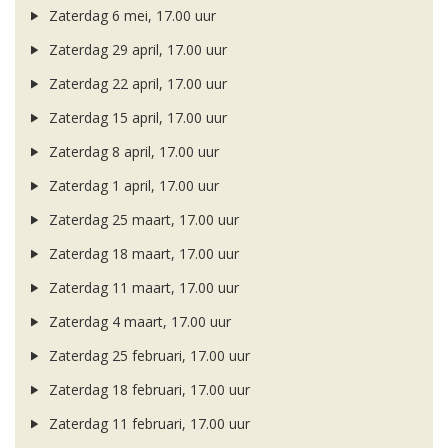
Zaterdag 6 mei, 17.00 uur
Zaterdag 29 april, 17.00 uur
Zaterdag 22 april, 17.00 uur
Zaterdag 15 april, 17.00 uur
Zaterdag 8 april, 17.00 uur
Zaterdag 1 april, 17.00 uur
Zaterdag 25 maart, 17.00 uur
Zaterdag 18 maart, 17.00 uur
Zaterdag 11 maart, 17.00 uur
Zaterdag 4 maart, 17.00 uur
Zaterdag 25 februari, 17.00 uur
Zaterdag 18 februari, 17.00 uur
Zaterdag 11 februari, 17.00 uur