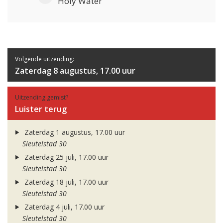
Holy Water
Volgende uitzending:
Zaterdag 8 augustus, 17.00 uur
Uitzending gemist?
Luister terug
Zaterdag 1 augustus, 17.00 uur
Sleutelstad 30
Zaterdag 25 juli, 17.00 uur
Sleutelstad 30
Zaterdag 18 juli, 17.00 uur
Sleutelstad 30
Zaterdag 4 juli, 17.00 uur
Sleutelstad 30