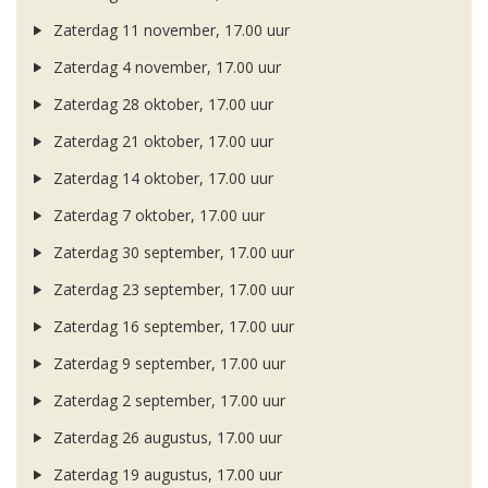
Zaterdag 11 november, 17.00 uur
Zaterdag 4 november, 17.00 uur
Zaterdag 28 oktober, 17.00 uur
Zaterdag 21 oktober, 17.00 uur
Zaterdag 14 oktober, 17.00 uur
Zaterdag 7 oktober, 17.00 uur
Zaterdag 30 september, 17.00 uur
Zaterdag 23 september, 17.00 uur
Zaterdag 16 september, 17.00 uur
Zaterdag 9 september, 17.00 uur
Zaterdag 2 september, 17.00 uur
Zaterdag 26 augustus, 17.00 uur
Zaterdag 19 augustus, 17.00 uur