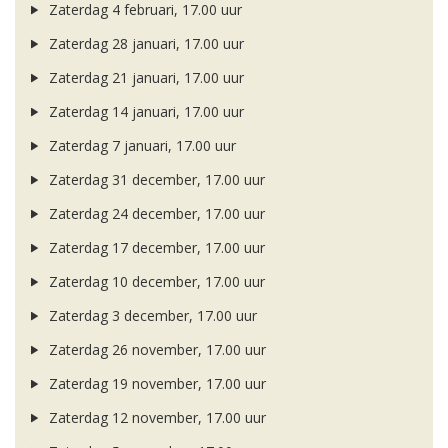
Zaterdag 4 februari, 17.00 uur
Zaterdag 28 januari, 17.00 uur
Zaterdag 21 januari, 17.00 uur
Zaterdag 14 januari, 17.00 uur
Zaterdag 7 januari, 17.00 uur
Zaterdag 31 december, 17.00 uur
Zaterdag 24 december, 17.00 uur
Zaterdag 17 december, 17.00 uur
Zaterdag 10 december, 17.00 uur
Zaterdag 3 december, 17.00 uur
Zaterdag 26 november, 17.00 uur
Zaterdag 19 november, 17.00 uur
Zaterdag 12 november, 17.00 uur