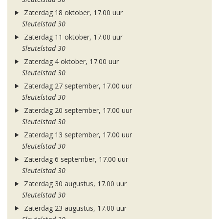
Zaterdag 18 oktober, 17.00 uur
Sleutelstad 30
Zaterdag 11 oktober, 17.00 uur
Sleutelstad 30
Zaterdag 4 oktober, 17.00 uur
Sleutelstad 30
Zaterdag 27 september, 17.00 uur
Sleutelstad 30
Zaterdag 20 september, 17.00 uur
Sleutelstad 30
Zaterdag 13 september, 17.00 uur
Sleutelstad 30
Zaterdag 6 september, 17.00 uur
Sleutelstad 30
Zaterdag 30 augustus, 17.00 uur
Sleutelstad 30
Zaterdag 23 augustus, 17.00 uur