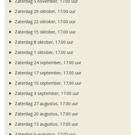
Zaterdag 5 november, 17.00 uur
Zaterdag 29 oktober, 17.00 uur
Zaterdag 22 oktober, 17.00 uur
Zaterdag 15 oktober, 17.00 uur
Zaterdag 8 oktober, 17.00 uur
Zaterdag 1 oktober, 17.00 uur
Zaterdag 24 september, 17.00 uur
Zaterdag 17 september, 17.00 uur
Zaterdag 10 september, 17.00 uur
Zaterdag 3 september, 17.00 uur
Zaterdag 27 augustus, 17.00 uur
Zaterdag 20 augustus, 17.00 uur
Zaterdag 13 augustus, 17.00 uur
Zaterdag 6 augustus, 17.00 uur