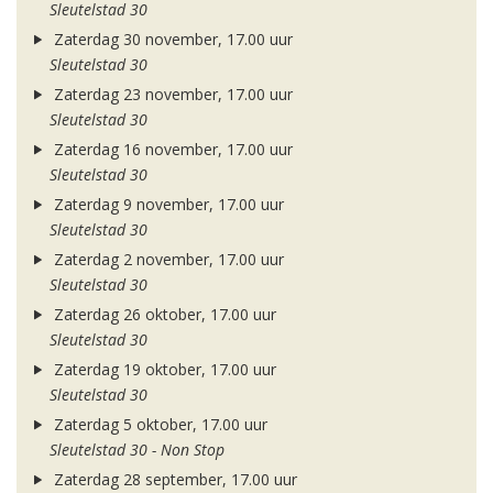
Sleutelstad 30
Zaterdag 30 november, 17.00 uur
Sleutelstad 30
Zaterdag 23 november, 17.00 uur
Sleutelstad 30
Zaterdag 16 november, 17.00 uur
Sleutelstad 30
Zaterdag 9 november, 17.00 uur
Sleutelstad 30
Zaterdag 2 november, 17.00 uur
Sleutelstad 30
Zaterdag 26 oktober, 17.00 uur
Sleutelstad 30
Zaterdag 19 oktober, 17.00 uur
Sleutelstad 30
Zaterdag 5 oktober, 17.00 uur
Sleutelstad 30 - Non Stop
Zaterdag 28 september, 17.00 uur