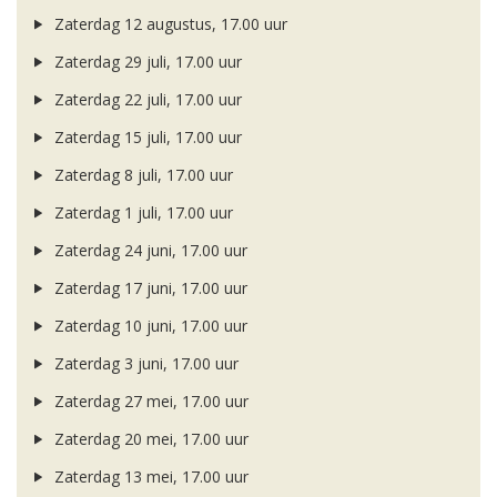
Zaterdag 12 augustus, 17.00 uur
Zaterdag 29 juli, 17.00 uur
Zaterdag 22 juli, 17.00 uur
Zaterdag 15 juli, 17.00 uur
Zaterdag 8 juli, 17.00 uur
Zaterdag 1 juli, 17.00 uur
Zaterdag 24 juni, 17.00 uur
Zaterdag 17 juni, 17.00 uur
Zaterdag 10 juni, 17.00 uur
Zaterdag 3 juni, 17.00 uur
Zaterdag 27 mei, 17.00 uur
Zaterdag 20 mei, 17.00 uur
Zaterdag 13 mei, 17.00 uur