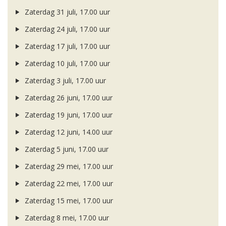
Zaterdag 31 juli, 17.00 uur
Zaterdag 24 juli, 17.00 uur
Zaterdag 17 juli, 17.00 uur
Zaterdag 10 juli, 17.00 uur
Zaterdag 3 juli, 17.00 uur
Zaterdag 26 juni, 17.00 uur
Zaterdag 19 juni, 17.00 uur
Zaterdag 12 juni, 14.00 uur
Zaterdag 5 juni, 17.00 uur
Zaterdag 29 mei, 17.00 uur
Zaterdag 22 mei, 17.00 uur
Zaterdag 15 mei, 17.00 uur
Zaterdag 8 mei, 17.00 uur