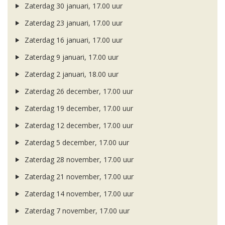
Zaterdag 30 januari, 17.00 uur
Zaterdag 23 januari, 17.00 uur
Zaterdag 16 januari, 17.00 uur
Zaterdag 9 januari, 17.00 uur
Zaterdag 2 januari, 18.00 uur
Zaterdag 26 december, 17.00 uur
Zaterdag 19 december, 17.00 uur
Zaterdag 12 december, 17.00 uur
Zaterdag 5 december, 17.00 uur
Zaterdag 28 november, 17.00 uur
Zaterdag 21 november, 17.00 uur
Zaterdag 14 november, 17.00 uur
Zaterdag 7 november, 17.00 uur