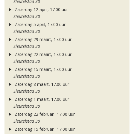
Sleutelstad 30
Zaterdag 12 april, 17.00 uur
Sleutelstad 30
Zaterdag 5 april, 17.00 uur
Sleutelstad 30
Zaterdag 29 maart, 17.00 uur
Sleutelstad 30
Zaterdag 22 maart, 17.00 uur
Sleutelstad 30
Zaterdag 15 maart, 17.00 uur
Sleutelstad 30
Zaterdag 8 maart, 17.00 uur
Sleutelstad 30
Zaterdag 1 maart, 17.00 uur
Sleutelstad 30
Zaterdag 22 februari, 17.00 uur
Sleutelstad 30
Zaterdag 15 februari, 17.00 uur