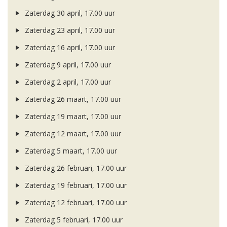
Zaterdag 30 april, 17.00 uur
Zaterdag 23 april, 17.00 uur
Zaterdag 16 april, 17.00 uur
Zaterdag 9 april, 17.00 uur
Zaterdag 2 april, 17.00 uur
Zaterdag 26 maart, 17.00 uur
Zaterdag 19 maart, 17.00 uur
Zaterdag 12 maart, 17.00 uur
Zaterdag 5 maart, 17.00 uur
Zaterdag 26 februari, 17.00 uur
Zaterdag 19 februari, 17.00 uur
Zaterdag 12 februari, 17.00 uur
Zaterdag 5 februari, 17.00 uur