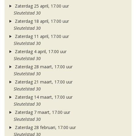
Zaterdag 25 april, 17.00 uur
Sleutelstad 30
Zaterdag 18 april, 17.00 uur
Sleutelstad 30
Zaterdag 11 april, 17.00 uur
Sleutelstad 30
Zaterdag 4 april, 17.00 uur
Sleutelstad 30
Zaterdag 28 maart, 17.00 uur
Sleutelstad 30
Zaterdag 21 maart, 17.00 uur
Sleutelstad 30
Zaterdag 14 maart, 17.00 uur
Sleutelstad 30
Zaterdag 7 maart, 17.00 uur
Sleutelstad 30
Zaterdag 28 februari, 17.00 uur
Sleutelstad 30