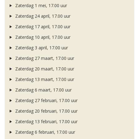
Zaterdag 1 mei, 17.00 uur
Zaterdag 24 april, 17.00 uur
Zaterdag 17 april, 17.00 uur
Zaterdag 10 april, 17.00 uur
Zaterdag 3 april, 17.00 uur
Zaterdag 27 maart, 17.00 uur
Zaterdag 20 maart, 17.00 uur
Zaterdag 13 maart, 17.00 uur
Zaterdag 6 maart, 17.00 uur
Zaterdag 27 februari, 17.00 uur
Zaterdag 20 februari, 17.00 uur
Zaterdag 13 februari, 17.00 uur
Zaterdag 6 februari, 17.00 uur