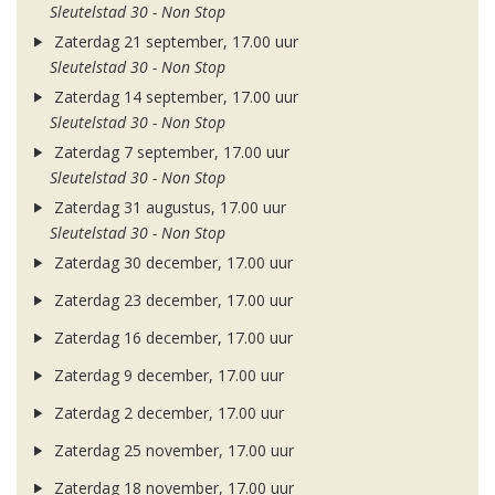
Sleutelstad 30 - Non Stop
Zaterdag 21 september, 17.00 uur
Sleutelstad 30 - Non Stop
Zaterdag 14 september, 17.00 uur
Sleutelstad 30 - Non Stop
Zaterdag 7 september, 17.00 uur
Sleutelstad 30 - Non Stop
Zaterdag 31 augustus, 17.00 uur
Sleutelstad 30 - Non Stop
Zaterdag 30 december, 17.00 uur
Zaterdag 23 december, 17.00 uur
Zaterdag 16 december, 17.00 uur
Zaterdag 9 december, 17.00 uur
Zaterdag 2 december, 17.00 uur
Zaterdag 25 november, 17.00 uur
Zaterdag 18 november, 17.00 uur