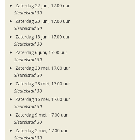
Zaterdag 27 juni, 17.00 uur
Sleutelstad 30
Zaterdag 20 juni, 17.00 uur
Sleutelstad 30
Zaterdag 13 juni, 17.00 uur
Sleutelstad 30
Zaterdag 6 juni, 17.00 uur
Sleutelstad 30
Zaterdag 30 mei, 17.00 uur
Sleutelstad 30
Zaterdag 23 mei, 17.00 uur
Sleutelstad 30
Zaterdag 16 mei, 17.00 uur
Sleutelstad 30
Zaterdag 9 mei, 17.00 uur
Sleutelstad 30
Zaterdag 2 mei, 17.00 uur
Sleutelstad 30