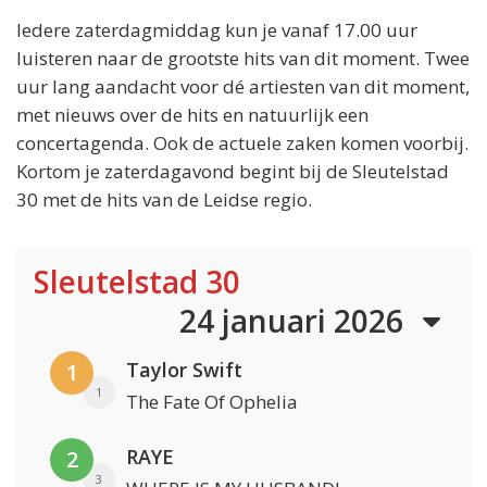
Iedere zaterdagmiddag kun je vanaf 17.00 uur
luisteren naar de grootste hits van dit moment. Twee
uur lang aandacht voor dé artiesten van dit moment,
met nieuws over de hits en natuurlijk een
concertagenda. Ook de actuele zaken komen voorbij.
Kortom je zaterdagavond begint bij de Sleutelstad
30 met de hits van de Leidse regio.
Sleutelstad 30
24 januari 2026
Taylor Swift
1
1
The Fate Of Ophelia
RAYE
2
3