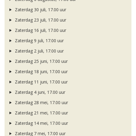
Zaterdag 30 juli, 17.00 uur
Zaterdag 23 juli, 17.00 uur
Zaterdag 16 juli, 17.00 uur
Zaterdag 9 juli, 17.00 uur
Zaterdag 2 juli, 17.00 uur
Zaterdag 25 juni, 17.00 uur
Zaterdag 18 juni, 17.00 uur
Zaterdag 11 juni, 17.00 uur
Zaterdag 4 juni, 17.00 uur
Zaterdag 28 mei, 17.00 uur
Zaterdag 21 mei, 17.00 uur
Zaterdag 14 mei, 17.00 uur
Zaterdag 7 mei, 17.00 uur