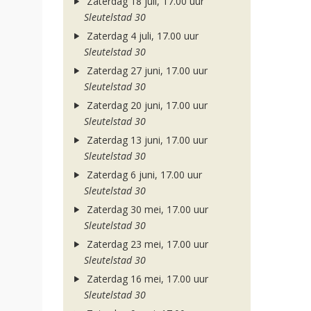
Zaterdag 18 juli, 17.00 uur
Sleutelstad 30
Zaterdag 4 juli, 17.00 uur
Sleutelstad 30
Zaterdag 27 juni, 17.00 uur
Sleutelstad 30
Zaterdag 20 juni, 17.00 uur
Sleutelstad 30
Zaterdag 13 juni, 17.00 uur
Sleutelstad 30
Zaterdag 6 juni, 17.00 uur
Sleutelstad 30
Zaterdag 30 mei, 17.00 uur
Sleutelstad 30
Zaterdag 23 mei, 17.00 uur
Sleutelstad 30
Zaterdag 16 mei, 17.00 uur
Sleutelstad 30