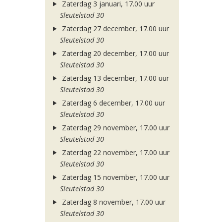
Zaterdag 3 januari, 17.00 uur
Sleutelstad 30
Zaterdag 27 december, 17.00 uur
Sleutelstad 30
Zaterdag 20 december, 17.00 uur
Sleutelstad 30
Zaterdag 13 december, 17.00 uur
Sleutelstad 30
Zaterdag 6 december, 17.00 uur
Sleutelstad 30
Zaterdag 29 november, 17.00 uur
Sleutelstad 30
Zaterdag 22 november, 17.00 uur
Sleutelstad 30
Zaterdag 15 november, 17.00 uur
Sleutelstad 30
Zaterdag 8 november, 17.00 uur
Sleutelstad 30