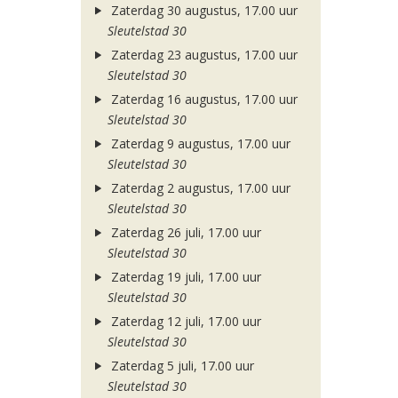
Zaterdag 30 augustus, 17.00 uur
Sleutelstad 30
Zaterdag 23 augustus, 17.00 uur
Sleutelstad 30
Zaterdag 16 augustus, 17.00 uur
Sleutelstad 30
Zaterdag 9 augustus, 17.00 uur
Sleutelstad 30
Zaterdag 2 augustus, 17.00 uur
Sleutelstad 30
Zaterdag 26 juli, 17.00 uur
Sleutelstad 30
Zaterdag 19 juli, 17.00 uur
Sleutelstad 30
Zaterdag 12 juli, 17.00 uur
Sleutelstad 30
Zaterdag 5 juli, 17.00 uur
Sleutelstad 30