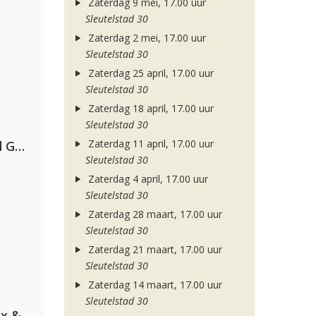
Zaterdag 9 mei, 17.00 uur
Sleutelstad 30
Zaterdag 2 mei, 17.00 uur
Sleutelstad 30
Zaterdag 25 april, 17.00 uur
Sleutelstad 30
Zaterdag 18 april, 17.00 uur
Sleutelstad 30
Zaterdag 11 april, 17.00 uur
AFROJACK, Martin Garrix, David Guetta & Amél
Sleutelstad 30
Zaterdag 4 april, 17.00 uur
Sleutelstad 30
Zaterdag 28 maart, 17.00 uur
Sleutelstad 30
Zaterdag 21 maart, 17.00 uur
Sleutelstad 30
Zaterdag 14 maart, 17.00 uur
Sleutelstad 30
Armin van Buuren, Martin Garrix & Libby Whitehouse