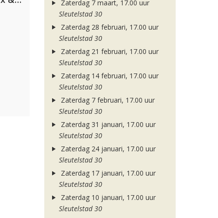
Zaterdag 7 maart, 17.00 uur
Sleutelstad 30
Zaterdag 28 februari, 17.00 uur
Sleutelstad 30
Zaterdag 21 februari, 17.00 uur
Sleutelstad 30
Zaterdag 14 februari, 17.00 uur
Sleutelstad 30
Zaterdag 7 februari, 17.00 uur
Sleutelstad 30
Zaterdag 31 januari, 17.00 uur
Sleutelstad 30
Zaterdag 24 januari, 17.00 uur
Sleutelstad 30
Zaterdag 17 januari, 17.00 uur
Sleutelstad 30
Zaterdag 10 januari, 17.00 uur
Sleutelstad 30