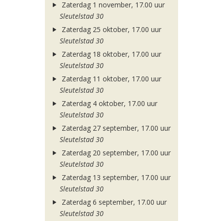
Zaterdag 1 november, 17.00 uur
Sleutelstad 30
Zaterdag 25 oktober, 17.00 uur
Sleutelstad 30
Zaterdag 18 oktober, 17.00 uur
Sleutelstad 30
Zaterdag 11 oktober, 17.00 uur
Sleutelstad 30
Zaterdag 4 oktober, 17.00 uur
Sleutelstad 30
Zaterdag 27 september, 17.00 uur
Sleutelstad 30
Zaterdag 20 september, 17.00 uur
Sleutelstad 30
Zaterdag 13 september, 17.00 uur
Sleutelstad 30
Zaterdag 6 september, 17.00 uur
Sleutelstad 30