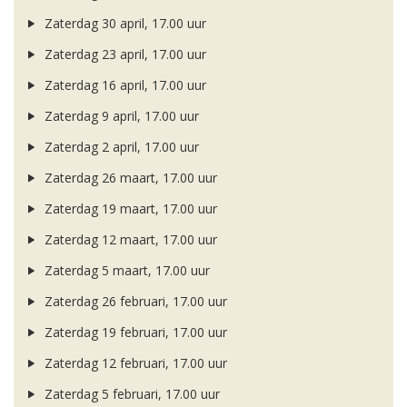
Zaterdag 30 april, 17.00 uur
Zaterdag 23 april, 17.00 uur
Zaterdag 16 april, 17.00 uur
Zaterdag 9 april, 17.00 uur
Zaterdag 2 april, 17.00 uur
Zaterdag 26 maart, 17.00 uur
Zaterdag 19 maart, 17.00 uur
Zaterdag 12 maart, 17.00 uur
Zaterdag 5 maart, 17.00 uur
Zaterdag 26 februari, 17.00 uur
Zaterdag 19 februari, 17.00 uur
Zaterdag 12 februari, 17.00 uur
Zaterdag 5 februari, 17.00 uur