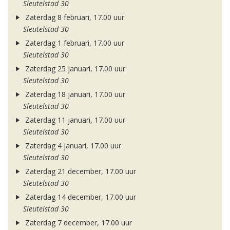
Sleutelstad 30
Zaterdag 8 februari, 17.00 uur
Sleutelstad 30
Zaterdag 1 februari, 17.00 uur
Sleutelstad 30
Zaterdag 25 januari, 17.00 uur
Sleutelstad 30
Zaterdag 18 januari, 17.00 uur
Sleutelstad 30
Zaterdag 11 januari, 17.00 uur
Sleutelstad 30
Zaterdag 4 januari, 17.00 uur
Sleutelstad 30
Zaterdag 21 december, 17.00 uur
Sleutelstad 30
Zaterdag 14 december, 17.00 uur
Sleutelstad 30
Zaterdag 7 december, 17.00 uur