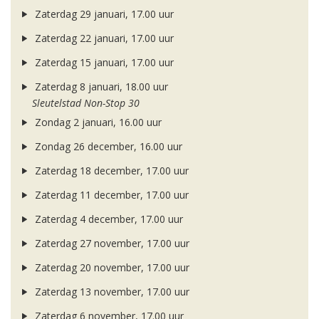
Zaterdag 29 januari, 17.00 uur
Zaterdag 22 januari, 17.00 uur
Zaterdag 15 januari, 17.00 uur
Zaterdag 8 januari, 18.00 uur
Sleutelstad Non-Stop 30
Zondag 2 januari, 16.00 uur
Zondag 26 december, 16.00 uur
Zaterdag 18 december, 17.00 uur
Zaterdag 11 december, 17.00 uur
Zaterdag 4 december, 17.00 uur
Zaterdag 27 november, 17.00 uur
Zaterdag 20 november, 17.00 uur
Zaterdag 13 november, 17.00 uur
Zaterdag 6 november, 17.00 uur