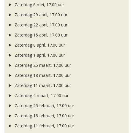
Zaterdag 6 mei, 17.00 uur
Zaterdag 29 april, 17.00 uur
Zaterdag 22 april, 17.00 uur
Zaterdag 15 april, 17.00 uur
Zaterdag 8 april, 17.00 uur
Zaterdag 1 april, 17.00 uur
Zaterdag 25 maart, 17.00 uur
Zaterdag 18 maart, 17.00 uur
Zaterdag 11 maart, 17.00 uur
Zaterdag 4 maart, 17.00 uur
Zaterdag 25 februari, 17.00 uur
Zaterdag 18 februari, 17.00 uur
Zaterdag 11 februari, 17.00 uur