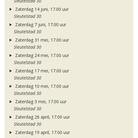
Sleutelstad 30
Zaterdag 14 juni, 17.00 uur
Sleutelstad 30
Zaterdag 7 juni, 17.00 uur
Sleutelstad 30
Zaterdag 31 mei, 17.00 uur
Sleutelstad 30
Zaterdag 24 mei, 17.00 uur
Sleutelstad 30
Zaterdag 17 mei, 17.00 uur
Sleutelstad 30
Zaterdag 10 mei, 17.00 uur
Sleutelstad 30
Zaterdag 3 mei, 17.00 uur
Sleutelstad 30
Zaterdag 26 april, 17.00 uur
Sleutelstad 30
Zaterdag 19 april, 17.00 uur