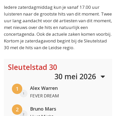
Iedere zaterdagmiddag kun je vanaf 17.00 uur
luisteren naar de grootste hits van dit moment. Twee
uur lang aandacht voor dé artiesten van dit moment,
met nieuws over de hits en natuurlijk een
concertagenda. Ook de actuele zaken komen voorbij.
Kortom je zaterdagavond begint bij de Sleutelstad
30 met de hits van de Leidse regio.
Sleutelstad 30
30 mei 2026
Alex Warren
1
1
FEVER DREAM
Bruno Mars
2
2