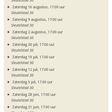
Sleutelstad 30
Zaterdag 16 augustus, 17.00 uur
Sleutelstad 30
Zaterdag 9 augustus, 17.00 uur
Sleutelstad 30
Zaterdag 2 augustus, 17.00 uur
Sleutelstad 30
Zaterdag 26 juli, 17.00 uur
Sleutelstad 30
Zaterdag 19 juli, 17.00 uur
Sleutelstad 30
Zaterdag 12 juli, 17.00 uur
Sleutelstad 30
Zaterdag 5 juli, 17.00 uur
Sleutelstad 30
Zaterdag 28 juni, 17.00 uur
Sleutelstad 30
Zaterdag 21 juni, 17.00 uur