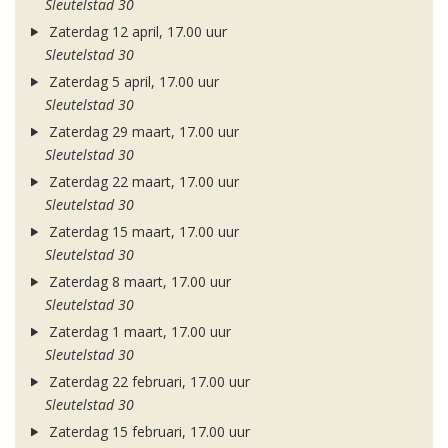
Sleutelstad 30
Zaterdag 12 april, 17.00 uur
Sleutelstad 30
Zaterdag 5 april, 17.00 uur
Sleutelstad 30
Zaterdag 29 maart, 17.00 uur
Sleutelstad 30
Zaterdag 22 maart, 17.00 uur
Sleutelstad 30
Zaterdag 15 maart, 17.00 uur
Sleutelstad 30
Zaterdag 8 maart, 17.00 uur
Sleutelstad 30
Zaterdag 1 maart, 17.00 uur
Sleutelstad 30
Zaterdag 22 februari, 17.00 uur
Sleutelstad 30
Zaterdag 15 februari, 17.00 uur