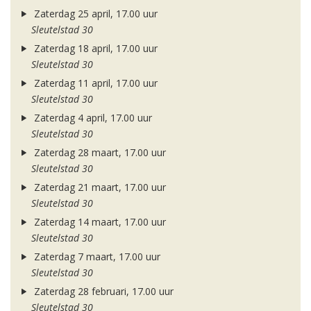
Zaterdag 25 april, 17.00 uur
Sleutelstad 30
Zaterdag 18 april, 17.00 uur
Sleutelstad 30
Zaterdag 11 april, 17.00 uur
Sleutelstad 30
Zaterdag 4 april, 17.00 uur
Sleutelstad 30
Zaterdag 28 maart, 17.00 uur
Sleutelstad 30
Zaterdag 21 maart, 17.00 uur
Sleutelstad 30
Zaterdag 14 maart, 17.00 uur
Sleutelstad 30
Zaterdag 7 maart, 17.00 uur
Sleutelstad 30
Zaterdag 28 februari, 17.00 uur
Sleutelstad 30