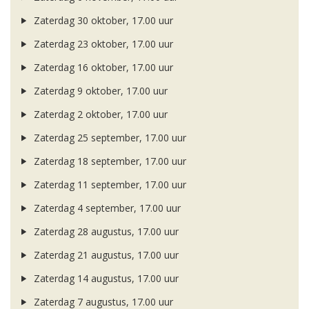
Zaterdag 30 oktober, 17.00 uur
Zaterdag 23 oktober, 17.00 uur
Zaterdag 16 oktober, 17.00 uur
Zaterdag 9 oktober, 17.00 uur
Zaterdag 2 oktober, 17.00 uur
Zaterdag 25 september, 17.00 uur
Zaterdag 18 september, 17.00 uur
Zaterdag 11 september, 17.00 uur
Zaterdag 4 september, 17.00 uur
Zaterdag 28 augustus, 17.00 uur
Zaterdag 21 augustus, 17.00 uur
Zaterdag 14 augustus, 17.00 uur
Zaterdag 7 augustus, 17.00 uur