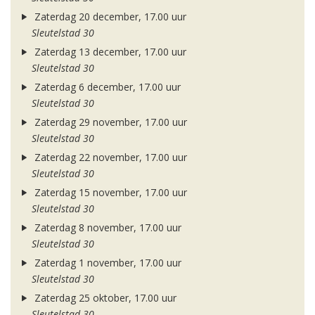
Zaterdag 20 december, 17.00 uur
Sleutelstad 30
Zaterdag 13 december, 17.00 uur
Sleutelstad 30
Zaterdag 6 december, 17.00 uur
Sleutelstad 30
Zaterdag 29 november, 17.00 uur
Sleutelstad 30
Zaterdag 22 november, 17.00 uur
Sleutelstad 30
Zaterdag 15 november, 17.00 uur
Sleutelstad 30
Zaterdag 8 november, 17.00 uur
Sleutelstad 30
Zaterdag 1 november, 17.00 uur
Sleutelstad 30
Zaterdag 25 oktober, 17.00 uur
Sleutelstad 30