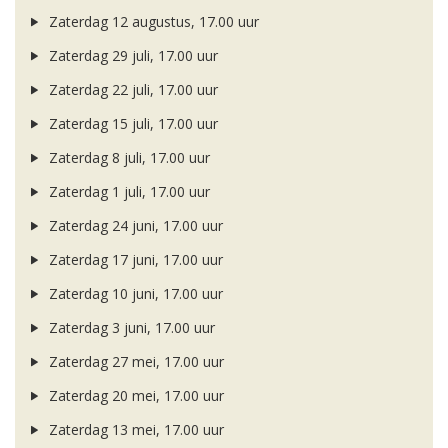
Zaterdag 12 augustus, 17.00 uur
Zaterdag 29 juli, 17.00 uur
Zaterdag 22 juli, 17.00 uur
Zaterdag 15 juli, 17.00 uur
Zaterdag 8 juli, 17.00 uur
Zaterdag 1 juli, 17.00 uur
Zaterdag 24 juni, 17.00 uur
Zaterdag 17 juni, 17.00 uur
Zaterdag 10 juni, 17.00 uur
Zaterdag 3 juni, 17.00 uur
Zaterdag 27 mei, 17.00 uur
Zaterdag 20 mei, 17.00 uur
Zaterdag 13 mei, 17.00 uur