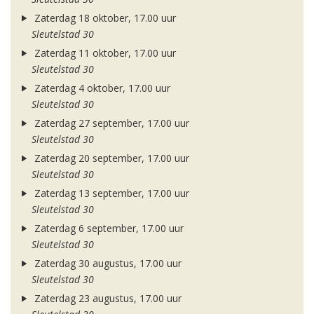
Zaterdag 18 oktober, 17.00 uur
Sleutelstad 30
Zaterdag 11 oktober, 17.00 uur
Sleutelstad 30
Zaterdag 4 oktober, 17.00 uur
Sleutelstad 30
Zaterdag 27 september, 17.00 uur
Sleutelstad 30
Zaterdag 20 september, 17.00 uur
Sleutelstad 30
Zaterdag 13 september, 17.00 uur
Sleutelstad 30
Zaterdag 6 september, 17.00 uur
Sleutelstad 30
Zaterdag 30 augustus, 17.00 uur
Sleutelstad 30
Zaterdag 23 augustus, 17.00 uur