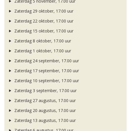
Zaterdag 5 november, 17.00 uur
Zaterdag 29 oktober, 17.00 uur
Zaterdag 22 oktober, 17.00 uur
Zaterdag 15 oktober, 17.00 uur
Zaterdag 8 oktober, 17.00 uur
Zaterdag 1 oktober, 17.00 uur
Zaterdag 24 september, 17.00 uur
Zaterdag 17 september, 17.00 uur
Zaterdag 10 september, 17.00 uur
Zaterdag 3 september, 17.00 uur
Zaterdag 27 augustus, 17.00 uur
Zaterdag 20 augustus, 17.00 uur
Zaterdag 13 augustus, 17.00 uur
Zaterdag 6 augustus, 17.00 uur