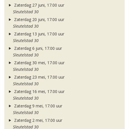
Zaterdag 27 juni, 17.00 uur
Sleutelstad 30
Zaterdag 20 juni, 17.00 uur
Sleutelstad 30
Zaterdag 13 juni, 17.00 uur
Sleutelstad 30
Zaterdag 6 juni, 17.00 uur
Sleutelstad 30
Zaterdag 30 mei, 17.00 uur
Sleutelstad 30
Zaterdag 23 mei, 17.00 uur
Sleutelstad 30
Zaterdag 16 mei, 17.00 uur
Sleutelstad 30
Zaterdag 9 mei, 17.00 uur
Sleutelstad 30
Zaterdag 2 mei, 17.00 uur
Sleutelstad 30