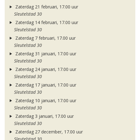
Zaterdag 21 februari, 17.00 uur
Sleutelstad 30
Zaterdag 14 februari, 17.00 uur
Sleutelstad 30
Zaterdag 7 februari, 17.00 uur
Sleutelstad 30
Zaterdag 31 januari, 17.00 uur
Sleutelstad 30
Zaterdag 24 januari, 17.00 uur
Sleutelstad 30
Zaterdag 17 januari, 17.00 uur
Sleutelstad 30
Zaterdag 10 januari, 17.00 uur
Sleutelstad 30
Zaterdag 3 januari, 17.00 uur
Sleutelstad 30
Zaterdag 27 december, 17.00 uur
Sleutelstad 30