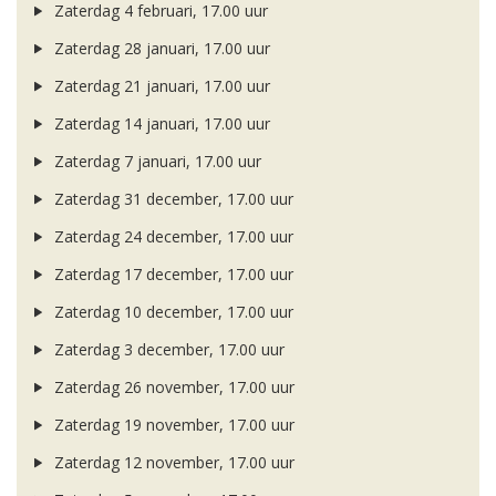
Zaterdag 4 februari, 17.00 uur
Zaterdag 28 januari, 17.00 uur
Zaterdag 21 januari, 17.00 uur
Zaterdag 14 januari, 17.00 uur
Zaterdag 7 januari, 17.00 uur
Zaterdag 31 december, 17.00 uur
Zaterdag 24 december, 17.00 uur
Zaterdag 17 december, 17.00 uur
Zaterdag 10 december, 17.00 uur
Zaterdag 3 december, 17.00 uur
Zaterdag 26 november, 17.00 uur
Zaterdag 19 november, 17.00 uur
Zaterdag 12 november, 17.00 uur