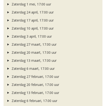
Zaterdag 1 mei, 17.00 uur
Zaterdag 24 april, 17.00 uur
Zaterdag 17 april, 17.00 uur
Zaterdag 10 april, 17.00 uur
Zaterdag 3 april, 17.00 uur
Zaterdag 27 maart, 17.00 uur
Zaterdag 20 maart, 17.00 uur
Zaterdag 13 maart, 17.00 uur
Zaterdag 6 maart, 17.00 uur
Zaterdag 27 februari, 17.00 uur
Zaterdag 20 februari, 17.00 uur
Zaterdag 13 februari, 17.00 uur
Zaterdag 6 februari, 17.00 uur