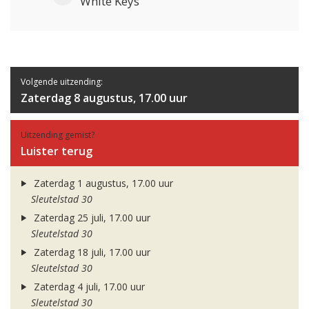
White Keys
Volgende uitzending:
Zaterdag 8 augustus, 17.00 uur
Uitzending gemist?
Luister terug
Zaterdag 1 augustus, 17.00 uur
Sleutelstad 30
Zaterdag 25 juli, 17.00 uur
Sleutelstad 30
Zaterdag 18 juli, 17.00 uur
Sleutelstad 30
Zaterdag 4 juli, 17.00 uur
Sleutelstad 30