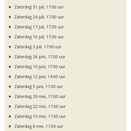
Zaterdag 31 juli, 17.00 uur
Zaterdag 24 juli, 17.00 uur
Zaterdag 17 juli, 17.00 uur
Zaterdag 10 juli, 17.00 uur
Zaterdag 3 juli, 17.00 uur
Zaterdag 26 juni, 17.00 uur
Zaterdag 19 juni, 17.00 uur
Zaterdag 12 juni, 14.00 uur
Zaterdag 5 juni, 17.00 uur
Zaterdag 29 mei, 17.00 uur
Zaterdag 22 mei, 17.00 uur
Zaterdag 15 mei, 17.00 uur
Zaterdag 8 mei, 17.00 uur