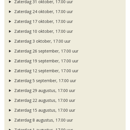
Zaterdag 31 oktober, 17.00 uur
Zaterdag 24 oktober, 17.00 uur
Zaterdag 17 oktober, 17.00 uur
Zaterdag 10 oktober, 17.00 uur
Zaterdag 3 oktober, 17.00 uur
Zaterdag 26 september, 17.00 uur
Zaterdag 19 september, 17.00 uur
Zaterdag 12 september, 17.00 uur
Zaterdag 5 september, 17.00 uur
Zaterdag 29 augustus, 17.00 uur
Zaterdag 22 augustus, 17.00 uur
Zaterdag 15 augustus, 17.00 uur
Zaterdag 8 augustus, 17.00 uur
Zaterdag 1 augustus, 17.00 uur