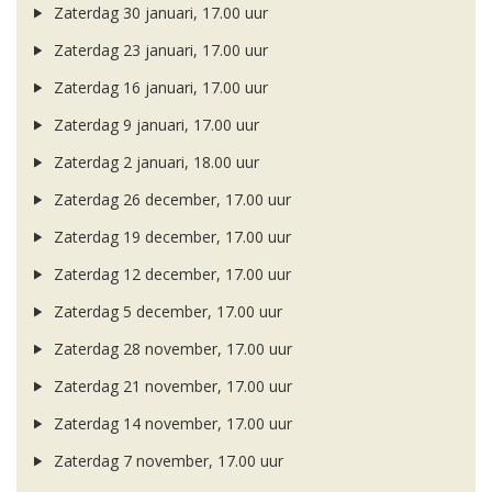
Zaterdag 30 januari, 17.00 uur
Zaterdag 23 januari, 17.00 uur
Zaterdag 16 januari, 17.00 uur
Zaterdag 9 januari, 17.00 uur
Zaterdag 2 januari, 18.00 uur
Zaterdag 26 december, 17.00 uur
Zaterdag 19 december, 17.00 uur
Zaterdag 12 december, 17.00 uur
Zaterdag 5 december, 17.00 uur
Zaterdag 28 november, 17.00 uur
Zaterdag 21 november, 17.00 uur
Zaterdag 14 november, 17.00 uur
Zaterdag 7 november, 17.00 uur