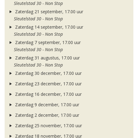
Sleutelstad 30 - Non Stop
Zaterdag 21 september, 17.00 uur
Sleutelstad 30 - Non Stop
Zaterdag 14 september, 17.00 uur
Sleutelstad 30 - Non Stop
Zaterdag 7 september, 17.00 uur
Sleutelstad 30 - Non Stop
Zaterdag 31 augustus, 17.00 uur
Sleutelstad 30 - Non Stop
Zaterdag 30 december, 17.00 uur
Zaterdag 23 december, 17.00 uur
Zaterdag 16 december, 17.00 uur
Zaterdag 9 december, 17.00 uur
Zaterdag 2 december, 17.00 uur
Zaterdag 25 november, 17.00 uur
Zaterdag 18 november, 17.00 uur