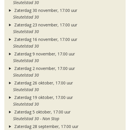
Sleutelstad 30
Zaterdag 30 november, 17.00 uur
Sleutelstad 30
Zaterdag 23 november, 17.00 uur
Sleutelstad 30
Zaterdag 16 november, 17.00 uur
Sleutelstad 30
Zaterdag 9 november, 17.00 uur
Sleutelstad 30
Zaterdag 2 november, 17.00 uur
Sleutelstad 30
Zaterdag 26 oktober, 17.00 uur
Sleutelstad 30
Zaterdag 19 oktober, 17.00 uur
Sleutelstad 30
Zaterdag 5 oktober, 17.00 uur
Sleutelstad 30 - Non Stop
Zaterdag 28 september, 17.00 uur