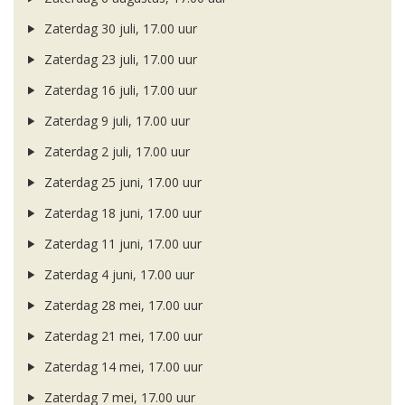
Zaterdag 30 juli, 17.00 uur
Zaterdag 23 juli, 17.00 uur
Zaterdag 16 juli, 17.00 uur
Zaterdag 9 juli, 17.00 uur
Zaterdag 2 juli, 17.00 uur
Zaterdag 25 juni, 17.00 uur
Zaterdag 18 juni, 17.00 uur
Zaterdag 11 juni, 17.00 uur
Zaterdag 4 juni, 17.00 uur
Zaterdag 28 mei, 17.00 uur
Zaterdag 21 mei, 17.00 uur
Zaterdag 14 mei, 17.00 uur
Zaterdag 7 mei, 17.00 uur