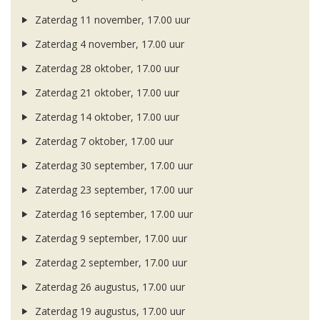
Zaterdag 11 november, 17.00 uur
Zaterdag 4 november, 17.00 uur
Zaterdag 28 oktober, 17.00 uur
Zaterdag 21 oktober, 17.00 uur
Zaterdag 14 oktober, 17.00 uur
Zaterdag 7 oktober, 17.00 uur
Zaterdag 30 september, 17.00 uur
Zaterdag 23 september, 17.00 uur
Zaterdag 16 september, 17.00 uur
Zaterdag 9 september, 17.00 uur
Zaterdag 2 september, 17.00 uur
Zaterdag 26 augustus, 17.00 uur
Zaterdag 19 augustus, 17.00 uur