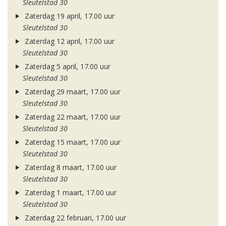
Sleutelstad 30
Zaterdag 19 april, 17.00 uur
Sleutelstad 30
Zaterdag 12 april, 17.00 uur
Sleutelstad 30
Zaterdag 5 april, 17.00 uur
Sleutelstad 30
Zaterdag 29 maart, 17.00 uur
Sleutelstad 30
Zaterdag 22 maart, 17.00 uur
Sleutelstad 30
Zaterdag 15 maart, 17.00 uur
Sleutelstad 30
Zaterdag 8 maart, 17.00 uur
Sleutelstad 30
Zaterdag 1 maart, 17.00 uur
Sleutelstad 30
Zaterdag 22 februari, 17.00 uur