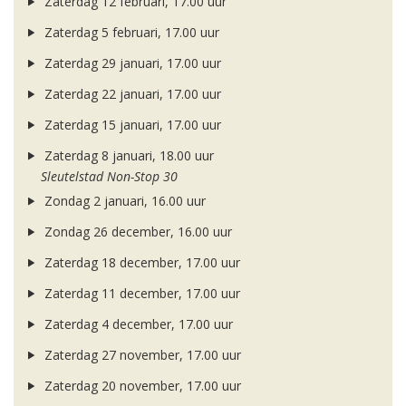
Zaterdag 12 februari, 17.00 uur
Zaterdag 5 februari, 17.00 uur
Zaterdag 29 januari, 17.00 uur
Zaterdag 22 januari, 17.00 uur
Zaterdag 15 januari, 17.00 uur
Zaterdag 8 januari, 18.00 uur
Sleutelstad Non-Stop 30
Zondag 2 januari, 16.00 uur
Zondag 26 december, 16.00 uur
Zaterdag 18 december, 17.00 uur
Zaterdag 11 december, 17.00 uur
Zaterdag 4 december, 17.00 uur
Zaterdag 27 november, 17.00 uur
Zaterdag 20 november, 17.00 uur