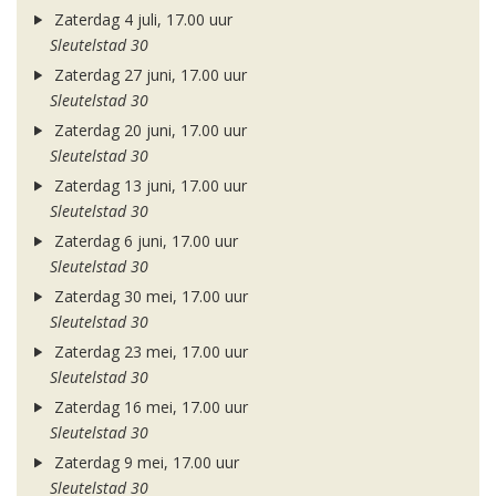
Zaterdag 4 juli, 17.00 uur
Sleutelstad 30
Zaterdag 27 juni, 17.00 uur
Sleutelstad 30
Zaterdag 20 juni, 17.00 uur
Sleutelstad 30
Zaterdag 13 juni, 17.00 uur
Sleutelstad 30
Zaterdag 6 juni, 17.00 uur
Sleutelstad 30
Zaterdag 30 mei, 17.00 uur
Sleutelstad 30
Zaterdag 23 mei, 17.00 uur
Sleutelstad 30
Zaterdag 16 mei, 17.00 uur
Sleutelstad 30
Zaterdag 9 mei, 17.00 uur
Sleutelstad 30