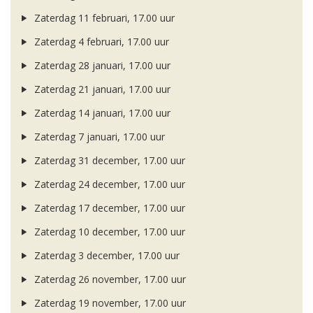
Zaterdag 11 februari, 17.00 uur
Zaterdag 4 februari, 17.00 uur
Zaterdag 28 januari, 17.00 uur
Zaterdag 21 januari, 17.00 uur
Zaterdag 14 januari, 17.00 uur
Zaterdag 7 januari, 17.00 uur
Zaterdag 31 december, 17.00 uur
Zaterdag 24 december, 17.00 uur
Zaterdag 17 december, 17.00 uur
Zaterdag 10 december, 17.00 uur
Zaterdag 3 december, 17.00 uur
Zaterdag 26 november, 17.00 uur
Zaterdag 19 november, 17.00 uur