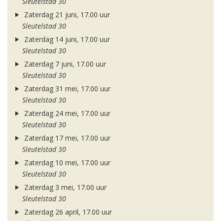
Sleutelstad 30
Zaterdag 21 juni, 17.00 uur
Sleutelstad 30
Zaterdag 14 juni, 17.00 uur
Sleutelstad 30
Zaterdag 7 juni, 17.00 uur
Sleutelstad 30
Zaterdag 31 mei, 17.00 uur
Sleutelstad 30
Zaterdag 24 mei, 17.00 uur
Sleutelstad 30
Zaterdag 17 mei, 17.00 uur
Sleutelstad 30
Zaterdag 10 mei, 17.00 uur
Sleutelstad 30
Zaterdag 3 mei, 17.00 uur
Sleutelstad 30
Zaterdag 26 april, 17.00 uur