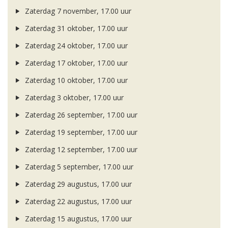
Zaterdag 7 november, 17.00 uur
Zaterdag 31 oktober, 17.00 uur
Zaterdag 24 oktober, 17.00 uur
Zaterdag 17 oktober, 17.00 uur
Zaterdag 10 oktober, 17.00 uur
Zaterdag 3 oktober, 17.00 uur
Zaterdag 26 september, 17.00 uur
Zaterdag 19 september, 17.00 uur
Zaterdag 12 september, 17.00 uur
Zaterdag 5 september, 17.00 uur
Zaterdag 29 augustus, 17.00 uur
Zaterdag 22 augustus, 17.00 uur
Zaterdag 15 augustus, 17.00 uur