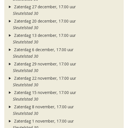
Zaterdag 27 december, 17.00 uur
Sleutelstad 30
Zaterdag 20 december, 17.00 uur
Sleutelstad 30
Zaterdag 13 december, 17.00 uur
Sleutelstad 30
Zaterdag 6 december, 17.00 uur
Sleutelstad 30
Zaterdag 29 november, 17.00 uur
Sleutelstad 30
Zaterdag 22 november, 17.00 uur
Sleutelstad 30
Zaterdag 15 november, 17.00 uur
Sleutelstad 30
Zaterdag 8 november, 17.00 uur
Sleutelstad 30
Zaterdag 1 november, 17.00 uur
Sleutelstad 30