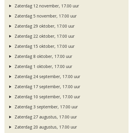
Zaterdag 12 november, 17.00 uur
Zaterdag 5 november, 17.00 uur
Zaterdag 29 oktober, 17.00 uur
Zaterdag 22 oktober, 17.00 uur
Zaterdag 15 oktober, 17.00 uur
Zaterdag 8 oktober, 17.00 uur
Zaterdag 1 oktober, 17.00 uur
Zaterdag 24 september, 17.00 uur
Zaterdag 17 september, 17.00 uur
Zaterdag 10 september, 17.00 uur
Zaterdag 3 september, 17.00 uur
Zaterdag 27 augustus, 17.00 uur
Zaterdag 20 augustus, 17.00 uur