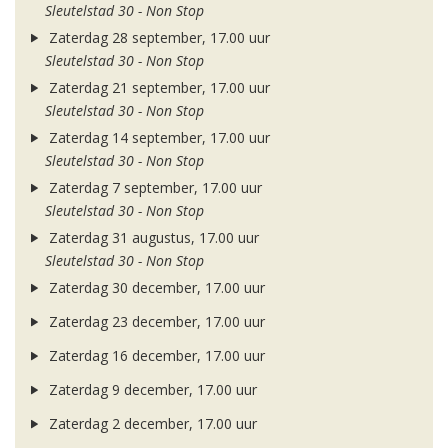
Sleutelstad 30 - Non Stop
Zaterdag 28 september, 17.00 uur
Sleutelstad 30 - Non Stop
Zaterdag 21 september, 17.00 uur
Sleutelstad 30 - Non Stop
Zaterdag 14 september, 17.00 uur
Sleutelstad 30 - Non Stop
Zaterdag 7 september, 17.00 uur
Sleutelstad 30 - Non Stop
Zaterdag 31 augustus, 17.00 uur
Sleutelstad 30 - Non Stop
Zaterdag 30 december, 17.00 uur
Zaterdag 23 december, 17.00 uur
Zaterdag 16 december, 17.00 uur
Zaterdag 9 december, 17.00 uur
Zaterdag 2 december, 17.00 uur