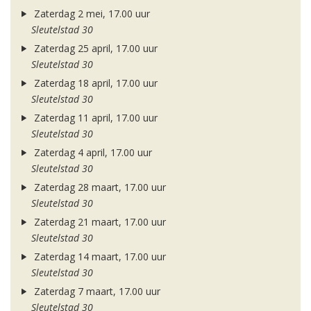
Zaterdag 2 mei, 17.00 uur
Sleutelstad 30
Zaterdag 25 april, 17.00 uur
Sleutelstad 30
Zaterdag 18 april, 17.00 uur
Sleutelstad 30
Zaterdag 11 april, 17.00 uur
Sleutelstad 30
Zaterdag 4 april, 17.00 uur
Sleutelstad 30
Zaterdag 28 maart, 17.00 uur
Sleutelstad 30
Zaterdag 21 maart, 17.00 uur
Sleutelstad 30
Zaterdag 14 maart, 17.00 uur
Sleutelstad 30
Zaterdag 7 maart, 17.00 uur
Sleutelstad 30