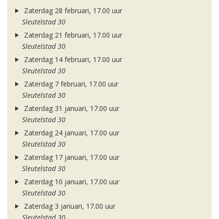
Zaterdag 28 februari, 17.00 uur
Sleutelstad 30
Zaterdag 21 februari, 17.00 uur
Sleutelstad 30
Zaterdag 14 februari, 17.00 uur
Sleutelstad 30
Zaterdag 7 februari, 17.00 uur
Sleutelstad 30
Zaterdag 31 januari, 17.00 uur
Sleutelstad 30
Zaterdag 24 januari, 17.00 uur
Sleutelstad 30
Zaterdag 17 januari, 17.00 uur
Sleutelstad 30
Zaterdag 10 januari, 17.00 uur
Sleutelstad 30
Zaterdag 3 januari, 17.00 uur
Sleutelstad 30