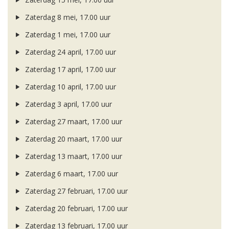
Zaterdag 8 mei, 17.00 uur
Zaterdag 1 mei, 17.00 uur
Zaterdag 24 april, 17.00 uur
Zaterdag 17 april, 17.00 uur
Zaterdag 10 april, 17.00 uur
Zaterdag 3 april, 17.00 uur
Zaterdag 27 maart, 17.00 uur
Zaterdag 20 maart, 17.00 uur
Zaterdag 13 maart, 17.00 uur
Zaterdag 6 maart, 17.00 uur
Zaterdag 27 februari, 17.00 uur
Zaterdag 20 februari, 17.00 uur
Zaterdag 13 februari, 17.00 uur