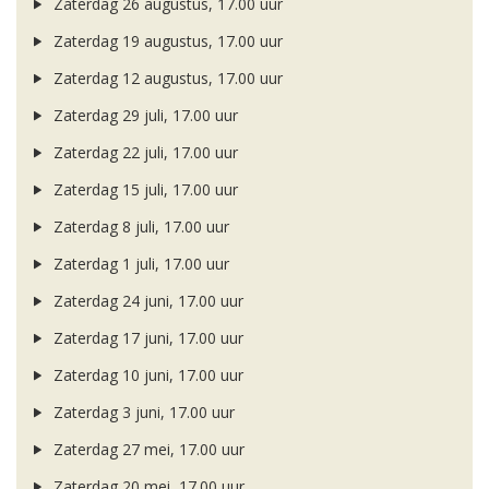
Zaterdag 26 augustus, 17.00 uur
Zaterdag 19 augustus, 17.00 uur
Zaterdag 12 augustus, 17.00 uur
Zaterdag 29 juli, 17.00 uur
Zaterdag 22 juli, 17.00 uur
Zaterdag 15 juli, 17.00 uur
Zaterdag 8 juli, 17.00 uur
Zaterdag 1 juli, 17.00 uur
Zaterdag 24 juni, 17.00 uur
Zaterdag 17 juni, 17.00 uur
Zaterdag 10 juni, 17.00 uur
Zaterdag 3 juni, 17.00 uur
Zaterdag 27 mei, 17.00 uur
Zaterdag 20 mei, 17.00 uur