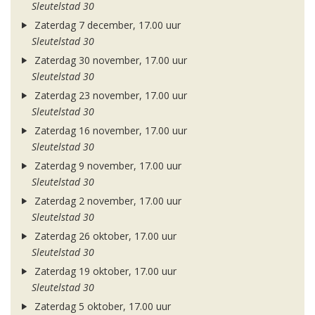
Sleutelstad 30
Zaterdag 7 december, 17.00 uur
Sleutelstad 30
Zaterdag 30 november, 17.00 uur
Sleutelstad 30
Zaterdag 23 november, 17.00 uur
Sleutelstad 30
Zaterdag 16 november, 17.00 uur
Sleutelstad 30
Zaterdag 9 november, 17.00 uur
Sleutelstad 30
Zaterdag 2 november, 17.00 uur
Sleutelstad 30
Zaterdag 26 oktober, 17.00 uur
Sleutelstad 30
Zaterdag 19 oktober, 17.00 uur
Sleutelstad 30
Zaterdag 5 oktober, 17.00 uur