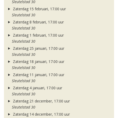
Sleutelstad 30
Zaterdag 15 februari, 17.00 uur
Sleutelstad 30
Zaterdag 8 februari, 17.00 uur
Sleutelstad 30
Zaterdag 1 februari, 17.00 uur
Sleutelstad 30
Zaterdag 25 januari, 17.00 uur
Sleutelstad 30
Zaterdag 18 januari, 17.00 uur
Sleutelstad 30
Zaterdag 11 januari, 17.00 uur
Sleutelstad 30
Zaterdag 4 januari, 17.00 uur
Sleutelstad 30
Zaterdag 21 december, 17.00 uur
Sleutelstad 30
Zaterdag 14 december, 17.00 uur