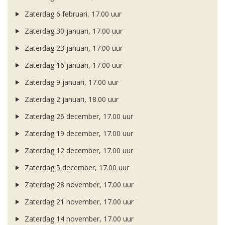
Zaterdag 6 februari, 17.00 uur
Zaterdag 30 januari, 17.00 uur
Zaterdag 23 januari, 17.00 uur
Zaterdag 16 januari, 17.00 uur
Zaterdag 9 januari, 17.00 uur
Zaterdag 2 januari, 18.00 uur
Zaterdag 26 december, 17.00 uur
Zaterdag 19 december, 17.00 uur
Zaterdag 12 december, 17.00 uur
Zaterdag 5 december, 17.00 uur
Zaterdag 28 november, 17.00 uur
Zaterdag 21 november, 17.00 uur
Zaterdag 14 november, 17.00 uur