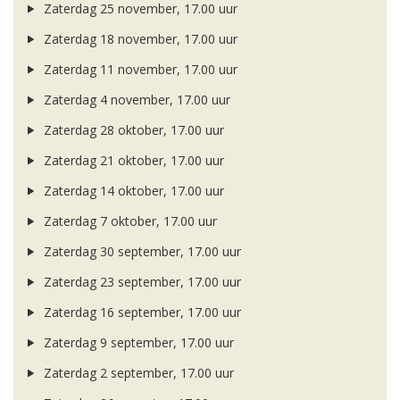
Zaterdag 25 november, 17.00 uur
Zaterdag 18 november, 17.00 uur
Zaterdag 11 november, 17.00 uur
Zaterdag 4 november, 17.00 uur
Zaterdag 28 oktober, 17.00 uur
Zaterdag 21 oktober, 17.00 uur
Zaterdag 14 oktober, 17.00 uur
Zaterdag 7 oktober, 17.00 uur
Zaterdag 30 september, 17.00 uur
Zaterdag 23 september, 17.00 uur
Zaterdag 16 september, 17.00 uur
Zaterdag 9 september, 17.00 uur
Zaterdag 2 september, 17.00 uur