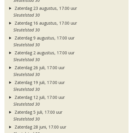
Sleutelstad 30
Zaterdag 23 augustus, 17.00 uur
Sleutelstad 30
Zaterdag 16 augustus, 17.00 uur
Sleutelstad 30
Zaterdag 9 augustus, 17.00 uur
Sleutelstad 30
Zaterdag 2 augustus, 17.00 uur
Sleutelstad 30
Zaterdag 26 juli, 17.00 uur
Sleutelstad 30
Zaterdag 19 juli, 17.00 uur
Sleutelstad 30
Zaterdag 12 juli, 17.00 uur
Sleutelstad 30
Zaterdag 5 juli, 17.00 uur
Sleutelstad 30
Zaterdag 28 juni, 17.00 uur