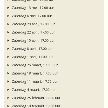
Zaterdag 13 mei, 17.00 uur
Zaterdag 6 mei, 17.00 uur
Zaterdag 29 april, 17.00 uur
Zaterdag 22 april, 17.00 uur
Zaterdag 15 april, 17.00 uur
Zaterdag 8 april, 17.00 uur
Zaterdag 1 april, 17.00 uur
Zaterdag 25 maart, 17.00 uur
Zaterdag 18 maart, 17.00 uur
Zaterdag 11 maart, 17.00 uur
Zaterdag 4 maart, 17.00 uur
Zaterdag 25 februari, 17.00 uur
Zaterdag 18 februari, 17.00 uur