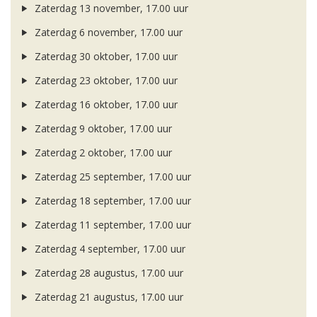
Zaterdag 13 november, 17.00 uur
Zaterdag 6 november, 17.00 uur
Zaterdag 30 oktober, 17.00 uur
Zaterdag 23 oktober, 17.00 uur
Zaterdag 16 oktober, 17.00 uur
Zaterdag 9 oktober, 17.00 uur
Zaterdag 2 oktober, 17.00 uur
Zaterdag 25 september, 17.00 uur
Zaterdag 18 september, 17.00 uur
Zaterdag 11 september, 17.00 uur
Zaterdag 4 september, 17.00 uur
Zaterdag 28 augustus, 17.00 uur
Zaterdag 21 augustus, 17.00 uur