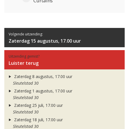
Curtains
Volgende uitzending:
Zaterdag 15 augustus, 17.00 uur
Uitzending gemist?
Luister terug
Zaterdag 8 augustus, 17.00 uur
Sleutelstad 30
Zaterdag 1 augustus, 17.00 uur
Sleutelstad 30
Zaterdag 25 juli, 17.00 uur
Sleutelstad 30
Zaterdag 18 juli, 17.00 uur
Sleutelstad 30