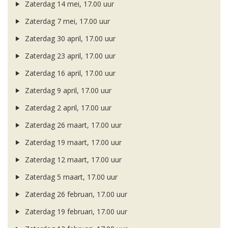
Zaterdag 14 mei, 17.00 uur
Zaterdag 7 mei, 17.00 uur
Zaterdag 30 april, 17.00 uur
Zaterdag 23 april, 17.00 uur
Zaterdag 16 april, 17.00 uur
Zaterdag 9 april, 17.00 uur
Zaterdag 2 april, 17.00 uur
Zaterdag 26 maart, 17.00 uur
Zaterdag 19 maart, 17.00 uur
Zaterdag 12 maart, 17.00 uur
Zaterdag 5 maart, 17.00 uur
Zaterdag 26 februari, 17.00 uur
Zaterdag 19 februari, 17.00 uur