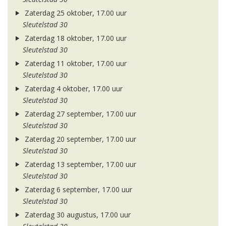
Zaterdag 25 oktober, 17.00 uur
Sleutelstad 30
Zaterdag 18 oktober, 17.00 uur
Sleutelstad 30
Zaterdag 11 oktober, 17.00 uur
Sleutelstad 30
Zaterdag 4 oktober, 17.00 uur
Sleutelstad 30
Zaterdag 27 september, 17.00 uur
Sleutelstad 30
Zaterdag 20 september, 17.00 uur
Sleutelstad 30
Zaterdag 13 september, 17.00 uur
Sleutelstad 30
Zaterdag 6 september, 17.00 uur
Sleutelstad 30
Zaterdag 30 augustus, 17.00 uur