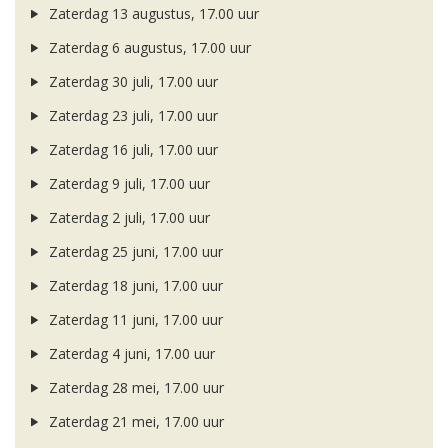
Zaterdag 13 augustus, 17.00 uur
Zaterdag 6 augustus, 17.00 uur
Zaterdag 30 juli, 17.00 uur
Zaterdag 23 juli, 17.00 uur
Zaterdag 16 juli, 17.00 uur
Zaterdag 9 juli, 17.00 uur
Zaterdag 2 juli, 17.00 uur
Zaterdag 25 juni, 17.00 uur
Zaterdag 18 juni, 17.00 uur
Zaterdag 11 juni, 17.00 uur
Zaterdag 4 juni, 17.00 uur
Zaterdag 28 mei, 17.00 uur
Zaterdag 21 mei, 17.00 uur