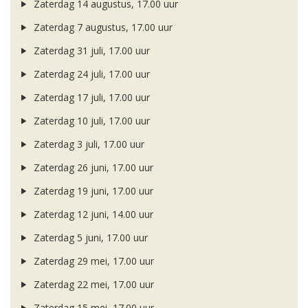
Zaterdag 14 augustus, 17.00 uur
Zaterdag 7 augustus, 17.00 uur
Zaterdag 31 juli, 17.00 uur
Zaterdag 24 juli, 17.00 uur
Zaterdag 17 juli, 17.00 uur
Zaterdag 10 juli, 17.00 uur
Zaterdag 3 juli, 17.00 uur
Zaterdag 26 juni, 17.00 uur
Zaterdag 19 juni, 17.00 uur
Zaterdag 12 juni, 14.00 uur
Zaterdag 5 juni, 17.00 uur
Zaterdag 29 mei, 17.00 uur
Zaterdag 22 mei, 17.00 uur
Zaterdag 15 mei, 17.00 uur