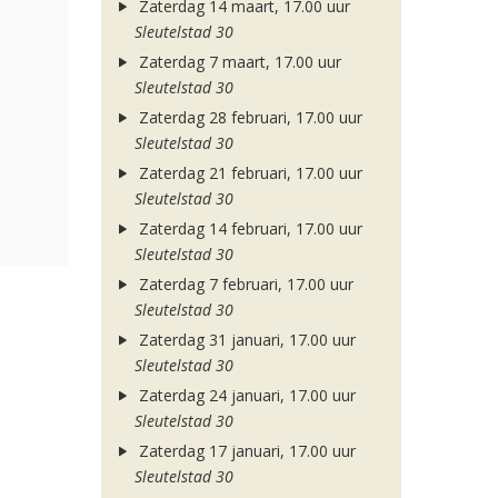
Zaterdag 14 maart, 17.00 uur
Sleutelstad 30
Zaterdag 7 maart, 17.00 uur
Sleutelstad 30
Zaterdag 28 februari, 17.00 uur
Sleutelstad 30
Zaterdag 21 februari, 17.00 uur
Sleutelstad 30
Zaterdag 14 februari, 17.00 uur
Sleutelstad 30
Zaterdag 7 februari, 17.00 uur
Sleutelstad 30
Zaterdag 31 januari, 17.00 uur
Sleutelstad 30
Zaterdag 24 januari, 17.00 uur
Sleutelstad 30
Zaterdag 17 januari, 17.00 uur
Sleutelstad 30