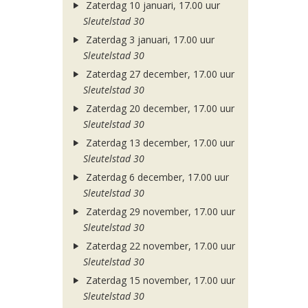
Zaterdag 10 januari, 17.00 uur
Sleutelstad 30
Zaterdag 3 januari, 17.00 uur
Sleutelstad 30
Zaterdag 27 december, 17.00 uur
Sleutelstad 30
Zaterdag 20 december, 17.00 uur
Sleutelstad 30
Zaterdag 13 december, 17.00 uur
Sleutelstad 30
Zaterdag 6 december, 17.00 uur
Sleutelstad 30
Zaterdag 29 november, 17.00 uur
Sleutelstad 30
Zaterdag 22 november, 17.00 uur
Sleutelstad 30
Zaterdag 15 november, 17.00 uur
Sleutelstad 30