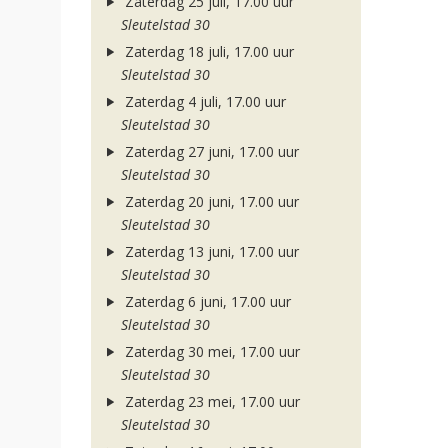
Zaterdag 25 juli, 17.00 uur
Sleutelstad 30
Zaterdag 18 juli, 17.00 uur
Sleutelstad 30
Zaterdag 4 juli, 17.00 uur
Sleutelstad 30
Zaterdag 27 juni, 17.00 uur
Sleutelstad 30
Zaterdag 20 juni, 17.00 uur
Sleutelstad 30
Zaterdag 13 juni, 17.00 uur
Sleutelstad 30
Zaterdag 6 juni, 17.00 uur
Sleutelstad 30
Zaterdag 30 mei, 17.00 uur
Sleutelstad 30
Zaterdag 23 mei, 17.00 uur
Sleutelstad 30