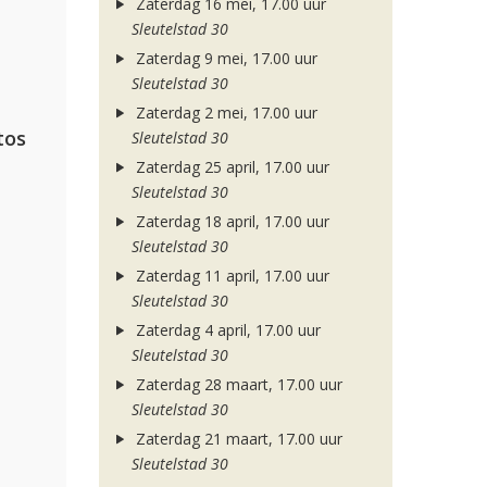
Zaterdag 16 mei, 17.00 uur
Sleutelstad 30
Zaterdag 9 mei, 17.00 uur
Sleutelstad 30
Zaterdag 2 mei, 17.00 uur
tos
Sleutelstad 30
Zaterdag 25 april, 17.00 uur
Sleutelstad 30
Zaterdag 18 april, 17.00 uur
Sleutelstad 30
Zaterdag 11 april, 17.00 uur
Sleutelstad 30
Zaterdag 4 april, 17.00 uur
Sleutelstad 30
Zaterdag 28 maart, 17.00 uur
Sleutelstad 30
Zaterdag 21 maart, 17.00 uur
Sleutelstad 30