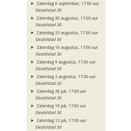
Zaterdag 6 september, 17.00 uur
Sleutelstad 30
Zaterdag 30 augustus, 17.00 uur
Sleutelstad 30
Zaterdag 23 augustus, 17.00 uur
Sleutelstad 30
Zaterdag 16 augustus, 17.00 uur
Sleutelstad 30
Zaterdag 9 augustus, 17.00 uur
Sleutelstad 30
Zaterdag 2 augustus, 17.00 uur
Sleutelstad 30
Zaterdag 26 juli, 17.00 uur
Sleutelstad 30
Zaterdag 19 juli, 17.00 uur
Sleutelstad 30
Zaterdag 12 juli, 17.00 uur
Sleutelstad 30