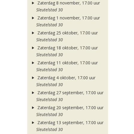
Zaterdag 8 november, 17.00 uur
Sleutelstad 30
Zaterdag 1 november, 17.00 uur
Sleutelstad 30
Zaterdag 25 oktober, 17.00 uur
Sleutelstad 30
Zaterdag 18 oktober, 17.00 uur
Sleutelstad 30
Zaterdag 11 oktober, 17.00 uur
Sleutelstad 30
Zaterdag 4 oktober, 17.00 uur
Sleutelstad 30
Zaterdag 27 september, 17.00 uur
Sleutelstad 30
Zaterdag 20 september, 17.00 uur
Sleutelstad 30
Zaterdag 13 september, 17.00 uur
Sleutelstad 30