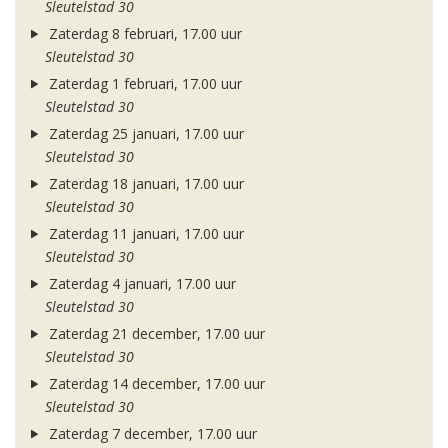
Sleutelstad 30
Zaterdag 8 februari, 17.00 uur
Sleutelstad 30
Zaterdag 1 februari, 17.00 uur
Sleutelstad 30
Zaterdag 25 januari, 17.00 uur
Sleutelstad 30
Zaterdag 18 januari, 17.00 uur
Sleutelstad 30
Zaterdag 11 januari, 17.00 uur
Sleutelstad 30
Zaterdag 4 januari, 17.00 uur
Sleutelstad 30
Zaterdag 21 december, 17.00 uur
Sleutelstad 30
Zaterdag 14 december, 17.00 uur
Sleutelstad 30
Zaterdag 7 december, 17.00 uur