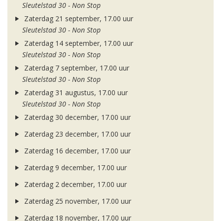
Sleutelstad 30 - Non Stop
Zaterdag 21 september, 17.00 uur
Sleutelstad 30 - Non Stop
Zaterdag 14 september, 17.00 uur
Sleutelstad 30 - Non Stop
Zaterdag 7 september, 17.00 uur
Sleutelstad 30 - Non Stop
Zaterdag 31 augustus, 17.00 uur
Sleutelstad 30 - Non Stop
Zaterdag 30 december, 17.00 uur
Zaterdag 23 december, 17.00 uur
Zaterdag 16 december, 17.00 uur
Zaterdag 9 december, 17.00 uur
Zaterdag 2 december, 17.00 uur
Zaterdag 25 november, 17.00 uur
Zaterdag 18 november, 17.00 uur