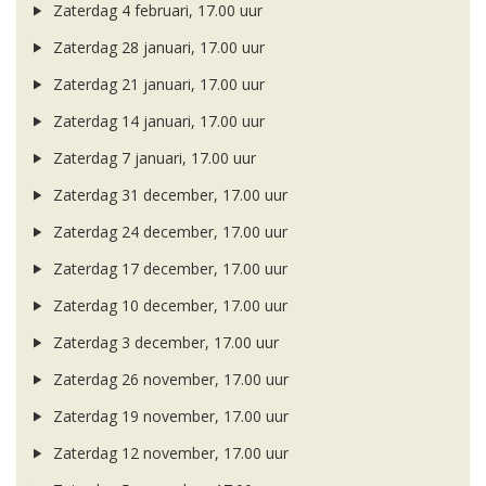
Zaterdag 4 februari, 17.00 uur
Zaterdag 28 januari, 17.00 uur
Zaterdag 21 januari, 17.00 uur
Zaterdag 14 januari, 17.00 uur
Zaterdag 7 januari, 17.00 uur
Zaterdag 31 december, 17.00 uur
Zaterdag 24 december, 17.00 uur
Zaterdag 17 december, 17.00 uur
Zaterdag 10 december, 17.00 uur
Zaterdag 3 december, 17.00 uur
Zaterdag 26 november, 17.00 uur
Zaterdag 19 november, 17.00 uur
Zaterdag 12 november, 17.00 uur