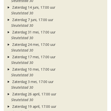
Sleutelstad 30
Zaterdag 14 juni, 17.00 uur
Sleutelstad 30
Zaterdag 7 juni, 17.00 uur
Sleutelstad 30
Zaterdag 31 mei, 17.00 uur
Sleutelstad 30
Zaterdag 24 mei, 17.00 uur
Sleutelstad 30
Zaterdag 17 mei, 17.00 uur
Sleutelstad 30
Zaterdag 10 mei, 17.00 uur
Sleutelstad 30
Zaterdag 3 mei, 17.00 uur
Sleutelstad 30
Zaterdag 26 april, 17.00 uur
Sleutelstad 30
Zaterdag 19 april, 17.00 uur