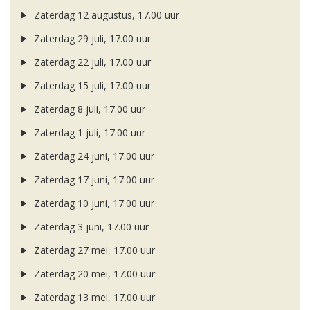
Zaterdag 12 augustus, 17.00 uur
Zaterdag 29 juli, 17.00 uur
Zaterdag 22 juli, 17.00 uur
Zaterdag 15 juli, 17.00 uur
Zaterdag 8 juli, 17.00 uur
Zaterdag 1 juli, 17.00 uur
Zaterdag 24 juni, 17.00 uur
Zaterdag 17 juni, 17.00 uur
Zaterdag 10 juni, 17.00 uur
Zaterdag 3 juni, 17.00 uur
Zaterdag 27 mei, 17.00 uur
Zaterdag 20 mei, 17.00 uur
Zaterdag 13 mei, 17.00 uur