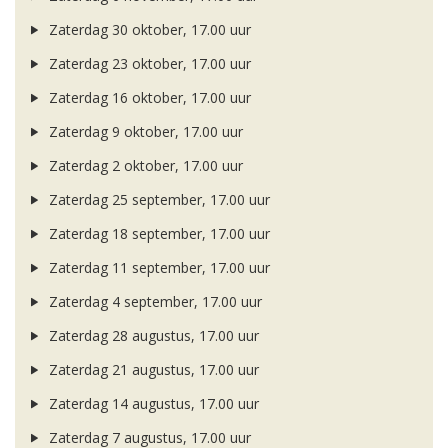
Zaterdag 30 oktober, 17.00 uur
Zaterdag 23 oktober, 17.00 uur
Zaterdag 16 oktober, 17.00 uur
Zaterdag 9 oktober, 17.00 uur
Zaterdag 2 oktober, 17.00 uur
Zaterdag 25 september, 17.00 uur
Zaterdag 18 september, 17.00 uur
Zaterdag 11 september, 17.00 uur
Zaterdag 4 september, 17.00 uur
Zaterdag 28 augustus, 17.00 uur
Zaterdag 21 augustus, 17.00 uur
Zaterdag 14 augustus, 17.00 uur
Zaterdag 7 augustus, 17.00 uur