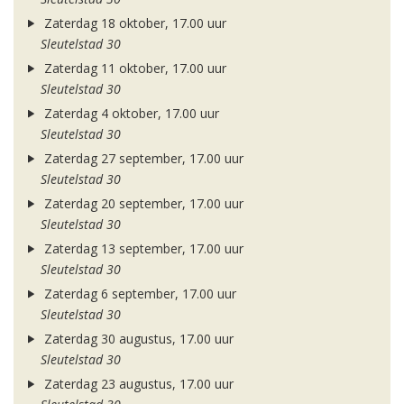
Zaterdag 18 oktober, 17.00 uur
Sleutelstad 30
Zaterdag 11 oktober, 17.00 uur
Sleutelstad 30
Zaterdag 4 oktober, 17.00 uur
Sleutelstad 30
Zaterdag 27 september, 17.00 uur
Sleutelstad 30
Zaterdag 20 september, 17.00 uur
Sleutelstad 30
Zaterdag 13 september, 17.00 uur
Sleutelstad 30
Zaterdag 6 september, 17.00 uur
Sleutelstad 30
Zaterdag 30 augustus, 17.00 uur
Sleutelstad 30
Zaterdag 23 augustus, 17.00 uur