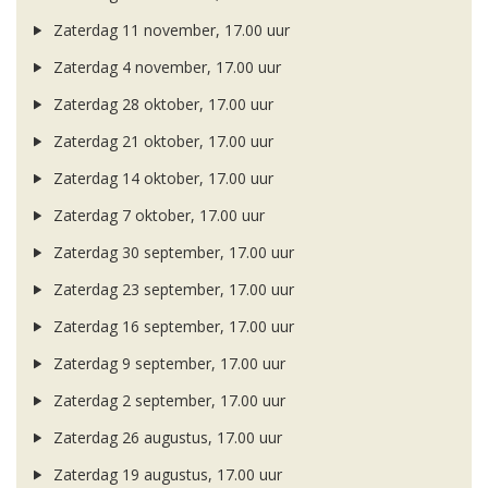
Zaterdag 11 november, 17.00 uur
Zaterdag 4 november, 17.00 uur
Zaterdag 28 oktober, 17.00 uur
Zaterdag 21 oktober, 17.00 uur
Zaterdag 14 oktober, 17.00 uur
Zaterdag 7 oktober, 17.00 uur
Zaterdag 30 september, 17.00 uur
Zaterdag 23 september, 17.00 uur
Zaterdag 16 september, 17.00 uur
Zaterdag 9 september, 17.00 uur
Zaterdag 2 september, 17.00 uur
Zaterdag 26 augustus, 17.00 uur
Zaterdag 19 augustus, 17.00 uur