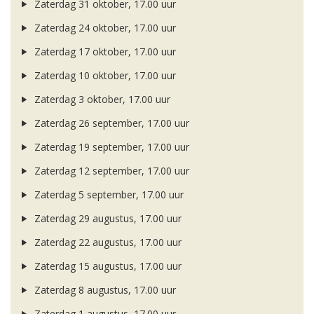
Zaterdag 31 oktober, 17.00 uur
Zaterdag 24 oktober, 17.00 uur
Zaterdag 17 oktober, 17.00 uur
Zaterdag 10 oktober, 17.00 uur
Zaterdag 3 oktober, 17.00 uur
Zaterdag 26 september, 17.00 uur
Zaterdag 19 september, 17.00 uur
Zaterdag 12 september, 17.00 uur
Zaterdag 5 september, 17.00 uur
Zaterdag 29 augustus, 17.00 uur
Zaterdag 22 augustus, 17.00 uur
Zaterdag 15 augustus, 17.00 uur
Zaterdag 8 augustus, 17.00 uur
Zaterdag 1 augustus, 17.00 uur