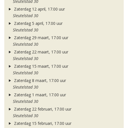
Sleutelstad 30
Zaterdag 12 april, 17.00 uur
Sleutelstad 30
Zaterdag 5 april, 17.00 uur
Sleutelstad 30
Zaterdag 29 maart, 17.00 uur
Sleutelstad 30
Zaterdag 22 maart, 17.00 uur
Sleutelstad 30
Zaterdag 15 maart, 17.00 uur
Sleutelstad 30
Zaterdag 8 maart, 17.00 uur
Sleutelstad 30
Zaterdag 1 maart, 17.00 uur
Sleutelstad 30
Zaterdag 22 februari, 17.00 uur
Sleutelstad 30
Zaterdag 15 februari, 17.00 uur