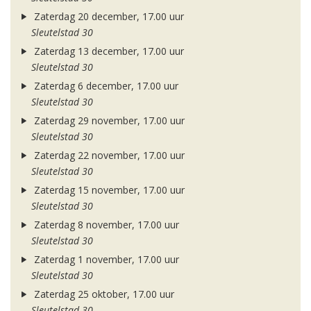
Zaterdag 20 december, 17.00 uur
Sleutelstad 30
Zaterdag 13 december, 17.00 uur
Sleutelstad 30
Zaterdag 6 december, 17.00 uur
Sleutelstad 30
Zaterdag 29 november, 17.00 uur
Sleutelstad 30
Zaterdag 22 november, 17.00 uur
Sleutelstad 30
Zaterdag 15 november, 17.00 uur
Sleutelstad 30
Zaterdag 8 november, 17.00 uur
Sleutelstad 30
Zaterdag 1 november, 17.00 uur
Sleutelstad 30
Zaterdag 25 oktober, 17.00 uur
Sleutelstad 30