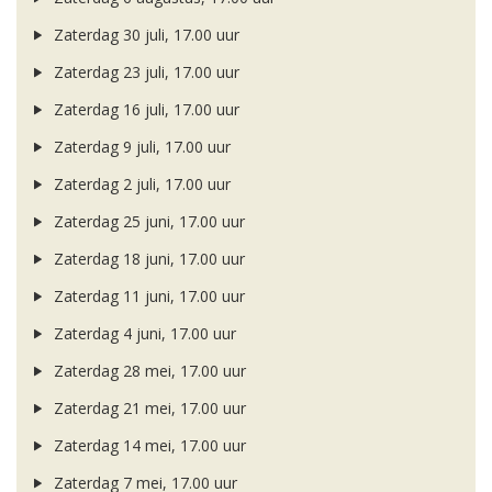
Zaterdag 30 juli, 17.00 uur
Zaterdag 23 juli, 17.00 uur
Zaterdag 16 juli, 17.00 uur
Zaterdag 9 juli, 17.00 uur
Zaterdag 2 juli, 17.00 uur
Zaterdag 25 juni, 17.00 uur
Zaterdag 18 juni, 17.00 uur
Zaterdag 11 juni, 17.00 uur
Zaterdag 4 juni, 17.00 uur
Zaterdag 28 mei, 17.00 uur
Zaterdag 21 mei, 17.00 uur
Zaterdag 14 mei, 17.00 uur
Zaterdag 7 mei, 17.00 uur