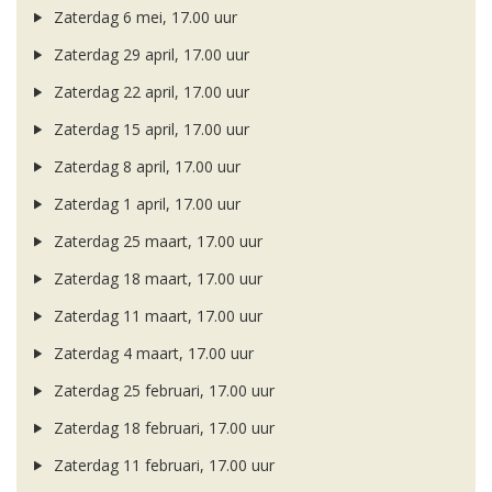
Zaterdag 6 mei, 17.00 uur
Zaterdag 29 april, 17.00 uur
Zaterdag 22 april, 17.00 uur
Zaterdag 15 april, 17.00 uur
Zaterdag 8 april, 17.00 uur
Zaterdag 1 april, 17.00 uur
Zaterdag 25 maart, 17.00 uur
Zaterdag 18 maart, 17.00 uur
Zaterdag 11 maart, 17.00 uur
Zaterdag 4 maart, 17.00 uur
Zaterdag 25 februari, 17.00 uur
Zaterdag 18 februari, 17.00 uur
Zaterdag 11 februari, 17.00 uur