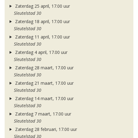
Zaterdag 25 april, 17.00 uur
Sleutelstad 30
Zaterdag 18 april, 17.00 uur
Sleutelstad 30
Zaterdag 11 april, 17.00 uur
Sleutelstad 30
Zaterdag 4 april, 17.00 uur
Sleutelstad 30
Zaterdag 28 maart, 17.00 uur
Sleutelstad 30
Zaterdag 21 maart, 17.00 uur
Sleutelstad 30
Zaterdag 14 maart, 17.00 uur
Sleutelstad 30
Zaterdag 7 maart, 17.00 uur
Sleutelstad 30
Zaterdag 28 februari, 17.00 uur
Sleutelstad 30