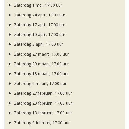
Zaterdag 1 mei, 17.00 uur
Zaterdag 24 april, 17.00 uur
Zaterdag 17 april, 17.00 uur
Zaterdag 10 april, 17.00 uur
Zaterdag 3 april, 17.00 uur
Zaterdag 27 maart, 17.00 uur
Zaterdag 20 maart, 17.00 uur
Zaterdag 13 maart, 17.00 uur
Zaterdag 6 maart, 17.00 uur
Zaterdag 27 februari, 17.00 uur
Zaterdag 20 februari, 17.00 uur
Zaterdag 13 februari, 17.00 uur
Zaterdag 6 februari, 17.00 uur