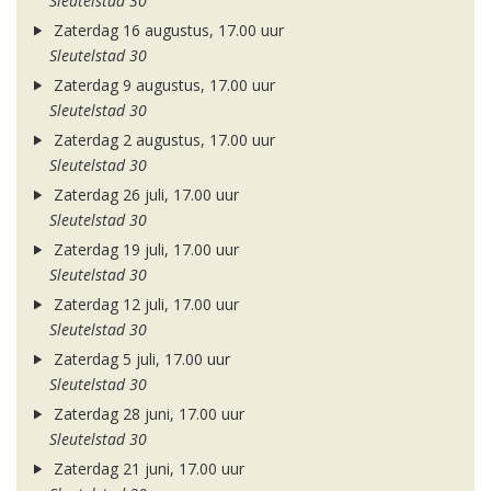
Sleutelstad 30
Zaterdag 16 augustus, 17.00 uur
Sleutelstad 30
Zaterdag 9 augustus, 17.00 uur
Sleutelstad 30
Zaterdag 2 augustus, 17.00 uur
Sleutelstad 30
Zaterdag 26 juli, 17.00 uur
Sleutelstad 30
Zaterdag 19 juli, 17.00 uur
Sleutelstad 30
Zaterdag 12 juli, 17.00 uur
Sleutelstad 30
Zaterdag 5 juli, 17.00 uur
Sleutelstad 30
Zaterdag 28 juni, 17.00 uur
Sleutelstad 30
Zaterdag 21 juni, 17.00 uur