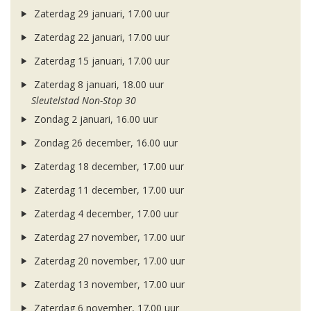
Zaterdag 29 januari, 17.00 uur
Zaterdag 22 januari, 17.00 uur
Zaterdag 15 januari, 17.00 uur
Zaterdag 8 januari, 18.00 uur
Sleutelstad Non-Stop 30
Zondag 2 januari, 16.00 uur
Zondag 26 december, 16.00 uur
Zaterdag 18 december, 17.00 uur
Zaterdag 11 december, 17.00 uur
Zaterdag 4 december, 17.00 uur
Zaterdag 27 november, 17.00 uur
Zaterdag 20 november, 17.00 uur
Zaterdag 13 november, 17.00 uur
Zaterdag 6 november, 17.00 uur