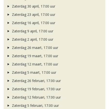
Zaterdag 30 april, 17.00 uur
Zaterdag 23 april, 17.00 uur
Zaterdag 16 april, 17.00 uur
Zaterdag 9 april, 17.00 uur
Zaterdag 2 april, 17.00 uur
Zaterdag 26 maart, 17.00 uur
Zaterdag 19 maart, 17.00 uur
Zaterdag 12 maart, 17.00 uur
Zaterdag 5 maart, 17.00 uur
Zaterdag 26 februari, 17.00 uur
Zaterdag 19 februari, 17.00 uur
Zaterdag 12 februari, 17.00 uur
Zaterdag 5 februari, 17.00 uur