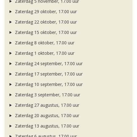
Zaterdag 5 november, 17.00 uur
Zaterdag 29 oktober, 17.00 uur
Zaterdag 22 oktober, 17.00 uur
Zaterdag 15 oktober, 17.00 uur
Zaterdag 8 oktober, 17.00 uur
Zaterdag 1 oktober, 17.00 uur
Zaterdag 24 september, 17.00 uur
Zaterdag 17 september, 17.00 uur
Zaterdag 10 september, 17.00 uur
Zaterdag 3 september, 17.00 uur
Zaterdag 27 augustus, 17.00 uur
Zaterdag 20 augustus, 17.00 uur
Zaterdag 13 augustus, 17.00 uur
Zaterdag 6 augustus, 17.00 uur