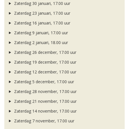
Zaterdag 30 januari, 17.00 uur
Zaterdag 23 januari, 17.00 uur
Zaterdag 16 januari, 17.00 uur
Zaterdag 9 januari, 17.00 uur
Zaterdag 2 januari, 18.00 uur
Zaterdag 26 december, 17.00 uur
Zaterdag 19 december, 17.00 uur
Zaterdag 12 december, 17.00 uur
Zaterdag 5 december, 17.00 uur
Zaterdag 28 november, 17.00 uur
Zaterdag 21 november, 17.00 uur
Zaterdag 14 november, 17.00 uur
Zaterdag 7 november, 17.00 uur