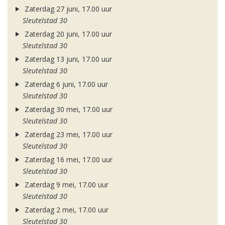
Zaterdag 27 juni, 17.00 uur
Sleutelstad 30
Zaterdag 20 juni, 17.00 uur
Sleutelstad 30
Zaterdag 13 juni, 17.00 uur
Sleutelstad 30
Zaterdag 6 juni, 17.00 uur
Sleutelstad 30
Zaterdag 30 mei, 17.00 uur
Sleutelstad 30
Zaterdag 23 mei, 17.00 uur
Sleutelstad 30
Zaterdag 16 mei, 17.00 uur
Sleutelstad 30
Zaterdag 9 mei, 17.00 uur
Sleutelstad 30
Zaterdag 2 mei, 17.00 uur
Sleutelstad 30