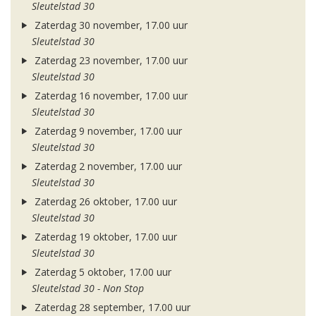
Sleutelstad 30
Zaterdag 30 november, 17.00 uur
Sleutelstad 30
Zaterdag 23 november, 17.00 uur
Sleutelstad 30
Zaterdag 16 november, 17.00 uur
Sleutelstad 30
Zaterdag 9 november, 17.00 uur
Sleutelstad 30
Zaterdag 2 november, 17.00 uur
Sleutelstad 30
Zaterdag 26 oktober, 17.00 uur
Sleutelstad 30
Zaterdag 19 oktober, 17.00 uur
Sleutelstad 30
Zaterdag 5 oktober, 17.00 uur
Sleutelstad 30 - Non Stop
Zaterdag 28 september, 17.00 uur