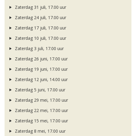
Zaterdag 31 juli, 17.00 uur
Zaterdag 24 juli, 17.00 uur
Zaterdag 17 juli, 17.00 uur
Zaterdag 10 juli, 17.00 uur
Zaterdag 3 juli, 17.00 uur
Zaterdag 26 juni, 17.00 uur
Zaterdag 19 juni, 17.00 uur
Zaterdag 12 juni, 14.00 uur
Zaterdag 5 juni, 17.00 uur
Zaterdag 29 mei, 17.00 uur
Zaterdag 22 mei, 17.00 uur
Zaterdag 15 mei, 17.00 uur
Zaterdag 8 mei, 17.00 uur