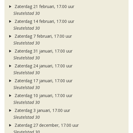
Zaterdag 21 februari, 17.00 uur
Sleutelstad 30
Zaterdag 14 februari, 17.00 uur
Sleutelstad 30
Zaterdag 7 februari, 17.00 uur
Sleutelstad 30
Zaterdag 31 januari, 17.00 uur
Sleutelstad 30
Zaterdag 24 januari, 17.00 uur
Sleutelstad 30
Zaterdag 17 januari, 17.00 uur
Sleutelstad 30
Zaterdag 10 januari, 17.00 uur
Sleutelstad 30
Zaterdag 3 januari, 17.00 uur
Sleutelstad 30
Zaterdag 27 december, 17.00 uur
Sleutelstad 30