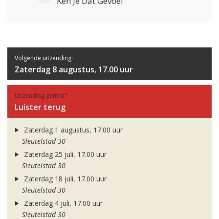
Ken Je Dat Gevoel
Volgende uitzending:
Zaterdag 8 augustus, 17.00 uur
Uitzending gemist?
Luister terug
Zaterdag 1 augustus, 17.00 uur
Sleutelstad 30
Zaterdag 25 juli, 17.00 uur
Sleutelstad 30
Zaterdag 18 juli, 17.00 uur
Sleutelstad 30
Zaterdag 4 juli, 17.00 uur
Sleutelstad 30