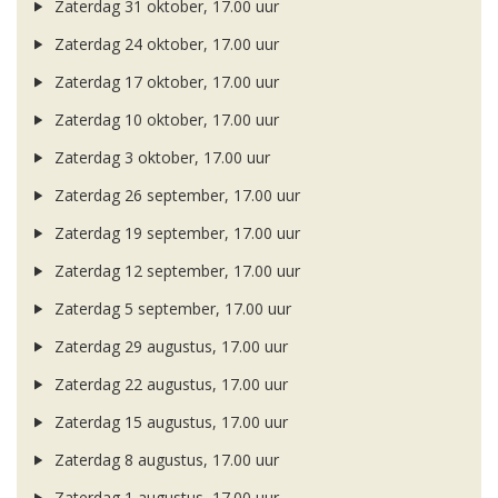
Zaterdag 31 oktober, 17.00 uur
Zaterdag 24 oktober, 17.00 uur
Zaterdag 17 oktober, 17.00 uur
Zaterdag 10 oktober, 17.00 uur
Zaterdag 3 oktober, 17.00 uur
Zaterdag 26 september, 17.00 uur
Zaterdag 19 september, 17.00 uur
Zaterdag 12 september, 17.00 uur
Zaterdag 5 september, 17.00 uur
Zaterdag 29 augustus, 17.00 uur
Zaterdag 22 augustus, 17.00 uur
Zaterdag 15 augustus, 17.00 uur
Zaterdag 8 augustus, 17.00 uur
Zaterdag 1 augustus, 17.00 uur