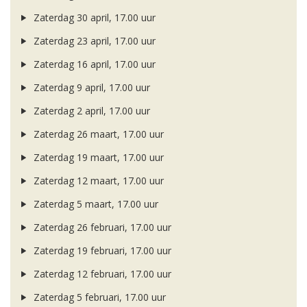
Zaterdag 30 april, 17.00 uur
Zaterdag 23 april, 17.00 uur
Zaterdag 16 april, 17.00 uur
Zaterdag 9 april, 17.00 uur
Zaterdag 2 april, 17.00 uur
Zaterdag 26 maart, 17.00 uur
Zaterdag 19 maart, 17.00 uur
Zaterdag 12 maart, 17.00 uur
Zaterdag 5 maart, 17.00 uur
Zaterdag 26 februari, 17.00 uur
Zaterdag 19 februari, 17.00 uur
Zaterdag 12 februari, 17.00 uur
Zaterdag 5 februari, 17.00 uur