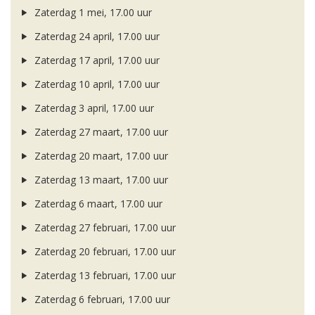
Zaterdag 1 mei, 17.00 uur
Zaterdag 24 april, 17.00 uur
Zaterdag 17 april, 17.00 uur
Zaterdag 10 april, 17.00 uur
Zaterdag 3 april, 17.00 uur
Zaterdag 27 maart, 17.00 uur
Zaterdag 20 maart, 17.00 uur
Zaterdag 13 maart, 17.00 uur
Zaterdag 6 maart, 17.00 uur
Zaterdag 27 februari, 17.00 uur
Zaterdag 20 februari, 17.00 uur
Zaterdag 13 februari, 17.00 uur
Zaterdag 6 februari, 17.00 uur