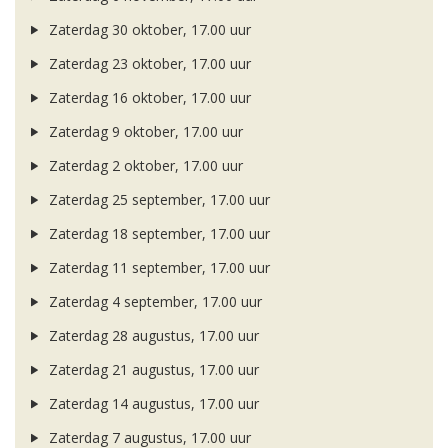
Zaterdag 30 oktober, 17.00 uur
Zaterdag 23 oktober, 17.00 uur
Zaterdag 16 oktober, 17.00 uur
Zaterdag 9 oktober, 17.00 uur
Zaterdag 2 oktober, 17.00 uur
Zaterdag 25 september, 17.00 uur
Zaterdag 18 september, 17.00 uur
Zaterdag 11 september, 17.00 uur
Zaterdag 4 september, 17.00 uur
Zaterdag 28 augustus, 17.00 uur
Zaterdag 21 augustus, 17.00 uur
Zaterdag 14 augustus, 17.00 uur
Zaterdag 7 augustus, 17.00 uur