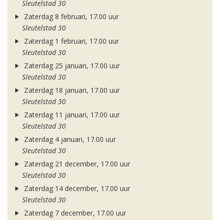
Sleutelstad 30
Zaterdag 8 februari, 17.00 uur
Sleutelstad 30
Zaterdag 1 februari, 17.00 uur
Sleutelstad 30
Zaterdag 25 januari, 17.00 uur
Sleutelstad 30
Zaterdag 18 januari, 17.00 uur
Sleutelstad 30
Zaterdag 11 januari, 17.00 uur
Sleutelstad 30
Zaterdag 4 januari, 17.00 uur
Sleutelstad 30
Zaterdag 21 december, 17.00 uur
Sleutelstad 30
Zaterdag 14 december, 17.00 uur
Sleutelstad 30
Zaterdag 7 december, 17.00 uur