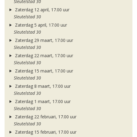
Sleutelstad 30
Zaterdag 12 april, 17.00 uur
Sleutelstad 30
Zaterdag 5 april, 17.00 uur
Sleutelstad 30
Zaterdag 29 maart, 17.00 uur
Sleutelstad 30
Zaterdag 22 maart, 17.00 uur
Sleutelstad 30
Zaterdag 15 maart, 17.00 uur
Sleutelstad 30
Zaterdag 8 maart, 17.00 uur
Sleutelstad 30
Zaterdag 1 maart, 17.00 uur
Sleutelstad 30
Zaterdag 22 februari, 17.00 uur
Sleutelstad 30
Zaterdag 15 februari, 17.00 uur