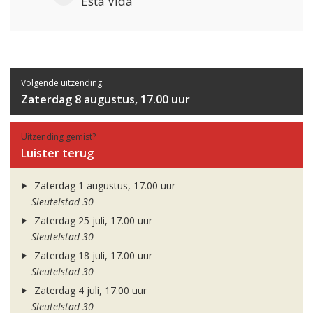
Esta Vida
Volgende uitzending:
Zaterdag 8 augustus, 17.00 uur
Uitzending gemist?
Luister terug
Zaterdag 1 augustus, 17.00 uur
Sleutelstad 30
Zaterdag 25 juli, 17.00 uur
Sleutelstad 30
Zaterdag 18 juli, 17.00 uur
Sleutelstad 30
Zaterdag 4 juli, 17.00 uur
Sleutelstad 30