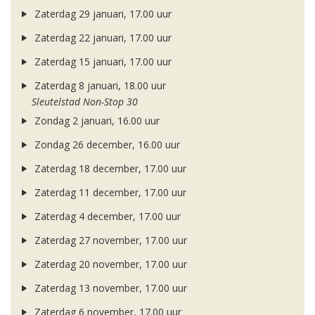
Zaterdag 29 januari, 17.00 uur
Zaterdag 22 januari, 17.00 uur
Zaterdag 15 januari, 17.00 uur
Zaterdag 8 januari, 18.00 uur
Sleutelstad Non-Stop 30
Zondag 2 januari, 16.00 uur
Zondag 26 december, 16.00 uur
Zaterdag 18 december, 17.00 uur
Zaterdag 11 december, 17.00 uur
Zaterdag 4 december, 17.00 uur
Zaterdag 27 november, 17.00 uur
Zaterdag 20 november, 17.00 uur
Zaterdag 13 november, 17.00 uur
Zaterdag 6 november, 17.00 uur