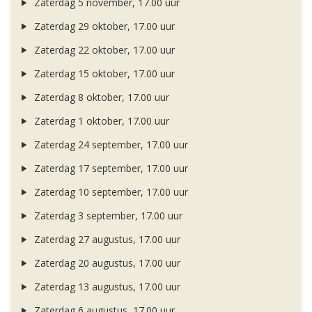
Zaterdag 5 november, 17.00 uur
Zaterdag 29 oktober, 17.00 uur
Zaterdag 22 oktober, 17.00 uur
Zaterdag 15 oktober, 17.00 uur
Zaterdag 8 oktober, 17.00 uur
Zaterdag 1 oktober, 17.00 uur
Zaterdag 24 september, 17.00 uur
Zaterdag 17 september, 17.00 uur
Zaterdag 10 september, 17.00 uur
Zaterdag 3 september, 17.00 uur
Zaterdag 27 augustus, 17.00 uur
Zaterdag 20 augustus, 17.00 uur
Zaterdag 13 augustus, 17.00 uur
Zaterdag 6 augustus, 17.00 uur