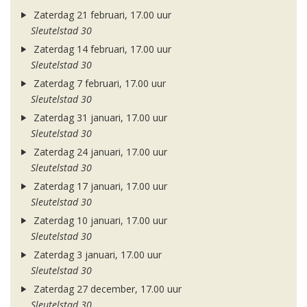
Zaterdag 21 februari, 17.00 uur
Sleutelstad 30
Zaterdag 14 februari, 17.00 uur
Sleutelstad 30
Zaterdag 7 februari, 17.00 uur
Sleutelstad 30
Zaterdag 31 januari, 17.00 uur
Sleutelstad 30
Zaterdag 24 januari, 17.00 uur
Sleutelstad 30
Zaterdag 17 januari, 17.00 uur
Sleutelstad 30
Zaterdag 10 januari, 17.00 uur
Sleutelstad 30
Zaterdag 3 januari, 17.00 uur
Sleutelstad 30
Zaterdag 27 december, 17.00 uur
Sleutelstad 30