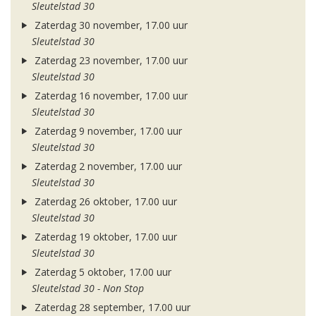
Sleutelstad 30
Zaterdag 30 november, 17.00 uur
Sleutelstad 30
Zaterdag 23 november, 17.00 uur
Sleutelstad 30
Zaterdag 16 november, 17.00 uur
Sleutelstad 30
Zaterdag 9 november, 17.00 uur
Sleutelstad 30
Zaterdag 2 november, 17.00 uur
Sleutelstad 30
Zaterdag 26 oktober, 17.00 uur
Sleutelstad 30
Zaterdag 19 oktober, 17.00 uur
Sleutelstad 30
Zaterdag 5 oktober, 17.00 uur
Sleutelstad 30 - Non Stop
Zaterdag 28 september, 17.00 uur