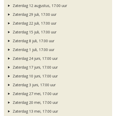
Zaterdag 12 augustus, 17.00 uur
Zaterdag 29 juli, 17.00 uur
Zaterdag 22 juli, 17.00 uur
Zaterdag 15 juli, 17.00 uur
Zaterdag 8 juli, 17.00 uur
Zaterdag 1 juli, 17.00 uur
Zaterdag 24 juni, 17.00 uur
Zaterdag 17 juni, 17.00 uur
Zaterdag 10 juni, 17.00 uur
Zaterdag 3 juni, 17.00 uur
Zaterdag 27 mei, 17.00 uur
Zaterdag 20 mei, 17.00 uur
Zaterdag 13 mei, 17.00 uur