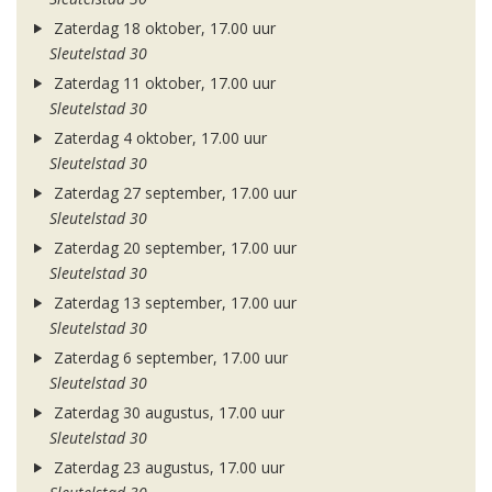
Zaterdag 18 oktober, 17.00 uur
Sleutelstad 30
Zaterdag 11 oktober, 17.00 uur
Sleutelstad 30
Zaterdag 4 oktober, 17.00 uur
Sleutelstad 30
Zaterdag 27 september, 17.00 uur
Sleutelstad 30
Zaterdag 20 september, 17.00 uur
Sleutelstad 30
Zaterdag 13 september, 17.00 uur
Sleutelstad 30
Zaterdag 6 september, 17.00 uur
Sleutelstad 30
Zaterdag 30 augustus, 17.00 uur
Sleutelstad 30
Zaterdag 23 augustus, 17.00 uur