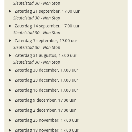
Sleutelstad 30 - Non Stop
Zaterdag 21 september, 17.00 uur
Sleutelstad 30 - Non Stop
Zaterdag 14 september, 17.00 uur
Sleutelstad 30 - Non Stop
Zaterdag 7 september, 17.00 uur
Sleutelstad 30 - Non Stop
Zaterdag 31 augustus, 17.00 uur
Sleutelstad 30 - Non Stop
Zaterdag 30 december, 17.00 uur
Zaterdag 23 december, 17.00 uur
Zaterdag 16 december, 17.00 uur
Zaterdag 9 december, 17.00 uur
Zaterdag 2 december, 17.00 uur
Zaterdag 25 november, 17.00 uur
Zaterdag 18 november, 17.00 uur