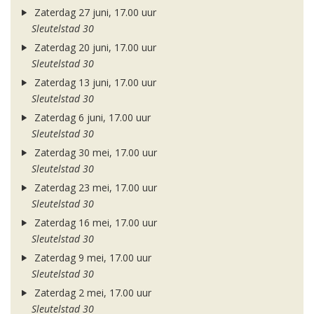
Zaterdag 27 juni, 17.00 uur
Sleutelstad 30
Zaterdag 20 juni, 17.00 uur
Sleutelstad 30
Zaterdag 13 juni, 17.00 uur
Sleutelstad 30
Zaterdag 6 juni, 17.00 uur
Sleutelstad 30
Zaterdag 30 mei, 17.00 uur
Sleutelstad 30
Zaterdag 23 mei, 17.00 uur
Sleutelstad 30
Zaterdag 16 mei, 17.00 uur
Sleutelstad 30
Zaterdag 9 mei, 17.00 uur
Sleutelstad 30
Zaterdag 2 mei, 17.00 uur
Sleutelstad 30