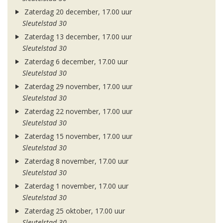
Zaterdag 20 december, 17.00 uur
Sleutelstad 30
Zaterdag 13 december, 17.00 uur
Sleutelstad 30
Zaterdag 6 december, 17.00 uur
Sleutelstad 30
Zaterdag 29 november, 17.00 uur
Sleutelstad 30
Zaterdag 22 november, 17.00 uur
Sleutelstad 30
Zaterdag 15 november, 17.00 uur
Sleutelstad 30
Zaterdag 8 november, 17.00 uur
Sleutelstad 30
Zaterdag 1 november, 17.00 uur
Sleutelstad 30
Zaterdag 25 oktober, 17.00 uur
Sleutelstad 30