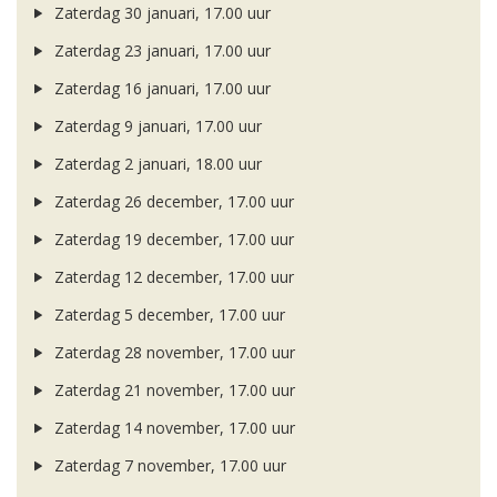
Zaterdag 30 januari, 17.00 uur
Zaterdag 23 januari, 17.00 uur
Zaterdag 16 januari, 17.00 uur
Zaterdag 9 januari, 17.00 uur
Zaterdag 2 januari, 18.00 uur
Zaterdag 26 december, 17.00 uur
Zaterdag 19 december, 17.00 uur
Zaterdag 12 december, 17.00 uur
Zaterdag 5 december, 17.00 uur
Zaterdag 28 november, 17.00 uur
Zaterdag 21 november, 17.00 uur
Zaterdag 14 november, 17.00 uur
Zaterdag 7 november, 17.00 uur