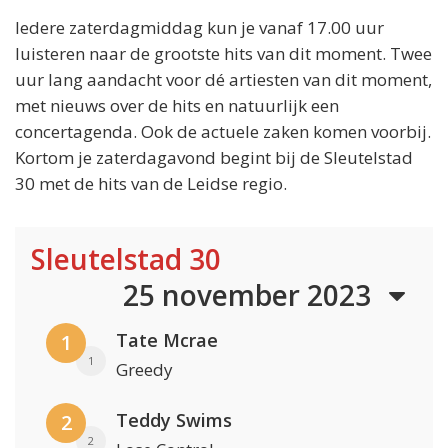
Iedere zaterdagmiddag kun je vanaf 17.00 uur
luisteren naar de grootste hits van dit moment. Twee
uur lang aandacht voor dé artiesten van dit moment,
met nieuws over de hits en natuurlijk een
concertagenda. Ook de actuele zaken komen voorbij.
Kortom je zaterdagavond begint bij de Sleutelstad
30 met de hits van de Leidse regio.
Sleutelstad 30
25 november 2023
Tate Mcrae
1
1
Greedy
Teddy Swims
2
2