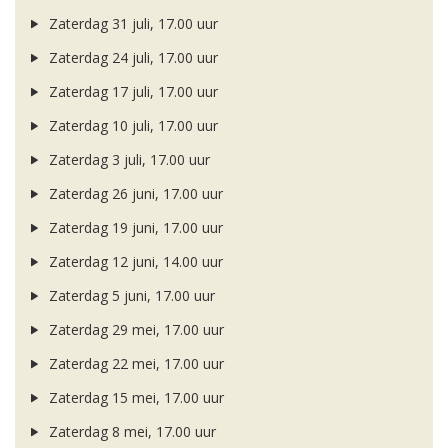
Zaterdag 31 juli, 17.00 uur
Zaterdag 24 juli, 17.00 uur
Zaterdag 17 juli, 17.00 uur
Zaterdag 10 juli, 17.00 uur
Zaterdag 3 juli, 17.00 uur
Zaterdag 26 juni, 17.00 uur
Zaterdag 19 juni, 17.00 uur
Zaterdag 12 juni, 14.00 uur
Zaterdag 5 juni, 17.00 uur
Zaterdag 29 mei, 17.00 uur
Zaterdag 22 mei, 17.00 uur
Zaterdag 15 mei, 17.00 uur
Zaterdag 8 mei, 17.00 uur