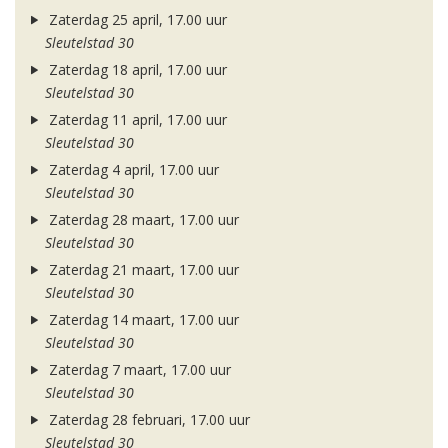
Zaterdag 25 april, 17.00 uur
Sleutelstad 30
Zaterdag 18 april, 17.00 uur
Sleutelstad 30
Zaterdag 11 april, 17.00 uur
Sleutelstad 30
Zaterdag 4 april, 17.00 uur
Sleutelstad 30
Zaterdag 28 maart, 17.00 uur
Sleutelstad 30
Zaterdag 21 maart, 17.00 uur
Sleutelstad 30
Zaterdag 14 maart, 17.00 uur
Sleutelstad 30
Zaterdag 7 maart, 17.00 uur
Sleutelstad 30
Zaterdag 28 februari, 17.00 uur
Sleutelstad 30