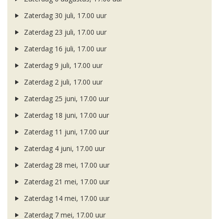
Zaterdag 30 juli, 17.00 uur
Zaterdag 23 juli, 17.00 uur
Zaterdag 16 juli, 17.00 uur
Zaterdag 9 juli, 17.00 uur
Zaterdag 2 juli, 17.00 uur
Zaterdag 25 juni, 17.00 uur
Zaterdag 18 juni, 17.00 uur
Zaterdag 11 juni, 17.00 uur
Zaterdag 4 juni, 17.00 uur
Zaterdag 28 mei, 17.00 uur
Zaterdag 21 mei, 17.00 uur
Zaterdag 14 mei, 17.00 uur
Zaterdag 7 mei, 17.00 uur