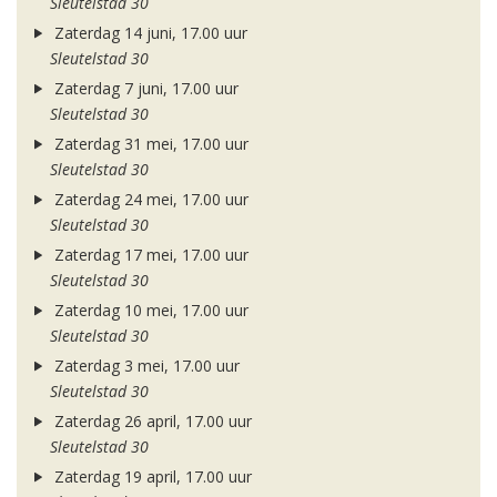
Sleutelstad 30
Zaterdag 14 juni, 17.00 uur
Sleutelstad 30
Zaterdag 7 juni, 17.00 uur
Sleutelstad 30
Zaterdag 31 mei, 17.00 uur
Sleutelstad 30
Zaterdag 24 mei, 17.00 uur
Sleutelstad 30
Zaterdag 17 mei, 17.00 uur
Sleutelstad 30
Zaterdag 10 mei, 17.00 uur
Sleutelstad 30
Zaterdag 3 mei, 17.00 uur
Sleutelstad 30
Zaterdag 26 april, 17.00 uur
Sleutelstad 30
Zaterdag 19 april, 17.00 uur