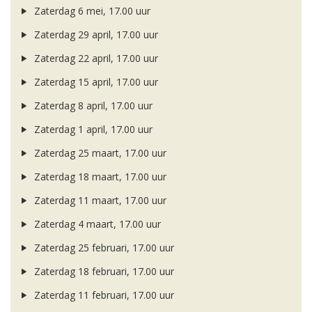
Zaterdag 6 mei, 17.00 uur
Zaterdag 29 april, 17.00 uur
Zaterdag 22 april, 17.00 uur
Zaterdag 15 april, 17.00 uur
Zaterdag 8 april, 17.00 uur
Zaterdag 1 april, 17.00 uur
Zaterdag 25 maart, 17.00 uur
Zaterdag 18 maart, 17.00 uur
Zaterdag 11 maart, 17.00 uur
Zaterdag 4 maart, 17.00 uur
Zaterdag 25 februari, 17.00 uur
Zaterdag 18 februari, 17.00 uur
Zaterdag 11 februari, 17.00 uur