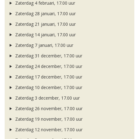
Zaterdag 4 februari, 17.00 uur
Zaterdag 28 januari, 17.00 uur
Zaterdag 21 januari, 17.00 uur
Zaterdag 14 januari, 17.00 uur
Zaterdag 7 januari, 17.00 uur
Zaterdag 31 december, 17.00 uur
Zaterdag 24 december, 17.00 uur
Zaterdag 17 december, 17.00 uur
Zaterdag 10 december, 17.00 uur
Zaterdag 3 december, 17.00 uur
Zaterdag 26 november, 17.00 uur
Zaterdag 19 november, 17.00 uur
Zaterdag 12 november, 17.00 uur