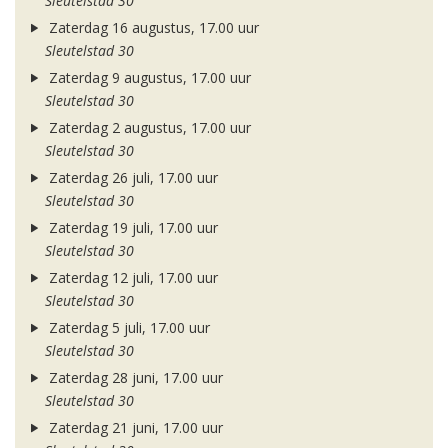
Sleutelstad 30
Zaterdag 16 augustus, 17.00 uur
Sleutelstad 30
Zaterdag 9 augustus, 17.00 uur
Sleutelstad 30
Zaterdag 2 augustus, 17.00 uur
Sleutelstad 30
Zaterdag 26 juli, 17.00 uur
Sleutelstad 30
Zaterdag 19 juli, 17.00 uur
Sleutelstad 30
Zaterdag 12 juli, 17.00 uur
Sleutelstad 30
Zaterdag 5 juli, 17.00 uur
Sleutelstad 30
Zaterdag 28 juni, 17.00 uur
Sleutelstad 30
Zaterdag 21 juni, 17.00 uur