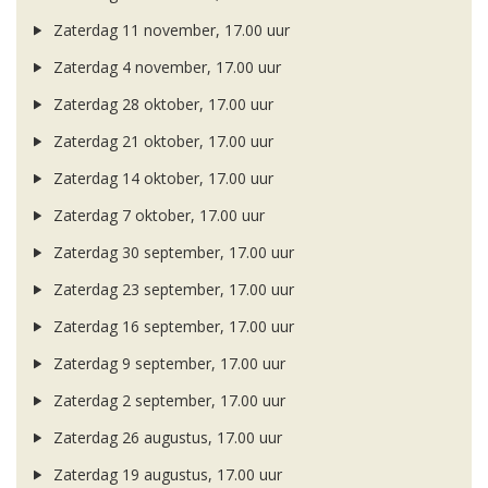
Zaterdag 11 november, 17.00 uur
Zaterdag 4 november, 17.00 uur
Zaterdag 28 oktober, 17.00 uur
Zaterdag 21 oktober, 17.00 uur
Zaterdag 14 oktober, 17.00 uur
Zaterdag 7 oktober, 17.00 uur
Zaterdag 30 september, 17.00 uur
Zaterdag 23 september, 17.00 uur
Zaterdag 16 september, 17.00 uur
Zaterdag 9 september, 17.00 uur
Zaterdag 2 september, 17.00 uur
Zaterdag 26 augustus, 17.00 uur
Zaterdag 19 augustus, 17.00 uur