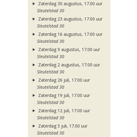
Zaterdag 30 augustus, 17.00 uur
Sleutelstad 30
Zaterdag 23 augustus, 17.00 uur
Sleutelstad 30
Zaterdag 16 augustus, 17.00 uur
Sleutelstad 30
Zaterdag 9 augustus, 17.00 uur
Sleutelstad 30
Zaterdag 2 augustus, 17.00 uur
Sleutelstad 30
Zaterdag 26 juli, 17.00 uur
Sleutelstad 30
Zaterdag 19 juli, 17.00 uur
Sleutelstad 30
Zaterdag 12 juli, 17.00 uur
Sleutelstad 30
Zaterdag 5 juli, 17.00 uur
Sleutelstad 30