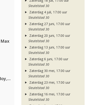
Zaterdag 18 juli, 17.00 uur
Sleutelstad 30
Zaterdag 4 juli, 17.00 uur
Sleutelstad 30
Zaterdag 27 juni, 17.00 uur
Sleutelstad 30
Zaterdag 20 juni, 17.00 uur
a Max
Sleutelstad 30
Zaterdag 13 juni, 17.00 uur
Sleutelstad 30
Zaterdag 6 juni, 17.00 uur
Sleutelstad 30
Zaterdag 30 mei, 17.00 uur
Sleutelstad 30
Coldplay ft. Little Simz, Burna Boy, Elyanna & Tini
Zaterdag 23 mei, 17.00 uur
Sleutelstad 30
Zaterdag 16 mei, 17.00 uur
Sleutelstad 30