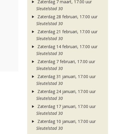
Zaterdag 7 maart, 17.00 uur
Sleutelstad 30
Zaterdag 28 februari, 17.00 uur
Sleutelstad 30
Zaterdag 21 februari, 17.00 uur
Sleutelstad 30
Zaterdag 14 februari, 17.00 uur
Sleutelstad 30
Zaterdag 7 februari, 17.00 uur
Sleutelstad 30
Zaterdag 31 januari, 17.00 uur
Sleutelstad 30
Zaterdag 24 januari, 17.00 uur
Sleutelstad 30
Zaterdag 17 januari, 17.00 uur
Sleutelstad 30
Zaterdag 10 januari, 17.00 uur
Sleutelstad 30