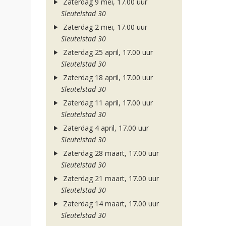
Zaterdag 9 mei, 17.00 uur
Sleutelstad 30
Zaterdag 2 mei, 17.00 uur
Sleutelstad 30
Zaterdag 25 april, 17.00 uur
Sleutelstad 30
Zaterdag 18 april, 17.00 uur
Sleutelstad 30
Zaterdag 11 april, 17.00 uur
Sleutelstad 30
Zaterdag 4 april, 17.00 uur
Sleutelstad 30
Zaterdag 28 maart, 17.00 uur
Sleutelstad 30
Zaterdag 21 maart, 17.00 uur
Sleutelstad 30
Zaterdag 14 maart, 17.00 uur
Sleutelstad 30