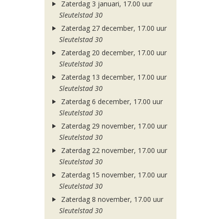
Zaterdag 3 januari, 17.00 uur
Sleutelstad 30
Zaterdag 27 december, 17.00 uur
Sleutelstad 30
Zaterdag 20 december, 17.00 uur
Sleutelstad 30
Zaterdag 13 december, 17.00 uur
Sleutelstad 30
Zaterdag 6 december, 17.00 uur
Sleutelstad 30
Zaterdag 29 november, 17.00 uur
Sleutelstad 30
Zaterdag 22 november, 17.00 uur
Sleutelstad 30
Zaterdag 15 november, 17.00 uur
Sleutelstad 30
Zaterdag 8 november, 17.00 uur
Sleutelstad 30