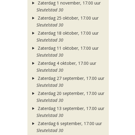
Zaterdag 1 november, 17.00 uur
Sleutelstad 30
Zaterdag 25 oktober, 17.00 uur
Sleutelstad 30
Zaterdag 18 oktober, 17.00 uur
Sleutelstad 30
Zaterdag 11 oktober, 17.00 uur
Sleutelstad 30
Zaterdag 4 oktober, 17.00 uur
Sleutelstad 30
Zaterdag 27 september, 17.00 uur
Sleutelstad 30
Zaterdag 20 september, 17.00 uur
Sleutelstad 30
Zaterdag 13 september, 17.00 uur
Sleutelstad 30
Zaterdag 6 september, 17.00 uur
Sleutelstad 30