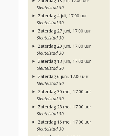
Zaterdag 18 juli, 17.00 uur
Sleutelstad 30
Zaterdag 4 juli, 17.00 uur
Sleutelstad 30
Zaterdag 27 juni, 17.00 uur
Sleutelstad 30
Zaterdag 20 juni, 17.00 uur
Sleutelstad 30
Zaterdag 13 juni, 17.00 uur
Sleutelstad 30
Zaterdag 6 juni, 17.00 uur
Sleutelstad 30
Zaterdag 30 mei, 17.00 uur
Sleutelstad 30
Zaterdag 23 mei, 17.00 uur
Sleutelstad 30
Zaterdag 16 mei, 17.00 uur
Sleutelstad 30