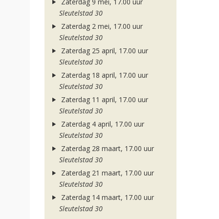
Zaterdag 9 mei, 17.00 uur
Sleutelstad 30
Zaterdag 2 mei, 17.00 uur
Sleutelstad 30
Zaterdag 25 april, 17.00 uur
Sleutelstad 30
Zaterdag 18 april, 17.00 uur
Sleutelstad 30
Zaterdag 11 april, 17.00 uur
Sleutelstad 30
Zaterdag 4 april, 17.00 uur
Sleutelstad 30
Zaterdag 28 maart, 17.00 uur
Sleutelstad 30
Zaterdag 21 maart, 17.00 uur
Sleutelstad 30
Zaterdag 14 maart, 17.00 uur
Sleutelstad 30