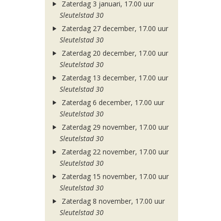
Zaterdag 3 januari, 17.00 uur
Sleutelstad 30
Zaterdag 27 december, 17.00 uur
Sleutelstad 30
Zaterdag 20 december, 17.00 uur
Sleutelstad 30
Zaterdag 13 december, 17.00 uur
Sleutelstad 30
Zaterdag 6 december, 17.00 uur
Sleutelstad 30
Zaterdag 29 november, 17.00 uur
Sleutelstad 30
Zaterdag 22 november, 17.00 uur
Sleutelstad 30
Zaterdag 15 november, 17.00 uur
Sleutelstad 30
Zaterdag 8 november, 17.00 uur
Sleutelstad 30