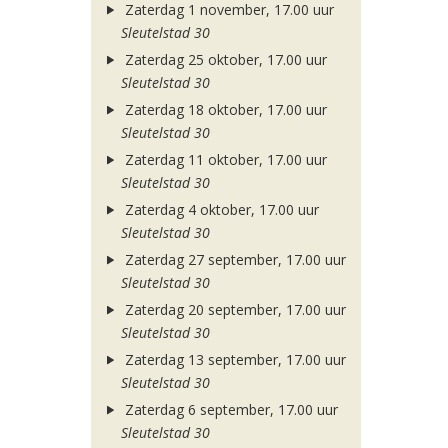
Zaterdag 1 november, 17.00 uur
Sleutelstad 30
Zaterdag 25 oktober, 17.00 uur
Sleutelstad 30
Zaterdag 18 oktober, 17.00 uur
Sleutelstad 30
Zaterdag 11 oktober, 17.00 uur
Sleutelstad 30
Zaterdag 4 oktober, 17.00 uur
Sleutelstad 30
Zaterdag 27 september, 17.00 uur
Sleutelstad 30
Zaterdag 20 september, 17.00 uur
Sleutelstad 30
Zaterdag 13 september, 17.00 uur
Sleutelstad 30
Zaterdag 6 september, 17.00 uur
Sleutelstad 30