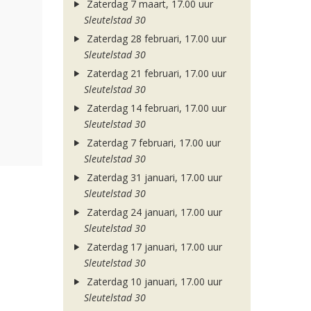
Zaterdag 7 maart, 17.00 uur
Sleutelstad 30
Zaterdag 28 februari, 17.00 uur
Sleutelstad 30
Zaterdag 21 februari, 17.00 uur
Sleutelstad 30
Zaterdag 14 februari, 17.00 uur
Sleutelstad 30
Zaterdag 7 februari, 17.00 uur
Sleutelstad 30
Zaterdag 31 januari, 17.00 uur
Sleutelstad 30
Zaterdag 24 januari, 17.00 uur
Sleutelstad 30
Zaterdag 17 januari, 17.00 uur
Sleutelstad 30
Zaterdag 10 januari, 17.00 uur
Sleutelstad 30