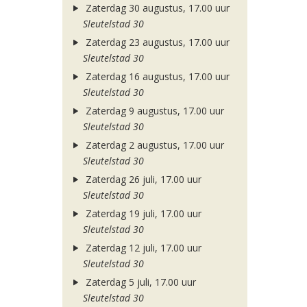
Zaterdag 30 augustus, 17.00 uur
Sleutelstad 30
Zaterdag 23 augustus, 17.00 uur
Sleutelstad 30
Zaterdag 16 augustus, 17.00 uur
Sleutelstad 30
Zaterdag 9 augustus, 17.00 uur
Sleutelstad 30
Zaterdag 2 augustus, 17.00 uur
Sleutelstad 30
Zaterdag 26 juli, 17.00 uur
Sleutelstad 30
Zaterdag 19 juli, 17.00 uur
Sleutelstad 30
Zaterdag 12 juli, 17.00 uur
Sleutelstad 30
Zaterdag 5 juli, 17.00 uur
Sleutelstad 30