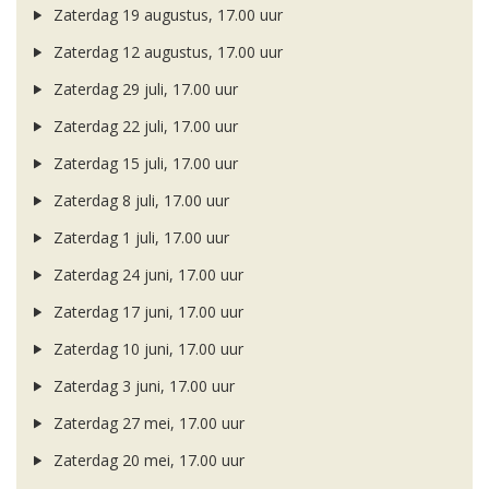
Zaterdag 19 augustus, 17.00 uur
Zaterdag 12 augustus, 17.00 uur
Zaterdag 29 juli, 17.00 uur
Zaterdag 22 juli, 17.00 uur
Zaterdag 15 juli, 17.00 uur
Zaterdag 8 juli, 17.00 uur
Zaterdag 1 juli, 17.00 uur
Zaterdag 24 juni, 17.00 uur
Zaterdag 17 juni, 17.00 uur
Zaterdag 10 juni, 17.00 uur
Zaterdag 3 juni, 17.00 uur
Zaterdag 27 mei, 17.00 uur
Zaterdag 20 mei, 17.00 uur