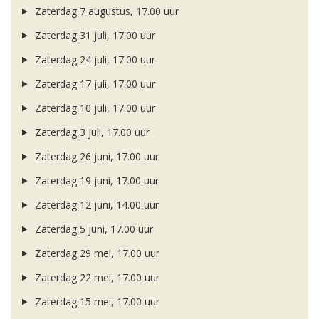
Zaterdag 7 augustus, 17.00 uur
Zaterdag 31 juli, 17.00 uur
Zaterdag 24 juli, 17.00 uur
Zaterdag 17 juli, 17.00 uur
Zaterdag 10 juli, 17.00 uur
Zaterdag 3 juli, 17.00 uur
Zaterdag 26 juni, 17.00 uur
Zaterdag 19 juni, 17.00 uur
Zaterdag 12 juni, 14.00 uur
Zaterdag 5 juni, 17.00 uur
Zaterdag 29 mei, 17.00 uur
Zaterdag 22 mei, 17.00 uur
Zaterdag 15 mei, 17.00 uur