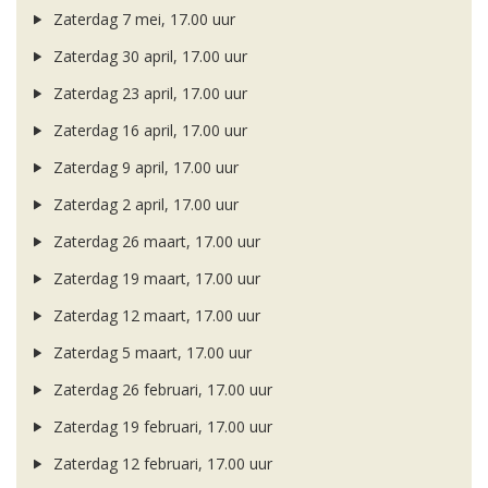
Zaterdag 7 mei, 17.00 uur
Zaterdag 30 april, 17.00 uur
Zaterdag 23 april, 17.00 uur
Zaterdag 16 april, 17.00 uur
Zaterdag 9 april, 17.00 uur
Zaterdag 2 april, 17.00 uur
Zaterdag 26 maart, 17.00 uur
Zaterdag 19 maart, 17.00 uur
Zaterdag 12 maart, 17.00 uur
Zaterdag 5 maart, 17.00 uur
Zaterdag 26 februari, 17.00 uur
Zaterdag 19 februari, 17.00 uur
Zaterdag 12 februari, 17.00 uur