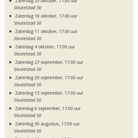
Zaterdag 25 oktober, 17.00 uur
Sleutelstad 30
Zaterdag 18 oktober, 17.00 uur
Sleutelstad 30
Zaterdag 11 oktober, 17.00 uur
Sleutelstad 30
Zaterdag 4 oktober, 17.00 uur
Sleutelstad 30
Zaterdag 27 september, 17.00 uur
Sleutelstad 30
Zaterdag 20 september, 17.00 uur
Sleutelstad 30
Zaterdag 13 september, 17.00 uur
Sleutelstad 30
Zaterdag 6 september, 17.00 uur
Sleutelstad 30
Zaterdag 30 augustus, 17.00 uur
Sleutelstad 30