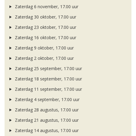
Zaterdag 6 november, 17.00 uur
Zaterdag 30 oktober, 17.00 uur
Zaterdag 23 oktober, 17.00 uur
Zaterdag 16 oktober, 17.00 uur
Zaterdag 9 oktober, 17.00 uur
Zaterdag 2 oktober, 17.00 uur
Zaterdag 25 september, 17.00 uur
Zaterdag 18 september, 17.00 uur
Zaterdag 11 september, 17.00 uur
Zaterdag 4 september, 17.00 uur
Zaterdag 28 augustus, 17.00 uur
Zaterdag 21 augustus, 17.00 uur
Zaterdag 14 augustus, 17.00 uur