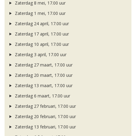
Zaterdag 8 mei, 17.00 uur
Zaterdag 1 mei, 17.00 uur
Zaterdag 24 april, 17.00 uur
Zaterdag 17 april, 17.00 uur
Zaterdag 10 april, 17.00 uur
Zaterdag 3 april, 17.00 uur
Zaterdag 27 maart, 17.00 uur
Zaterdag 20 maart, 17.00 uur
Zaterdag 13 maart, 17.00 uur
Zaterdag 6 maart, 17.00 uur
Zaterdag 27 februari, 17.00 uur
Zaterdag 20 februari, 17.00 uur
Zaterdag 13 februari, 17.00 uur