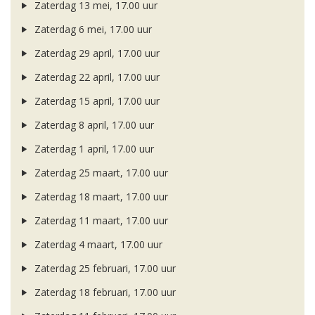
Zaterdag 13 mei, 17.00 uur
Zaterdag 6 mei, 17.00 uur
Zaterdag 29 april, 17.00 uur
Zaterdag 22 april, 17.00 uur
Zaterdag 15 april, 17.00 uur
Zaterdag 8 april, 17.00 uur
Zaterdag 1 april, 17.00 uur
Zaterdag 25 maart, 17.00 uur
Zaterdag 18 maart, 17.00 uur
Zaterdag 11 maart, 17.00 uur
Zaterdag 4 maart, 17.00 uur
Zaterdag 25 februari, 17.00 uur
Zaterdag 18 februari, 17.00 uur