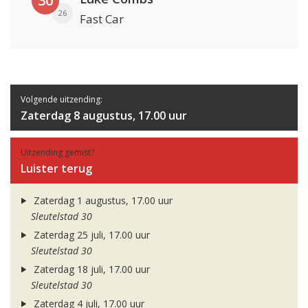
30
26
Fast Car
Volgende uitzending:
Zaterdag 8 augustus, 17.00 uur
Uitzending gemist?
Luister terug
Zaterdag 1 augustus, 17.00 uur
Sleutelstad 30
Zaterdag 25 juli, 17.00 uur
Sleutelstad 30
Zaterdag 18 juli, 17.00 uur
Sleutelstad 30
Zaterdag 4 juli, 17.00 uur