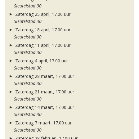
Sleutelstad 30
Zaterdag 25 april, 17.00 uur
Sleutelstad 30
Zaterdag 18 april, 17.00 uur
Sleutelstad 30
Zaterdag 11 april, 17.00 uur
Sleutelstad 30
Zaterdag 4 april, 17.00 uur
Sleutelstad 30
Zaterdag 28 maart, 17.00 uur
Sleutelstad 30
Zaterdag 21 maart, 17.00 uur
Sleutelstad 30
Zaterdag 14 maart, 17.00 uur
Sleutelstad 30
Zaterdag 7 maart, 17.00 uur
Sleutelstad 30
Zaterdag 28 februari, 17.00 uur