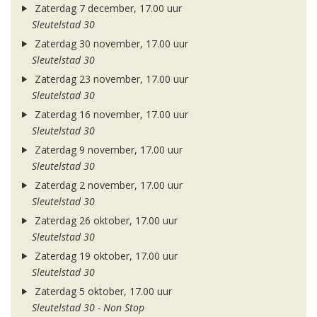
Zaterdag 7 december, 17.00 uur
Sleutelstad 30
Zaterdag 30 november, 17.00 uur
Sleutelstad 30
Zaterdag 23 november, 17.00 uur
Sleutelstad 30
Zaterdag 16 november, 17.00 uur
Sleutelstad 30
Zaterdag 9 november, 17.00 uur
Sleutelstad 30
Zaterdag 2 november, 17.00 uur
Sleutelstad 30
Zaterdag 26 oktober, 17.00 uur
Sleutelstad 30
Zaterdag 19 oktober, 17.00 uur
Sleutelstad 30
Zaterdag 5 oktober, 17.00 uur
Sleutelstad 30 - Non Stop