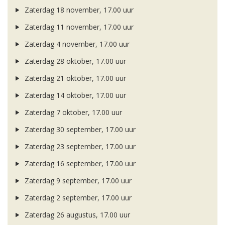
Zaterdag 18 november, 17.00 uur
Zaterdag 11 november, 17.00 uur
Zaterdag 4 november, 17.00 uur
Zaterdag 28 oktober, 17.00 uur
Zaterdag 21 oktober, 17.00 uur
Zaterdag 14 oktober, 17.00 uur
Zaterdag 7 oktober, 17.00 uur
Zaterdag 30 september, 17.00 uur
Zaterdag 23 september, 17.00 uur
Zaterdag 16 september, 17.00 uur
Zaterdag 9 september, 17.00 uur
Zaterdag 2 september, 17.00 uur
Zaterdag 26 augustus, 17.00 uur