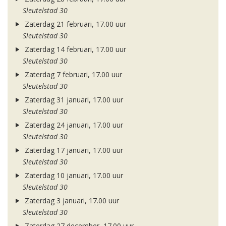
Sleutelstad 30
Zaterdag 21 februari, 17.00 uur
Sleutelstad 30
Zaterdag 14 februari, 17.00 uur
Sleutelstad 30
Zaterdag 7 februari, 17.00 uur
Sleutelstad 30
Zaterdag 31 januari, 17.00 uur
Sleutelstad 30
Zaterdag 24 januari, 17.00 uur
Sleutelstad 30
Zaterdag 17 januari, 17.00 uur
Sleutelstad 30
Zaterdag 10 januari, 17.00 uur
Sleutelstad 30
Zaterdag 3 januari, 17.00 uur
Sleutelstad 30
Zaterdag 27 december, 17.00 uur