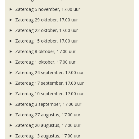
Zaterdag 5 november, 17.00 uur
Zaterdag 29 oktober, 17.00 uur
Zaterdag 22 oktober, 17.00 uur
Zaterdag 15 oktober, 17.00 uur
Zaterdag 8 oktober, 17.00 uur
Zaterdag 1 oktober, 17.00 uur
Zaterdag 24 september, 17.00 uur
Zaterdag 17 september, 17.00 uur
Zaterdag 10 september, 17.00 uur
Zaterdag 3 september, 17.00 uur
Zaterdag 27 augustus, 17.00 uur
Zaterdag 20 augustus, 17.00 uur
Zaterdag 13 augustus, 17.00 uur