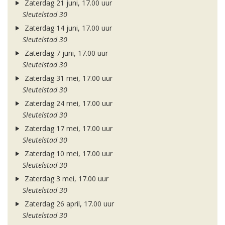
Zaterdag 21 juni, 17.00 uur
Sleutelstad 30
Zaterdag 14 juni, 17.00 uur
Sleutelstad 30
Zaterdag 7 juni, 17.00 uur
Sleutelstad 30
Zaterdag 31 mei, 17.00 uur
Sleutelstad 30
Zaterdag 24 mei, 17.00 uur
Sleutelstad 30
Zaterdag 17 mei, 17.00 uur
Sleutelstad 30
Zaterdag 10 mei, 17.00 uur
Sleutelstad 30
Zaterdag 3 mei, 17.00 uur
Sleutelstad 30
Zaterdag 26 april, 17.00 uur
Sleutelstad 30