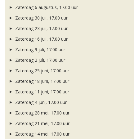
Zaterdag 6 augustus, 17.00 uur
Zaterdag 30 juli, 17.00 uur
Zaterdag 23 juli, 17.00 uur
Zaterdag 16 juli, 17.00 uur
Zaterdag 9 juli, 17.00 uur
Zaterdag 2 juli, 17.00 uur
Zaterdag 25 juni, 17.00 uur
Zaterdag 18 juni, 17.00 uur
Zaterdag 11 juni, 17.00 uur
Zaterdag 4 juni, 17.00 uur
Zaterdag 28 mei, 17.00 uur
Zaterdag 21 mei, 17.00 uur
Zaterdag 14 mei, 17.00 uur