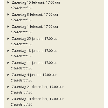
Zaterdag 15 februari, 17.00 uur
Sleutelstad 30
Zaterdag 8 februari, 17.00 uur
Sleutelstad 30
Zaterdag 1 februari, 17.00 uur
Sleutelstad 30
Zaterdag 25 januari, 17.00 uur
Sleutelstad 30
Zaterdag 18 januari, 17.00 uur
Sleutelstad 30
Zaterdag 11 januari, 17.00 uur
Sleutelstad 30
Zaterdag 4 januari, 17.00 uur
Sleutelstad 30
Zaterdag 21 december, 17.00 uur
Sleutelstad 30
Zaterdag 14 december, 17.00 uur
Sleutelstad 30