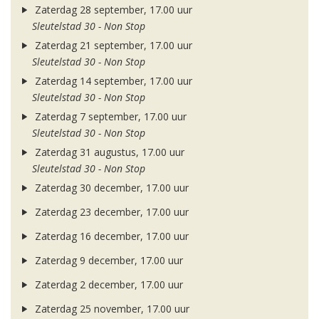
Zaterdag 28 september, 17.00 uur
Sleutelstad 30 - Non Stop
Zaterdag 21 september, 17.00 uur
Sleutelstad 30 - Non Stop
Zaterdag 14 september, 17.00 uur
Sleutelstad 30 - Non Stop
Zaterdag 7 september, 17.00 uur
Sleutelstad 30 - Non Stop
Zaterdag 31 augustus, 17.00 uur
Sleutelstad 30 - Non Stop
Zaterdag 30 december, 17.00 uur
Zaterdag 23 december, 17.00 uur
Zaterdag 16 december, 17.00 uur
Zaterdag 9 december, 17.00 uur
Zaterdag 2 december, 17.00 uur
Zaterdag 25 november, 17.00 uur