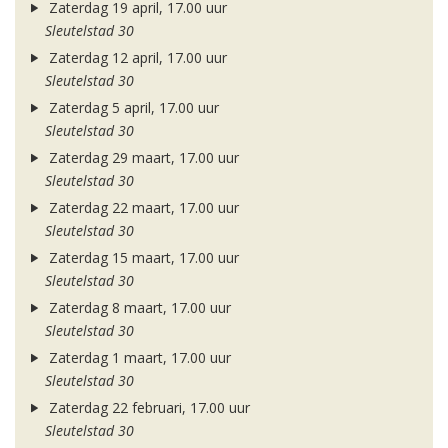
Zaterdag 19 april, 17.00 uur
Sleutelstad 30
Zaterdag 12 april, 17.00 uur
Sleutelstad 30
Zaterdag 5 april, 17.00 uur
Sleutelstad 30
Zaterdag 29 maart, 17.00 uur
Sleutelstad 30
Zaterdag 22 maart, 17.00 uur
Sleutelstad 30
Zaterdag 15 maart, 17.00 uur
Sleutelstad 30
Zaterdag 8 maart, 17.00 uur
Sleutelstad 30
Zaterdag 1 maart, 17.00 uur
Sleutelstad 30
Zaterdag 22 februari, 17.00 uur
Sleutelstad 30