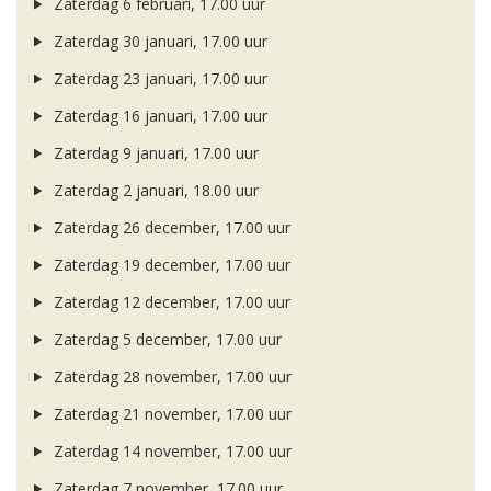
Zaterdag 6 februari, 17.00 uur
Zaterdag 30 januari, 17.00 uur
Zaterdag 23 januari, 17.00 uur
Zaterdag 16 januari, 17.00 uur
Zaterdag 9 januari, 17.00 uur
Zaterdag 2 januari, 18.00 uur
Zaterdag 26 december, 17.00 uur
Zaterdag 19 december, 17.00 uur
Zaterdag 12 december, 17.00 uur
Zaterdag 5 december, 17.00 uur
Zaterdag 28 november, 17.00 uur
Zaterdag 21 november, 17.00 uur
Zaterdag 14 november, 17.00 uur
Zaterdag 7 november, 17.00 uur