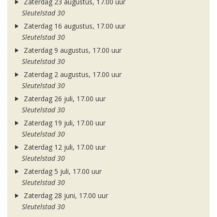
Zaterdag 23 augustus, 17.00 uur
Sleutelstad 30
Zaterdag 16 augustus, 17.00 uur
Sleutelstad 30
Zaterdag 9 augustus, 17.00 uur
Sleutelstad 30
Zaterdag 2 augustus, 17.00 uur
Sleutelstad 30
Zaterdag 26 juli, 17.00 uur
Sleutelstad 30
Zaterdag 19 juli, 17.00 uur
Sleutelstad 30
Zaterdag 12 juli, 17.00 uur
Sleutelstad 30
Zaterdag 5 juli, 17.00 uur
Sleutelstad 30
Zaterdag 28 juni, 17.00 uur
Sleutelstad 30