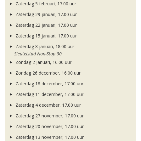
Zaterdag 5 februari, 17.00 uur
Zaterdag 29 januari, 17.00 uur
Zaterdag 22 januari, 17.00 uur
Zaterdag 15 januari, 17.00 uur
Zaterdag 8 januari, 18.00 uur
Sleutelstad Non-Stop 30
Zondag 2 januari, 16.00 uur
Zondag 26 december, 16.00 uur
Zaterdag 18 december, 17.00 uur
Zaterdag 11 december, 17.00 uur
Zaterdag 4 december, 17.00 uur
Zaterdag 27 november, 17.00 uur
Zaterdag 20 november, 17.00 uur
Zaterdag 13 november, 17.00 uur