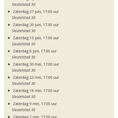
Sleutelstad 30
Zaterdag 27 juni, 17.00 uur
Sleutelstad 30
Zaterdag 20 juni, 17.00 uur
Sleutelstad 30
Zaterdag 13 juni, 17.00 uur
Sleutelstad 30
Zaterdag 6 juni, 17.00 uur
Sleutelstad 30
Zaterdag 30 mei, 17.00 uur
Sleutelstad 30
Zaterdag 23 mei, 17.00 uur
Sleutelstad 30
Zaterdag 16 mei, 17.00 uur
Sleutelstad 30
Zaterdag 9 mei, 17.00 uur
Sleutelstad 30
Zaterdag 2 mei, 17.00 uur