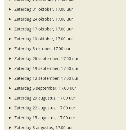
Zaterdag 31 oktober, 17.00 uur
Zaterdag 24 oktober, 17.00 uur
Zaterdag 17 oktober, 17.00 uur
Zaterdag 10 oktober, 17.00 uur
Zaterdag 3 oktober, 17.00 uur
Zaterdag 26 september, 17.00 uur
Zaterdag 19 september, 17.00 uur
Zaterdag 12 september, 17.00 uur
Zaterdag 5 september, 17.00 uur
Zaterdag 29 augustus, 17.00 uur
Zaterdag 22 augustus, 17.00 uur
Zaterdag 15 augustus, 17.00 uur
Zaterdag 8 augustus, 17.00 uur