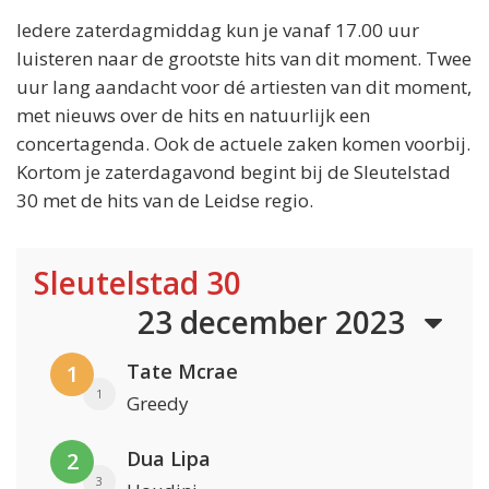
Iedere zaterdagmiddag kun je vanaf 17.00 uur
luisteren naar de grootste hits van dit moment. Twee
uur lang aandacht voor dé artiesten van dit moment,
met nieuws over de hits en natuurlijk een
concertagenda. Ook de actuele zaken komen voorbij.
Kortom je zaterdagavond begint bij de Sleutelstad
30 met de hits van de Leidse regio.
Sleutelstad 30
23 december 2023
Tate Mcrae
1
1
Greedy
Dua Lipa
2
3