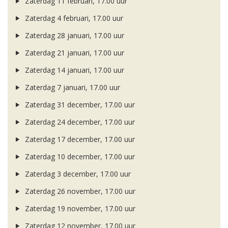
Zaterdag 11 februari, 17.00 uur
Zaterdag 4 februari, 17.00 uur
Zaterdag 28 januari, 17.00 uur
Zaterdag 21 januari, 17.00 uur
Zaterdag 14 januari, 17.00 uur
Zaterdag 7 januari, 17.00 uur
Zaterdag 31 december, 17.00 uur
Zaterdag 24 december, 17.00 uur
Zaterdag 17 december, 17.00 uur
Zaterdag 10 december, 17.00 uur
Zaterdag 3 december, 17.00 uur
Zaterdag 26 november, 17.00 uur
Zaterdag 19 november, 17.00 uur
Zaterdag 12 november, 17.00 uur