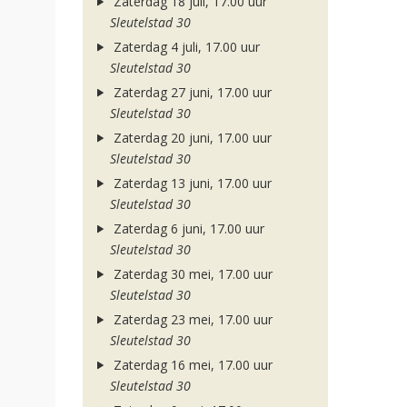
Zaterdag 18 juli, 17.00 uur
Sleutelstad 30
Zaterdag 4 juli, 17.00 uur
Sleutelstad 30
Zaterdag 27 juni, 17.00 uur
Sleutelstad 30
Zaterdag 20 juni, 17.00 uur
Sleutelstad 30
Zaterdag 13 juni, 17.00 uur
Sleutelstad 30
Zaterdag 6 juni, 17.00 uur
Sleutelstad 30
Zaterdag 30 mei, 17.00 uur
Sleutelstad 30
Zaterdag 23 mei, 17.00 uur
Sleutelstad 30
Zaterdag 16 mei, 17.00 uur
Sleutelstad 30