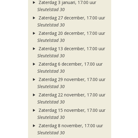
Zaterdag 3 januari, 17.00 uur
Sleutelstad 30
Zaterdag 27 december, 17.00 uur
Sleutelstad 30
Zaterdag 20 december, 17.00 uur
Sleutelstad 30
Zaterdag 13 december, 17.00 uur
Sleutelstad 30
Zaterdag 6 december, 17.00 uur
Sleutelstad 30
Zaterdag 29 november, 17.00 uur
Sleutelstad 30
Zaterdag 22 november, 17.00 uur
Sleutelstad 30
Zaterdag 15 november, 17.00 uur
Sleutelstad 30
Zaterdag 8 november, 17.00 uur
Sleutelstad 30