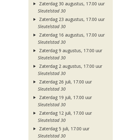
Zaterdag 30 augustus, 17.00 uur
Sleutelstad 30
Zaterdag 23 augustus, 17.00 uur
Sleutelstad 30
Zaterdag 16 augustus, 17.00 uur
Sleutelstad 30
Zaterdag 9 augustus, 17.00 uur
Sleutelstad 30
Zaterdag 2 augustus, 17.00 uur
Sleutelstad 30
Zaterdag 26 juli, 17.00 uur
Sleutelstad 30
Zaterdag 19 juli, 17.00 uur
Sleutelstad 30
Zaterdag 12 juli, 17.00 uur
Sleutelstad 30
Zaterdag 5 juli, 17.00 uur
Sleutelstad 30