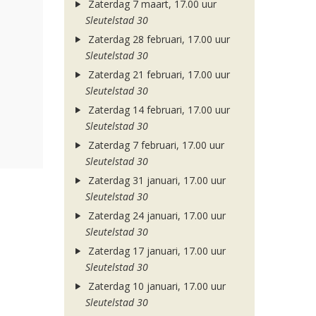
Zaterdag 7 maart, 17.00 uur
Sleutelstad 30
Zaterdag 28 februari, 17.00 uur
Sleutelstad 30
Zaterdag 21 februari, 17.00 uur
Sleutelstad 30
Zaterdag 14 februari, 17.00 uur
Sleutelstad 30
Zaterdag 7 februari, 17.00 uur
Sleutelstad 30
Zaterdag 31 januari, 17.00 uur
Sleutelstad 30
Zaterdag 24 januari, 17.00 uur
Sleutelstad 30
Zaterdag 17 januari, 17.00 uur
Sleutelstad 30
Zaterdag 10 januari, 17.00 uur
Sleutelstad 30