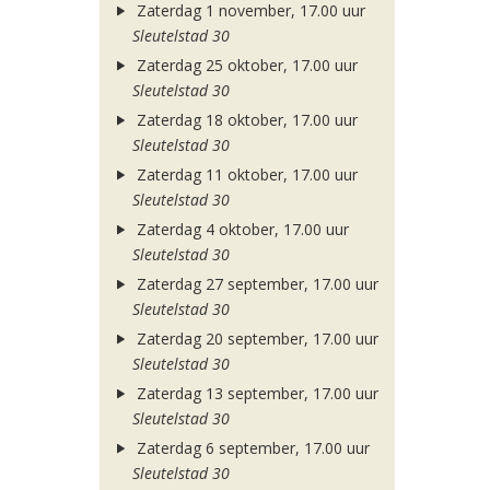
Zaterdag 1 november, 17.00 uur
Sleutelstad 30
Zaterdag 25 oktober, 17.00 uur
Sleutelstad 30
Zaterdag 18 oktober, 17.00 uur
Sleutelstad 30
Zaterdag 11 oktober, 17.00 uur
Sleutelstad 30
Zaterdag 4 oktober, 17.00 uur
Sleutelstad 30
Zaterdag 27 september, 17.00 uur
Sleutelstad 30
Zaterdag 20 september, 17.00 uur
Sleutelstad 30
Zaterdag 13 september, 17.00 uur
Sleutelstad 30
Zaterdag 6 september, 17.00 uur
Sleutelstad 30