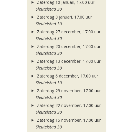
Zaterdag 10 januari, 17.00 uur
Sleutelstad 30
Zaterdag 3 januari, 17.00 uur
Sleutelstad 30
Zaterdag 27 december, 17.00 uur
Sleutelstad 30
Zaterdag 20 december, 17.00 uur
Sleutelstad 30
Zaterdag 13 december, 17.00 uur
Sleutelstad 30
Zaterdag 6 december, 17.00 uur
Sleutelstad 30
Zaterdag 29 november, 17.00 uur
Sleutelstad 30
Zaterdag 22 november, 17.00 uur
Sleutelstad 30
Zaterdag 15 november, 17.00 uur
Sleutelstad 30