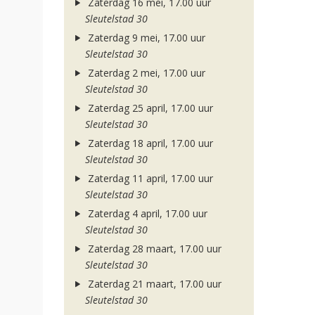
Zaterdag 16 mei, 17.00 uur
Sleutelstad 30
Zaterdag 9 mei, 17.00 uur
Sleutelstad 30
Zaterdag 2 mei, 17.00 uur
Sleutelstad 30
Zaterdag 25 april, 17.00 uur
Sleutelstad 30
Zaterdag 18 april, 17.00 uur
Sleutelstad 30
Zaterdag 11 april, 17.00 uur
Sleutelstad 30
Zaterdag 4 april, 17.00 uur
Sleutelstad 30
Zaterdag 28 maart, 17.00 uur
Sleutelstad 30
Zaterdag 21 maart, 17.00 uur
Sleutelstad 30