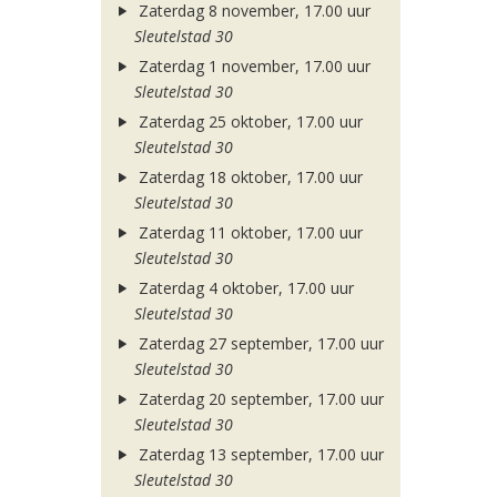
Zaterdag 8 november, 17.00 uur
Sleutelstad 30
Zaterdag 1 november, 17.00 uur
Sleutelstad 30
Zaterdag 25 oktober, 17.00 uur
Sleutelstad 30
Zaterdag 18 oktober, 17.00 uur
Sleutelstad 30
Zaterdag 11 oktober, 17.00 uur
Sleutelstad 30
Zaterdag 4 oktober, 17.00 uur
Sleutelstad 30
Zaterdag 27 september, 17.00 uur
Sleutelstad 30
Zaterdag 20 september, 17.00 uur
Sleutelstad 30
Zaterdag 13 september, 17.00 uur
Sleutelstad 30