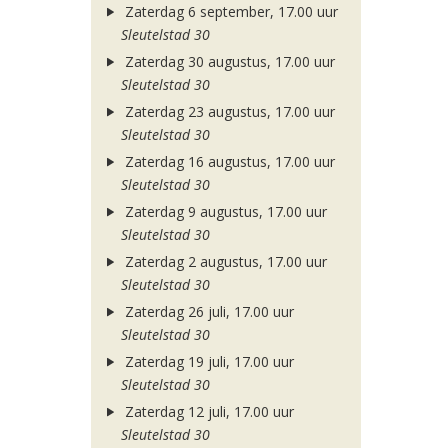
Zaterdag 6 september, 17.00 uur
Sleutelstad 30
Zaterdag 30 augustus, 17.00 uur
Sleutelstad 30
Zaterdag 23 augustus, 17.00 uur
Sleutelstad 30
Zaterdag 16 augustus, 17.00 uur
Sleutelstad 30
Zaterdag 9 augustus, 17.00 uur
Sleutelstad 30
Zaterdag 2 augustus, 17.00 uur
Sleutelstad 30
Zaterdag 26 juli, 17.00 uur
Sleutelstad 30
Zaterdag 19 juli, 17.00 uur
Sleutelstad 30
Zaterdag 12 juli, 17.00 uur
Sleutelstad 30