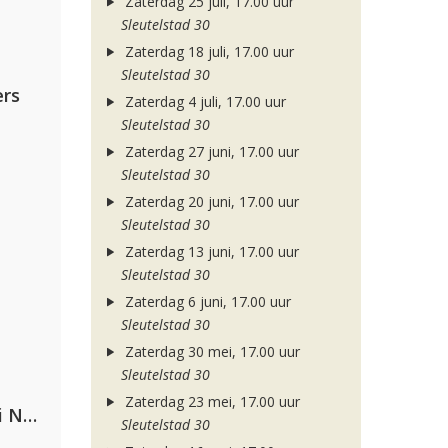
Zaterdag 25 juli, 17.00 uur
Sleutelstad 30
Zaterdag 18 juli, 17.00 uur
Sleutelstad 30
rs
Zaterdag 4 juli, 17.00 uur
Sleutelstad 30
Zaterdag 27 juni, 17.00 uur
Sleutelstad 30
Zaterdag 20 juni, 17.00 uur
Sleutelstad 30
Zaterdag 13 juni, 17.00 uur
Sleutelstad 30
Zaterdag 6 juni, 17.00 uur
Sleutelstad 30
Zaterdag 30 mei, 17.00 uur
Sleutelstad 30
Zaterdag 23 mei, 17.00 uur
Gabry Ponte, Sean Paul & Natti Natasha
Sleutelstad 30