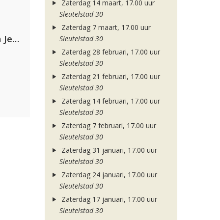
Zaterdag 14 maart, 17.00 uur
Sleutelstad 30
Zaterdag 7 maart, 17.00 uur
Armin van Buuren, Alok, Norma Jean Martine & LAWRENT
Sleutelstad 30
Zaterdag 28 februari, 17.00 uur
Sleutelstad 30
Zaterdag 21 februari, 17.00 uur
Sleutelstad 30
Zaterdag 14 februari, 17.00 uur
Sleutelstad 30
Zaterdag 7 februari, 17.00 uur
Sleutelstad 30
Zaterdag 31 januari, 17.00 uur
Sleutelstad 30
Zaterdag 24 januari, 17.00 uur
Sleutelstad 30
Zaterdag 17 januari, 17.00 uur
Sleutelstad 30