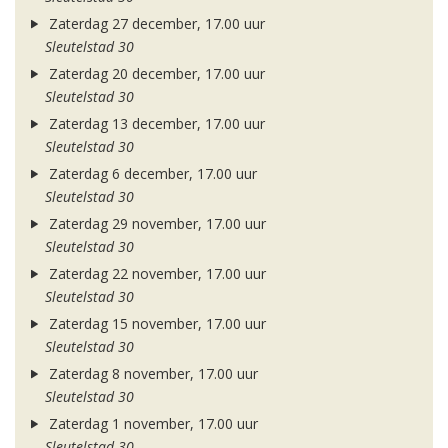
Zaterdag 27 december, 17.00 uur
Sleutelstad 30
Zaterdag 20 december, 17.00 uur
Sleutelstad 30
Zaterdag 13 december, 17.00 uur
Sleutelstad 30
Zaterdag 6 december, 17.00 uur
Sleutelstad 30
Zaterdag 29 november, 17.00 uur
Sleutelstad 30
Zaterdag 22 november, 17.00 uur
Sleutelstad 30
Zaterdag 15 november, 17.00 uur
Sleutelstad 30
Zaterdag 8 november, 17.00 uur
Sleutelstad 30
Zaterdag 1 november, 17.00 uur
Sleutelstad 30