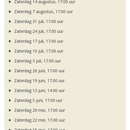
Zaterdag 14 augustus, 17.00 uur
Zaterdag 7 augustus, 17.00 uur
Zaterdag 31 juli, 17.00 uur
Zaterdag 24 juli, 17.00 uur
Zaterdag 17 juli, 17.00 uur
Zaterdag 10 juli, 17.00 uur
Zaterdag 3 juli, 17.00 uur
Zaterdag 26 juni, 17.00 uur
Zaterdag 19 juni, 17.00 uur
Zaterdag 12 juni, 14.00 uur
Zaterdag 5 juni, 17.00 uur
Zaterdag 29 mei, 17.00 uur
Zaterdag 22 mei, 17.00 uur
Zaterdag 15 mei, 17.00 uur