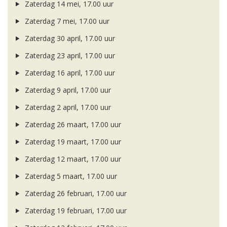
Zaterdag 14 mei, 17.00 uur
Zaterdag 7 mei, 17.00 uur
Zaterdag 30 april, 17.00 uur
Zaterdag 23 april, 17.00 uur
Zaterdag 16 april, 17.00 uur
Zaterdag 9 april, 17.00 uur
Zaterdag 2 april, 17.00 uur
Zaterdag 26 maart, 17.00 uur
Zaterdag 19 maart, 17.00 uur
Zaterdag 12 maart, 17.00 uur
Zaterdag 5 maart, 17.00 uur
Zaterdag 26 februari, 17.00 uur
Zaterdag 19 februari, 17.00 uur