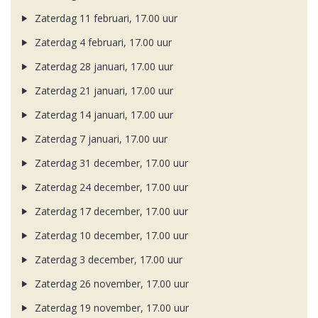
Zaterdag 11 februari, 17.00 uur
Zaterdag 4 februari, 17.00 uur
Zaterdag 28 januari, 17.00 uur
Zaterdag 21 januari, 17.00 uur
Zaterdag 14 januari, 17.00 uur
Zaterdag 7 januari, 17.00 uur
Zaterdag 31 december, 17.00 uur
Zaterdag 24 december, 17.00 uur
Zaterdag 17 december, 17.00 uur
Zaterdag 10 december, 17.00 uur
Zaterdag 3 december, 17.00 uur
Zaterdag 26 november, 17.00 uur
Zaterdag 19 november, 17.00 uur