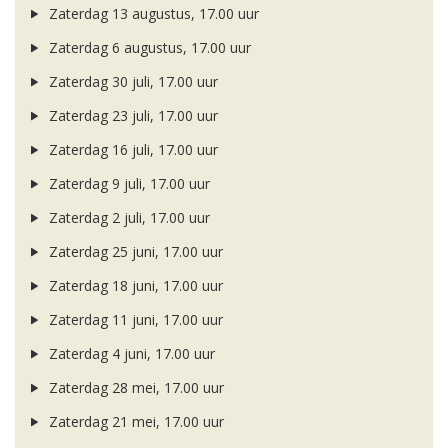
Zaterdag 13 augustus, 17.00 uur
Zaterdag 6 augustus, 17.00 uur
Zaterdag 30 juli, 17.00 uur
Zaterdag 23 juli, 17.00 uur
Zaterdag 16 juli, 17.00 uur
Zaterdag 9 juli, 17.00 uur
Zaterdag 2 juli, 17.00 uur
Zaterdag 25 juni, 17.00 uur
Zaterdag 18 juni, 17.00 uur
Zaterdag 11 juni, 17.00 uur
Zaterdag 4 juni, 17.00 uur
Zaterdag 28 mei, 17.00 uur
Zaterdag 21 mei, 17.00 uur