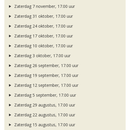
Zaterdag 7 november, 17.00 uur
Zaterdag 31 oktober, 17.00 uur
Zaterdag 24 oktober, 17.00 uur
Zaterdag 17 oktober, 17.00 uur
Zaterdag 10 oktober, 17.00 uur
Zaterdag 3 oktober, 17.00 uur
Zaterdag 26 september, 17.00 uur
Zaterdag 19 september, 17.00 uur
Zaterdag 12 september, 17.00 uur
Zaterdag 5 september, 17.00 uur
Zaterdag 29 augustus, 17.00 uur
Zaterdag 22 augustus, 17.00 uur
Zaterdag 15 augustus, 17.00 uur