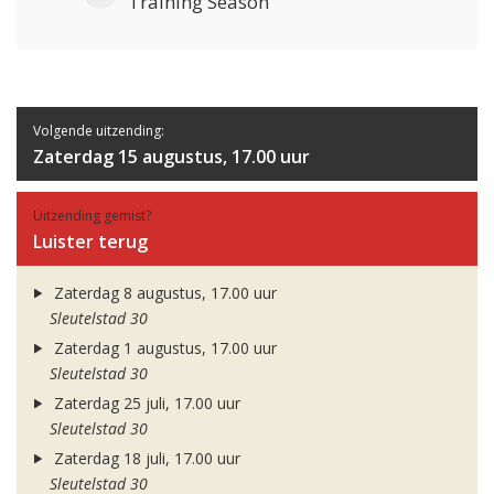
Training Season
Volgende uitzending:
Zaterdag 15 augustus, 17.00 uur
Uitzending gemist?
Luister terug
Zaterdag 8 augustus, 17.00 uur
Sleutelstad 30
Zaterdag 1 augustus, 17.00 uur
Sleutelstad 30
Zaterdag 25 juli, 17.00 uur
Sleutelstad 30
Zaterdag 18 juli, 17.00 uur
Sleutelstad 30