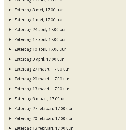
Zaterdag 8 mei, 17.00 uur
Zaterdag 1 mei, 17.00 uur
Zaterdag 24 april, 17.00 uur
Zaterdag 17 april, 17.00 uur
Zaterdag 10 april, 17.00 uur
Zaterdag 3 april, 17.00 uur
Zaterdag 27 maart, 17.00 uur
Zaterdag 20 maart, 17.00 uur
Zaterdag 13 maart, 17.00 uur
Zaterdag 6 maart, 17.00 uur
Zaterdag 27 februari, 17.00 uur
Zaterdag 20 februari, 17.00 uur
Zaterdag 13 februari, 17.00 uur