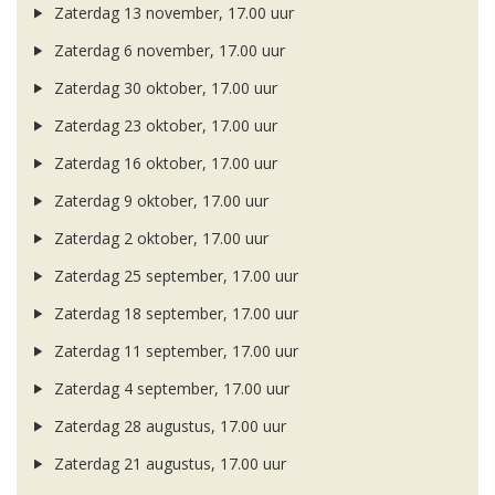
Zaterdag 13 november, 17.00 uur
Zaterdag 6 november, 17.00 uur
Zaterdag 30 oktober, 17.00 uur
Zaterdag 23 oktober, 17.00 uur
Zaterdag 16 oktober, 17.00 uur
Zaterdag 9 oktober, 17.00 uur
Zaterdag 2 oktober, 17.00 uur
Zaterdag 25 september, 17.00 uur
Zaterdag 18 september, 17.00 uur
Zaterdag 11 september, 17.00 uur
Zaterdag 4 september, 17.00 uur
Zaterdag 28 augustus, 17.00 uur
Zaterdag 21 augustus, 17.00 uur