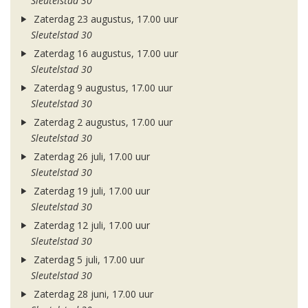
Sleutelstad 30
Zaterdag 23 augustus, 17.00 uur
Sleutelstad 30
Zaterdag 16 augustus, 17.00 uur
Sleutelstad 30
Zaterdag 9 augustus, 17.00 uur
Sleutelstad 30
Zaterdag 2 augustus, 17.00 uur
Sleutelstad 30
Zaterdag 26 juli, 17.00 uur
Sleutelstad 30
Zaterdag 19 juli, 17.00 uur
Sleutelstad 30
Zaterdag 12 juli, 17.00 uur
Sleutelstad 30
Zaterdag 5 juli, 17.00 uur
Sleutelstad 30
Zaterdag 28 juni, 17.00 uur