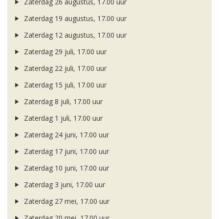
Zaterdag 26 augustus, 17.00 uur
Zaterdag 19 augustus, 17.00 uur
Zaterdag 12 augustus, 17.00 uur
Zaterdag 29 juli, 17.00 uur
Zaterdag 22 juli, 17.00 uur
Zaterdag 15 juli, 17.00 uur
Zaterdag 8 juli, 17.00 uur
Zaterdag 1 juli, 17.00 uur
Zaterdag 24 juni, 17.00 uur
Zaterdag 17 juni, 17.00 uur
Zaterdag 10 juni, 17.00 uur
Zaterdag 3 juni, 17.00 uur
Zaterdag 27 mei, 17.00 uur
Zaterdag 20 mei, 17.00 uur