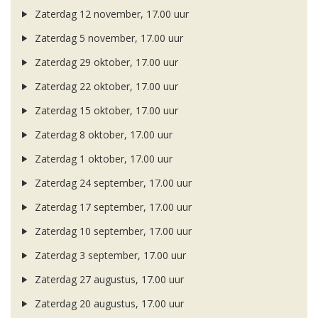
Zaterdag 12 november, 17.00 uur
Zaterdag 5 november, 17.00 uur
Zaterdag 29 oktober, 17.00 uur
Zaterdag 22 oktober, 17.00 uur
Zaterdag 15 oktober, 17.00 uur
Zaterdag 8 oktober, 17.00 uur
Zaterdag 1 oktober, 17.00 uur
Zaterdag 24 september, 17.00 uur
Zaterdag 17 september, 17.00 uur
Zaterdag 10 september, 17.00 uur
Zaterdag 3 september, 17.00 uur
Zaterdag 27 augustus, 17.00 uur
Zaterdag 20 augustus, 17.00 uur