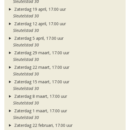
Sleutelstad 30
Zaterdag 19 april, 17.00 uur
Sleutelstad 30
Zaterdag 12 april, 17.00 uur
Sleutelstad 30
Zaterdag 5 april, 17.00 uur
Sleutelstad 30
Zaterdag 29 maart, 17.00 uur
Sleutelstad 30
Zaterdag 22 maart, 17.00 uur
Sleutelstad 30
Zaterdag 15 maart, 17.00 uur
Sleutelstad 30
Zaterdag 8 maart, 17.00 uur
Sleutelstad 30
Zaterdag 1 maart, 17.00 uur
Sleutelstad 30
Zaterdag 22 februari, 17.00 uur