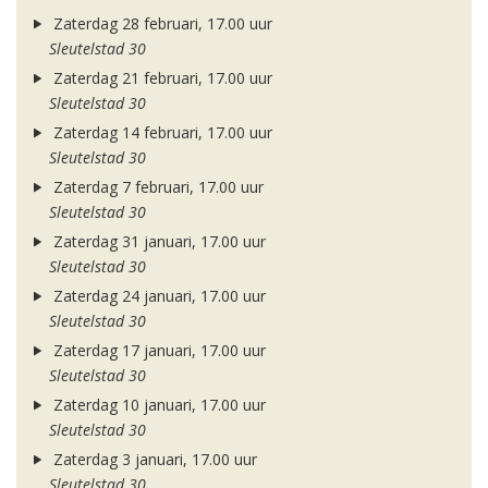
Zaterdag 28 februari, 17.00 uur
Sleutelstad 30
Zaterdag 21 februari, 17.00 uur
Sleutelstad 30
Zaterdag 14 februari, 17.00 uur
Sleutelstad 30
Zaterdag 7 februari, 17.00 uur
Sleutelstad 30
Zaterdag 31 januari, 17.00 uur
Sleutelstad 30
Zaterdag 24 januari, 17.00 uur
Sleutelstad 30
Zaterdag 17 januari, 17.00 uur
Sleutelstad 30
Zaterdag 10 januari, 17.00 uur
Sleutelstad 30
Zaterdag 3 januari, 17.00 uur
Sleutelstad 30