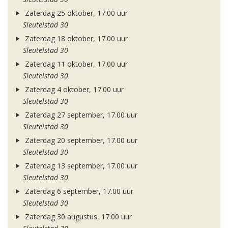
Zaterdag 25 oktober, 17.00 uur
Sleutelstad 30
Zaterdag 18 oktober, 17.00 uur
Sleutelstad 30
Zaterdag 11 oktober, 17.00 uur
Sleutelstad 30
Zaterdag 4 oktober, 17.00 uur
Sleutelstad 30
Zaterdag 27 september, 17.00 uur
Sleutelstad 30
Zaterdag 20 september, 17.00 uur
Sleutelstad 30
Zaterdag 13 september, 17.00 uur
Sleutelstad 30
Zaterdag 6 september, 17.00 uur
Sleutelstad 30
Zaterdag 30 augustus, 17.00 uur