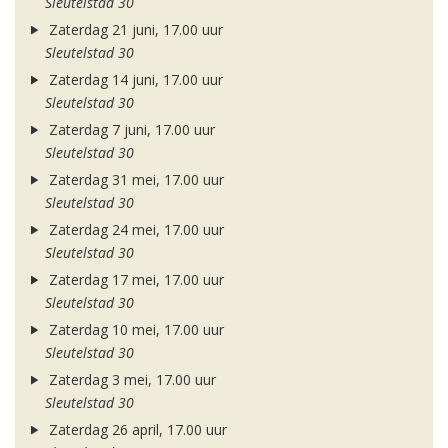
Sleutelstad 30
Zaterdag 21 juni, 17.00 uur
Sleutelstad 30
Zaterdag 14 juni, 17.00 uur
Sleutelstad 30
Zaterdag 7 juni, 17.00 uur
Sleutelstad 30
Zaterdag 31 mei, 17.00 uur
Sleutelstad 30
Zaterdag 24 mei, 17.00 uur
Sleutelstad 30
Zaterdag 17 mei, 17.00 uur
Sleutelstad 30
Zaterdag 10 mei, 17.00 uur
Sleutelstad 30
Zaterdag 3 mei, 17.00 uur
Sleutelstad 30
Zaterdag 26 april, 17.00 uur