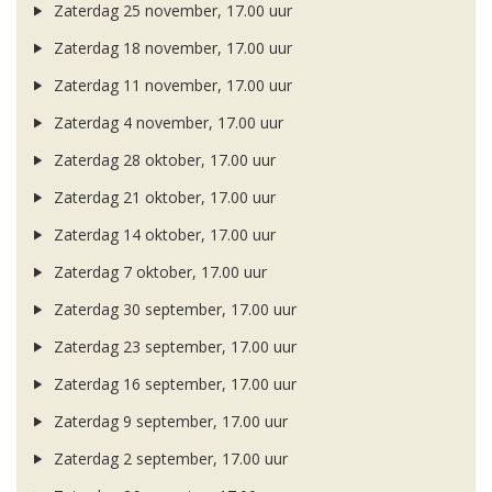
Zaterdag 25 november, 17.00 uur
Zaterdag 18 november, 17.00 uur
Zaterdag 11 november, 17.00 uur
Zaterdag 4 november, 17.00 uur
Zaterdag 28 oktober, 17.00 uur
Zaterdag 21 oktober, 17.00 uur
Zaterdag 14 oktober, 17.00 uur
Zaterdag 7 oktober, 17.00 uur
Zaterdag 30 september, 17.00 uur
Zaterdag 23 september, 17.00 uur
Zaterdag 16 september, 17.00 uur
Zaterdag 9 september, 17.00 uur
Zaterdag 2 september, 17.00 uur