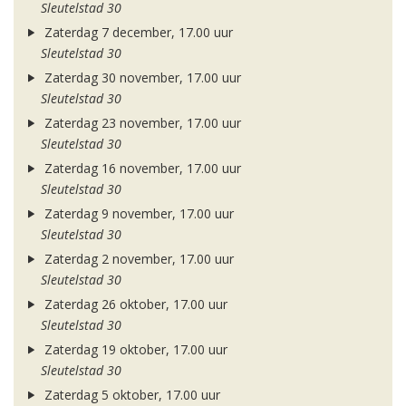
Sleutelstad 30
Zaterdag 7 december, 17.00 uur
Sleutelstad 30
Zaterdag 30 november, 17.00 uur
Sleutelstad 30
Zaterdag 23 november, 17.00 uur
Sleutelstad 30
Zaterdag 16 november, 17.00 uur
Sleutelstad 30
Zaterdag 9 november, 17.00 uur
Sleutelstad 30
Zaterdag 2 november, 17.00 uur
Sleutelstad 30
Zaterdag 26 oktober, 17.00 uur
Sleutelstad 30
Zaterdag 19 oktober, 17.00 uur
Sleutelstad 30
Zaterdag 5 oktober, 17.00 uur