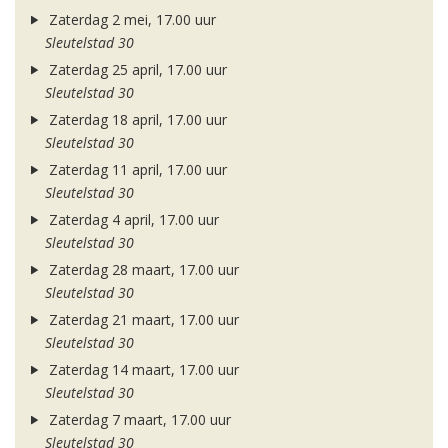
Zaterdag 2 mei, 17.00 uur
Sleutelstad 30
Zaterdag 25 april, 17.00 uur
Sleutelstad 30
Zaterdag 18 april, 17.00 uur
Sleutelstad 30
Zaterdag 11 april, 17.00 uur
Sleutelstad 30
Zaterdag 4 april, 17.00 uur
Sleutelstad 30
Zaterdag 28 maart, 17.00 uur
Sleutelstad 30
Zaterdag 21 maart, 17.00 uur
Sleutelstad 30
Zaterdag 14 maart, 17.00 uur
Sleutelstad 30
Zaterdag 7 maart, 17.00 uur
Sleutelstad 30