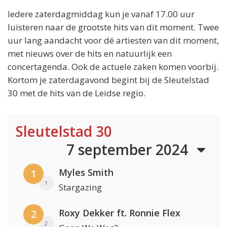
Iedere zaterdagmiddag kun je vanaf 17.00 uur
luisteren naar de grootste hits van dit moment. Twee
uur lang aandacht voor dé artiesten van dit moment,
met nieuws over de hits en natuurlijk een
concertagenda. Ook de actuele zaken komen voorbij.
Kortom je zaterdagavond begint bij de Sleutelstad
30 met de hits van de Leidse regio.
Sleutelstad 30
7 september 2024
Myles Smith
1
1
Stargazing
Roxy Dekker ft. Ronnie Flex
2
2