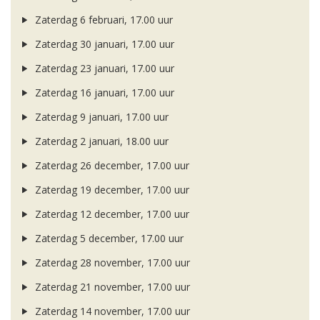
Zaterdag 6 februari, 17.00 uur
Zaterdag 30 januari, 17.00 uur
Zaterdag 23 januari, 17.00 uur
Zaterdag 16 januari, 17.00 uur
Zaterdag 9 januari, 17.00 uur
Zaterdag 2 januari, 18.00 uur
Zaterdag 26 december, 17.00 uur
Zaterdag 19 december, 17.00 uur
Zaterdag 12 december, 17.00 uur
Zaterdag 5 december, 17.00 uur
Zaterdag 28 november, 17.00 uur
Zaterdag 21 november, 17.00 uur
Zaterdag 14 november, 17.00 uur