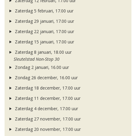
Zaterdag 12 februari, 17.00 uur
Zaterdag 5 februari, 17.00 uur
Zaterdag 29 januari, 17.00 uur
Zaterdag 22 januari, 17.00 uur
Zaterdag 15 januari, 17.00 uur
Zaterdag 8 januari, 18.00 uur
Sleutelstad Non-Stop 30
Zondag 2 januari, 16.00 uur
Zondag 26 december, 16.00 uur
Zaterdag 18 december, 17.00 uur
Zaterdag 11 december, 17.00 uur
Zaterdag 4 december, 17.00 uur
Zaterdag 27 november, 17.00 uur
Zaterdag 20 november, 17.00 uur