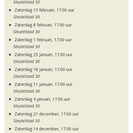
Sleutelstad 30
Zaterdag 15 februari, 17.00 uur
Sleutelstad 30
Zaterdag 8 februari, 17.00 uur
Sleutelstad 30
Zaterdag 1 februari, 17.00 uur
Sleutelstad 30
Zaterdag 25 januari, 17.00 uur
Sleutelstad 30
Zaterdag 18 januari, 17.00 uur
Sleutelstad 30
Zaterdag 11 januari, 17.00 uur
Sleutelstad 30
Zaterdag 4 januari, 17.00 uur
Sleutelstad 30
Zaterdag 21 december, 17.00 uur
Sleutelstad 30
Zaterdag 14 december, 17.00 uur