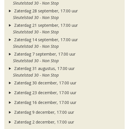
Sleutelstad 30 - Non Stop
Zaterdag 28 september, 17.00 uur
Sleutelstad 30 - Non Stop
Zaterdag 21 september, 17.00 uur
Sleutelstad 30 - Non Stop
Zaterdag 14 september, 17.00 uur
Sleutelstad 30 - Non Stop
Zaterdag 7 september, 17.00 uur
Sleutelstad 30 - Non Stop
Zaterdag 31 augustus, 17.00 uur
Sleutelstad 30 - Non Stop
Zaterdag 30 december, 17.00 uur
Zaterdag 23 december, 17.00 uur
Zaterdag 16 december, 17.00 uur
Zaterdag 9 december, 17.00 uur
Zaterdag 2 december, 17.00 uur