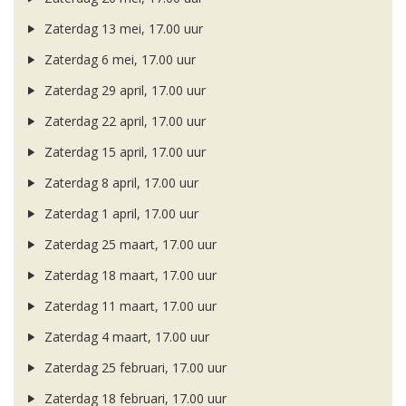
Zaterdag 13 mei, 17.00 uur
Zaterdag 6 mei, 17.00 uur
Zaterdag 29 april, 17.00 uur
Zaterdag 22 april, 17.00 uur
Zaterdag 15 april, 17.00 uur
Zaterdag 8 april, 17.00 uur
Zaterdag 1 april, 17.00 uur
Zaterdag 25 maart, 17.00 uur
Zaterdag 18 maart, 17.00 uur
Zaterdag 11 maart, 17.00 uur
Zaterdag 4 maart, 17.00 uur
Zaterdag 25 februari, 17.00 uur
Zaterdag 18 februari, 17.00 uur