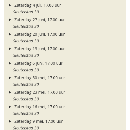
Zaterdag 4 juli, 17.00 uur
Sleutelstad 30
Zaterdag 27 juni, 17.00 uur
Sleutelstad 30
Zaterdag 20 juni, 17.00 uur
Sleutelstad 30
Zaterdag 13 juni, 17.00 uur
Sleutelstad 30
Zaterdag 6 juni, 17.00 uur
Sleutelstad 30
Zaterdag 30 mei, 17.00 uur
Sleutelstad 30
Zaterdag 23 mei, 17.00 uur
Sleutelstad 30
Zaterdag 16 mei, 17.00 uur
Sleutelstad 30
Zaterdag 9 mei, 17.00 uur
Sleutelstad 30