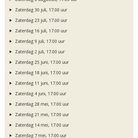
Zaterdag 30 juli, 17.00 uur
Zaterdag 23 juli, 17.00 uur
Zaterdag 16 juli, 17.00 uur
Zaterdag 9 juli, 17.00 uur
Zaterdag 2 juli, 17.00 uur
Zaterdag 25 juni, 17.00 uur
Zaterdag 18 juni, 17.00 uur
Zaterdag 11 juni, 17.00 uur
Zaterdag 4 juni, 17.00 uur
Zaterdag 28 mei, 17.00 uur
Zaterdag 21 mei, 17.00 uur
Zaterdag 14 mei, 17.00 uur
Zaterdag 7 mei, 17.00 uur