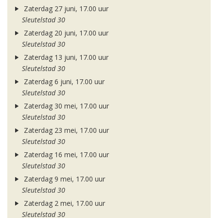
Zaterdag 27 juni, 17.00 uur
Sleutelstad 30
Zaterdag 20 juni, 17.00 uur
Sleutelstad 30
Zaterdag 13 juni, 17.00 uur
Sleutelstad 30
Zaterdag 6 juni, 17.00 uur
Sleutelstad 30
Zaterdag 30 mei, 17.00 uur
Sleutelstad 30
Zaterdag 23 mei, 17.00 uur
Sleutelstad 30
Zaterdag 16 mei, 17.00 uur
Sleutelstad 30
Zaterdag 9 mei, 17.00 uur
Sleutelstad 30
Zaterdag 2 mei, 17.00 uur
Sleutelstad 30