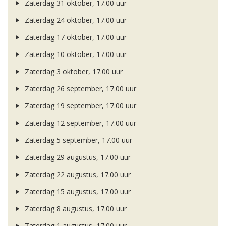
Zaterdag 31 oktober, 17.00 uur
Zaterdag 24 oktober, 17.00 uur
Zaterdag 17 oktober, 17.00 uur
Zaterdag 10 oktober, 17.00 uur
Zaterdag 3 oktober, 17.00 uur
Zaterdag 26 september, 17.00 uur
Zaterdag 19 september, 17.00 uur
Zaterdag 12 september, 17.00 uur
Zaterdag 5 september, 17.00 uur
Zaterdag 29 augustus, 17.00 uur
Zaterdag 22 augustus, 17.00 uur
Zaterdag 15 augustus, 17.00 uur
Zaterdag 8 augustus, 17.00 uur
Zaterdag 1 augustus, 17.00 uur