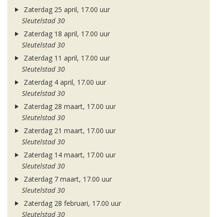
Zaterdag 25 april, 17.00 uur
Sleutelstad 30
Zaterdag 18 april, 17.00 uur
Sleutelstad 30
Zaterdag 11 april, 17.00 uur
Sleutelstad 30
Zaterdag 4 april, 17.00 uur
Sleutelstad 30
Zaterdag 28 maart, 17.00 uur
Sleutelstad 30
Zaterdag 21 maart, 17.00 uur
Sleutelstad 30
Zaterdag 14 maart, 17.00 uur
Sleutelstad 30
Zaterdag 7 maart, 17.00 uur
Sleutelstad 30
Zaterdag 28 februari, 17.00 uur
Sleutelstad 30