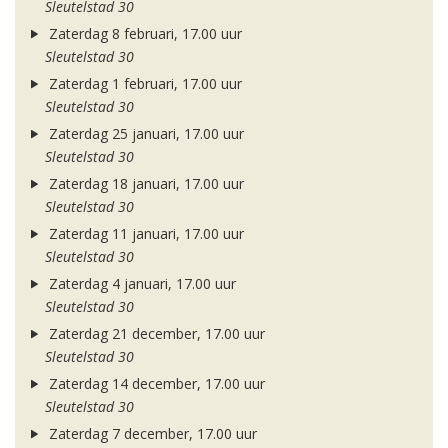
Sleutelstad 30
Zaterdag 8 februari, 17.00 uur
Sleutelstad 30
Zaterdag 1 februari, 17.00 uur
Sleutelstad 30
Zaterdag 25 januari, 17.00 uur
Sleutelstad 30
Zaterdag 18 januari, 17.00 uur
Sleutelstad 30
Zaterdag 11 januari, 17.00 uur
Sleutelstad 30
Zaterdag 4 januari, 17.00 uur
Sleutelstad 30
Zaterdag 21 december, 17.00 uur
Sleutelstad 30
Zaterdag 14 december, 17.00 uur
Sleutelstad 30
Zaterdag 7 december, 17.00 uur