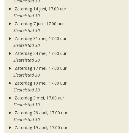
Sleutelstad 30
Zaterdag 14 juni, 17.00 uur
Sleutelstad 30
Zaterdag 7 juni, 17.00 uur
Sleutelstad 30
Zaterdag 31 mei, 17.00 uur
Sleutelstad 30
Zaterdag 24 mei, 17.00 uur
Sleutelstad 30
Zaterdag 17 mei, 17.00 uur
Sleutelstad 30
Zaterdag 10 mei, 17.00 uur
Sleutelstad 30
Zaterdag 3 mei, 17.00 uur
Sleutelstad 30
Zaterdag 26 april, 17.00 uur
Sleutelstad 30
Zaterdag 19 april, 17.00 uur