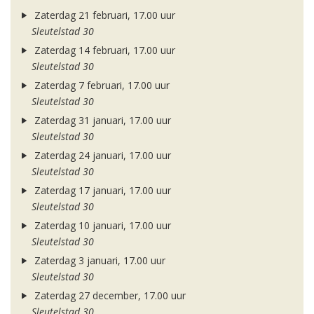
Zaterdag 21 februari, 17.00 uur
Sleutelstad 30
Zaterdag 14 februari, 17.00 uur
Sleutelstad 30
Zaterdag 7 februari, 17.00 uur
Sleutelstad 30
Zaterdag 31 januari, 17.00 uur
Sleutelstad 30
Zaterdag 24 januari, 17.00 uur
Sleutelstad 30
Zaterdag 17 januari, 17.00 uur
Sleutelstad 30
Zaterdag 10 januari, 17.00 uur
Sleutelstad 30
Zaterdag 3 januari, 17.00 uur
Sleutelstad 30
Zaterdag 27 december, 17.00 uur
Sleutelstad 30