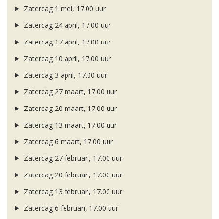
Zaterdag 1 mei, 17.00 uur
Zaterdag 24 april, 17.00 uur
Zaterdag 17 april, 17.00 uur
Zaterdag 10 april, 17.00 uur
Zaterdag 3 april, 17.00 uur
Zaterdag 27 maart, 17.00 uur
Zaterdag 20 maart, 17.00 uur
Zaterdag 13 maart, 17.00 uur
Zaterdag 6 maart, 17.00 uur
Zaterdag 27 februari, 17.00 uur
Zaterdag 20 februari, 17.00 uur
Zaterdag 13 februari, 17.00 uur
Zaterdag 6 februari, 17.00 uur