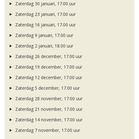
Zaterdag 30 januari, 17.00 uur
Zaterdag 23 januari, 17.00 uur
Zaterdag 16 januari, 17.00 uur
Zaterdag 9 januari, 17.00 uur
Zaterdag 2 januari, 18.00 uur
Zaterdag 26 december, 17.00 uur
Zaterdag 19 december, 17.00 uur
Zaterdag 12 december, 17.00 uur
Zaterdag 5 december, 17.00 uur
Zaterdag 28 november, 17.00 uur
Zaterdag 21 november, 17.00 uur
Zaterdag 14 november, 17.00 uur
Zaterdag 7 november, 17.00 uur