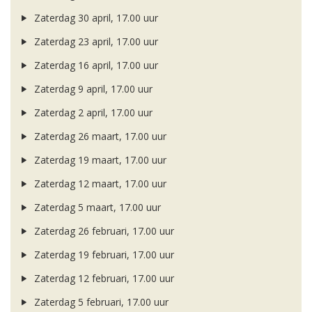
Zaterdag 30 april, 17.00 uur
Zaterdag 23 april, 17.00 uur
Zaterdag 16 april, 17.00 uur
Zaterdag 9 april, 17.00 uur
Zaterdag 2 april, 17.00 uur
Zaterdag 26 maart, 17.00 uur
Zaterdag 19 maart, 17.00 uur
Zaterdag 12 maart, 17.00 uur
Zaterdag 5 maart, 17.00 uur
Zaterdag 26 februari, 17.00 uur
Zaterdag 19 februari, 17.00 uur
Zaterdag 12 februari, 17.00 uur
Zaterdag 5 februari, 17.00 uur