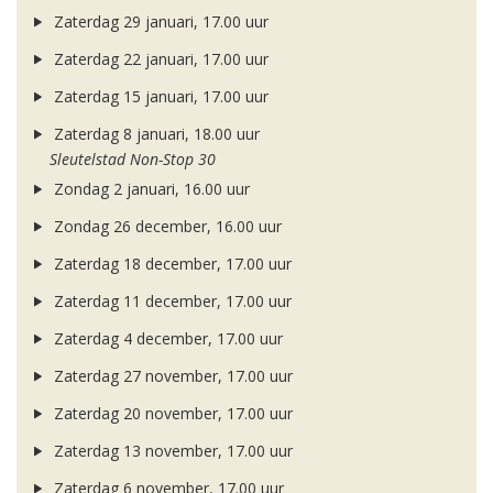
Zaterdag 29 januari, 17.00 uur
Zaterdag 22 januari, 17.00 uur
Zaterdag 15 januari, 17.00 uur
Zaterdag 8 januari, 18.00 uur
Sleutelstad Non-Stop 30
Zondag 2 januari, 16.00 uur
Zondag 26 december, 16.00 uur
Zaterdag 18 december, 17.00 uur
Zaterdag 11 december, 17.00 uur
Zaterdag 4 december, 17.00 uur
Zaterdag 27 november, 17.00 uur
Zaterdag 20 november, 17.00 uur
Zaterdag 13 november, 17.00 uur
Zaterdag 6 november, 17.00 uur