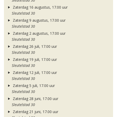
Sleutelstad 30
Zaterdag 16 augustus, 17.00 uur
Sleutelstad 30
Zaterdag 9 augustus, 17.00 uur
Sleutelstad 30
Zaterdag 2 augustus, 17.00 uur
Sleutelstad 30
Zaterdag 26 juli, 17.00 uur
Sleutelstad 30
Zaterdag 19 juli, 17.00 uur
Sleutelstad 30
Zaterdag 12 juli, 17.00 uur
Sleutelstad 30
Zaterdag 5 juli, 17.00 uur
Sleutelstad 30
Zaterdag 28 juni, 17.00 uur
Sleutelstad 30
Zaterdag 21 juni, 17.00 uur