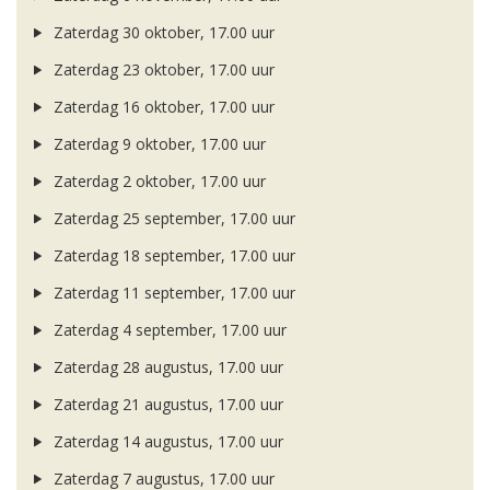
Zaterdag 30 oktober, 17.00 uur
Zaterdag 23 oktober, 17.00 uur
Zaterdag 16 oktober, 17.00 uur
Zaterdag 9 oktober, 17.00 uur
Zaterdag 2 oktober, 17.00 uur
Zaterdag 25 september, 17.00 uur
Zaterdag 18 september, 17.00 uur
Zaterdag 11 september, 17.00 uur
Zaterdag 4 september, 17.00 uur
Zaterdag 28 augustus, 17.00 uur
Zaterdag 21 augustus, 17.00 uur
Zaterdag 14 augustus, 17.00 uur
Zaterdag 7 augustus, 17.00 uur