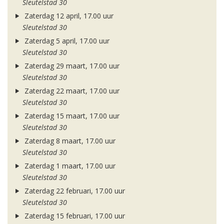
Sleutelstad 30
Zaterdag 12 april, 17.00 uur
Sleutelstad 30
Zaterdag 5 april, 17.00 uur
Sleutelstad 30
Zaterdag 29 maart, 17.00 uur
Sleutelstad 30
Zaterdag 22 maart, 17.00 uur
Sleutelstad 30
Zaterdag 15 maart, 17.00 uur
Sleutelstad 30
Zaterdag 8 maart, 17.00 uur
Sleutelstad 30
Zaterdag 1 maart, 17.00 uur
Sleutelstad 30
Zaterdag 22 februari, 17.00 uur
Sleutelstad 30
Zaterdag 15 februari, 17.00 uur