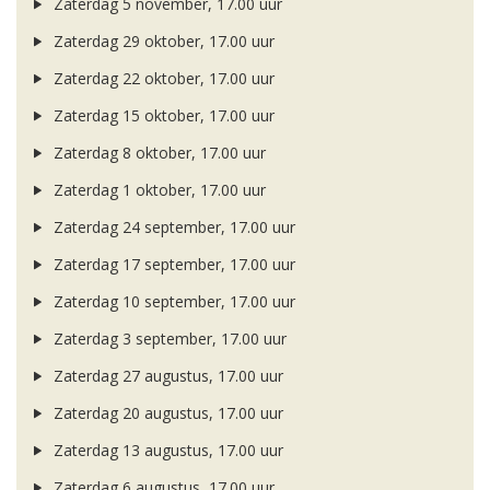
Zaterdag 5 november, 17.00 uur
Zaterdag 29 oktober, 17.00 uur
Zaterdag 22 oktober, 17.00 uur
Zaterdag 15 oktober, 17.00 uur
Zaterdag 8 oktober, 17.00 uur
Zaterdag 1 oktober, 17.00 uur
Zaterdag 24 september, 17.00 uur
Zaterdag 17 september, 17.00 uur
Zaterdag 10 september, 17.00 uur
Zaterdag 3 september, 17.00 uur
Zaterdag 27 augustus, 17.00 uur
Zaterdag 20 augustus, 17.00 uur
Zaterdag 13 augustus, 17.00 uur
Zaterdag 6 augustus, 17.00 uur