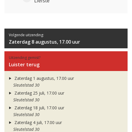
Liefste
Volgende uitzending:
Zaterdag 8 augustus, 17.00 uur
Uitzending gemist?
Luister terug
Zaterdag 1 augustus, 17.00 uur
Sleutelstad 30
Zaterdag 25 juli, 17.00 uur
Sleutelstad 30
Zaterdag 18 juli, 17.00 uur
Sleutelstad 30
Zaterdag 4 juli, 17.00 uur
Sleutelstad 30