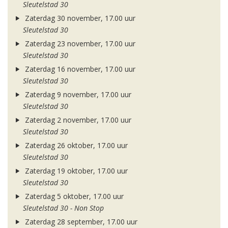
Sleutelstad 30
Zaterdag 30 november, 17.00 uur
Sleutelstad 30
Zaterdag 23 november, 17.00 uur
Sleutelstad 30
Zaterdag 16 november, 17.00 uur
Sleutelstad 30
Zaterdag 9 november, 17.00 uur
Sleutelstad 30
Zaterdag 2 november, 17.00 uur
Sleutelstad 30
Zaterdag 26 oktober, 17.00 uur
Sleutelstad 30
Zaterdag 19 oktober, 17.00 uur
Sleutelstad 30
Zaterdag 5 oktober, 17.00 uur
Sleutelstad 30 - Non Stop
Zaterdag 28 september, 17.00 uur