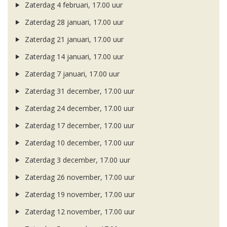
Zaterdag 4 februari, 17.00 uur
Zaterdag 28 januari, 17.00 uur
Zaterdag 21 januari, 17.00 uur
Zaterdag 14 januari, 17.00 uur
Zaterdag 7 januari, 17.00 uur
Zaterdag 31 december, 17.00 uur
Zaterdag 24 december, 17.00 uur
Zaterdag 17 december, 17.00 uur
Zaterdag 10 december, 17.00 uur
Zaterdag 3 december, 17.00 uur
Zaterdag 26 november, 17.00 uur
Zaterdag 19 november, 17.00 uur
Zaterdag 12 november, 17.00 uur