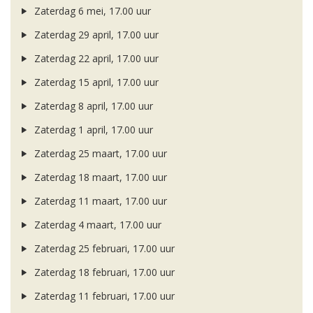
Zaterdag 6 mei, 17.00 uur
Zaterdag 29 april, 17.00 uur
Zaterdag 22 april, 17.00 uur
Zaterdag 15 april, 17.00 uur
Zaterdag 8 april, 17.00 uur
Zaterdag 1 april, 17.00 uur
Zaterdag 25 maart, 17.00 uur
Zaterdag 18 maart, 17.00 uur
Zaterdag 11 maart, 17.00 uur
Zaterdag 4 maart, 17.00 uur
Zaterdag 25 februari, 17.00 uur
Zaterdag 18 februari, 17.00 uur
Zaterdag 11 februari, 17.00 uur