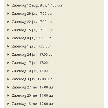
Zaterdag 12 augustus, 17.00 uur
Zaterdag 29 juli, 17.00 uur
Zaterdag 22 juli, 17.00 uur
Zaterdag 15 juli, 17.00 uur
Zaterdag 8 juli, 17.00 uur
Zaterdag 1 juli, 17.00 uur
Zaterdag 24 juni, 17.00 uur
Zaterdag 17 juni, 17.00 uur
Zaterdag 10 juni, 17.00 uur
Zaterdag 3 juni, 17.00 uur
Zaterdag 27 mei, 17.00 uur
Zaterdag 20 mei, 17.00 uur
Zaterdag 13 mei, 17.00 uur