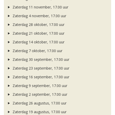
Zaterdag 11 november, 17.00 uur
Zaterdag 4 november, 17.00 uur
Zaterdag 28 oktober, 17.00 uur
Zaterdag 21 oktober, 17.00 uur
Zaterdag 14 oktober, 17.00 uur
Zaterdag 7 oktober, 17.00 uur
Zaterdag 30 september, 17.00 uur
Zaterdag 23 september, 17.00 uur
Zaterdag 16 september, 17.00 uur
Zaterdag 9 september, 17.00 uur
Zaterdag 2 september, 17.00 uur
Zaterdag 26 augustus, 17.00 uur
Zaterdag 19 augustus, 17.00 uur