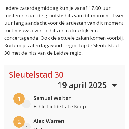
Iedere zaterdagmiddag kun je vanaf 17.00 uur
luisteren naar de grootste hits van dit moment. Twee
uur lang aandacht voor dé artiesten van dit moment,
met nieuws over de hits en natuurlijk een
concertagenda. Ook de actuele zaken komen voorbij.
Kortom je zaterdagavond begint bij de Sleutelstad
30 met de hits van de Leidse regio.
Sleutelstad 30
19 april 2025
Samuel Welten
1
1
Echte Liefde Is Te Koop
Alex Warren
2
2