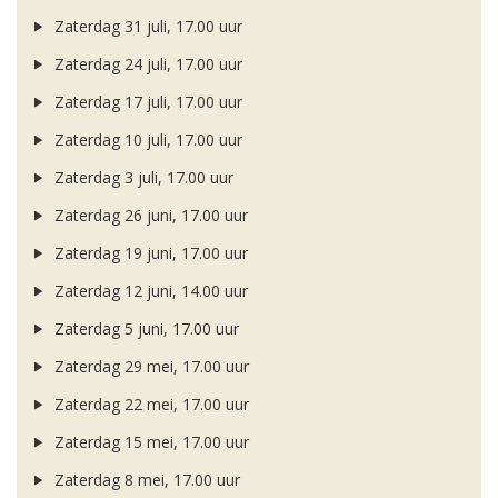
Zaterdag 31 juli, 17.00 uur
Zaterdag 24 juli, 17.00 uur
Zaterdag 17 juli, 17.00 uur
Zaterdag 10 juli, 17.00 uur
Zaterdag 3 juli, 17.00 uur
Zaterdag 26 juni, 17.00 uur
Zaterdag 19 juni, 17.00 uur
Zaterdag 12 juni, 14.00 uur
Zaterdag 5 juni, 17.00 uur
Zaterdag 29 mei, 17.00 uur
Zaterdag 22 mei, 17.00 uur
Zaterdag 15 mei, 17.00 uur
Zaterdag 8 mei, 17.00 uur