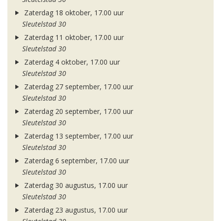
Zaterdag 18 oktober, 17.00 uur
Sleutelstad 30
Zaterdag 11 oktober, 17.00 uur
Sleutelstad 30
Zaterdag 4 oktober, 17.00 uur
Sleutelstad 30
Zaterdag 27 september, 17.00 uur
Sleutelstad 30
Zaterdag 20 september, 17.00 uur
Sleutelstad 30
Zaterdag 13 september, 17.00 uur
Sleutelstad 30
Zaterdag 6 september, 17.00 uur
Sleutelstad 30
Zaterdag 30 augustus, 17.00 uur
Sleutelstad 30
Zaterdag 23 augustus, 17.00 uur