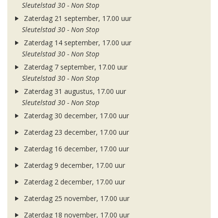
Sleutelstad 30 - Non Stop
Zaterdag 21 september, 17.00 uur
Sleutelstad 30 - Non Stop
Zaterdag 14 september, 17.00 uur
Sleutelstad 30 - Non Stop
Zaterdag 7 september, 17.00 uur
Sleutelstad 30 - Non Stop
Zaterdag 31 augustus, 17.00 uur
Sleutelstad 30 - Non Stop
Zaterdag 30 december, 17.00 uur
Zaterdag 23 december, 17.00 uur
Zaterdag 16 december, 17.00 uur
Zaterdag 9 december, 17.00 uur
Zaterdag 2 december, 17.00 uur
Zaterdag 25 november, 17.00 uur
Zaterdag 18 november, 17.00 uur