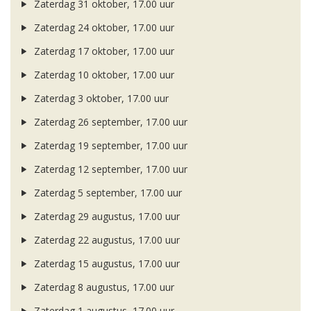
Zaterdag 31 oktober, 17.00 uur
Zaterdag 24 oktober, 17.00 uur
Zaterdag 17 oktober, 17.00 uur
Zaterdag 10 oktober, 17.00 uur
Zaterdag 3 oktober, 17.00 uur
Zaterdag 26 september, 17.00 uur
Zaterdag 19 september, 17.00 uur
Zaterdag 12 september, 17.00 uur
Zaterdag 5 september, 17.00 uur
Zaterdag 29 augustus, 17.00 uur
Zaterdag 22 augustus, 17.00 uur
Zaterdag 15 augustus, 17.00 uur
Zaterdag 8 augustus, 17.00 uur
Zaterdag 1 augustus, 17.00 uur