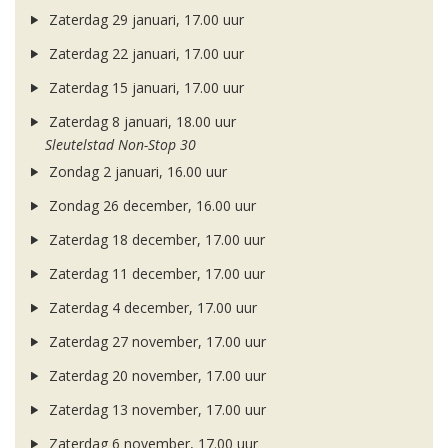
Zaterdag 29 januari, 17.00 uur
Zaterdag 22 januari, 17.00 uur
Zaterdag 15 januari, 17.00 uur
Zaterdag 8 januari, 18.00 uur
Sleutelstad Non-Stop 30
Zondag 2 januari, 16.00 uur
Zondag 26 december, 16.00 uur
Zaterdag 18 december, 17.00 uur
Zaterdag 11 december, 17.00 uur
Zaterdag 4 december, 17.00 uur
Zaterdag 27 november, 17.00 uur
Zaterdag 20 november, 17.00 uur
Zaterdag 13 november, 17.00 uur
Zaterdag 6 november, 17.00 uur