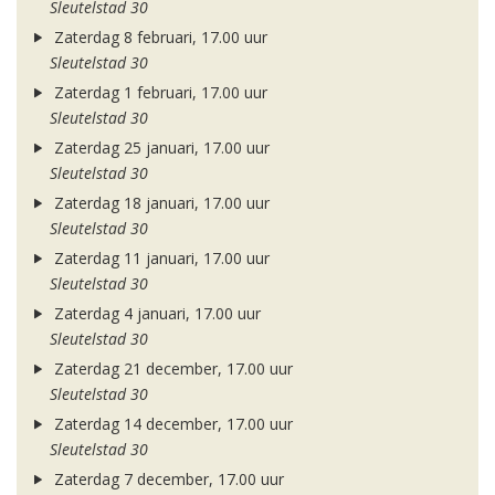
Sleutelstad 30
Zaterdag 8 februari, 17.00 uur
Sleutelstad 30
Zaterdag 1 februari, 17.00 uur
Sleutelstad 30
Zaterdag 25 januari, 17.00 uur
Sleutelstad 30
Zaterdag 18 januari, 17.00 uur
Sleutelstad 30
Zaterdag 11 januari, 17.00 uur
Sleutelstad 30
Zaterdag 4 januari, 17.00 uur
Sleutelstad 30
Zaterdag 21 december, 17.00 uur
Sleutelstad 30
Zaterdag 14 december, 17.00 uur
Sleutelstad 30
Zaterdag 7 december, 17.00 uur