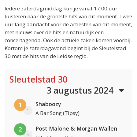
Iedere zaterdagmiddag kun je vanaf 17.00 uur
luisteren naar de grootste hits van dit moment. Twee
uur lang aandacht voor dé artiesten van dit moment,
met nieuws over de hits en natuurlijk een
concertagenda. Ook de actuele zaken komen voorbij.
Kortom je zaterdagavond begint bij de Sleutelstad
30 met de hits van de Leidse regio.
Sleutelstad 30
3 augustus 2024
Shaboozy
1
1
A Bar Song (Tipsy)
Post Malone & Morgan Wallen
2
3