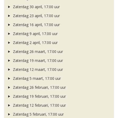
Zaterdag 30 april, 17.00 uur
Zaterdag 23 april, 17.00 uur
Zaterdag 16 april, 17.00 uur
Zaterdag 9 april, 17.00 uur
Zaterdag 2 april, 17.00 uur
Zaterdag 26 maart, 17.00 uur
Zaterdag 19 maart, 17.00 uur
Zaterdag 12 maart, 17.00 uur
Zaterdag 5 maart, 17.00 uur
Zaterdag 26 februari, 17.00 uur
Zaterdag 19 februari, 17.00 uur
Zaterdag 12 februari, 17.00 uur
Zaterdag 5 februari, 17.00 uur