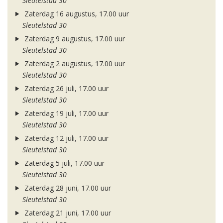
Sleutelstad 30
Zaterdag 16 augustus, 17.00 uur
Sleutelstad 30
Zaterdag 9 augustus, 17.00 uur
Sleutelstad 30
Zaterdag 2 augustus, 17.00 uur
Sleutelstad 30
Zaterdag 26 juli, 17.00 uur
Sleutelstad 30
Zaterdag 19 juli, 17.00 uur
Sleutelstad 30
Zaterdag 12 juli, 17.00 uur
Sleutelstad 30
Zaterdag 5 juli, 17.00 uur
Sleutelstad 30
Zaterdag 28 juni, 17.00 uur
Sleutelstad 30
Zaterdag 21 juni, 17.00 uur