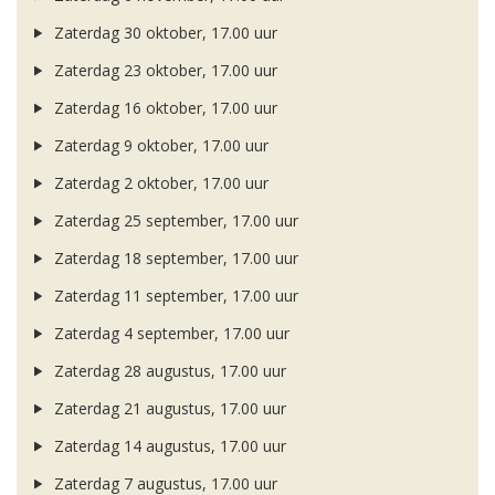
Zaterdag 30 oktober, 17.00 uur
Zaterdag 23 oktober, 17.00 uur
Zaterdag 16 oktober, 17.00 uur
Zaterdag 9 oktober, 17.00 uur
Zaterdag 2 oktober, 17.00 uur
Zaterdag 25 september, 17.00 uur
Zaterdag 18 september, 17.00 uur
Zaterdag 11 september, 17.00 uur
Zaterdag 4 september, 17.00 uur
Zaterdag 28 augustus, 17.00 uur
Zaterdag 21 augustus, 17.00 uur
Zaterdag 14 augustus, 17.00 uur
Zaterdag 7 augustus, 17.00 uur