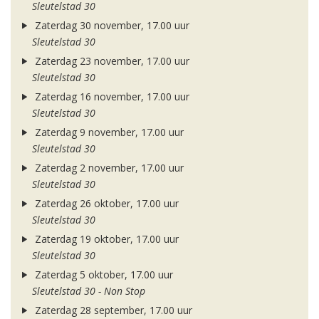
Sleutelstad 30
Zaterdag 30 november, 17.00 uur
Sleutelstad 30
Zaterdag 23 november, 17.00 uur
Sleutelstad 30
Zaterdag 16 november, 17.00 uur
Sleutelstad 30
Zaterdag 9 november, 17.00 uur
Sleutelstad 30
Zaterdag 2 november, 17.00 uur
Sleutelstad 30
Zaterdag 26 oktober, 17.00 uur
Sleutelstad 30
Zaterdag 19 oktober, 17.00 uur
Sleutelstad 30
Zaterdag 5 oktober, 17.00 uur
Sleutelstad 30 - Non Stop
Zaterdag 28 september, 17.00 uur