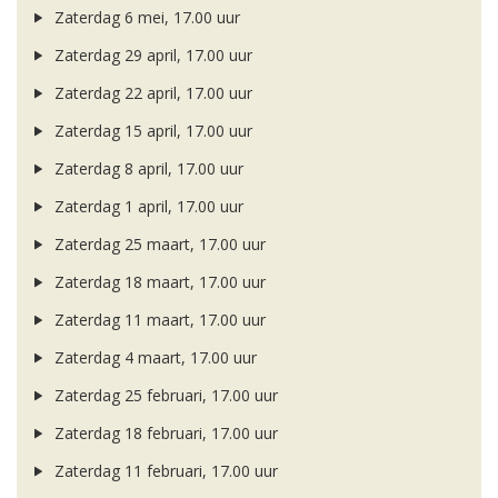
Zaterdag 6 mei, 17.00 uur
Zaterdag 29 april, 17.00 uur
Zaterdag 22 april, 17.00 uur
Zaterdag 15 april, 17.00 uur
Zaterdag 8 april, 17.00 uur
Zaterdag 1 april, 17.00 uur
Zaterdag 25 maart, 17.00 uur
Zaterdag 18 maart, 17.00 uur
Zaterdag 11 maart, 17.00 uur
Zaterdag 4 maart, 17.00 uur
Zaterdag 25 februari, 17.00 uur
Zaterdag 18 februari, 17.00 uur
Zaterdag 11 februari, 17.00 uur