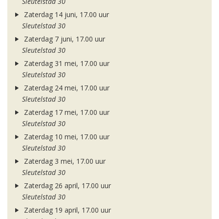
Sleutelstad 30
Zaterdag 14 juni, 17.00 uur
Sleutelstad 30
Zaterdag 7 juni, 17.00 uur
Sleutelstad 30
Zaterdag 31 mei, 17.00 uur
Sleutelstad 30
Zaterdag 24 mei, 17.00 uur
Sleutelstad 30
Zaterdag 17 mei, 17.00 uur
Sleutelstad 30
Zaterdag 10 mei, 17.00 uur
Sleutelstad 30
Zaterdag 3 mei, 17.00 uur
Sleutelstad 30
Zaterdag 26 april, 17.00 uur
Sleutelstad 30
Zaterdag 19 april, 17.00 uur