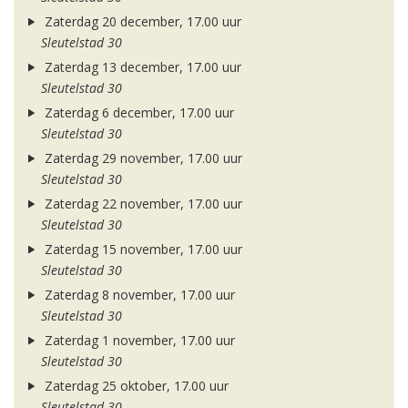
Zaterdag 20 december, 17.00 uur
Sleutelstad 30
Zaterdag 13 december, 17.00 uur
Sleutelstad 30
Zaterdag 6 december, 17.00 uur
Sleutelstad 30
Zaterdag 29 november, 17.00 uur
Sleutelstad 30
Zaterdag 22 november, 17.00 uur
Sleutelstad 30
Zaterdag 15 november, 17.00 uur
Sleutelstad 30
Zaterdag 8 november, 17.00 uur
Sleutelstad 30
Zaterdag 1 november, 17.00 uur
Sleutelstad 30
Zaterdag 25 oktober, 17.00 uur
Sleutelstad 30