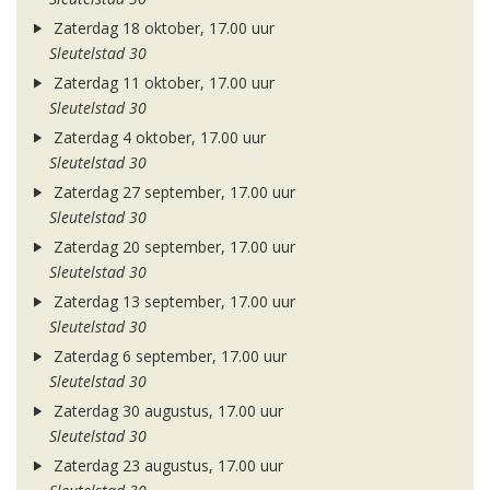
Zaterdag 18 oktober, 17.00 uur
Sleutelstad 30
Zaterdag 11 oktober, 17.00 uur
Sleutelstad 30
Zaterdag 4 oktober, 17.00 uur
Sleutelstad 30
Zaterdag 27 september, 17.00 uur
Sleutelstad 30
Zaterdag 20 september, 17.00 uur
Sleutelstad 30
Zaterdag 13 september, 17.00 uur
Sleutelstad 30
Zaterdag 6 september, 17.00 uur
Sleutelstad 30
Zaterdag 30 augustus, 17.00 uur
Sleutelstad 30
Zaterdag 23 augustus, 17.00 uur