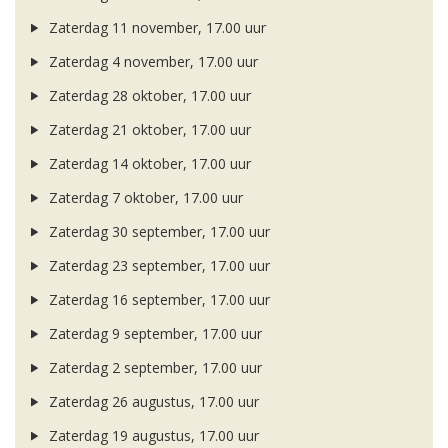
Zaterdag 11 november, 17.00 uur
Zaterdag 4 november, 17.00 uur
Zaterdag 28 oktober, 17.00 uur
Zaterdag 21 oktober, 17.00 uur
Zaterdag 14 oktober, 17.00 uur
Zaterdag 7 oktober, 17.00 uur
Zaterdag 30 september, 17.00 uur
Zaterdag 23 september, 17.00 uur
Zaterdag 16 september, 17.00 uur
Zaterdag 9 september, 17.00 uur
Zaterdag 2 september, 17.00 uur
Zaterdag 26 augustus, 17.00 uur
Zaterdag 19 augustus, 17.00 uur