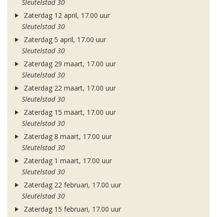
Sleutelstad 30
Zaterdag 12 april, 17.00 uur
Sleutelstad 30
Zaterdag 5 april, 17.00 uur
Sleutelstad 30
Zaterdag 29 maart, 17.00 uur
Sleutelstad 30
Zaterdag 22 maart, 17.00 uur
Sleutelstad 30
Zaterdag 15 maart, 17.00 uur
Sleutelstad 30
Zaterdag 8 maart, 17.00 uur
Sleutelstad 30
Zaterdag 1 maart, 17.00 uur
Sleutelstad 30
Zaterdag 22 februari, 17.00 uur
Sleutelstad 30
Zaterdag 15 februari, 17.00 uur