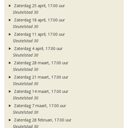
Zaterdag 25 april, 17.00 uur
Sleutelstad 30
Zaterdag 18 april, 17.00 uur
Sleutelstad 30
Zaterdag 11 april, 17.00 uur
Sleutelstad 30
Zaterdag 4 april, 17.00 uur
Sleutelstad 30
Zaterdag 28 maart, 17.00 uur
Sleutelstad 30
Zaterdag 21 maart, 17.00 uur
Sleutelstad 30
Zaterdag 14 maart, 17.00 uur
Sleutelstad 30
Zaterdag 7 maart, 17.00 uur
Sleutelstad 30
Zaterdag 28 februari, 17.00 uur
Sleutelstad 30