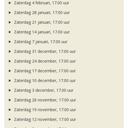
Zaterdag 4 februari, 17.00 uur
Zaterdag 28 januari, 17.00 uur
Zaterdag 21 januari, 17.00 uur
Zaterdag 14 januari, 17.00 uur
Zaterdag 7 januari, 17.00 uur
Zaterdag 31 december, 17.00 uur
Zaterdag 24 december, 17.00 uur
Zaterdag 17 december, 17.00 uur
Zaterdag 10 december, 17.00 uur
Zaterdag 3 december, 17.00 uur
Zaterdag 26 november, 17.00 uur
Zaterdag 19 november, 17.00 uur
Zaterdag 12 november, 17.00 uur