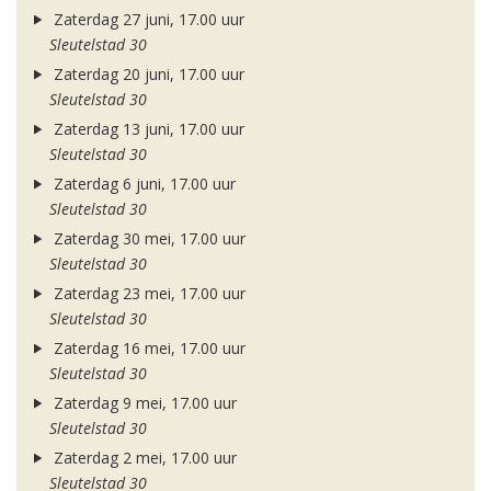
Zaterdag 27 juni, 17.00 uur
Sleutelstad 30
Zaterdag 20 juni, 17.00 uur
Sleutelstad 30
Zaterdag 13 juni, 17.00 uur
Sleutelstad 30
Zaterdag 6 juni, 17.00 uur
Sleutelstad 30
Zaterdag 30 mei, 17.00 uur
Sleutelstad 30
Zaterdag 23 mei, 17.00 uur
Sleutelstad 30
Zaterdag 16 mei, 17.00 uur
Sleutelstad 30
Zaterdag 9 mei, 17.00 uur
Sleutelstad 30
Zaterdag 2 mei, 17.00 uur
Sleutelstad 30