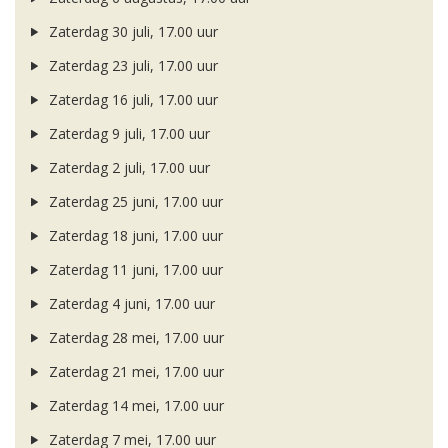
Zaterdag 30 juli, 17.00 uur
Zaterdag 23 juli, 17.00 uur
Zaterdag 16 juli, 17.00 uur
Zaterdag 9 juli, 17.00 uur
Zaterdag 2 juli, 17.00 uur
Zaterdag 25 juni, 17.00 uur
Zaterdag 18 juni, 17.00 uur
Zaterdag 11 juni, 17.00 uur
Zaterdag 4 juni, 17.00 uur
Zaterdag 28 mei, 17.00 uur
Zaterdag 21 mei, 17.00 uur
Zaterdag 14 mei, 17.00 uur
Zaterdag 7 mei, 17.00 uur