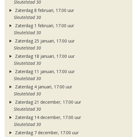
Sleutelstad 30
Zaterdag 8 februari, 17.00 uur
Sleutelstad 30
Zaterdag 1 februari, 17.00 uur
Sleutelstad 30
Zaterdag 25 januari, 17.00 uur
Sleutelstad 30
Zaterdag 18 januari, 17.00 uur
Sleutelstad 30
Zaterdag 11 januari, 17.00 uur
Sleutelstad 30
Zaterdag 4 januari, 17.00 uur
Sleutelstad 30
Zaterdag 21 december, 17.00 uur
Sleutelstad 30
Zaterdag 14 december, 17.00 uur
Sleutelstad 30
Zaterdag 7 december, 17.00 uur