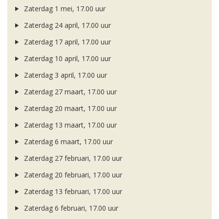
Zaterdag 1 mei, 17.00 uur
Zaterdag 24 april, 17.00 uur
Zaterdag 17 april, 17.00 uur
Zaterdag 10 april, 17.00 uur
Zaterdag 3 april, 17.00 uur
Zaterdag 27 maart, 17.00 uur
Zaterdag 20 maart, 17.00 uur
Zaterdag 13 maart, 17.00 uur
Zaterdag 6 maart, 17.00 uur
Zaterdag 27 februari, 17.00 uur
Zaterdag 20 februari, 17.00 uur
Zaterdag 13 februari, 17.00 uur
Zaterdag 6 februari, 17.00 uur