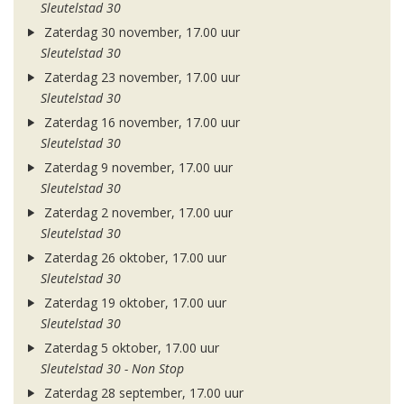
Sleutelstad 30
Zaterdag 30 november, 17.00 uur
Sleutelstad 30
Zaterdag 23 november, 17.00 uur
Sleutelstad 30
Zaterdag 16 november, 17.00 uur
Sleutelstad 30
Zaterdag 9 november, 17.00 uur
Sleutelstad 30
Zaterdag 2 november, 17.00 uur
Sleutelstad 30
Zaterdag 26 oktober, 17.00 uur
Sleutelstad 30
Zaterdag 19 oktober, 17.00 uur
Sleutelstad 30
Zaterdag 5 oktober, 17.00 uur
Sleutelstad 30 - Non Stop
Zaterdag 28 september, 17.00 uur