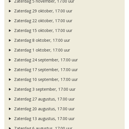
Zaterdag 5 november, 17.00 uur
Zaterdag 29 oktober, 17.00 uur
Zaterdag 22 oktober, 17.00 uur
Zaterdag 15 oktober, 17.00 uur
Zaterdag 8 oktober, 17.00 uur
Zaterdag 1 oktober, 17.00 uur
Zaterdag 24 september, 17.00 uur
Zaterdag 17 september, 17.00 uur
Zaterdag 10 september, 17.00 uur
Zaterdag 3 september, 17.00 uur
Zaterdag 27 augustus, 17.00 uur
Zaterdag 20 augustus, 17.00 uur
Zaterdag 13 augustus, 17.00 uur
Zaterdag 6 augustus, 17.00 uur