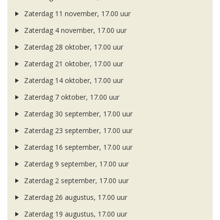
Zaterdag 11 november, 17.00 uur
Zaterdag 4 november, 17.00 uur
Zaterdag 28 oktober, 17.00 uur
Zaterdag 21 oktober, 17.00 uur
Zaterdag 14 oktober, 17.00 uur
Zaterdag 7 oktober, 17.00 uur
Zaterdag 30 september, 17.00 uur
Zaterdag 23 september, 17.00 uur
Zaterdag 16 september, 17.00 uur
Zaterdag 9 september, 17.00 uur
Zaterdag 2 september, 17.00 uur
Zaterdag 26 augustus, 17.00 uur
Zaterdag 19 augustus, 17.00 uur