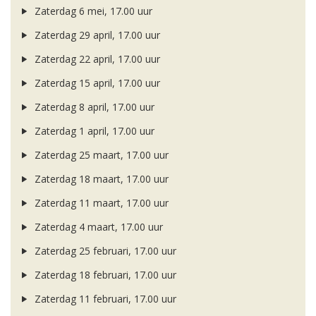
Zaterdag 6 mei, 17.00 uur
Zaterdag 29 april, 17.00 uur
Zaterdag 22 april, 17.00 uur
Zaterdag 15 april, 17.00 uur
Zaterdag 8 april, 17.00 uur
Zaterdag 1 april, 17.00 uur
Zaterdag 25 maart, 17.00 uur
Zaterdag 18 maart, 17.00 uur
Zaterdag 11 maart, 17.00 uur
Zaterdag 4 maart, 17.00 uur
Zaterdag 25 februari, 17.00 uur
Zaterdag 18 februari, 17.00 uur
Zaterdag 11 februari, 17.00 uur