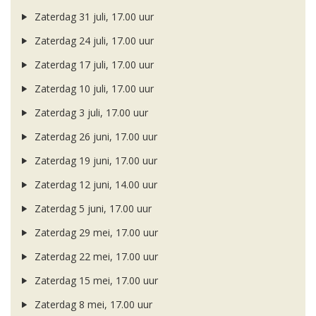
Zaterdag 31 juli, 17.00 uur
Zaterdag 24 juli, 17.00 uur
Zaterdag 17 juli, 17.00 uur
Zaterdag 10 juli, 17.00 uur
Zaterdag 3 juli, 17.00 uur
Zaterdag 26 juni, 17.00 uur
Zaterdag 19 juni, 17.00 uur
Zaterdag 12 juni, 14.00 uur
Zaterdag 5 juni, 17.00 uur
Zaterdag 29 mei, 17.00 uur
Zaterdag 22 mei, 17.00 uur
Zaterdag 15 mei, 17.00 uur
Zaterdag 8 mei, 17.00 uur