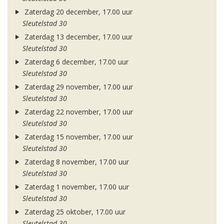
Zaterdag 20 december, 17.00 uur
Sleutelstad 30
Zaterdag 13 december, 17.00 uur
Sleutelstad 30
Zaterdag 6 december, 17.00 uur
Sleutelstad 30
Zaterdag 29 november, 17.00 uur
Sleutelstad 30
Zaterdag 22 november, 17.00 uur
Sleutelstad 30
Zaterdag 15 november, 17.00 uur
Sleutelstad 30
Zaterdag 8 november, 17.00 uur
Sleutelstad 30
Zaterdag 1 november, 17.00 uur
Sleutelstad 30
Zaterdag 25 oktober, 17.00 uur
Sleutelstad 30