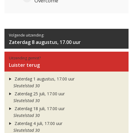
Overcome
Volgende uitzending:
Zaterdag 8 augustus, 17.00 uur
Uitzending gemist?
Luister terug
Zaterdag 1 augustus, 17.00 uur
Sleutelstad 30
Zaterdag 25 juli, 17.00 uur
Sleutelstad 30
Zaterdag 18 juli, 17.00 uur
Sleutelstad 30
Zaterdag 4 juli, 17.00 uur
Sleutelstad 30