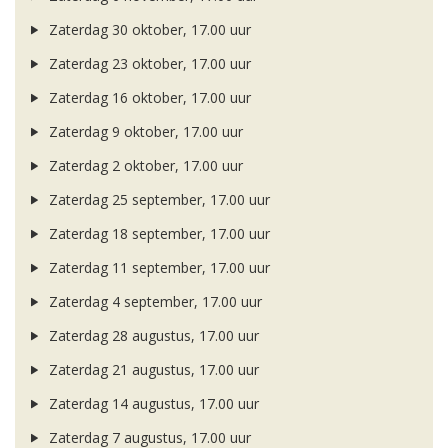
Zaterdag 30 oktober, 17.00 uur
Zaterdag 23 oktober, 17.00 uur
Zaterdag 16 oktober, 17.00 uur
Zaterdag 9 oktober, 17.00 uur
Zaterdag 2 oktober, 17.00 uur
Zaterdag 25 september, 17.00 uur
Zaterdag 18 september, 17.00 uur
Zaterdag 11 september, 17.00 uur
Zaterdag 4 september, 17.00 uur
Zaterdag 28 augustus, 17.00 uur
Zaterdag 21 augustus, 17.00 uur
Zaterdag 14 augustus, 17.00 uur
Zaterdag 7 augustus, 17.00 uur