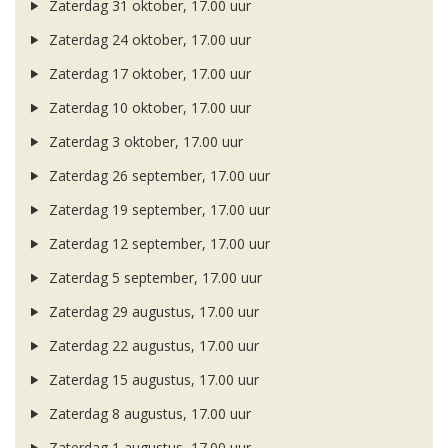
Zaterdag 31 oktober, 17.00 uur
Zaterdag 24 oktober, 17.00 uur
Zaterdag 17 oktober, 17.00 uur
Zaterdag 10 oktober, 17.00 uur
Zaterdag 3 oktober, 17.00 uur
Zaterdag 26 september, 17.00 uur
Zaterdag 19 september, 17.00 uur
Zaterdag 12 september, 17.00 uur
Zaterdag 5 september, 17.00 uur
Zaterdag 29 augustus, 17.00 uur
Zaterdag 22 augustus, 17.00 uur
Zaterdag 15 augustus, 17.00 uur
Zaterdag 8 augustus, 17.00 uur
Zaterdag 1 augustus, 17.00 uur