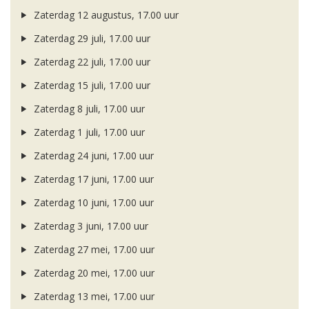
Zaterdag 12 augustus, 17.00 uur
Zaterdag 29 juli, 17.00 uur
Zaterdag 22 juli, 17.00 uur
Zaterdag 15 juli, 17.00 uur
Zaterdag 8 juli, 17.00 uur
Zaterdag 1 juli, 17.00 uur
Zaterdag 24 juni, 17.00 uur
Zaterdag 17 juni, 17.00 uur
Zaterdag 10 juni, 17.00 uur
Zaterdag 3 juni, 17.00 uur
Zaterdag 27 mei, 17.00 uur
Zaterdag 20 mei, 17.00 uur
Zaterdag 13 mei, 17.00 uur