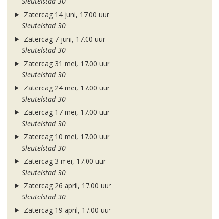
Sleutelstad 30
Zaterdag 14 juni, 17.00 uur
Sleutelstad 30
Zaterdag 7 juni, 17.00 uur
Sleutelstad 30
Zaterdag 31 mei, 17.00 uur
Sleutelstad 30
Zaterdag 24 mei, 17.00 uur
Sleutelstad 30
Zaterdag 17 mei, 17.00 uur
Sleutelstad 30
Zaterdag 10 mei, 17.00 uur
Sleutelstad 30
Zaterdag 3 mei, 17.00 uur
Sleutelstad 30
Zaterdag 26 april, 17.00 uur
Sleutelstad 30
Zaterdag 19 april, 17.00 uur