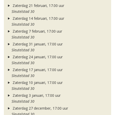
Zaterdag 21 februari, 17.00 uur
Sleutelstad 30
Zaterdag 14 februari, 17.00 uur
Sleutelstad 30
Zaterdag 7 februari, 17.00 uur
Sleutelstad 30
Zaterdag 31 januari, 17.00 uur
Sleutelstad 30
Zaterdag 24 januari, 17.00 uur
Sleutelstad 30
Zaterdag 17 januari, 17.00 uur
Sleutelstad 30
Zaterdag 10 januari, 17.00 uur
Sleutelstad 30
Zaterdag 3 januari, 17.00 uur
Sleutelstad 30
Zaterdag 27 december, 17.00 uur
Sleutelstad 30