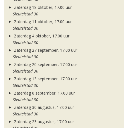
Zaterdag 18 oktober, 17.00 uur
Sleutelstad 30
Zaterdag 11 oktober, 17.00 uur
Sleutelstad 30
Zaterdag 4 oktober, 17.00 uur
Sleutelstad 30
Zaterdag 27 september, 17.00 uur
Sleutelstad 30
Zaterdag 20 september, 17.00 uur
Sleutelstad 30
Zaterdag 13 september, 17.00 uur
Sleutelstad 30
Zaterdag 6 september, 17.00 uur
Sleutelstad 30
Zaterdag 30 augustus, 17.00 uur
Sleutelstad 30
Zaterdag 23 augustus, 17.00 uur