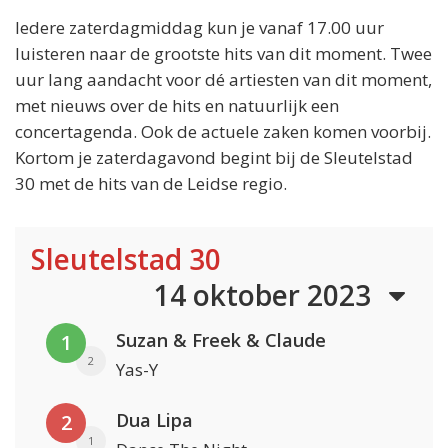
Iedere zaterdagmiddag kun je vanaf 17.00 uur
luisteren naar de grootste hits van dit moment. Twee
uur lang aandacht voor dé artiesten van dit moment,
met nieuws over de hits en natuurlijk een
concertagenda. Ook de actuele zaken komen voorbij.
Kortom je zaterdagavond begint bij de Sleutelstad
30 met de hits van de Leidse regio.
Sleutelstad 30
14 oktober 2023
Suzan & Freek & Claude
1
2
Yas-Y
Dua Lipa
2
1