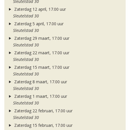
Sleutelstad 30
Zaterdag 12 april, 17.00 uur
Sleutelstad 30
Zaterdag 5 april, 17.00 uur
Sleutelstad 30
Zaterdag 29 maart, 17.00 uur
Sleutelstad 30
Zaterdag 22 maart, 17.00 uur
Sleutelstad 30
Zaterdag 15 maart, 17.00 uur
Sleutelstad 30
Zaterdag 8 maart, 17.00 uur
Sleutelstad 30
Zaterdag 1 maart, 17.00 uur
Sleutelstad 30
Zaterdag 22 februari, 17.00 uur
Sleutelstad 30
Zaterdag 15 februari, 17.00 uur