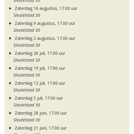
Sleutelstad 30
Zaterdag 16 augustus, 17.00 uur
Sleutelstad 30
Zaterdag 9 augustus, 17.00 uur
Sleutelstad 30
Zaterdag 2 augustus, 17.00 uur
Sleutelstad 30
Zaterdag 26 juli, 17.00 uur
Sleutelstad 30
Zaterdag 19 juli, 17.00 uur
Sleutelstad 30
Zaterdag 12 juli, 17.00 uur
Sleutelstad 30
Zaterdag 5 juli, 17.00 uur
Sleutelstad 30
Zaterdag 28 juni, 17.00 uur
Sleutelstad 30
Zaterdag 21 juni, 17.00 uur