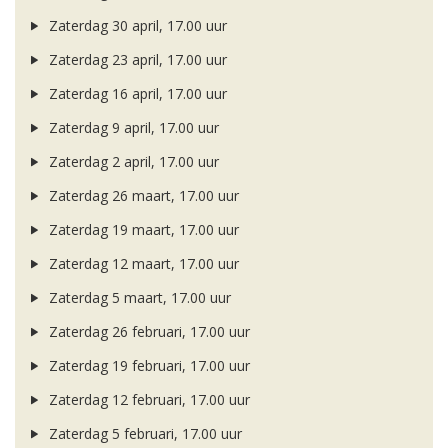
Zaterdag 30 april, 17.00 uur
Zaterdag 23 april, 17.00 uur
Zaterdag 16 april, 17.00 uur
Zaterdag 9 april, 17.00 uur
Zaterdag 2 april, 17.00 uur
Zaterdag 26 maart, 17.00 uur
Zaterdag 19 maart, 17.00 uur
Zaterdag 12 maart, 17.00 uur
Zaterdag 5 maart, 17.00 uur
Zaterdag 26 februari, 17.00 uur
Zaterdag 19 februari, 17.00 uur
Zaterdag 12 februari, 17.00 uur
Zaterdag 5 februari, 17.00 uur