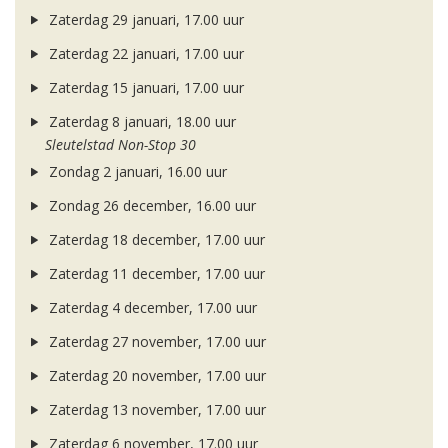
Zaterdag 29 januari, 17.00 uur
Zaterdag 22 januari, 17.00 uur
Zaterdag 15 januari, 17.00 uur
Zaterdag 8 januari, 18.00 uur
Sleutelstad Non-Stop 30
Zondag 2 januari, 16.00 uur
Zondag 26 december, 16.00 uur
Zaterdag 18 december, 17.00 uur
Zaterdag 11 december, 17.00 uur
Zaterdag 4 december, 17.00 uur
Zaterdag 27 november, 17.00 uur
Zaterdag 20 november, 17.00 uur
Zaterdag 13 november, 17.00 uur
Zaterdag 6 november, 17.00 uur