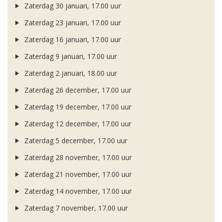
Zaterdag 30 januari, 17.00 uur
Zaterdag 23 januari, 17.00 uur
Zaterdag 16 januari, 17.00 uur
Zaterdag 9 januari, 17.00 uur
Zaterdag 2 januari, 18.00 uur
Zaterdag 26 december, 17.00 uur
Zaterdag 19 december, 17.00 uur
Zaterdag 12 december, 17.00 uur
Zaterdag 5 december, 17.00 uur
Zaterdag 28 november, 17.00 uur
Zaterdag 21 november, 17.00 uur
Zaterdag 14 november, 17.00 uur
Zaterdag 7 november, 17.00 uur