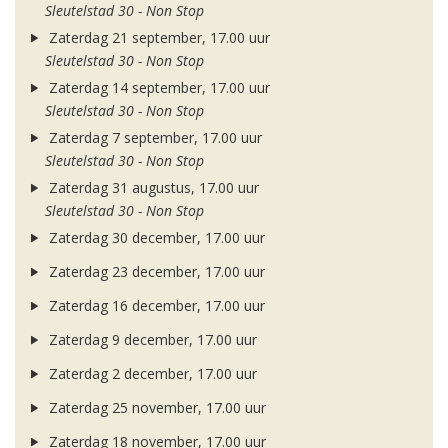
Sleutelstad 30 - Non Stop
Zaterdag 21 september, 17.00 uur
Sleutelstad 30 - Non Stop
Zaterdag 14 september, 17.00 uur
Sleutelstad 30 - Non Stop
Zaterdag 7 september, 17.00 uur
Sleutelstad 30 - Non Stop
Zaterdag 31 augustus, 17.00 uur
Sleutelstad 30 - Non Stop
Zaterdag 30 december, 17.00 uur
Zaterdag 23 december, 17.00 uur
Zaterdag 16 december, 17.00 uur
Zaterdag 9 december, 17.00 uur
Zaterdag 2 december, 17.00 uur
Zaterdag 25 november, 17.00 uur
Zaterdag 18 november, 17.00 uur