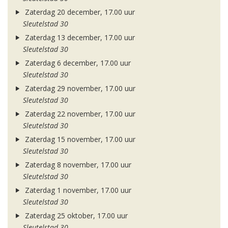
Zaterdag 20 december, 17.00 uur
Sleutelstad 30
Zaterdag 13 december, 17.00 uur
Sleutelstad 30
Zaterdag 6 december, 17.00 uur
Sleutelstad 30
Zaterdag 29 november, 17.00 uur
Sleutelstad 30
Zaterdag 22 november, 17.00 uur
Sleutelstad 30
Zaterdag 15 november, 17.00 uur
Sleutelstad 30
Zaterdag 8 november, 17.00 uur
Sleutelstad 30
Zaterdag 1 november, 17.00 uur
Sleutelstad 30
Zaterdag 25 oktober, 17.00 uur
Sleutelstad 30