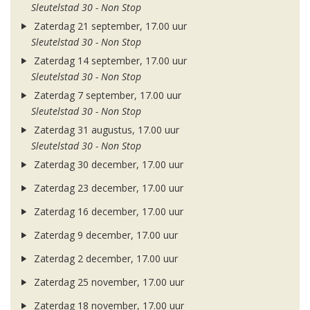
Sleutelstad 30 - Non Stop
Zaterdag 21 september, 17.00 uur
Sleutelstad 30 - Non Stop
Zaterdag 14 september, 17.00 uur
Sleutelstad 30 - Non Stop
Zaterdag 7 september, 17.00 uur
Sleutelstad 30 - Non Stop
Zaterdag 31 augustus, 17.00 uur
Sleutelstad 30 - Non Stop
Zaterdag 30 december, 17.00 uur
Zaterdag 23 december, 17.00 uur
Zaterdag 16 december, 17.00 uur
Zaterdag 9 december, 17.00 uur
Zaterdag 2 december, 17.00 uur
Zaterdag 25 november, 17.00 uur
Zaterdag 18 november, 17.00 uur