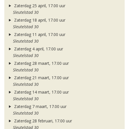
Zaterdag 25 april, 17.00 uur
Sleutelstad 30
Zaterdag 18 april, 17.00 uur
Sleutelstad 30
Zaterdag 11 april, 17.00 uur
Sleutelstad 30
Zaterdag 4 april, 17.00 uur
Sleutelstad 30
Zaterdag 28 maart, 17.00 uur
Sleutelstad 30
Zaterdag 21 maart, 17.00 uur
Sleutelstad 30
Zaterdag 14 maart, 17.00 uur
Sleutelstad 30
Zaterdag 7 maart, 17.00 uur
Sleutelstad 30
Zaterdag 28 februari, 17.00 uur
Sleutelstad 30