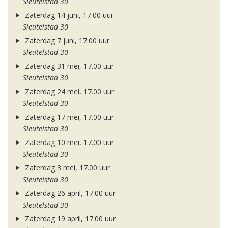
Sleutelstad 30
Zaterdag 14 juni, 17.00 uur
Sleutelstad 30
Zaterdag 7 juni, 17.00 uur
Sleutelstad 30
Zaterdag 31 mei, 17.00 uur
Sleutelstad 30
Zaterdag 24 mei, 17.00 uur
Sleutelstad 30
Zaterdag 17 mei, 17.00 uur
Sleutelstad 30
Zaterdag 10 mei, 17.00 uur
Sleutelstad 30
Zaterdag 3 mei, 17.00 uur
Sleutelstad 30
Zaterdag 26 april, 17.00 uur
Sleutelstad 30
Zaterdag 19 april, 17.00 uur