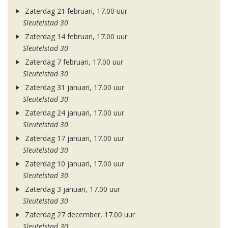
Zaterdag 21 februari, 17.00 uur
Sleutelstad 30
Zaterdag 14 februari, 17.00 uur
Sleutelstad 30
Zaterdag 7 februari, 17.00 uur
Sleutelstad 30
Zaterdag 31 januari, 17.00 uur
Sleutelstad 30
Zaterdag 24 januari, 17.00 uur
Sleutelstad 30
Zaterdag 17 januari, 17.00 uur
Sleutelstad 30
Zaterdag 10 januari, 17.00 uur
Sleutelstad 30
Zaterdag 3 januari, 17.00 uur
Sleutelstad 30
Zaterdag 27 december, 17.00 uur
Sleutelstad 30