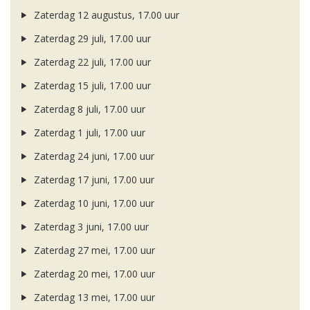
Zaterdag 12 augustus, 17.00 uur
Zaterdag 29 juli, 17.00 uur
Zaterdag 22 juli, 17.00 uur
Zaterdag 15 juli, 17.00 uur
Zaterdag 8 juli, 17.00 uur
Zaterdag 1 juli, 17.00 uur
Zaterdag 24 juni, 17.00 uur
Zaterdag 17 juni, 17.00 uur
Zaterdag 10 juni, 17.00 uur
Zaterdag 3 juni, 17.00 uur
Zaterdag 27 mei, 17.00 uur
Zaterdag 20 mei, 17.00 uur
Zaterdag 13 mei, 17.00 uur