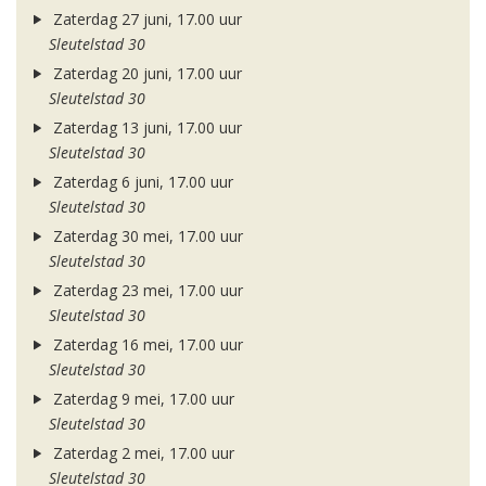
Zaterdag 27 juni, 17.00 uur
Sleutelstad 30
Zaterdag 20 juni, 17.00 uur
Sleutelstad 30
Zaterdag 13 juni, 17.00 uur
Sleutelstad 30
Zaterdag 6 juni, 17.00 uur
Sleutelstad 30
Zaterdag 30 mei, 17.00 uur
Sleutelstad 30
Zaterdag 23 mei, 17.00 uur
Sleutelstad 30
Zaterdag 16 mei, 17.00 uur
Sleutelstad 30
Zaterdag 9 mei, 17.00 uur
Sleutelstad 30
Zaterdag 2 mei, 17.00 uur
Sleutelstad 30