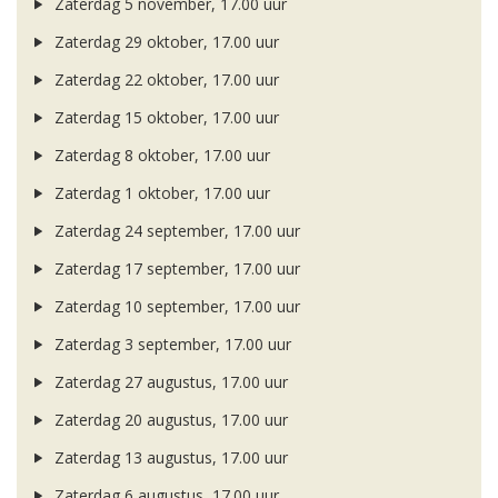
Zaterdag 5 november, 17.00 uur
Zaterdag 29 oktober, 17.00 uur
Zaterdag 22 oktober, 17.00 uur
Zaterdag 15 oktober, 17.00 uur
Zaterdag 8 oktober, 17.00 uur
Zaterdag 1 oktober, 17.00 uur
Zaterdag 24 september, 17.00 uur
Zaterdag 17 september, 17.00 uur
Zaterdag 10 september, 17.00 uur
Zaterdag 3 september, 17.00 uur
Zaterdag 27 augustus, 17.00 uur
Zaterdag 20 augustus, 17.00 uur
Zaterdag 13 augustus, 17.00 uur
Zaterdag 6 augustus, 17.00 uur