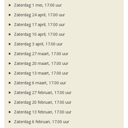
Zaterdag 1 mei, 17.00 uur
Zaterdag 24 april, 17.00 uur
Zaterdag 17 april, 17.00 uur
Zaterdag 10 april, 17.00 uur
Zaterdag 3 april, 17.00 uur
Zaterdag 27 maart, 17.00 uur
Zaterdag 20 maart, 17.00 uur
Zaterdag 13 maart, 17.00 uur
Zaterdag 6 maart, 17.00 uur
Zaterdag 27 februari, 17.00 uur
Zaterdag 20 februari, 17.00 uur
Zaterdag 13 februari, 17.00 uur
Zaterdag 6 februari, 17.00 uur