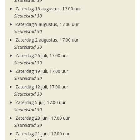
Sleutelstad 30
Zaterdag 16 augustus, 17.00 uur
Sleutelstad 30
Zaterdag 9 augustus, 17.00 uur
Sleutelstad 30
Zaterdag 2 augustus, 17.00 uur
Sleutelstad 30
Zaterdag 26 juli, 17.00 uur
Sleutelstad 30
Zaterdag 19 juli, 17.00 uur
Sleutelstad 30
Zaterdag 12 juli, 17.00 uur
Sleutelstad 30
Zaterdag 5 juli, 17.00 uur
Sleutelstad 30
Zaterdag 28 juni, 17.00 uur
Sleutelstad 30
Zaterdag 21 juni, 17.00 uur