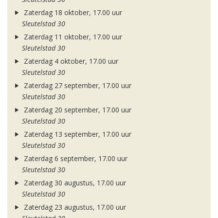
Zaterdag 18 oktober, 17.00 uur
Sleutelstad 30
Zaterdag 11 oktober, 17.00 uur
Sleutelstad 30
Zaterdag 4 oktober, 17.00 uur
Sleutelstad 30
Zaterdag 27 september, 17.00 uur
Sleutelstad 30
Zaterdag 20 september, 17.00 uur
Sleutelstad 30
Zaterdag 13 september, 17.00 uur
Sleutelstad 30
Zaterdag 6 september, 17.00 uur
Sleutelstad 30
Zaterdag 30 augustus, 17.00 uur
Sleutelstad 30
Zaterdag 23 augustus, 17.00 uur