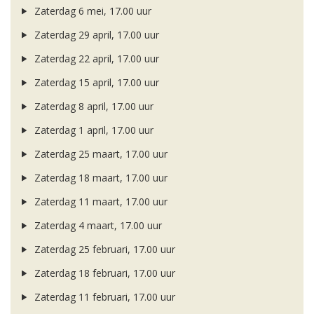
Zaterdag 6 mei, 17.00 uur
Zaterdag 29 april, 17.00 uur
Zaterdag 22 april, 17.00 uur
Zaterdag 15 april, 17.00 uur
Zaterdag 8 april, 17.00 uur
Zaterdag 1 april, 17.00 uur
Zaterdag 25 maart, 17.00 uur
Zaterdag 18 maart, 17.00 uur
Zaterdag 11 maart, 17.00 uur
Zaterdag 4 maart, 17.00 uur
Zaterdag 25 februari, 17.00 uur
Zaterdag 18 februari, 17.00 uur
Zaterdag 11 februari, 17.00 uur