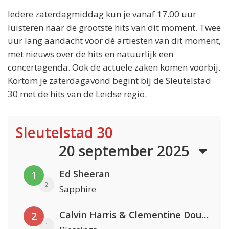
Iedere zaterdagmiddag kun je vanaf 17.00 uur
luisteren naar de grootste hits van dit moment. Twee
uur lang aandacht voor dé artiesten van dit moment,
met nieuws over de hits en natuurlijk een
concertagenda. Ook de actuele zaken komen voorbij.
Kortom je zaterdagavond begint bij de Sleutelstad
30 met de hits van de Leidse regio.
Sleutelstad 30
20 september 2025
Ed Sheeran
1
2
Sapphire
Calvin Harris & Clementine Douglas
2
1