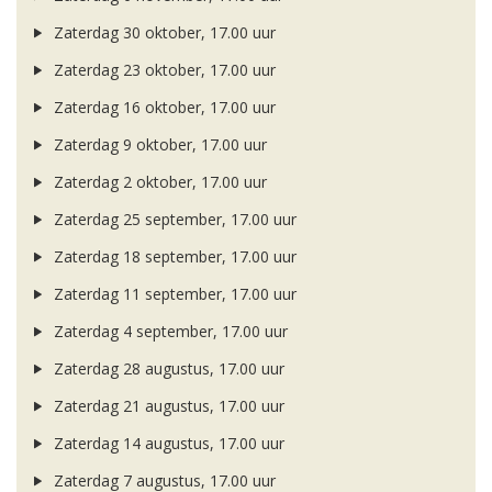
Zaterdag 30 oktober, 17.00 uur
Zaterdag 23 oktober, 17.00 uur
Zaterdag 16 oktober, 17.00 uur
Zaterdag 9 oktober, 17.00 uur
Zaterdag 2 oktober, 17.00 uur
Zaterdag 25 september, 17.00 uur
Zaterdag 18 september, 17.00 uur
Zaterdag 11 september, 17.00 uur
Zaterdag 4 september, 17.00 uur
Zaterdag 28 augustus, 17.00 uur
Zaterdag 21 augustus, 17.00 uur
Zaterdag 14 augustus, 17.00 uur
Zaterdag 7 augustus, 17.00 uur