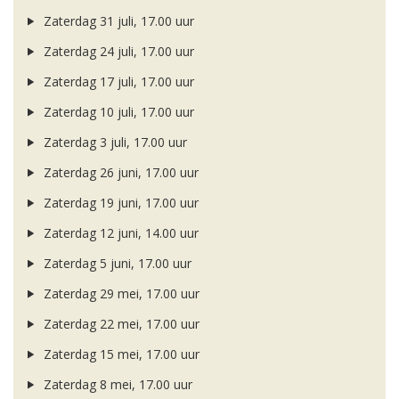
Zaterdag 31 juli, 17.00 uur
Zaterdag 24 juli, 17.00 uur
Zaterdag 17 juli, 17.00 uur
Zaterdag 10 juli, 17.00 uur
Zaterdag 3 juli, 17.00 uur
Zaterdag 26 juni, 17.00 uur
Zaterdag 19 juni, 17.00 uur
Zaterdag 12 juni, 14.00 uur
Zaterdag 5 juni, 17.00 uur
Zaterdag 29 mei, 17.00 uur
Zaterdag 22 mei, 17.00 uur
Zaterdag 15 mei, 17.00 uur
Zaterdag 8 mei, 17.00 uur