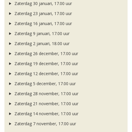
Zaterdag 30 januari, 17.00 uur
Zaterdag 23 januari, 17.00 uur
Zaterdag 16 januari, 17.00 uur
Zaterdag 9 januari, 17.00 uur
Zaterdag 2 januari, 18.00 uur
Zaterdag 26 december, 17.00 uur
Zaterdag 19 december, 17.00 uur
Zaterdag 12 december, 17.00 uur
Zaterdag 5 december, 17.00 uur
Zaterdag 28 november, 17.00 uur
Zaterdag 21 november, 17.00 uur
Zaterdag 14 november, 17.00 uur
Zaterdag 7 november, 17.00 uur