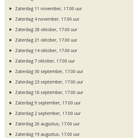
Zaterdag 11 november, 17.00 uur
Zaterdag 4 november, 17.00 uur
Zaterdag 28 oktober, 17.00 uur
Zaterdag 21 oktober, 17.00 uur
Zaterdag 14 oktober, 17.00 uur
Zaterdag 7 oktober, 17.00 uur
Zaterdag 30 september, 17.00 uur
Zaterdag 23 september, 17.00 uur
Zaterdag 16 september, 17.00 uur
Zaterdag 9 september, 17.00 uur
Zaterdag 2 september, 17.00 uur
Zaterdag 26 augustus, 17.00 uur
Zaterdag 19 augustus, 17.00 uur