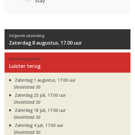
Stay
Volgende uitzending:
Zaterdag 8 augustus, 17.00 uur
Uitzending gemist?
Luister terug
Zaterdag 1 augustus, 17.00 uur
Sleutelstad 30
Zaterdag 25 juli, 17.00 uur
Sleutelstad 30
Zaterdag 18 juli, 17.00 uur
Sleutelstad 30
Zaterdag 4 juli, 17.00 uur
Sleutelstad 30