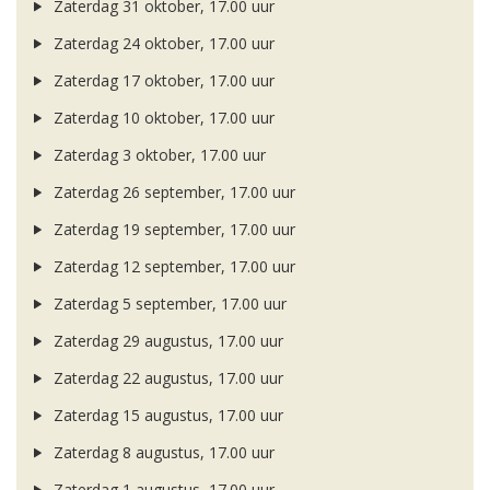
Zaterdag 31 oktober, 17.00 uur
Zaterdag 24 oktober, 17.00 uur
Zaterdag 17 oktober, 17.00 uur
Zaterdag 10 oktober, 17.00 uur
Zaterdag 3 oktober, 17.00 uur
Zaterdag 26 september, 17.00 uur
Zaterdag 19 september, 17.00 uur
Zaterdag 12 september, 17.00 uur
Zaterdag 5 september, 17.00 uur
Zaterdag 29 augustus, 17.00 uur
Zaterdag 22 augustus, 17.00 uur
Zaterdag 15 augustus, 17.00 uur
Zaterdag 8 augustus, 17.00 uur
Zaterdag 1 augustus, 17.00 uur