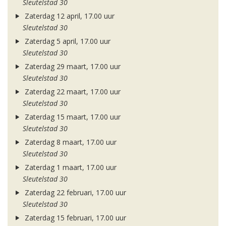
Sleutelstad 30
Zaterdag 12 april, 17.00 uur
Sleutelstad 30
Zaterdag 5 april, 17.00 uur
Sleutelstad 30
Zaterdag 29 maart, 17.00 uur
Sleutelstad 30
Zaterdag 22 maart, 17.00 uur
Sleutelstad 30
Zaterdag 15 maart, 17.00 uur
Sleutelstad 30
Zaterdag 8 maart, 17.00 uur
Sleutelstad 30
Zaterdag 1 maart, 17.00 uur
Sleutelstad 30
Zaterdag 22 februari, 17.00 uur
Sleutelstad 30
Zaterdag 15 februari, 17.00 uur