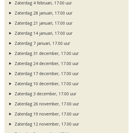
Zaterdag 4 februari, 17.00 uur
Zaterdag 28 januari, 17.00 uur
Zaterdag 21 januari, 17.00 uur
Zaterdag 14 januari, 17.00 uur
Zaterdag 7 januari, 17.00 uur
Zaterdag 31 december, 17.00 uur
Zaterdag 24 december, 17.00 uur
Zaterdag 17 december, 17.00 uur
Zaterdag 10 december, 17.00 uur
Zaterdag 3 december, 17.00 uur
Zaterdag 26 november, 17.00 uur
Zaterdag 19 november, 17.00 uur
Zaterdag 12 november, 17.00 uur