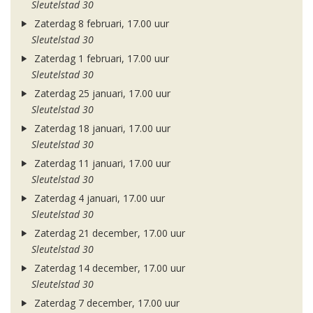
Sleutelstad 30
Zaterdag 8 februari, 17.00 uur
Sleutelstad 30
Zaterdag 1 februari, 17.00 uur
Sleutelstad 30
Zaterdag 25 januari, 17.00 uur
Sleutelstad 30
Zaterdag 18 januari, 17.00 uur
Sleutelstad 30
Zaterdag 11 januari, 17.00 uur
Sleutelstad 30
Zaterdag 4 januari, 17.00 uur
Sleutelstad 30
Zaterdag 21 december, 17.00 uur
Sleutelstad 30
Zaterdag 14 december, 17.00 uur
Sleutelstad 30
Zaterdag 7 december, 17.00 uur