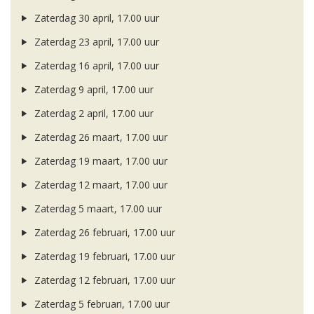
Zaterdag 30 april, 17.00 uur
Zaterdag 23 april, 17.00 uur
Zaterdag 16 april, 17.00 uur
Zaterdag 9 april, 17.00 uur
Zaterdag 2 april, 17.00 uur
Zaterdag 26 maart, 17.00 uur
Zaterdag 19 maart, 17.00 uur
Zaterdag 12 maart, 17.00 uur
Zaterdag 5 maart, 17.00 uur
Zaterdag 26 februari, 17.00 uur
Zaterdag 19 februari, 17.00 uur
Zaterdag 12 februari, 17.00 uur
Zaterdag 5 februari, 17.00 uur