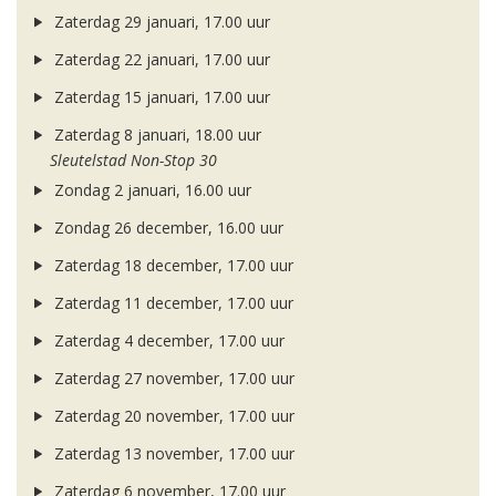
Zaterdag 29 januari, 17.00 uur
Zaterdag 22 januari, 17.00 uur
Zaterdag 15 januari, 17.00 uur
Zaterdag 8 januari, 18.00 uur
Sleutelstad Non-Stop 30
Zondag 2 januari, 16.00 uur
Zondag 26 december, 16.00 uur
Zaterdag 18 december, 17.00 uur
Zaterdag 11 december, 17.00 uur
Zaterdag 4 december, 17.00 uur
Zaterdag 27 november, 17.00 uur
Zaterdag 20 november, 17.00 uur
Zaterdag 13 november, 17.00 uur
Zaterdag 6 november, 17.00 uur