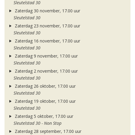
Sleutelstad 30
Zaterdag 30 november, 17.00 uur
Sleutelstad 30
Zaterdag 23 november, 17.00 uur
Sleutelstad 30
Zaterdag 16 november, 17.00 uur
Sleutelstad 30
Zaterdag 9 november, 17.00 uur
Sleutelstad 30
Zaterdag 2 november, 17.00 uur
Sleutelstad 30
Zaterdag 26 oktober, 17.00 uur
Sleutelstad 30
Zaterdag 19 oktober, 17.00 uur
Sleutelstad 30
Zaterdag 5 oktober, 17.00 uur
Sleutelstad 30 - Non Stop
Zaterdag 28 september, 17.00 uur