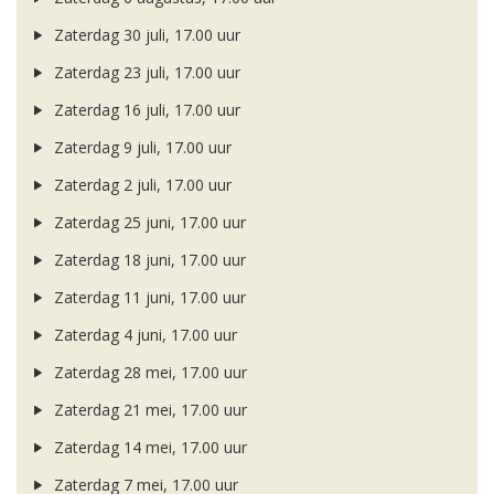
Zaterdag 30 juli, 17.00 uur
Zaterdag 23 juli, 17.00 uur
Zaterdag 16 juli, 17.00 uur
Zaterdag 9 juli, 17.00 uur
Zaterdag 2 juli, 17.00 uur
Zaterdag 25 juni, 17.00 uur
Zaterdag 18 juni, 17.00 uur
Zaterdag 11 juni, 17.00 uur
Zaterdag 4 juni, 17.00 uur
Zaterdag 28 mei, 17.00 uur
Zaterdag 21 mei, 17.00 uur
Zaterdag 14 mei, 17.00 uur
Zaterdag 7 mei, 17.00 uur