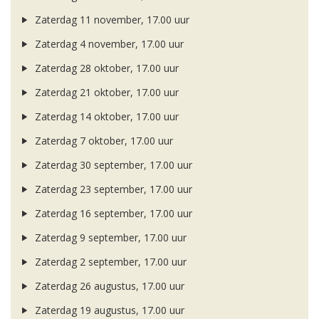
Zaterdag 11 november, 17.00 uur
Zaterdag 4 november, 17.00 uur
Zaterdag 28 oktober, 17.00 uur
Zaterdag 21 oktober, 17.00 uur
Zaterdag 14 oktober, 17.00 uur
Zaterdag 7 oktober, 17.00 uur
Zaterdag 30 september, 17.00 uur
Zaterdag 23 september, 17.00 uur
Zaterdag 16 september, 17.00 uur
Zaterdag 9 september, 17.00 uur
Zaterdag 2 september, 17.00 uur
Zaterdag 26 augustus, 17.00 uur
Zaterdag 19 augustus, 17.00 uur