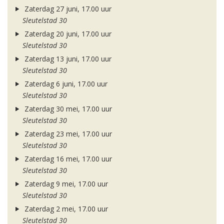
Zaterdag 27 juni, 17.00 uur
Sleutelstad 30
Zaterdag 20 juni, 17.00 uur
Sleutelstad 30
Zaterdag 13 juni, 17.00 uur
Sleutelstad 30
Zaterdag 6 juni, 17.00 uur
Sleutelstad 30
Zaterdag 30 mei, 17.00 uur
Sleutelstad 30
Zaterdag 23 mei, 17.00 uur
Sleutelstad 30
Zaterdag 16 mei, 17.00 uur
Sleutelstad 30
Zaterdag 9 mei, 17.00 uur
Sleutelstad 30
Zaterdag 2 mei, 17.00 uur
Sleutelstad 30