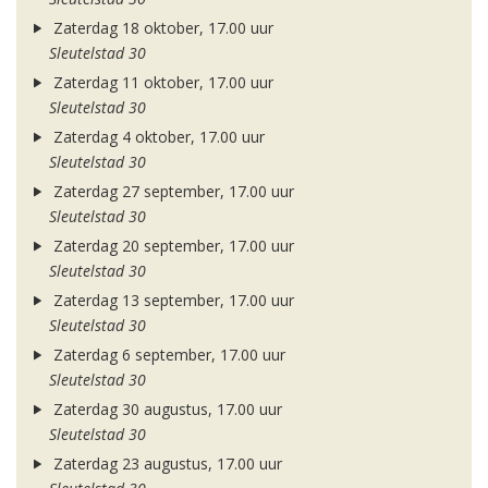
Zaterdag 18 oktober, 17.00 uur
Sleutelstad 30
Zaterdag 11 oktober, 17.00 uur
Sleutelstad 30
Zaterdag 4 oktober, 17.00 uur
Sleutelstad 30
Zaterdag 27 september, 17.00 uur
Sleutelstad 30
Zaterdag 20 september, 17.00 uur
Sleutelstad 30
Zaterdag 13 september, 17.00 uur
Sleutelstad 30
Zaterdag 6 september, 17.00 uur
Sleutelstad 30
Zaterdag 30 augustus, 17.00 uur
Sleutelstad 30
Zaterdag 23 augustus, 17.00 uur