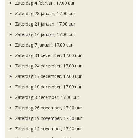
Zaterdag 4 februari, 17.00 uur
Zaterdag 28 januari, 17.00 uur
Zaterdag 21 januari, 17.00 uur
Zaterdag 14 januari, 17.00 uur
Zaterdag 7 januari, 17.00 uur
Zaterdag 31 december, 17.00 uur
Zaterdag 24 december, 17.00 uur
Zaterdag 17 december, 17.00 uur
Zaterdag 10 december, 17.00 uur
Zaterdag 3 december, 17.00 uur
Zaterdag 26 november, 17.00 uur
Zaterdag 19 november, 17.00 uur
Zaterdag 12 november, 17.00 uur