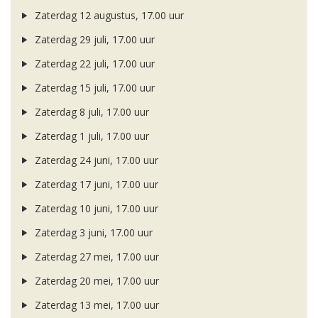
Zaterdag 12 augustus, 17.00 uur
Zaterdag 29 juli, 17.00 uur
Zaterdag 22 juli, 17.00 uur
Zaterdag 15 juli, 17.00 uur
Zaterdag 8 juli, 17.00 uur
Zaterdag 1 juli, 17.00 uur
Zaterdag 24 juni, 17.00 uur
Zaterdag 17 juni, 17.00 uur
Zaterdag 10 juni, 17.00 uur
Zaterdag 3 juni, 17.00 uur
Zaterdag 27 mei, 17.00 uur
Zaterdag 20 mei, 17.00 uur
Zaterdag 13 mei, 17.00 uur