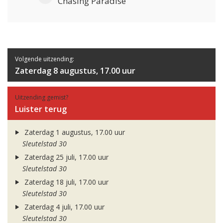
Chasing Paradise
Volgende uitzending:
Zaterdag 8 augustus, 17.00 uur
Uitzending gemist?
Luister terug
Zaterdag 1 augustus, 17.00 uur
Sleutelstad 30
Zaterdag 25 juli, 17.00 uur
Sleutelstad 30
Zaterdag 18 juli, 17.00 uur
Sleutelstad 30
Zaterdag 4 juli, 17.00 uur
Sleutelstad 30