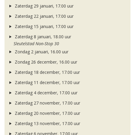
Zaterdag 29 januari, 17.00 uur
Zaterdag 22 januari, 17.00 uur
Zaterdag 15 januari, 17.00 uur
Zaterdag 8 januari, 18.00 uur
Sleutelstad Non-Stop 30
Zondag 2 januari, 16.00 uur
Zondag 26 december, 16.00 uur
Zaterdag 18 december, 17.00 uur
Zaterdag 11 december, 17.00 uur
Zaterdag 4 december, 17.00 uur
Zaterdag 27 november, 17.00 uur
Zaterdag 20 november, 17.00 uur
Zaterdag 13 november, 17.00 uur
Zaterdag 6 november, 17.00 uur