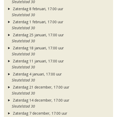
Sleutelstad 30
Zaterdag 8 februari, 17.00 uur
Sleutelstad 30
Zaterdag 1 februari, 17.00 uur
Sleutelstad 30
Zaterdag 25 januari, 17.00 uur
Sleutelstad 30
Zaterdag 18 januari, 17.00 uur
Sleutelstad 30
Zaterdag 11 januari, 17.00 uur
Sleutelstad 30
Zaterdag 4 januari, 17.00 uur
Sleutelstad 30
Zaterdag 21 december, 17.00 uur
Sleutelstad 30
Zaterdag 14 december, 17.00 uur
Sleutelstad 30
Zaterdag 7 december, 17.00 uur