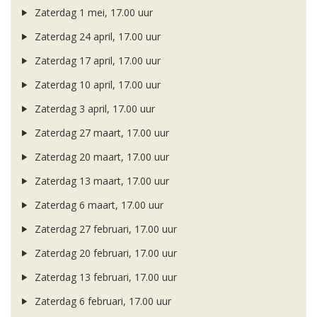
Zaterdag 1 mei, 17.00 uur
Zaterdag 24 april, 17.00 uur
Zaterdag 17 april, 17.00 uur
Zaterdag 10 april, 17.00 uur
Zaterdag 3 april, 17.00 uur
Zaterdag 27 maart, 17.00 uur
Zaterdag 20 maart, 17.00 uur
Zaterdag 13 maart, 17.00 uur
Zaterdag 6 maart, 17.00 uur
Zaterdag 27 februari, 17.00 uur
Zaterdag 20 februari, 17.00 uur
Zaterdag 13 februari, 17.00 uur
Zaterdag 6 februari, 17.00 uur