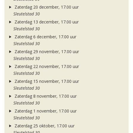
Zaterdag 20 december, 17.00 uur
Sleutelstad 30
Zaterdag 13 december, 17.00 uur
Sleutelstad 30
Zaterdag 6 december, 17.00 uur
Sleutelstad 30
Zaterdag 29 november, 17.00 uur
Sleutelstad 30
Zaterdag 22 november, 17.00 uur
Sleutelstad 30
Zaterdag 15 november, 17.00 uur
Sleutelstad 30
Zaterdag 8 november, 17.00 uur
Sleutelstad 30
Zaterdag 1 november, 17.00 uur
Sleutelstad 30
Zaterdag 25 oktober, 17.00 uur
Sleutelstad 30