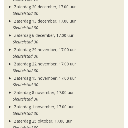
Zaterdag 20 december, 17.00 uur
Sleutelstad 30
Zaterdag 13 december, 17.00 uur
Sleutelstad 30
Zaterdag 6 december, 17.00 uur
Sleutelstad 30
Zaterdag 29 november, 17.00 uur
Sleutelstad 30
Zaterdag 22 november, 17.00 uur
Sleutelstad 30
Zaterdag 15 november, 17.00 uur
Sleutelstad 30
Zaterdag 8 november, 17.00 uur
Sleutelstad 30
Zaterdag 1 november, 17.00 uur
Sleutelstad 30
Zaterdag 25 oktober, 17.00 uur
Sleutelstad 30