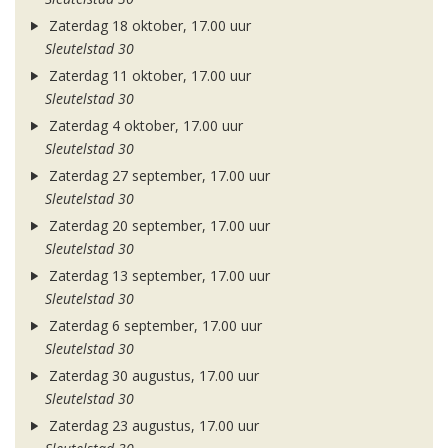
Zaterdag 18 oktober, 17.00 uur
Sleutelstad 30
Zaterdag 11 oktober, 17.00 uur
Sleutelstad 30
Zaterdag 4 oktober, 17.00 uur
Sleutelstad 30
Zaterdag 27 september, 17.00 uur
Sleutelstad 30
Zaterdag 20 september, 17.00 uur
Sleutelstad 30
Zaterdag 13 september, 17.00 uur
Sleutelstad 30
Zaterdag 6 september, 17.00 uur
Sleutelstad 30
Zaterdag 30 augustus, 17.00 uur
Sleutelstad 30
Zaterdag 23 augustus, 17.00 uur