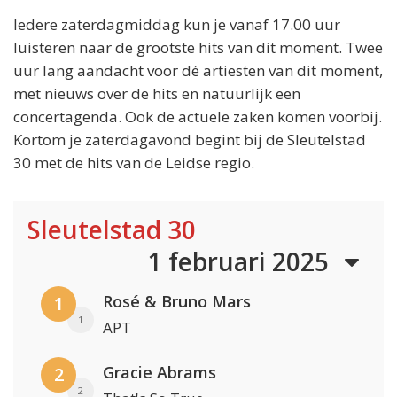
Iedere zaterdagmiddag kun je vanaf 17.00 uur
luisteren naar de grootste hits van dit moment. Twee
uur lang aandacht voor dé artiesten van dit moment,
met nieuws over de hits en natuurlijk een
concertagenda. Ook de actuele zaken komen voorbij.
Kortom je zaterdagavond begint bij de Sleutelstad
30 met de hits van de Leidse regio.
Sleutelstad 30
1 februari 2025
Rosé & Bruno Mars
1
1
APT
Gracie Abrams
2
2