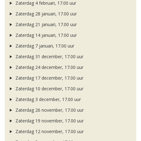
Zaterdag 4 februari, 17.00 uur
Zaterdag 28 januari, 17.00 uur
Zaterdag 21 januari, 17.00 uur
Zaterdag 14 januari, 17.00 uur
Zaterdag 7 januari, 17.00 uur
Zaterdag 31 december, 17.00 uur
Zaterdag 24 december, 17.00 uur
Zaterdag 17 december, 17.00 uur
Zaterdag 10 december, 17.00 uur
Zaterdag 3 december, 17.00 uur
Zaterdag 26 november, 17.00 uur
Zaterdag 19 november, 17.00 uur
Zaterdag 12 november, 17.00 uur