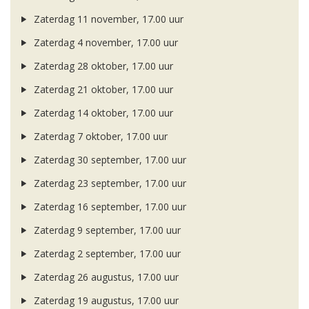
Zaterdag 11 november, 17.00 uur
Zaterdag 4 november, 17.00 uur
Zaterdag 28 oktober, 17.00 uur
Zaterdag 21 oktober, 17.00 uur
Zaterdag 14 oktober, 17.00 uur
Zaterdag 7 oktober, 17.00 uur
Zaterdag 30 september, 17.00 uur
Zaterdag 23 september, 17.00 uur
Zaterdag 16 september, 17.00 uur
Zaterdag 9 september, 17.00 uur
Zaterdag 2 september, 17.00 uur
Zaterdag 26 augustus, 17.00 uur
Zaterdag 19 augustus, 17.00 uur