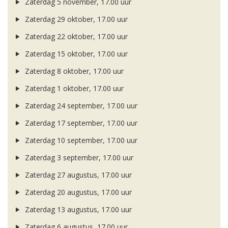
Zaterdag 5 november, 17.00 uur
Zaterdag 29 oktober, 17.00 uur
Zaterdag 22 oktober, 17.00 uur
Zaterdag 15 oktober, 17.00 uur
Zaterdag 8 oktober, 17.00 uur
Zaterdag 1 oktober, 17.00 uur
Zaterdag 24 september, 17.00 uur
Zaterdag 17 september, 17.00 uur
Zaterdag 10 september, 17.00 uur
Zaterdag 3 september, 17.00 uur
Zaterdag 27 augustus, 17.00 uur
Zaterdag 20 augustus, 17.00 uur
Zaterdag 13 augustus, 17.00 uur
Zaterdag 6 augustus, 17.00 uur