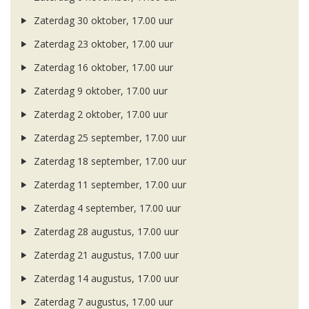
Zaterdag 30 oktober, 17.00 uur
Zaterdag 23 oktober, 17.00 uur
Zaterdag 16 oktober, 17.00 uur
Zaterdag 9 oktober, 17.00 uur
Zaterdag 2 oktober, 17.00 uur
Zaterdag 25 september, 17.00 uur
Zaterdag 18 september, 17.00 uur
Zaterdag 11 september, 17.00 uur
Zaterdag 4 september, 17.00 uur
Zaterdag 28 augustus, 17.00 uur
Zaterdag 21 augustus, 17.00 uur
Zaterdag 14 augustus, 17.00 uur
Zaterdag 7 augustus, 17.00 uur