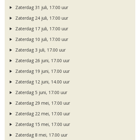
Zaterdag 31 juli, 17.00 uur
Zaterdag 24 juli, 17.00 uur
Zaterdag 17 juli, 17.00 uur
Zaterdag 10 juli, 17.00 uur
Zaterdag 3 juli, 17.00 uur
Zaterdag 26 juni, 17.00 uur
Zaterdag 19 juni, 17.00 uur
Zaterdag 12 juni, 14.00 uur
Zaterdag 5 juni, 17.00 uur
Zaterdag 29 mei, 17.00 uur
Zaterdag 22 mei, 17.00 uur
Zaterdag 15 mei, 17.00 uur
Zaterdag 8 mei, 17.00 uur