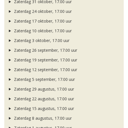
Zaterdag 31 oktober, 17.00 uur
Zaterdag 24 oktober, 17.00 uur
Zaterdag 17 oktober, 17.00 uur
Zaterdag 10 oktober, 17.00 uur
Zaterdag 3 oktober, 17.00 uur
Zaterdag 26 september, 17.00 uur
Zaterdag 19 september, 17.00 uur
Zaterdag 12 september, 17.00 uur
Zaterdag 5 september, 17.00 uur
Zaterdag 29 augustus, 17.00 uur
Zaterdag 22 augustus, 17.00 uur
Zaterdag 15 augustus, 17.00 uur
Zaterdag 8 augustus, 17.00 uur
Zaterdag 1 augustus, 17.00 uur