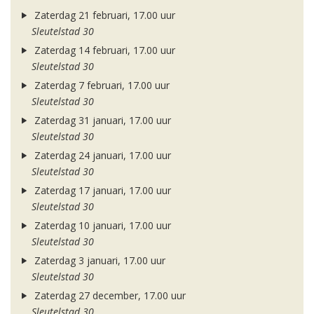
Zaterdag 21 februari, 17.00 uur
Sleutelstad 30
Zaterdag 14 februari, 17.00 uur
Sleutelstad 30
Zaterdag 7 februari, 17.00 uur
Sleutelstad 30
Zaterdag 31 januari, 17.00 uur
Sleutelstad 30
Zaterdag 24 januari, 17.00 uur
Sleutelstad 30
Zaterdag 17 januari, 17.00 uur
Sleutelstad 30
Zaterdag 10 januari, 17.00 uur
Sleutelstad 30
Zaterdag 3 januari, 17.00 uur
Sleutelstad 30
Zaterdag 27 december, 17.00 uur
Sleutelstad 30