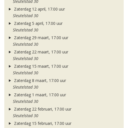
Sleutelstad 30
Zaterdag 12 april, 17.00 uur
Sleutelstad 30
Zaterdag 5 april, 17.00 uur
Sleutelstad 30
Zaterdag 29 maart, 17.00 uur
Sleutelstad 30
Zaterdag 22 maart, 17.00 uur
Sleutelstad 30
Zaterdag 15 maart, 17.00 uur
Sleutelstad 30
Zaterdag 8 maart, 17.00 uur
Sleutelstad 30
Zaterdag 1 maart, 17.00 uur
Sleutelstad 30
Zaterdag 22 februari, 17.00 uur
Sleutelstad 30
Zaterdag 15 februari, 17.00 uur