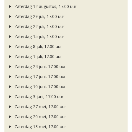
Zaterdag 12 augustus, 17.00 uur
Zaterdag 29 juli, 17.00 uur
Zaterdag 22 juli, 17.00 uur
Zaterdag 15 juli, 17.00 uur
Zaterdag 8 juli, 17.00 uur
Zaterdag 1 juli, 17.00 uur
Zaterdag 24 juni, 17.00 uur
Zaterdag 17 juni, 17.00 uur
Zaterdag 10 juni, 17.00 uur
Zaterdag 3 juni, 17.00 uur
Zaterdag 27 mei, 17.00 uur
Zaterdag 20 mei, 17.00 uur
Zaterdag 13 mei, 17.00 uur