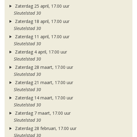
Zaterdag 25 april, 17.00 uur
Sleutelstad 30
Zaterdag 18 april, 17.00 uur
Sleutelstad 30
Zaterdag 11 april, 17.00 uur
Sleutelstad 30
Zaterdag 4 april, 17.00 uur
Sleutelstad 30
Zaterdag 28 maart, 17.00 uur
Sleutelstad 30
Zaterdag 21 maart, 17.00 uur
Sleutelstad 30
Zaterdag 14 maart, 17.00 uur
Sleutelstad 30
Zaterdag 7 maart, 17.00 uur
Sleutelstad 30
Zaterdag 28 februari, 17.00 uur
Sleutelstad 30