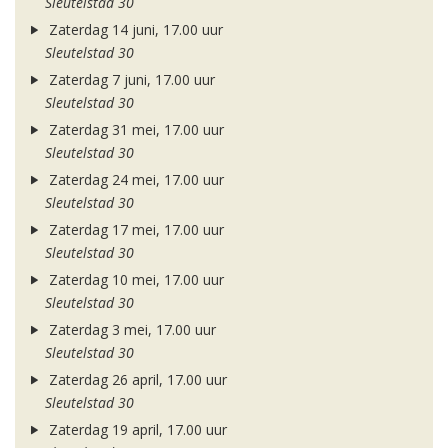
Sleutelstad 30
Zaterdag 14 juni, 17.00 uur
Sleutelstad 30
Zaterdag 7 juni, 17.00 uur
Sleutelstad 30
Zaterdag 31 mei, 17.00 uur
Sleutelstad 30
Zaterdag 24 mei, 17.00 uur
Sleutelstad 30
Zaterdag 17 mei, 17.00 uur
Sleutelstad 30
Zaterdag 10 mei, 17.00 uur
Sleutelstad 30
Zaterdag 3 mei, 17.00 uur
Sleutelstad 30
Zaterdag 26 april, 17.00 uur
Sleutelstad 30
Zaterdag 19 april, 17.00 uur