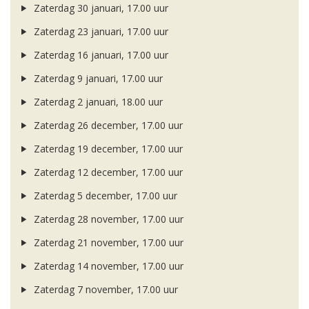
Zaterdag 30 januari, 17.00 uur
Zaterdag 23 januari, 17.00 uur
Zaterdag 16 januari, 17.00 uur
Zaterdag 9 januari, 17.00 uur
Zaterdag 2 januari, 18.00 uur
Zaterdag 26 december, 17.00 uur
Zaterdag 19 december, 17.00 uur
Zaterdag 12 december, 17.00 uur
Zaterdag 5 december, 17.00 uur
Zaterdag 28 november, 17.00 uur
Zaterdag 21 november, 17.00 uur
Zaterdag 14 november, 17.00 uur
Zaterdag 7 november, 17.00 uur