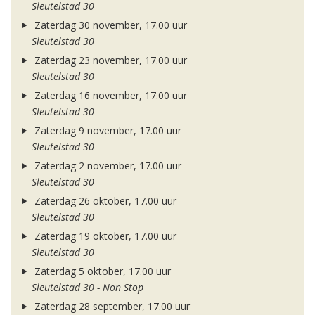
Sleutelstad 30
Zaterdag 30 november, 17.00 uur
Sleutelstad 30
Zaterdag 23 november, 17.00 uur
Sleutelstad 30
Zaterdag 16 november, 17.00 uur
Sleutelstad 30
Zaterdag 9 november, 17.00 uur
Sleutelstad 30
Zaterdag 2 november, 17.00 uur
Sleutelstad 30
Zaterdag 26 oktober, 17.00 uur
Sleutelstad 30
Zaterdag 19 oktober, 17.00 uur
Sleutelstad 30
Zaterdag 5 oktober, 17.00 uur
Sleutelstad 30 - Non Stop
Zaterdag 28 september, 17.00 uur