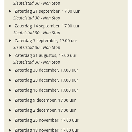
Sleutelstad 30 - Non Stop
Zaterdag 21 september, 17.00 uur
Sleutelstad 30 - Non Stop
Zaterdag 14 september, 17.00 uur
Sleutelstad 30 - Non Stop
Zaterdag 7 september, 17.00 uur
Sleutelstad 30 - Non Stop
Zaterdag 31 augustus, 17.00 uur
Sleutelstad 30 - Non Stop
Zaterdag 30 december, 17.00 uur
Zaterdag 23 december, 17.00 uur
Zaterdag 16 december, 17.00 uur
Zaterdag 9 december, 17.00 uur
Zaterdag 2 december, 17.00 uur
Zaterdag 25 november, 17.00 uur
Zaterdag 18 november, 17.00 uur