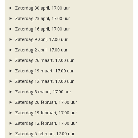
Zaterdag 30 april, 17.00 uur
Zaterdag 23 april, 17.00 uur
Zaterdag 16 april, 17.00 uur
Zaterdag 9 april, 17.00 uur
Zaterdag 2 april, 17.00 uur
Zaterdag 26 maart, 17.00 uur
Zaterdag 19 maart, 17.00 uur
Zaterdag 12 maart, 17.00 uur
Zaterdag 5 maart, 17.00 uur
Zaterdag 26 februari, 17.00 uur
Zaterdag 19 februari, 17.00 uur
Zaterdag 12 februari, 17.00 uur
Zaterdag 5 februari, 17.00 uur