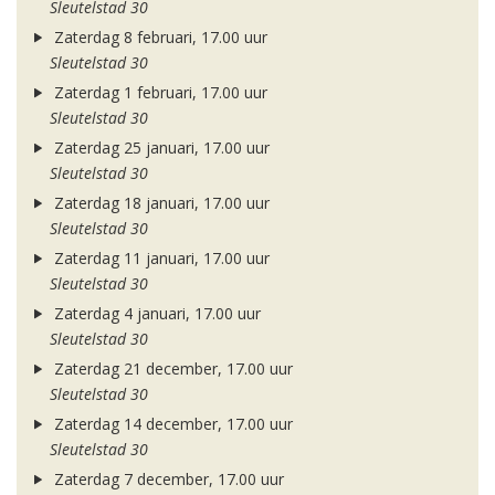
Sleutelstad 30
Zaterdag 8 februari, 17.00 uur
Sleutelstad 30
Zaterdag 1 februari, 17.00 uur
Sleutelstad 30
Zaterdag 25 januari, 17.00 uur
Sleutelstad 30
Zaterdag 18 januari, 17.00 uur
Sleutelstad 30
Zaterdag 11 januari, 17.00 uur
Sleutelstad 30
Zaterdag 4 januari, 17.00 uur
Sleutelstad 30
Zaterdag 21 december, 17.00 uur
Sleutelstad 30
Zaterdag 14 december, 17.00 uur
Sleutelstad 30
Zaterdag 7 december, 17.00 uur