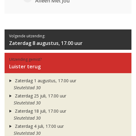
Alleen Met Jou
Volgende uitzending:
Zaterdag 8 augustus, 17.00 uur
Uitzending gemist?
Luister terug
Zaterdag 1 augustus, 17.00 uur
Sleutelstad 30
Zaterdag 25 juli, 17.00 uur
Sleutelstad 30
Zaterdag 18 juli, 17.00 uur
Sleutelstad 30
Zaterdag 4 juli, 17.00 uur
Sleutelstad 30