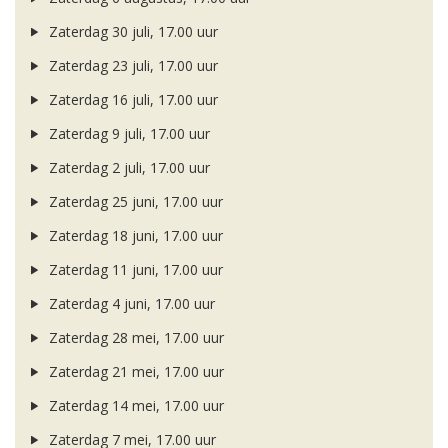
Zaterdag 30 juli, 17.00 uur
Zaterdag 23 juli, 17.00 uur
Zaterdag 16 juli, 17.00 uur
Zaterdag 9 juli, 17.00 uur
Zaterdag 2 juli, 17.00 uur
Zaterdag 25 juni, 17.00 uur
Zaterdag 18 juni, 17.00 uur
Zaterdag 11 juni, 17.00 uur
Zaterdag 4 juni, 17.00 uur
Zaterdag 28 mei, 17.00 uur
Zaterdag 21 mei, 17.00 uur
Zaterdag 14 mei, 17.00 uur
Zaterdag 7 mei, 17.00 uur