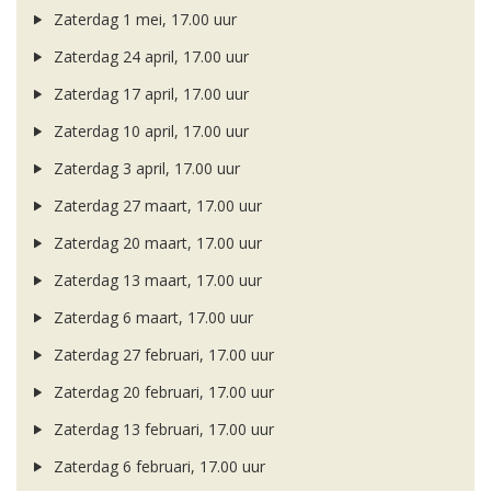
Zaterdag 1 mei, 17.00 uur
Zaterdag 24 april, 17.00 uur
Zaterdag 17 april, 17.00 uur
Zaterdag 10 april, 17.00 uur
Zaterdag 3 april, 17.00 uur
Zaterdag 27 maart, 17.00 uur
Zaterdag 20 maart, 17.00 uur
Zaterdag 13 maart, 17.00 uur
Zaterdag 6 maart, 17.00 uur
Zaterdag 27 februari, 17.00 uur
Zaterdag 20 februari, 17.00 uur
Zaterdag 13 februari, 17.00 uur
Zaterdag 6 februari, 17.00 uur