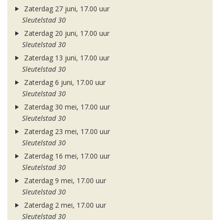
Zaterdag 27 juni, 17.00 uur
Sleutelstad 30
Zaterdag 20 juni, 17.00 uur
Sleutelstad 30
Zaterdag 13 juni, 17.00 uur
Sleutelstad 30
Zaterdag 6 juni, 17.00 uur
Sleutelstad 30
Zaterdag 30 mei, 17.00 uur
Sleutelstad 30
Zaterdag 23 mei, 17.00 uur
Sleutelstad 30
Zaterdag 16 mei, 17.00 uur
Sleutelstad 30
Zaterdag 9 mei, 17.00 uur
Sleutelstad 30
Zaterdag 2 mei, 17.00 uur
Sleutelstad 30