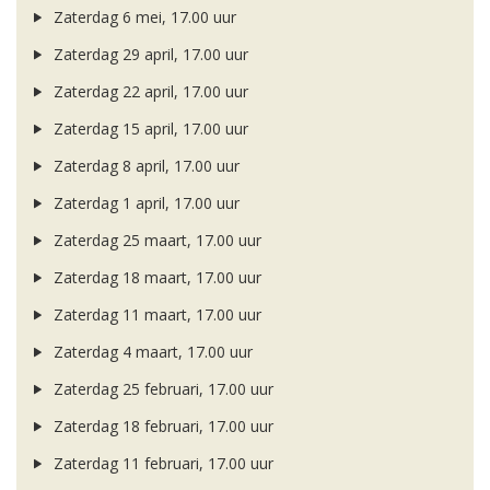
Zaterdag 6 mei, 17.00 uur
Zaterdag 29 april, 17.00 uur
Zaterdag 22 april, 17.00 uur
Zaterdag 15 april, 17.00 uur
Zaterdag 8 april, 17.00 uur
Zaterdag 1 april, 17.00 uur
Zaterdag 25 maart, 17.00 uur
Zaterdag 18 maart, 17.00 uur
Zaterdag 11 maart, 17.00 uur
Zaterdag 4 maart, 17.00 uur
Zaterdag 25 februari, 17.00 uur
Zaterdag 18 februari, 17.00 uur
Zaterdag 11 februari, 17.00 uur