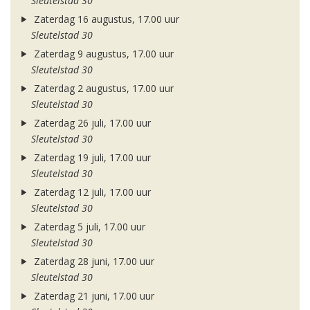
Sleutelstad 30
Zaterdag 16 augustus, 17.00 uur
Sleutelstad 30
Zaterdag 9 augustus, 17.00 uur
Sleutelstad 30
Zaterdag 2 augustus, 17.00 uur
Sleutelstad 30
Zaterdag 26 juli, 17.00 uur
Sleutelstad 30
Zaterdag 19 juli, 17.00 uur
Sleutelstad 30
Zaterdag 12 juli, 17.00 uur
Sleutelstad 30
Zaterdag 5 juli, 17.00 uur
Sleutelstad 30
Zaterdag 28 juni, 17.00 uur
Sleutelstad 30
Zaterdag 21 juni, 17.00 uur