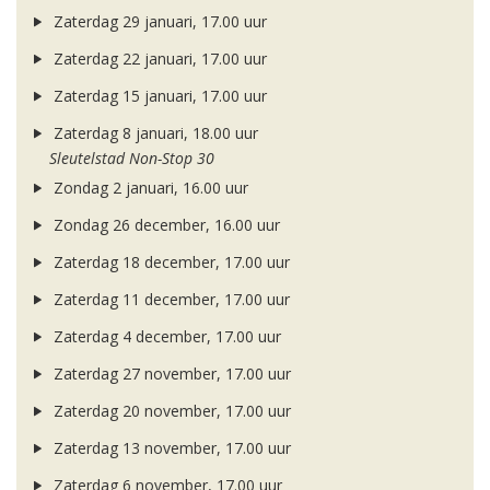
Zaterdag 29 januari, 17.00 uur
Zaterdag 22 januari, 17.00 uur
Zaterdag 15 januari, 17.00 uur
Zaterdag 8 januari, 18.00 uur
Sleutelstad Non-Stop 30
Zondag 2 januari, 16.00 uur
Zondag 26 december, 16.00 uur
Zaterdag 18 december, 17.00 uur
Zaterdag 11 december, 17.00 uur
Zaterdag 4 december, 17.00 uur
Zaterdag 27 november, 17.00 uur
Zaterdag 20 november, 17.00 uur
Zaterdag 13 november, 17.00 uur
Zaterdag 6 november, 17.00 uur