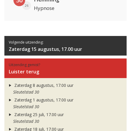
30
26
Hypnose
Volgende uitzending:
Zaterdag 15 augustus, 17.00 uur
Uitzending gemist?
Luister terug
Zaterdag 8 augustus, 17.00 uur
Sleutelstad 30
Zaterdag 1 augustus, 17.00 uur
Sleutelstad 30
Zaterdag 25 juli, 17.00 uur
Sleutelstad 30
Zaterdag 18 juli, 17.00 uur