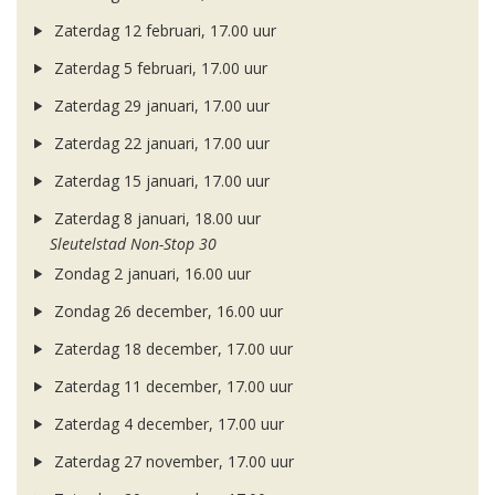
Zaterdag 12 februari, 17.00 uur
Zaterdag 5 februari, 17.00 uur
Zaterdag 29 januari, 17.00 uur
Zaterdag 22 januari, 17.00 uur
Zaterdag 15 januari, 17.00 uur
Zaterdag 8 januari, 18.00 uur
Sleutelstad Non-Stop 30
Zondag 2 januari, 16.00 uur
Zondag 26 december, 16.00 uur
Zaterdag 18 december, 17.00 uur
Zaterdag 11 december, 17.00 uur
Zaterdag 4 december, 17.00 uur
Zaterdag 27 november, 17.00 uur