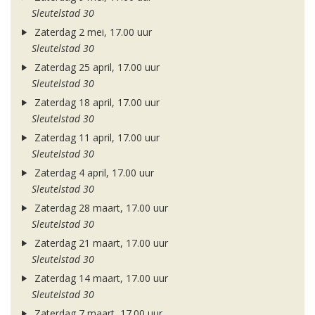
Sleutelstad 30
Zaterdag 2 mei, 17.00 uur
Sleutelstad 30
Zaterdag 25 april, 17.00 uur
Sleutelstad 30
Zaterdag 18 april, 17.00 uur
Sleutelstad 30
Zaterdag 11 april, 17.00 uur
Sleutelstad 30
Zaterdag 4 april, 17.00 uur
Sleutelstad 30
Zaterdag 28 maart, 17.00 uur
Sleutelstad 30
Zaterdag 21 maart, 17.00 uur
Sleutelstad 30
Zaterdag 14 maart, 17.00 uur
Sleutelstad 30
Zaterdag 7 maart, 17.00 uur