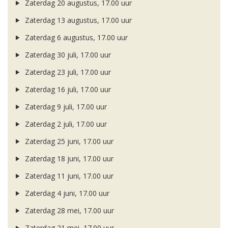
Zaterdag 20 augustus, 17.00 uur
Zaterdag 13 augustus, 17.00 uur
Zaterdag 6 augustus, 17.00 uur
Zaterdag 30 juli, 17.00 uur
Zaterdag 23 juli, 17.00 uur
Zaterdag 16 juli, 17.00 uur
Zaterdag 9 juli, 17.00 uur
Zaterdag 2 juli, 17.00 uur
Zaterdag 25 juni, 17.00 uur
Zaterdag 18 juni, 17.00 uur
Zaterdag 11 juni, 17.00 uur
Zaterdag 4 juni, 17.00 uur
Zaterdag 28 mei, 17.00 uur
Zaterdag 21 mei, 17.00 uur