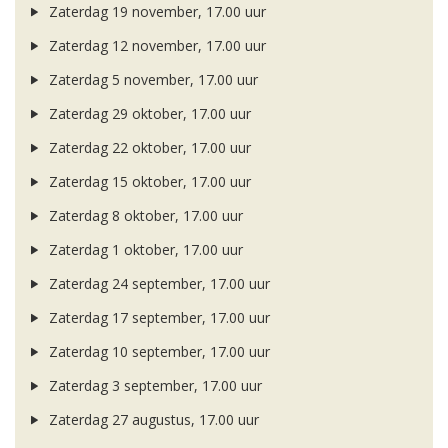
Zaterdag 19 november, 17.00 uur
Zaterdag 12 november, 17.00 uur
Zaterdag 5 november, 17.00 uur
Zaterdag 29 oktober, 17.00 uur
Zaterdag 22 oktober, 17.00 uur
Zaterdag 15 oktober, 17.00 uur
Zaterdag 8 oktober, 17.00 uur
Zaterdag 1 oktober, 17.00 uur
Zaterdag 24 september, 17.00 uur
Zaterdag 17 september, 17.00 uur
Zaterdag 10 september, 17.00 uur
Zaterdag 3 september, 17.00 uur
Zaterdag 27 augustus, 17.00 uur