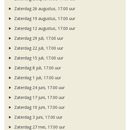
Zaterdag 26 augustus, 17.00 uur
Zaterdag 19 augustus, 17.00 uur
Zaterdag 12 augustus, 17.00 uur
Zaterdag 29 juli, 17.00 uur
Zaterdag 22 juli, 17.00 uur
Zaterdag 15 juli, 17.00 uur
Zaterdag 8 juli, 17.00 uur
Zaterdag 1 juli, 17.00 uur
Zaterdag 24 juni, 17.00 uur
Zaterdag 17 juni, 17.00 uur
Zaterdag 10 juni, 17.00 uur
Zaterdag 3 juni, 17.00 uur
Zaterdag 27 mei, 17.00 uur