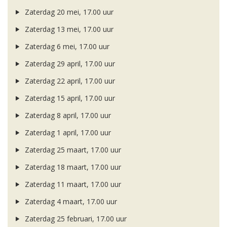
Zaterdag 20 mei, 17.00 uur
Zaterdag 13 mei, 17.00 uur
Zaterdag 6 mei, 17.00 uur
Zaterdag 29 april, 17.00 uur
Zaterdag 22 april, 17.00 uur
Zaterdag 15 april, 17.00 uur
Zaterdag 8 april, 17.00 uur
Zaterdag 1 april, 17.00 uur
Zaterdag 25 maart, 17.00 uur
Zaterdag 18 maart, 17.00 uur
Zaterdag 11 maart, 17.00 uur
Zaterdag 4 maart, 17.00 uur
Zaterdag 25 februari, 17.00 uur