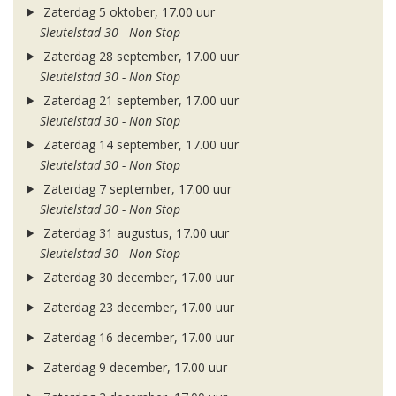
Zaterdag 5 oktober, 17.00 uur
Sleutelstad 30 - Non Stop
Zaterdag 28 september, 17.00 uur
Sleutelstad 30 - Non Stop
Zaterdag 21 september, 17.00 uur
Sleutelstad 30 - Non Stop
Zaterdag 14 september, 17.00 uur
Sleutelstad 30 - Non Stop
Zaterdag 7 september, 17.00 uur
Sleutelstad 30 - Non Stop
Zaterdag 31 augustus, 17.00 uur
Sleutelstad 30 - Non Stop
Zaterdag 30 december, 17.00 uur
Zaterdag 23 december, 17.00 uur
Zaterdag 16 december, 17.00 uur
Zaterdag 9 december, 17.00 uur