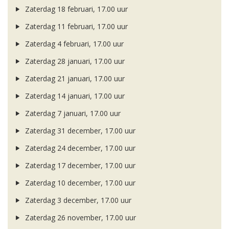
Zaterdag 18 februari, 17.00 uur
Zaterdag 11 februari, 17.00 uur
Zaterdag 4 februari, 17.00 uur
Zaterdag 28 januari, 17.00 uur
Zaterdag 21 januari, 17.00 uur
Zaterdag 14 januari, 17.00 uur
Zaterdag 7 januari, 17.00 uur
Zaterdag 31 december, 17.00 uur
Zaterdag 24 december, 17.00 uur
Zaterdag 17 december, 17.00 uur
Zaterdag 10 december, 17.00 uur
Zaterdag 3 december, 17.00 uur
Zaterdag 26 november, 17.00 uur