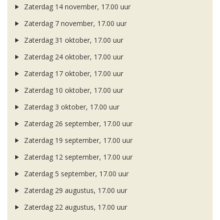
Zaterdag 14 november, 17.00 uur
Zaterdag 7 november, 17.00 uur
Zaterdag 31 oktober, 17.00 uur
Zaterdag 24 oktober, 17.00 uur
Zaterdag 17 oktober, 17.00 uur
Zaterdag 10 oktober, 17.00 uur
Zaterdag 3 oktober, 17.00 uur
Zaterdag 26 september, 17.00 uur
Zaterdag 19 september, 17.00 uur
Zaterdag 12 september, 17.00 uur
Zaterdag 5 september, 17.00 uur
Zaterdag 29 augustus, 17.00 uur
Zaterdag 22 augustus, 17.00 uur