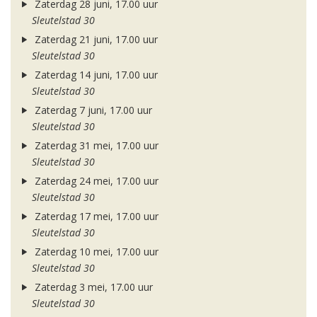
Zaterdag 28 juni, 17.00 uur
Sleutelstad 30
Zaterdag 21 juni, 17.00 uur
Sleutelstad 30
Zaterdag 14 juni, 17.00 uur
Sleutelstad 30
Zaterdag 7 juni, 17.00 uur
Sleutelstad 30
Zaterdag 31 mei, 17.00 uur
Sleutelstad 30
Zaterdag 24 mei, 17.00 uur
Sleutelstad 30
Zaterdag 17 mei, 17.00 uur
Sleutelstad 30
Zaterdag 10 mei, 17.00 uur
Sleutelstad 30
Zaterdag 3 mei, 17.00 uur
Sleutelstad 30