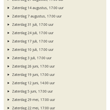
Zaterdag 14 augustus, 17.00 uur
Zaterdag 7 augustus, 17.00 uur
Zaterdag 31 juli, 17.00 uur
Zaterdag 24 juli, 17.00 uur
Zaterdag 17 juli, 17.00 uur
Zaterdag 10 juli, 17.00 uur
Zaterdag 3 juli, 17.00 uur
Zaterdag 26 juni, 17.00 uur
Zaterdag 19 juni, 17.00 uur
Zaterdag 12 juni, 14.00 uur
Zaterdag 5 juni, 17.00 uur
Zaterdag 29 mei, 17.00 uur
Zaterdag 22 mei, 17.00 uur