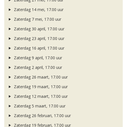
Zaterdag 14 mei, 17.00 uur
Zaterdag 7 mei, 17.00 uur
Zaterdag 30 april, 17.00 uur
Zaterdag 23 april, 17.00 uur
Zaterdag 16 april, 17.00 uur
Zaterdag 9 april, 17.00 uur
Zaterdag 2 april, 17.00 uur
Zaterdag 26 maart, 17.00 uur
Zaterdag 19 maart, 17.00 uur
Zaterdag 12 maart, 17.00 uur
Zaterdag 5 maart, 17.00 uur
Zaterdag 26 februari, 17.00 uur
Zaterdag 19 februari, 17.00 uur