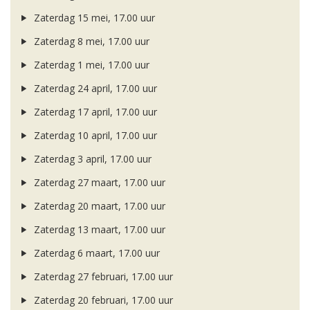
Zaterdag 15 mei, 17.00 uur
Zaterdag 8 mei, 17.00 uur
Zaterdag 1 mei, 17.00 uur
Zaterdag 24 april, 17.00 uur
Zaterdag 17 april, 17.00 uur
Zaterdag 10 april, 17.00 uur
Zaterdag 3 april, 17.00 uur
Zaterdag 27 maart, 17.00 uur
Zaterdag 20 maart, 17.00 uur
Zaterdag 13 maart, 17.00 uur
Zaterdag 6 maart, 17.00 uur
Zaterdag 27 februari, 17.00 uur
Zaterdag 20 februari, 17.00 uur