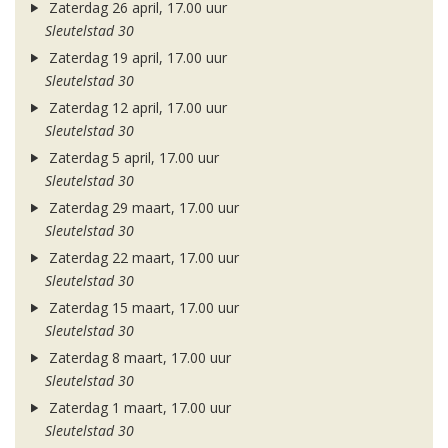
Zaterdag 26 april, 17.00 uur
Sleutelstad 30
Zaterdag 19 april, 17.00 uur
Sleutelstad 30
Zaterdag 12 april, 17.00 uur
Sleutelstad 30
Zaterdag 5 april, 17.00 uur
Sleutelstad 30
Zaterdag 29 maart, 17.00 uur
Sleutelstad 30
Zaterdag 22 maart, 17.00 uur
Sleutelstad 30
Zaterdag 15 maart, 17.00 uur
Sleutelstad 30
Zaterdag 8 maart, 17.00 uur
Sleutelstad 30
Zaterdag 1 maart, 17.00 uur
Sleutelstad 30