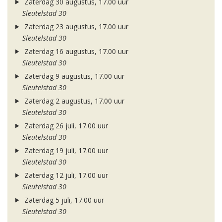
Zaterdag 30 augustus, 17.00 uur
Sleutelstad 30
Zaterdag 23 augustus, 17.00 uur
Sleutelstad 30
Zaterdag 16 augustus, 17.00 uur
Sleutelstad 30
Zaterdag 9 augustus, 17.00 uur
Sleutelstad 30
Zaterdag 2 augustus, 17.00 uur
Sleutelstad 30
Zaterdag 26 juli, 17.00 uur
Sleutelstad 30
Zaterdag 19 juli, 17.00 uur
Sleutelstad 30
Zaterdag 12 juli, 17.00 uur
Sleutelstad 30
Zaterdag 5 juli, 17.00 uur
Sleutelstad 30