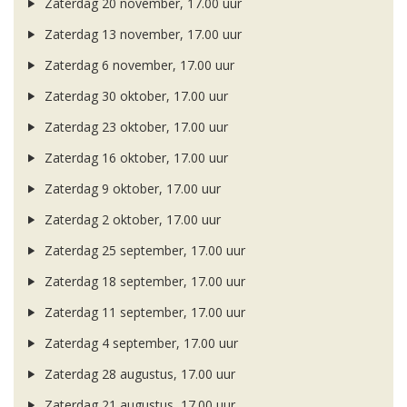
Zaterdag 20 november, 17.00 uur
Zaterdag 13 november, 17.00 uur
Zaterdag 6 november, 17.00 uur
Zaterdag 30 oktober, 17.00 uur
Zaterdag 23 oktober, 17.00 uur
Zaterdag 16 oktober, 17.00 uur
Zaterdag 9 oktober, 17.00 uur
Zaterdag 2 oktober, 17.00 uur
Zaterdag 25 september, 17.00 uur
Zaterdag 18 september, 17.00 uur
Zaterdag 11 september, 17.00 uur
Zaterdag 4 september, 17.00 uur
Zaterdag 28 augustus, 17.00 uur
Zaterdag 21 augustus, 17.00 uur