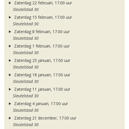
Zaterdag 22 februari, 17.00 uur
Sleutelstad 30
Zaterdag 15 februari, 17.00 uur
Sleutelstad 30
Zaterdag 8 februari, 17.00 uur
Sleutelstad 30
Zaterdag 1 februari, 17.00 uur
Sleutelstad 30
Zaterdag 25 januari, 17.00 uur
Sleutelstad 30
Zaterdag 18 januari, 17.00 uur
Sleutelstad 30
Zaterdag 11 januari, 17.00 uur
Sleutelstad 30
Zaterdag 4 januari, 17.00 uur
Sleutelstad 30
Zaterdag 21 december, 17.00 uur
Sleutelstad 30