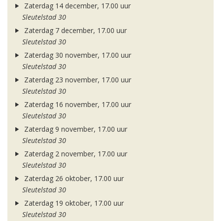
Zaterdag 14 december, 17.00 uur
Sleutelstad 30
Zaterdag 7 december, 17.00 uur
Sleutelstad 30
Zaterdag 30 november, 17.00 uur
Sleutelstad 30
Zaterdag 23 november, 17.00 uur
Sleutelstad 30
Zaterdag 16 november, 17.00 uur
Sleutelstad 30
Zaterdag 9 november, 17.00 uur
Sleutelstad 30
Zaterdag 2 november, 17.00 uur
Sleutelstad 30
Zaterdag 26 oktober, 17.00 uur
Sleutelstad 30
Zaterdag 19 oktober, 17.00 uur
Sleutelstad 30