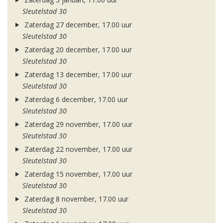
Sleutelstad 30
Zaterdag 27 december, 17.00 uur
Sleutelstad 30
Zaterdag 20 december, 17.00 uur
Sleutelstad 30
Zaterdag 13 december, 17.00 uur
Sleutelstad 30
Zaterdag 6 december, 17.00 uur
Sleutelstad 30
Zaterdag 29 november, 17.00 uur
Sleutelstad 30
Zaterdag 22 november, 17.00 uur
Sleutelstad 30
Zaterdag 15 november, 17.00 uur
Sleutelstad 30
Zaterdag 8 november, 17.00 uur
Sleutelstad 30