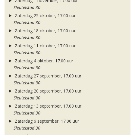
Zaterdag 1 november, 17.00 uur
Sleutelstad 30
Zaterdag 25 oktober, 17.00 uur
Sleutelstad 30
Zaterdag 18 oktober, 17.00 uur
Sleutelstad 30
Zaterdag 11 oktober, 17.00 uur
Sleutelstad 30
Zaterdag 4 oktober, 17.00 uur
Sleutelstad 30
Zaterdag 27 september, 17.00 uur
Sleutelstad 30
Zaterdag 20 september, 17.00 uur
Sleutelstad 30
Zaterdag 13 september, 17.00 uur
Sleutelstad 30
Zaterdag 6 september, 17.00 uur
Sleutelstad 30