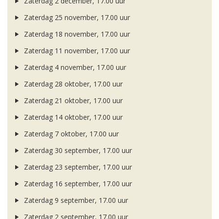
Zaterdag 2 december, 17.00 uur
Zaterdag 25 november, 17.00 uur
Zaterdag 18 november, 17.00 uur
Zaterdag 11 november, 17.00 uur
Zaterdag 4 november, 17.00 uur
Zaterdag 28 oktober, 17.00 uur
Zaterdag 21 oktober, 17.00 uur
Zaterdag 14 oktober, 17.00 uur
Zaterdag 7 oktober, 17.00 uur
Zaterdag 30 september, 17.00 uur
Zaterdag 23 september, 17.00 uur
Zaterdag 16 september, 17.00 uur
Zaterdag 9 september, 17.00 uur
Zaterdag 2 september, 17.00 uur