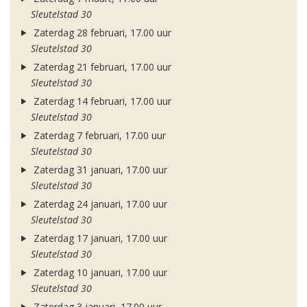
Sleutelstad 30
Zaterdag 28 februari, 17.00 uur
Sleutelstad 30
Zaterdag 21 februari, 17.00 uur
Sleutelstad 30
Zaterdag 14 februari, 17.00 uur
Sleutelstad 30
Zaterdag 7 februari, 17.00 uur
Sleutelstad 30
Zaterdag 31 januari, 17.00 uur
Sleutelstad 30
Zaterdag 24 januari, 17.00 uur
Sleutelstad 30
Zaterdag 17 januari, 17.00 uur
Sleutelstad 30
Zaterdag 10 januari, 17.00 uur
Sleutelstad 30
Zaterdag 3 januari, 17.00 uur