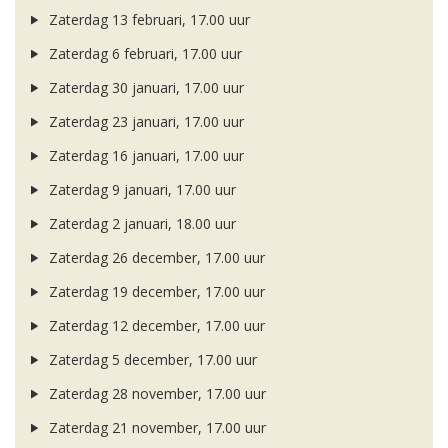
Zaterdag 13 februari, 17.00 uur
Zaterdag 6 februari, 17.00 uur
Zaterdag 30 januari, 17.00 uur
Zaterdag 23 januari, 17.00 uur
Zaterdag 16 januari, 17.00 uur
Zaterdag 9 januari, 17.00 uur
Zaterdag 2 januari, 18.00 uur
Zaterdag 26 december, 17.00 uur
Zaterdag 19 december, 17.00 uur
Zaterdag 12 december, 17.00 uur
Zaterdag 5 december, 17.00 uur
Zaterdag 28 november, 17.00 uur
Zaterdag 21 november, 17.00 uur