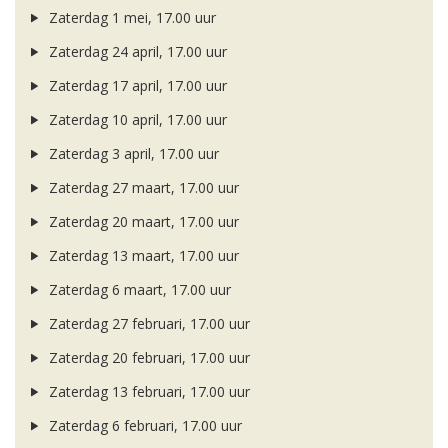
Zaterdag 1 mei, 17.00 uur
Zaterdag 24 april, 17.00 uur
Zaterdag 17 april, 17.00 uur
Zaterdag 10 april, 17.00 uur
Zaterdag 3 april, 17.00 uur
Zaterdag 27 maart, 17.00 uur
Zaterdag 20 maart, 17.00 uur
Zaterdag 13 maart, 17.00 uur
Zaterdag 6 maart, 17.00 uur
Zaterdag 27 februari, 17.00 uur
Zaterdag 20 februari, 17.00 uur
Zaterdag 13 februari, 17.00 uur
Zaterdag 6 februari, 17.00 uur