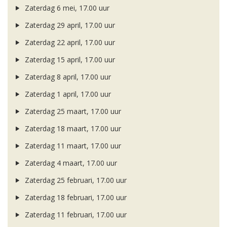
Zaterdag 6 mei, 17.00 uur
Zaterdag 29 april, 17.00 uur
Zaterdag 22 april, 17.00 uur
Zaterdag 15 april, 17.00 uur
Zaterdag 8 april, 17.00 uur
Zaterdag 1 april, 17.00 uur
Zaterdag 25 maart, 17.00 uur
Zaterdag 18 maart, 17.00 uur
Zaterdag 11 maart, 17.00 uur
Zaterdag 4 maart, 17.00 uur
Zaterdag 25 februari, 17.00 uur
Zaterdag 18 februari, 17.00 uur
Zaterdag 11 februari, 17.00 uur