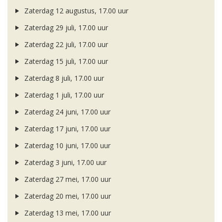
Zaterdag 12 augustus, 17.00 uur
Zaterdag 29 juli, 17.00 uur
Zaterdag 22 juli, 17.00 uur
Zaterdag 15 juli, 17.00 uur
Zaterdag 8 juli, 17.00 uur
Zaterdag 1 juli, 17.00 uur
Zaterdag 24 juni, 17.00 uur
Zaterdag 17 juni, 17.00 uur
Zaterdag 10 juni, 17.00 uur
Zaterdag 3 juni, 17.00 uur
Zaterdag 27 mei, 17.00 uur
Zaterdag 20 mei, 17.00 uur
Zaterdag 13 mei, 17.00 uur