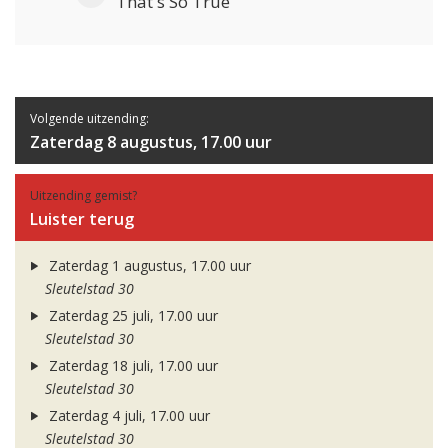
That's So True
Volgende uitzending:
Zaterdag 8 augustus, 17.00 uur
Uitzending gemist?
Luister terug
Zaterdag 1 augustus, 17.00 uur
Sleutelstad 30
Zaterdag 25 juli, 17.00 uur
Sleutelstad 30
Zaterdag 18 juli, 17.00 uur
Sleutelstad 30
Zaterdag 4 juli, 17.00 uur
Sleutelstad 30