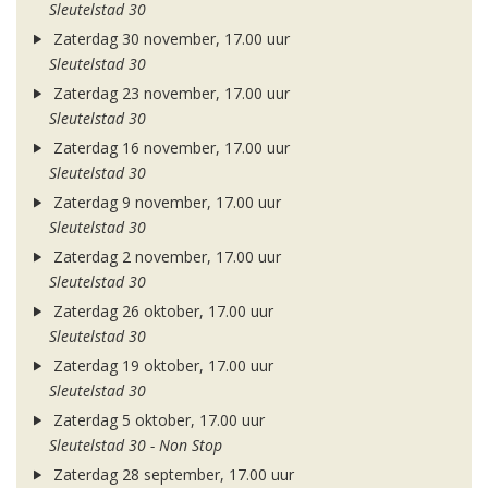
Sleutelstad 30
Zaterdag 30 november, 17.00 uur
Sleutelstad 30
Zaterdag 23 november, 17.00 uur
Sleutelstad 30
Zaterdag 16 november, 17.00 uur
Sleutelstad 30
Zaterdag 9 november, 17.00 uur
Sleutelstad 30
Zaterdag 2 november, 17.00 uur
Sleutelstad 30
Zaterdag 26 oktober, 17.00 uur
Sleutelstad 30
Zaterdag 19 oktober, 17.00 uur
Sleutelstad 30
Zaterdag 5 oktober, 17.00 uur
Sleutelstad 30 - Non Stop
Zaterdag 28 september, 17.00 uur