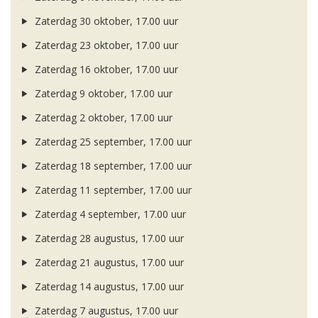
Zaterdag 30 oktober, 17.00 uur
Zaterdag 23 oktober, 17.00 uur
Zaterdag 16 oktober, 17.00 uur
Zaterdag 9 oktober, 17.00 uur
Zaterdag 2 oktober, 17.00 uur
Zaterdag 25 september, 17.00 uur
Zaterdag 18 september, 17.00 uur
Zaterdag 11 september, 17.00 uur
Zaterdag 4 september, 17.00 uur
Zaterdag 28 augustus, 17.00 uur
Zaterdag 21 augustus, 17.00 uur
Zaterdag 14 augustus, 17.00 uur
Zaterdag 7 augustus, 17.00 uur