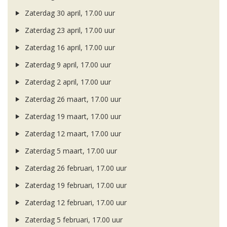
Zaterdag 30 april, 17.00 uur
Zaterdag 23 april, 17.00 uur
Zaterdag 16 april, 17.00 uur
Zaterdag 9 april, 17.00 uur
Zaterdag 2 april, 17.00 uur
Zaterdag 26 maart, 17.00 uur
Zaterdag 19 maart, 17.00 uur
Zaterdag 12 maart, 17.00 uur
Zaterdag 5 maart, 17.00 uur
Zaterdag 26 februari, 17.00 uur
Zaterdag 19 februari, 17.00 uur
Zaterdag 12 februari, 17.00 uur
Zaterdag 5 februari, 17.00 uur