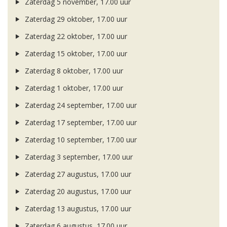
Zaterdag 5 november, 17.00 uur
Zaterdag 29 oktober, 17.00 uur
Zaterdag 22 oktober, 17.00 uur
Zaterdag 15 oktober, 17.00 uur
Zaterdag 8 oktober, 17.00 uur
Zaterdag 1 oktober, 17.00 uur
Zaterdag 24 september, 17.00 uur
Zaterdag 17 september, 17.00 uur
Zaterdag 10 september, 17.00 uur
Zaterdag 3 september, 17.00 uur
Zaterdag 27 augustus, 17.00 uur
Zaterdag 20 augustus, 17.00 uur
Zaterdag 13 augustus, 17.00 uur
Zaterdag 6 augustus, 17.00 uur