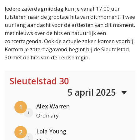
Iedere zaterdagmiddag kun je vanaf 17.00 uur
luisteren naar de grootste hits van dit moment. Twee
uur lang aandacht voor dé artiesten van dit moment,
met nieuws over de hits en natuurlijk een
concertagenda. Ook de actuele zaken komen voorbij.
Kortom je zaterdagavond begint bij de Sleutelstad
30 met de hits van de Leidse regio.
Sleutelstad 30
5 april 2025
Alex Warren
1
1
Ordinary
Lola Young
2
2