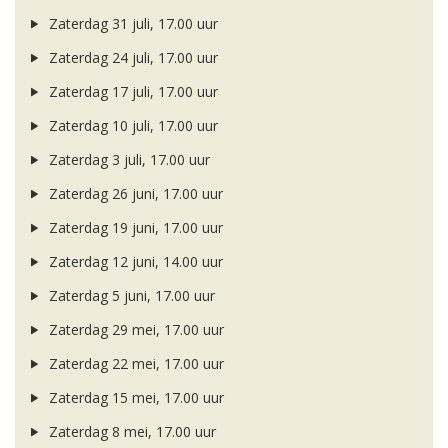
Zaterdag 31 juli, 17.00 uur
Zaterdag 24 juli, 17.00 uur
Zaterdag 17 juli, 17.00 uur
Zaterdag 10 juli, 17.00 uur
Zaterdag 3 juli, 17.00 uur
Zaterdag 26 juni, 17.00 uur
Zaterdag 19 juni, 17.00 uur
Zaterdag 12 juni, 14.00 uur
Zaterdag 5 juni, 17.00 uur
Zaterdag 29 mei, 17.00 uur
Zaterdag 22 mei, 17.00 uur
Zaterdag 15 mei, 17.00 uur
Zaterdag 8 mei, 17.00 uur