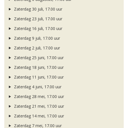
Zaterdag 30 juli, 17.00 uur
Zaterdag 23 juli, 17.00 uur
Zaterdag 16 juli, 17.00 uur
Zaterdag 9 juli, 17.00 uur
Zaterdag 2 juli, 17.00 uur
Zaterdag 25 juni, 17.00 uur
Zaterdag 18 juni, 17.00 uur
Zaterdag 11 juni, 17.00 uur
Zaterdag 4 juni, 17.00 uur
Zaterdag 28 mei, 17.00 uur
Zaterdag 21 mei, 17.00 uur
Zaterdag 14 mei, 17.00 uur
Zaterdag 7 mei, 17.00 uur