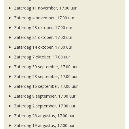
Zaterdag 11 november, 17.00 uur
Zaterdag 4 november, 17.00 uur
Zaterdag 28 oktober, 17.00 uur
Zaterdag 21 oktober, 17.00 uur
Zaterdag 14 oktober, 17.00 uur
Zaterdag 7 oktober, 17.00 uur
Zaterdag 30 september, 17.00 uur
Zaterdag 23 september, 17.00 uur
Zaterdag 16 september, 17.00 uur
Zaterdag 9 september, 17.00 uur
Zaterdag 2 september, 17.00 uur
Zaterdag 26 augustus, 17.00 uur
Zaterdag 19 augustus, 17.00 uur