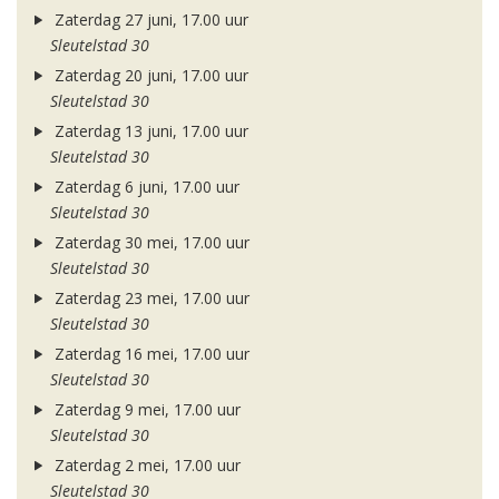
Zaterdag 27 juni, 17.00 uur
Sleutelstad 30
Zaterdag 20 juni, 17.00 uur
Sleutelstad 30
Zaterdag 13 juni, 17.00 uur
Sleutelstad 30
Zaterdag 6 juni, 17.00 uur
Sleutelstad 30
Zaterdag 30 mei, 17.00 uur
Sleutelstad 30
Zaterdag 23 mei, 17.00 uur
Sleutelstad 30
Zaterdag 16 mei, 17.00 uur
Sleutelstad 30
Zaterdag 9 mei, 17.00 uur
Sleutelstad 30
Zaterdag 2 mei, 17.00 uur
Sleutelstad 30