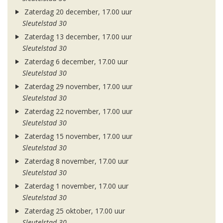
Zaterdag 20 december, 17.00 uur
Sleutelstad 30
Zaterdag 13 december, 17.00 uur
Sleutelstad 30
Zaterdag 6 december, 17.00 uur
Sleutelstad 30
Zaterdag 29 november, 17.00 uur
Sleutelstad 30
Zaterdag 22 november, 17.00 uur
Sleutelstad 30
Zaterdag 15 november, 17.00 uur
Sleutelstad 30
Zaterdag 8 november, 17.00 uur
Sleutelstad 30
Zaterdag 1 november, 17.00 uur
Sleutelstad 30
Zaterdag 25 oktober, 17.00 uur
Sleutelstad 30