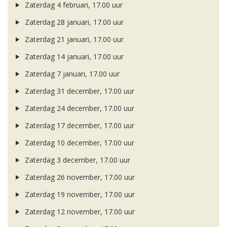
Zaterdag 4 februari, 17.00 uur
Zaterdag 28 januari, 17.00 uur
Zaterdag 21 januari, 17.00 uur
Zaterdag 14 januari, 17.00 uur
Zaterdag 7 januari, 17.00 uur
Zaterdag 31 december, 17.00 uur
Zaterdag 24 december, 17.00 uur
Zaterdag 17 december, 17.00 uur
Zaterdag 10 december, 17.00 uur
Zaterdag 3 december, 17.00 uur
Zaterdag 26 november, 17.00 uur
Zaterdag 19 november, 17.00 uur
Zaterdag 12 november, 17.00 uur