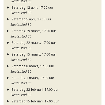
Sleutelstad 30
Zaterdag 12 april, 17.00 uur
Sleutelstad 30
Zaterdag 5 april, 17.00 uur
Sleutelstad 30
Zaterdag 29 maart, 17.00 uur
Sleutelstad 30
Zaterdag 22 maart, 17.00 uur
Sleutelstad 30
Zaterdag 15 maart, 17.00 uur
Sleutelstad 30
Zaterdag 8 maart, 17.00 uur
Sleutelstad 30
Zaterdag 1 maart, 17.00 uur
Sleutelstad 30
Zaterdag 22 februari, 17.00 uur
Sleutelstad 30
Zaterdag 15 februari, 17.00 uur