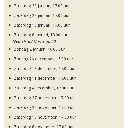
Zaterdag 29 januari, 17.00 uur
Zaterdag 22 januari, 17.00 uur
Zaterdag 15 januari, 17.00 uur
Zaterdag 8 januari, 18.00 uur
Sleutelstad Non-Stop 30
Zondag 2 januari, 16.00 uur
Zondag 26 december, 16.00 uur
Zaterdag 18 december, 17.00 uur
Zaterdag 11 december, 17.00 uur
Zaterdag 4 december, 17.00 uur
Zaterdag 27 november, 17.00 uur
Zaterdag 20 november, 17.00 uur
Zaterdag 13 november, 17.00 uur
Zaterdag 6 november, 17.00 uur