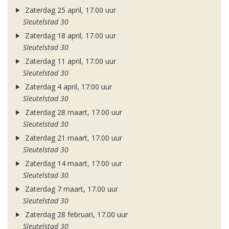
Zaterdag 25 april, 17.00 uur
Sleutelstad 30
Zaterdag 18 april, 17.00 uur
Sleutelstad 30
Zaterdag 11 april, 17.00 uur
Sleutelstad 30
Zaterdag 4 april, 17.00 uur
Sleutelstad 30
Zaterdag 28 maart, 17.00 uur
Sleutelstad 30
Zaterdag 21 maart, 17.00 uur
Sleutelstad 30
Zaterdag 14 maart, 17.00 uur
Sleutelstad 30
Zaterdag 7 maart, 17.00 uur
Sleutelstad 30
Zaterdag 28 februari, 17.00 uur
Sleutelstad 30