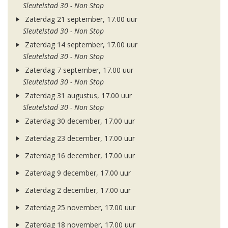
Sleutelstad 30 - Non Stop
Zaterdag 21 september, 17.00 uur
Sleutelstad 30 - Non Stop
Zaterdag 14 september, 17.00 uur
Sleutelstad 30 - Non Stop
Zaterdag 7 september, 17.00 uur
Sleutelstad 30 - Non Stop
Zaterdag 31 augustus, 17.00 uur
Sleutelstad 30 - Non Stop
Zaterdag 30 december, 17.00 uur
Zaterdag 23 december, 17.00 uur
Zaterdag 16 december, 17.00 uur
Zaterdag 9 december, 17.00 uur
Zaterdag 2 december, 17.00 uur
Zaterdag 25 november, 17.00 uur
Zaterdag 18 november, 17.00 uur