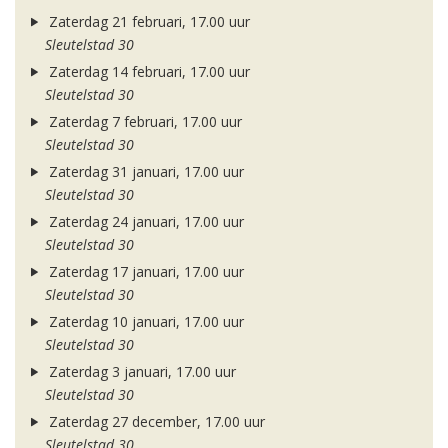
Zaterdag 21 februari, 17.00 uur
Sleutelstad 30
Zaterdag 14 februari, 17.00 uur
Sleutelstad 30
Zaterdag 7 februari, 17.00 uur
Sleutelstad 30
Zaterdag 31 januari, 17.00 uur
Sleutelstad 30
Zaterdag 24 januari, 17.00 uur
Sleutelstad 30
Zaterdag 17 januari, 17.00 uur
Sleutelstad 30
Zaterdag 10 januari, 17.00 uur
Sleutelstad 30
Zaterdag 3 januari, 17.00 uur
Sleutelstad 30
Zaterdag 27 december, 17.00 uur
Sleutelstad 30