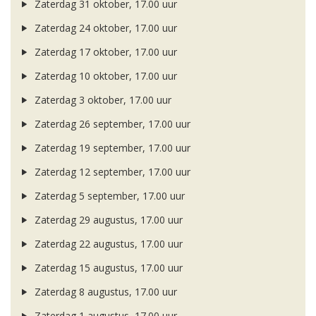
Zaterdag 31 oktober, 17.00 uur
Zaterdag 24 oktober, 17.00 uur
Zaterdag 17 oktober, 17.00 uur
Zaterdag 10 oktober, 17.00 uur
Zaterdag 3 oktober, 17.00 uur
Zaterdag 26 september, 17.00 uur
Zaterdag 19 september, 17.00 uur
Zaterdag 12 september, 17.00 uur
Zaterdag 5 september, 17.00 uur
Zaterdag 29 augustus, 17.00 uur
Zaterdag 22 augustus, 17.00 uur
Zaterdag 15 augustus, 17.00 uur
Zaterdag 8 augustus, 17.00 uur
Zaterdag 1 augustus, 17.00 uur