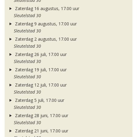
Sleutelstad 30
Zaterdag 16 augustus, 17.00 uur
Sleutelstad 30
Zaterdag 9 augustus, 17.00 uur
Sleutelstad 30
Zaterdag 2 augustus, 17.00 uur
Sleutelstad 30
Zaterdag 26 juli, 17.00 uur
Sleutelstad 30
Zaterdag 19 juli, 17.00 uur
Sleutelstad 30
Zaterdag 12 juli, 17.00 uur
Sleutelstad 30
Zaterdag 5 juli, 17.00 uur
Sleutelstad 30
Zaterdag 28 juni, 17.00 uur
Sleutelstad 30
Zaterdag 21 juni, 17.00 uur