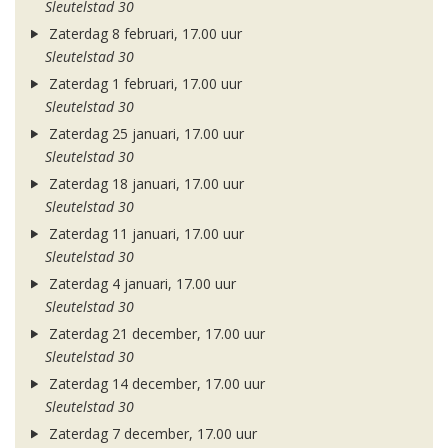
Sleutelstad 30
Zaterdag 8 februari, 17.00 uur
Sleutelstad 30
Zaterdag 1 februari, 17.00 uur
Sleutelstad 30
Zaterdag 25 januari, 17.00 uur
Sleutelstad 30
Zaterdag 18 januari, 17.00 uur
Sleutelstad 30
Zaterdag 11 januari, 17.00 uur
Sleutelstad 30
Zaterdag 4 januari, 17.00 uur
Sleutelstad 30
Zaterdag 21 december, 17.00 uur
Sleutelstad 30
Zaterdag 14 december, 17.00 uur
Sleutelstad 30
Zaterdag 7 december, 17.00 uur