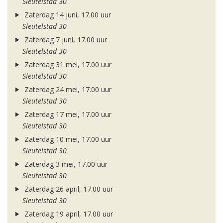
Sleutelstad 30
Zaterdag 14 juni, 17.00 uur
Sleutelstad 30
Zaterdag 7 juni, 17.00 uur
Sleutelstad 30
Zaterdag 31 mei, 17.00 uur
Sleutelstad 30
Zaterdag 24 mei, 17.00 uur
Sleutelstad 30
Zaterdag 17 mei, 17.00 uur
Sleutelstad 30
Zaterdag 10 mei, 17.00 uur
Sleutelstad 30
Zaterdag 3 mei, 17.00 uur
Sleutelstad 30
Zaterdag 26 april, 17.00 uur
Sleutelstad 30
Zaterdag 19 april, 17.00 uur