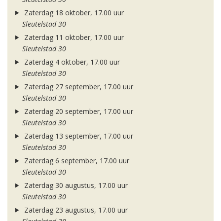
Zaterdag 18 oktober, 17.00 uur
Sleutelstad 30
Zaterdag 11 oktober, 17.00 uur
Sleutelstad 30
Zaterdag 4 oktober, 17.00 uur
Sleutelstad 30
Zaterdag 27 september, 17.00 uur
Sleutelstad 30
Zaterdag 20 september, 17.00 uur
Sleutelstad 30
Zaterdag 13 september, 17.00 uur
Sleutelstad 30
Zaterdag 6 september, 17.00 uur
Sleutelstad 30
Zaterdag 30 augustus, 17.00 uur
Sleutelstad 30
Zaterdag 23 augustus, 17.00 uur