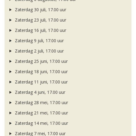
Zaterdag 30 juli, 17.00 uur
Zaterdag 23 juli, 17.00 uur
Zaterdag 16 juli, 17.00 uur
Zaterdag 9 juli, 17.00 uur
Zaterdag 2 juli, 17.00 uur
Zaterdag 25 juni, 17.00 uur
Zaterdag 18 juni, 17.00 uur
Zaterdag 11 juni, 17.00 uur
Zaterdag 4 juni, 17.00 uur
Zaterdag 28 mei, 17.00 uur
Zaterdag 21 mei, 17.00 uur
Zaterdag 14 mei, 17.00 uur
Zaterdag 7 mei, 17.00 uur