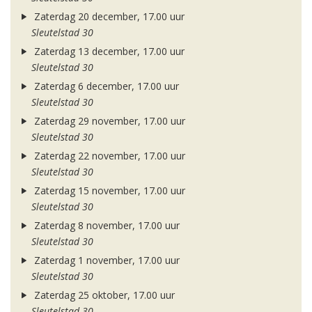
Zaterdag 20 december, 17.00 uur
Sleutelstad 30
Zaterdag 13 december, 17.00 uur
Sleutelstad 30
Zaterdag 6 december, 17.00 uur
Sleutelstad 30
Zaterdag 29 november, 17.00 uur
Sleutelstad 30
Zaterdag 22 november, 17.00 uur
Sleutelstad 30
Zaterdag 15 november, 17.00 uur
Sleutelstad 30
Zaterdag 8 november, 17.00 uur
Sleutelstad 30
Zaterdag 1 november, 17.00 uur
Sleutelstad 30
Zaterdag 25 oktober, 17.00 uur
Sleutelstad 30