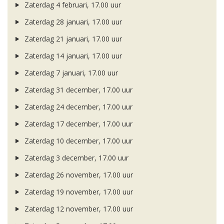
Zaterdag 4 februari, 17.00 uur
Zaterdag 28 januari, 17.00 uur
Zaterdag 21 januari, 17.00 uur
Zaterdag 14 januari, 17.00 uur
Zaterdag 7 januari, 17.00 uur
Zaterdag 31 december, 17.00 uur
Zaterdag 24 december, 17.00 uur
Zaterdag 17 december, 17.00 uur
Zaterdag 10 december, 17.00 uur
Zaterdag 3 december, 17.00 uur
Zaterdag 26 november, 17.00 uur
Zaterdag 19 november, 17.00 uur
Zaterdag 12 november, 17.00 uur