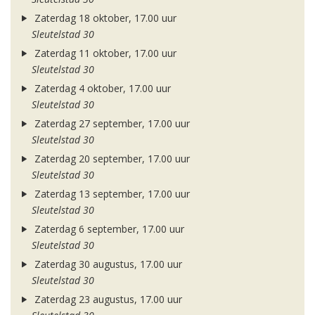
Zaterdag 18 oktober, 17.00 uur
Sleutelstad 30
Zaterdag 11 oktober, 17.00 uur
Sleutelstad 30
Zaterdag 4 oktober, 17.00 uur
Sleutelstad 30
Zaterdag 27 september, 17.00 uur
Sleutelstad 30
Zaterdag 20 september, 17.00 uur
Sleutelstad 30
Zaterdag 13 september, 17.00 uur
Sleutelstad 30
Zaterdag 6 september, 17.00 uur
Sleutelstad 30
Zaterdag 30 augustus, 17.00 uur
Sleutelstad 30
Zaterdag 23 augustus, 17.00 uur