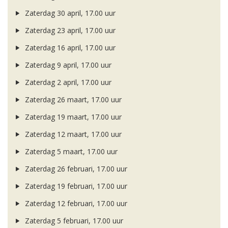
Zaterdag 30 april, 17.00 uur
Zaterdag 23 april, 17.00 uur
Zaterdag 16 april, 17.00 uur
Zaterdag 9 april, 17.00 uur
Zaterdag 2 april, 17.00 uur
Zaterdag 26 maart, 17.00 uur
Zaterdag 19 maart, 17.00 uur
Zaterdag 12 maart, 17.00 uur
Zaterdag 5 maart, 17.00 uur
Zaterdag 26 februari, 17.00 uur
Zaterdag 19 februari, 17.00 uur
Zaterdag 12 februari, 17.00 uur
Zaterdag 5 februari, 17.00 uur