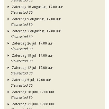
Sleutelstad 30
Zaterdag 16 augustus, 17.00 uur
Sleutelstad 30
Zaterdag 9 augustus, 17.00 uur
Sleutelstad 30
Zaterdag 2 augustus, 17.00 uur
Sleutelstad 30
Zaterdag 26 juli, 17.00 uur
Sleutelstad 30
Zaterdag 19 juli, 17.00 uur
Sleutelstad 30
Zaterdag 12 juli, 17.00 uur
Sleutelstad 30
Zaterdag 5 juli, 17.00 uur
Sleutelstad 30
Zaterdag 28 juni, 17.00 uur
Sleutelstad 30
Zaterdag 21 juni, 17.00 uur