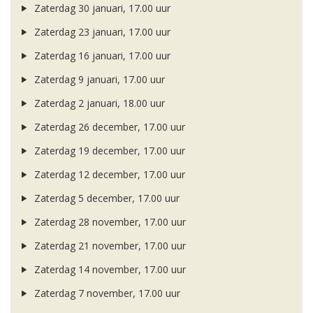
Zaterdag 30 januari, 17.00 uur
Zaterdag 23 januari, 17.00 uur
Zaterdag 16 januari, 17.00 uur
Zaterdag 9 januari, 17.00 uur
Zaterdag 2 januari, 18.00 uur
Zaterdag 26 december, 17.00 uur
Zaterdag 19 december, 17.00 uur
Zaterdag 12 december, 17.00 uur
Zaterdag 5 december, 17.00 uur
Zaterdag 28 november, 17.00 uur
Zaterdag 21 november, 17.00 uur
Zaterdag 14 november, 17.00 uur
Zaterdag 7 november, 17.00 uur