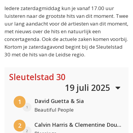
Iedere zaterdagmiddag kun je vanaf 17.00 uur
luisteren naar de grootste hits van dit moment. Twee
uur lang aandacht voor dé artiesten van dit moment,
met nieuws over de hits en natuurlijk een
concertagenda. Ook de actuele zaken komen voorbij.
Kortom je zaterdagavond begint bij de Sleutelstad
30 met de hits van de Leidse regio.
Sleutelstad 30
19 juli 2025
David Guetta & Sia
1
1
Beautiful People
Calvin Harris & Clementine Douglas
2
2