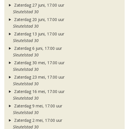
Zaterdag 27 juni, 17.00 uur
Sleutelstad 30
Zaterdag 20 juni, 17.00 uur
Sleutelstad 30
Zaterdag 13 juni, 17.00 uur
Sleutelstad 30
Zaterdag 6 juni, 17.00 uur
Sleutelstad 30
Zaterdag 30 mei, 17.00 uur
Sleutelstad 30
Zaterdag 23 mei, 17.00 uur
Sleutelstad 30
Zaterdag 16 mei, 17.00 uur
Sleutelstad 30
Zaterdag 9 mei, 17.00 uur
Sleutelstad 30
Zaterdag 2 mei, 17.00 uur
Sleutelstad 30