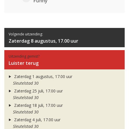
Funny
Volgende uitzending:
Zaterdag 8 augustus, 17.00 uur
Uitzending gemist?
Luister terug
Zaterdag 1 augustus, 17.00 uur
Sleutelstad 30
Zaterdag 25 juli, 17.00 uur
Sleutelstad 30
Zaterdag 18 juli, 17.00 uur
Sleutelstad 30
Zaterdag 4 juli, 17.00 uur
Sleutelstad 30