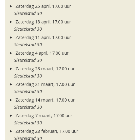
Zaterdag 25 april, 17.00 uur
Sleutelstad 30
Zaterdag 18 april, 17.00 uur
Sleutelstad 30
Zaterdag 11 april, 17.00 uur
Sleutelstad 30
Zaterdag 4 april, 17.00 uur
Sleutelstad 30
Zaterdag 28 maart, 17.00 uur
Sleutelstad 30
Zaterdag 21 maart, 17.00 uur
Sleutelstad 30
Zaterdag 14 maart, 17.00 uur
Sleutelstad 30
Zaterdag 7 maart, 17.00 uur
Sleutelstad 30
Zaterdag 28 februari, 17.00 uur
Sleutelstad 30