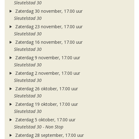
Sleutelstad 30
Zaterdag 30 november, 17.00 uur
Sleutelstad 30
Zaterdag 23 november, 17.00 uur
Sleutelstad 30
Zaterdag 16 november, 17.00 uur
Sleutelstad 30
Zaterdag 9 november, 17.00 uur
Sleutelstad 30
Zaterdag 2 november, 17.00 uur
Sleutelstad 30
Zaterdag 26 oktober, 17.00 uur
Sleutelstad 30
Zaterdag 19 oktober, 17.00 uur
Sleutelstad 30
Zaterdag 5 oktober, 17.00 uur
Sleutelstad 30 - Non Stop
Zaterdag 28 september, 17.00 uur