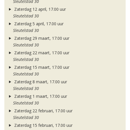
Sleutelstad 30
Zaterdag 12 april, 17.00 uur
Sleutelstad 30
Zaterdag 5 april, 17.00 uur
Sleutelstad 30
Zaterdag 29 maart, 17.00 uur
Sleutelstad 30
Zaterdag 22 maart, 17.00 uur
Sleutelstad 30
Zaterdag 15 maart, 17.00 uur
Sleutelstad 30
Zaterdag 8 maart, 17.00 uur
Sleutelstad 30
Zaterdag 1 maart, 17.00 uur
Sleutelstad 30
Zaterdag 22 februari, 17.00 uur
Sleutelstad 30
Zaterdag 15 februari, 17.00 uur