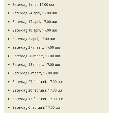
Zaterdag 1 mei, 17.00 uur
Zaterdag 24 april, 17.00 uur
Zaterdag 17 april, 17.00 uur
Zaterdag 10 april, 17.00 uur
Zaterdag 3 april, 17.00 uur
Zaterdag 27 maart, 17.00 uur
Zaterdag 20 maart, 17.00 uur
Zaterdag 13 maart, 17.00 uur
Zaterdag 6 maart, 17.00 uur
Zaterdag 27 februari, 17.00 uur
Zaterdag 20 februari, 17.00 uur
Zaterdag 13 februari, 17.00 uur
Zaterdag 6 februari, 17.00 uur