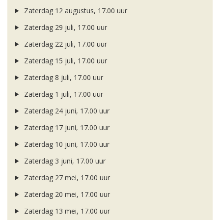
Zaterdag 12 augustus, 17.00 uur
Zaterdag 29 juli, 17.00 uur
Zaterdag 22 juli, 17.00 uur
Zaterdag 15 juli, 17.00 uur
Zaterdag 8 juli, 17.00 uur
Zaterdag 1 juli, 17.00 uur
Zaterdag 24 juni, 17.00 uur
Zaterdag 17 juni, 17.00 uur
Zaterdag 10 juni, 17.00 uur
Zaterdag 3 juni, 17.00 uur
Zaterdag 27 mei, 17.00 uur
Zaterdag 20 mei, 17.00 uur
Zaterdag 13 mei, 17.00 uur