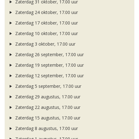
Zaterdag 31 oktober, 17.00 uur
Zaterdag 24 oktober, 17.00 uur
Zaterdag 17 oktober, 17.00 uur
Zaterdag 10 oktober, 17.00 uur
Zaterdag 3 oktober, 17.00 uur
Zaterdag 26 september, 17.00 uur
Zaterdag 19 september, 17.00 uur
Zaterdag 12 september, 17.00 uur
Zaterdag 5 september, 17.00 uur
Zaterdag 29 augustus, 17.00 uur
Zaterdag 22 augustus, 17.00 uur
Zaterdag 15 augustus, 17.00 uur
Zaterdag 8 augustus, 17.00 uur
Zaterdag 1 augustus, 17.00 uur