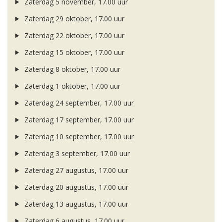
Zaterdag 5 november, 17.00 uur
Zaterdag 29 oktober, 17.00 uur
Zaterdag 22 oktober, 17.00 uur
Zaterdag 15 oktober, 17.00 uur
Zaterdag 8 oktober, 17.00 uur
Zaterdag 1 oktober, 17.00 uur
Zaterdag 24 september, 17.00 uur
Zaterdag 17 september, 17.00 uur
Zaterdag 10 september, 17.00 uur
Zaterdag 3 september, 17.00 uur
Zaterdag 27 augustus, 17.00 uur
Zaterdag 20 augustus, 17.00 uur
Zaterdag 13 augustus, 17.00 uur
Zaterdag 6 augustus, 17.00 uur