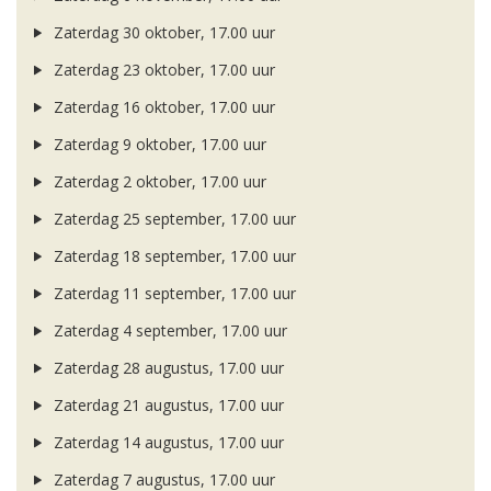
Zaterdag 30 oktober, 17.00 uur
Zaterdag 23 oktober, 17.00 uur
Zaterdag 16 oktober, 17.00 uur
Zaterdag 9 oktober, 17.00 uur
Zaterdag 2 oktober, 17.00 uur
Zaterdag 25 september, 17.00 uur
Zaterdag 18 september, 17.00 uur
Zaterdag 11 september, 17.00 uur
Zaterdag 4 september, 17.00 uur
Zaterdag 28 augustus, 17.00 uur
Zaterdag 21 augustus, 17.00 uur
Zaterdag 14 augustus, 17.00 uur
Zaterdag 7 augustus, 17.00 uur