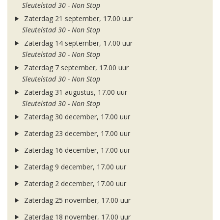
Sleutelstad 30 - Non Stop
Zaterdag 21 september, 17.00 uur
Sleutelstad 30 - Non Stop
Zaterdag 14 september, 17.00 uur
Sleutelstad 30 - Non Stop
Zaterdag 7 september, 17.00 uur
Sleutelstad 30 - Non Stop
Zaterdag 31 augustus, 17.00 uur
Sleutelstad 30 - Non Stop
Zaterdag 30 december, 17.00 uur
Zaterdag 23 december, 17.00 uur
Zaterdag 16 december, 17.00 uur
Zaterdag 9 december, 17.00 uur
Zaterdag 2 december, 17.00 uur
Zaterdag 25 november, 17.00 uur
Zaterdag 18 november, 17.00 uur