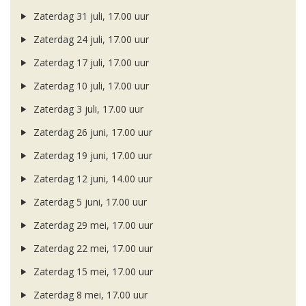
Zaterdag 31 juli, 17.00 uur
Zaterdag 24 juli, 17.00 uur
Zaterdag 17 juli, 17.00 uur
Zaterdag 10 juli, 17.00 uur
Zaterdag 3 juli, 17.00 uur
Zaterdag 26 juni, 17.00 uur
Zaterdag 19 juni, 17.00 uur
Zaterdag 12 juni, 14.00 uur
Zaterdag 5 juni, 17.00 uur
Zaterdag 29 mei, 17.00 uur
Zaterdag 22 mei, 17.00 uur
Zaterdag 15 mei, 17.00 uur
Zaterdag 8 mei, 17.00 uur