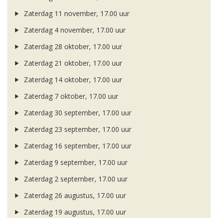
Zaterdag 11 november, 17.00 uur
Zaterdag 4 november, 17.00 uur
Zaterdag 28 oktober, 17.00 uur
Zaterdag 21 oktober, 17.00 uur
Zaterdag 14 oktober, 17.00 uur
Zaterdag 7 oktober, 17.00 uur
Zaterdag 30 september, 17.00 uur
Zaterdag 23 september, 17.00 uur
Zaterdag 16 september, 17.00 uur
Zaterdag 9 september, 17.00 uur
Zaterdag 2 september, 17.00 uur
Zaterdag 26 augustus, 17.00 uur
Zaterdag 19 augustus, 17.00 uur