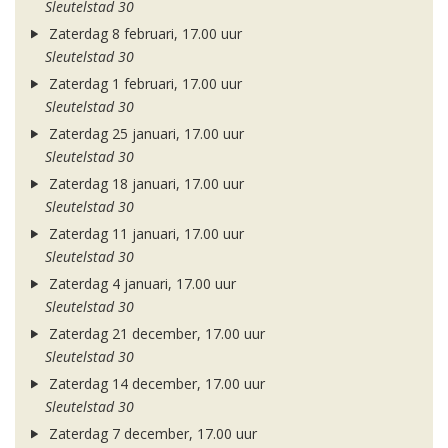
Sleutelstad 30
Zaterdag 8 februari, 17.00 uur
Sleutelstad 30
Zaterdag 1 februari, 17.00 uur
Sleutelstad 30
Zaterdag 25 januari, 17.00 uur
Sleutelstad 30
Zaterdag 18 januari, 17.00 uur
Sleutelstad 30
Zaterdag 11 januari, 17.00 uur
Sleutelstad 30
Zaterdag 4 januari, 17.00 uur
Sleutelstad 30
Zaterdag 21 december, 17.00 uur
Sleutelstad 30
Zaterdag 14 december, 17.00 uur
Sleutelstad 30
Zaterdag 7 december, 17.00 uur