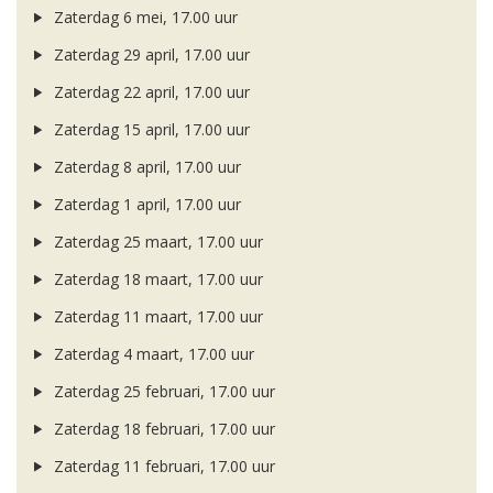
Zaterdag 6 mei, 17.00 uur
Zaterdag 29 april, 17.00 uur
Zaterdag 22 april, 17.00 uur
Zaterdag 15 april, 17.00 uur
Zaterdag 8 april, 17.00 uur
Zaterdag 1 april, 17.00 uur
Zaterdag 25 maart, 17.00 uur
Zaterdag 18 maart, 17.00 uur
Zaterdag 11 maart, 17.00 uur
Zaterdag 4 maart, 17.00 uur
Zaterdag 25 februari, 17.00 uur
Zaterdag 18 februari, 17.00 uur
Zaterdag 11 februari, 17.00 uur