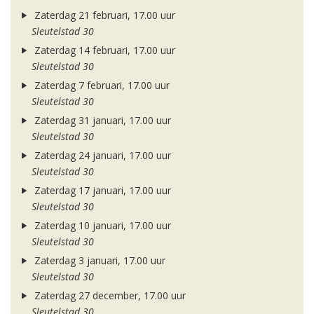
Zaterdag 21 februari, 17.00 uur
Sleutelstad 30
Zaterdag 14 februari, 17.00 uur
Sleutelstad 30
Zaterdag 7 februari, 17.00 uur
Sleutelstad 30
Zaterdag 31 januari, 17.00 uur
Sleutelstad 30
Zaterdag 24 januari, 17.00 uur
Sleutelstad 30
Zaterdag 17 januari, 17.00 uur
Sleutelstad 30
Zaterdag 10 januari, 17.00 uur
Sleutelstad 30
Zaterdag 3 januari, 17.00 uur
Sleutelstad 30
Zaterdag 27 december, 17.00 uur
Sleutelstad 30