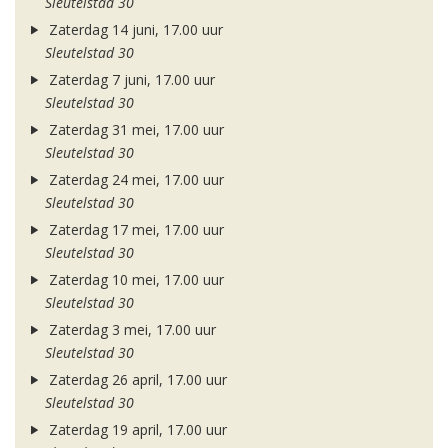
Sleutelstad 30
Zaterdag 14 juni, 17.00 uur
Sleutelstad 30
Zaterdag 7 juni, 17.00 uur
Sleutelstad 30
Zaterdag 31 mei, 17.00 uur
Sleutelstad 30
Zaterdag 24 mei, 17.00 uur
Sleutelstad 30
Zaterdag 17 mei, 17.00 uur
Sleutelstad 30
Zaterdag 10 mei, 17.00 uur
Sleutelstad 30
Zaterdag 3 mei, 17.00 uur
Sleutelstad 30
Zaterdag 26 april, 17.00 uur
Sleutelstad 30
Zaterdag 19 april, 17.00 uur