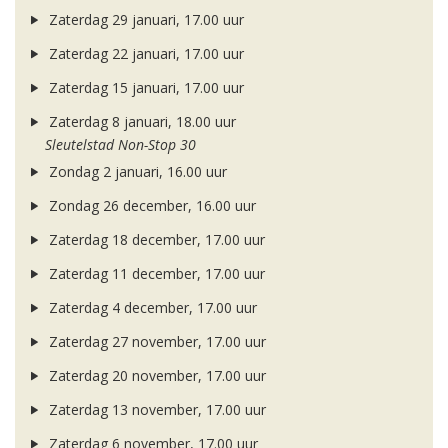
Zaterdag 29 januari, 17.00 uur
Zaterdag 22 januari, 17.00 uur
Zaterdag 15 januari, 17.00 uur
Zaterdag 8 januari, 18.00 uur
Sleutelstad Non-Stop 30
Zondag 2 januari, 16.00 uur
Zondag 26 december, 16.00 uur
Zaterdag 18 december, 17.00 uur
Zaterdag 11 december, 17.00 uur
Zaterdag 4 december, 17.00 uur
Zaterdag 27 november, 17.00 uur
Zaterdag 20 november, 17.00 uur
Zaterdag 13 november, 17.00 uur
Zaterdag 6 november, 17.00 uur