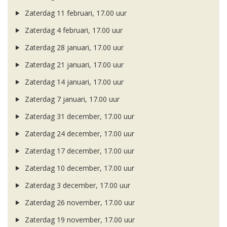
Zaterdag 11 februari, 17.00 uur
Zaterdag 4 februari, 17.00 uur
Zaterdag 28 januari, 17.00 uur
Zaterdag 21 januari, 17.00 uur
Zaterdag 14 januari, 17.00 uur
Zaterdag 7 januari, 17.00 uur
Zaterdag 31 december, 17.00 uur
Zaterdag 24 december, 17.00 uur
Zaterdag 17 december, 17.00 uur
Zaterdag 10 december, 17.00 uur
Zaterdag 3 december, 17.00 uur
Zaterdag 26 november, 17.00 uur
Zaterdag 19 november, 17.00 uur