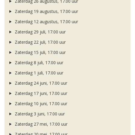
Zaterdag 26 augustus, 17.00 uur
Zaterdag 19 augustus, 17.00 uur
Zaterdag 12 augustus, 17.00 uur
Zaterdag 29 juli, 17.00 uur
Zaterdag 22 juli, 17.00 uur
Zaterdag 15 juli, 17.00 uur
Zaterdag 8 juli, 17.00 uur
Zaterdag 1 juli, 17.00 uur
Zaterdag 24 juni, 17.00 uur
Zaterdag 17 juni, 17.00 uur
Zaterdag 10 juni, 17.00 uur
Zaterdag 3 juni, 17.00 uur
Zaterdag 27 mei, 17.00 uur
Zaterdag 20 mei, 17.00 uur