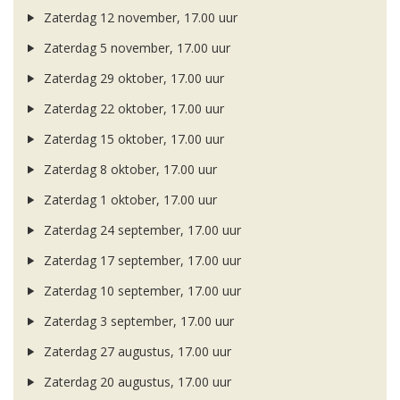
Zaterdag 12 november, 17.00 uur
Zaterdag 5 november, 17.00 uur
Zaterdag 29 oktober, 17.00 uur
Zaterdag 22 oktober, 17.00 uur
Zaterdag 15 oktober, 17.00 uur
Zaterdag 8 oktober, 17.00 uur
Zaterdag 1 oktober, 17.00 uur
Zaterdag 24 september, 17.00 uur
Zaterdag 17 september, 17.00 uur
Zaterdag 10 september, 17.00 uur
Zaterdag 3 september, 17.00 uur
Zaterdag 27 augustus, 17.00 uur
Zaterdag 20 augustus, 17.00 uur