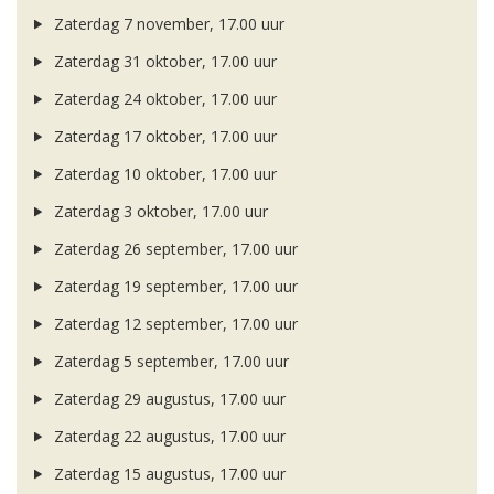
Zaterdag 7 november, 17.00 uur
Zaterdag 31 oktober, 17.00 uur
Zaterdag 24 oktober, 17.00 uur
Zaterdag 17 oktober, 17.00 uur
Zaterdag 10 oktober, 17.00 uur
Zaterdag 3 oktober, 17.00 uur
Zaterdag 26 september, 17.00 uur
Zaterdag 19 september, 17.00 uur
Zaterdag 12 september, 17.00 uur
Zaterdag 5 september, 17.00 uur
Zaterdag 29 augustus, 17.00 uur
Zaterdag 22 augustus, 17.00 uur
Zaterdag 15 augustus, 17.00 uur