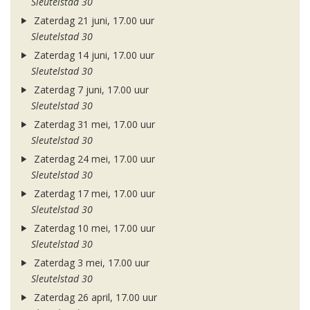
Sleutelstad 30
Zaterdag 21 juni, 17.00 uur
Sleutelstad 30
Zaterdag 14 juni, 17.00 uur
Sleutelstad 30
Zaterdag 7 juni, 17.00 uur
Sleutelstad 30
Zaterdag 31 mei, 17.00 uur
Sleutelstad 30
Zaterdag 24 mei, 17.00 uur
Sleutelstad 30
Zaterdag 17 mei, 17.00 uur
Sleutelstad 30
Zaterdag 10 mei, 17.00 uur
Sleutelstad 30
Zaterdag 3 mei, 17.00 uur
Sleutelstad 30
Zaterdag 26 april, 17.00 uur