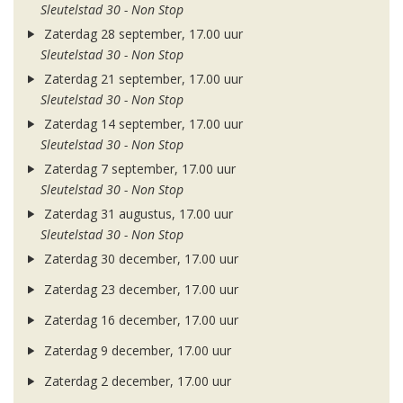
Sleutelstad 30 - Non Stop
Zaterdag 28 september, 17.00 uur
Sleutelstad 30 - Non Stop
Zaterdag 21 september, 17.00 uur
Sleutelstad 30 - Non Stop
Zaterdag 14 september, 17.00 uur
Sleutelstad 30 - Non Stop
Zaterdag 7 september, 17.00 uur
Sleutelstad 30 - Non Stop
Zaterdag 31 augustus, 17.00 uur
Sleutelstad 30 - Non Stop
Zaterdag 30 december, 17.00 uur
Zaterdag 23 december, 17.00 uur
Zaterdag 16 december, 17.00 uur
Zaterdag 9 december, 17.00 uur
Zaterdag 2 december, 17.00 uur