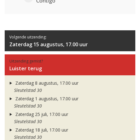
Contigo
Volgende uitzending:
Zaterdag 15 augustus, 17.00 uur
Uitzending gemist?
Luister terug
Zaterdag 8 augustus, 17.00 uur
Sleutelstad 30
Zaterdag 1 augustus, 17.00 uur
Sleutelstad 30
Zaterdag 25 juli, 17.00 uur
Sleutelstad 30
Zaterdag 18 juli, 17.00 uur
Sleutelstad 30