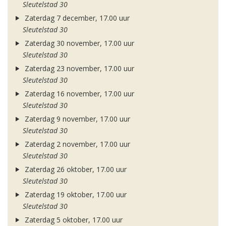
Sleutelstad 30
Zaterdag 7 december, 17.00 uur
Sleutelstad 30
Zaterdag 30 november, 17.00 uur
Sleutelstad 30
Zaterdag 23 november, 17.00 uur
Sleutelstad 30
Zaterdag 16 november, 17.00 uur
Sleutelstad 30
Zaterdag 9 november, 17.00 uur
Sleutelstad 30
Zaterdag 2 november, 17.00 uur
Sleutelstad 30
Zaterdag 26 oktober, 17.00 uur
Sleutelstad 30
Zaterdag 19 oktober, 17.00 uur
Sleutelstad 30
Zaterdag 5 oktober, 17.00 uur