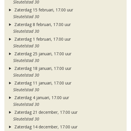
Sleutelstad 30
Zaterdag 15 februari, 17.00 uur
Sleutelstad 30
Zaterdag 8 februari, 17.00 uur
Sleutelstad 30
Zaterdag 1 februari, 17.00 uur
Sleutelstad 30
Zaterdag 25 januari, 17.00 uur
Sleutelstad 30
Zaterdag 18 januari, 17.00 uur
Sleutelstad 30
Zaterdag 11 januari, 17.00 uur
Sleutelstad 30
Zaterdag 4 januari, 17.00 uur
Sleutelstad 30
Zaterdag 21 december, 17.00 uur
Sleutelstad 30
Zaterdag 14 december, 17.00 uur