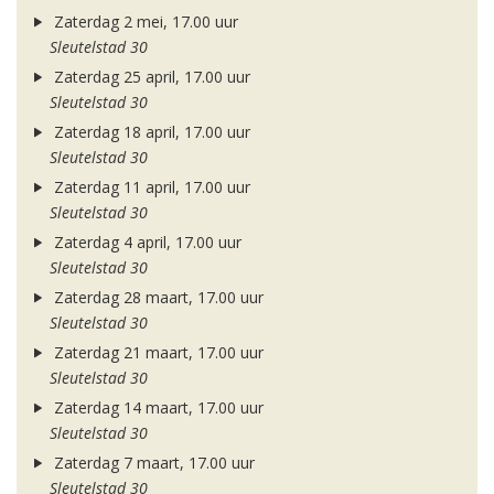
Zaterdag 2 mei, 17.00 uur
Sleutelstad 30
Zaterdag 25 april, 17.00 uur
Sleutelstad 30
Zaterdag 18 april, 17.00 uur
Sleutelstad 30
Zaterdag 11 april, 17.00 uur
Sleutelstad 30
Zaterdag 4 april, 17.00 uur
Sleutelstad 30
Zaterdag 28 maart, 17.00 uur
Sleutelstad 30
Zaterdag 21 maart, 17.00 uur
Sleutelstad 30
Zaterdag 14 maart, 17.00 uur
Sleutelstad 30
Zaterdag 7 maart, 17.00 uur
Sleutelstad 30