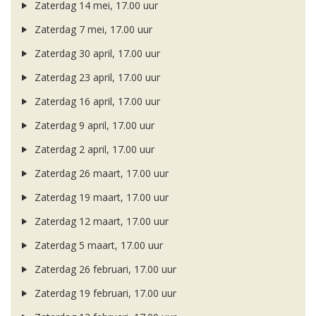
Zaterdag 14 mei, 17.00 uur
Zaterdag 7 mei, 17.00 uur
Zaterdag 30 april, 17.00 uur
Zaterdag 23 april, 17.00 uur
Zaterdag 16 april, 17.00 uur
Zaterdag 9 april, 17.00 uur
Zaterdag 2 april, 17.00 uur
Zaterdag 26 maart, 17.00 uur
Zaterdag 19 maart, 17.00 uur
Zaterdag 12 maart, 17.00 uur
Zaterdag 5 maart, 17.00 uur
Zaterdag 26 februari, 17.00 uur
Zaterdag 19 februari, 17.00 uur