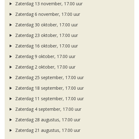
Zaterdag 13 november, 17.00 uur
Zaterdag 6 november, 17.00 uur
Zaterdag 30 oktober, 17.00 uur
Zaterdag 23 oktober, 17.00 uur
Zaterdag 16 oktober, 17.00 uur
Zaterdag 9 oktober, 17.00 uur
Zaterdag 2 oktober, 17.00 uur
Zaterdag 25 september, 17.00 uur
Zaterdag 18 september, 17.00 uur
Zaterdag 11 september, 17.00 uur
Zaterdag 4 september, 17.00 uur
Zaterdag 28 augustus, 17.00 uur
Zaterdag 21 augustus, 17.00 uur