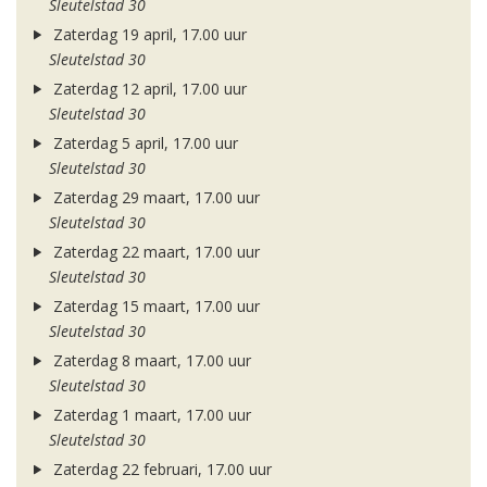
Sleutelstad 30
Zaterdag 19 april, 17.00 uur
Sleutelstad 30
Zaterdag 12 april, 17.00 uur
Sleutelstad 30
Zaterdag 5 april, 17.00 uur
Sleutelstad 30
Zaterdag 29 maart, 17.00 uur
Sleutelstad 30
Zaterdag 22 maart, 17.00 uur
Sleutelstad 30
Zaterdag 15 maart, 17.00 uur
Sleutelstad 30
Zaterdag 8 maart, 17.00 uur
Sleutelstad 30
Zaterdag 1 maart, 17.00 uur
Sleutelstad 30
Zaterdag 22 februari, 17.00 uur