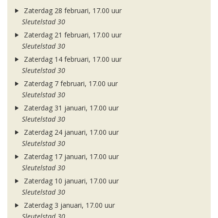
Zaterdag 28 februari, 17.00 uur
Sleutelstad 30
Zaterdag 21 februari, 17.00 uur
Sleutelstad 30
Zaterdag 14 februari, 17.00 uur
Sleutelstad 30
Zaterdag 7 februari, 17.00 uur
Sleutelstad 30
Zaterdag 31 januari, 17.00 uur
Sleutelstad 30
Zaterdag 24 januari, 17.00 uur
Sleutelstad 30
Zaterdag 17 januari, 17.00 uur
Sleutelstad 30
Zaterdag 10 januari, 17.00 uur
Sleutelstad 30
Zaterdag 3 januari, 17.00 uur
Sleutelstad 30