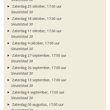
Zaterdag 25 oktober, 17.00 uur
Sleutelstad 30
Zaterdag 18 oktober, 17.00 uur
Sleutelstad 30
Zaterdag 11 oktober, 17.00 uur
Sleutelstad 30
Zaterdag 4 oktober, 17.00 uur
Sleutelstad 30
Zaterdag 27 september, 17.00 uur
Sleutelstad 30
Zaterdag 20 september, 17.00 uur
Sleutelstad 30
Zaterdag 13 september, 17.00 uur
Sleutelstad 30
Zaterdag 6 september, 17.00 uur
Sleutelstad 30
Zaterdag 30 augustus, 17.00 uur