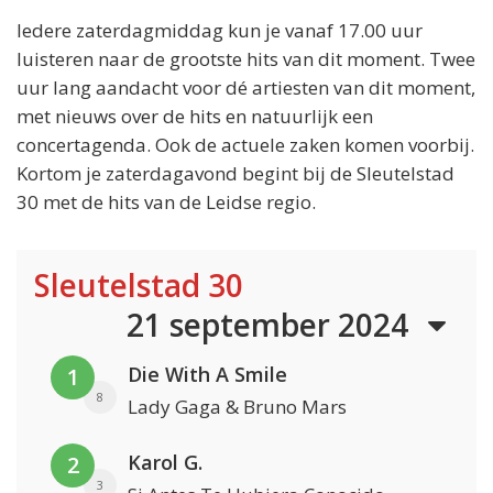
Iedere zaterdagmiddag kun je vanaf 17.00 uur
luisteren naar de grootste hits van dit moment. Twee
uur lang aandacht voor dé artiesten van dit moment,
met nieuws over de hits en natuurlijk een
concertagenda. Ook de actuele zaken komen voorbij.
Kortom je zaterdagavond begint bij de Sleutelstad
30 met de hits van de Leidse regio.
Sleutelstad 30
21 september 2024
Die With A Smile
1
8
Lady Gaga & Bruno Mars
Karol G.
2
3