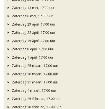
Zaterdag 13 mei, 17.00 uur
Zaterdag 6 mei, 17.00 uur
Zaterdag 29 april, 17.00 uur
Zaterdag 22 april, 17.00 uur
Zaterdag 15 april, 17.00 uur
Zaterdag 8 april, 17.00 uur
Zaterdag 1 april, 17.00 uur
Zaterdag 25 maart, 17.00 uur
Zaterdag 18 maart, 17.00 uur
Zaterdag 11 maart, 17.00 uur
Zaterdag 4 maart, 17.00 uur
Zaterdag 25 februari, 17.00 uur
Zaterdag 18 februari, 17.00 uur