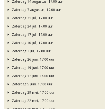
Zaterdag 14 augustus, 17.00 uur
Zaterdag 7 augustus, 17.00 uur
Zaterdag 31 juli, 17.00 uur
Zaterdag 24 juli, 17.00 uur
Zaterdag 17 juli, 17.00 uur
Zaterdag 10 juli, 17.00 uur
Zaterdag 3 juli, 17.00 uur
Zaterdag 26 juni, 17.00 uur
Zaterdag 19 juni, 17.00 uur
Zaterdag 12 juni, 14.00 uur
Zaterdag 5 juni, 17.00 uur
Zaterdag 29 mei, 17.00 uur
Zaterdag 22 mei, 17.00 uur
Zaterdag 15 mei, 17.00 uur