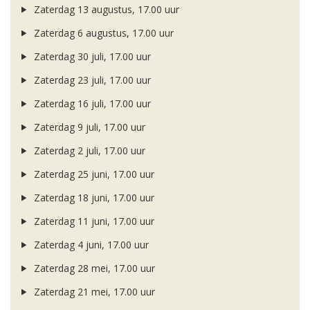
Zaterdag 13 augustus, 17.00 uur
Zaterdag 6 augustus, 17.00 uur
Zaterdag 30 juli, 17.00 uur
Zaterdag 23 juli, 17.00 uur
Zaterdag 16 juli, 17.00 uur
Zaterdag 9 juli, 17.00 uur
Zaterdag 2 juli, 17.00 uur
Zaterdag 25 juni, 17.00 uur
Zaterdag 18 juni, 17.00 uur
Zaterdag 11 juni, 17.00 uur
Zaterdag 4 juni, 17.00 uur
Zaterdag 28 mei, 17.00 uur
Zaterdag 21 mei, 17.00 uur