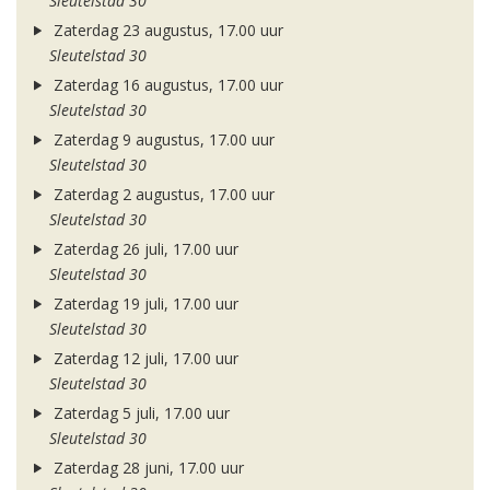
Sleutelstad 30
Zaterdag 23 augustus, 17.00 uur
Sleutelstad 30
Zaterdag 16 augustus, 17.00 uur
Sleutelstad 30
Zaterdag 9 augustus, 17.00 uur
Sleutelstad 30
Zaterdag 2 augustus, 17.00 uur
Sleutelstad 30
Zaterdag 26 juli, 17.00 uur
Sleutelstad 30
Zaterdag 19 juli, 17.00 uur
Sleutelstad 30
Zaterdag 12 juli, 17.00 uur
Sleutelstad 30
Zaterdag 5 juli, 17.00 uur
Sleutelstad 30
Zaterdag 28 juni, 17.00 uur