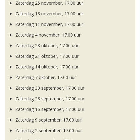
Zaterdag 25 november, 17.00 uur
Zaterdag 18 november, 17.00 uur
Zaterdag 11 november, 17.00 uur
Zaterdag 4 november, 17.00 uur
Zaterdag 28 oktober, 17.00 uur
Zaterdag 21 oktober, 17.00 uur
Zaterdag 14 oktober, 17.00 uur
Zaterdag 7 oktober, 17.00 uur
Zaterdag 30 september, 17.00 uur
Zaterdag 23 september, 17.00 uur
Zaterdag 16 september, 17.00 uur
Zaterdag 9 september, 17.00 uur
Zaterdag 2 september, 17.00 uur