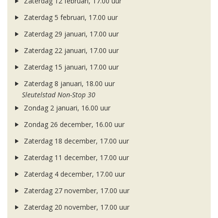
Zaterdag 12 februari, 17.00 uur
Zaterdag 5 februari, 17.00 uur
Zaterdag 29 januari, 17.00 uur
Zaterdag 22 januari, 17.00 uur
Zaterdag 15 januari, 17.00 uur
Zaterdag 8 januari, 18.00 uur
Sleutelstad Non-Stop 30
Zondag 2 januari, 16.00 uur
Zondag 26 december, 16.00 uur
Zaterdag 18 december, 17.00 uur
Zaterdag 11 december, 17.00 uur
Zaterdag 4 december, 17.00 uur
Zaterdag 27 november, 17.00 uur
Zaterdag 20 november, 17.00 uur