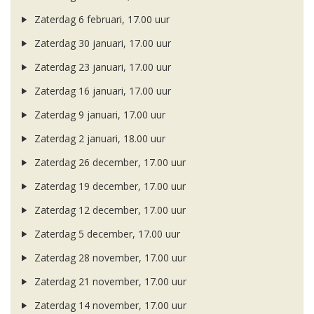
Zaterdag 6 februari, 17.00 uur
Zaterdag 30 januari, 17.00 uur
Zaterdag 23 januari, 17.00 uur
Zaterdag 16 januari, 17.00 uur
Zaterdag 9 januari, 17.00 uur
Zaterdag 2 januari, 18.00 uur
Zaterdag 26 december, 17.00 uur
Zaterdag 19 december, 17.00 uur
Zaterdag 12 december, 17.00 uur
Zaterdag 5 december, 17.00 uur
Zaterdag 28 november, 17.00 uur
Zaterdag 21 november, 17.00 uur
Zaterdag 14 november, 17.00 uur