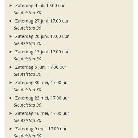
Zaterdag 4 juli, 17.00 uur
Sleutelstad 30
Zaterdag 27 juni, 17.00 uur
Sleutelstad 30
Zaterdag 20 juni, 17.00 uur
Sleutelstad 30
Zaterdag 13 juni, 17.00 uur
Sleutelstad 30
Zaterdag 6 juni, 17.00 uur
Sleutelstad 30
Zaterdag 30 mei, 17.00 uur
Sleutelstad 30
Zaterdag 23 mei, 17.00 uur
Sleutelstad 30
Zaterdag 16 mei, 17.00 uur
Sleutelstad 30
Zaterdag 9 mei, 17.00 uur
Sleutelstad 30