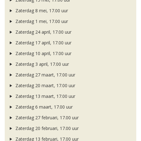
Zaterdag 8 mei, 17.00 uur
Zaterdag 1 mei, 17.00 uur
Zaterdag 24 april, 17.00 uur
Zaterdag 17 april, 17.00 uur
Zaterdag 10 april, 17.00 uur
Zaterdag 3 april, 17.00 uur
Zaterdag 27 maart, 17.00 uur
Zaterdag 20 maart, 17.00 uur
Zaterdag 13 maart, 17.00 uur
Zaterdag 6 maart, 17.00 uur
Zaterdag 27 februari, 17.00 uur
Zaterdag 20 februari, 17.00 uur
Zaterdag 13 februari, 17.00 uur