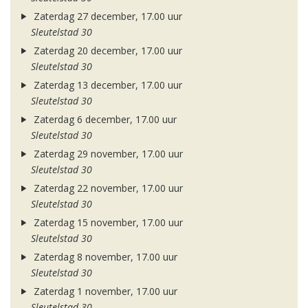
Zaterdag 27 december, 17.00 uur
Sleutelstad 30
Zaterdag 20 december, 17.00 uur
Sleutelstad 30
Zaterdag 13 december, 17.00 uur
Sleutelstad 30
Zaterdag 6 december, 17.00 uur
Sleutelstad 30
Zaterdag 29 november, 17.00 uur
Sleutelstad 30
Zaterdag 22 november, 17.00 uur
Sleutelstad 30
Zaterdag 15 november, 17.00 uur
Sleutelstad 30
Zaterdag 8 november, 17.00 uur
Sleutelstad 30
Zaterdag 1 november, 17.00 uur
Sleutelstad 30