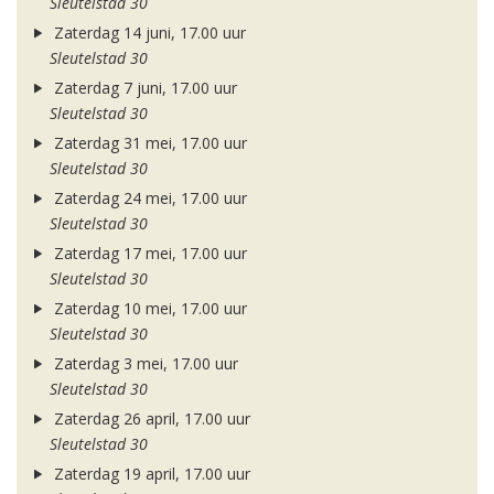
Sleutelstad 30
Zaterdag 14 juni, 17.00 uur
Sleutelstad 30
Zaterdag 7 juni, 17.00 uur
Sleutelstad 30
Zaterdag 31 mei, 17.00 uur
Sleutelstad 30
Zaterdag 24 mei, 17.00 uur
Sleutelstad 30
Zaterdag 17 mei, 17.00 uur
Sleutelstad 30
Zaterdag 10 mei, 17.00 uur
Sleutelstad 30
Zaterdag 3 mei, 17.00 uur
Sleutelstad 30
Zaterdag 26 april, 17.00 uur
Sleutelstad 30
Zaterdag 19 april, 17.00 uur