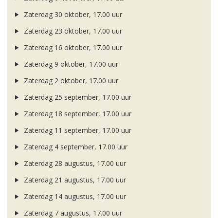
Zaterdag 30 oktober, 17.00 uur
Zaterdag 23 oktober, 17.00 uur
Zaterdag 16 oktober, 17.00 uur
Zaterdag 9 oktober, 17.00 uur
Zaterdag 2 oktober, 17.00 uur
Zaterdag 25 september, 17.00 uur
Zaterdag 18 september, 17.00 uur
Zaterdag 11 september, 17.00 uur
Zaterdag 4 september, 17.00 uur
Zaterdag 28 augustus, 17.00 uur
Zaterdag 21 augustus, 17.00 uur
Zaterdag 14 augustus, 17.00 uur
Zaterdag 7 augustus, 17.00 uur