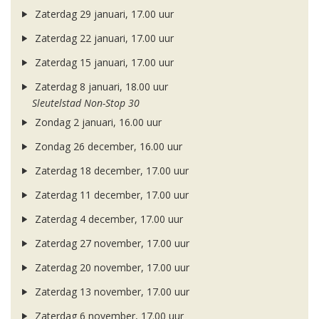
Zaterdag 29 januari, 17.00 uur
Zaterdag 22 januari, 17.00 uur
Zaterdag 15 januari, 17.00 uur
Zaterdag 8 januari, 18.00 uur
Sleutelstad Non-Stop 30
Zondag 2 januari, 16.00 uur
Zondag 26 december, 16.00 uur
Zaterdag 18 december, 17.00 uur
Zaterdag 11 december, 17.00 uur
Zaterdag 4 december, 17.00 uur
Zaterdag 27 november, 17.00 uur
Zaterdag 20 november, 17.00 uur
Zaterdag 13 november, 17.00 uur
Zaterdag 6 november, 17.00 uur