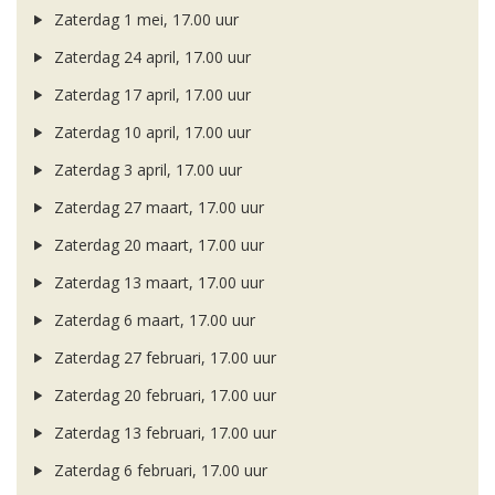
Zaterdag 1 mei, 17.00 uur
Zaterdag 24 april, 17.00 uur
Zaterdag 17 april, 17.00 uur
Zaterdag 10 april, 17.00 uur
Zaterdag 3 april, 17.00 uur
Zaterdag 27 maart, 17.00 uur
Zaterdag 20 maart, 17.00 uur
Zaterdag 13 maart, 17.00 uur
Zaterdag 6 maart, 17.00 uur
Zaterdag 27 februari, 17.00 uur
Zaterdag 20 februari, 17.00 uur
Zaterdag 13 februari, 17.00 uur
Zaterdag 6 februari, 17.00 uur