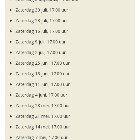
Zaterdag 30 juli, 17.00 uur
Zaterdag 23 juli, 17.00 uur
Zaterdag 16 juli, 17.00 uur
Zaterdag 9 juli, 17.00 uur
Zaterdag 2 juli, 17.00 uur
Zaterdag 25 juni, 17.00 uur
Zaterdag 18 juni, 17.00 uur
Zaterdag 11 juni, 17.00 uur
Zaterdag 4 juni, 17.00 uur
Zaterdag 28 mei, 17.00 uur
Zaterdag 21 mei, 17.00 uur
Zaterdag 14 mei, 17.00 uur
Zaterdag 7 mei, 17.00 uur