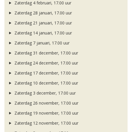
Zaterdag 4 februari, 17.00 uur
Zaterdag 28 januari, 17.00 uur
Zaterdag 21 januari, 17.00 uur
Zaterdag 14 januari, 17.00 uur
Zaterdag 7 januari, 17.00 uur
Zaterdag 31 december, 17.00 uur
Zaterdag 24 december, 17.00 uur
Zaterdag 17 december, 17.00 uur
Zaterdag 10 december, 17.00 uur
Zaterdag 3 december, 17.00 uur
Zaterdag 26 november, 17.00 uur
Zaterdag 19 november, 17.00 uur
Zaterdag 12 november, 17.00 uur