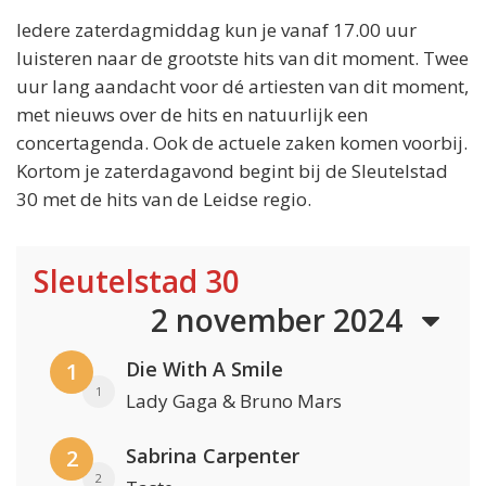
Iedere zaterdagmiddag kun je vanaf 17.00 uur
luisteren naar de grootste hits van dit moment. Twee
uur lang aandacht voor dé artiesten van dit moment,
met nieuws over de hits en natuurlijk een
concertagenda. Ook de actuele zaken komen voorbij.
Kortom je zaterdagavond begint bij de Sleutelstad
30 met de hits van de Leidse regio.
Sleutelstad 30
2 november 2024
Die With A Smile
1
1
Lady Gaga & Bruno Mars
Sabrina Carpenter
2
2