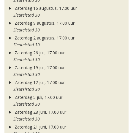
Sleutelstad 30
Zaterdag 16 augustus, 17.00 uur
Sleutelstad 30
Zaterdag 9 augustus, 17.00 uur
Sleutelstad 30
Zaterdag 2 augustus, 17.00 uur
Sleutelstad 30
Zaterdag 26 juli, 17.00 uur
Sleutelstad 30
Zaterdag 19 juli, 17.00 uur
Sleutelstad 30
Zaterdag 12 juli, 17.00 uur
Sleutelstad 30
Zaterdag 5 juli, 17.00 uur
Sleutelstad 30
Zaterdag 28 juni, 17.00 uur
Sleutelstad 30
Zaterdag 21 juni, 17.00 uur