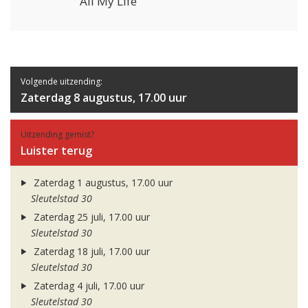
All My Life
Volgende uitzending:
Zaterdag 8 augustus, 17.00 uur
Uitzending gemist?
Luister terug
Zaterdag 1 augustus, 17.00 uur
Sleutelstad 30
Zaterdag 25 juli, 17.00 uur
Sleutelstad 30
Zaterdag 18 juli, 17.00 uur
Sleutelstad 30
Zaterdag 4 juli, 17.00 uur
Sleutelstad 30