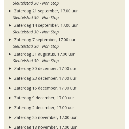
Sleutelstad 30 - Non Stop
Zaterdag 21 september, 17.00 uur
Sleutelstad 30 - Non Stop
Zaterdag 14 september, 17.00 uur
Sleutelstad 30 - Non Stop
Zaterdag 7 september, 17.00 uur
Sleutelstad 30 - Non Stop
Zaterdag 31 augustus, 17.00 uur
Sleutelstad 30 - Non Stop
Zaterdag 30 december, 17.00 uur
Zaterdag 23 december, 17.00 uur
Zaterdag 16 december, 17.00 uur
Zaterdag 9 december, 17.00 uur
Zaterdag 2 december, 17.00 uur
Zaterdag 25 november, 17.00 uur
Zaterdag 18 november, 17.00 uur