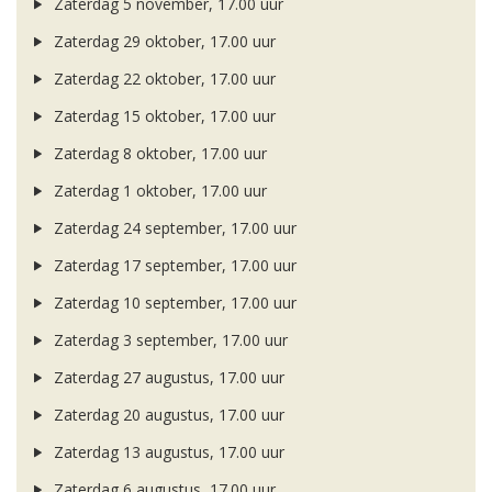
Zaterdag 5 november, 17.00 uur
Zaterdag 29 oktober, 17.00 uur
Zaterdag 22 oktober, 17.00 uur
Zaterdag 15 oktober, 17.00 uur
Zaterdag 8 oktober, 17.00 uur
Zaterdag 1 oktober, 17.00 uur
Zaterdag 24 september, 17.00 uur
Zaterdag 17 september, 17.00 uur
Zaterdag 10 september, 17.00 uur
Zaterdag 3 september, 17.00 uur
Zaterdag 27 augustus, 17.00 uur
Zaterdag 20 augustus, 17.00 uur
Zaterdag 13 augustus, 17.00 uur
Zaterdag 6 augustus, 17.00 uur