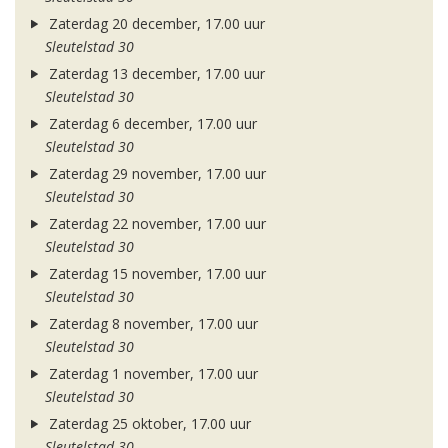
Zaterdag 20 december, 17.00 uur
Sleutelstad 30
Zaterdag 13 december, 17.00 uur
Sleutelstad 30
Zaterdag 6 december, 17.00 uur
Sleutelstad 30
Zaterdag 29 november, 17.00 uur
Sleutelstad 30
Zaterdag 22 november, 17.00 uur
Sleutelstad 30
Zaterdag 15 november, 17.00 uur
Sleutelstad 30
Zaterdag 8 november, 17.00 uur
Sleutelstad 30
Zaterdag 1 november, 17.00 uur
Sleutelstad 30
Zaterdag 25 oktober, 17.00 uur
Sleutelstad 30