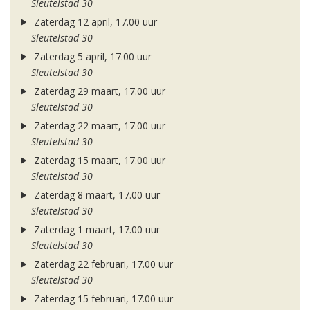
Sleutelstad 30
Zaterdag 12 april, 17.00 uur
Sleutelstad 30
Zaterdag 5 april, 17.00 uur
Sleutelstad 30
Zaterdag 29 maart, 17.00 uur
Sleutelstad 30
Zaterdag 22 maart, 17.00 uur
Sleutelstad 30
Zaterdag 15 maart, 17.00 uur
Sleutelstad 30
Zaterdag 8 maart, 17.00 uur
Sleutelstad 30
Zaterdag 1 maart, 17.00 uur
Sleutelstad 30
Zaterdag 22 februari, 17.00 uur
Sleutelstad 30
Zaterdag 15 februari, 17.00 uur