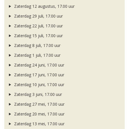
Zaterdag 12 augustus, 17.00 uur
Zaterdag 29 juli, 17.00 uur
Zaterdag 22 juli, 17.00 uur
Zaterdag 15 juli, 17.00 uur
Zaterdag 8 juli, 17.00 uur
Zaterdag 1 juli, 17.00 uur
Zaterdag 24 juni, 17.00 uur
Zaterdag 17 juni, 17.00 uur
Zaterdag 10 juni, 17.00 uur
Zaterdag 3 juni, 17.00 uur
Zaterdag 27 mei, 17.00 uur
Zaterdag 20 mei, 17.00 uur
Zaterdag 13 mei, 17.00 uur