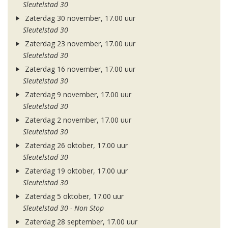
Sleutelstad 30
Zaterdag 30 november, 17.00 uur
Sleutelstad 30
Zaterdag 23 november, 17.00 uur
Sleutelstad 30
Zaterdag 16 november, 17.00 uur
Sleutelstad 30
Zaterdag 9 november, 17.00 uur
Sleutelstad 30
Zaterdag 2 november, 17.00 uur
Sleutelstad 30
Zaterdag 26 oktober, 17.00 uur
Sleutelstad 30
Zaterdag 19 oktober, 17.00 uur
Sleutelstad 30
Zaterdag 5 oktober, 17.00 uur
Sleutelstad 30 - Non Stop
Zaterdag 28 september, 17.00 uur