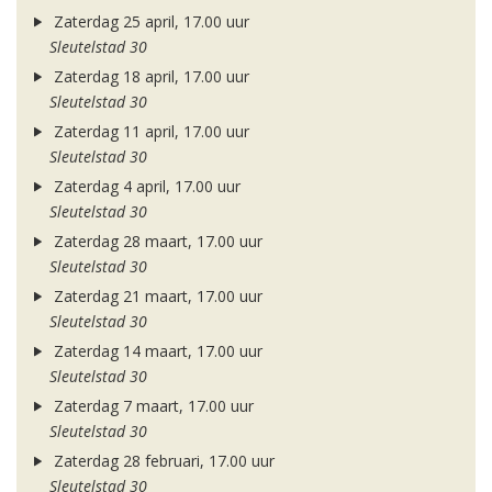
Zaterdag 25 april, 17.00 uur
Sleutelstad 30
Zaterdag 18 april, 17.00 uur
Sleutelstad 30
Zaterdag 11 april, 17.00 uur
Sleutelstad 30
Zaterdag 4 april, 17.00 uur
Sleutelstad 30
Zaterdag 28 maart, 17.00 uur
Sleutelstad 30
Zaterdag 21 maart, 17.00 uur
Sleutelstad 30
Zaterdag 14 maart, 17.00 uur
Sleutelstad 30
Zaterdag 7 maart, 17.00 uur
Sleutelstad 30
Zaterdag 28 februari, 17.00 uur
Sleutelstad 30