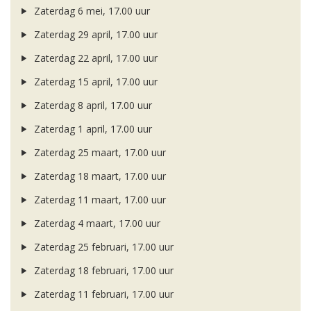
Zaterdag 6 mei, 17.00 uur
Zaterdag 29 april, 17.00 uur
Zaterdag 22 april, 17.00 uur
Zaterdag 15 april, 17.00 uur
Zaterdag 8 april, 17.00 uur
Zaterdag 1 april, 17.00 uur
Zaterdag 25 maart, 17.00 uur
Zaterdag 18 maart, 17.00 uur
Zaterdag 11 maart, 17.00 uur
Zaterdag 4 maart, 17.00 uur
Zaterdag 25 februari, 17.00 uur
Zaterdag 18 februari, 17.00 uur
Zaterdag 11 februari, 17.00 uur