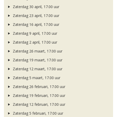
Zaterdag 30 april, 17.00 uur
Zaterdag 23 april, 17.00 uur
Zaterdag 16 april, 17.00 uur
Zaterdag 9 april, 17.00 uur
Zaterdag 2 april, 17.00 uur
Zaterdag 26 maart, 17.00 uur
Zaterdag 19 maart, 17.00 uur
Zaterdag 12 maart, 17.00 uur
Zaterdag 5 maart, 17.00 uur
Zaterdag 26 februari, 17.00 uur
Zaterdag 19 februari, 17.00 uur
Zaterdag 12 februari, 17.00 uur
Zaterdag 5 februari, 17.00 uur