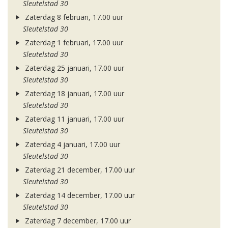
Sleutelstad 30
Zaterdag 8 februari, 17.00 uur
Sleutelstad 30
Zaterdag 1 februari, 17.00 uur
Sleutelstad 30
Zaterdag 25 januari, 17.00 uur
Sleutelstad 30
Zaterdag 18 januari, 17.00 uur
Sleutelstad 30
Zaterdag 11 januari, 17.00 uur
Sleutelstad 30
Zaterdag 4 januari, 17.00 uur
Sleutelstad 30
Zaterdag 21 december, 17.00 uur
Sleutelstad 30
Zaterdag 14 december, 17.00 uur
Sleutelstad 30
Zaterdag 7 december, 17.00 uur