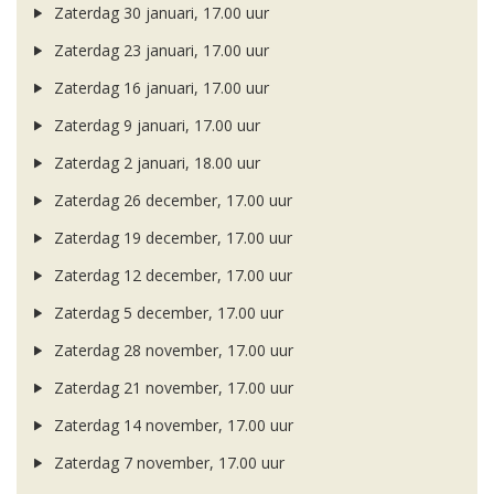
Zaterdag 30 januari, 17.00 uur
Zaterdag 23 januari, 17.00 uur
Zaterdag 16 januari, 17.00 uur
Zaterdag 9 januari, 17.00 uur
Zaterdag 2 januari, 18.00 uur
Zaterdag 26 december, 17.00 uur
Zaterdag 19 december, 17.00 uur
Zaterdag 12 december, 17.00 uur
Zaterdag 5 december, 17.00 uur
Zaterdag 28 november, 17.00 uur
Zaterdag 21 november, 17.00 uur
Zaterdag 14 november, 17.00 uur
Zaterdag 7 november, 17.00 uur