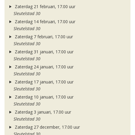
Zaterdag 21 februari, 17.00 uur
Sleutelstad 30
Zaterdag 14 februari, 17.00 uur
Sleutelstad 30
Zaterdag 7 februari, 17.00 uur
Sleutelstad 30
Zaterdag 31 januari, 17.00 uur
Sleutelstad 30
Zaterdag 24 januari, 17.00 uur
Sleutelstad 30
Zaterdag 17 januari, 17.00 uur
Sleutelstad 30
Zaterdag 10 januari, 17.00 uur
Sleutelstad 30
Zaterdag 3 januari, 17.00 uur
Sleutelstad 30
Zaterdag 27 december, 17.00 uur
Sleutelstad 30