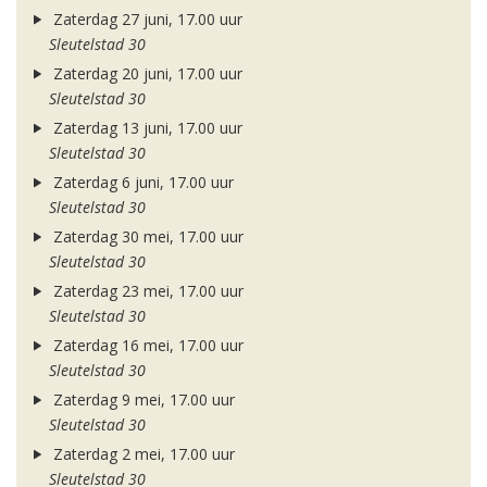
Zaterdag 27 juni, 17.00 uur
Sleutelstad 30
Zaterdag 20 juni, 17.00 uur
Sleutelstad 30
Zaterdag 13 juni, 17.00 uur
Sleutelstad 30
Zaterdag 6 juni, 17.00 uur
Sleutelstad 30
Zaterdag 30 mei, 17.00 uur
Sleutelstad 30
Zaterdag 23 mei, 17.00 uur
Sleutelstad 30
Zaterdag 16 mei, 17.00 uur
Sleutelstad 30
Zaterdag 9 mei, 17.00 uur
Sleutelstad 30
Zaterdag 2 mei, 17.00 uur
Sleutelstad 30