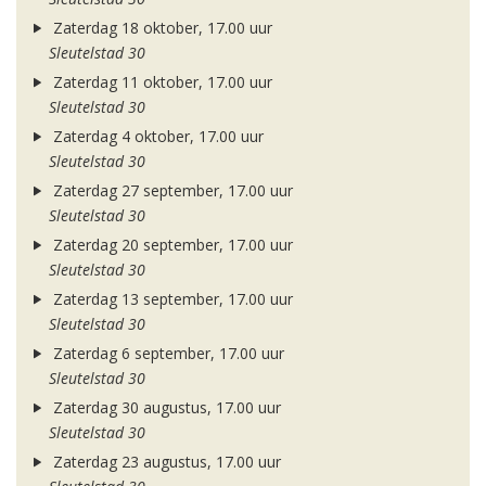
Zaterdag 18 oktober, 17.00 uur
Sleutelstad 30
Zaterdag 11 oktober, 17.00 uur
Sleutelstad 30
Zaterdag 4 oktober, 17.00 uur
Sleutelstad 30
Zaterdag 27 september, 17.00 uur
Sleutelstad 30
Zaterdag 20 september, 17.00 uur
Sleutelstad 30
Zaterdag 13 september, 17.00 uur
Sleutelstad 30
Zaterdag 6 september, 17.00 uur
Sleutelstad 30
Zaterdag 30 augustus, 17.00 uur
Sleutelstad 30
Zaterdag 23 augustus, 17.00 uur