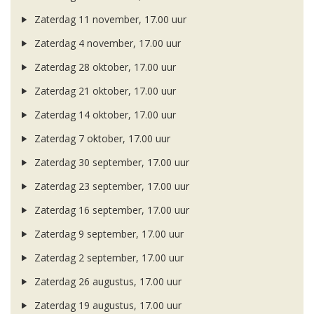
Zaterdag 11 november, 17.00 uur
Zaterdag 4 november, 17.00 uur
Zaterdag 28 oktober, 17.00 uur
Zaterdag 21 oktober, 17.00 uur
Zaterdag 14 oktober, 17.00 uur
Zaterdag 7 oktober, 17.00 uur
Zaterdag 30 september, 17.00 uur
Zaterdag 23 september, 17.00 uur
Zaterdag 16 september, 17.00 uur
Zaterdag 9 september, 17.00 uur
Zaterdag 2 september, 17.00 uur
Zaterdag 26 augustus, 17.00 uur
Zaterdag 19 augustus, 17.00 uur