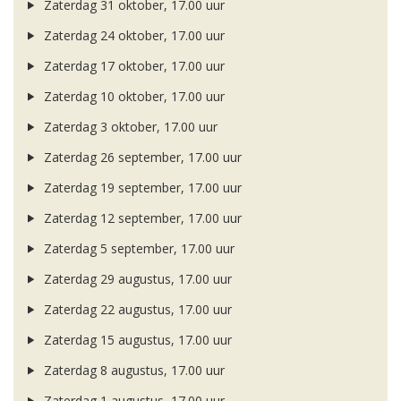
Zaterdag 31 oktober, 17.00 uur
Zaterdag 24 oktober, 17.00 uur
Zaterdag 17 oktober, 17.00 uur
Zaterdag 10 oktober, 17.00 uur
Zaterdag 3 oktober, 17.00 uur
Zaterdag 26 september, 17.00 uur
Zaterdag 19 september, 17.00 uur
Zaterdag 12 september, 17.00 uur
Zaterdag 5 september, 17.00 uur
Zaterdag 29 augustus, 17.00 uur
Zaterdag 22 augustus, 17.00 uur
Zaterdag 15 augustus, 17.00 uur
Zaterdag 8 augustus, 17.00 uur
Zaterdag 1 augustus, 17.00 uur