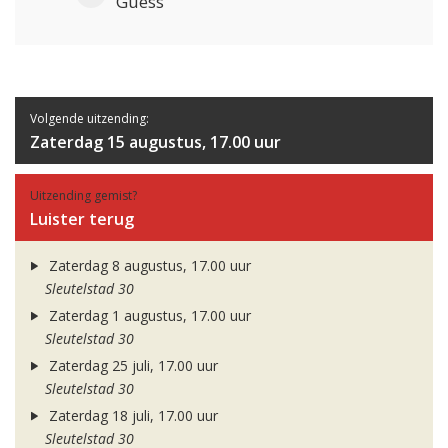
Guess
Volgende uitzending:
Zaterdag 15 augustus, 17.00 uur
Uitzending gemist?
Luister terug
Zaterdag 8 augustus, 17.00 uur
Sleutelstad 30
Zaterdag 1 augustus, 17.00 uur
Sleutelstad 30
Zaterdag 25 juli, 17.00 uur
Sleutelstad 30
Zaterdag 18 juli, 17.00 uur
Sleutelstad 30