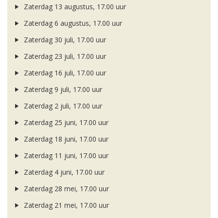
Zaterdag 13 augustus, 17.00 uur
Zaterdag 6 augustus, 17.00 uur
Zaterdag 30 juli, 17.00 uur
Zaterdag 23 juli, 17.00 uur
Zaterdag 16 juli, 17.00 uur
Zaterdag 9 juli, 17.00 uur
Zaterdag 2 juli, 17.00 uur
Zaterdag 25 juni, 17.00 uur
Zaterdag 18 juni, 17.00 uur
Zaterdag 11 juni, 17.00 uur
Zaterdag 4 juni, 17.00 uur
Zaterdag 28 mei, 17.00 uur
Zaterdag 21 mei, 17.00 uur