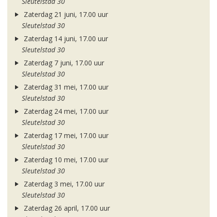
Sleutelstad 30
Zaterdag 21 juni, 17.00 uur
Sleutelstad 30
Zaterdag 14 juni, 17.00 uur
Sleutelstad 30
Zaterdag 7 juni, 17.00 uur
Sleutelstad 30
Zaterdag 31 mei, 17.00 uur
Sleutelstad 30
Zaterdag 24 mei, 17.00 uur
Sleutelstad 30
Zaterdag 17 mei, 17.00 uur
Sleutelstad 30
Zaterdag 10 mei, 17.00 uur
Sleutelstad 30
Zaterdag 3 mei, 17.00 uur
Sleutelstad 30
Zaterdag 26 april, 17.00 uur