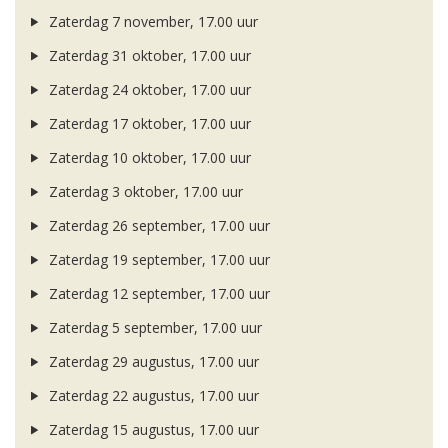
Zaterdag 7 november, 17.00 uur
Zaterdag 31 oktober, 17.00 uur
Zaterdag 24 oktober, 17.00 uur
Zaterdag 17 oktober, 17.00 uur
Zaterdag 10 oktober, 17.00 uur
Zaterdag 3 oktober, 17.00 uur
Zaterdag 26 september, 17.00 uur
Zaterdag 19 september, 17.00 uur
Zaterdag 12 september, 17.00 uur
Zaterdag 5 september, 17.00 uur
Zaterdag 29 augustus, 17.00 uur
Zaterdag 22 augustus, 17.00 uur
Zaterdag 15 augustus, 17.00 uur