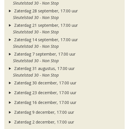
Sleutelstad 30 - Non Stop
Zaterdag 28 september, 17.00 uur
Sleutelstad 30 - Non Stop
Zaterdag 21 september, 17.00 uur
Sleutelstad 30 - Non Stop
Zaterdag 14 september, 17.00 uur
Sleutelstad 30 - Non Stop
Zaterdag 7 september, 17.00 uur
Sleutelstad 30 - Non Stop
Zaterdag 31 augustus, 17.00 uur
Sleutelstad 30 - Non Stop
Zaterdag 30 december, 17.00 uur
Zaterdag 23 december, 17.00 uur
Zaterdag 16 december, 17.00 uur
Zaterdag 9 december, 17.00 uur
Zaterdag 2 december, 17.00 uur