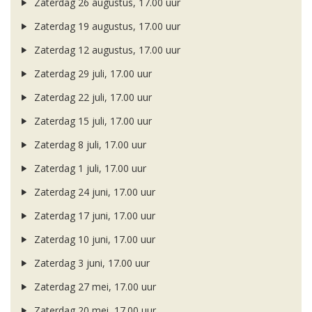
Zaterdag 26 augustus, 17.00 uur
Zaterdag 19 augustus, 17.00 uur
Zaterdag 12 augustus, 17.00 uur
Zaterdag 29 juli, 17.00 uur
Zaterdag 22 juli, 17.00 uur
Zaterdag 15 juli, 17.00 uur
Zaterdag 8 juli, 17.00 uur
Zaterdag 1 juli, 17.00 uur
Zaterdag 24 juni, 17.00 uur
Zaterdag 17 juni, 17.00 uur
Zaterdag 10 juni, 17.00 uur
Zaterdag 3 juni, 17.00 uur
Zaterdag 27 mei, 17.00 uur
Zaterdag 20 mei, 17.00 uur