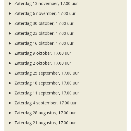
Zaterdag 13 november, 17.00 uur
Zaterdag 6 november, 17.00 uur
Zaterdag 30 oktober, 17.00 uur
Zaterdag 23 oktober, 17.00 uur
Zaterdag 16 oktober, 17.00 uur
Zaterdag 9 oktober, 17.00 uur
Zaterdag 2 oktober, 17.00 uur
Zaterdag 25 september, 17.00 uur
Zaterdag 18 september, 17.00 uur
Zaterdag 11 september, 17.00 uur
Zaterdag 4 september, 17.00 uur
Zaterdag 28 augustus, 17.00 uur
Zaterdag 21 augustus, 17.00 uur