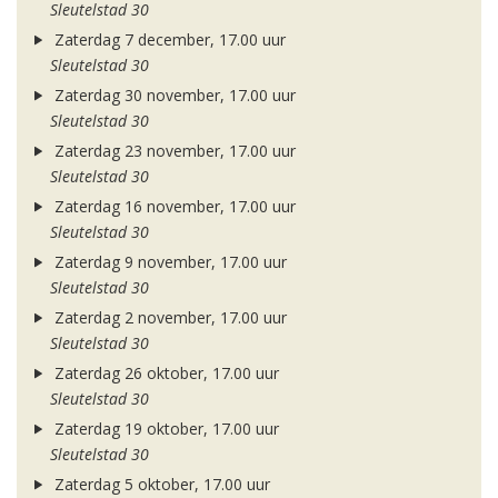
Sleutelstad 30
Zaterdag 7 december, 17.00 uur
Sleutelstad 30
Zaterdag 30 november, 17.00 uur
Sleutelstad 30
Zaterdag 23 november, 17.00 uur
Sleutelstad 30
Zaterdag 16 november, 17.00 uur
Sleutelstad 30
Zaterdag 9 november, 17.00 uur
Sleutelstad 30
Zaterdag 2 november, 17.00 uur
Sleutelstad 30
Zaterdag 26 oktober, 17.00 uur
Sleutelstad 30
Zaterdag 19 oktober, 17.00 uur
Sleutelstad 30
Zaterdag 5 oktober, 17.00 uur