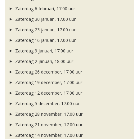
Zaterdag 6 februari, 17.00 uur
Zaterdag 30 januari, 17.00 uur
Zaterdag 23 januari, 17.00 uur
Zaterdag 16 januari, 17.00 uur
Zaterdag 9 januari, 17.00 uur
Zaterdag 2 januari, 18.00 uur
Zaterdag 26 december, 17.00 uur
Zaterdag 19 december, 17.00 uur
Zaterdag 12 december, 17.00 uur
Zaterdag 5 december, 17.00 uur
Zaterdag 28 november, 17.00 uur
Zaterdag 21 november, 17.00 uur
Zaterdag 14 november, 17.00 uur