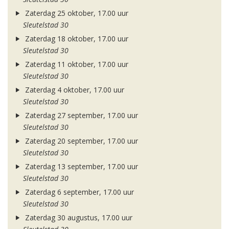
Zaterdag 25 oktober, 17.00 uur
Sleutelstad 30
Zaterdag 18 oktober, 17.00 uur
Sleutelstad 30
Zaterdag 11 oktober, 17.00 uur
Sleutelstad 30
Zaterdag 4 oktober, 17.00 uur
Sleutelstad 30
Zaterdag 27 september, 17.00 uur
Sleutelstad 30
Zaterdag 20 september, 17.00 uur
Sleutelstad 30
Zaterdag 13 september, 17.00 uur
Sleutelstad 30
Zaterdag 6 september, 17.00 uur
Sleutelstad 30
Zaterdag 30 augustus, 17.00 uur