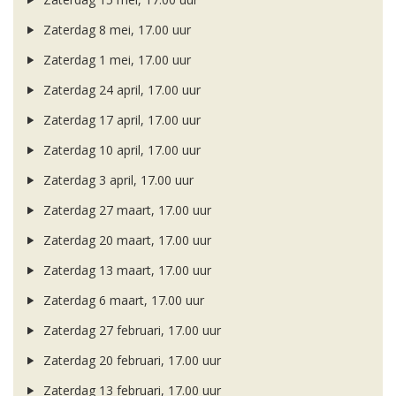
Zaterdag 8 mei, 17.00 uur
Zaterdag 1 mei, 17.00 uur
Zaterdag 24 april, 17.00 uur
Zaterdag 17 april, 17.00 uur
Zaterdag 10 april, 17.00 uur
Zaterdag 3 april, 17.00 uur
Zaterdag 27 maart, 17.00 uur
Zaterdag 20 maart, 17.00 uur
Zaterdag 13 maart, 17.00 uur
Zaterdag 6 maart, 17.00 uur
Zaterdag 27 februari, 17.00 uur
Zaterdag 20 februari, 17.00 uur
Zaterdag 13 februari, 17.00 uur