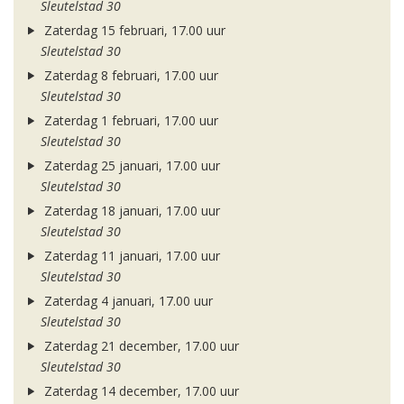
Sleutelstad 30
Zaterdag 15 februari, 17.00 uur
Sleutelstad 30
Zaterdag 8 februari, 17.00 uur
Sleutelstad 30
Zaterdag 1 februari, 17.00 uur
Sleutelstad 30
Zaterdag 25 januari, 17.00 uur
Sleutelstad 30
Zaterdag 18 januari, 17.00 uur
Sleutelstad 30
Zaterdag 11 januari, 17.00 uur
Sleutelstad 30
Zaterdag 4 januari, 17.00 uur
Sleutelstad 30
Zaterdag 21 december, 17.00 uur
Sleutelstad 30
Zaterdag 14 december, 17.00 uur