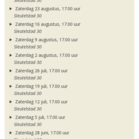
Sleutelstad 30
Zaterdag 23 augustus, 17.00 uur
Sleutelstad 30
Zaterdag 16 augustus, 17.00 uur
Sleutelstad 30
Zaterdag 9 augustus, 17.00 uur
Sleutelstad 30
Zaterdag 2 augustus, 17.00 uur
Sleutelstad 30
Zaterdag 26 juli, 17.00 uur
Sleutelstad 30
Zaterdag 19 juli, 17.00 uur
Sleutelstad 30
Zaterdag 12 juli, 17.00 uur
Sleutelstad 30
Zaterdag 5 juli, 17.00 uur
Sleutelstad 30
Zaterdag 28 juni, 17.00 uur