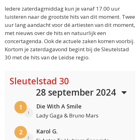
Iedere zaterdagmiddag kun je vanaf 17.00 uur
luisteren naar de grootste hits van dit moment. Twee
uur lang aandacht voor dé artiesten van dit moment,
met nieuws over de hits en natuurlijk een
concertagenda. Ook de actuele zaken komen voorbij.
Kortom je zaterdagavond begint bij de Sleutelstad
30 met de hits van de Leidse regio.
Sleutelstad 30
28 september 2024
Die With A Smile
1
1
Lady Gaga & Bruno Mars
Karol G.
2
2