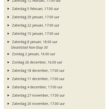
Zaterdag 12 februari, 17.00 uur
Zaterdag 5 februari, 17.00 uur
Zaterdag 29 januari, 17.00 uur
Zaterdag 22 januari, 17.00 uur
Zaterdag 15 januari, 17.00 uur
Zaterdag 8 januari, 18.00 uur
Sleutelstad Non-Stop 30
Zondag 2 januari, 16.00 uur
Zondag 26 december, 16.00 uur
Zaterdag 18 december, 17.00 uur
Zaterdag 11 december, 17.00 uur
Zaterdag 4 december, 17.00 uur
Zaterdag 27 november, 17.00 uur
Zaterdag 20 november, 17.00 uur