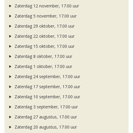
Zaterdag 12 november, 17.00 uur
Zaterdag 5 november, 17.00 uur
Zaterdag 29 oktober, 17.00 uur
Zaterdag 22 oktober, 17.00 uur
Zaterdag 15 oktober, 17.00 uur
Zaterdag 8 oktober, 17.00 uur
Zaterdag 1 oktober, 17.00 uur
Zaterdag 24 september, 17.00 uur
Zaterdag 17 september, 17.00 uur
Zaterdag 10 september, 17.00 uur
Zaterdag 3 september, 17.00 uur
Zaterdag 27 augustus, 17.00 uur
Zaterdag 20 augustus, 17.00 uur