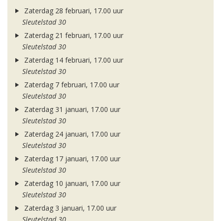
Zaterdag 28 februari, 17.00 uur
Sleutelstad 30
Zaterdag 21 februari, 17.00 uur
Sleutelstad 30
Zaterdag 14 februari, 17.00 uur
Sleutelstad 30
Zaterdag 7 februari, 17.00 uur
Sleutelstad 30
Zaterdag 31 januari, 17.00 uur
Sleutelstad 30
Zaterdag 24 januari, 17.00 uur
Sleutelstad 30
Zaterdag 17 januari, 17.00 uur
Sleutelstad 30
Zaterdag 10 januari, 17.00 uur
Sleutelstad 30
Zaterdag 3 januari, 17.00 uur
Sleutelstad 30