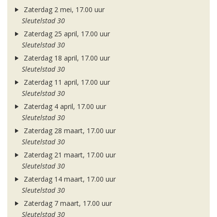
Zaterdag 2 mei, 17.00 uur
Sleutelstad 30
Zaterdag 25 april, 17.00 uur
Sleutelstad 30
Zaterdag 18 april, 17.00 uur
Sleutelstad 30
Zaterdag 11 april, 17.00 uur
Sleutelstad 30
Zaterdag 4 april, 17.00 uur
Sleutelstad 30
Zaterdag 28 maart, 17.00 uur
Sleutelstad 30
Zaterdag 21 maart, 17.00 uur
Sleutelstad 30
Zaterdag 14 maart, 17.00 uur
Sleutelstad 30
Zaterdag 7 maart, 17.00 uur
Sleutelstad 30