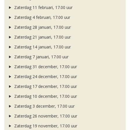
Zaterdag 11 februari, 17.00 uur
Zaterdag 4 februari, 17.00 uur
Zaterdag 28 januari, 17.00 uur
Zaterdag 21 januari, 17.00 uur
Zaterdag 14 januari, 17.00 uur
Zaterdag 7 januari, 17.00 uur
Zaterdag 31 december, 17.00 uur
Zaterdag 24 december, 17.00 uur
Zaterdag 17 december, 17.00 uur
Zaterdag 10 december, 17.00 uur
Zaterdag 3 december, 17.00 uur
Zaterdag 26 november, 17.00 uur
Zaterdag 19 november, 17.00 uur