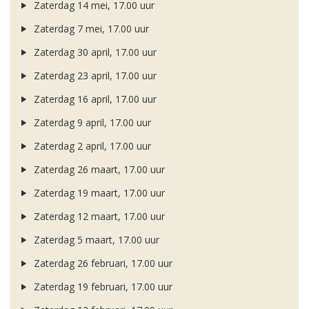
Zaterdag 14 mei, 17.00 uur
Zaterdag 7 mei, 17.00 uur
Zaterdag 30 april, 17.00 uur
Zaterdag 23 april, 17.00 uur
Zaterdag 16 april, 17.00 uur
Zaterdag 9 april, 17.00 uur
Zaterdag 2 april, 17.00 uur
Zaterdag 26 maart, 17.00 uur
Zaterdag 19 maart, 17.00 uur
Zaterdag 12 maart, 17.00 uur
Zaterdag 5 maart, 17.00 uur
Zaterdag 26 februari, 17.00 uur
Zaterdag 19 februari, 17.00 uur