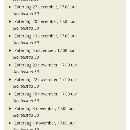
Zaterdag 27 december, 17.00 uur
Sleutelstad 30
Zaterdag 20 december, 17.00 uur
Sleutelstad 30
Zaterdag 13 december, 17.00 uur
Sleutelstad 30
Zaterdag 6 december, 17.00 uur
Sleutelstad 30
Zaterdag 29 november, 17.00 uur
Sleutelstad 30
Zaterdag 22 november, 17.00 uur
Sleutelstad 30
Zaterdag 15 november, 17.00 uur
Sleutelstad 30
Zaterdag 8 november, 17.00 uur
Sleutelstad 30
Zaterdag 1 november, 17.00 uur
Sleutelstad 30