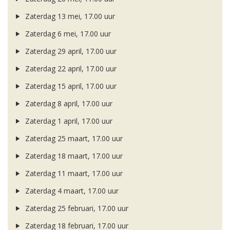
Zaterdag 13 mei, 17.00 uur
Zaterdag 6 mei, 17.00 uur
Zaterdag 29 april, 17.00 uur
Zaterdag 22 april, 17.00 uur
Zaterdag 15 april, 17.00 uur
Zaterdag 8 april, 17.00 uur
Zaterdag 1 april, 17.00 uur
Zaterdag 25 maart, 17.00 uur
Zaterdag 18 maart, 17.00 uur
Zaterdag 11 maart, 17.00 uur
Zaterdag 4 maart, 17.00 uur
Zaterdag 25 februari, 17.00 uur
Zaterdag 18 februari, 17.00 uur