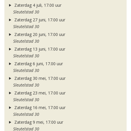
Zaterdag 4 juli, 17.00 uur
Sleutelstad 30
Zaterdag 27 juni, 17.00 uur
Sleutelstad 30
Zaterdag 20 juni, 17.00 uur
Sleutelstad 30
Zaterdag 13 juni, 17.00 uur
Sleutelstad 30
Zaterdag 6 juni, 17.00 uur
Sleutelstad 30
Zaterdag 30 mei, 17.00 uur
Sleutelstad 30
Zaterdag 23 mei, 17.00 uur
Sleutelstad 30
Zaterdag 16 mei, 17.00 uur
Sleutelstad 30
Zaterdag 9 mei, 17.00 uur
Sleutelstad 30