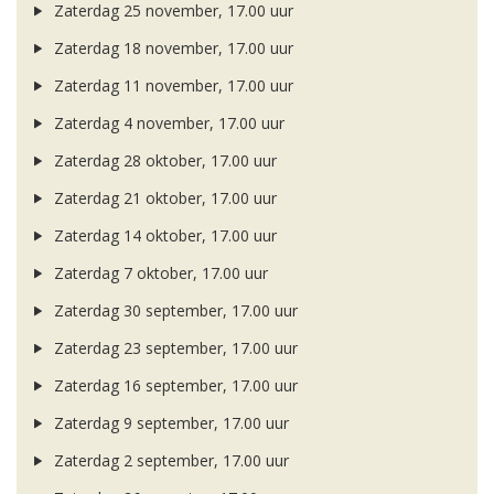
Zaterdag 25 november, 17.00 uur
Zaterdag 18 november, 17.00 uur
Zaterdag 11 november, 17.00 uur
Zaterdag 4 november, 17.00 uur
Zaterdag 28 oktober, 17.00 uur
Zaterdag 21 oktober, 17.00 uur
Zaterdag 14 oktober, 17.00 uur
Zaterdag 7 oktober, 17.00 uur
Zaterdag 30 september, 17.00 uur
Zaterdag 23 september, 17.00 uur
Zaterdag 16 september, 17.00 uur
Zaterdag 9 september, 17.00 uur
Zaterdag 2 september, 17.00 uur