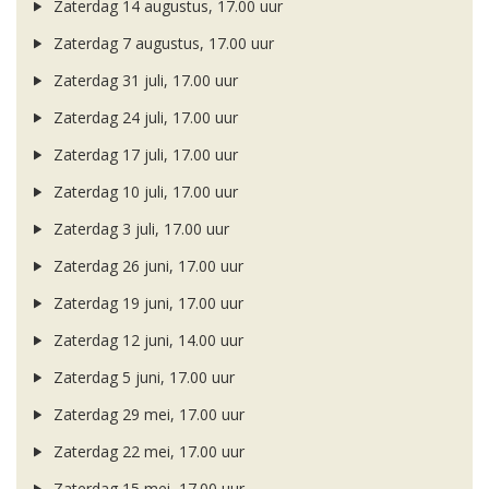
Zaterdag 14 augustus, 17.00 uur
Zaterdag 7 augustus, 17.00 uur
Zaterdag 31 juli, 17.00 uur
Zaterdag 24 juli, 17.00 uur
Zaterdag 17 juli, 17.00 uur
Zaterdag 10 juli, 17.00 uur
Zaterdag 3 juli, 17.00 uur
Zaterdag 26 juni, 17.00 uur
Zaterdag 19 juni, 17.00 uur
Zaterdag 12 juni, 14.00 uur
Zaterdag 5 juni, 17.00 uur
Zaterdag 29 mei, 17.00 uur
Zaterdag 22 mei, 17.00 uur
Zaterdag 15 mei, 17.00 uur