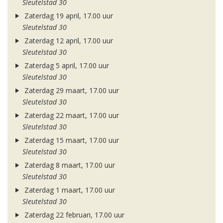
Sleutelstad 30
Zaterdag 19 april, 17.00 uur
Sleutelstad 30
Zaterdag 12 april, 17.00 uur
Sleutelstad 30
Zaterdag 5 april, 17.00 uur
Sleutelstad 30
Zaterdag 29 maart, 17.00 uur
Sleutelstad 30
Zaterdag 22 maart, 17.00 uur
Sleutelstad 30
Zaterdag 15 maart, 17.00 uur
Sleutelstad 30
Zaterdag 8 maart, 17.00 uur
Sleutelstad 30
Zaterdag 1 maart, 17.00 uur
Sleutelstad 30
Zaterdag 22 februari, 17.00 uur