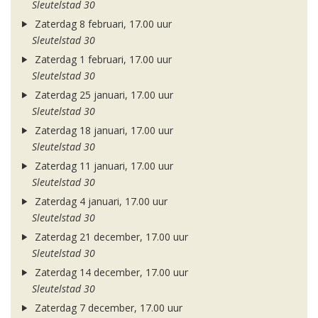
Sleutelstad 30
Zaterdag 8 februari, 17.00 uur
Sleutelstad 30
Zaterdag 1 februari, 17.00 uur
Sleutelstad 30
Zaterdag 25 januari, 17.00 uur
Sleutelstad 30
Zaterdag 18 januari, 17.00 uur
Sleutelstad 30
Zaterdag 11 januari, 17.00 uur
Sleutelstad 30
Zaterdag 4 januari, 17.00 uur
Sleutelstad 30
Zaterdag 21 december, 17.00 uur
Sleutelstad 30
Zaterdag 14 december, 17.00 uur
Sleutelstad 30
Zaterdag 7 december, 17.00 uur