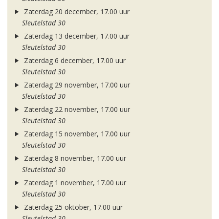
Zaterdag 20 december, 17.00 uur
Sleutelstad 30
Zaterdag 13 december, 17.00 uur
Sleutelstad 30
Zaterdag 6 december, 17.00 uur
Sleutelstad 30
Zaterdag 29 november, 17.00 uur
Sleutelstad 30
Zaterdag 22 november, 17.00 uur
Sleutelstad 30
Zaterdag 15 november, 17.00 uur
Sleutelstad 30
Zaterdag 8 november, 17.00 uur
Sleutelstad 30
Zaterdag 1 november, 17.00 uur
Sleutelstad 30
Zaterdag 25 oktober, 17.00 uur
Sleutelstad 30