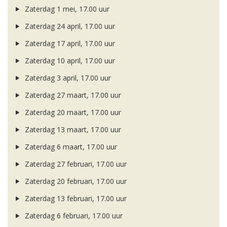
Zaterdag 1 mei, 17.00 uur
Zaterdag 24 april, 17.00 uur
Zaterdag 17 april, 17.00 uur
Zaterdag 10 april, 17.00 uur
Zaterdag 3 april, 17.00 uur
Zaterdag 27 maart, 17.00 uur
Zaterdag 20 maart, 17.00 uur
Zaterdag 13 maart, 17.00 uur
Zaterdag 6 maart, 17.00 uur
Zaterdag 27 februari, 17.00 uur
Zaterdag 20 februari, 17.00 uur
Zaterdag 13 februari, 17.00 uur
Zaterdag 6 februari, 17.00 uur