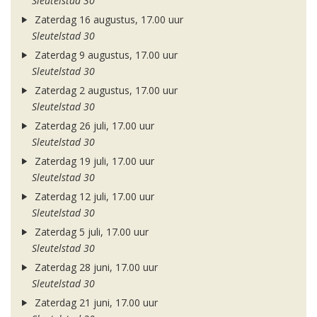
Sleutelstad 30
Zaterdag 16 augustus, 17.00 uur
Sleutelstad 30
Zaterdag 9 augustus, 17.00 uur
Sleutelstad 30
Zaterdag 2 augustus, 17.00 uur
Sleutelstad 30
Zaterdag 26 juli, 17.00 uur
Sleutelstad 30
Zaterdag 19 juli, 17.00 uur
Sleutelstad 30
Zaterdag 12 juli, 17.00 uur
Sleutelstad 30
Zaterdag 5 juli, 17.00 uur
Sleutelstad 30
Zaterdag 28 juni, 17.00 uur
Sleutelstad 30
Zaterdag 21 juni, 17.00 uur