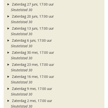
Zaterdag 27 juni, 17.00 uur
Sleutelstad 30
Zaterdag 20 juni, 17.00 uur
Sleutelstad 30
Zaterdag 13 juni, 17.00 uur
Sleutelstad 30
Zaterdag 6 juni, 17.00 uur
Sleutelstad 30
Zaterdag 30 mei, 17.00 uur
Sleutelstad 30
Zaterdag 23 mei, 17.00 uur
Sleutelstad 30
Zaterdag 16 mei, 17.00 uur
Sleutelstad 30
Zaterdag 9 mei, 17.00 uur
Sleutelstad 30
Zaterdag 2 mei, 17.00 uur
Sleutelstad 30