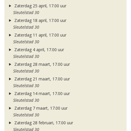
Zaterdag 25 april, 17.00 uur
Sleutelstad 30
Zaterdag 18 april, 17.00 uur
Sleutelstad 30
Zaterdag 11 april, 17.00 uur
Sleutelstad 30
Zaterdag 4 april, 17.00 uur
Sleutelstad 30
Zaterdag 28 maart, 17.00 uur
Sleutelstad 30
Zaterdag 21 maart, 17.00 uur
Sleutelstad 30
Zaterdag 14 maart, 17.00 uur
Sleutelstad 30
Zaterdag 7 maart, 17.00 uur
Sleutelstad 30
Zaterdag 28 februari, 17.00 uur
Sleutelstad 30