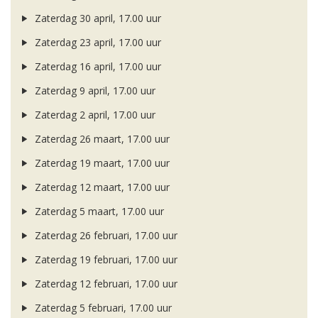
Zaterdag 30 april, 17.00 uur
Zaterdag 23 april, 17.00 uur
Zaterdag 16 april, 17.00 uur
Zaterdag 9 april, 17.00 uur
Zaterdag 2 april, 17.00 uur
Zaterdag 26 maart, 17.00 uur
Zaterdag 19 maart, 17.00 uur
Zaterdag 12 maart, 17.00 uur
Zaterdag 5 maart, 17.00 uur
Zaterdag 26 februari, 17.00 uur
Zaterdag 19 februari, 17.00 uur
Zaterdag 12 februari, 17.00 uur
Zaterdag 5 februari, 17.00 uur