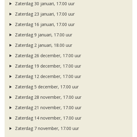
Zaterdag 30 januari, 17.00 uur
Zaterdag 23 januari, 17.00 uur
Zaterdag 16 januari, 17.00 uur
Zaterdag 9 januari, 17.00 uur
Zaterdag 2 januari, 18.00 uur
Zaterdag 26 december, 17.00 uur
Zaterdag 19 december, 17.00 uur
Zaterdag 12 december, 17.00 uur
Zaterdag 5 december, 17.00 uur
Zaterdag 28 november, 17.00 uur
Zaterdag 21 november, 17.00 uur
Zaterdag 14 november, 17.00 uur
Zaterdag 7 november, 17.00 uur