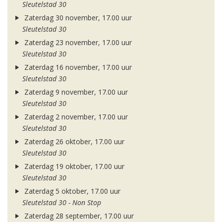
Sleutelstad 30
Zaterdag 30 november, 17.00 uur
Sleutelstad 30
Zaterdag 23 november, 17.00 uur
Sleutelstad 30
Zaterdag 16 november, 17.00 uur
Sleutelstad 30
Zaterdag 9 november, 17.00 uur
Sleutelstad 30
Zaterdag 2 november, 17.00 uur
Sleutelstad 30
Zaterdag 26 oktober, 17.00 uur
Sleutelstad 30
Zaterdag 19 oktober, 17.00 uur
Sleutelstad 30
Zaterdag 5 oktober, 17.00 uur
Sleutelstad 30 - Non Stop
Zaterdag 28 september, 17.00 uur