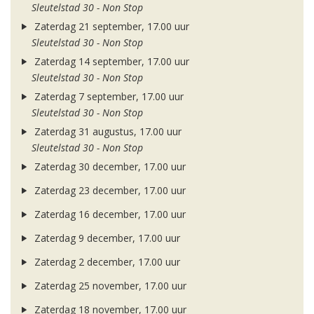
Sleutelstad 30 - Non Stop
Zaterdag 21 september, 17.00 uur
Sleutelstad 30 - Non Stop
Zaterdag 14 september, 17.00 uur
Sleutelstad 30 - Non Stop
Zaterdag 7 september, 17.00 uur
Sleutelstad 30 - Non Stop
Zaterdag 31 augustus, 17.00 uur
Sleutelstad 30 - Non Stop
Zaterdag 30 december, 17.00 uur
Zaterdag 23 december, 17.00 uur
Zaterdag 16 december, 17.00 uur
Zaterdag 9 december, 17.00 uur
Zaterdag 2 december, 17.00 uur
Zaterdag 25 november, 17.00 uur
Zaterdag 18 november, 17.00 uur