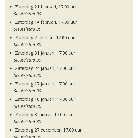
Zaterdag 21 februari, 17.00 uur
Sleutelstad 30
Zaterdag 14 februari, 17.00 uur
Sleutelstad 30
Zaterdag 7 februari, 17.00 uur
Sleutelstad 30
Zaterdag 31 januari, 17.00 uur
Sleutelstad 30
Zaterdag 24 januari, 17.00 uur
Sleutelstad 30
Zaterdag 17 januari, 17.00 uur
Sleutelstad 30
Zaterdag 10 januari, 17.00 uur
Sleutelstad 30
Zaterdag 3 januari, 17.00 uur
Sleutelstad 30
Zaterdag 27 december, 17.00 uur
Sleutelstad 30