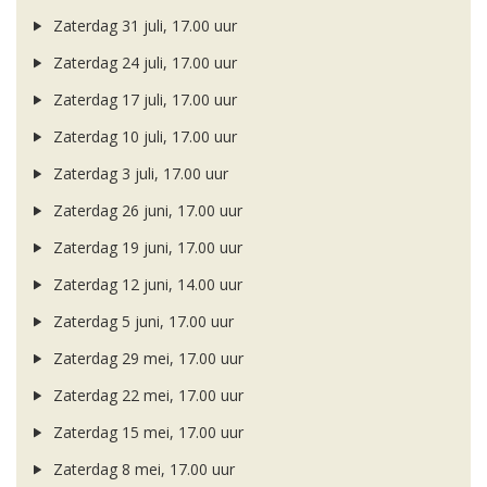
Zaterdag 31 juli, 17.00 uur
Zaterdag 24 juli, 17.00 uur
Zaterdag 17 juli, 17.00 uur
Zaterdag 10 juli, 17.00 uur
Zaterdag 3 juli, 17.00 uur
Zaterdag 26 juni, 17.00 uur
Zaterdag 19 juni, 17.00 uur
Zaterdag 12 juni, 14.00 uur
Zaterdag 5 juni, 17.00 uur
Zaterdag 29 mei, 17.00 uur
Zaterdag 22 mei, 17.00 uur
Zaterdag 15 mei, 17.00 uur
Zaterdag 8 mei, 17.00 uur