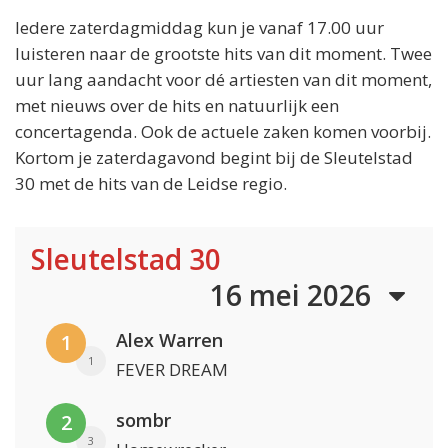
Iedere zaterdagmiddag kun je vanaf 17.00 uur
luisteren naar de grootste hits van dit moment. Twee
uur lang aandacht voor dé artiesten van dit moment,
met nieuws over de hits en natuurlijk een
concertagenda. Ook de actuele zaken komen voorbij.
Kortom je zaterdagavond begint bij de Sleutelstad
30 met de hits van de Leidse regio.
Sleutelstad 30
16 mei 2026
Alex Warren
1
1
FEVER DREAM
sombr
2
3