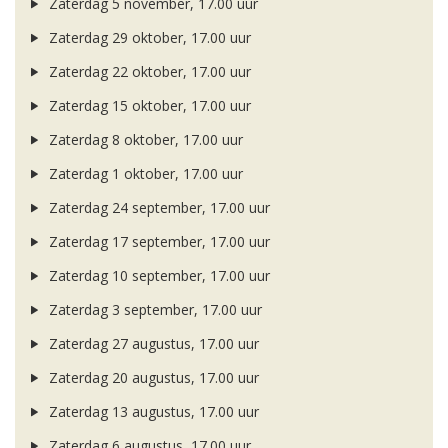
Zaterdag 5 november, 17.00 uur
Zaterdag 29 oktober, 17.00 uur
Zaterdag 22 oktober, 17.00 uur
Zaterdag 15 oktober, 17.00 uur
Zaterdag 8 oktober, 17.00 uur
Zaterdag 1 oktober, 17.00 uur
Zaterdag 24 september, 17.00 uur
Zaterdag 17 september, 17.00 uur
Zaterdag 10 september, 17.00 uur
Zaterdag 3 september, 17.00 uur
Zaterdag 27 augustus, 17.00 uur
Zaterdag 20 augustus, 17.00 uur
Zaterdag 13 augustus, 17.00 uur
Zaterdag 6 augustus, 17.00 uur