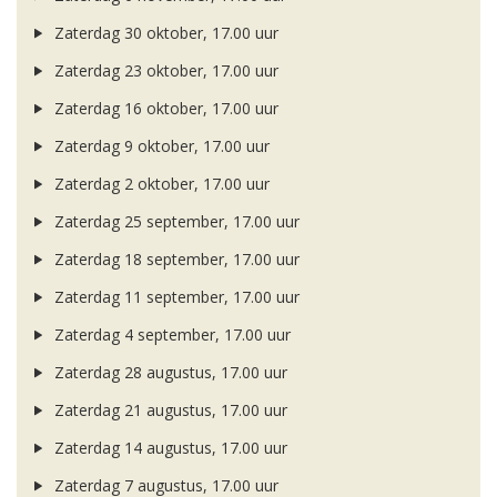
Zaterdag 30 oktober, 17.00 uur
Zaterdag 23 oktober, 17.00 uur
Zaterdag 16 oktober, 17.00 uur
Zaterdag 9 oktober, 17.00 uur
Zaterdag 2 oktober, 17.00 uur
Zaterdag 25 september, 17.00 uur
Zaterdag 18 september, 17.00 uur
Zaterdag 11 september, 17.00 uur
Zaterdag 4 september, 17.00 uur
Zaterdag 28 augustus, 17.00 uur
Zaterdag 21 augustus, 17.00 uur
Zaterdag 14 augustus, 17.00 uur
Zaterdag 7 augustus, 17.00 uur