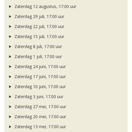
Zaterdag 12 augustus, 17.00 uur
Zaterdag 29 juli, 17.00 uur
Zaterdag 22 juli, 17.00 uur
Zaterdag 15 juli, 17.00 uur
Zaterdag 8 juli, 17.00 uur
Zaterdag 1 juli, 17.00 uur
Zaterdag 24 juni, 17.00 uur
Zaterdag 17 juni, 17.00 uur
Zaterdag 10 juni, 17.00 uur
Zaterdag 3 juni, 17.00 uur
Zaterdag 27 mei, 17.00 uur
Zaterdag 20 mei, 17.00 uur
Zaterdag 13 mei, 17.00 uur