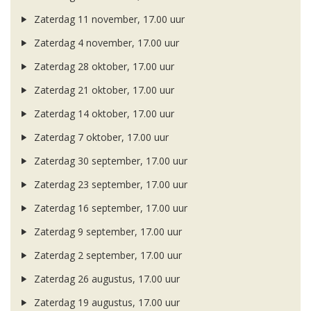
Zaterdag 11 november, 17.00 uur
Zaterdag 4 november, 17.00 uur
Zaterdag 28 oktober, 17.00 uur
Zaterdag 21 oktober, 17.00 uur
Zaterdag 14 oktober, 17.00 uur
Zaterdag 7 oktober, 17.00 uur
Zaterdag 30 september, 17.00 uur
Zaterdag 23 september, 17.00 uur
Zaterdag 16 september, 17.00 uur
Zaterdag 9 september, 17.00 uur
Zaterdag 2 september, 17.00 uur
Zaterdag 26 augustus, 17.00 uur
Zaterdag 19 augustus, 17.00 uur