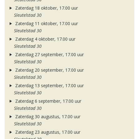
Zaterdag 18 oktober, 17.00 uur
Sleutelstad 30
Zaterdag 11 oktober, 17.00 uur
Sleutelstad 30
Zaterdag 4 oktober, 17.00 uur
Sleutelstad 30
Zaterdag 27 september, 17.00 uur
Sleutelstad 30
Zaterdag 20 september, 17.00 uur
Sleutelstad 30
Zaterdag 13 september, 17.00 uur
Sleutelstad 30
Zaterdag 6 september, 17.00 uur
Sleutelstad 30
Zaterdag 30 augustus, 17.00 uur
Sleutelstad 30
Zaterdag 23 augustus, 17.00 uur