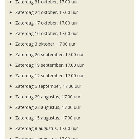
Zaterdag 31 oktober, 17.00 uur
Zaterdag 24 oktober, 17.00 uur
Zaterdag 17 oktober, 17.00 uur
Zaterdag 10 oktober, 17.00 uur
Zaterdag 3 oktober, 17.00 uur
Zaterdag 26 september, 17.00 uur
Zaterdag 19 september, 17.00 uur
Zaterdag 12 september, 17.00 uur
Zaterdag 5 september, 17.00 uur
Zaterdag 29 augustus, 17.00 uur
Zaterdag 22 augustus, 17.00 uur
Zaterdag 15 augustus, 17.00 uur
Zaterdag 8 augustus, 17.00 uur
Zaterdag 1 augustus, 17.00 uur