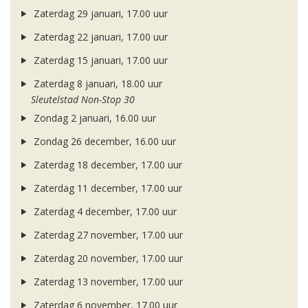
Zaterdag 29 januari, 17.00 uur
Zaterdag 22 januari, 17.00 uur
Zaterdag 15 januari, 17.00 uur
Zaterdag 8 januari, 18.00 uur
Sleutelstad Non-Stop 30
Zondag 2 januari, 16.00 uur
Zondag 26 december, 16.00 uur
Zaterdag 18 december, 17.00 uur
Zaterdag 11 december, 17.00 uur
Zaterdag 4 december, 17.00 uur
Zaterdag 27 november, 17.00 uur
Zaterdag 20 november, 17.00 uur
Zaterdag 13 november, 17.00 uur
Zaterdag 6 november, 17.00 uur