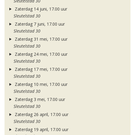
Sleutelstad 30
Zaterdag 14 juni, 17.00 uur
Sleutelstad 30
Zaterdag 7 juni, 17.00 uur
Sleutelstad 30
Zaterdag 31 mei, 17.00 uur
Sleutelstad 30
Zaterdag 24 mei, 17.00 uur
Sleutelstad 30
Zaterdag 17 mei, 17.00 uur
Sleutelstad 30
Zaterdag 10 mei, 17.00 uur
Sleutelstad 30
Zaterdag 3 mei, 17.00 uur
Sleutelstad 30
Zaterdag 26 april, 17.00 uur
Sleutelstad 30
Zaterdag 19 april, 17.00 uur