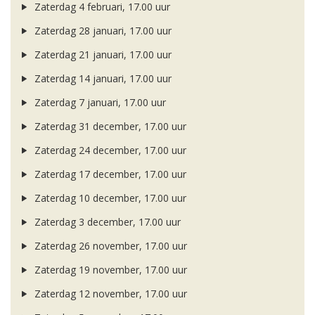
Zaterdag 4 februari, 17.00 uur
Zaterdag 28 januari, 17.00 uur
Zaterdag 21 januari, 17.00 uur
Zaterdag 14 januari, 17.00 uur
Zaterdag 7 januari, 17.00 uur
Zaterdag 31 december, 17.00 uur
Zaterdag 24 december, 17.00 uur
Zaterdag 17 december, 17.00 uur
Zaterdag 10 december, 17.00 uur
Zaterdag 3 december, 17.00 uur
Zaterdag 26 november, 17.00 uur
Zaterdag 19 november, 17.00 uur
Zaterdag 12 november, 17.00 uur