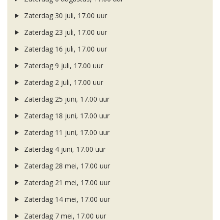
Zaterdag 30 juli, 17.00 uur
Zaterdag 23 juli, 17.00 uur
Zaterdag 16 juli, 17.00 uur
Zaterdag 9 juli, 17.00 uur
Zaterdag 2 juli, 17.00 uur
Zaterdag 25 juni, 17.00 uur
Zaterdag 18 juni, 17.00 uur
Zaterdag 11 juni, 17.00 uur
Zaterdag 4 juni, 17.00 uur
Zaterdag 28 mei, 17.00 uur
Zaterdag 21 mei, 17.00 uur
Zaterdag 14 mei, 17.00 uur
Zaterdag 7 mei, 17.00 uur