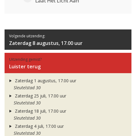
Laat Het Licht Aan
Volgende uitzending:
Zaterdag 8 augustus, 17.00 uur
Uitzending gemist?
Luister terug
Zaterdag 1 augustus, 17.00 uur
Sleutelstad 30
Zaterdag 25 juli, 17.00 uur
Sleutelstad 30
Zaterdag 18 juli, 17.00 uur
Sleutelstad 30
Zaterdag 4 juli, 17.00 uur
Sleutelstad 30