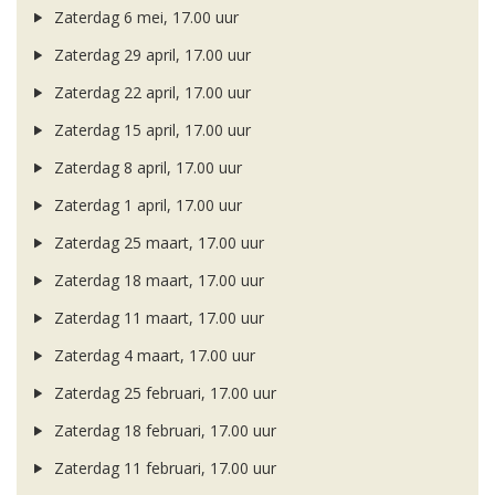
Zaterdag 6 mei, 17.00 uur
Zaterdag 29 april, 17.00 uur
Zaterdag 22 april, 17.00 uur
Zaterdag 15 april, 17.00 uur
Zaterdag 8 april, 17.00 uur
Zaterdag 1 april, 17.00 uur
Zaterdag 25 maart, 17.00 uur
Zaterdag 18 maart, 17.00 uur
Zaterdag 11 maart, 17.00 uur
Zaterdag 4 maart, 17.00 uur
Zaterdag 25 februari, 17.00 uur
Zaterdag 18 februari, 17.00 uur
Zaterdag 11 februari, 17.00 uur