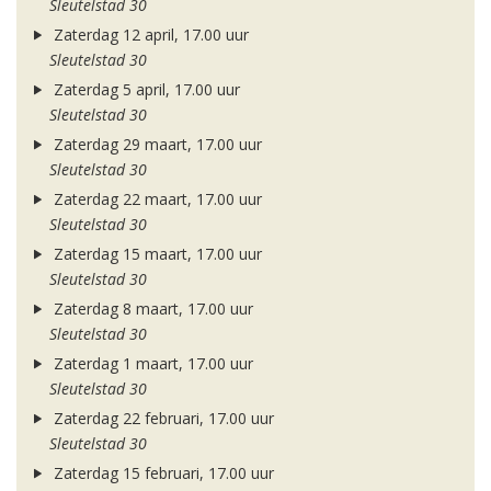
Sleutelstad 30
Zaterdag 12 april, 17.00 uur
Sleutelstad 30
Zaterdag 5 april, 17.00 uur
Sleutelstad 30
Zaterdag 29 maart, 17.00 uur
Sleutelstad 30
Zaterdag 22 maart, 17.00 uur
Sleutelstad 30
Zaterdag 15 maart, 17.00 uur
Sleutelstad 30
Zaterdag 8 maart, 17.00 uur
Sleutelstad 30
Zaterdag 1 maart, 17.00 uur
Sleutelstad 30
Zaterdag 22 februari, 17.00 uur
Sleutelstad 30
Zaterdag 15 februari, 17.00 uur