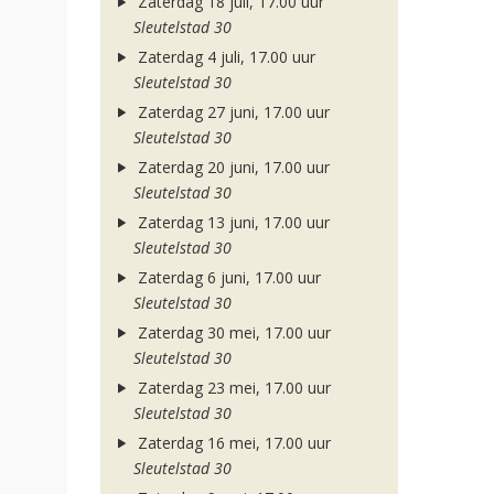
Zaterdag 18 juli, 17.00 uur
Sleutelstad 30
Zaterdag 4 juli, 17.00 uur
Sleutelstad 30
Zaterdag 27 juni, 17.00 uur
Sleutelstad 30
Zaterdag 20 juni, 17.00 uur
Sleutelstad 30
Zaterdag 13 juni, 17.00 uur
Sleutelstad 30
Zaterdag 6 juni, 17.00 uur
Sleutelstad 30
Zaterdag 30 mei, 17.00 uur
Sleutelstad 30
Zaterdag 23 mei, 17.00 uur
Sleutelstad 30
Zaterdag 16 mei, 17.00 uur
Sleutelstad 30