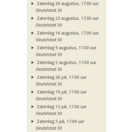
Zaterdag 30 augustus, 17.00 uur
Sleutelstad 30
Zaterdag 23 augustus, 17.00 uur
Sleutelstad 30
Zaterdag 16 augustus, 17.00 uur
Sleutelstad 30
Zaterdag 9 augustus, 17.00 uur
Sleutelstad 30
Zaterdag 2 augustus, 17.00 uur
Sleutelstad 30
Zaterdag 26 juli, 17.00 uur
Sleutelstad 30
Zaterdag 19 juli, 17.00 uur
Sleutelstad 30
Zaterdag 12 juli, 17.00 uur
Sleutelstad 30
Zaterdag 5 juli, 17.00 uur
Sleutelstad 30