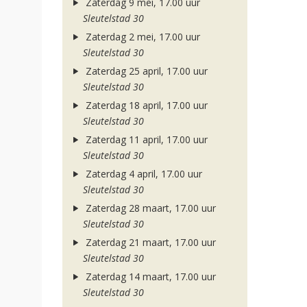
Zaterdag 9 mei, 17.00 uur
Sleutelstad 30
Zaterdag 2 mei, 17.00 uur
Sleutelstad 30
Zaterdag 25 april, 17.00 uur
Sleutelstad 30
Zaterdag 18 april, 17.00 uur
Sleutelstad 30
Zaterdag 11 april, 17.00 uur
Sleutelstad 30
Zaterdag 4 april, 17.00 uur
Sleutelstad 30
Zaterdag 28 maart, 17.00 uur
Sleutelstad 30
Zaterdag 21 maart, 17.00 uur
Sleutelstad 30
Zaterdag 14 maart, 17.00 uur
Sleutelstad 30