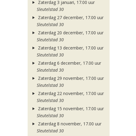
Zaterdag 3 januari, 17.00 uur
Sleutelstad 30
Zaterdag 27 december, 17.00 uur
Sleutelstad 30
Zaterdag 20 december, 17.00 uur
Sleutelstad 30
Zaterdag 13 december, 17.00 uur
Sleutelstad 30
Zaterdag 6 december, 17.00 uur
Sleutelstad 30
Zaterdag 29 november, 17.00 uur
Sleutelstad 30
Zaterdag 22 november, 17.00 uur
Sleutelstad 30
Zaterdag 15 november, 17.00 uur
Sleutelstad 30
Zaterdag 8 november, 17.00 uur
Sleutelstad 30