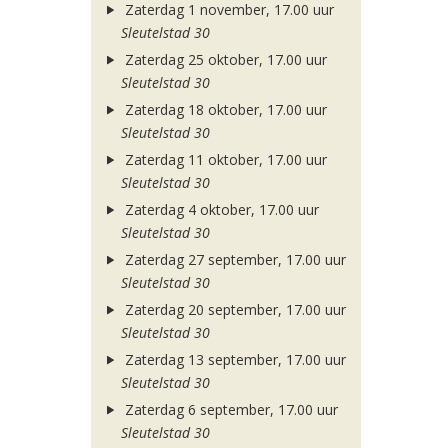
Zaterdag 1 november, 17.00 uur
Sleutelstad 30
Zaterdag 25 oktober, 17.00 uur
Sleutelstad 30
Zaterdag 18 oktober, 17.00 uur
Sleutelstad 30
Zaterdag 11 oktober, 17.00 uur
Sleutelstad 30
Zaterdag 4 oktober, 17.00 uur
Sleutelstad 30
Zaterdag 27 september, 17.00 uur
Sleutelstad 30
Zaterdag 20 september, 17.00 uur
Sleutelstad 30
Zaterdag 13 september, 17.00 uur
Sleutelstad 30
Zaterdag 6 september, 17.00 uur
Sleutelstad 30