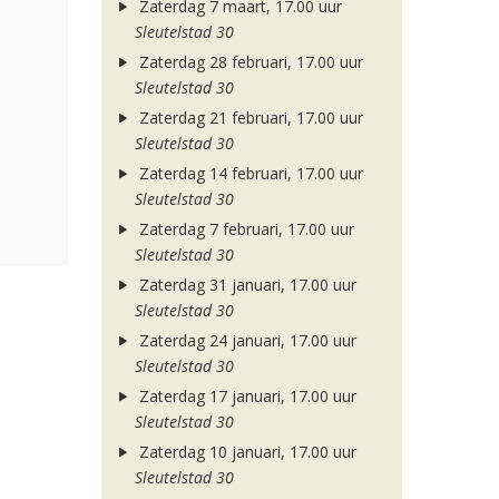
Zaterdag 7 maart, 17.00 uur
Sleutelstad 30
Zaterdag 28 februari, 17.00 uur
Sleutelstad 30
Zaterdag 21 februari, 17.00 uur
Sleutelstad 30
Zaterdag 14 februari, 17.00 uur
Sleutelstad 30
Zaterdag 7 februari, 17.00 uur
Sleutelstad 30
Zaterdag 31 januari, 17.00 uur
Sleutelstad 30
Zaterdag 24 januari, 17.00 uur
Sleutelstad 30
Zaterdag 17 januari, 17.00 uur
Sleutelstad 30
Zaterdag 10 januari, 17.00 uur
Sleutelstad 30