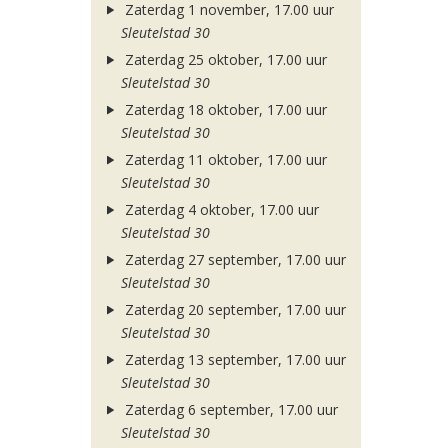
Zaterdag 1 november, 17.00 uur
Sleutelstad 30
Zaterdag 25 oktober, 17.00 uur
Sleutelstad 30
Zaterdag 18 oktober, 17.00 uur
Sleutelstad 30
Zaterdag 11 oktober, 17.00 uur
Sleutelstad 30
Zaterdag 4 oktober, 17.00 uur
Sleutelstad 30
Zaterdag 27 september, 17.00 uur
Sleutelstad 30
Zaterdag 20 september, 17.00 uur
Sleutelstad 30
Zaterdag 13 september, 17.00 uur
Sleutelstad 30
Zaterdag 6 september, 17.00 uur
Sleutelstad 30