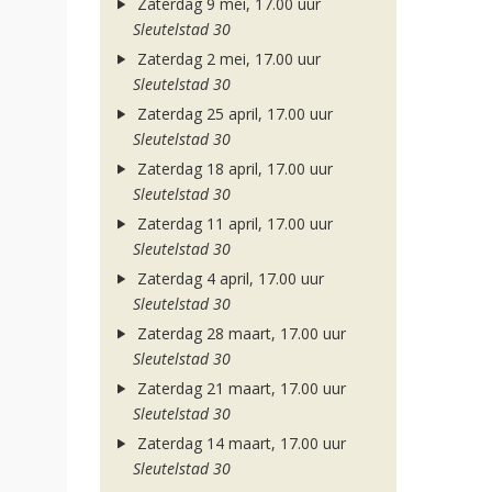
Zaterdag 9 mei, 17.00 uur
Sleutelstad 30
Zaterdag 2 mei, 17.00 uur
Sleutelstad 30
Zaterdag 25 april, 17.00 uur
Sleutelstad 30
Zaterdag 18 april, 17.00 uur
Sleutelstad 30
Zaterdag 11 april, 17.00 uur
Sleutelstad 30
Zaterdag 4 april, 17.00 uur
Sleutelstad 30
Zaterdag 28 maart, 17.00 uur
Sleutelstad 30
Zaterdag 21 maart, 17.00 uur
Sleutelstad 30
Zaterdag 14 maart, 17.00 uur
Sleutelstad 30