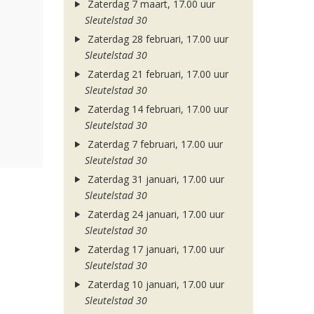
Zaterdag 7 maart, 17.00 uur
Sleutelstad 30
Zaterdag 28 februari, 17.00 uur
Sleutelstad 30
Zaterdag 21 februari, 17.00 uur
Sleutelstad 30
Zaterdag 14 februari, 17.00 uur
Sleutelstad 30
Zaterdag 7 februari, 17.00 uur
Sleutelstad 30
Zaterdag 31 januari, 17.00 uur
Sleutelstad 30
Zaterdag 24 januari, 17.00 uur
Sleutelstad 30
Zaterdag 17 januari, 17.00 uur
Sleutelstad 30
Zaterdag 10 januari, 17.00 uur
Sleutelstad 30