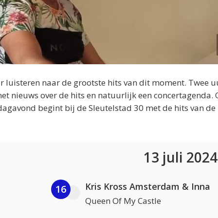
 luisteren naar de grootste hits van dit moment. Twee u
et nieuws over de hits en natuurlijk een concertagenda.
dagavond begint bij de Sleutelstad 30 met de hits van de
13 juli 202
Kris Kross Amsterdam & Inna
16
Queen Of My Castle