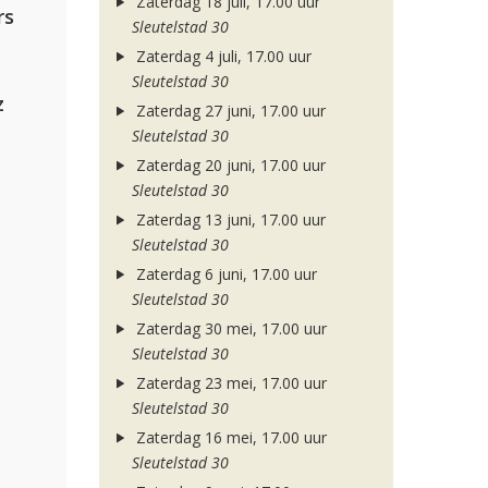
Zaterdag 18 juli, 17.00 uur
rs
Sleutelstad 30
Zaterdag 4 juli, 17.00 uur
Sleutelstad 30
z
Zaterdag 27 juni, 17.00 uur
Sleutelstad 30
Zaterdag 20 juni, 17.00 uur
Sleutelstad 30
Zaterdag 13 juni, 17.00 uur
Sleutelstad 30
Zaterdag 6 juni, 17.00 uur
Sleutelstad 30
Zaterdag 30 mei, 17.00 uur
Sleutelstad 30
Zaterdag 23 mei, 17.00 uur
Sleutelstad 30
Zaterdag 16 mei, 17.00 uur
Sleutelstad 30