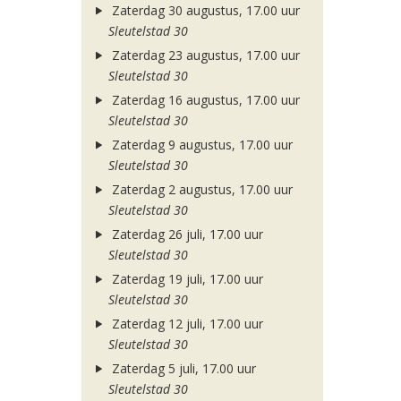
Zaterdag 30 augustus, 17.00 uur
Sleutelstad 30
Zaterdag 23 augustus, 17.00 uur
Sleutelstad 30
Zaterdag 16 augustus, 17.00 uur
Sleutelstad 30
Zaterdag 9 augustus, 17.00 uur
Sleutelstad 30
Zaterdag 2 augustus, 17.00 uur
Sleutelstad 30
Zaterdag 26 juli, 17.00 uur
Sleutelstad 30
Zaterdag 19 juli, 17.00 uur
Sleutelstad 30
Zaterdag 12 juli, 17.00 uur
Sleutelstad 30
Zaterdag 5 juli, 17.00 uur
Sleutelstad 30