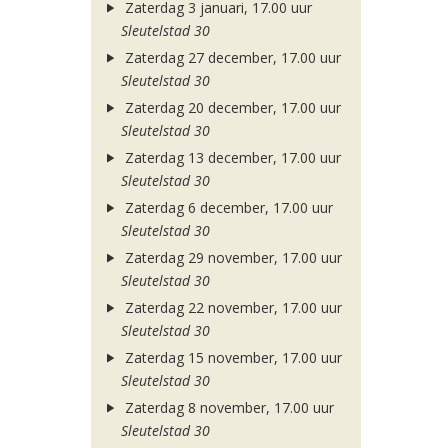
Zaterdag 3 januari, 17.00 uur
Sleutelstad 30
Zaterdag 27 december, 17.00 uur
Sleutelstad 30
Zaterdag 20 december, 17.00 uur
Sleutelstad 30
Zaterdag 13 december, 17.00 uur
Sleutelstad 30
Zaterdag 6 december, 17.00 uur
Sleutelstad 30
Zaterdag 29 november, 17.00 uur
Sleutelstad 30
Zaterdag 22 november, 17.00 uur
Sleutelstad 30
Zaterdag 15 november, 17.00 uur
Sleutelstad 30
Zaterdag 8 november, 17.00 uur
Sleutelstad 30