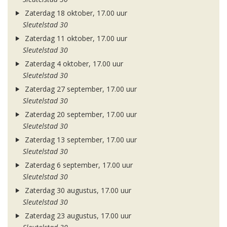
Zaterdag 18 oktober, 17.00 uur
Sleutelstad 30
Zaterdag 11 oktober, 17.00 uur
Sleutelstad 30
Zaterdag 4 oktober, 17.00 uur
Sleutelstad 30
Zaterdag 27 september, 17.00 uur
Sleutelstad 30
Zaterdag 20 september, 17.00 uur
Sleutelstad 30
Zaterdag 13 september, 17.00 uur
Sleutelstad 30
Zaterdag 6 september, 17.00 uur
Sleutelstad 30
Zaterdag 30 augustus, 17.00 uur
Sleutelstad 30
Zaterdag 23 augustus, 17.00 uur