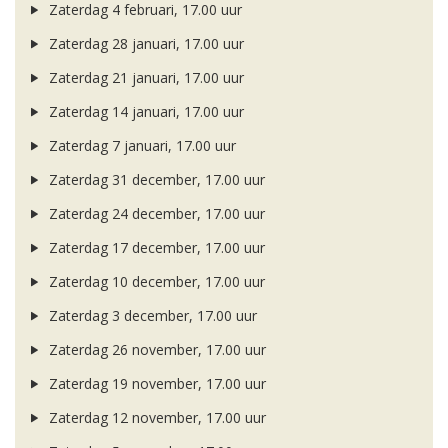
Zaterdag 4 februari, 17.00 uur
Zaterdag 28 januari, 17.00 uur
Zaterdag 21 januari, 17.00 uur
Zaterdag 14 januari, 17.00 uur
Zaterdag 7 januari, 17.00 uur
Zaterdag 31 december, 17.00 uur
Zaterdag 24 december, 17.00 uur
Zaterdag 17 december, 17.00 uur
Zaterdag 10 december, 17.00 uur
Zaterdag 3 december, 17.00 uur
Zaterdag 26 november, 17.00 uur
Zaterdag 19 november, 17.00 uur
Zaterdag 12 november, 17.00 uur