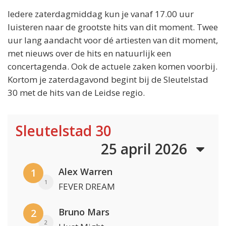
Iedere zaterdagmiddag kun je vanaf 17.00 uur
luisteren naar de grootste hits van dit moment. Twee
uur lang aandacht voor dé artiesten van dit moment,
met nieuws over de hits en natuurlijk een
concertagenda. Ook de actuele zaken komen voorbij.
Kortom je zaterdagavond begint bij de Sleutelstad
30 met de hits van de Leidse regio.
Sleutelstad 30
25 april 2026
Alex Warren
1
1
FEVER DREAM
Bruno Mars
2
2