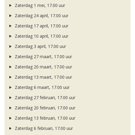
Zaterdag 1 mei, 17.00 uur
Zaterdag 24 april, 17.00 uur
Zaterdag 17 april, 17.00 uur
Zaterdag 10 april, 17.00 uur
Zaterdag 3 april, 17.00 uur
Zaterdag 27 maart, 17.00 uur
Zaterdag 20 maart, 17.00 uur
Zaterdag 13 maart, 17.00 uur
Zaterdag 6 maart, 17.00 uur
Zaterdag 27 februari, 17.00 uur
Zaterdag 20 februari, 17.00 uur
Zaterdag 13 februari, 17.00 uur
Zaterdag 6 februari, 17.00 uur