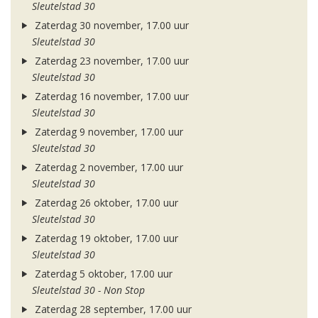
Sleutelstad 30
Zaterdag 30 november, 17.00 uur
Sleutelstad 30
Zaterdag 23 november, 17.00 uur
Sleutelstad 30
Zaterdag 16 november, 17.00 uur
Sleutelstad 30
Zaterdag 9 november, 17.00 uur
Sleutelstad 30
Zaterdag 2 november, 17.00 uur
Sleutelstad 30
Zaterdag 26 oktober, 17.00 uur
Sleutelstad 30
Zaterdag 19 oktober, 17.00 uur
Sleutelstad 30
Zaterdag 5 oktober, 17.00 uur
Sleutelstad 30 - Non Stop
Zaterdag 28 september, 17.00 uur