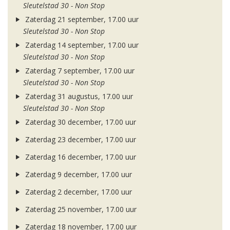
Sleutelstad 30 - Non Stop
Zaterdag 21 september, 17.00 uur
Sleutelstad 30 - Non Stop
Zaterdag 14 september, 17.00 uur
Sleutelstad 30 - Non Stop
Zaterdag 7 september, 17.00 uur
Sleutelstad 30 - Non Stop
Zaterdag 31 augustus, 17.00 uur
Sleutelstad 30 - Non Stop
Zaterdag 30 december, 17.00 uur
Zaterdag 23 december, 17.00 uur
Zaterdag 16 december, 17.00 uur
Zaterdag 9 december, 17.00 uur
Zaterdag 2 december, 17.00 uur
Zaterdag 25 november, 17.00 uur
Zaterdag 18 november, 17.00 uur