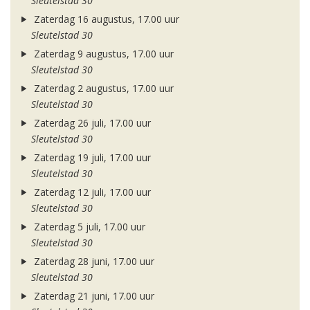
Sleutelstad 30
Zaterdag 16 augustus, 17.00 uur
Sleutelstad 30
Zaterdag 9 augustus, 17.00 uur
Sleutelstad 30
Zaterdag 2 augustus, 17.00 uur
Sleutelstad 30
Zaterdag 26 juli, 17.00 uur
Sleutelstad 30
Zaterdag 19 juli, 17.00 uur
Sleutelstad 30
Zaterdag 12 juli, 17.00 uur
Sleutelstad 30
Zaterdag 5 juli, 17.00 uur
Sleutelstad 30
Zaterdag 28 juni, 17.00 uur
Sleutelstad 30
Zaterdag 21 juni, 17.00 uur