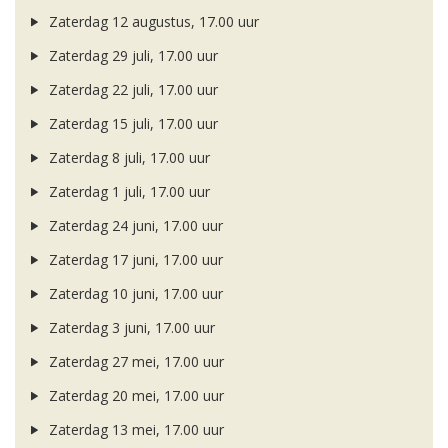
Zaterdag 12 augustus, 17.00 uur
Zaterdag 29 juli, 17.00 uur
Zaterdag 22 juli, 17.00 uur
Zaterdag 15 juli, 17.00 uur
Zaterdag 8 juli, 17.00 uur
Zaterdag 1 juli, 17.00 uur
Zaterdag 24 juni, 17.00 uur
Zaterdag 17 juni, 17.00 uur
Zaterdag 10 juni, 17.00 uur
Zaterdag 3 juni, 17.00 uur
Zaterdag 27 mei, 17.00 uur
Zaterdag 20 mei, 17.00 uur
Zaterdag 13 mei, 17.00 uur