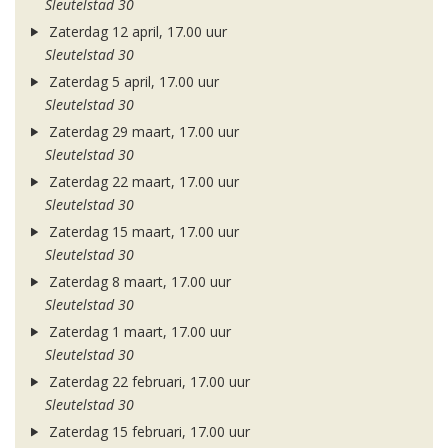
Sleutelstad 30
Zaterdag 12 april, 17.00 uur
Sleutelstad 30
Zaterdag 5 april, 17.00 uur
Sleutelstad 30
Zaterdag 29 maart, 17.00 uur
Sleutelstad 30
Zaterdag 22 maart, 17.00 uur
Sleutelstad 30
Zaterdag 15 maart, 17.00 uur
Sleutelstad 30
Zaterdag 8 maart, 17.00 uur
Sleutelstad 30
Zaterdag 1 maart, 17.00 uur
Sleutelstad 30
Zaterdag 22 februari, 17.00 uur
Sleutelstad 30
Zaterdag 15 februari, 17.00 uur