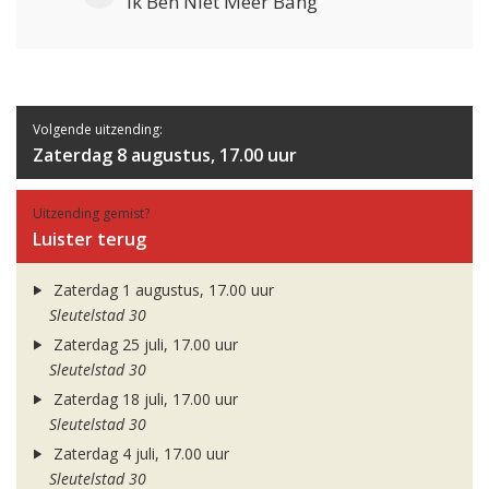
Ik Ben Niet Meer Bang
Volgende uitzending:
Zaterdag 8 augustus, 17.00 uur
Uitzending gemist?
Luister terug
Zaterdag 1 augustus, 17.00 uur
Sleutelstad 30
Zaterdag 25 juli, 17.00 uur
Sleutelstad 30
Zaterdag 18 juli, 17.00 uur
Sleutelstad 30
Zaterdag 4 juli, 17.00 uur
Sleutelstad 30