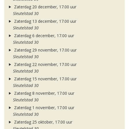
Zaterdag 20 december, 17.00 uur
Sleutelstad 30
Zaterdag 13 december, 17.00 uur
Sleutelstad 30
Zaterdag 6 december, 17.00 uur
Sleutelstad 30
Zaterdag 29 november, 17.00 uur
Sleutelstad 30
Zaterdag 22 november, 17.00 uur
Sleutelstad 30
Zaterdag 15 november, 17.00 uur
Sleutelstad 30
Zaterdag 8 november, 17.00 uur
Sleutelstad 30
Zaterdag 1 november, 17.00 uur
Sleutelstad 30
Zaterdag 25 oktober, 17.00 uur
Sleutelstad 30