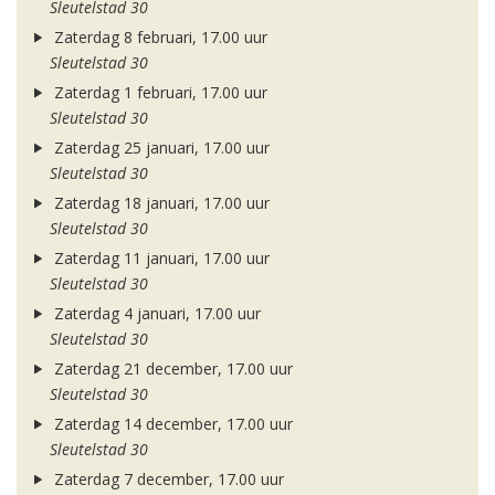
Sleutelstad 30
Zaterdag 8 februari, 17.00 uur
Sleutelstad 30
Zaterdag 1 februari, 17.00 uur
Sleutelstad 30
Zaterdag 25 januari, 17.00 uur
Sleutelstad 30
Zaterdag 18 januari, 17.00 uur
Sleutelstad 30
Zaterdag 11 januari, 17.00 uur
Sleutelstad 30
Zaterdag 4 januari, 17.00 uur
Sleutelstad 30
Zaterdag 21 december, 17.00 uur
Sleutelstad 30
Zaterdag 14 december, 17.00 uur
Sleutelstad 30
Zaterdag 7 december, 17.00 uur