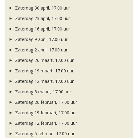
Zaterdag 30 april, 17.00 uur
Zaterdag 23 april, 17.00 uur
Zaterdag 16 april, 17.00 uur
Zaterdag 9 april, 17.00 uur
Zaterdag 2 april, 17.00 uur
Zaterdag 26 maart, 17.00 uur
Zaterdag 19 maart, 17.00 uur
Zaterdag 12 maart, 17.00 uur
Zaterdag 5 maart, 17.00 uur
Zaterdag 26 februari, 17.00 uur
Zaterdag 19 februari, 17.00 uur
Zaterdag 12 februari, 17.00 uur
Zaterdag 5 februari, 17.00 uur