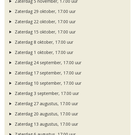
Zaterdag 5 november, 17.00 uur
Zaterdag 29 oktober, 17.00 uur
Zaterdag 22 oktober, 17.00 uur
Zaterdag 15 oktober, 17.00 uur
Zaterdag 8 oktober, 17.00 uur
Zaterdag 1 oktober, 17.00 uur
Zaterdag 24 september, 17.00 uur
Zaterdag 17 september, 17.00 uur
Zaterdag 10 september, 17.00 uur
Zaterdag 3 september, 17.00 uur
Zaterdag 27 augustus, 17.00 uur
Zaterdag 20 augustus, 17.00 uur
Zaterdag 13 augustus, 17.00 uur
Zaterdag 6 augustus, 17.00 uur