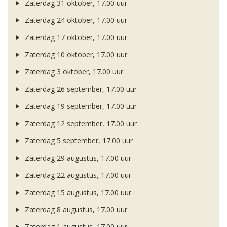
Zaterdag 31 oktober, 17.00 uur
Zaterdag 24 oktober, 17.00 uur
Zaterdag 17 oktober, 17.00 uur
Zaterdag 10 oktober, 17.00 uur
Zaterdag 3 oktober, 17.00 uur
Zaterdag 26 september, 17.00 uur
Zaterdag 19 september, 17.00 uur
Zaterdag 12 september, 17.00 uur
Zaterdag 5 september, 17.00 uur
Zaterdag 29 augustus, 17.00 uur
Zaterdag 22 augustus, 17.00 uur
Zaterdag 15 augustus, 17.00 uur
Zaterdag 8 augustus, 17.00 uur
Zaterdag 1 augustus, 17.00 uur