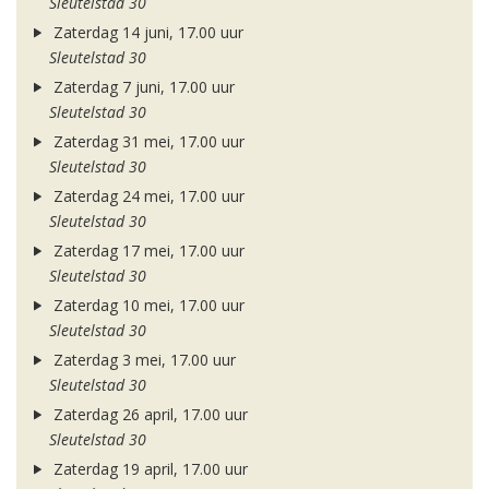
Sleutelstad 30
Zaterdag 14 juni, 17.00 uur
Sleutelstad 30
Zaterdag 7 juni, 17.00 uur
Sleutelstad 30
Zaterdag 31 mei, 17.00 uur
Sleutelstad 30
Zaterdag 24 mei, 17.00 uur
Sleutelstad 30
Zaterdag 17 mei, 17.00 uur
Sleutelstad 30
Zaterdag 10 mei, 17.00 uur
Sleutelstad 30
Zaterdag 3 mei, 17.00 uur
Sleutelstad 30
Zaterdag 26 april, 17.00 uur
Sleutelstad 30
Zaterdag 19 april, 17.00 uur