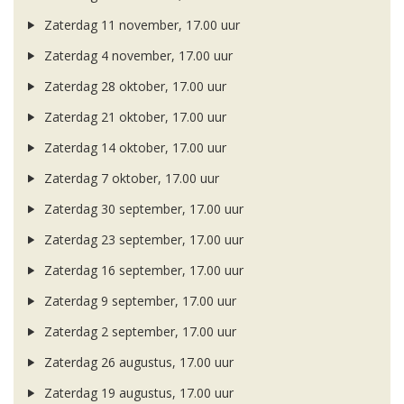
Zaterdag 11 november, 17.00 uur
Zaterdag 4 november, 17.00 uur
Zaterdag 28 oktober, 17.00 uur
Zaterdag 21 oktober, 17.00 uur
Zaterdag 14 oktober, 17.00 uur
Zaterdag 7 oktober, 17.00 uur
Zaterdag 30 september, 17.00 uur
Zaterdag 23 september, 17.00 uur
Zaterdag 16 september, 17.00 uur
Zaterdag 9 september, 17.00 uur
Zaterdag 2 september, 17.00 uur
Zaterdag 26 augustus, 17.00 uur
Zaterdag 19 augustus, 17.00 uur