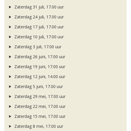
Zaterdag 31 juli, 17.00 uur
Zaterdag 24 juli, 17.00 uur
Zaterdag 17 juli, 17.00 uur
Zaterdag 10 juli, 17.00 uur
Zaterdag 3 juli, 17.00 uur
Zaterdag 26 juni, 17.00 uur
Zaterdag 19 juni, 17.00 uur
Zaterdag 12 juni, 14.00 uur
Zaterdag 5 juni, 17.00 uur
Zaterdag 29 mei, 17.00 uur
Zaterdag 22 mei, 17.00 uur
Zaterdag 15 mei, 17.00 uur
Zaterdag 8 mei, 17.00 uur