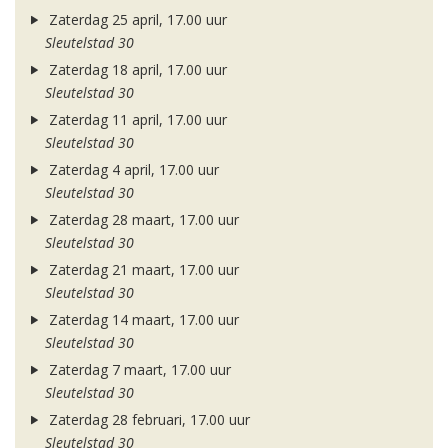
Zaterdag 25 april, 17.00 uur
Sleutelstad 30
Zaterdag 18 april, 17.00 uur
Sleutelstad 30
Zaterdag 11 april, 17.00 uur
Sleutelstad 30
Zaterdag 4 april, 17.00 uur
Sleutelstad 30
Zaterdag 28 maart, 17.00 uur
Sleutelstad 30
Zaterdag 21 maart, 17.00 uur
Sleutelstad 30
Zaterdag 14 maart, 17.00 uur
Sleutelstad 30
Zaterdag 7 maart, 17.00 uur
Sleutelstad 30
Zaterdag 28 februari, 17.00 uur
Sleutelstad 30