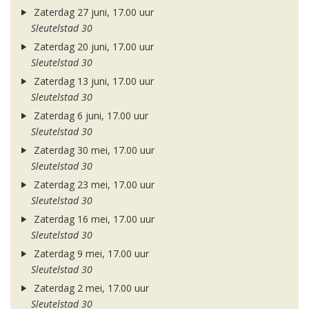
Zaterdag 27 juni, 17.00 uur
Sleutelstad 30
Zaterdag 20 juni, 17.00 uur
Sleutelstad 30
Zaterdag 13 juni, 17.00 uur
Sleutelstad 30
Zaterdag 6 juni, 17.00 uur
Sleutelstad 30
Zaterdag 30 mei, 17.00 uur
Sleutelstad 30
Zaterdag 23 mei, 17.00 uur
Sleutelstad 30
Zaterdag 16 mei, 17.00 uur
Sleutelstad 30
Zaterdag 9 mei, 17.00 uur
Sleutelstad 30
Zaterdag 2 mei, 17.00 uur
Sleutelstad 30