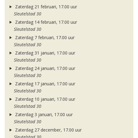
Zaterdag 21 februari, 17.00 uur
Sleutelstad 30
Zaterdag 14 februari, 17.00 uur
Sleutelstad 30
Zaterdag 7 februari, 17.00 uur
Sleutelstad 30
Zaterdag 31 januari, 17.00 uur
Sleutelstad 30
Zaterdag 24 januari, 17.00 uur
Sleutelstad 30
Zaterdag 17 januari, 17.00 uur
Sleutelstad 30
Zaterdag 10 januari, 17.00 uur
Sleutelstad 30
Zaterdag 3 januari, 17.00 uur
Sleutelstad 30
Zaterdag 27 december, 17.00 uur
Sleutelstad 30