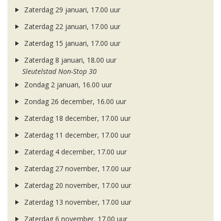
Zaterdag 29 januari, 17.00 uur
Zaterdag 22 januari, 17.00 uur
Zaterdag 15 januari, 17.00 uur
Zaterdag 8 januari, 18.00 uur
Sleutelstad Non-Stop 30
Zondag 2 januari, 16.00 uur
Zondag 26 december, 16.00 uur
Zaterdag 18 december, 17.00 uur
Zaterdag 11 december, 17.00 uur
Zaterdag 4 december, 17.00 uur
Zaterdag 27 november, 17.00 uur
Zaterdag 20 november, 17.00 uur
Zaterdag 13 november, 17.00 uur
Zaterdag 6 november, 17.00 uur