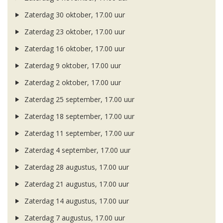
Zaterdag 30 oktober, 17.00 uur
Zaterdag 23 oktober, 17.00 uur
Zaterdag 16 oktober, 17.00 uur
Zaterdag 9 oktober, 17.00 uur
Zaterdag 2 oktober, 17.00 uur
Zaterdag 25 september, 17.00 uur
Zaterdag 18 september, 17.00 uur
Zaterdag 11 september, 17.00 uur
Zaterdag 4 september, 17.00 uur
Zaterdag 28 augustus, 17.00 uur
Zaterdag 21 augustus, 17.00 uur
Zaterdag 14 augustus, 17.00 uur
Zaterdag 7 augustus, 17.00 uur