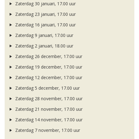
Zaterdag 30 januari, 17.00 uur
Zaterdag 23 januari, 17.00 uur
Zaterdag 16 januari, 17.00 uur
Zaterdag 9 januari, 17.00 uur
Zaterdag 2 januari, 18.00 uur
Zaterdag 26 december, 17.00 uur
Zaterdag 19 december, 17.00 uur
Zaterdag 12 december, 17.00 uur
Zaterdag 5 december, 17.00 uur
Zaterdag 28 november, 17.00 uur
Zaterdag 21 november, 17.00 uur
Zaterdag 14 november, 17.00 uur
Zaterdag 7 november, 17.00 uur