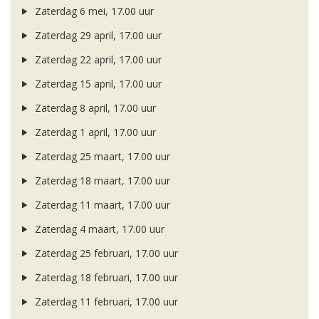
Zaterdag 6 mei, 17.00 uur
Zaterdag 29 april, 17.00 uur
Zaterdag 22 april, 17.00 uur
Zaterdag 15 april, 17.00 uur
Zaterdag 8 april, 17.00 uur
Zaterdag 1 april, 17.00 uur
Zaterdag 25 maart, 17.00 uur
Zaterdag 18 maart, 17.00 uur
Zaterdag 11 maart, 17.00 uur
Zaterdag 4 maart, 17.00 uur
Zaterdag 25 februari, 17.00 uur
Zaterdag 18 februari, 17.00 uur
Zaterdag 11 februari, 17.00 uur