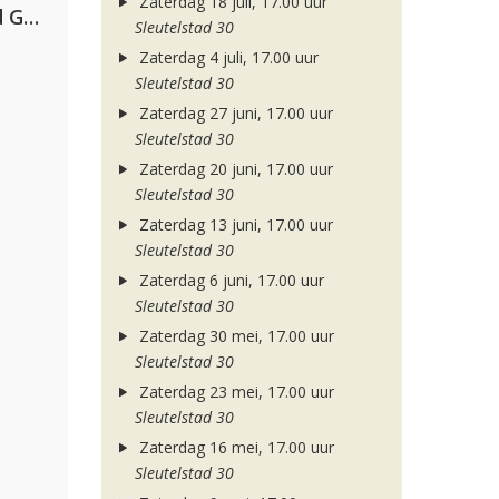
Zaterdag 18 juli, 17.00 uur
AFROJACK, Martin Garrix, David Guetta & Amél
Sleutelstad 30
Zaterdag 4 juli, 17.00 uur
Sleutelstad 30
Zaterdag 27 juni, 17.00 uur
Sleutelstad 30
Zaterdag 20 juni, 17.00 uur
Sleutelstad 30
Zaterdag 13 juni, 17.00 uur
Sleutelstad 30
Zaterdag 6 juni, 17.00 uur
Sleutelstad 30
Zaterdag 30 mei, 17.00 uur
Sleutelstad 30
Zaterdag 23 mei, 17.00 uur
Sleutelstad 30
Zaterdag 16 mei, 17.00 uur
Sleutelstad 30