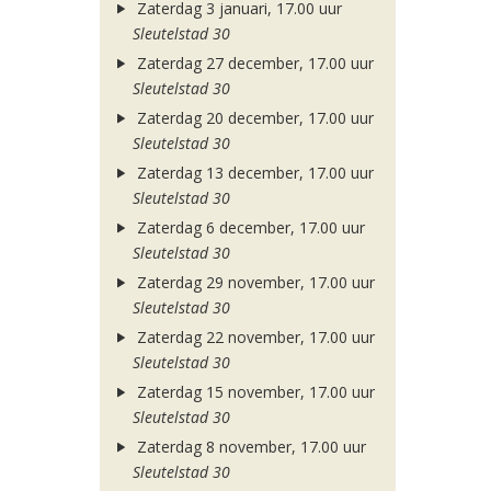
Zaterdag 3 januari, 17.00 uur
Sleutelstad 30
Zaterdag 27 december, 17.00 uur
Sleutelstad 30
Zaterdag 20 december, 17.00 uur
Sleutelstad 30
Zaterdag 13 december, 17.00 uur
Sleutelstad 30
Zaterdag 6 december, 17.00 uur
Sleutelstad 30
Zaterdag 29 november, 17.00 uur
Sleutelstad 30
Zaterdag 22 november, 17.00 uur
Sleutelstad 30
Zaterdag 15 november, 17.00 uur
Sleutelstad 30
Zaterdag 8 november, 17.00 uur
Sleutelstad 30