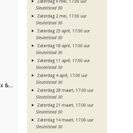
Zaterdag 9 mei, 17.00 uur
Sleutelstad 30
Zaterdag 2 mei, 17.00 uur
Sleutelstad 30
Zaterdag 25 april, 17.00 uur
Sleutelstad 30
Zaterdag 18 april, 17.00 uur
Sleutelstad 30
Zaterdag 11 april, 17.00 uur
Sleutelstad 30
Zaterdag 4 april, 17.00 uur
Sleutelstad 30
Armin van Buuren, Martin Garrix & Libby Whitehouse
Zaterdag 28 maart, 17.00 uur
Sleutelstad 30
Zaterdag 21 maart, 17.00 uur
Sleutelstad 30
Zaterdag 14 maart, 17.00 uur
Sleutelstad 30