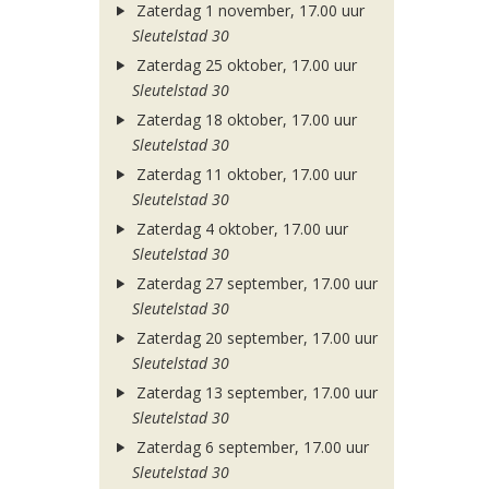
Zaterdag 1 november, 17.00 uur
Sleutelstad 30
Zaterdag 25 oktober, 17.00 uur
Sleutelstad 30
Zaterdag 18 oktober, 17.00 uur
Sleutelstad 30
Zaterdag 11 oktober, 17.00 uur
Sleutelstad 30
Zaterdag 4 oktober, 17.00 uur
Sleutelstad 30
Zaterdag 27 september, 17.00 uur
Sleutelstad 30
Zaterdag 20 september, 17.00 uur
Sleutelstad 30
Zaterdag 13 september, 17.00 uur
Sleutelstad 30
Zaterdag 6 september, 17.00 uur
Sleutelstad 30