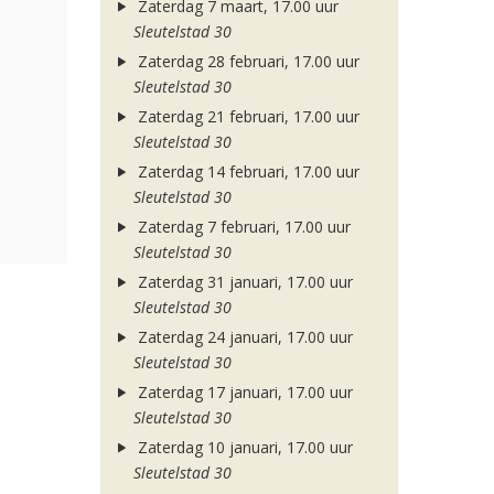
Zaterdag 7 maart, 17.00 uur
Sleutelstad 30
Zaterdag 28 februari, 17.00 uur
Sleutelstad 30
Zaterdag 21 februari, 17.00 uur
Sleutelstad 30
Zaterdag 14 februari, 17.00 uur
Sleutelstad 30
Zaterdag 7 februari, 17.00 uur
Sleutelstad 30
Zaterdag 31 januari, 17.00 uur
Sleutelstad 30
Zaterdag 24 januari, 17.00 uur
Sleutelstad 30
Zaterdag 17 januari, 17.00 uur
Sleutelstad 30
Zaterdag 10 januari, 17.00 uur
Sleutelstad 30