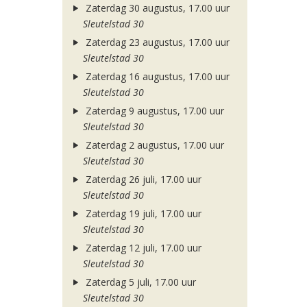
Zaterdag 30 augustus, 17.00 uur
Sleutelstad 30
Zaterdag 23 augustus, 17.00 uur
Sleutelstad 30
Zaterdag 16 augustus, 17.00 uur
Sleutelstad 30
Zaterdag 9 augustus, 17.00 uur
Sleutelstad 30
Zaterdag 2 augustus, 17.00 uur
Sleutelstad 30
Zaterdag 26 juli, 17.00 uur
Sleutelstad 30
Zaterdag 19 juli, 17.00 uur
Sleutelstad 30
Zaterdag 12 juli, 17.00 uur
Sleutelstad 30
Zaterdag 5 juli, 17.00 uur
Sleutelstad 30