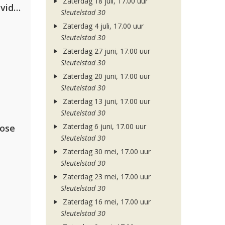
Zaterdag 18 juli, 17.00 uur
Clean Bandit, Anne-Marie & David Guetta
Sleutelstad 30
Zaterdag 4 juli, 17.00 uur
Sleutelstad 30
Zaterdag 27 juni, 17.00 uur
Sleutelstad 30
Zaterdag 20 juni, 17.00 uur
Sleutelstad 30
Zaterdag 13 juni, 17.00 uur
Sleutelstad 30
Zaterdag 6 juni, 17.00 uur
lose
Sleutelstad 30
Zaterdag 30 mei, 17.00 uur
Sleutelstad 30
Zaterdag 23 mei, 17.00 uur
Sleutelstad 30
Zaterdag 16 mei, 17.00 uur
Sleutelstad 30