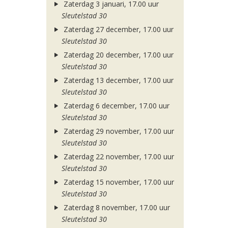
Zaterdag 3 januari, 17.00 uur
Sleutelstad 30
Zaterdag 27 december, 17.00 uur
Sleutelstad 30
Zaterdag 20 december, 17.00 uur
Sleutelstad 30
Zaterdag 13 december, 17.00 uur
Sleutelstad 30
Zaterdag 6 december, 17.00 uur
Sleutelstad 30
Zaterdag 29 november, 17.00 uur
Sleutelstad 30
Zaterdag 22 november, 17.00 uur
Sleutelstad 30
Zaterdag 15 november, 17.00 uur
Sleutelstad 30
Zaterdag 8 november, 17.00 uur
Sleutelstad 30