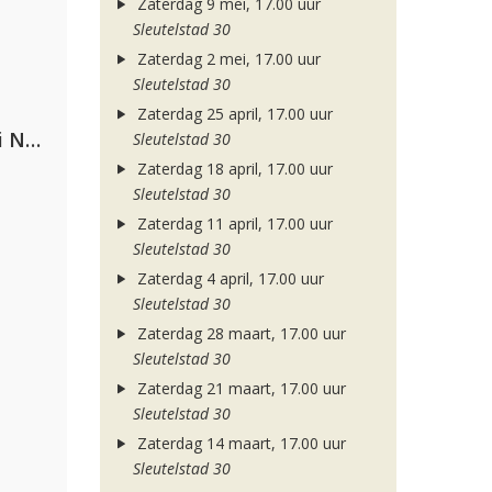
Zaterdag 9 mei, 17.00 uur
Sleutelstad 30
Zaterdag 2 mei, 17.00 uur
Sleutelstad 30
Zaterdag 25 april, 17.00 uur
Gabry Ponte, Sean Paul & Natti Natasha
Sleutelstad 30
Zaterdag 18 april, 17.00 uur
Sleutelstad 30
Zaterdag 11 april, 17.00 uur
Sleutelstad 30
Zaterdag 4 april, 17.00 uur
Sleutelstad 30
Zaterdag 28 maart, 17.00 uur
Sleutelstad 30
Zaterdag 21 maart, 17.00 uur
Sleutelstad 30
Zaterdag 14 maart, 17.00 uur
Sleutelstad 30