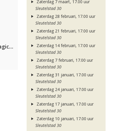
Zaterdag 7 maart, 17.00 uur
Sleutelstad 30
Zaterdag 28 februari, 17.00 uur
Sleutelstad 30
Zaterdag 21 februari, 17.00 uur
Sleutelstad 30
Zaterdag 14 februari, 17.00 uur
Purple Disco Machine & The Magician
Sleutelstad 30
Zaterdag 7 februari, 17.00 uur
Sleutelstad 30
Zaterdag 31 januari, 17.00 uur
Sleutelstad 30
Zaterdag 24 januari, 17.00 uur
Sleutelstad 30
Zaterdag 17 januari, 17.00 uur
Sleutelstad 30
Zaterdag 10 januari, 17.00 uur
Sleutelstad 30