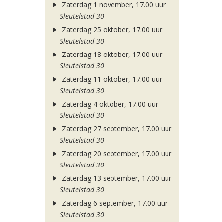
Zaterdag 1 november, 17.00 uur
Sleutelstad 30
Zaterdag 25 oktober, 17.00 uur
Sleutelstad 30
Zaterdag 18 oktober, 17.00 uur
Sleutelstad 30
Zaterdag 11 oktober, 17.00 uur
Sleutelstad 30
Zaterdag 4 oktober, 17.00 uur
Sleutelstad 30
Zaterdag 27 september, 17.00 uur
Sleutelstad 30
Zaterdag 20 september, 17.00 uur
Sleutelstad 30
Zaterdag 13 september, 17.00 uur
Sleutelstad 30
Zaterdag 6 september, 17.00 uur
Sleutelstad 30