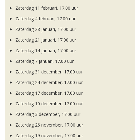
Zaterdag 11 februari, 17.00 uur
Zaterdag 4 februari, 17.00 uur
Zaterdag 28 januari, 17.00 uur
Zaterdag 21 januari, 17.00 uur
Zaterdag 14 januari, 17.00 uur
Zaterdag 7 januari, 17.00 uur
Zaterdag 31 december, 17.00 uur
Zaterdag 24 december, 17.00 uur
Zaterdag 17 december, 17.00 uur
Zaterdag 10 december, 17.00 uur
Zaterdag 3 december, 17.00 uur
Zaterdag 26 november, 17.00 uur
Zaterdag 19 november, 17.00 uur