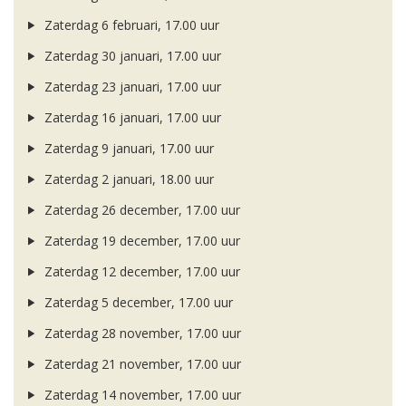
Zaterdag 6 februari, 17.00 uur
Zaterdag 30 januari, 17.00 uur
Zaterdag 23 januari, 17.00 uur
Zaterdag 16 januari, 17.00 uur
Zaterdag 9 januari, 17.00 uur
Zaterdag 2 januari, 18.00 uur
Zaterdag 26 december, 17.00 uur
Zaterdag 19 december, 17.00 uur
Zaterdag 12 december, 17.00 uur
Zaterdag 5 december, 17.00 uur
Zaterdag 28 november, 17.00 uur
Zaterdag 21 november, 17.00 uur
Zaterdag 14 november, 17.00 uur