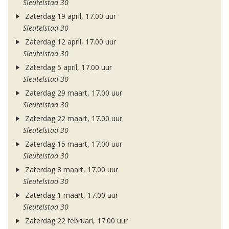
Sleutelstad 30
Zaterdag 19 april, 17.00 uur
Sleutelstad 30
Zaterdag 12 april, 17.00 uur
Sleutelstad 30
Zaterdag 5 april, 17.00 uur
Sleutelstad 30
Zaterdag 29 maart, 17.00 uur
Sleutelstad 30
Zaterdag 22 maart, 17.00 uur
Sleutelstad 30
Zaterdag 15 maart, 17.00 uur
Sleutelstad 30
Zaterdag 8 maart, 17.00 uur
Sleutelstad 30
Zaterdag 1 maart, 17.00 uur
Sleutelstad 30
Zaterdag 22 februari, 17.00 uur