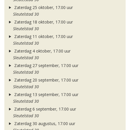
Zaterdag 25 oktober, 17.00 uur
Sleutelstad 30
Zaterdag 18 oktober, 17.00 uur
Sleutelstad 30
Zaterdag 11 oktober, 17.00 uur
Sleutelstad 30
Zaterdag 4 oktober, 17.00 uur
Sleutelstad 30
Zaterdag 27 september, 17.00 uur
Sleutelstad 30
Zaterdag 20 september, 17.00 uur
Sleutelstad 30
Zaterdag 13 september, 17.00 uur
Sleutelstad 30
Zaterdag 6 september, 17.00 uur
Sleutelstad 30
Zaterdag 30 augustus, 17.00 uur