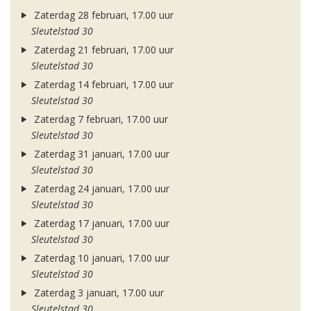
Zaterdag 28 februari, 17.00 uur
Sleutelstad 30
Zaterdag 21 februari, 17.00 uur
Sleutelstad 30
Zaterdag 14 februari, 17.00 uur
Sleutelstad 30
Zaterdag 7 februari, 17.00 uur
Sleutelstad 30
Zaterdag 31 januari, 17.00 uur
Sleutelstad 30
Zaterdag 24 januari, 17.00 uur
Sleutelstad 30
Zaterdag 17 januari, 17.00 uur
Sleutelstad 30
Zaterdag 10 januari, 17.00 uur
Sleutelstad 30
Zaterdag 3 januari, 17.00 uur
Sleutelstad 30