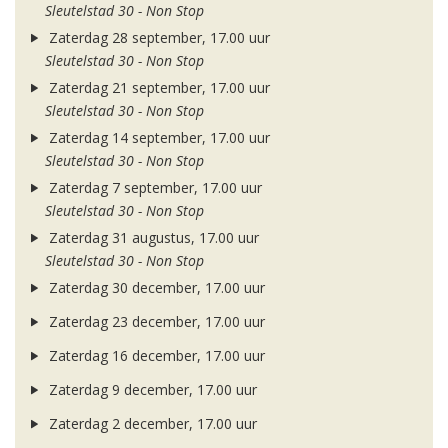
Sleutelstad 30 - Non Stop
Zaterdag 28 september, 17.00 uur
Sleutelstad 30 - Non Stop
Zaterdag 21 september, 17.00 uur
Sleutelstad 30 - Non Stop
Zaterdag 14 september, 17.00 uur
Sleutelstad 30 - Non Stop
Zaterdag 7 september, 17.00 uur
Sleutelstad 30 - Non Stop
Zaterdag 31 augustus, 17.00 uur
Sleutelstad 30 - Non Stop
Zaterdag 30 december, 17.00 uur
Zaterdag 23 december, 17.00 uur
Zaterdag 16 december, 17.00 uur
Zaterdag 9 december, 17.00 uur
Zaterdag 2 december, 17.00 uur