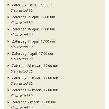
Zaterdag 2 mei, 17.00 uur
Sleutelstad 30
Zaterdag 25 april, 17.00 uur
Sleutelstad 30
Zaterdag 18 april, 17.00 uur
Sleutelstad 30
Zaterdag 11 april, 17.00 uur
Sleutelstad 30
Zaterdag 4 april, 17.00 uur
Sleutelstad 30
Zaterdag 28 maart, 17.00 uur
Sleutelstad 30
Zaterdag 21 maart, 17.00 uur
Sleutelstad 30
Zaterdag 14 maart, 17.00 uur
Sleutelstad 30
Zaterdag 7 maart, 17.00 uur
Sleutelstad 30