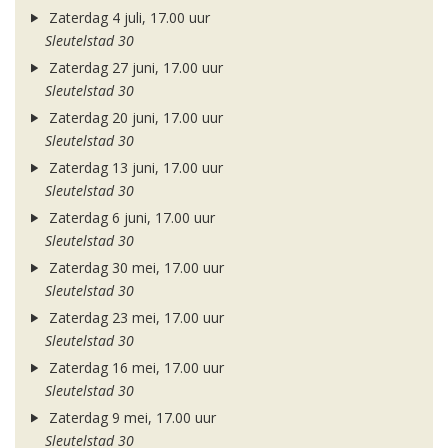
Zaterdag 4 juli, 17.00 uur
Sleutelstad 30
Zaterdag 27 juni, 17.00 uur
Sleutelstad 30
Zaterdag 20 juni, 17.00 uur
Sleutelstad 30
Zaterdag 13 juni, 17.00 uur
Sleutelstad 30
Zaterdag 6 juni, 17.00 uur
Sleutelstad 30
Zaterdag 30 mei, 17.00 uur
Sleutelstad 30
Zaterdag 23 mei, 17.00 uur
Sleutelstad 30
Zaterdag 16 mei, 17.00 uur
Sleutelstad 30
Zaterdag 9 mei, 17.00 uur
Sleutelstad 30