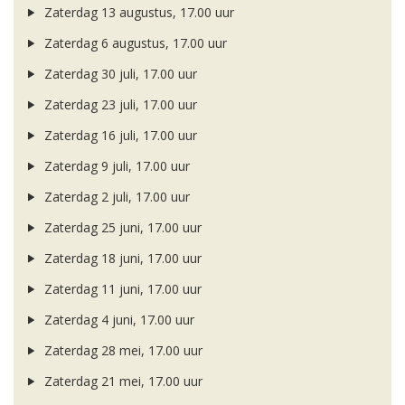
Zaterdag 13 augustus, 17.00 uur
Zaterdag 6 augustus, 17.00 uur
Zaterdag 30 juli, 17.00 uur
Zaterdag 23 juli, 17.00 uur
Zaterdag 16 juli, 17.00 uur
Zaterdag 9 juli, 17.00 uur
Zaterdag 2 juli, 17.00 uur
Zaterdag 25 juni, 17.00 uur
Zaterdag 18 juni, 17.00 uur
Zaterdag 11 juni, 17.00 uur
Zaterdag 4 juni, 17.00 uur
Zaterdag 28 mei, 17.00 uur
Zaterdag 21 mei, 17.00 uur