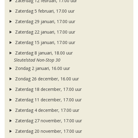
Zaterdag 12 februari, 17.00 uur
Zaterdag 5 februari, 17.00 uur
Zaterdag 29 januari, 17.00 uur
Zaterdag 22 januari, 17.00 uur
Zaterdag 15 januari, 17.00 uur
Zaterdag 8 januari, 18.00 uur
Sleutelstad Non-Stop 30
Zondag 2 januari, 16.00 uur
Zondag 26 december, 16.00 uur
Zaterdag 18 december, 17.00 uur
Zaterdag 11 december, 17.00 uur
Zaterdag 4 december, 17.00 uur
Zaterdag 27 november, 17.00 uur
Zaterdag 20 november, 17.00 uur