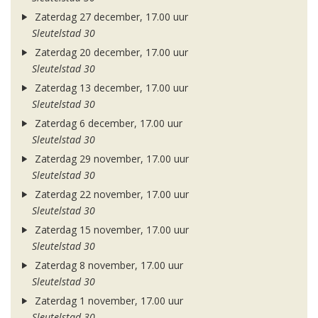
Zaterdag 27 december, 17.00 uur
Sleutelstad 30
Zaterdag 20 december, 17.00 uur
Sleutelstad 30
Zaterdag 13 december, 17.00 uur
Sleutelstad 30
Zaterdag 6 december, 17.00 uur
Sleutelstad 30
Zaterdag 29 november, 17.00 uur
Sleutelstad 30
Zaterdag 22 november, 17.00 uur
Sleutelstad 30
Zaterdag 15 november, 17.00 uur
Sleutelstad 30
Zaterdag 8 november, 17.00 uur
Sleutelstad 30
Zaterdag 1 november, 17.00 uur
Sleutelstad 30