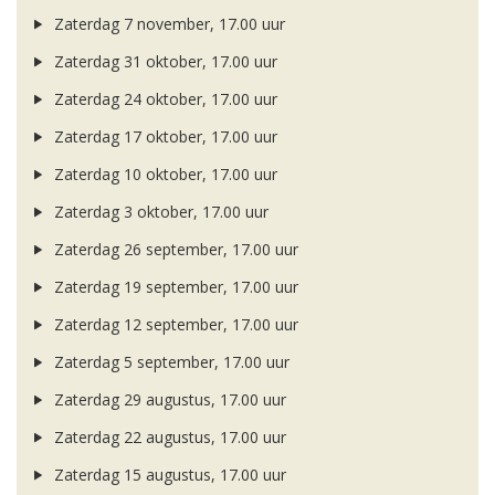
Zaterdag 7 november, 17.00 uur
Zaterdag 31 oktober, 17.00 uur
Zaterdag 24 oktober, 17.00 uur
Zaterdag 17 oktober, 17.00 uur
Zaterdag 10 oktober, 17.00 uur
Zaterdag 3 oktober, 17.00 uur
Zaterdag 26 september, 17.00 uur
Zaterdag 19 september, 17.00 uur
Zaterdag 12 september, 17.00 uur
Zaterdag 5 september, 17.00 uur
Zaterdag 29 augustus, 17.00 uur
Zaterdag 22 augustus, 17.00 uur
Zaterdag 15 augustus, 17.00 uur