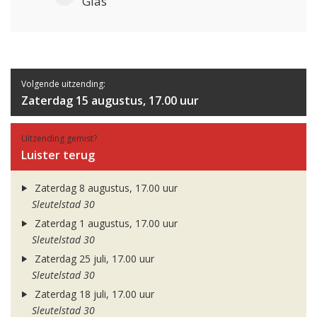
Glas
Volgende uitzending:
Zaterdag 15 augustus, 17.00 uur
Uitzending gemist?
Luister terug
Zaterdag 8 augustus, 17.00 uur
Sleutelstad 30
Zaterdag 1 augustus, 17.00 uur
Sleutelstad 30
Zaterdag 25 juli, 17.00 uur
Sleutelstad 30
Zaterdag 18 juli, 17.00 uur
Sleutelstad 30