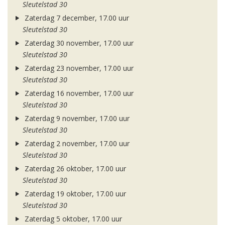
Sleutelstad 30
Zaterdag 7 december, 17.00 uur
Sleutelstad 30
Zaterdag 30 november, 17.00 uur
Sleutelstad 30
Zaterdag 23 november, 17.00 uur
Sleutelstad 30
Zaterdag 16 november, 17.00 uur
Sleutelstad 30
Zaterdag 9 november, 17.00 uur
Sleutelstad 30
Zaterdag 2 november, 17.00 uur
Sleutelstad 30
Zaterdag 26 oktober, 17.00 uur
Sleutelstad 30
Zaterdag 19 oktober, 17.00 uur
Sleutelstad 30
Zaterdag 5 oktober, 17.00 uur