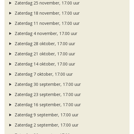
Zaterdag 25 november, 17.00 uur
Zaterdag 18 november, 17.00 uur
Zaterdag 11 november, 17.00 uur
Zaterdag 4 november, 17.00 uur
Zaterdag 28 oktober, 17.00 uur
Zaterdag 21 oktober, 17.00 uur
Zaterdag 14 oktober, 17.00 uur
Zaterdag 7 oktober, 17.00 uur
Zaterdag 30 september, 17.00 uur
Zaterdag 23 september, 17.00 uur
Zaterdag 16 september, 17.00 uur
Zaterdag 9 september, 17.00 uur
Zaterdag 2 september, 17.00 uur