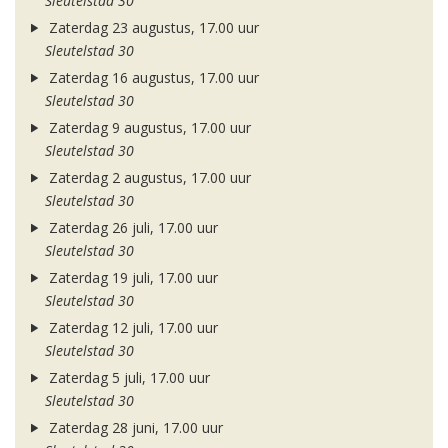
Sleutelstad 30
Zaterdag 23 augustus, 17.00 uur
Sleutelstad 30
Zaterdag 16 augustus, 17.00 uur
Sleutelstad 30
Zaterdag 9 augustus, 17.00 uur
Sleutelstad 30
Zaterdag 2 augustus, 17.00 uur
Sleutelstad 30
Zaterdag 26 juli, 17.00 uur
Sleutelstad 30
Zaterdag 19 juli, 17.00 uur
Sleutelstad 30
Zaterdag 12 juli, 17.00 uur
Sleutelstad 30
Zaterdag 5 juli, 17.00 uur
Sleutelstad 30
Zaterdag 28 juni, 17.00 uur