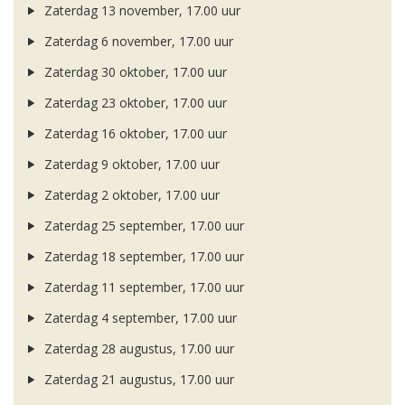
Zaterdag 13 november, 17.00 uur
Zaterdag 6 november, 17.00 uur
Zaterdag 30 oktober, 17.00 uur
Zaterdag 23 oktober, 17.00 uur
Zaterdag 16 oktober, 17.00 uur
Zaterdag 9 oktober, 17.00 uur
Zaterdag 2 oktober, 17.00 uur
Zaterdag 25 september, 17.00 uur
Zaterdag 18 september, 17.00 uur
Zaterdag 11 september, 17.00 uur
Zaterdag 4 september, 17.00 uur
Zaterdag 28 augustus, 17.00 uur
Zaterdag 21 augustus, 17.00 uur