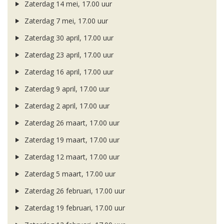
Zaterdag 14 mei, 17.00 uur
Zaterdag 7 mei, 17.00 uur
Zaterdag 30 april, 17.00 uur
Zaterdag 23 april, 17.00 uur
Zaterdag 16 april, 17.00 uur
Zaterdag 9 april, 17.00 uur
Zaterdag 2 april, 17.00 uur
Zaterdag 26 maart, 17.00 uur
Zaterdag 19 maart, 17.00 uur
Zaterdag 12 maart, 17.00 uur
Zaterdag 5 maart, 17.00 uur
Zaterdag 26 februari, 17.00 uur
Zaterdag 19 februari, 17.00 uur