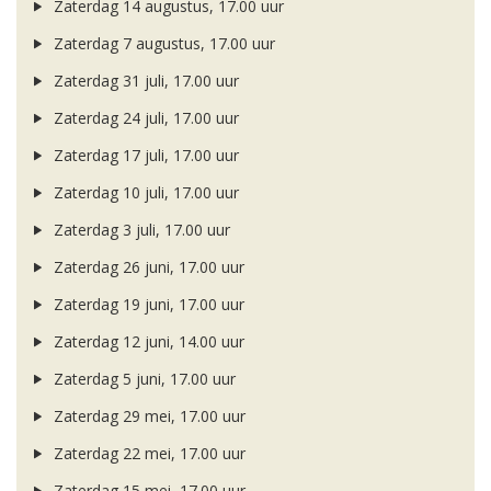
Zaterdag 14 augustus, 17.00 uur
Zaterdag 7 augustus, 17.00 uur
Zaterdag 31 juli, 17.00 uur
Zaterdag 24 juli, 17.00 uur
Zaterdag 17 juli, 17.00 uur
Zaterdag 10 juli, 17.00 uur
Zaterdag 3 juli, 17.00 uur
Zaterdag 26 juni, 17.00 uur
Zaterdag 19 juni, 17.00 uur
Zaterdag 12 juni, 14.00 uur
Zaterdag 5 juni, 17.00 uur
Zaterdag 29 mei, 17.00 uur
Zaterdag 22 mei, 17.00 uur
Zaterdag 15 mei, 17.00 uur