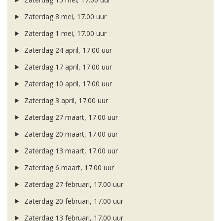
Zaterdag 8 mei, 17.00 uur
Zaterdag 1 mei, 17.00 uur
Zaterdag 24 april, 17.00 uur
Zaterdag 17 april, 17.00 uur
Zaterdag 10 april, 17.00 uur
Zaterdag 3 april, 17.00 uur
Zaterdag 27 maart, 17.00 uur
Zaterdag 20 maart, 17.00 uur
Zaterdag 13 maart, 17.00 uur
Zaterdag 6 maart, 17.00 uur
Zaterdag 27 februari, 17.00 uur
Zaterdag 20 februari, 17.00 uur
Zaterdag 13 februari, 17.00 uur