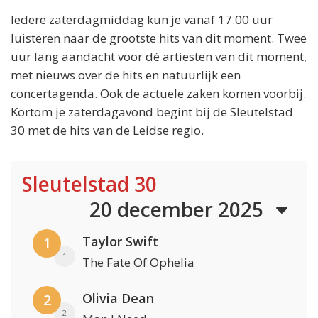
Iedere zaterdagmiddag kun je vanaf 17.00 uur
luisteren naar de grootste hits van dit moment. Twee
uur lang aandacht voor dé artiesten van dit moment,
met nieuws over de hits en natuurlijk een
concertagenda. Ook de actuele zaken komen voorbij.
Kortom je zaterdagavond begint bij de Sleutelstad
30 met de hits van de Leidse regio.
Sleutelstad 30
20 december 2025
Taylor Swift
1
1
The Fate Of Ophelia
Olivia Dean
2
2