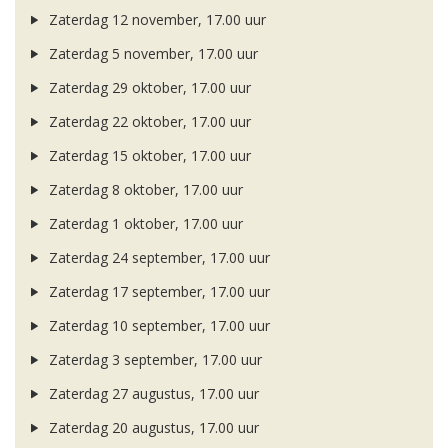
Zaterdag 12 november, 17.00 uur
Zaterdag 5 november, 17.00 uur
Zaterdag 29 oktober, 17.00 uur
Zaterdag 22 oktober, 17.00 uur
Zaterdag 15 oktober, 17.00 uur
Zaterdag 8 oktober, 17.00 uur
Zaterdag 1 oktober, 17.00 uur
Zaterdag 24 september, 17.00 uur
Zaterdag 17 september, 17.00 uur
Zaterdag 10 september, 17.00 uur
Zaterdag 3 september, 17.00 uur
Zaterdag 27 augustus, 17.00 uur
Zaterdag 20 augustus, 17.00 uur