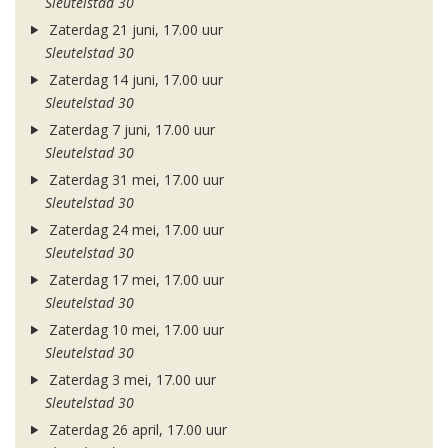
Sleutelstad 30
Zaterdag 21 juni, 17.00 uur
Sleutelstad 30
Zaterdag 14 juni, 17.00 uur
Sleutelstad 30
Zaterdag 7 juni, 17.00 uur
Sleutelstad 30
Zaterdag 31 mei, 17.00 uur
Sleutelstad 30
Zaterdag 24 mei, 17.00 uur
Sleutelstad 30
Zaterdag 17 mei, 17.00 uur
Sleutelstad 30
Zaterdag 10 mei, 17.00 uur
Sleutelstad 30
Zaterdag 3 mei, 17.00 uur
Sleutelstad 30
Zaterdag 26 april, 17.00 uur