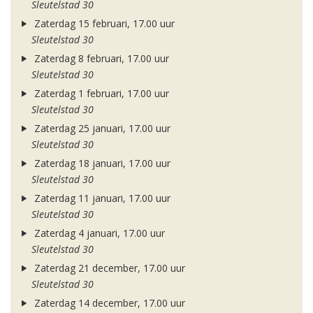
Sleutelstad 30
Zaterdag 15 februari, 17.00 uur
Sleutelstad 30
Zaterdag 8 februari, 17.00 uur
Sleutelstad 30
Zaterdag 1 februari, 17.00 uur
Sleutelstad 30
Zaterdag 25 januari, 17.00 uur
Sleutelstad 30
Zaterdag 18 januari, 17.00 uur
Sleutelstad 30
Zaterdag 11 januari, 17.00 uur
Sleutelstad 30
Zaterdag 4 januari, 17.00 uur
Sleutelstad 30
Zaterdag 21 december, 17.00 uur
Sleutelstad 30
Zaterdag 14 december, 17.00 uur