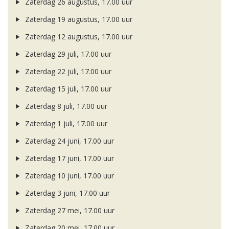
Zaterdag 26 augustus, 17.00 uur
Zaterdag 19 augustus, 17.00 uur
Zaterdag 12 augustus, 17.00 uur
Zaterdag 29 juli, 17.00 uur
Zaterdag 22 juli, 17.00 uur
Zaterdag 15 juli, 17.00 uur
Zaterdag 8 juli, 17.00 uur
Zaterdag 1 juli, 17.00 uur
Zaterdag 24 juni, 17.00 uur
Zaterdag 17 juni, 17.00 uur
Zaterdag 10 juni, 17.00 uur
Zaterdag 3 juni, 17.00 uur
Zaterdag 27 mei, 17.00 uur
Zaterdag 20 mei, 17.00 uur