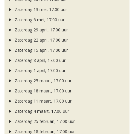
Zaterdag 13 mei, 17.00 uur
Zaterdag 6 mei, 17.00 uur
Zaterdag 29 april, 17.00 uur
Zaterdag 22 april, 17.00 uur
Zaterdag 15 april, 17.00 uur
Zaterdag 8 april, 17.00 uur
Zaterdag 1 april, 17.00 uur
Zaterdag 25 maart, 17.00 uur
Zaterdag 18 maart, 17.00 uur
Zaterdag 11 maart, 17.00 uur
Zaterdag 4 maart, 17.00 uur
Zaterdag 25 februari, 17.00 uur
Zaterdag 18 februari, 17.00 uur