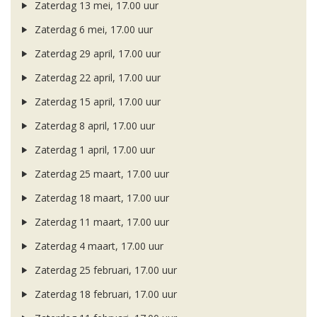
Zaterdag 13 mei, 17.00 uur
Zaterdag 6 mei, 17.00 uur
Zaterdag 29 april, 17.00 uur
Zaterdag 22 april, 17.00 uur
Zaterdag 15 april, 17.00 uur
Zaterdag 8 april, 17.00 uur
Zaterdag 1 april, 17.00 uur
Zaterdag 25 maart, 17.00 uur
Zaterdag 18 maart, 17.00 uur
Zaterdag 11 maart, 17.00 uur
Zaterdag 4 maart, 17.00 uur
Zaterdag 25 februari, 17.00 uur
Zaterdag 18 februari, 17.00 uur