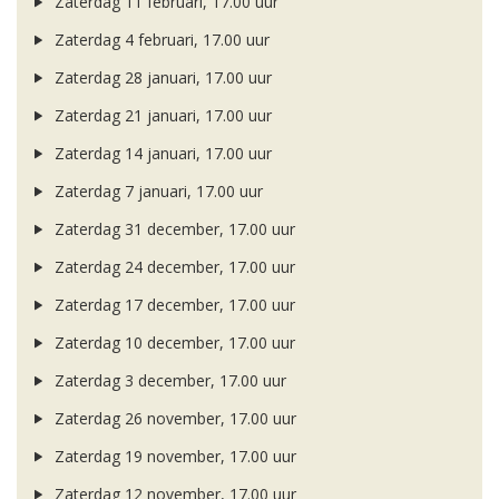
Zaterdag 11 februari, 17.00 uur
Zaterdag 4 februari, 17.00 uur
Zaterdag 28 januari, 17.00 uur
Zaterdag 21 januari, 17.00 uur
Zaterdag 14 januari, 17.00 uur
Zaterdag 7 januari, 17.00 uur
Zaterdag 31 december, 17.00 uur
Zaterdag 24 december, 17.00 uur
Zaterdag 17 december, 17.00 uur
Zaterdag 10 december, 17.00 uur
Zaterdag 3 december, 17.00 uur
Zaterdag 26 november, 17.00 uur
Zaterdag 19 november, 17.00 uur
Zaterdag 12 november, 17.00 uur