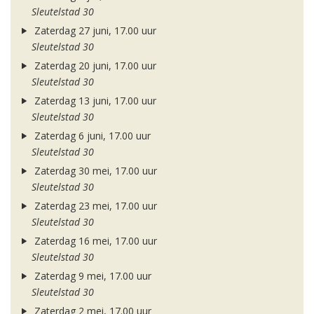
Sleutelstad 30
Zaterdag 27 juni, 17.00 uur
Sleutelstad 30
Zaterdag 20 juni, 17.00 uur
Sleutelstad 30
Zaterdag 13 juni, 17.00 uur
Sleutelstad 30
Zaterdag 6 juni, 17.00 uur
Sleutelstad 30
Zaterdag 30 mei, 17.00 uur
Sleutelstad 30
Zaterdag 23 mei, 17.00 uur
Sleutelstad 30
Zaterdag 16 mei, 17.00 uur
Sleutelstad 30
Zaterdag 9 mei, 17.00 uur
Sleutelstad 30
Zaterdag 2 mei, 17.00 uur