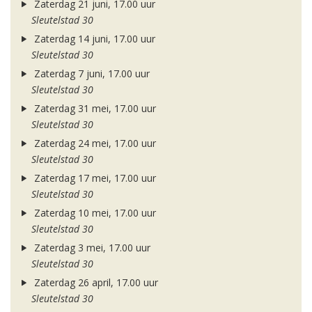
Zaterdag 21 juni, 17.00 uur
Sleutelstad 30
Zaterdag 14 juni, 17.00 uur
Sleutelstad 30
Zaterdag 7 juni, 17.00 uur
Sleutelstad 30
Zaterdag 31 mei, 17.00 uur
Sleutelstad 30
Zaterdag 24 mei, 17.00 uur
Sleutelstad 30
Zaterdag 17 mei, 17.00 uur
Sleutelstad 30
Zaterdag 10 mei, 17.00 uur
Sleutelstad 30
Zaterdag 3 mei, 17.00 uur
Sleutelstad 30
Zaterdag 26 april, 17.00 uur
Sleutelstad 30