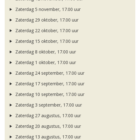
Zaterdag 5 november, 17.00 uur
Zaterdag 29 oktober, 17.00 uur
Zaterdag 22 oktober, 17.00 uur
Zaterdag 15 oktober, 17.00 uur
Zaterdag 8 oktober, 17.00 uur
Zaterdag 1 oktober, 17.00 uur
Zaterdag 24 september, 17.00 uur
Zaterdag 17 september, 17.00 uur
Zaterdag 10 september, 17.00 uur
Zaterdag 3 september, 17.00 uur
Zaterdag 27 augustus, 17.00 uur
Zaterdag 20 augustus, 17.00 uur
Zaterdag 13 augustus, 17.00 uur