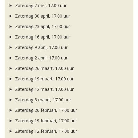
Zaterdag 7 mei, 17.00 uur
Zaterdag 30 april, 17.00 uur
Zaterdag 23 april, 17.00 uur
Zaterdag 16 april, 17.00 uur
Zaterdag 9 april, 17.00 uur
Zaterdag 2 april, 17.00 uur
Zaterdag 26 maart, 17.00 uur
Zaterdag 19 maart, 17.00 uur
Zaterdag 12 maart, 17.00 uur
Zaterdag 5 maart, 17.00 uur
Zaterdag 26 februari, 17.00 uur
Zaterdag 19 februari, 17.00 uur
Zaterdag 12 februari, 17.00 uur