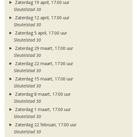
Zaterdag 19 april, 17.00 uur
Sleutelstad 30
Zaterdag 12 april, 17.00 uur
Sleutelstad 30
Zaterdag 5 april, 17.00 uur
Sleutelstad 30
Zaterdag 29 maart, 17.00 uur
Sleutelstad 30
Zaterdag 22 maart, 17.00 uur
Sleutelstad 30
Zaterdag 15 maart, 17.00 uur
Sleutelstad 30
Zaterdag 8 maart, 17.00 uur
Sleutelstad 30
Zaterdag 1 maart, 17.00 uur
Sleutelstad 30
Zaterdag 22 februari, 17.00 uur
Sleutelstad 30