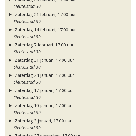
Sleutelstad 30
Zaterdag 21 februari, 17.00 uur
Sleutelstad 30
Zaterdag 14 februari, 17.00 uur
Sleutelstad 30
Zaterdag 7 februari, 17.00 uur
Sleutelstad 30
Zaterdag 31 januari, 17.00 uur
Sleutelstad 30
Zaterdag 24 januari, 17.00 uur
Sleutelstad 30
Zaterdag 17 januari, 17.00 uur
Sleutelstad 30
Zaterdag 10 januari, 17.00 uur
Sleutelstad 30
Zaterdag 3 januari, 17.00 uur
Sleutelstad 30
Zaterdag 27 december, 17.00 uur