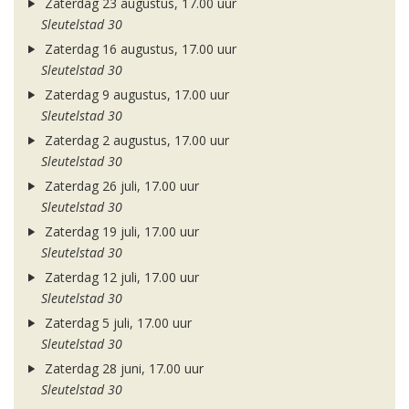
Zaterdag 23 augustus, 17.00 uur
Sleutelstad 30
Zaterdag 16 augustus, 17.00 uur
Sleutelstad 30
Zaterdag 9 augustus, 17.00 uur
Sleutelstad 30
Zaterdag 2 augustus, 17.00 uur
Sleutelstad 30
Zaterdag 26 juli, 17.00 uur
Sleutelstad 30
Zaterdag 19 juli, 17.00 uur
Sleutelstad 30
Zaterdag 12 juli, 17.00 uur
Sleutelstad 30
Zaterdag 5 juli, 17.00 uur
Sleutelstad 30
Zaterdag 28 juni, 17.00 uur
Sleutelstad 30