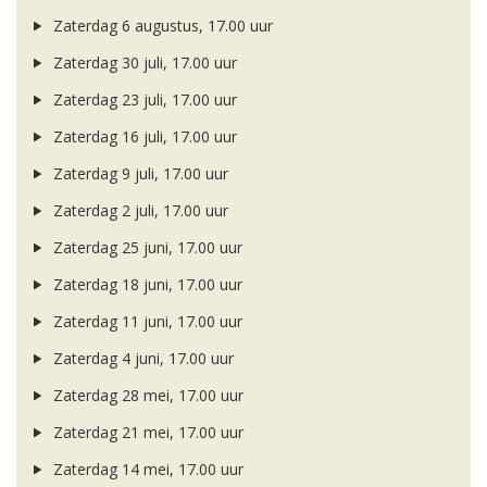
Zaterdag 6 augustus, 17.00 uur
Zaterdag 30 juli, 17.00 uur
Zaterdag 23 juli, 17.00 uur
Zaterdag 16 juli, 17.00 uur
Zaterdag 9 juli, 17.00 uur
Zaterdag 2 juli, 17.00 uur
Zaterdag 25 juni, 17.00 uur
Zaterdag 18 juni, 17.00 uur
Zaterdag 11 juni, 17.00 uur
Zaterdag 4 juni, 17.00 uur
Zaterdag 28 mei, 17.00 uur
Zaterdag 21 mei, 17.00 uur
Zaterdag 14 mei, 17.00 uur