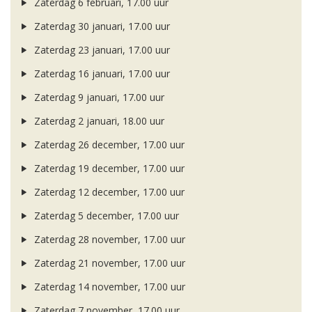
Zaterdag 6 februari, 17.00 uur
Zaterdag 30 januari, 17.00 uur
Zaterdag 23 januari, 17.00 uur
Zaterdag 16 januari, 17.00 uur
Zaterdag 9 januari, 17.00 uur
Zaterdag 2 januari, 18.00 uur
Zaterdag 26 december, 17.00 uur
Zaterdag 19 december, 17.00 uur
Zaterdag 12 december, 17.00 uur
Zaterdag 5 december, 17.00 uur
Zaterdag 28 november, 17.00 uur
Zaterdag 21 november, 17.00 uur
Zaterdag 14 november, 17.00 uur
Zaterdag 7 november, 17.00 uur