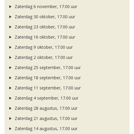
Zaterdag 6 november, 17.00 uur
Zaterdag 30 oktober, 17.00 uur
Zaterdag 23 oktober, 17.00 uur
Zaterdag 16 oktober, 17.00 uur
Zaterdag 9 oktober, 17.00 uur
Zaterdag 2 oktober, 17.00 uur
Zaterdag 25 september, 17.00 uur
Zaterdag 18 september, 17.00 uur
Zaterdag 11 september, 17.00 uur
Zaterdag 4 september, 17.00 uur
Zaterdag 28 augustus, 17.00 uur
Zaterdag 21 augustus, 17.00 uur
Zaterdag 14 augustus, 17.00 uur