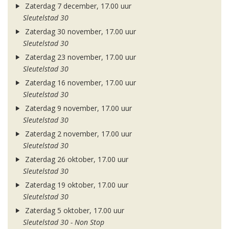
Zaterdag 7 december, 17.00 uur
Sleutelstad 30
Zaterdag 30 november, 17.00 uur
Sleutelstad 30
Zaterdag 23 november, 17.00 uur
Sleutelstad 30
Zaterdag 16 november, 17.00 uur
Sleutelstad 30
Zaterdag 9 november, 17.00 uur
Sleutelstad 30
Zaterdag 2 november, 17.00 uur
Sleutelstad 30
Zaterdag 26 oktober, 17.00 uur
Sleutelstad 30
Zaterdag 19 oktober, 17.00 uur
Sleutelstad 30
Zaterdag 5 oktober, 17.00 uur
Sleutelstad 30 - Non Stop