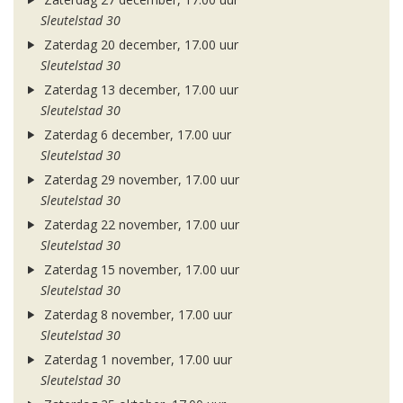
Sleutelstad 30
Zaterdag 20 december, 17.00 uur
Sleutelstad 30
Zaterdag 13 december, 17.00 uur
Sleutelstad 30
Zaterdag 6 december, 17.00 uur
Sleutelstad 30
Zaterdag 29 november, 17.00 uur
Sleutelstad 30
Zaterdag 22 november, 17.00 uur
Sleutelstad 30
Zaterdag 15 november, 17.00 uur
Sleutelstad 30
Zaterdag 8 november, 17.00 uur
Sleutelstad 30
Zaterdag 1 november, 17.00 uur
Sleutelstad 30