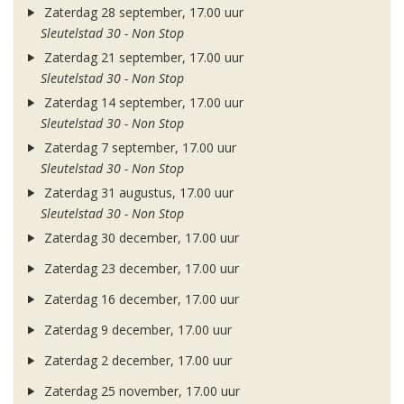
Zaterdag 28 september, 17.00 uur
Sleutelstad 30 - Non Stop
Zaterdag 21 september, 17.00 uur
Sleutelstad 30 - Non Stop
Zaterdag 14 september, 17.00 uur
Sleutelstad 30 - Non Stop
Zaterdag 7 september, 17.00 uur
Sleutelstad 30 - Non Stop
Zaterdag 31 augustus, 17.00 uur
Sleutelstad 30 - Non Stop
Zaterdag 30 december, 17.00 uur
Zaterdag 23 december, 17.00 uur
Zaterdag 16 december, 17.00 uur
Zaterdag 9 december, 17.00 uur
Zaterdag 2 december, 17.00 uur
Zaterdag 25 november, 17.00 uur