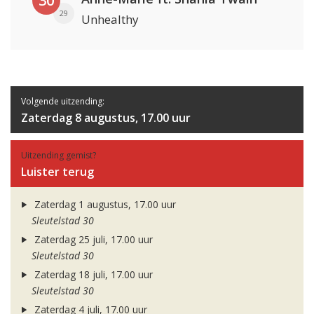
30
29
Unhealthy
Volgende uitzending:
Zaterdag 8 augustus, 17.00 uur
Uitzending gemist?
Luister terug
Zaterdag 1 augustus, 17.00 uur
Sleutelstad 30
Zaterdag 25 juli, 17.00 uur
Sleutelstad 30
Zaterdag 18 juli, 17.00 uur
Sleutelstad 30
Zaterdag 4 juli, 17.00 uur