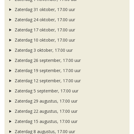
Zaterdag 31 oktober, 17.00 uur
Zaterdag 24 oktober, 17.00 uur
Zaterdag 17 oktober, 17.00 uur
Zaterdag 10 oktober, 17.00 uur
Zaterdag 3 oktober, 17.00 uur
Zaterdag 26 september, 17.00 uur
Zaterdag 19 september, 17.00 uur
Zaterdag 12 september, 17.00 uur
Zaterdag 5 september, 17.00 uur
Zaterdag 29 augustus, 17.00 uur
Zaterdag 22 augustus, 17.00 uur
Zaterdag 15 augustus, 17.00 uur
Zaterdag 8 augustus, 17.00 uur