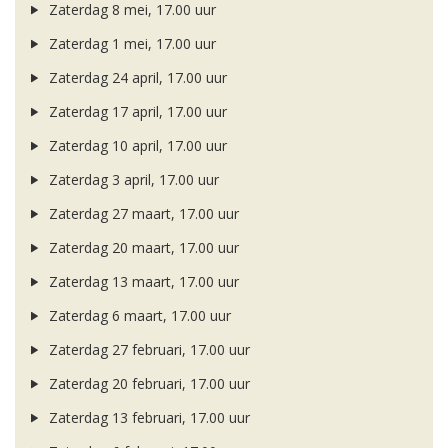
Zaterdag 8 mei, 17.00 uur
Zaterdag 1 mei, 17.00 uur
Zaterdag 24 april, 17.00 uur
Zaterdag 17 april, 17.00 uur
Zaterdag 10 april, 17.00 uur
Zaterdag 3 april, 17.00 uur
Zaterdag 27 maart, 17.00 uur
Zaterdag 20 maart, 17.00 uur
Zaterdag 13 maart, 17.00 uur
Zaterdag 6 maart, 17.00 uur
Zaterdag 27 februari, 17.00 uur
Zaterdag 20 februari, 17.00 uur
Zaterdag 13 februari, 17.00 uur