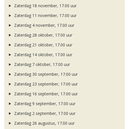
Zaterdag 18 november, 17.00 uur
Zaterdag 11 november, 17.00 uur
Zaterdag 4 november, 17.00 uur
Zaterdag 28 oktober, 17.00 uur
Zaterdag 21 oktober, 17.00 uur
Zaterdag 14 oktober, 17.00 uur
Zaterdag 7 oktober, 17.00 uur
Zaterdag 30 september, 17.00 uur
Zaterdag 23 september, 17.00 uur
Zaterdag 16 september, 17.00 uur
Zaterdag 9 september, 17.00 uur
Zaterdag 2 september, 17.00 uur
Zaterdag 26 augustus, 17.00 uur