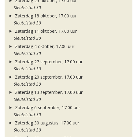
Zaterdag 25 oktober, 17.00 uur
Sleutelstad 30
Zaterdag 18 oktober, 17.00 uur
Sleutelstad 30
Zaterdag 11 oktober, 17.00 uur
Sleutelstad 30
Zaterdag 4 oktober, 17.00 uur
Sleutelstad 30
Zaterdag 27 september, 17.00 uur
Sleutelstad 30
Zaterdag 20 september, 17.00 uur
Sleutelstad 30
Zaterdag 13 september, 17.00 uur
Sleutelstad 30
Zaterdag 6 september, 17.00 uur
Sleutelstad 30
Zaterdag 30 augustus, 17.00 uur
Sleutelstad 30