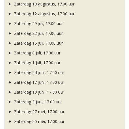
Zaterdag 19 augustus, 17.00 uur
Zaterdag 12 augustus, 17.00 uur
Zaterdag 29 juli, 17.00 uur
Zaterdag 22 juli, 17.00 uur
Zaterdag 15 juli, 17.00 uur
Zaterdag 8 juli, 17.00 uur
Zaterdag 1 juli, 17.00 uur
Zaterdag 24 juni, 17.00 uur
Zaterdag 17 juni, 17.00 uur
Zaterdag 10 juni, 17.00 uur
Zaterdag 3 juni, 17.00 uur
Zaterdag 27 mei, 17.00 uur
Zaterdag 20 mei, 17.00 uur