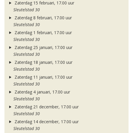
Zaterdag 15 februari, 17.00 uur
Sleutelstad 30
Zaterdag 8 februari, 17.00 uur
Sleutelstad 30
Zaterdag 1 februari, 17.00 uur
Sleutelstad 30
Zaterdag 25 januari, 17.00 uur
Sleutelstad 30
Zaterdag 18 januari, 17.00 uur
Sleutelstad 30
Zaterdag 11 januari, 17.00 uur
Sleutelstad 30
Zaterdag 4 januari, 17.00 uur
Sleutelstad 30
Zaterdag 21 december, 17.00 uur
Sleutelstad 30
Zaterdag 14 december, 17.00 uur
Sleutelstad 30