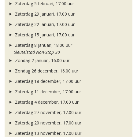
Zaterdag 5 februari, 17.00 uur
Zaterdag 29 januari, 17.00 uur
Zaterdag 22 januari, 17.00 uur
Zaterdag 15 januari, 17.00 uur
Zaterdag 8 januari, 18.00 uur
Sleutelstad Non-Stop 30
Zondag 2 januari, 16.00 uur
Zondag 26 december, 16.00 uur
Zaterdag 18 december, 17.00 uur
Zaterdag 11 december, 17.00 uur
Zaterdag 4 december, 17.00 uur
Zaterdag 27 november, 17.00 uur
Zaterdag 20 november, 17.00 uur
Zaterdag 13 november, 17.00 uur