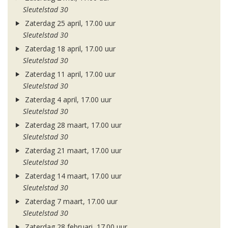
Sleutelstad 30
Zaterdag 25 april, 17.00 uur
Sleutelstad 30
Zaterdag 18 april, 17.00 uur
Sleutelstad 30
Zaterdag 11 april, 17.00 uur
Sleutelstad 30
Zaterdag 4 april, 17.00 uur
Sleutelstad 30
Zaterdag 28 maart, 17.00 uur
Sleutelstad 30
Zaterdag 21 maart, 17.00 uur
Sleutelstad 30
Zaterdag 14 maart, 17.00 uur
Sleutelstad 30
Zaterdag 7 maart, 17.00 uur
Sleutelstad 30
Zaterdag 28 februari, 17.00 uur