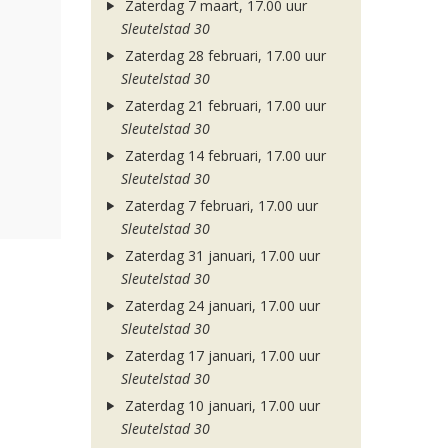
Zaterdag 7 maart, 17.00 uur
Sleutelstad 30
Zaterdag 28 februari, 17.00 uur
Sleutelstad 30
Zaterdag 21 februari, 17.00 uur
Sleutelstad 30
Zaterdag 14 februari, 17.00 uur
Sleutelstad 30
Zaterdag 7 februari, 17.00 uur
Sleutelstad 30
Zaterdag 31 januari, 17.00 uur
Sleutelstad 30
Zaterdag 24 januari, 17.00 uur
Sleutelstad 30
Zaterdag 17 januari, 17.00 uur
Sleutelstad 30
Zaterdag 10 januari, 17.00 uur
Sleutelstad 30