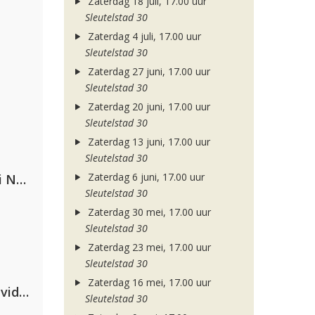
Zaterdag 18 juli, 17.00 uur
Sleutelstad 30
Zaterdag 4 juli, 17.00 uur
Sleutelstad 30
Zaterdag 27 juni, 17.00 uur
Sleutelstad 30
Zaterdag 20 juni, 17.00 uur
Sleutelstad 30
Zaterdag 13 juni, 17.00 uur
Sleutelstad 30
Zaterdag 6 juni, 17.00 uur
Gabry Ponte, Sean Paul & Natti Natasha
Sleutelstad 30
Zaterdag 30 mei, 17.00 uur
Sleutelstad 30
Zaterdag 23 mei, 17.00 uur
Sleutelstad 30
Zaterdag 16 mei, 17.00 uur
Clean Bandit, Anne-Marie & David Guetta
Sleutelstad 30