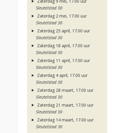
Zaterdag 9 mei, 17.00 uur
Sleutelstad 30
Zaterdag 2 mei, 17.00 uur
Sleutelstad 30
Zaterdag 25 april, 17.00 uur
Sleutelstad 30
Zaterdag 18 april, 17.00 uur
Sleutelstad 30
Zaterdag 11 april, 17.00 uur
Sleutelstad 30
Zaterdag 4 april, 17.00 uur
Sleutelstad 30
Zaterdag 28 maart, 17.00 uur
Sleutelstad 30
Zaterdag 21 maart, 17.00 uur
Sleutelstad 30
Zaterdag 14 maart, 17.00 uur
Sleutelstad 30