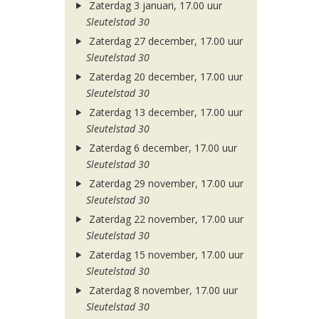
Zaterdag 3 januari, 17.00 uur
Sleutelstad 30
Zaterdag 27 december, 17.00 uur
Sleutelstad 30
Zaterdag 20 december, 17.00 uur
Sleutelstad 30
Zaterdag 13 december, 17.00 uur
Sleutelstad 30
Zaterdag 6 december, 17.00 uur
Sleutelstad 30
Zaterdag 29 november, 17.00 uur
Sleutelstad 30
Zaterdag 22 november, 17.00 uur
Sleutelstad 30
Zaterdag 15 november, 17.00 uur
Sleutelstad 30
Zaterdag 8 november, 17.00 uur
Sleutelstad 30