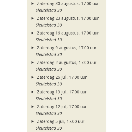
Zaterdag 30 augustus, 17.00 uur
Sleutelstad 30
Zaterdag 23 augustus, 17.00 uur
Sleutelstad 30
Zaterdag 16 augustus, 17.00 uur
Sleutelstad 30
Zaterdag 9 augustus, 17.00 uur
Sleutelstad 30
Zaterdag 2 augustus, 17.00 uur
Sleutelstad 30
Zaterdag 26 juli, 17.00 uur
Sleutelstad 30
Zaterdag 19 juli, 17.00 uur
Sleutelstad 30
Zaterdag 12 juli, 17.00 uur
Sleutelstad 30
Zaterdag 5 juli, 17.00 uur
Sleutelstad 30