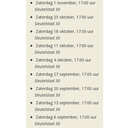
Zaterdag 1 november, 17.00 uur
Sleutelstad 30
Zaterdag 25 oktober, 17.00 uur
Sleutelstad 30
Zaterdag 18 oktober, 17.00 uur
Sleutelstad 30
Zaterdag 11 oktober, 17.00 uur
Sleutelstad 30
Zaterdag 4 oktober, 17.00 uur
Sleutelstad 30
Zaterdag 27 september, 17.00 uur
Sleutelstad 30
Zaterdag 20 september, 17.00 uur
Sleutelstad 30
Zaterdag 13 september, 17.00 uur
Sleutelstad 30
Zaterdag 6 september, 17.00 uur
Sleutelstad 30