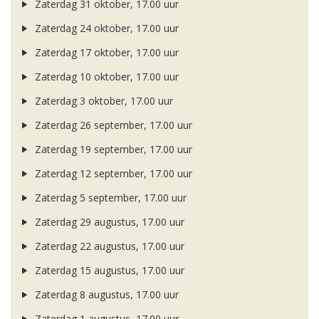
Zaterdag 31 oktober, 17.00 uur
Zaterdag 24 oktober, 17.00 uur
Zaterdag 17 oktober, 17.00 uur
Zaterdag 10 oktober, 17.00 uur
Zaterdag 3 oktober, 17.00 uur
Zaterdag 26 september, 17.00 uur
Zaterdag 19 september, 17.00 uur
Zaterdag 12 september, 17.00 uur
Zaterdag 5 september, 17.00 uur
Zaterdag 29 augustus, 17.00 uur
Zaterdag 22 augustus, 17.00 uur
Zaterdag 15 augustus, 17.00 uur
Zaterdag 8 augustus, 17.00 uur
Zaterdag 1 augustus, 17.00 uur