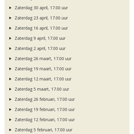
Zaterdag 30 april, 17.00 uur
Zaterdag 23 april, 17.00 uur
Zaterdag 16 april, 17.00 uur
Zaterdag 9 april, 17.00 uur
Zaterdag 2 april, 17.00 uur
Zaterdag 26 maart, 17.00 uur
Zaterdag 19 maart, 17.00 uur
Zaterdag 12 maart, 17.00 uur
Zaterdag 5 maart, 17.00 uur
Zaterdag 26 februari, 17.00 uur
Zaterdag 19 februari, 17.00 uur
Zaterdag 12 februari, 17.00 uur
Zaterdag 5 februari, 17.00 uur