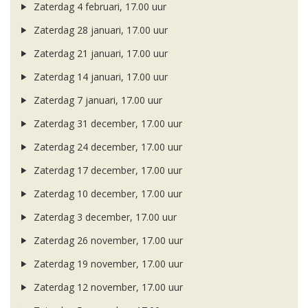
Zaterdag 4 februari, 17.00 uur
Zaterdag 28 januari, 17.00 uur
Zaterdag 21 januari, 17.00 uur
Zaterdag 14 januari, 17.00 uur
Zaterdag 7 januari, 17.00 uur
Zaterdag 31 december, 17.00 uur
Zaterdag 24 december, 17.00 uur
Zaterdag 17 december, 17.00 uur
Zaterdag 10 december, 17.00 uur
Zaterdag 3 december, 17.00 uur
Zaterdag 26 november, 17.00 uur
Zaterdag 19 november, 17.00 uur
Zaterdag 12 november, 17.00 uur