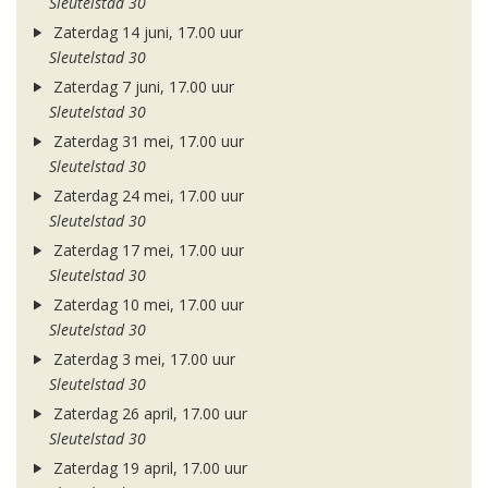
Sleutelstad 30
Zaterdag 14 juni, 17.00 uur
Sleutelstad 30
Zaterdag 7 juni, 17.00 uur
Sleutelstad 30
Zaterdag 31 mei, 17.00 uur
Sleutelstad 30
Zaterdag 24 mei, 17.00 uur
Sleutelstad 30
Zaterdag 17 mei, 17.00 uur
Sleutelstad 30
Zaterdag 10 mei, 17.00 uur
Sleutelstad 30
Zaterdag 3 mei, 17.00 uur
Sleutelstad 30
Zaterdag 26 april, 17.00 uur
Sleutelstad 30
Zaterdag 19 april, 17.00 uur