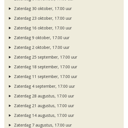
Zaterdag 30 oktober, 17.00 uur
Zaterdag 23 oktober, 17.00 uur
Zaterdag 16 oktober, 17.00 uur
Zaterdag 9 oktober, 17.00 uur
Zaterdag 2 oktober, 17.00 uur
Zaterdag 25 september, 17.00 uur
Zaterdag 18 september, 17.00 uur
Zaterdag 11 september, 17.00 uur
Zaterdag 4 september, 17.00 uur
Zaterdag 28 augustus, 17.00 uur
Zaterdag 21 augustus, 17.00 uur
Zaterdag 14 augustus, 17.00 uur
Zaterdag 7 augustus, 17.00 uur