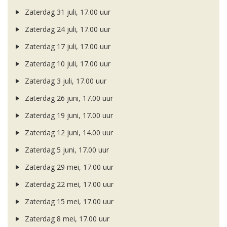
Zaterdag 31 juli, 17.00 uur
Zaterdag 24 juli, 17.00 uur
Zaterdag 17 juli, 17.00 uur
Zaterdag 10 juli, 17.00 uur
Zaterdag 3 juli, 17.00 uur
Zaterdag 26 juni, 17.00 uur
Zaterdag 19 juni, 17.00 uur
Zaterdag 12 juni, 14.00 uur
Zaterdag 5 juni, 17.00 uur
Zaterdag 29 mei, 17.00 uur
Zaterdag 22 mei, 17.00 uur
Zaterdag 15 mei, 17.00 uur
Zaterdag 8 mei, 17.00 uur