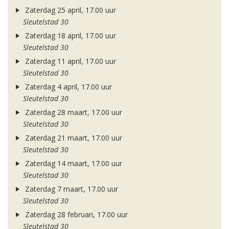
Zaterdag 25 april, 17.00 uur
Sleutelstad 30
Zaterdag 18 april, 17.00 uur
Sleutelstad 30
Zaterdag 11 april, 17.00 uur
Sleutelstad 30
Zaterdag 4 april, 17.00 uur
Sleutelstad 30
Zaterdag 28 maart, 17.00 uur
Sleutelstad 30
Zaterdag 21 maart, 17.00 uur
Sleutelstad 30
Zaterdag 14 maart, 17.00 uur
Sleutelstad 30
Zaterdag 7 maart, 17.00 uur
Sleutelstad 30
Zaterdag 28 februari, 17.00 uur
Sleutelstad 30