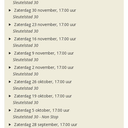
Sleutelstad 30
Zaterdag 30 november, 17.00 uur
Sleutelstad 30
Zaterdag 23 november, 17.00 uur
Sleutelstad 30
Zaterdag 16 november, 17.00 uur
Sleutelstad 30
Zaterdag 9 november, 17.00 uur
Sleutelstad 30
Zaterdag 2 november, 17.00 uur
Sleutelstad 30
Zaterdag 26 oktober, 17.00 uur
Sleutelstad 30
Zaterdag 19 oktober, 17.00 uur
Sleutelstad 30
Zaterdag 5 oktober, 17.00 uur
Sleutelstad 30 - Non Stop
Zaterdag 28 september, 17.00 uur