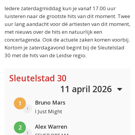
Iedere zaterdagmiddag kun je vanaf 17.00 uur
luisteren naar de grootste hits van dit moment. Twee
uur lang aandacht voor dé artiesten van dit moment,
met nieuws over de hits en natuurlijk een
concertagenda. Ook de actuele zaken komen voorbij.
Kortom je zaterdagavond begint bij de Sleutelstad
30 met de hits van de Leidse regio.
Sleutelstad 30
11 april 2026
Bruno Mars
1
1
I Just Might
Alex Warren
2
3