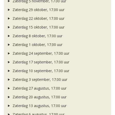
Zaterdag 5 november, 17.00 uur
Zaterdag 29 oktober, 17.00 uur
Zaterdag 22 oktober, 17.00 uur
Zaterdag 15 oktober, 17.00 uur
Zaterdag 8 oktober, 17.00 uur
Zaterdag 1 oktober, 17.00 uur
Zaterdag 24 september, 17.00 uur
Zaterdag 17 september, 17.00 uur
Zaterdag 10 september, 17.00 uur
Zaterdag 3 september, 17.00 uur
Zaterdag 27 augustus, 17.00 uur
Zaterdag 20 augustus, 17.00 uur
Zaterdag 13 augustus, 17.00 uur
Zaterdag 6 augustus, 17.00 uur