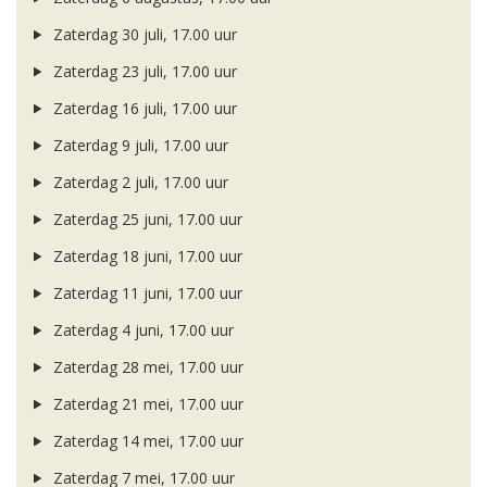
Zaterdag 30 juli, 17.00 uur
Zaterdag 23 juli, 17.00 uur
Zaterdag 16 juli, 17.00 uur
Zaterdag 9 juli, 17.00 uur
Zaterdag 2 juli, 17.00 uur
Zaterdag 25 juni, 17.00 uur
Zaterdag 18 juni, 17.00 uur
Zaterdag 11 juni, 17.00 uur
Zaterdag 4 juni, 17.00 uur
Zaterdag 28 mei, 17.00 uur
Zaterdag 21 mei, 17.00 uur
Zaterdag 14 mei, 17.00 uur
Zaterdag 7 mei, 17.00 uur