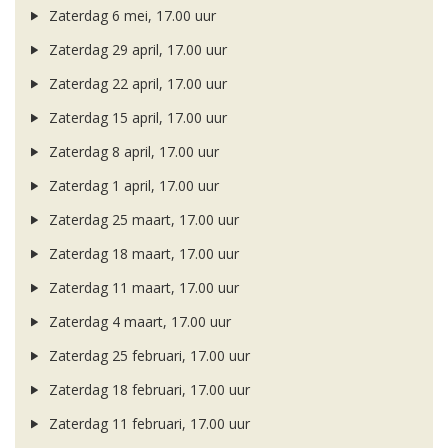
Zaterdag 6 mei, 17.00 uur
Zaterdag 29 april, 17.00 uur
Zaterdag 22 april, 17.00 uur
Zaterdag 15 april, 17.00 uur
Zaterdag 8 april, 17.00 uur
Zaterdag 1 april, 17.00 uur
Zaterdag 25 maart, 17.00 uur
Zaterdag 18 maart, 17.00 uur
Zaterdag 11 maart, 17.00 uur
Zaterdag 4 maart, 17.00 uur
Zaterdag 25 februari, 17.00 uur
Zaterdag 18 februari, 17.00 uur
Zaterdag 11 februari, 17.00 uur