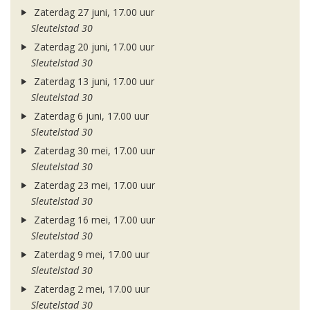
Zaterdag 27 juni, 17.00 uur
Sleutelstad 30
Zaterdag 20 juni, 17.00 uur
Sleutelstad 30
Zaterdag 13 juni, 17.00 uur
Sleutelstad 30
Zaterdag 6 juni, 17.00 uur
Sleutelstad 30
Zaterdag 30 mei, 17.00 uur
Sleutelstad 30
Zaterdag 23 mei, 17.00 uur
Sleutelstad 30
Zaterdag 16 mei, 17.00 uur
Sleutelstad 30
Zaterdag 9 mei, 17.00 uur
Sleutelstad 30
Zaterdag 2 mei, 17.00 uur
Sleutelstad 30