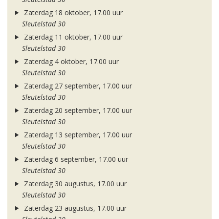
Zaterdag 18 oktober, 17.00 uur
Sleutelstad 30
Zaterdag 11 oktober, 17.00 uur
Sleutelstad 30
Zaterdag 4 oktober, 17.00 uur
Sleutelstad 30
Zaterdag 27 september, 17.00 uur
Sleutelstad 30
Zaterdag 20 september, 17.00 uur
Sleutelstad 30
Zaterdag 13 september, 17.00 uur
Sleutelstad 30
Zaterdag 6 september, 17.00 uur
Sleutelstad 30
Zaterdag 30 augustus, 17.00 uur
Sleutelstad 30
Zaterdag 23 augustus, 17.00 uur