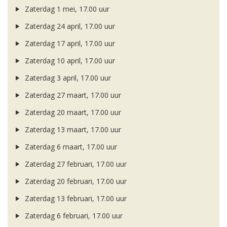
Zaterdag 1 mei, 17.00 uur
Zaterdag 24 april, 17.00 uur
Zaterdag 17 april, 17.00 uur
Zaterdag 10 april, 17.00 uur
Zaterdag 3 april, 17.00 uur
Zaterdag 27 maart, 17.00 uur
Zaterdag 20 maart, 17.00 uur
Zaterdag 13 maart, 17.00 uur
Zaterdag 6 maart, 17.00 uur
Zaterdag 27 februari, 17.00 uur
Zaterdag 20 februari, 17.00 uur
Zaterdag 13 februari, 17.00 uur
Zaterdag 6 februari, 17.00 uur