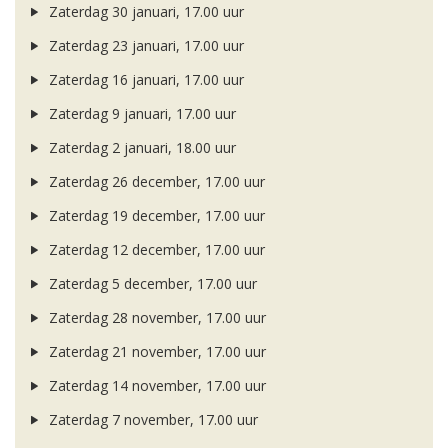
Zaterdag 30 januari, 17.00 uur
Zaterdag 23 januari, 17.00 uur
Zaterdag 16 januari, 17.00 uur
Zaterdag 9 januari, 17.00 uur
Zaterdag 2 januari, 18.00 uur
Zaterdag 26 december, 17.00 uur
Zaterdag 19 december, 17.00 uur
Zaterdag 12 december, 17.00 uur
Zaterdag 5 december, 17.00 uur
Zaterdag 28 november, 17.00 uur
Zaterdag 21 november, 17.00 uur
Zaterdag 14 november, 17.00 uur
Zaterdag 7 november, 17.00 uur