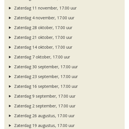
Zaterdag 11 november, 17.00 uur
Zaterdag 4 november, 17.00 uur
Zaterdag 28 oktober, 17.00 uur
Zaterdag 21 oktober, 17.00 uur
Zaterdag 14 oktober, 17.00 uur
Zaterdag 7 oktober, 17.00 uur
Zaterdag 30 september, 17.00 uur
Zaterdag 23 september, 17.00 uur
Zaterdag 16 september, 17.00 uur
Zaterdag 9 september, 17.00 uur
Zaterdag 2 september, 17.00 uur
Zaterdag 26 augustus, 17.00 uur
Zaterdag 19 augustus, 17.00 uur