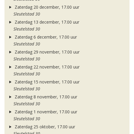
Zaterdag 20 december, 17.00 uur
Sleutelstad 30
Zaterdag 13 december, 17.00 uur
Sleutelstad 30
Zaterdag 6 december, 17.00 uur
Sleutelstad 30
Zaterdag 29 november, 17.00 uur
Sleutelstad 30
Zaterdag 22 november, 17.00 uur
Sleutelstad 30
Zaterdag 15 november, 17.00 uur
Sleutelstad 30
Zaterdag 8 november, 17.00 uur
Sleutelstad 30
Zaterdag 1 november, 17.00 uur
Sleutelstad 30
Zaterdag 25 oktober, 17.00 uur
Sleutelstad 30