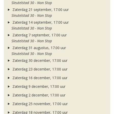
Sleutelstad 30 - Non Stop
Zaterdag 21 september, 17.00 uur
Sleutelstad 30 - Non Stop
Zaterdag 14 september, 17.00 uur
Sleutelstad 30 - Non Stop
Zaterdag 7 september, 17.00 uur
Sleutelstad 30 - Non Stop
Zaterdag 31 augustus, 17.00 uur
Sleutelstad 30 - Non Stop
Zaterdag 30 december, 17.00 uur
Zaterdag 23 december, 17.00 uur
Zaterdag 16 december, 17.00 uur
Zaterdag 9 december, 17.00 uur
Zaterdag 2 december, 17.00 uur
Zaterdag 25 november, 17.00 uur
Zaterdag 18 november, 17.00 uur