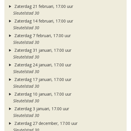
Zaterdag 21 februari, 17.00 uur
Sleutelstad 30
Zaterdag 14 februari, 17.00 uur
Sleutelstad 30
Zaterdag 7 februari, 17.00 uur
Sleutelstad 30
Zaterdag 31 januari, 17.00 uur
Sleutelstad 30
Zaterdag 24 januari, 17.00 uur
Sleutelstad 30
Zaterdag 17 januari, 17.00 uur
Sleutelstad 30
Zaterdag 10 januari, 17.00 uur
Sleutelstad 30
Zaterdag 3 januari, 17.00 uur
Sleutelstad 30
Zaterdag 27 december, 17.00 uur
Sleutelstad 30