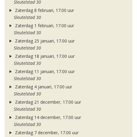
Sleutelstad 30
Zaterdag 8 februari, 17.00 uur
Sleutelstad 30
Zaterdag 1 februari, 17.00 uur
Sleutelstad 30
Zaterdag 25 januari, 17.00 uur
Sleutelstad 30
Zaterdag 18 januari, 17.00 uur
Sleutelstad 30
Zaterdag 11 januari, 17.00 uur
Sleutelstad 30
Zaterdag 4 januari, 17.00 uur
Sleutelstad 30
Zaterdag 21 december, 17.00 uur
Sleutelstad 30
Zaterdag 14 december, 17.00 uur
Sleutelstad 30
Zaterdag 7 december, 17.00 uur