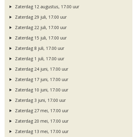
Zaterdag 12 augustus, 17.00 uur
Zaterdag 29 juli, 17.00 uur
Zaterdag 22 juli, 17.00 uur
Zaterdag 15 juli, 17.00 uur
Zaterdag 8 juli, 17.00 uur
Zaterdag 1 juli, 17.00 uur
Zaterdag 24 juni, 17.00 uur
Zaterdag 17 juni, 17.00 uur
Zaterdag 10 juni, 17.00 uur
Zaterdag 3 juni, 17.00 uur
Zaterdag 27 mei, 17.00 uur
Zaterdag 20 mei, 17.00 uur
Zaterdag 13 mei, 17.00 uur