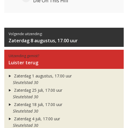
Die On This Hill
Volgende uitzending:
Zaterdag 8 augustus, 17.00 uur
Uitzending gemist?
Luister terug
Zaterdag 1 augustus, 17.00 uur
Sleutelstad 30
Zaterdag 25 juli, 17.00 uur
Sleutelstad 30
Zaterdag 18 juli, 17.00 uur
Sleutelstad 30
Zaterdag 4 juli, 17.00 uur
Sleutelstad 30