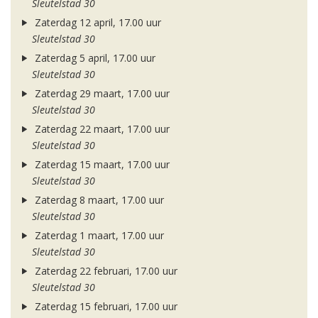
Sleutelstad 30
Zaterdag 12 april, 17.00 uur
Sleutelstad 30
Zaterdag 5 april, 17.00 uur
Sleutelstad 30
Zaterdag 29 maart, 17.00 uur
Sleutelstad 30
Zaterdag 22 maart, 17.00 uur
Sleutelstad 30
Zaterdag 15 maart, 17.00 uur
Sleutelstad 30
Zaterdag 8 maart, 17.00 uur
Sleutelstad 30
Zaterdag 1 maart, 17.00 uur
Sleutelstad 30
Zaterdag 22 februari, 17.00 uur
Sleutelstad 30
Zaterdag 15 februari, 17.00 uur