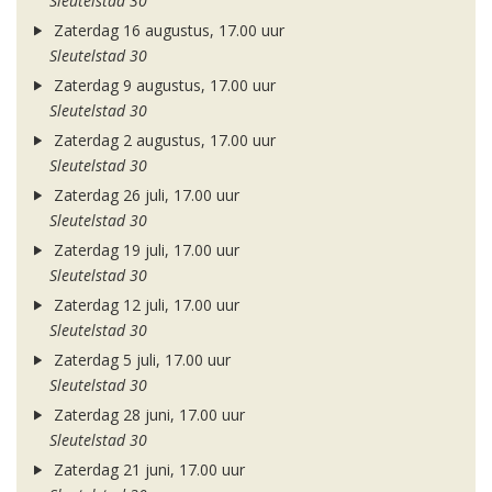
Sleutelstad 30
Zaterdag 16 augustus, 17.00 uur
Sleutelstad 30
Zaterdag 9 augustus, 17.00 uur
Sleutelstad 30
Zaterdag 2 augustus, 17.00 uur
Sleutelstad 30
Zaterdag 26 juli, 17.00 uur
Sleutelstad 30
Zaterdag 19 juli, 17.00 uur
Sleutelstad 30
Zaterdag 12 juli, 17.00 uur
Sleutelstad 30
Zaterdag 5 juli, 17.00 uur
Sleutelstad 30
Zaterdag 28 juni, 17.00 uur
Sleutelstad 30
Zaterdag 21 juni, 17.00 uur