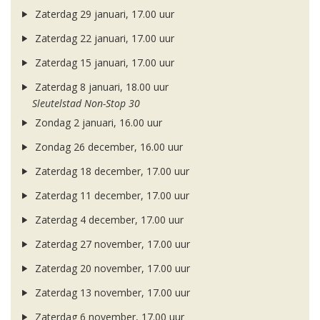
Zaterdag 29 januari, 17.00 uur
Zaterdag 22 januari, 17.00 uur
Zaterdag 15 januari, 17.00 uur
Zaterdag 8 januari, 18.00 uur
Sleutelstad Non-Stop 30
Zondag 2 januari, 16.00 uur
Zondag 26 december, 16.00 uur
Zaterdag 18 december, 17.00 uur
Zaterdag 11 december, 17.00 uur
Zaterdag 4 december, 17.00 uur
Zaterdag 27 november, 17.00 uur
Zaterdag 20 november, 17.00 uur
Zaterdag 13 november, 17.00 uur
Zaterdag 6 november, 17.00 uur