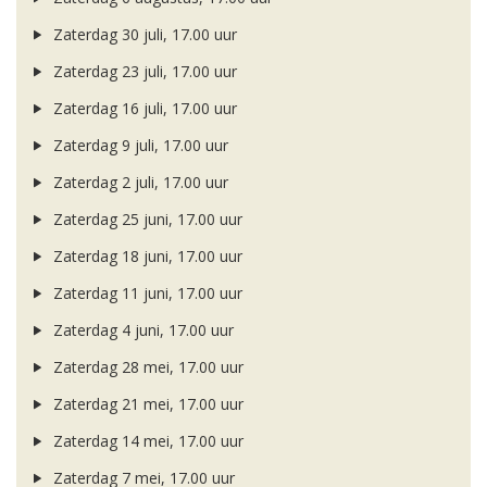
Zaterdag 30 juli, 17.00 uur
Zaterdag 23 juli, 17.00 uur
Zaterdag 16 juli, 17.00 uur
Zaterdag 9 juli, 17.00 uur
Zaterdag 2 juli, 17.00 uur
Zaterdag 25 juni, 17.00 uur
Zaterdag 18 juni, 17.00 uur
Zaterdag 11 juni, 17.00 uur
Zaterdag 4 juni, 17.00 uur
Zaterdag 28 mei, 17.00 uur
Zaterdag 21 mei, 17.00 uur
Zaterdag 14 mei, 17.00 uur
Zaterdag 7 mei, 17.00 uur