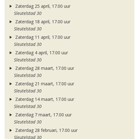
Zaterdag 25 april, 17.00 uur
Sleutelstad 30
Zaterdag 18 april, 17.00 uur
Sleutelstad 30
Zaterdag 11 april, 17.00 uur
Sleutelstad 30
Zaterdag 4 april, 17.00 uur
Sleutelstad 30
Zaterdag 28 maart, 17.00 uur
Sleutelstad 30
Zaterdag 21 maart, 17.00 uur
Sleutelstad 30
Zaterdag 14 maart, 17.00 uur
Sleutelstad 30
Zaterdag 7 maart, 17.00 uur
Sleutelstad 30
Zaterdag 28 februari, 17.00 uur
Sleutelstad 30