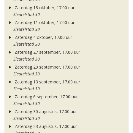
Zaterdag 18 oktober, 17.00 uur
Sleutelstad 30
Zaterdag 11 oktober, 17.00 uur
Sleutelstad 30
Zaterdag 4 oktober, 17.00 uur
Sleutelstad 30
Zaterdag 27 september, 17.00 uur
Sleutelstad 30
Zaterdag 20 september, 17.00 uur
Sleutelstad 30
Zaterdag 13 september, 17.00 uur
Sleutelstad 30
Zaterdag 6 september, 17.00 uur
Sleutelstad 30
Zaterdag 30 augustus, 17.00 uur
Sleutelstad 30
Zaterdag 23 augustus, 17.00 uur