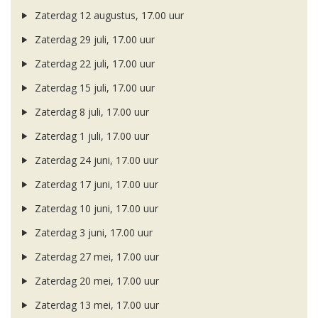
Zaterdag 12 augustus, 17.00 uur
Zaterdag 29 juli, 17.00 uur
Zaterdag 22 juli, 17.00 uur
Zaterdag 15 juli, 17.00 uur
Zaterdag 8 juli, 17.00 uur
Zaterdag 1 juli, 17.00 uur
Zaterdag 24 juni, 17.00 uur
Zaterdag 17 juni, 17.00 uur
Zaterdag 10 juni, 17.00 uur
Zaterdag 3 juni, 17.00 uur
Zaterdag 27 mei, 17.00 uur
Zaterdag 20 mei, 17.00 uur
Zaterdag 13 mei, 17.00 uur