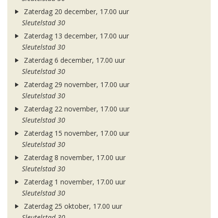
Zaterdag 20 december, 17.00 uur
Sleutelstad 30
Zaterdag 13 december, 17.00 uur
Sleutelstad 30
Zaterdag 6 december, 17.00 uur
Sleutelstad 30
Zaterdag 29 november, 17.00 uur
Sleutelstad 30
Zaterdag 22 november, 17.00 uur
Sleutelstad 30
Zaterdag 15 november, 17.00 uur
Sleutelstad 30
Zaterdag 8 november, 17.00 uur
Sleutelstad 30
Zaterdag 1 november, 17.00 uur
Sleutelstad 30
Zaterdag 25 oktober, 17.00 uur
Sleutelstad 30