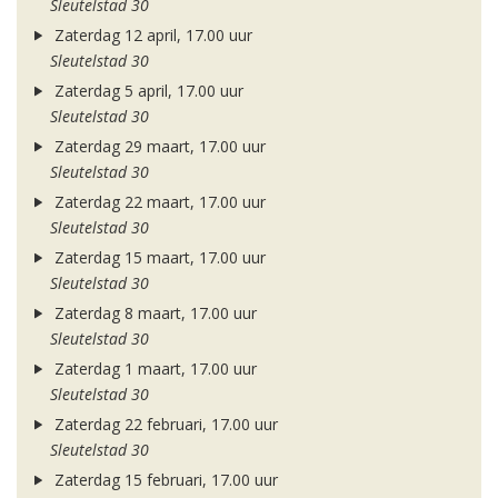
Sleutelstad 30
Zaterdag 12 april, 17.00 uur
Sleutelstad 30
Zaterdag 5 april, 17.00 uur
Sleutelstad 30
Zaterdag 29 maart, 17.00 uur
Sleutelstad 30
Zaterdag 22 maart, 17.00 uur
Sleutelstad 30
Zaterdag 15 maart, 17.00 uur
Sleutelstad 30
Zaterdag 8 maart, 17.00 uur
Sleutelstad 30
Zaterdag 1 maart, 17.00 uur
Sleutelstad 30
Zaterdag 22 februari, 17.00 uur
Sleutelstad 30
Zaterdag 15 februari, 17.00 uur