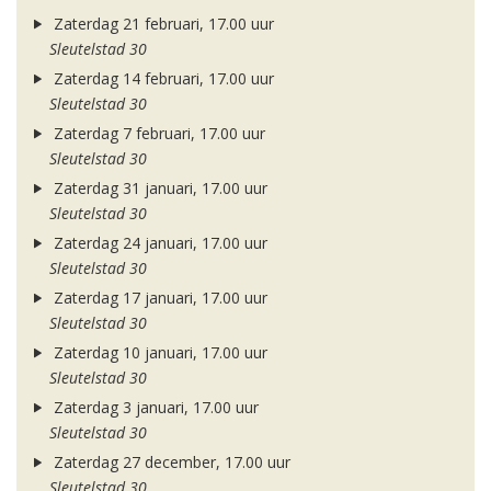
Zaterdag 21 februari, 17.00 uur
Sleutelstad 30
Zaterdag 14 februari, 17.00 uur
Sleutelstad 30
Zaterdag 7 februari, 17.00 uur
Sleutelstad 30
Zaterdag 31 januari, 17.00 uur
Sleutelstad 30
Zaterdag 24 januari, 17.00 uur
Sleutelstad 30
Zaterdag 17 januari, 17.00 uur
Sleutelstad 30
Zaterdag 10 januari, 17.00 uur
Sleutelstad 30
Zaterdag 3 januari, 17.00 uur
Sleutelstad 30
Zaterdag 27 december, 17.00 uur
Sleutelstad 30