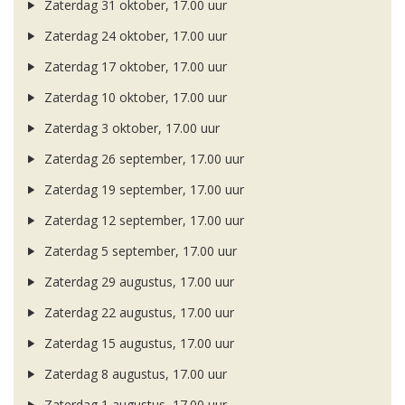
Zaterdag 31 oktober, 17.00 uur
Zaterdag 24 oktober, 17.00 uur
Zaterdag 17 oktober, 17.00 uur
Zaterdag 10 oktober, 17.00 uur
Zaterdag 3 oktober, 17.00 uur
Zaterdag 26 september, 17.00 uur
Zaterdag 19 september, 17.00 uur
Zaterdag 12 september, 17.00 uur
Zaterdag 5 september, 17.00 uur
Zaterdag 29 augustus, 17.00 uur
Zaterdag 22 augustus, 17.00 uur
Zaterdag 15 augustus, 17.00 uur
Zaterdag 8 augustus, 17.00 uur
Zaterdag 1 augustus, 17.00 uur