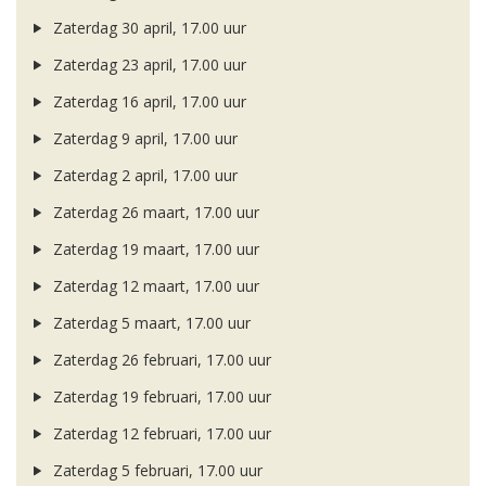
Zaterdag 30 april, 17.00 uur
Zaterdag 23 april, 17.00 uur
Zaterdag 16 april, 17.00 uur
Zaterdag 9 april, 17.00 uur
Zaterdag 2 april, 17.00 uur
Zaterdag 26 maart, 17.00 uur
Zaterdag 19 maart, 17.00 uur
Zaterdag 12 maart, 17.00 uur
Zaterdag 5 maart, 17.00 uur
Zaterdag 26 februari, 17.00 uur
Zaterdag 19 februari, 17.00 uur
Zaterdag 12 februari, 17.00 uur
Zaterdag 5 februari, 17.00 uur