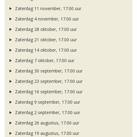
Zaterdag 11 november, 17.00 uur
Zaterdag 4 november, 17.00 uur
Zaterdag 28 oktober, 17.00 uur
Zaterdag 21 oktober, 17.00 uur
Zaterdag 14 oktober, 17.00 uur
Zaterdag 7 oktober, 17.00 uur
Zaterdag 30 september, 17.00 uur
Zaterdag 23 september, 17.00 uur
Zaterdag 16 september, 17.00 uur
Zaterdag 9 september, 17.00 uur
Zaterdag 2 september, 17.00 uur
Zaterdag 26 augustus, 17.00 uur
Zaterdag 19 augustus, 17.00 uur