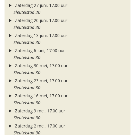
Zaterdag 27 juni, 17.00 uur
Sleutelstad 30
Zaterdag 20 juni, 17.00 uur
Sleutelstad 30
Zaterdag 13 juni, 17.00 uur
Sleutelstad 30
Zaterdag 6 juni, 17.00 uur
Sleutelstad 30
Zaterdag 30 mei, 17.00 uur
Sleutelstad 30
Zaterdag 23 mei, 17.00 uur
Sleutelstad 30
Zaterdag 16 mei, 17.00 uur
Sleutelstad 30
Zaterdag 9 mei, 17.00 uur
Sleutelstad 30
Zaterdag 2 mei, 17.00 uur
Sleutelstad 30