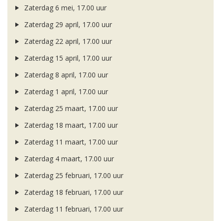
Zaterdag 6 mei, 17.00 uur
Zaterdag 29 april, 17.00 uur
Zaterdag 22 april, 17.00 uur
Zaterdag 15 april, 17.00 uur
Zaterdag 8 april, 17.00 uur
Zaterdag 1 april, 17.00 uur
Zaterdag 25 maart, 17.00 uur
Zaterdag 18 maart, 17.00 uur
Zaterdag 11 maart, 17.00 uur
Zaterdag 4 maart, 17.00 uur
Zaterdag 25 februari, 17.00 uur
Zaterdag 18 februari, 17.00 uur
Zaterdag 11 februari, 17.00 uur