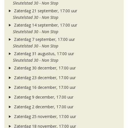
Sleutelstad 30 - Non Stop
Zaterdag 21 september, 17.00 uur
Sleutelstad 30 - Non Stop
Zaterdag 14 september, 17.00 uur
Sleutelstad 30 - Non Stop
Zaterdag 7 september, 17.00 uur
Sleutelstad 30 - Non Stop
Zaterdag 31 augustus, 17.00 uur
Sleutelstad 30 - Non Stop
Zaterdag 30 december, 17.00 uur
Zaterdag 23 december, 17.00 uur
Zaterdag 16 december, 17.00 uur
Zaterdag 9 december, 17.00 uur
Zaterdag 2 december, 17.00 uur
Zaterdag 25 november, 17.00 uur
Zaterdag 18 november, 17.00 uur