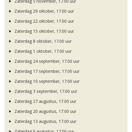
Zaterdag 5 november, 17.00 uur
Zaterdag 29 oktober, 17.00 uur
Zaterdag 22 oktober, 17.00 uur
Zaterdag 15 oktober, 17.00 uur
Zaterdag 8 oktober, 17.00 uur
Zaterdag 1 oktober, 17.00 uur
Zaterdag 24 september, 17.00 uur
Zaterdag 17 september, 17.00 uur
Zaterdag 10 september, 17.00 uur
Zaterdag 3 september, 17.00 uur
Zaterdag 27 augustus, 17.00 uur
Zaterdag 20 augustus, 17.00 uur
Zaterdag 13 augustus, 17.00 uur
Zaterdag 6 augustus, 17.00 uur