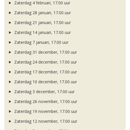
Zaterdag 4 februari, 17.00 uur
Zaterdag 28 januari, 17.00 uur
Zaterdag 21 januari, 17.00 uur
Zaterdag 14 januari, 17.00 uur
Zaterdag 7 januari, 17.00 uur
Zaterdag 31 december, 17.00 uur
Zaterdag 24 december, 17.00 uur
Zaterdag 17 december, 17.00 uur
Zaterdag 10 december, 17.00 uur
Zaterdag 3 december, 17.00 uur
Zaterdag 26 november, 17.00 uur
Zaterdag 19 november, 17.00 uur
Zaterdag 12 november, 17.00 uur