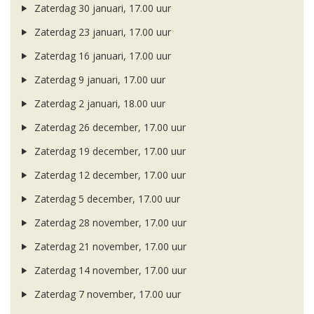
Zaterdag 30 januari, 17.00 uur
Zaterdag 23 januari, 17.00 uur
Zaterdag 16 januari, 17.00 uur
Zaterdag 9 januari, 17.00 uur
Zaterdag 2 januari, 18.00 uur
Zaterdag 26 december, 17.00 uur
Zaterdag 19 december, 17.00 uur
Zaterdag 12 december, 17.00 uur
Zaterdag 5 december, 17.00 uur
Zaterdag 28 november, 17.00 uur
Zaterdag 21 november, 17.00 uur
Zaterdag 14 november, 17.00 uur
Zaterdag 7 november, 17.00 uur