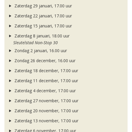
Zaterdag 29 januari, 17.00 uur
Zaterdag 22 januari, 17.00 uur
Zaterdag 15 januari, 17.00 uur
Zaterdag 8 januari, 18.00 uur
Sleutelstad Non-Stop 30
Zondag 2 januari, 16.00 uur
Zondag 26 december, 16.00 uur
Zaterdag 18 december, 17.00 uur
Zaterdag 11 december, 17.00 uur
Zaterdag 4 december, 17.00 uur
Zaterdag 27 november, 17.00 uur
Zaterdag 20 november, 17.00 uur
Zaterdag 13 november, 17.00 uur
Zaterdag 6 november, 17.00 uur