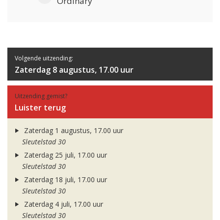
Ordinary
Volgende uitzending:
Zaterdag 8 augustus, 17.00 uur
Uitzending gemist?
Luister terug
Zaterdag 1 augustus, 17.00 uur
Sleutelstad 30
Zaterdag 25 juli, 17.00 uur
Sleutelstad 30
Zaterdag 18 juli, 17.00 uur
Sleutelstad 30
Zaterdag 4 juli, 17.00 uur
Sleutelstad 30