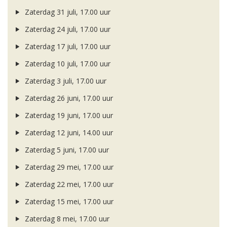
Zaterdag 31 juli, 17.00 uur
Zaterdag 24 juli, 17.00 uur
Zaterdag 17 juli, 17.00 uur
Zaterdag 10 juli, 17.00 uur
Zaterdag 3 juli, 17.00 uur
Zaterdag 26 juni, 17.00 uur
Zaterdag 19 juni, 17.00 uur
Zaterdag 12 juni, 14.00 uur
Zaterdag 5 juni, 17.00 uur
Zaterdag 29 mei, 17.00 uur
Zaterdag 22 mei, 17.00 uur
Zaterdag 15 mei, 17.00 uur
Zaterdag 8 mei, 17.00 uur