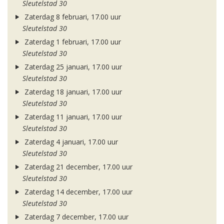
Sleutelstad 30
Zaterdag 8 februari, 17.00 uur
Sleutelstad 30
Zaterdag 1 februari, 17.00 uur
Sleutelstad 30
Zaterdag 25 januari, 17.00 uur
Sleutelstad 30
Zaterdag 18 januari, 17.00 uur
Sleutelstad 30
Zaterdag 11 januari, 17.00 uur
Sleutelstad 30
Zaterdag 4 januari, 17.00 uur
Sleutelstad 30
Zaterdag 21 december, 17.00 uur
Sleutelstad 30
Zaterdag 14 december, 17.00 uur
Sleutelstad 30
Zaterdag 7 december, 17.00 uur