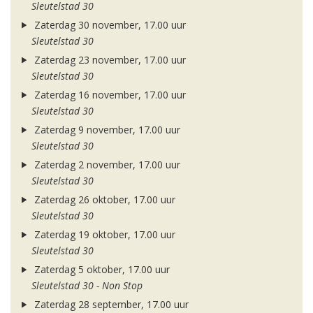
Sleutelstad 30
Zaterdag 30 november, 17.00 uur
Sleutelstad 30
Zaterdag 23 november, 17.00 uur
Sleutelstad 30
Zaterdag 16 november, 17.00 uur
Sleutelstad 30
Zaterdag 9 november, 17.00 uur
Sleutelstad 30
Zaterdag 2 november, 17.00 uur
Sleutelstad 30
Zaterdag 26 oktober, 17.00 uur
Sleutelstad 30
Zaterdag 19 oktober, 17.00 uur
Sleutelstad 30
Zaterdag 5 oktober, 17.00 uur
Sleutelstad 30 - Non Stop
Zaterdag 28 september, 17.00 uur