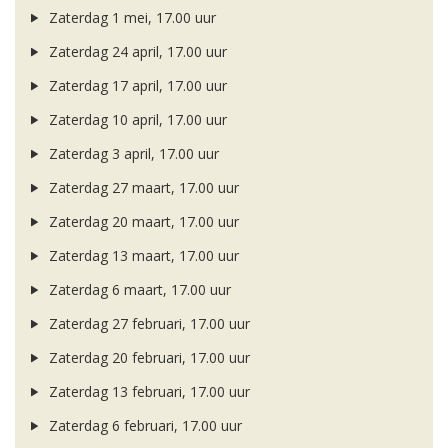
Zaterdag 1 mei, 17.00 uur
Zaterdag 24 april, 17.00 uur
Zaterdag 17 april, 17.00 uur
Zaterdag 10 april, 17.00 uur
Zaterdag 3 april, 17.00 uur
Zaterdag 27 maart, 17.00 uur
Zaterdag 20 maart, 17.00 uur
Zaterdag 13 maart, 17.00 uur
Zaterdag 6 maart, 17.00 uur
Zaterdag 27 februari, 17.00 uur
Zaterdag 20 februari, 17.00 uur
Zaterdag 13 februari, 17.00 uur
Zaterdag 6 februari, 17.00 uur