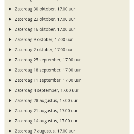
Zaterdag 30 oktober, 17.00 uur
Zaterdag 23 oktober, 17.00 uur
Zaterdag 16 oktober, 17.00 uur
Zaterdag 9 oktober, 17.00 uur
Zaterdag 2 oktober, 17.00 uur
Zaterdag 25 september, 17.00 uur
Zaterdag 18 september, 17.00 uur
Zaterdag 11 september, 17.00 uur
Zaterdag 4 september, 17.00 uur
Zaterdag 28 augustus, 17.00 uur
Zaterdag 21 augustus, 17.00 uur
Zaterdag 14 augustus, 17.00 uur
Zaterdag 7 augustus, 17.00 uur