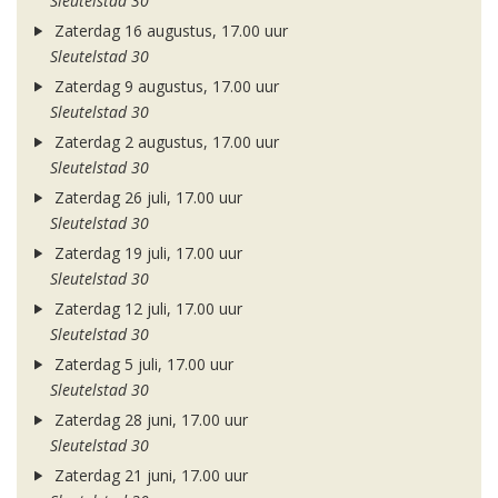
Sleutelstad 30
Zaterdag 16 augustus, 17.00 uur
Sleutelstad 30
Zaterdag 9 augustus, 17.00 uur
Sleutelstad 30
Zaterdag 2 augustus, 17.00 uur
Sleutelstad 30
Zaterdag 26 juli, 17.00 uur
Sleutelstad 30
Zaterdag 19 juli, 17.00 uur
Sleutelstad 30
Zaterdag 12 juli, 17.00 uur
Sleutelstad 30
Zaterdag 5 juli, 17.00 uur
Sleutelstad 30
Zaterdag 28 juni, 17.00 uur
Sleutelstad 30
Zaterdag 21 juni, 17.00 uur