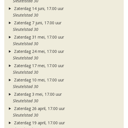
Sleutelstad 30
Zaterdag 14 juni, 17.00 uur
Sleutelstad 30
Zaterdag 7 juni, 17.00 uur
Sleutelstad 30
Zaterdag 31 mei, 17.00 uur
Sleutelstad 30
Zaterdag 24 mei, 17.00 uur
Sleutelstad 30
Zaterdag 17 mei, 17.00 uur
Sleutelstad 30
Zaterdag 10 mei, 17.00 uur
Sleutelstad 30
Zaterdag 3 mei, 17.00 uur
Sleutelstad 30
Zaterdag 26 april, 17.00 uur
Sleutelstad 30
Zaterdag 19 april, 17.00 uur