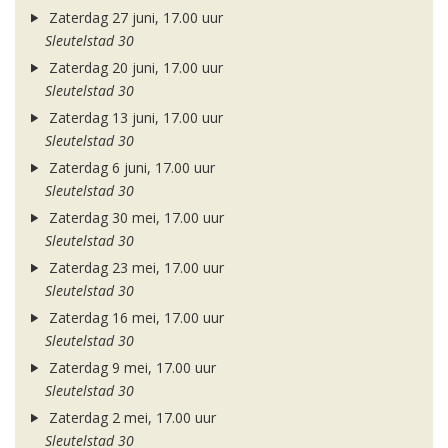
Zaterdag 27 juni, 17.00 uur
Sleutelstad 30
Zaterdag 20 juni, 17.00 uur
Sleutelstad 30
Zaterdag 13 juni, 17.00 uur
Sleutelstad 30
Zaterdag 6 juni, 17.00 uur
Sleutelstad 30
Zaterdag 30 mei, 17.00 uur
Sleutelstad 30
Zaterdag 23 mei, 17.00 uur
Sleutelstad 30
Zaterdag 16 mei, 17.00 uur
Sleutelstad 30
Zaterdag 9 mei, 17.00 uur
Sleutelstad 30
Zaterdag 2 mei, 17.00 uur
Sleutelstad 30