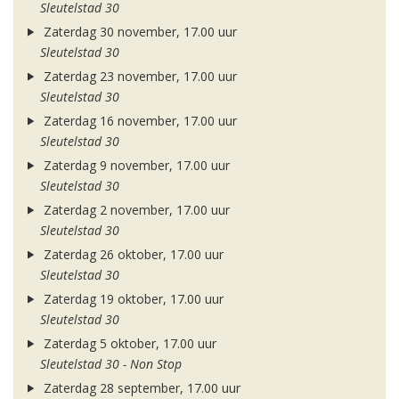
Sleutelstad 30
Zaterdag 30 november, 17.00 uur
Sleutelstad 30
Zaterdag 23 november, 17.00 uur
Sleutelstad 30
Zaterdag 16 november, 17.00 uur
Sleutelstad 30
Zaterdag 9 november, 17.00 uur
Sleutelstad 30
Zaterdag 2 november, 17.00 uur
Sleutelstad 30
Zaterdag 26 oktober, 17.00 uur
Sleutelstad 30
Zaterdag 19 oktober, 17.00 uur
Sleutelstad 30
Zaterdag 5 oktober, 17.00 uur
Sleutelstad 30 - Non Stop
Zaterdag 28 september, 17.00 uur