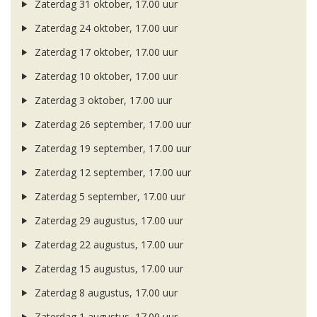
Zaterdag 31 oktober, 17.00 uur
Zaterdag 24 oktober, 17.00 uur
Zaterdag 17 oktober, 17.00 uur
Zaterdag 10 oktober, 17.00 uur
Zaterdag 3 oktober, 17.00 uur
Zaterdag 26 september, 17.00 uur
Zaterdag 19 september, 17.00 uur
Zaterdag 12 september, 17.00 uur
Zaterdag 5 september, 17.00 uur
Zaterdag 29 augustus, 17.00 uur
Zaterdag 22 augustus, 17.00 uur
Zaterdag 15 augustus, 17.00 uur
Zaterdag 8 augustus, 17.00 uur
Zaterdag 1 augustus, 17.00 uur