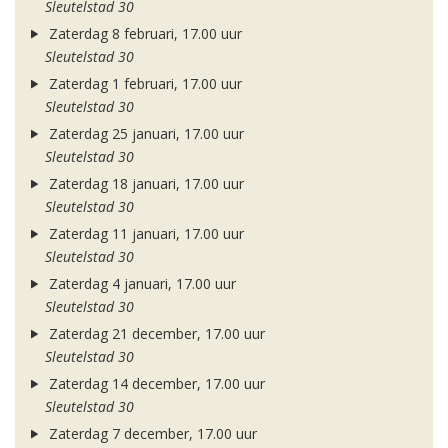
Sleutelstad 30
Zaterdag 8 februari, 17.00 uur
Sleutelstad 30
Zaterdag 1 februari, 17.00 uur
Sleutelstad 30
Zaterdag 25 januari, 17.00 uur
Sleutelstad 30
Zaterdag 18 januari, 17.00 uur
Sleutelstad 30
Zaterdag 11 januari, 17.00 uur
Sleutelstad 30
Zaterdag 4 januari, 17.00 uur
Sleutelstad 30
Zaterdag 21 december, 17.00 uur
Sleutelstad 30
Zaterdag 14 december, 17.00 uur
Sleutelstad 30
Zaterdag 7 december, 17.00 uur