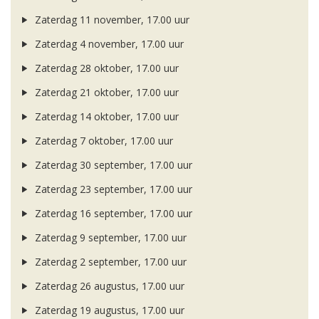
Zaterdag 11 november, 17.00 uur
Zaterdag 4 november, 17.00 uur
Zaterdag 28 oktober, 17.00 uur
Zaterdag 21 oktober, 17.00 uur
Zaterdag 14 oktober, 17.00 uur
Zaterdag 7 oktober, 17.00 uur
Zaterdag 30 september, 17.00 uur
Zaterdag 23 september, 17.00 uur
Zaterdag 16 september, 17.00 uur
Zaterdag 9 september, 17.00 uur
Zaterdag 2 september, 17.00 uur
Zaterdag 26 augustus, 17.00 uur
Zaterdag 19 augustus, 17.00 uur