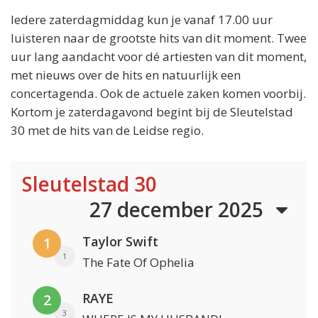
Iedere zaterdagmiddag kun je vanaf 17.00 uur
luisteren naar de grootste hits van dit moment. Twee
uur lang aandacht voor dé artiesten van dit moment,
met nieuws over de hits en natuurlijk een
concertagenda. Ook de actuele zaken komen voorbij.
Kortom je zaterdagavond begint bij de Sleutelstad
30 met de hits van de Leidse regio.
Sleutelstad 30
27 december 2025
Taylor Swift
1
1
The Fate Of Ophelia
RAYE
2
3