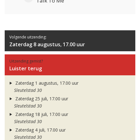
Talk To Me
Volgende uitzending:
Zaterdag 8 augustus, 17.00 uur
Uitzending gemist?
Luister terug
Zaterdag 1 augustus, 17.00 uur
Sleutelstad 30
Zaterdag 25 juli, 17.00 uur
Sleutelstad 30
Zaterdag 18 juli, 17.00 uur
Sleutelstad 30
Zaterdag 4 juli, 17.00 uur
Sleutelstad 30