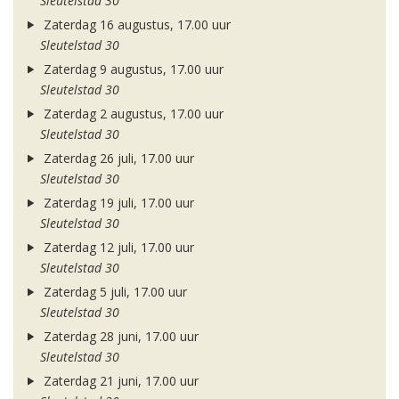
Sleutelstad 30
Zaterdag 16 augustus, 17.00 uur
Sleutelstad 30
Zaterdag 9 augustus, 17.00 uur
Sleutelstad 30
Zaterdag 2 augustus, 17.00 uur
Sleutelstad 30
Zaterdag 26 juli, 17.00 uur
Sleutelstad 30
Zaterdag 19 juli, 17.00 uur
Sleutelstad 30
Zaterdag 12 juli, 17.00 uur
Sleutelstad 30
Zaterdag 5 juli, 17.00 uur
Sleutelstad 30
Zaterdag 28 juni, 17.00 uur
Sleutelstad 30
Zaterdag 21 juni, 17.00 uur