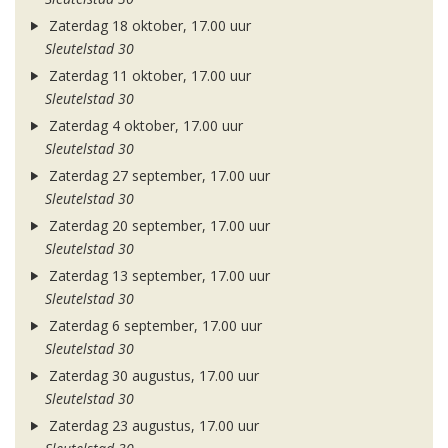
Zaterdag 18 oktober, 17.00 uur
Sleutelstad 30
Zaterdag 11 oktober, 17.00 uur
Sleutelstad 30
Zaterdag 4 oktober, 17.00 uur
Sleutelstad 30
Zaterdag 27 september, 17.00 uur
Sleutelstad 30
Zaterdag 20 september, 17.00 uur
Sleutelstad 30
Zaterdag 13 september, 17.00 uur
Sleutelstad 30
Zaterdag 6 september, 17.00 uur
Sleutelstad 30
Zaterdag 30 augustus, 17.00 uur
Sleutelstad 30
Zaterdag 23 augustus, 17.00 uur