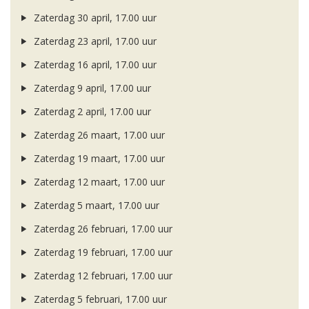
Zaterdag 30 april, 17.00 uur
Zaterdag 23 april, 17.00 uur
Zaterdag 16 april, 17.00 uur
Zaterdag 9 april, 17.00 uur
Zaterdag 2 april, 17.00 uur
Zaterdag 26 maart, 17.00 uur
Zaterdag 19 maart, 17.00 uur
Zaterdag 12 maart, 17.00 uur
Zaterdag 5 maart, 17.00 uur
Zaterdag 26 februari, 17.00 uur
Zaterdag 19 februari, 17.00 uur
Zaterdag 12 februari, 17.00 uur
Zaterdag 5 februari, 17.00 uur