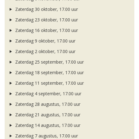
Zaterdag 30 oktober, 17.00 uur
Zaterdag 23 oktober, 17.00 uur
Zaterdag 16 oktober, 17.00 uur
Zaterdag 9 oktober, 17.00 uur
Zaterdag 2 oktober, 17.00 uur
Zaterdag 25 september, 17.00 uur
Zaterdag 18 september, 17.00 uur
Zaterdag 11 september, 17.00 uur
Zaterdag 4 september, 17.00 uur
Zaterdag 28 augustus, 17.00 uur
Zaterdag 21 augustus, 17.00 uur
Zaterdag 14 augustus, 17.00 uur
Zaterdag 7 augustus, 17.00 uur