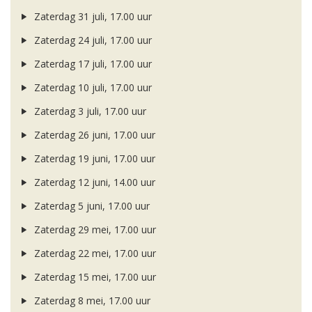
Zaterdag 31 juli, 17.00 uur
Zaterdag 24 juli, 17.00 uur
Zaterdag 17 juli, 17.00 uur
Zaterdag 10 juli, 17.00 uur
Zaterdag 3 juli, 17.00 uur
Zaterdag 26 juni, 17.00 uur
Zaterdag 19 juni, 17.00 uur
Zaterdag 12 juni, 14.00 uur
Zaterdag 5 juni, 17.00 uur
Zaterdag 29 mei, 17.00 uur
Zaterdag 22 mei, 17.00 uur
Zaterdag 15 mei, 17.00 uur
Zaterdag 8 mei, 17.00 uur