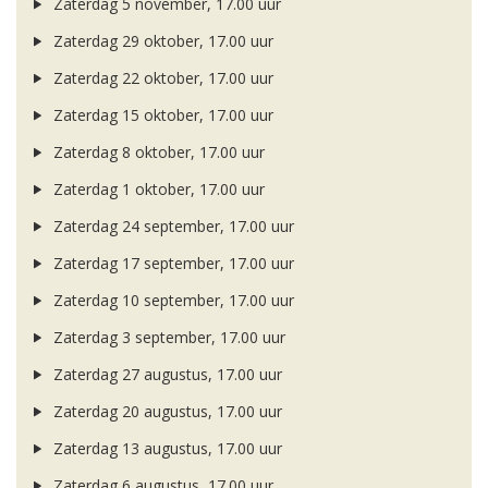
Zaterdag 5 november, 17.00 uur
Zaterdag 29 oktober, 17.00 uur
Zaterdag 22 oktober, 17.00 uur
Zaterdag 15 oktober, 17.00 uur
Zaterdag 8 oktober, 17.00 uur
Zaterdag 1 oktober, 17.00 uur
Zaterdag 24 september, 17.00 uur
Zaterdag 17 september, 17.00 uur
Zaterdag 10 september, 17.00 uur
Zaterdag 3 september, 17.00 uur
Zaterdag 27 augustus, 17.00 uur
Zaterdag 20 augustus, 17.00 uur
Zaterdag 13 augustus, 17.00 uur
Zaterdag 6 augustus, 17.00 uur