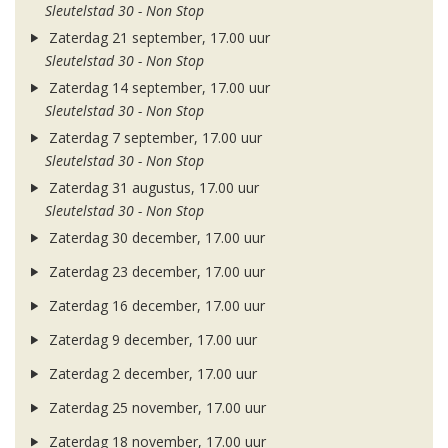
Sleutelstad 30 - Non Stop
Zaterdag 21 september, 17.00 uur
Sleutelstad 30 - Non Stop
Zaterdag 14 september, 17.00 uur
Sleutelstad 30 - Non Stop
Zaterdag 7 september, 17.00 uur
Sleutelstad 30 - Non Stop
Zaterdag 31 augustus, 17.00 uur
Sleutelstad 30 - Non Stop
Zaterdag 30 december, 17.00 uur
Zaterdag 23 december, 17.00 uur
Zaterdag 16 december, 17.00 uur
Zaterdag 9 december, 17.00 uur
Zaterdag 2 december, 17.00 uur
Zaterdag 25 november, 17.00 uur
Zaterdag 18 november, 17.00 uur