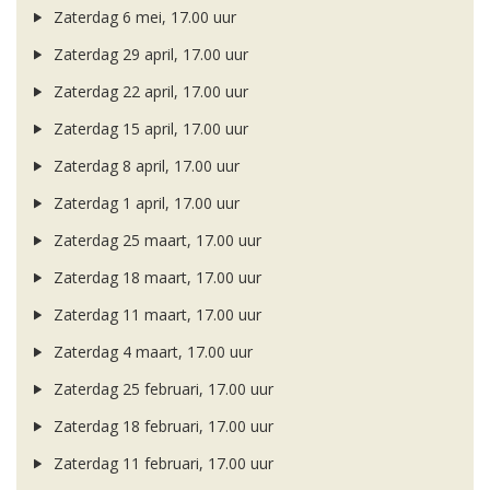
Zaterdag 6 mei, 17.00 uur
Zaterdag 29 april, 17.00 uur
Zaterdag 22 april, 17.00 uur
Zaterdag 15 april, 17.00 uur
Zaterdag 8 april, 17.00 uur
Zaterdag 1 april, 17.00 uur
Zaterdag 25 maart, 17.00 uur
Zaterdag 18 maart, 17.00 uur
Zaterdag 11 maart, 17.00 uur
Zaterdag 4 maart, 17.00 uur
Zaterdag 25 februari, 17.00 uur
Zaterdag 18 februari, 17.00 uur
Zaterdag 11 februari, 17.00 uur