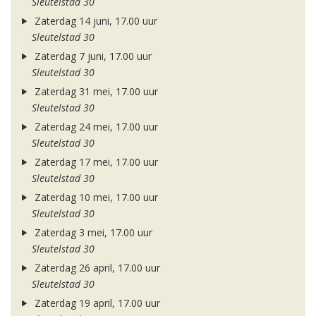
Sleutelstad 30
Zaterdag 14 juni, 17.00 uur
Sleutelstad 30
Zaterdag 7 juni, 17.00 uur
Sleutelstad 30
Zaterdag 31 mei, 17.00 uur
Sleutelstad 30
Zaterdag 24 mei, 17.00 uur
Sleutelstad 30
Zaterdag 17 mei, 17.00 uur
Sleutelstad 30
Zaterdag 10 mei, 17.00 uur
Sleutelstad 30
Zaterdag 3 mei, 17.00 uur
Sleutelstad 30
Zaterdag 26 april, 17.00 uur
Sleutelstad 30
Zaterdag 19 april, 17.00 uur