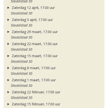
Sleutelstad 30
Zaterdag 12 april, 17.00 uur
Sleutelstad 30
Zaterdag 5 april, 17.00 uur
Sleutelstad 30
Zaterdag 29 maart, 17.00 uur
Sleutelstad 30
Zaterdag 22 maart, 17.00 uur
Sleutelstad 30
Zaterdag 15 maart, 17.00 uur
Sleutelstad 30
Zaterdag 8 maart, 17.00 uur
Sleutelstad 30
Zaterdag 1 maart, 17.00 uur
Sleutelstad 30
Zaterdag 22 februari, 17.00 uur
Sleutelstad 30
Zaterdag 15 februari, 17.00 uur