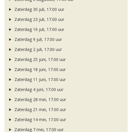
Zaterdag 30 juli, 17.00 uur
Zaterdag 23 juli, 17.00 uur
Zaterdag 16 juli, 17.00 uur
Zaterdag 9 juli, 17.00 uur
Zaterdag 2 juli, 17.00 uur
Zaterdag 25 juni, 17.00 uur
Zaterdag 18 juni, 17.00 uur
Zaterdag 11 juni, 17.00 uur
Zaterdag 4 juni, 17.00 uur
Zaterdag 28 mei, 17.00 uur
Zaterdag 21 mei, 17.00 uur
Zaterdag 14 mei, 17.00 uur
Zaterdag 7 mei, 17.00 uur