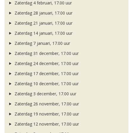
Zaterdag 4 februari, 17.00 uur
Zaterdag 28 januari, 17.00 uur
Zaterdag 21 januari, 17.00 uur
Zaterdag 14 januari, 17.00 uur
Zaterdag 7 januari, 17.00 uur
Zaterdag 31 december, 17.00 uur
Zaterdag 24 december, 17.00 uur
Zaterdag 17 december, 17.00 uur
Zaterdag 10 december, 17.00 uur
Zaterdag 3 december, 17.00 uur
Zaterdag 26 november, 17.00 uur
Zaterdag 19 november, 17.00 uur
Zaterdag 12 november, 17.00 uur