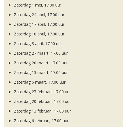
Zaterdag 1 mei, 17.00 uur
Zaterdag 24 april, 17.00 uur
Zaterdag 17 april, 17.00 uur
Zaterdag 10 april, 17.00 uur
Zaterdag 3 april, 17.00 uur
Zaterdag 27 maart, 17.00 uur
Zaterdag 20 maart, 17.00 uur
Zaterdag 13 maart, 17.00 uur
Zaterdag 6 maart, 17.00 uur
Zaterdag 27 februari, 17.00 uur
Zaterdag 20 februari, 17.00 uur
Zaterdag 13 februari, 17.00 uur
Zaterdag 6 februari, 17.00 uur