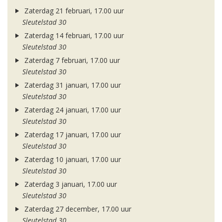
Zaterdag 21 februari, 17.00 uur
Sleutelstad 30
Zaterdag 14 februari, 17.00 uur
Sleutelstad 30
Zaterdag 7 februari, 17.00 uur
Sleutelstad 30
Zaterdag 31 januari, 17.00 uur
Sleutelstad 30
Zaterdag 24 januari, 17.00 uur
Sleutelstad 30
Zaterdag 17 januari, 17.00 uur
Sleutelstad 30
Zaterdag 10 januari, 17.00 uur
Sleutelstad 30
Zaterdag 3 januari, 17.00 uur
Sleutelstad 30
Zaterdag 27 december, 17.00 uur
Sleutelstad 30