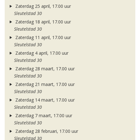
Zaterdag 25 april, 17.00 uur
Sleutelstad 30
Zaterdag 18 april, 17.00 uur
Sleutelstad 30
Zaterdag 11 april, 17.00 uur
Sleutelstad 30
Zaterdag 4 april, 17.00 uur
Sleutelstad 30
Zaterdag 28 maart, 17.00 uur
Sleutelstad 30
Zaterdag 21 maart, 17.00 uur
Sleutelstad 30
Zaterdag 14 maart, 17.00 uur
Sleutelstad 30
Zaterdag 7 maart, 17.00 uur
Sleutelstad 30
Zaterdag 28 februari, 17.00 uur
Sleutelstad 30