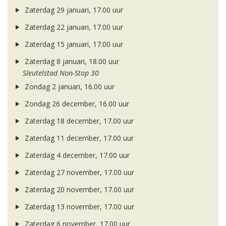
Zaterdag 29 januari, 17.00 uur
Zaterdag 22 januari, 17.00 uur
Zaterdag 15 januari, 17.00 uur
Zaterdag 8 januari, 18.00 uur
Sleutelstad Non-Stop 30
Zondag 2 januari, 16.00 uur
Zondag 26 december, 16.00 uur
Zaterdag 18 december, 17.00 uur
Zaterdag 11 december, 17.00 uur
Zaterdag 4 december, 17.00 uur
Zaterdag 27 november, 17.00 uur
Zaterdag 20 november, 17.00 uur
Zaterdag 13 november, 17.00 uur
Zaterdag 6 november, 17.00 uur