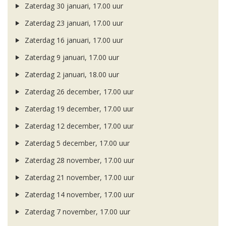
Zaterdag 30 januari, 17.00 uur
Zaterdag 23 januari, 17.00 uur
Zaterdag 16 januari, 17.00 uur
Zaterdag 9 januari, 17.00 uur
Zaterdag 2 januari, 18.00 uur
Zaterdag 26 december, 17.00 uur
Zaterdag 19 december, 17.00 uur
Zaterdag 12 december, 17.00 uur
Zaterdag 5 december, 17.00 uur
Zaterdag 28 november, 17.00 uur
Zaterdag 21 november, 17.00 uur
Zaterdag 14 november, 17.00 uur
Zaterdag 7 november, 17.00 uur