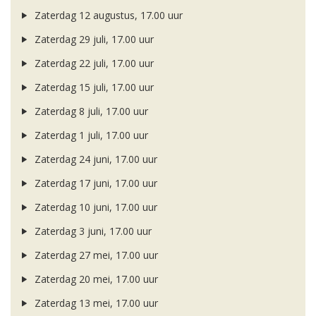
Zaterdag 12 augustus, 17.00 uur
Zaterdag 29 juli, 17.00 uur
Zaterdag 22 juli, 17.00 uur
Zaterdag 15 juli, 17.00 uur
Zaterdag 8 juli, 17.00 uur
Zaterdag 1 juli, 17.00 uur
Zaterdag 24 juni, 17.00 uur
Zaterdag 17 juni, 17.00 uur
Zaterdag 10 juni, 17.00 uur
Zaterdag 3 juni, 17.00 uur
Zaterdag 27 mei, 17.00 uur
Zaterdag 20 mei, 17.00 uur
Zaterdag 13 mei, 17.00 uur