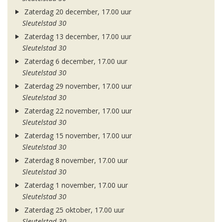
Zaterdag 20 december, 17.00 uur
Sleutelstad 30
Zaterdag 13 december, 17.00 uur
Sleutelstad 30
Zaterdag 6 december, 17.00 uur
Sleutelstad 30
Zaterdag 29 november, 17.00 uur
Sleutelstad 30
Zaterdag 22 november, 17.00 uur
Sleutelstad 30
Zaterdag 15 november, 17.00 uur
Sleutelstad 30
Zaterdag 8 november, 17.00 uur
Sleutelstad 30
Zaterdag 1 november, 17.00 uur
Sleutelstad 30
Zaterdag 25 oktober, 17.00 uur
Sleutelstad 30