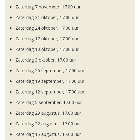
Zaterdag 7 november, 17.00 uur
Zaterdag 31 oktober, 17.00 uur
Zaterdag 24 oktober, 17.00 uur
Zaterdag 17 oktober, 17.00 uur
Zaterdag 10 oktober, 17.00 uur
Zaterdag 3 oktober, 17.00 uur
Zaterdag 26 september, 17.00 uur
Zaterdag 19 september, 17.00 uur
Zaterdag 12 september, 17.00 uur
Zaterdag 5 september, 17.00 uur
Zaterdag 29 augustus, 17.00 uur
Zaterdag 22 augustus, 17.00 uur
Zaterdag 15 augustus, 17.00 uur