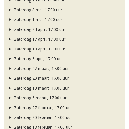
Zaterdag 8 mei, 17.00 uur
Zaterdag 1 mei, 17.00 uur
Zaterdag 24 april, 17.00 uur
Zaterdag 17 april, 17.00 uur
Zaterdag 10 april, 17.00 uur
Zaterdag 3 april, 17.00 uur
Zaterdag 27 maart, 17.00 uur
Zaterdag 20 maart, 17.00 uur
Zaterdag 13 maart, 17.00 uur
Zaterdag 6 maart, 17.00 uur
Zaterdag 27 februari, 17.00 uur
Zaterdag 20 februari, 17.00 uur
Zaterdag 13 februari, 17.00 uur