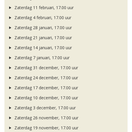
Zaterdag 11 februari, 17.00 uur
Zaterdag 4 februari, 17.00 uur
Zaterdag 28 januari, 17.00 uur
Zaterdag 21 januari, 17.00 uur
Zaterdag 14 januari, 17.00 uur
Zaterdag 7 januari, 17.00 uur
Zaterdag 31 december, 17.00 uur
Zaterdag 24 december, 17.00 uur
Zaterdag 17 december, 17.00 uur
Zaterdag 10 december, 17.00 uur
Zaterdag 3 december, 17.00 uur
Zaterdag 26 november, 17.00 uur
Zaterdag 19 november, 17.00 uur