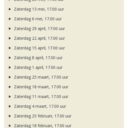
Zaterdag 13 mei, 17.00 uur
Zaterdag 6 mei, 17.00 uur
Zaterdag 29 april, 17.00 uur
Zaterdag 22 april, 17.00 uur
Zaterdag 15 april, 17.00 uur
Zaterdag 8 april, 17.00 uur
Zaterdag 1 april, 17.00 uur
Zaterdag 25 maart, 17.00 uur
Zaterdag 18 maart, 17.00 uur
Zaterdag 11 maart, 17.00 uur
Zaterdag 4 maart, 17.00 uur
Zaterdag 25 februari, 17.00 uur
Zaterdag 18 februari, 17.00 uur