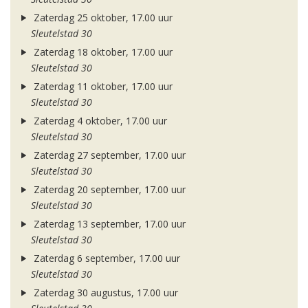
Zaterdag 25 oktober, 17.00 uur
Sleutelstad 30
Zaterdag 18 oktober, 17.00 uur
Sleutelstad 30
Zaterdag 11 oktober, 17.00 uur
Sleutelstad 30
Zaterdag 4 oktober, 17.00 uur
Sleutelstad 30
Zaterdag 27 september, 17.00 uur
Sleutelstad 30
Zaterdag 20 september, 17.00 uur
Sleutelstad 30
Zaterdag 13 september, 17.00 uur
Sleutelstad 30
Zaterdag 6 september, 17.00 uur
Sleutelstad 30
Zaterdag 30 augustus, 17.00 uur