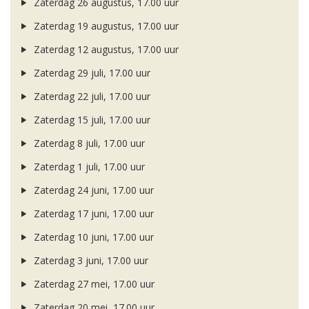
Zaterdag 26 augustus, 17.00 uur
Zaterdag 19 augustus, 17.00 uur
Zaterdag 12 augustus, 17.00 uur
Zaterdag 29 juli, 17.00 uur
Zaterdag 22 juli, 17.00 uur
Zaterdag 15 juli, 17.00 uur
Zaterdag 8 juli, 17.00 uur
Zaterdag 1 juli, 17.00 uur
Zaterdag 24 juni, 17.00 uur
Zaterdag 17 juni, 17.00 uur
Zaterdag 10 juni, 17.00 uur
Zaterdag 3 juni, 17.00 uur
Zaterdag 27 mei, 17.00 uur
Zaterdag 20 mei, 17.00 uur