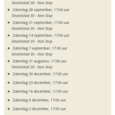
Sleutelstad 30 - Non Stop
Zaterdag 28 september, 17.00 uur
Sleutelstad 30 - Non Stop
Zaterdag 21 september, 17.00 uur
Sleutelstad 30 - Non Stop
Zaterdag 14 september, 17.00 uur
Sleutelstad 30 - Non Stop
Zaterdag 7 september, 17.00 uur
Sleutelstad 30 - Non Stop
Zaterdag 31 augustus, 17.00 uur
Sleutelstad 30 - Non Stop
Zaterdag 30 december, 17.00 uur
Zaterdag 23 december, 17.00 uur
Zaterdag 16 december, 17.00 uur
Zaterdag 9 december, 17.00 uur
Zaterdag 2 december, 17.00 uur