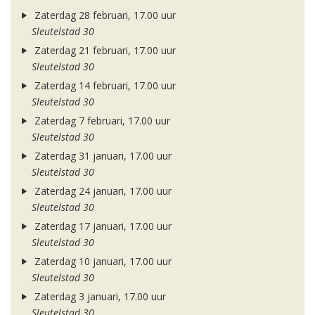
Zaterdag 28 februari, 17.00 uur
Sleutelstad 30
Zaterdag 21 februari, 17.00 uur
Sleutelstad 30
Zaterdag 14 februari, 17.00 uur
Sleutelstad 30
Zaterdag 7 februari, 17.00 uur
Sleutelstad 30
Zaterdag 31 januari, 17.00 uur
Sleutelstad 30
Zaterdag 24 januari, 17.00 uur
Sleutelstad 30
Zaterdag 17 januari, 17.00 uur
Sleutelstad 30
Zaterdag 10 januari, 17.00 uur
Sleutelstad 30
Zaterdag 3 januari, 17.00 uur
Sleutelstad 30