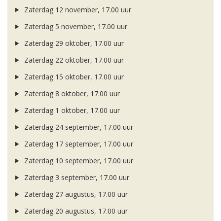
Zaterdag 12 november, 17.00 uur
Zaterdag 5 november, 17.00 uur
Zaterdag 29 oktober, 17.00 uur
Zaterdag 22 oktober, 17.00 uur
Zaterdag 15 oktober, 17.00 uur
Zaterdag 8 oktober, 17.00 uur
Zaterdag 1 oktober, 17.00 uur
Zaterdag 24 september, 17.00 uur
Zaterdag 17 september, 17.00 uur
Zaterdag 10 september, 17.00 uur
Zaterdag 3 september, 17.00 uur
Zaterdag 27 augustus, 17.00 uur
Zaterdag 20 augustus, 17.00 uur