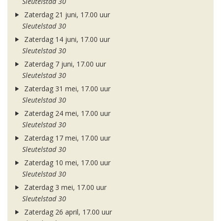
Sleutelstad 30
Zaterdag 21 juni, 17.00 uur
Sleutelstad 30
Zaterdag 14 juni, 17.00 uur
Sleutelstad 30
Zaterdag 7 juni, 17.00 uur
Sleutelstad 30
Zaterdag 31 mei, 17.00 uur
Sleutelstad 30
Zaterdag 24 mei, 17.00 uur
Sleutelstad 30
Zaterdag 17 mei, 17.00 uur
Sleutelstad 30
Zaterdag 10 mei, 17.00 uur
Sleutelstad 30
Zaterdag 3 mei, 17.00 uur
Sleutelstad 30
Zaterdag 26 april, 17.00 uur