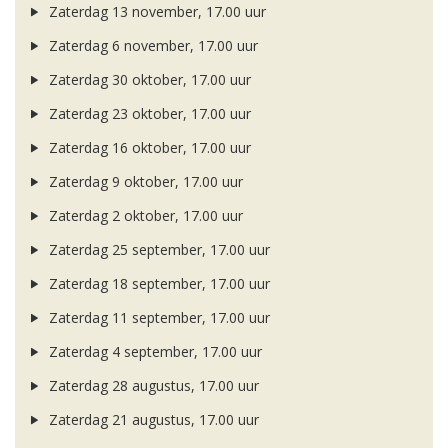
Zaterdag 13 november, 17.00 uur
Zaterdag 6 november, 17.00 uur
Zaterdag 30 oktober, 17.00 uur
Zaterdag 23 oktober, 17.00 uur
Zaterdag 16 oktober, 17.00 uur
Zaterdag 9 oktober, 17.00 uur
Zaterdag 2 oktober, 17.00 uur
Zaterdag 25 september, 17.00 uur
Zaterdag 18 september, 17.00 uur
Zaterdag 11 september, 17.00 uur
Zaterdag 4 september, 17.00 uur
Zaterdag 28 augustus, 17.00 uur
Zaterdag 21 augustus, 17.00 uur