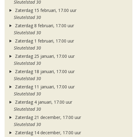
Sleutelstad 30
Zaterdag 15 februari, 17.00 uur
Sleutelstad 30
Zaterdag 8 februari, 17.00 uur
Sleutelstad 30
Zaterdag 1 februari, 17.00 uur
Sleutelstad 30
Zaterdag 25 januari, 17.00 uur
Sleutelstad 30
Zaterdag 18 januari, 17.00 uur
Sleutelstad 30
Zaterdag 11 januari, 17.00 uur
Sleutelstad 30
Zaterdag 4 januari, 17.00 uur
Sleutelstad 30
Zaterdag 21 december, 17.00 uur
Sleutelstad 30
Zaterdag 14 december, 17.00 uur