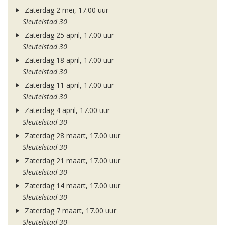
Zaterdag 2 mei, 17.00 uur
Sleutelstad 30
Zaterdag 25 april, 17.00 uur
Sleutelstad 30
Zaterdag 18 april, 17.00 uur
Sleutelstad 30
Zaterdag 11 april, 17.00 uur
Sleutelstad 30
Zaterdag 4 april, 17.00 uur
Sleutelstad 30
Zaterdag 28 maart, 17.00 uur
Sleutelstad 30
Zaterdag 21 maart, 17.00 uur
Sleutelstad 30
Zaterdag 14 maart, 17.00 uur
Sleutelstad 30
Zaterdag 7 maart, 17.00 uur
Sleutelstad 30