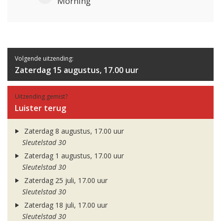
Morning
Volgende uitzending:
Zaterdag 15 augustus, 17.00 uur
Uitzending gemist?
Luister terug
Zaterdag 8 augustus, 17.00 uur
Sleutelstad 30
Zaterdag 1 augustus, 17.00 uur
Sleutelstad 30
Zaterdag 25 juli, 17.00 uur
Sleutelstad 30
Zaterdag 18 juli, 17.00 uur
Sleutelstad 30