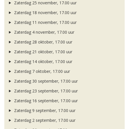
Zaterdag 25 november, 17.00 uur
Zaterdag 18 november, 17.00 uur
Zaterdag 11 november, 17.00 uur
Zaterdag 4 november, 17.00 uur
Zaterdag 28 oktober, 17.00 uur
Zaterdag 21 oktober, 17.00 uur
Zaterdag 14 oktober, 17.00 uur
Zaterdag 7 oktober, 17.00 uur
Zaterdag 30 september, 17.00 uur
Zaterdag 23 september, 17.00 uur
Zaterdag 16 september, 17.00 uur
Zaterdag 9 september, 17.00 uur
Zaterdag 2 september, 17.00 uur