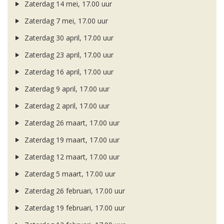
Zaterdag 14 mei, 17.00 uur
Zaterdag 7 mei, 17.00 uur
Zaterdag 30 april, 17.00 uur
Zaterdag 23 april, 17.00 uur
Zaterdag 16 april, 17.00 uur
Zaterdag 9 april, 17.00 uur
Zaterdag 2 april, 17.00 uur
Zaterdag 26 maart, 17.00 uur
Zaterdag 19 maart, 17.00 uur
Zaterdag 12 maart, 17.00 uur
Zaterdag 5 maart, 17.00 uur
Zaterdag 26 februari, 17.00 uur
Zaterdag 19 februari, 17.00 uur