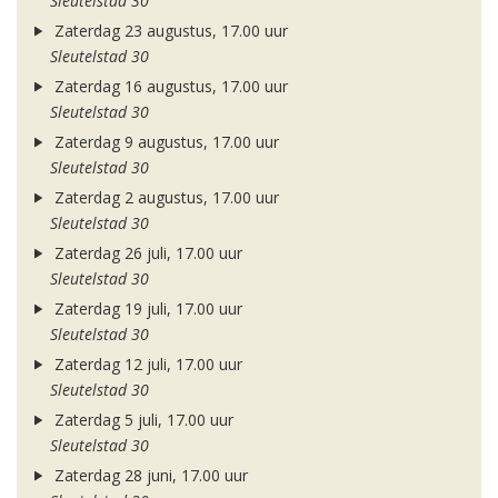
Sleutelstad 30
Zaterdag 23 augustus, 17.00 uur
Sleutelstad 30
Zaterdag 16 augustus, 17.00 uur
Sleutelstad 30
Zaterdag 9 augustus, 17.00 uur
Sleutelstad 30
Zaterdag 2 augustus, 17.00 uur
Sleutelstad 30
Zaterdag 26 juli, 17.00 uur
Sleutelstad 30
Zaterdag 19 juli, 17.00 uur
Sleutelstad 30
Zaterdag 12 juli, 17.00 uur
Sleutelstad 30
Zaterdag 5 juli, 17.00 uur
Sleutelstad 30
Zaterdag 28 juni, 17.00 uur