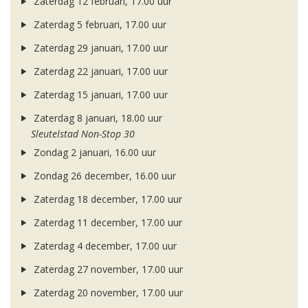
Zaterdag 12 februari, 17.00 uur
Zaterdag 5 februari, 17.00 uur
Zaterdag 29 januari, 17.00 uur
Zaterdag 22 januari, 17.00 uur
Zaterdag 15 januari, 17.00 uur
Zaterdag 8 januari, 18.00 uur
Sleutelstad Non-Stop 30
Zondag 2 januari, 16.00 uur
Zondag 26 december, 16.00 uur
Zaterdag 18 december, 17.00 uur
Zaterdag 11 december, 17.00 uur
Zaterdag 4 december, 17.00 uur
Zaterdag 27 november, 17.00 uur
Zaterdag 20 november, 17.00 uur