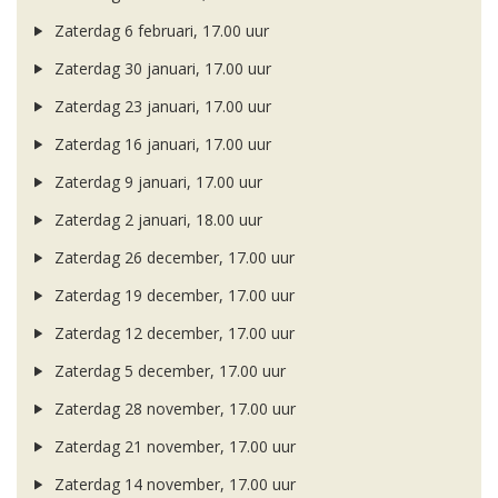
Zaterdag 6 februari, 17.00 uur
Zaterdag 30 januari, 17.00 uur
Zaterdag 23 januari, 17.00 uur
Zaterdag 16 januari, 17.00 uur
Zaterdag 9 januari, 17.00 uur
Zaterdag 2 januari, 18.00 uur
Zaterdag 26 december, 17.00 uur
Zaterdag 19 december, 17.00 uur
Zaterdag 12 december, 17.00 uur
Zaterdag 5 december, 17.00 uur
Zaterdag 28 november, 17.00 uur
Zaterdag 21 november, 17.00 uur
Zaterdag 14 november, 17.00 uur