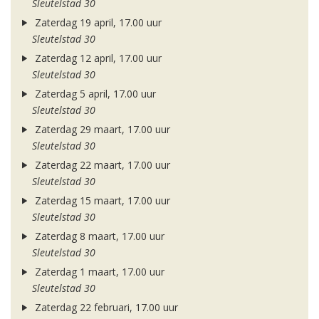
Sleutelstad 30
Zaterdag 19 april, 17.00 uur
Sleutelstad 30
Zaterdag 12 april, 17.00 uur
Sleutelstad 30
Zaterdag 5 april, 17.00 uur
Sleutelstad 30
Zaterdag 29 maart, 17.00 uur
Sleutelstad 30
Zaterdag 22 maart, 17.00 uur
Sleutelstad 30
Zaterdag 15 maart, 17.00 uur
Sleutelstad 30
Zaterdag 8 maart, 17.00 uur
Sleutelstad 30
Zaterdag 1 maart, 17.00 uur
Sleutelstad 30
Zaterdag 22 februari, 17.00 uur