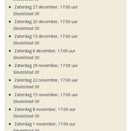
Zaterdag 27 december, 17.00 uur
Sleutelstad 30
Zaterdag 20 december, 17.00 uur
Sleutelstad 30
Zaterdag 13 december, 17.00 uur
Sleutelstad 30
Zaterdag 6 december, 17.00 uur
Sleutelstad 30
Zaterdag 29 november, 17.00 uur
Sleutelstad 30
Zaterdag 22 november, 17.00 uur
Sleutelstad 30
Zaterdag 15 november, 17.00 uur
Sleutelstad 30
Zaterdag 8 november, 17.00 uur
Sleutelstad 30
Zaterdag 1 november, 17.00 uur
Sleutelstad 30