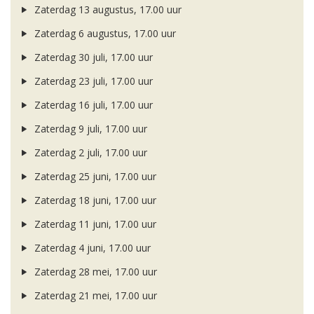
Zaterdag 13 augustus, 17.00 uur
Zaterdag 6 augustus, 17.00 uur
Zaterdag 30 juli, 17.00 uur
Zaterdag 23 juli, 17.00 uur
Zaterdag 16 juli, 17.00 uur
Zaterdag 9 juli, 17.00 uur
Zaterdag 2 juli, 17.00 uur
Zaterdag 25 juni, 17.00 uur
Zaterdag 18 juni, 17.00 uur
Zaterdag 11 juni, 17.00 uur
Zaterdag 4 juni, 17.00 uur
Zaterdag 28 mei, 17.00 uur
Zaterdag 21 mei, 17.00 uur