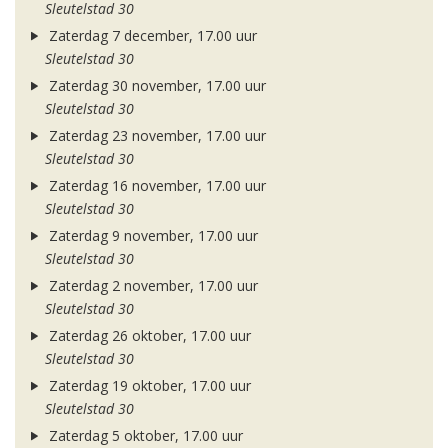
Sleutelstad 30
Zaterdag 7 december, 17.00 uur
Sleutelstad 30
Zaterdag 30 november, 17.00 uur
Sleutelstad 30
Zaterdag 23 november, 17.00 uur
Sleutelstad 30
Zaterdag 16 november, 17.00 uur
Sleutelstad 30
Zaterdag 9 november, 17.00 uur
Sleutelstad 30
Zaterdag 2 november, 17.00 uur
Sleutelstad 30
Zaterdag 26 oktober, 17.00 uur
Sleutelstad 30
Zaterdag 19 oktober, 17.00 uur
Sleutelstad 30
Zaterdag 5 oktober, 17.00 uur