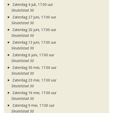
Zaterdag 4 juli, 17.00 uur
Sleutelstad 30
Zaterdag 27 juni, 17.00 uur
Sleutelstad 30
Zaterdag 20 juni, 17.00 uur
Sleutelstad 30
Zaterdag 13 juni, 17.00 uur
Sleutelstad 30
Zaterdag 6 juni, 17.00 uur
Sleutelstad 30
Zaterdag 30 mei, 17.00 uur
Sleutelstad 30
Zaterdag 23 mei, 17.00 uur
Sleutelstad 30
Zaterdag 16 mei, 17.00 uur
Sleutelstad 30
Zaterdag 9 mei, 17.00 uur
Sleutelstad 30