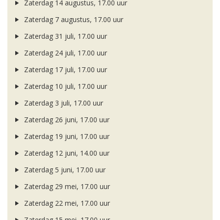
Zaterdag 14 augustus, 17.00 uur
Zaterdag 7 augustus, 17.00 uur
Zaterdag 31 juli, 17.00 uur
Zaterdag 24 juli, 17.00 uur
Zaterdag 17 juli, 17.00 uur
Zaterdag 10 juli, 17.00 uur
Zaterdag 3 juli, 17.00 uur
Zaterdag 26 juni, 17.00 uur
Zaterdag 19 juni, 17.00 uur
Zaterdag 12 juni, 14.00 uur
Zaterdag 5 juni, 17.00 uur
Zaterdag 29 mei, 17.00 uur
Zaterdag 22 mei, 17.00 uur
Zaterdag 15 mei, 17.00 uur