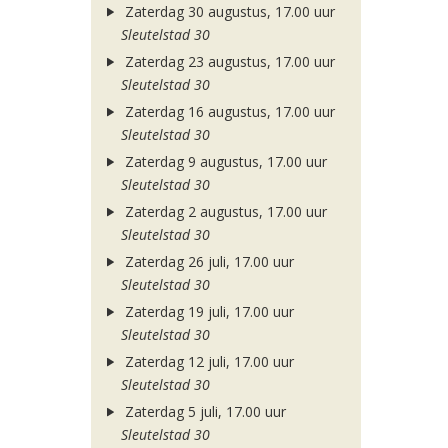
Zaterdag 30 augustus, 17.00 uur
Sleutelstad 30
Zaterdag 23 augustus, 17.00 uur
Sleutelstad 30
Zaterdag 16 augustus, 17.00 uur
Sleutelstad 30
Zaterdag 9 augustus, 17.00 uur
Sleutelstad 30
Zaterdag 2 augustus, 17.00 uur
Sleutelstad 30
Zaterdag 26 juli, 17.00 uur
Sleutelstad 30
Zaterdag 19 juli, 17.00 uur
Sleutelstad 30
Zaterdag 12 juli, 17.00 uur
Sleutelstad 30
Zaterdag 5 juli, 17.00 uur
Sleutelstad 30