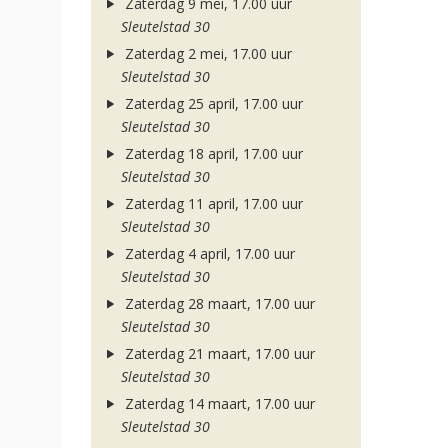
Zaterdag 9 mei, 17.00 uur
Sleutelstad 30
Zaterdag 2 mei, 17.00 uur
Sleutelstad 30
Zaterdag 25 april, 17.00 uur
Sleutelstad 30
Zaterdag 18 april, 17.00 uur
Sleutelstad 30
Zaterdag 11 april, 17.00 uur
Sleutelstad 30
Zaterdag 4 april, 17.00 uur
Sleutelstad 30
Zaterdag 28 maart, 17.00 uur
Sleutelstad 30
Zaterdag 21 maart, 17.00 uur
Sleutelstad 30
Zaterdag 14 maart, 17.00 uur
Sleutelstad 30