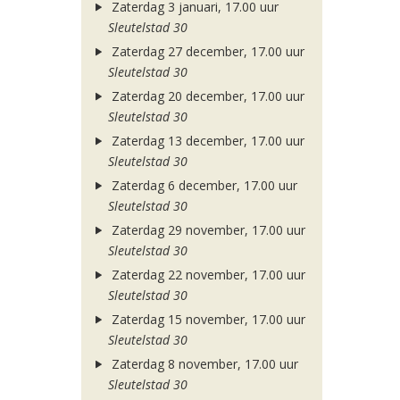
Zaterdag 3 januari, 17.00 uur
Sleutelstad 30
Zaterdag 27 december, 17.00 uur
Sleutelstad 30
Zaterdag 20 december, 17.00 uur
Sleutelstad 30
Zaterdag 13 december, 17.00 uur
Sleutelstad 30
Zaterdag 6 december, 17.00 uur
Sleutelstad 30
Zaterdag 29 november, 17.00 uur
Sleutelstad 30
Zaterdag 22 november, 17.00 uur
Sleutelstad 30
Zaterdag 15 november, 17.00 uur
Sleutelstad 30
Zaterdag 8 november, 17.00 uur
Sleutelstad 30