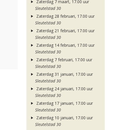
Zaterdag 7 maart, 17.00 uur
Sleutelstad 30
Zaterdag 28 februari, 17.00 uur
Sleutelstad 30
Zaterdag 21 februari, 17.00 uur
Sleutelstad 30
Zaterdag 14 februari, 17.00 uur
Sleutelstad 30
Zaterdag 7 februari, 17.00 uur
Sleutelstad 30
Zaterdag 31 januari, 17.00 uur
Sleutelstad 30
Zaterdag 24 januari, 17.00 uur
Sleutelstad 30
Zaterdag 17 januari, 17.00 uur
Sleutelstad 30
Zaterdag 10 januari, 17.00 uur
Sleutelstad 30