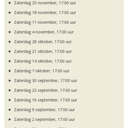
Zaterdag 25 november, 17.00 uur
Zaterdag 18 november, 17.00 uur
Zaterdag 11 november, 17.00 uur
Zaterdag 4 november, 17.00 uur
Zaterdag 28 oktober, 17.00 uur
Zaterdag 21 oktober, 17.00 uur
Zaterdag 14 oktober, 17.00 uur
Zaterdag 7 oktober, 17.00 uur
Zaterdag 30 september, 17.00 uur
Zaterdag 23 september, 17.00 uur
Zaterdag 16 september, 17.00 uur
Zaterdag 9 september, 17.00 uur
Zaterdag 2 september, 17.00 uur