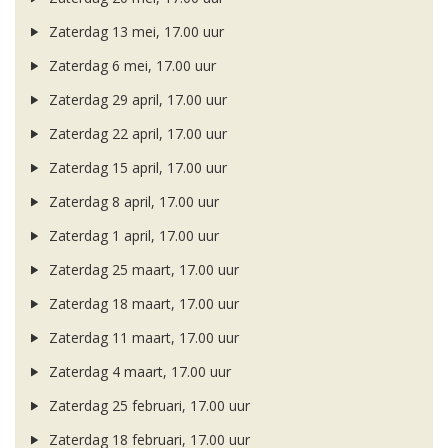
Zaterdag 13 mei, 17.00 uur
Zaterdag 6 mei, 17.00 uur
Zaterdag 29 april, 17.00 uur
Zaterdag 22 april, 17.00 uur
Zaterdag 15 april, 17.00 uur
Zaterdag 8 april, 17.00 uur
Zaterdag 1 april, 17.00 uur
Zaterdag 25 maart, 17.00 uur
Zaterdag 18 maart, 17.00 uur
Zaterdag 11 maart, 17.00 uur
Zaterdag 4 maart, 17.00 uur
Zaterdag 25 februari, 17.00 uur
Zaterdag 18 februari, 17.00 uur