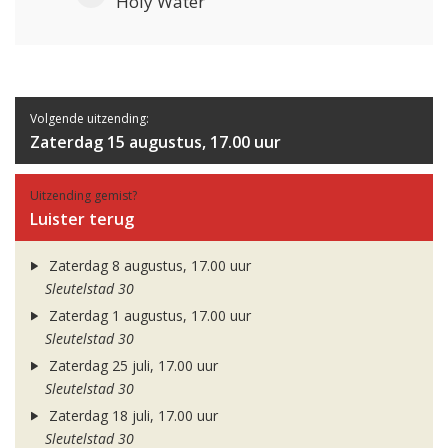
Holy Water
Volgende uitzending:
Zaterdag 15 augustus, 17.00 uur
Uitzending gemist?
Luister terug
Zaterdag 8 augustus, 17.00 uur
Sleutelstad 30
Zaterdag 1 augustus, 17.00 uur
Sleutelstad 30
Zaterdag 25 juli, 17.00 uur
Sleutelstad 30
Zaterdag 18 juli, 17.00 uur
Sleutelstad 30