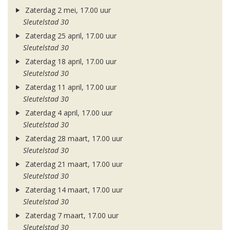
Zaterdag 2 mei, 17.00 uur
Sleutelstad 30
Zaterdag 25 april, 17.00 uur
Sleutelstad 30
Zaterdag 18 april, 17.00 uur
Sleutelstad 30
Zaterdag 11 april, 17.00 uur
Sleutelstad 30
Zaterdag 4 april, 17.00 uur
Sleutelstad 30
Zaterdag 28 maart, 17.00 uur
Sleutelstad 30
Zaterdag 21 maart, 17.00 uur
Sleutelstad 30
Zaterdag 14 maart, 17.00 uur
Sleutelstad 30
Zaterdag 7 maart, 17.00 uur
Sleutelstad 30