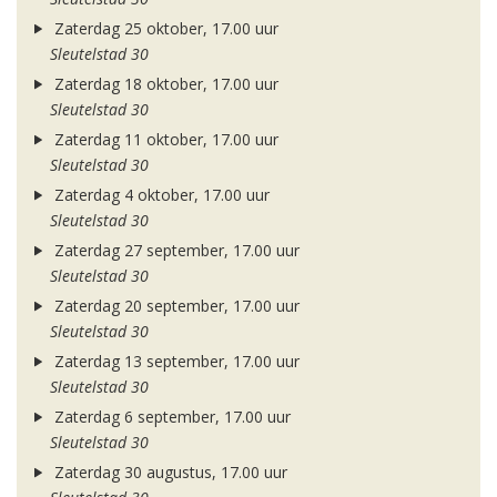
Zaterdag 25 oktober, 17.00 uur
Sleutelstad 30
Zaterdag 18 oktober, 17.00 uur
Sleutelstad 30
Zaterdag 11 oktober, 17.00 uur
Sleutelstad 30
Zaterdag 4 oktober, 17.00 uur
Sleutelstad 30
Zaterdag 27 september, 17.00 uur
Sleutelstad 30
Zaterdag 20 september, 17.00 uur
Sleutelstad 30
Zaterdag 13 september, 17.00 uur
Sleutelstad 30
Zaterdag 6 september, 17.00 uur
Sleutelstad 30
Zaterdag 30 augustus, 17.00 uur