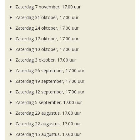
Zaterdag 7 november, 17.00 uur
Zaterdag 31 oktober, 17.00 uur
Zaterdag 24 oktober, 17.00 uur
Zaterdag 17 oktober, 17.00 uur
Zaterdag 10 oktober, 17.00 uur
Zaterdag 3 oktober, 17.00 uur
Zaterdag 26 september, 17.00 uur
Zaterdag 19 september, 17.00 uur
Zaterdag 12 september, 17.00 uur
Zaterdag 5 september, 17.00 uur
Zaterdag 29 augustus, 17.00 uur
Zaterdag 22 augustus, 17.00 uur
Zaterdag 15 augustus, 17.00 uur