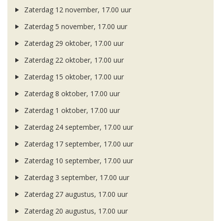
Zaterdag 12 november, 17.00 uur
Zaterdag 5 november, 17.00 uur
Zaterdag 29 oktober, 17.00 uur
Zaterdag 22 oktober, 17.00 uur
Zaterdag 15 oktober, 17.00 uur
Zaterdag 8 oktober, 17.00 uur
Zaterdag 1 oktober, 17.00 uur
Zaterdag 24 september, 17.00 uur
Zaterdag 17 september, 17.00 uur
Zaterdag 10 september, 17.00 uur
Zaterdag 3 september, 17.00 uur
Zaterdag 27 augustus, 17.00 uur
Zaterdag 20 augustus, 17.00 uur