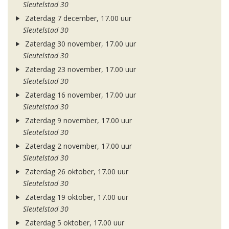
Sleutelstad 30
Zaterdag 7 december, 17.00 uur
Sleutelstad 30
Zaterdag 30 november, 17.00 uur
Sleutelstad 30
Zaterdag 23 november, 17.00 uur
Sleutelstad 30
Zaterdag 16 november, 17.00 uur
Sleutelstad 30
Zaterdag 9 november, 17.00 uur
Sleutelstad 30
Zaterdag 2 november, 17.00 uur
Sleutelstad 30
Zaterdag 26 oktober, 17.00 uur
Sleutelstad 30
Zaterdag 19 oktober, 17.00 uur
Sleutelstad 30
Zaterdag 5 oktober, 17.00 uur