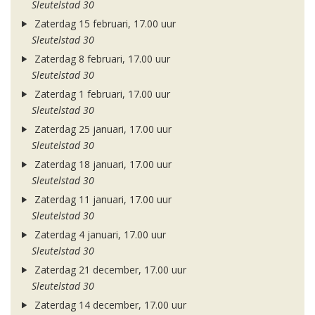
Sleutelstad 30
Zaterdag 15 februari, 17.00 uur
Sleutelstad 30
Zaterdag 8 februari, 17.00 uur
Sleutelstad 30
Zaterdag 1 februari, 17.00 uur
Sleutelstad 30
Zaterdag 25 januari, 17.00 uur
Sleutelstad 30
Zaterdag 18 januari, 17.00 uur
Sleutelstad 30
Zaterdag 11 januari, 17.00 uur
Sleutelstad 30
Zaterdag 4 januari, 17.00 uur
Sleutelstad 30
Zaterdag 21 december, 17.00 uur
Sleutelstad 30
Zaterdag 14 december, 17.00 uur