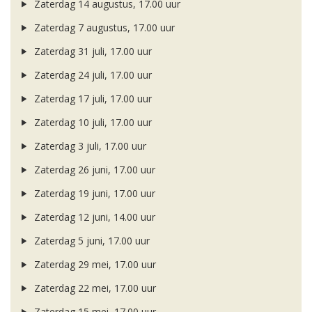
Zaterdag 14 augustus, 17.00 uur
Zaterdag 7 augustus, 17.00 uur
Zaterdag 31 juli, 17.00 uur
Zaterdag 24 juli, 17.00 uur
Zaterdag 17 juli, 17.00 uur
Zaterdag 10 juli, 17.00 uur
Zaterdag 3 juli, 17.00 uur
Zaterdag 26 juni, 17.00 uur
Zaterdag 19 juni, 17.00 uur
Zaterdag 12 juni, 14.00 uur
Zaterdag 5 juni, 17.00 uur
Zaterdag 29 mei, 17.00 uur
Zaterdag 22 mei, 17.00 uur
Zaterdag 15 mei, 17.00 uur