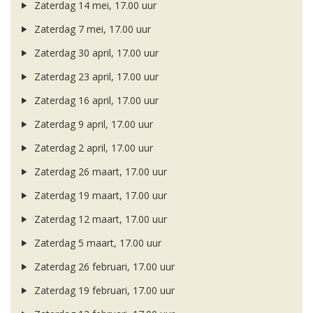
Zaterdag 14 mei, 17.00 uur
Zaterdag 7 mei, 17.00 uur
Zaterdag 30 april, 17.00 uur
Zaterdag 23 april, 17.00 uur
Zaterdag 16 april, 17.00 uur
Zaterdag 9 april, 17.00 uur
Zaterdag 2 april, 17.00 uur
Zaterdag 26 maart, 17.00 uur
Zaterdag 19 maart, 17.00 uur
Zaterdag 12 maart, 17.00 uur
Zaterdag 5 maart, 17.00 uur
Zaterdag 26 februari, 17.00 uur
Zaterdag 19 februari, 17.00 uur