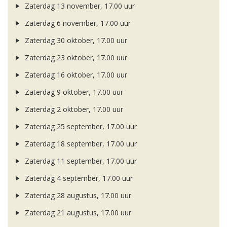
Zaterdag 13 november, 17.00 uur
Zaterdag 6 november, 17.00 uur
Zaterdag 30 oktober, 17.00 uur
Zaterdag 23 oktober, 17.00 uur
Zaterdag 16 oktober, 17.00 uur
Zaterdag 9 oktober, 17.00 uur
Zaterdag 2 oktober, 17.00 uur
Zaterdag 25 september, 17.00 uur
Zaterdag 18 september, 17.00 uur
Zaterdag 11 september, 17.00 uur
Zaterdag 4 september, 17.00 uur
Zaterdag 28 augustus, 17.00 uur
Zaterdag 21 augustus, 17.00 uur