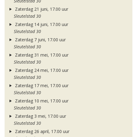
Sleutelstad 30
Zaterdag 21 juni, 17.00 uur
Sleutelstad 30
Zaterdag 14 juni, 17.00 uur
Sleutelstad 30
Zaterdag 7 juni, 17.00 uur
Sleutelstad 30
Zaterdag 31 mei, 17.00 uur
Sleutelstad 30
Zaterdag 24 mei, 17.00 uur
Sleutelstad 30
Zaterdag 17 mei, 17.00 uur
Sleutelstad 30
Zaterdag 10 mei, 17.00 uur
Sleutelstad 30
Zaterdag 3 mei, 17.00 uur
Sleutelstad 30
Zaterdag 26 april, 17.00 uur