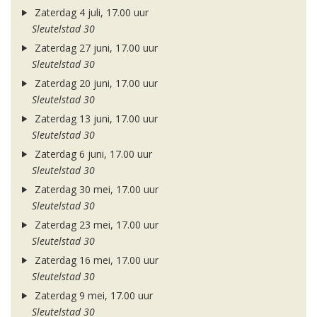
Zaterdag 4 juli, 17.00 uur
Sleutelstad 30
Zaterdag 27 juni, 17.00 uur
Sleutelstad 30
Zaterdag 20 juni, 17.00 uur
Sleutelstad 30
Zaterdag 13 juni, 17.00 uur
Sleutelstad 30
Zaterdag 6 juni, 17.00 uur
Sleutelstad 30
Zaterdag 30 mei, 17.00 uur
Sleutelstad 30
Zaterdag 23 mei, 17.00 uur
Sleutelstad 30
Zaterdag 16 mei, 17.00 uur
Sleutelstad 30
Zaterdag 9 mei, 17.00 uur
Sleutelstad 30