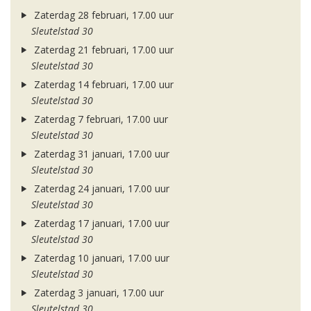
Zaterdag 28 februari, 17.00 uur
Sleutelstad 30
Zaterdag 21 februari, 17.00 uur
Sleutelstad 30
Zaterdag 14 februari, 17.00 uur
Sleutelstad 30
Zaterdag 7 februari, 17.00 uur
Sleutelstad 30
Zaterdag 31 januari, 17.00 uur
Sleutelstad 30
Zaterdag 24 januari, 17.00 uur
Sleutelstad 30
Zaterdag 17 januari, 17.00 uur
Sleutelstad 30
Zaterdag 10 januari, 17.00 uur
Sleutelstad 30
Zaterdag 3 januari, 17.00 uur
Sleutelstad 30