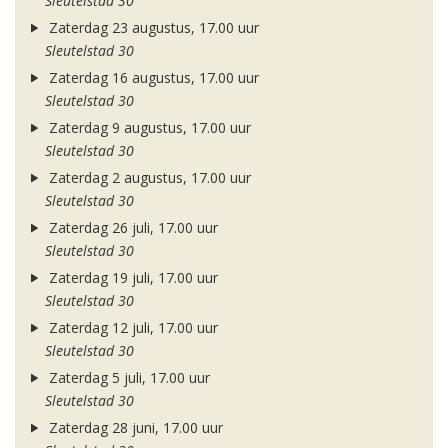
Sleutelstad 30
Zaterdag 23 augustus, 17.00 uur
Sleutelstad 30
Zaterdag 16 augustus, 17.00 uur
Sleutelstad 30
Zaterdag 9 augustus, 17.00 uur
Sleutelstad 30
Zaterdag 2 augustus, 17.00 uur
Sleutelstad 30
Zaterdag 26 juli, 17.00 uur
Sleutelstad 30
Zaterdag 19 juli, 17.00 uur
Sleutelstad 30
Zaterdag 12 juli, 17.00 uur
Sleutelstad 30
Zaterdag 5 juli, 17.00 uur
Sleutelstad 30
Zaterdag 28 juni, 17.00 uur