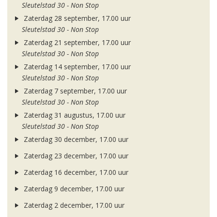
Sleutelstad 30 - Non Stop
Zaterdag 28 september, 17.00 uur
Sleutelstad 30 - Non Stop
Zaterdag 21 september, 17.00 uur
Sleutelstad 30 - Non Stop
Zaterdag 14 september, 17.00 uur
Sleutelstad 30 - Non Stop
Zaterdag 7 september, 17.00 uur
Sleutelstad 30 - Non Stop
Zaterdag 31 augustus, 17.00 uur
Sleutelstad 30 - Non Stop
Zaterdag 30 december, 17.00 uur
Zaterdag 23 december, 17.00 uur
Zaterdag 16 december, 17.00 uur
Zaterdag 9 december, 17.00 uur
Zaterdag 2 december, 17.00 uur