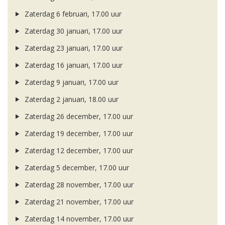
Zaterdag 6 februari, 17.00 uur
Zaterdag 30 januari, 17.00 uur
Zaterdag 23 januari, 17.00 uur
Zaterdag 16 januari, 17.00 uur
Zaterdag 9 januari, 17.00 uur
Zaterdag 2 januari, 18.00 uur
Zaterdag 26 december, 17.00 uur
Zaterdag 19 december, 17.00 uur
Zaterdag 12 december, 17.00 uur
Zaterdag 5 december, 17.00 uur
Zaterdag 28 november, 17.00 uur
Zaterdag 21 november, 17.00 uur
Zaterdag 14 november, 17.00 uur