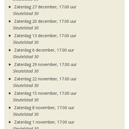
Zaterdag 27 december, 17.00 uur
Sleutelstad 30
Zaterdag 20 december, 17.00 uur
Sleutelstad 30
Zaterdag 13 december, 17.00 uur
Sleutelstad 30
Zaterdag 6 december, 17.00 uur
Sleutelstad 30
Zaterdag 29 november, 17.00 uur
Sleutelstad 30
Zaterdag 22 november, 17.00 uur
Sleutelstad 30
Zaterdag 15 november, 17.00 uur
Sleutelstad 30
Zaterdag 8 november, 17.00 uur
Sleutelstad 30
Zaterdag 1 november, 17.00 uur
Sleutelstad 30