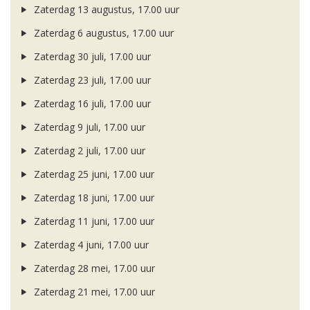
Zaterdag 13 augustus, 17.00 uur
Zaterdag 6 augustus, 17.00 uur
Zaterdag 30 juli, 17.00 uur
Zaterdag 23 juli, 17.00 uur
Zaterdag 16 juli, 17.00 uur
Zaterdag 9 juli, 17.00 uur
Zaterdag 2 juli, 17.00 uur
Zaterdag 25 juni, 17.00 uur
Zaterdag 18 juni, 17.00 uur
Zaterdag 11 juni, 17.00 uur
Zaterdag 4 juni, 17.00 uur
Zaterdag 28 mei, 17.00 uur
Zaterdag 21 mei, 17.00 uur