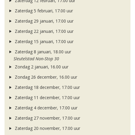
Zaterdag 12 februari, 17.00 uur
Zaterdag 5 februari, 17.00 uur
Zaterdag 29 januari, 17.00 uur
Zaterdag 22 januari, 17.00 uur
Zaterdag 15 januari, 17.00 uur
Zaterdag 8 januari, 18.00 uur
Sleutelstad Non-Stop 30
Zondag 2 januari, 16.00 uur
Zondag 26 december, 16.00 uur
Zaterdag 18 december, 17.00 uur
Zaterdag 11 december, 17.00 uur
Zaterdag 4 december, 17.00 uur
Zaterdag 27 november, 17.00 uur
Zaterdag 20 november, 17.00 uur