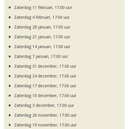
Zaterdag 11 februari, 17.00 uur
Zaterdag 4 februari, 17.00 uur
Zaterdag 28 januari, 17.00 uur
Zaterdag 21 januari, 17.00 uur
Zaterdag 14 januari, 17.00 uur
Zaterdag 7 januari, 17.00 uur
Zaterdag 31 december, 17.00 uur
Zaterdag 24 december, 17.00 uur
Zaterdag 17 december, 17.00 uur
Zaterdag 10 december, 17.00 uur
Zaterdag 3 december, 17.00 uur
Zaterdag 26 november, 17.00 uur
Zaterdag 19 november, 17.00 uur