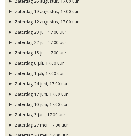
Zaterdag 26 augustus, 17.00 uur
Zaterdag 19 augustus, 17.00 uur
Zaterdag 12 augustus, 17.00 uur
Zaterdag 29 juli, 17.00 uur
Zaterdag 22 juli, 17.00 uur
Zaterdag 15 juli, 17.00 uur
Zaterdag 8 juli, 17.00 uur
Zaterdag 1 juli, 17.00 uur
Zaterdag 24 juni, 17.00 uur
Zaterdag 17 juni, 17.00 uur
Zaterdag 10 juni, 17.00 uur
Zaterdag 3 juni, 17.00 uur
Zaterdag 27 mei, 17.00 uur
Zaterdag 20 mei, 17.00 uur