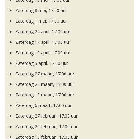
Zaterdag 8 mei, 17.00 uur
Zaterdag 1 mei, 17.00 uur
Zaterdag 24 april, 17.00 uur
Zaterdag 17 april, 17.00 uur
Zaterdag 10 april, 17.00 uur
Zaterdag 3 april, 17.00 uur
Zaterdag 27 maart, 17.00 uur
Zaterdag 20 maart, 17.00 uur
Zaterdag 13 maart, 17.00 uur
Zaterdag 6 maart, 17.00 uur
Zaterdag 27 februari, 17.00 uur
Zaterdag 20 februari, 17.00 uur
Zaterdag 13 februari, 17.00 uur