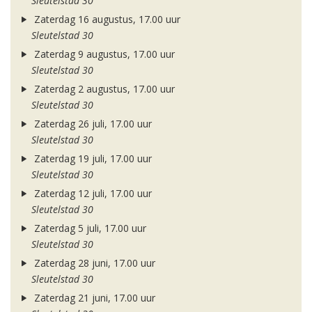
Sleutelstad 30
Zaterdag 16 augustus, 17.00 uur
Sleutelstad 30
Zaterdag 9 augustus, 17.00 uur
Sleutelstad 30
Zaterdag 2 augustus, 17.00 uur
Sleutelstad 30
Zaterdag 26 juli, 17.00 uur
Sleutelstad 30
Zaterdag 19 juli, 17.00 uur
Sleutelstad 30
Zaterdag 12 juli, 17.00 uur
Sleutelstad 30
Zaterdag 5 juli, 17.00 uur
Sleutelstad 30
Zaterdag 28 juni, 17.00 uur
Sleutelstad 30
Zaterdag 21 juni, 17.00 uur