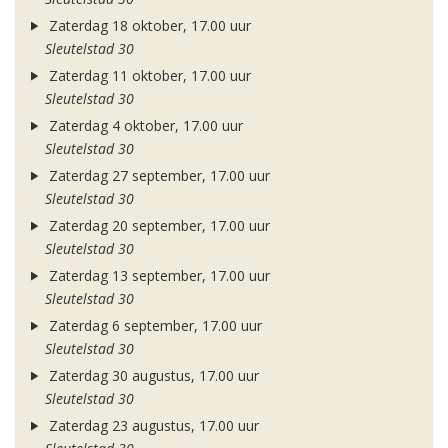
Zaterdag 18 oktober, 17.00 uur
Sleutelstad 30
Zaterdag 11 oktober, 17.00 uur
Sleutelstad 30
Zaterdag 4 oktober, 17.00 uur
Sleutelstad 30
Zaterdag 27 september, 17.00 uur
Sleutelstad 30
Zaterdag 20 september, 17.00 uur
Sleutelstad 30
Zaterdag 13 september, 17.00 uur
Sleutelstad 30
Zaterdag 6 september, 17.00 uur
Sleutelstad 30
Zaterdag 30 augustus, 17.00 uur
Sleutelstad 30
Zaterdag 23 augustus, 17.00 uur