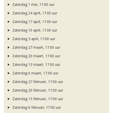
Zaterdag 1 mei, 17.00 uur
Zaterdag 24 april, 17.00 uur
Zaterdag 17 april, 17.00 uur
Zaterdag 10 april, 17.00 uur
Zaterdag 3 april, 17.00 uur
Zaterdag 27 maart, 17.00 uur
Zaterdag 20 maart, 17.00 uur
Zaterdag 13 maart, 17.00 uur
Zaterdag 6 maart, 17.00 uur
Zaterdag 27 februari, 17.00 uur
Zaterdag 20 februari, 17.00 uur
Zaterdag 13 februari, 17.00 uur
Zaterdag 6 februari, 17.00 uur