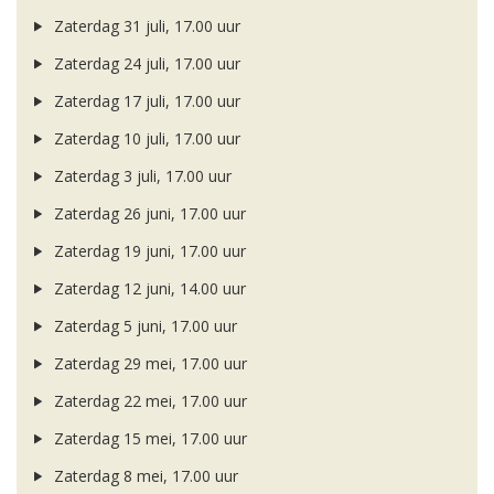
Zaterdag 31 juli, 17.00 uur
Zaterdag 24 juli, 17.00 uur
Zaterdag 17 juli, 17.00 uur
Zaterdag 10 juli, 17.00 uur
Zaterdag 3 juli, 17.00 uur
Zaterdag 26 juni, 17.00 uur
Zaterdag 19 juni, 17.00 uur
Zaterdag 12 juni, 14.00 uur
Zaterdag 5 juni, 17.00 uur
Zaterdag 29 mei, 17.00 uur
Zaterdag 22 mei, 17.00 uur
Zaterdag 15 mei, 17.00 uur
Zaterdag 8 mei, 17.00 uur