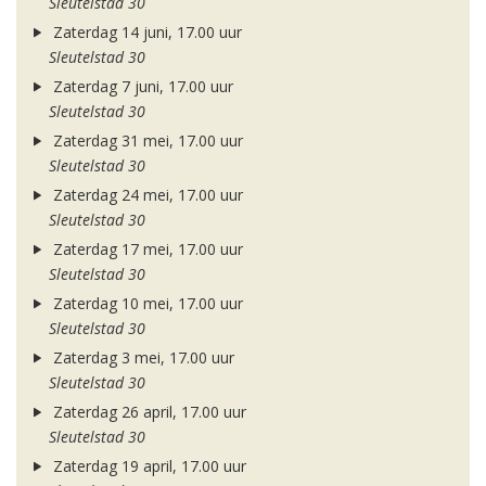
Sleutelstad 30
Zaterdag 14 juni, 17.00 uur
Sleutelstad 30
Zaterdag 7 juni, 17.00 uur
Sleutelstad 30
Zaterdag 31 mei, 17.00 uur
Sleutelstad 30
Zaterdag 24 mei, 17.00 uur
Sleutelstad 30
Zaterdag 17 mei, 17.00 uur
Sleutelstad 30
Zaterdag 10 mei, 17.00 uur
Sleutelstad 30
Zaterdag 3 mei, 17.00 uur
Sleutelstad 30
Zaterdag 26 april, 17.00 uur
Sleutelstad 30
Zaterdag 19 april, 17.00 uur