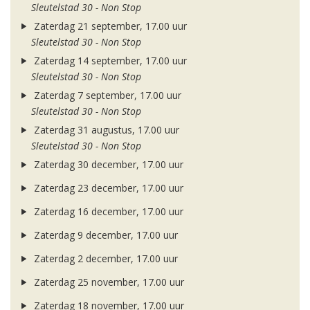
Sleutelstad 30 - Non Stop
Zaterdag 21 september, 17.00 uur
Sleutelstad 30 - Non Stop
Zaterdag 14 september, 17.00 uur
Sleutelstad 30 - Non Stop
Zaterdag 7 september, 17.00 uur
Sleutelstad 30 - Non Stop
Zaterdag 31 augustus, 17.00 uur
Sleutelstad 30 - Non Stop
Zaterdag 30 december, 17.00 uur
Zaterdag 23 december, 17.00 uur
Zaterdag 16 december, 17.00 uur
Zaterdag 9 december, 17.00 uur
Zaterdag 2 december, 17.00 uur
Zaterdag 25 november, 17.00 uur
Zaterdag 18 november, 17.00 uur