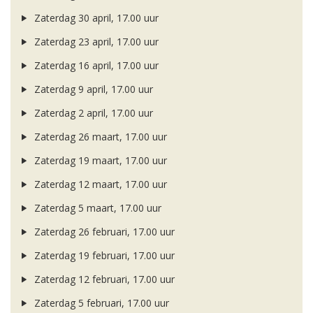
Zaterdag 30 april, 17.00 uur
Zaterdag 23 april, 17.00 uur
Zaterdag 16 april, 17.00 uur
Zaterdag 9 april, 17.00 uur
Zaterdag 2 april, 17.00 uur
Zaterdag 26 maart, 17.00 uur
Zaterdag 19 maart, 17.00 uur
Zaterdag 12 maart, 17.00 uur
Zaterdag 5 maart, 17.00 uur
Zaterdag 26 februari, 17.00 uur
Zaterdag 19 februari, 17.00 uur
Zaterdag 12 februari, 17.00 uur
Zaterdag 5 februari, 17.00 uur