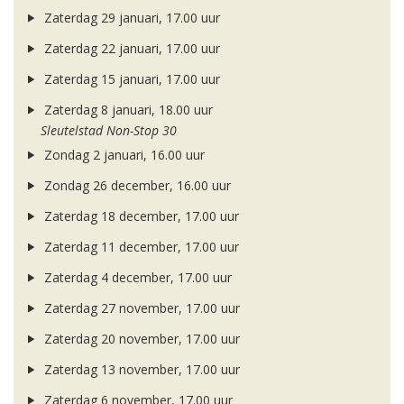
Zaterdag 29 januari, 17.00 uur
Zaterdag 22 januari, 17.00 uur
Zaterdag 15 januari, 17.00 uur
Zaterdag 8 januari, 18.00 uur
Sleutelstad Non-Stop 30
Zondag 2 januari, 16.00 uur
Zondag 26 december, 16.00 uur
Zaterdag 18 december, 17.00 uur
Zaterdag 11 december, 17.00 uur
Zaterdag 4 december, 17.00 uur
Zaterdag 27 november, 17.00 uur
Zaterdag 20 november, 17.00 uur
Zaterdag 13 november, 17.00 uur
Zaterdag 6 november, 17.00 uur