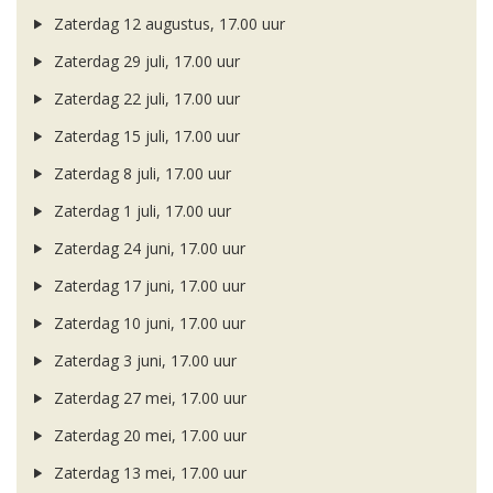
Zaterdag 12 augustus, 17.00 uur
Zaterdag 29 juli, 17.00 uur
Zaterdag 22 juli, 17.00 uur
Zaterdag 15 juli, 17.00 uur
Zaterdag 8 juli, 17.00 uur
Zaterdag 1 juli, 17.00 uur
Zaterdag 24 juni, 17.00 uur
Zaterdag 17 juni, 17.00 uur
Zaterdag 10 juni, 17.00 uur
Zaterdag 3 juni, 17.00 uur
Zaterdag 27 mei, 17.00 uur
Zaterdag 20 mei, 17.00 uur
Zaterdag 13 mei, 17.00 uur