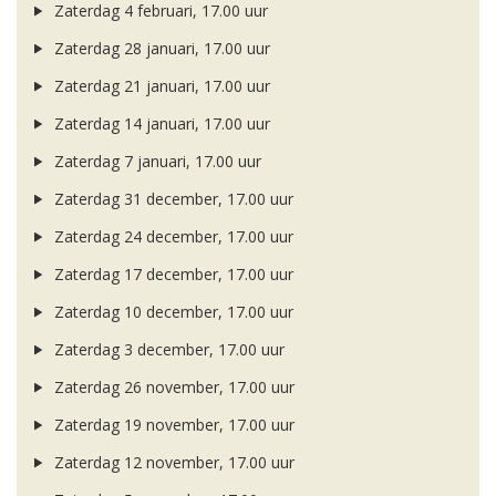
Zaterdag 4 februari, 17.00 uur
Zaterdag 28 januari, 17.00 uur
Zaterdag 21 januari, 17.00 uur
Zaterdag 14 januari, 17.00 uur
Zaterdag 7 januari, 17.00 uur
Zaterdag 31 december, 17.00 uur
Zaterdag 24 december, 17.00 uur
Zaterdag 17 december, 17.00 uur
Zaterdag 10 december, 17.00 uur
Zaterdag 3 december, 17.00 uur
Zaterdag 26 november, 17.00 uur
Zaterdag 19 november, 17.00 uur
Zaterdag 12 november, 17.00 uur