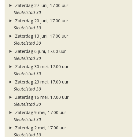
Zaterdag 27 juni, 17.00 uur
Sleutelstad 30
Zaterdag 20 juni, 17.00 uur
Sleutelstad 30
Zaterdag 13 juni, 17.00 uur
Sleutelstad 30
Zaterdag 6 juni, 17.00 uur
Sleutelstad 30
Zaterdag 30 mei, 17.00 uur
Sleutelstad 30
Zaterdag 23 mei, 17.00 uur
Sleutelstad 30
Zaterdag 16 mei, 17.00 uur
Sleutelstad 30
Zaterdag 9 mei, 17.00 uur
Sleutelstad 30
Zaterdag 2 mei, 17.00 uur
Sleutelstad 30