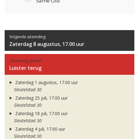
Same Old
Volgende uitzending:
Zaterdag 8 augustus, 17.00 uur
Uitzending gemist?
Luister terug
Zaterdag 1 augustus, 17.00 uur
Sleutelstad 30
Zaterdag 25 juli, 17.00 uur
Sleutelstad 30
Zaterdag 18 juli, 17.00 uur
Sleutelstad 30
Zaterdag 4 juli, 17.00 uur
Sleutelstad 30