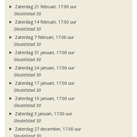
Zaterdag 21 februari, 17.00 uur
Sleutelstad 30
Zaterdag 14 februari, 17.00 uur
Sleutelstad 30
Zaterdag 7 februari, 17.00 uur
Sleutelstad 30
Zaterdag 31 januari, 17.00 uur
Sleutelstad 30
Zaterdag 24 januari, 17.00 uur
Sleutelstad 30
Zaterdag 17 januari, 17.00 uur
Sleutelstad 30
Zaterdag 10 januari, 17.00 uur
Sleutelstad 30
Zaterdag 3 januari, 17.00 uur
Sleutelstad 30
Zaterdag 27 december, 17.00 uur
Sleutelstad 30