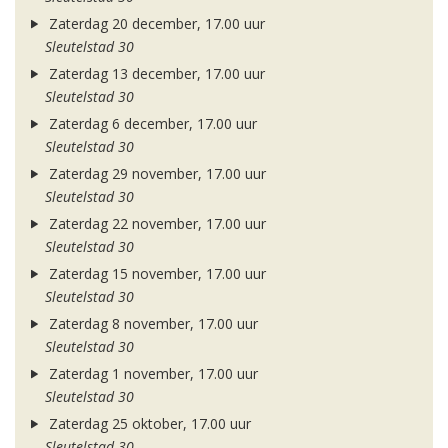
Zaterdag 20 december, 17.00 uur
Sleutelstad 30
Zaterdag 13 december, 17.00 uur
Sleutelstad 30
Zaterdag 6 december, 17.00 uur
Sleutelstad 30
Zaterdag 29 november, 17.00 uur
Sleutelstad 30
Zaterdag 22 november, 17.00 uur
Sleutelstad 30
Zaterdag 15 november, 17.00 uur
Sleutelstad 30
Zaterdag 8 november, 17.00 uur
Sleutelstad 30
Zaterdag 1 november, 17.00 uur
Sleutelstad 30
Zaterdag 25 oktober, 17.00 uur
Sleutelstad 30