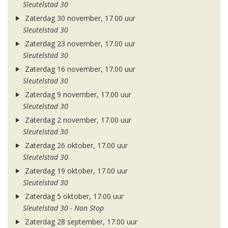
Sleutelstad 30
Zaterdag 30 november, 17.00 uur
Sleutelstad 30
Zaterdag 23 november, 17.00 uur
Sleutelstad 30
Zaterdag 16 november, 17.00 uur
Sleutelstad 30
Zaterdag 9 november, 17.00 uur
Sleutelstad 30
Zaterdag 2 november, 17.00 uur
Sleutelstad 30
Zaterdag 26 oktober, 17.00 uur
Sleutelstad 30
Zaterdag 19 oktober, 17.00 uur
Sleutelstad 30
Zaterdag 5 oktober, 17.00 uur
Sleutelstad 30 - Non Stop
Zaterdag 28 september, 17.00 uur