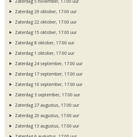
Zaterdag 5 november, 17.00 uur
Zaterdag 29 oktober, 17.00 uur
Zaterdag 22 oktober, 17.00 uur
Zaterdag 15 oktober, 17.00 uur
Zaterdag 8 oktober, 17.00 uur
Zaterdag 1 oktober, 17.00 uur
Zaterdag 24 september, 17.00 uur
Zaterdag 17 september, 17.00 uur
Zaterdag 10 september, 17.00 uur
Zaterdag 3 september, 17.00 uur
Zaterdag 27 augustus, 17.00 uur
Zaterdag 20 augustus, 17.00 uur
Zaterdag 13 augustus, 17.00 uur
Zaterdag 6 augustus, 17.00 uur