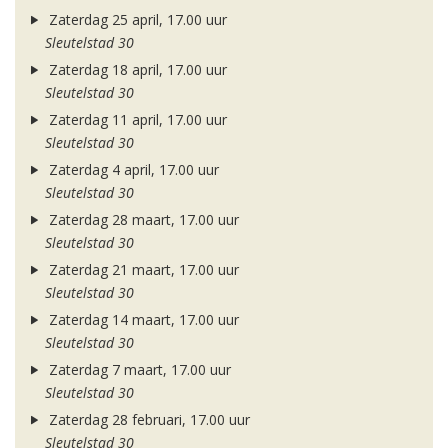
Zaterdag 25 april, 17.00 uur
Sleutelstad 30
Zaterdag 18 april, 17.00 uur
Sleutelstad 30
Zaterdag 11 april, 17.00 uur
Sleutelstad 30
Zaterdag 4 april, 17.00 uur
Sleutelstad 30
Zaterdag 28 maart, 17.00 uur
Sleutelstad 30
Zaterdag 21 maart, 17.00 uur
Sleutelstad 30
Zaterdag 14 maart, 17.00 uur
Sleutelstad 30
Zaterdag 7 maart, 17.00 uur
Sleutelstad 30
Zaterdag 28 februari, 17.00 uur
Sleutelstad 30