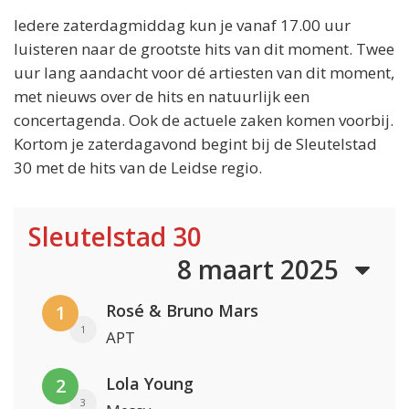
Iedere zaterdagmiddag kun je vanaf 17.00 uur
luisteren naar de grootste hits van dit moment. Twee
uur lang aandacht voor dé artiesten van dit moment,
met nieuws over de hits en natuurlijk een
concertagenda. Ook de actuele zaken komen voorbij.
Kortom je zaterdagavond begint bij de Sleutelstad
30 met de hits van de Leidse regio.
Sleutelstad 30
8 maart 2025
Rosé & Bruno Mars
1
1
APT
Lola Young
2
3