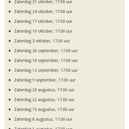
Zaterdag 31 oktober, 17.00 uur
Zaterdag 24 oktober, 17.00 uur
Zaterdag 17 oktober, 17.00 uur
Zaterdag 10 oktober, 17.00 uur
Zaterdag 3 oktober, 17.00 uur
Zaterdag 26 september, 17.00 uur
Zaterdag 19 september, 17.00 uur
Zaterdag 12 september, 17.00 uur
Zaterdag 5 september, 17.00 uur
Zaterdag 29 augustus, 17.00 uur
Zaterdag 22 augustus, 17.00 uur
Zaterdag 15 augustus, 17.00 uur
Zaterdag 8 augustus, 17.00 uur
Zaterdag 1 augustus, 17.00 uur