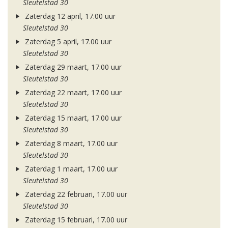
Sleutelstad 30
Zaterdag 12 april, 17.00 uur
Sleutelstad 30
Zaterdag 5 april, 17.00 uur
Sleutelstad 30
Zaterdag 29 maart, 17.00 uur
Sleutelstad 30
Zaterdag 22 maart, 17.00 uur
Sleutelstad 30
Zaterdag 15 maart, 17.00 uur
Sleutelstad 30
Zaterdag 8 maart, 17.00 uur
Sleutelstad 30
Zaterdag 1 maart, 17.00 uur
Sleutelstad 30
Zaterdag 22 februari, 17.00 uur
Sleutelstad 30
Zaterdag 15 februari, 17.00 uur