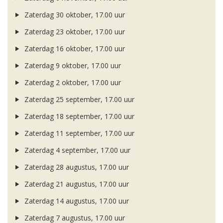
Zaterdag 30 oktober, 17.00 uur
Zaterdag 23 oktober, 17.00 uur
Zaterdag 16 oktober, 17.00 uur
Zaterdag 9 oktober, 17.00 uur
Zaterdag 2 oktober, 17.00 uur
Zaterdag 25 september, 17.00 uur
Zaterdag 18 september, 17.00 uur
Zaterdag 11 september, 17.00 uur
Zaterdag 4 september, 17.00 uur
Zaterdag 28 augustus, 17.00 uur
Zaterdag 21 augustus, 17.00 uur
Zaterdag 14 augustus, 17.00 uur
Zaterdag 7 augustus, 17.00 uur