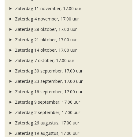
Zaterdag 11 november, 17.00 uur
Zaterdag 4 november, 17.00 uur
Zaterdag 28 oktober, 17.00 uur
Zaterdag 21 oktober, 17.00 uur
Zaterdag 14 oktober, 17.00 uur
Zaterdag 7 oktober, 17.00 uur
Zaterdag 30 september, 17.00 uur
Zaterdag 23 september, 17.00 uur
Zaterdag 16 september, 17.00 uur
Zaterdag 9 september, 17.00 uur
Zaterdag 2 september, 17.00 uur
Zaterdag 26 augustus, 17.00 uur
Zaterdag 19 augustus, 17.00 uur