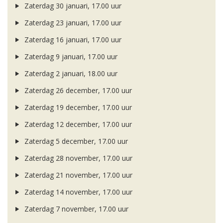
Zaterdag 30 januari, 17.00 uur
Zaterdag 23 januari, 17.00 uur
Zaterdag 16 januari, 17.00 uur
Zaterdag 9 januari, 17.00 uur
Zaterdag 2 januari, 18.00 uur
Zaterdag 26 december, 17.00 uur
Zaterdag 19 december, 17.00 uur
Zaterdag 12 december, 17.00 uur
Zaterdag 5 december, 17.00 uur
Zaterdag 28 november, 17.00 uur
Zaterdag 21 november, 17.00 uur
Zaterdag 14 november, 17.00 uur
Zaterdag 7 november, 17.00 uur