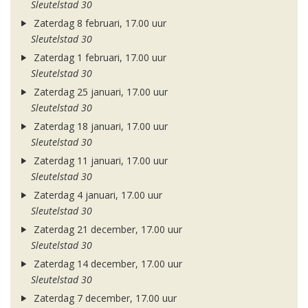
Sleutelstad 30
Zaterdag 8 februari, 17.00 uur
Sleutelstad 30
Zaterdag 1 februari, 17.00 uur
Sleutelstad 30
Zaterdag 25 januari, 17.00 uur
Sleutelstad 30
Zaterdag 18 januari, 17.00 uur
Sleutelstad 30
Zaterdag 11 januari, 17.00 uur
Sleutelstad 30
Zaterdag 4 januari, 17.00 uur
Sleutelstad 30
Zaterdag 21 december, 17.00 uur
Sleutelstad 30
Zaterdag 14 december, 17.00 uur
Sleutelstad 30
Zaterdag 7 december, 17.00 uur