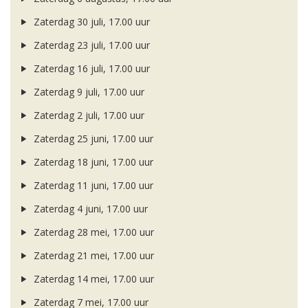
Zaterdag 30 juli, 17.00 uur
Zaterdag 23 juli, 17.00 uur
Zaterdag 16 juli, 17.00 uur
Zaterdag 9 juli, 17.00 uur
Zaterdag 2 juli, 17.00 uur
Zaterdag 25 juni, 17.00 uur
Zaterdag 18 juni, 17.00 uur
Zaterdag 11 juni, 17.00 uur
Zaterdag 4 juni, 17.00 uur
Zaterdag 28 mei, 17.00 uur
Zaterdag 21 mei, 17.00 uur
Zaterdag 14 mei, 17.00 uur
Zaterdag 7 mei, 17.00 uur