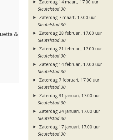
Zaterdag 14 maart, 17.00 uur
Sleutelstad 30
Zaterdag 7 maart, 17.00 uur
Sleutelstad 30
Zaterdag 28 februari, 17.00 uur
Guetta &
Sleutelstad 30
Zaterdag 21 februari, 17.00 uur
Sleutelstad 30
Zaterdag 14 februari, 17.00 uur
Sleutelstad 30
Zaterdag 7 februari, 17.00 uur
Sleutelstad 30
Zaterdag 31 januari, 17.00 uur
Sleutelstad 30
Zaterdag 24 januari, 17.00 uur
Sleutelstad 30
Zaterdag 17 januari, 17.00 uur
Sleutelstad 30