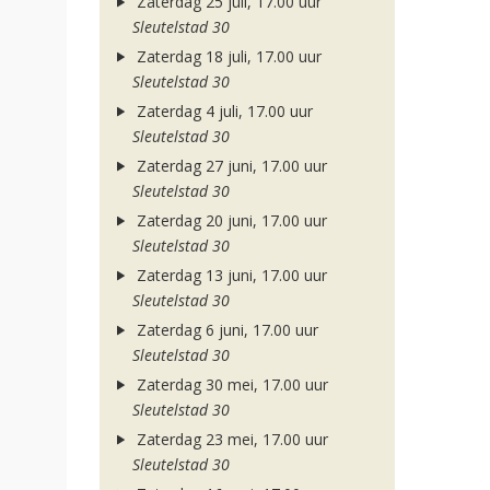
Zaterdag 25 juli, 17.00 uur
Sleutelstad 30
Zaterdag 18 juli, 17.00 uur
Sleutelstad 30
Zaterdag 4 juli, 17.00 uur
Sleutelstad 30
Zaterdag 27 juni, 17.00 uur
Sleutelstad 30
Zaterdag 20 juni, 17.00 uur
Sleutelstad 30
Zaterdag 13 juni, 17.00 uur
Sleutelstad 30
Zaterdag 6 juni, 17.00 uur
Sleutelstad 30
Zaterdag 30 mei, 17.00 uur
Sleutelstad 30
Zaterdag 23 mei, 17.00 uur
Sleutelstad 30