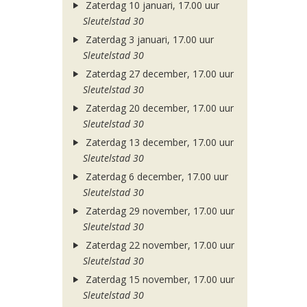
Zaterdag 10 januari, 17.00 uur
Sleutelstad 30
Zaterdag 3 januari, 17.00 uur
Sleutelstad 30
Zaterdag 27 december, 17.00 uur
Sleutelstad 30
Zaterdag 20 december, 17.00 uur
Sleutelstad 30
Zaterdag 13 december, 17.00 uur
Sleutelstad 30
Zaterdag 6 december, 17.00 uur
Sleutelstad 30
Zaterdag 29 november, 17.00 uur
Sleutelstad 30
Zaterdag 22 november, 17.00 uur
Sleutelstad 30
Zaterdag 15 november, 17.00 uur
Sleutelstad 30