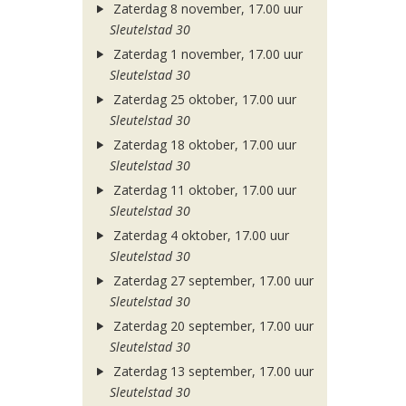
Zaterdag 8 november, 17.00 uur
Sleutelstad 30
Zaterdag 1 november, 17.00 uur
Sleutelstad 30
Zaterdag 25 oktober, 17.00 uur
Sleutelstad 30
Zaterdag 18 oktober, 17.00 uur
Sleutelstad 30
Zaterdag 11 oktober, 17.00 uur
Sleutelstad 30
Zaterdag 4 oktober, 17.00 uur
Sleutelstad 30
Zaterdag 27 september, 17.00 uur
Sleutelstad 30
Zaterdag 20 september, 17.00 uur
Sleutelstad 30
Zaterdag 13 september, 17.00 uur
Sleutelstad 30