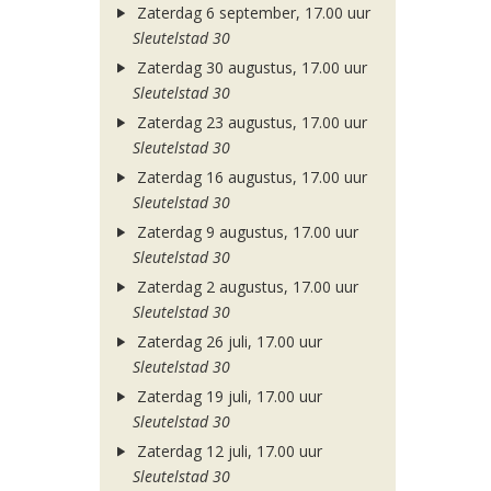
Zaterdag 6 september, 17.00 uur
Sleutelstad 30
Zaterdag 30 augustus, 17.00 uur
Sleutelstad 30
Zaterdag 23 augustus, 17.00 uur
Sleutelstad 30
Zaterdag 16 augustus, 17.00 uur
Sleutelstad 30
Zaterdag 9 augustus, 17.00 uur
Sleutelstad 30
Zaterdag 2 augustus, 17.00 uur
Sleutelstad 30
Zaterdag 26 juli, 17.00 uur
Sleutelstad 30
Zaterdag 19 juli, 17.00 uur
Sleutelstad 30
Zaterdag 12 juli, 17.00 uur
Sleutelstad 30