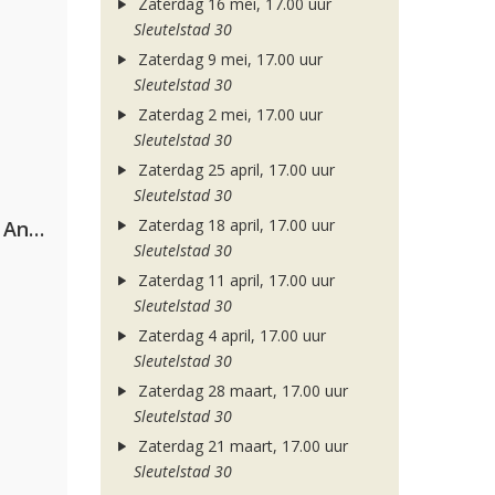
Zaterdag 16 mei, 17.00 uur
Sleutelstad 30
Zaterdag 9 mei, 17.00 uur
Sleutelstad 30
Zaterdag 2 mei, 17.00 uur
Sleutelstad 30
Zaterdag 25 april, 17.00 uur
Sleutelstad 30
Zaterdag 18 april, 17.00 uur
Purple Disco Machine & Sophie And The Giants
Sleutelstad 30
Zaterdag 11 april, 17.00 uur
Sleutelstad 30
Zaterdag 4 april, 17.00 uur
Sleutelstad 30
Zaterdag 28 maart, 17.00 uur
Sleutelstad 30
Zaterdag 21 maart, 17.00 uur
Sleutelstad 30