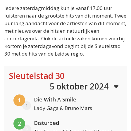
Iedere zaterdagmiddag kun je vanaf 17.00 uur
luisteren naar de grootste hits van dit moment. Twee
uur lang aandacht voor dé artiesten van dit moment,
met nieuws over de hits en natuurlijk een
concertagenda. Ook de actuele zaken komen voorbij.
Kortom je zaterdagavond begint bij de Sleutelstad
30 met de hits van de Leidse regio.
Sleutelstad 30
5 oktober 2024
Die With A Smile
1
1
Lady Gaga & Bruno Mars
Disturbed
2
3