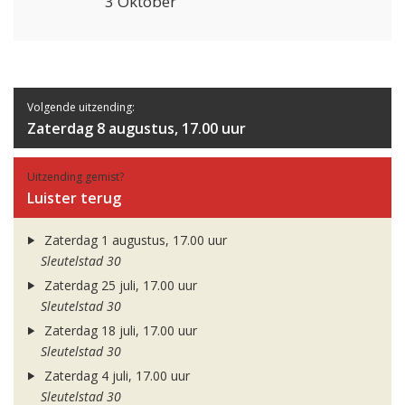
3 Oktober
Volgende uitzending:
Zaterdag 8 augustus, 17.00 uur
Uitzending gemist?
Luister terug
Zaterdag 1 augustus, 17.00 uur
Sleutelstad 30
Zaterdag 25 juli, 17.00 uur
Sleutelstad 30
Zaterdag 18 juli, 17.00 uur
Sleutelstad 30
Zaterdag 4 juli, 17.00 uur
Sleutelstad 30