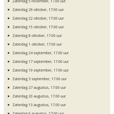
Zaterdag 5 november, 17.00 uur
Zaterdag 29 oktober, 17.00 uur
Zaterdag 22 oktober, 17.00 uur
Zaterdag 15 oktober, 17.00 uur
Zaterdag 8 oktober, 17.00 uur
Zaterdag 1 oktober, 17.00 uur
Zaterdag 24 september, 17.00 uur
Zaterdag 17 september, 17.00 uur
Zaterdag 10 september, 17.00 uur
Zaterdag 3 september, 17.00 uur
Zaterdag 27 augustus, 17.00 uur
Zaterdag 20 augustus, 17.00 uur
Zaterdag 13 augustus, 17.00 uur
Zaterdag 6 augustus, 17.00 uur