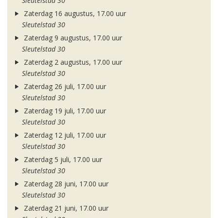
Sleutelstad 30
Zaterdag 16 augustus, 17.00 uur
Sleutelstad 30
Zaterdag 9 augustus, 17.00 uur
Sleutelstad 30
Zaterdag 2 augustus, 17.00 uur
Sleutelstad 30
Zaterdag 26 juli, 17.00 uur
Sleutelstad 30
Zaterdag 19 juli, 17.00 uur
Sleutelstad 30
Zaterdag 12 juli, 17.00 uur
Sleutelstad 30
Zaterdag 5 juli, 17.00 uur
Sleutelstad 30
Zaterdag 28 juni, 17.00 uur
Sleutelstad 30
Zaterdag 21 juni, 17.00 uur