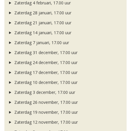
Zaterdag 4 februari, 17.00 uur
Zaterdag 28 januari, 17.00 uur
Zaterdag 21 januari, 17.00 uur
Zaterdag 14 januari, 17.00 uur
Zaterdag 7 januari, 17.00 uur
Zaterdag 31 december, 17.00 uur
Zaterdag 24 december, 17.00 uur
Zaterdag 17 december, 17.00 uur
Zaterdag 10 december, 17.00 uur
Zaterdag 3 december, 17.00 uur
Zaterdag 26 november, 17.00 uur
Zaterdag 19 november, 17.00 uur
Zaterdag 12 november, 17.00 uur