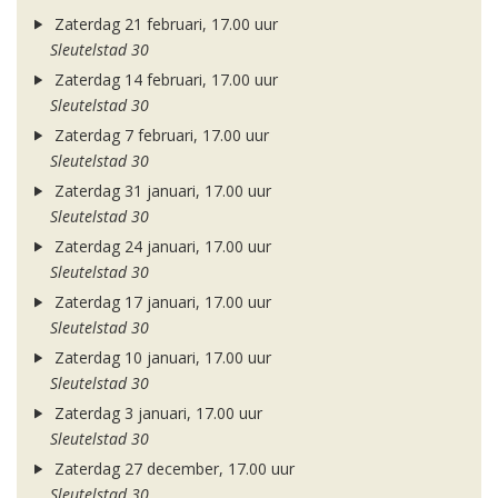
Zaterdag 21 februari, 17.00 uur
Sleutelstad 30
Zaterdag 14 februari, 17.00 uur
Sleutelstad 30
Zaterdag 7 februari, 17.00 uur
Sleutelstad 30
Zaterdag 31 januari, 17.00 uur
Sleutelstad 30
Zaterdag 24 januari, 17.00 uur
Sleutelstad 30
Zaterdag 17 januari, 17.00 uur
Sleutelstad 30
Zaterdag 10 januari, 17.00 uur
Sleutelstad 30
Zaterdag 3 januari, 17.00 uur
Sleutelstad 30
Zaterdag 27 december, 17.00 uur
Sleutelstad 30