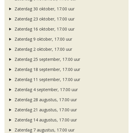
Zaterdag 30 oktober, 17.00 uur
Zaterdag 23 oktober, 17.00 uur
Zaterdag 16 oktober, 17.00 uur
Zaterdag 9 oktober, 17.00 uur
Zaterdag 2 oktober, 17.00 uur
Zaterdag 25 september, 17.00 uur
Zaterdag 18 september, 17.00 uur
Zaterdag 11 september, 17.00 uur
Zaterdag 4 september, 17.00 uur
Zaterdag 28 augustus, 17.00 uur
Zaterdag 21 augustus, 17.00 uur
Zaterdag 14 augustus, 17.00 uur
Zaterdag 7 augustus, 17.00 uur