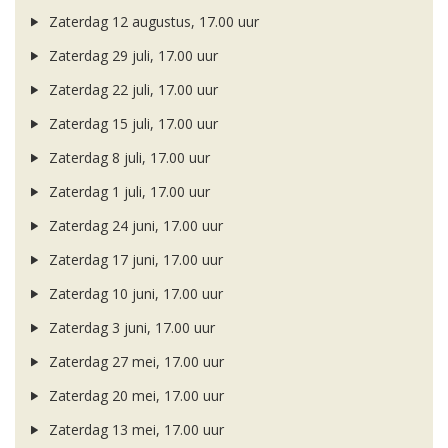
Zaterdag 12 augustus, 17.00 uur
Zaterdag 29 juli, 17.00 uur
Zaterdag 22 juli, 17.00 uur
Zaterdag 15 juli, 17.00 uur
Zaterdag 8 juli, 17.00 uur
Zaterdag 1 juli, 17.00 uur
Zaterdag 24 juni, 17.00 uur
Zaterdag 17 juni, 17.00 uur
Zaterdag 10 juni, 17.00 uur
Zaterdag 3 juni, 17.00 uur
Zaterdag 27 mei, 17.00 uur
Zaterdag 20 mei, 17.00 uur
Zaterdag 13 mei, 17.00 uur