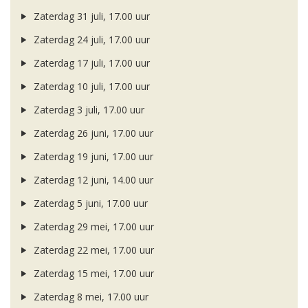
Zaterdag 31 juli, 17.00 uur
Zaterdag 24 juli, 17.00 uur
Zaterdag 17 juli, 17.00 uur
Zaterdag 10 juli, 17.00 uur
Zaterdag 3 juli, 17.00 uur
Zaterdag 26 juni, 17.00 uur
Zaterdag 19 juni, 17.00 uur
Zaterdag 12 juni, 14.00 uur
Zaterdag 5 juni, 17.00 uur
Zaterdag 29 mei, 17.00 uur
Zaterdag 22 mei, 17.00 uur
Zaterdag 15 mei, 17.00 uur
Zaterdag 8 mei, 17.00 uur