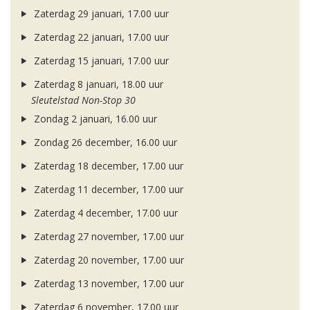
Zaterdag 29 januari, 17.00 uur
Zaterdag 22 januari, 17.00 uur
Zaterdag 15 januari, 17.00 uur
Zaterdag 8 januari, 18.00 uur
Sleutelstad Non-Stop 30
Zondag 2 januari, 16.00 uur
Zondag 26 december, 16.00 uur
Zaterdag 18 december, 17.00 uur
Zaterdag 11 december, 17.00 uur
Zaterdag 4 december, 17.00 uur
Zaterdag 27 november, 17.00 uur
Zaterdag 20 november, 17.00 uur
Zaterdag 13 november, 17.00 uur
Zaterdag 6 november, 17.00 uur