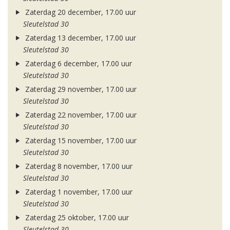
Zaterdag 20 december, 17.00 uur
Sleutelstad 30
Zaterdag 13 december, 17.00 uur
Sleutelstad 30
Zaterdag 6 december, 17.00 uur
Sleutelstad 30
Zaterdag 29 november, 17.00 uur
Sleutelstad 30
Zaterdag 22 november, 17.00 uur
Sleutelstad 30
Zaterdag 15 november, 17.00 uur
Sleutelstad 30
Zaterdag 8 november, 17.00 uur
Sleutelstad 30
Zaterdag 1 november, 17.00 uur
Sleutelstad 30
Zaterdag 25 oktober, 17.00 uur
Sleutelstad 30