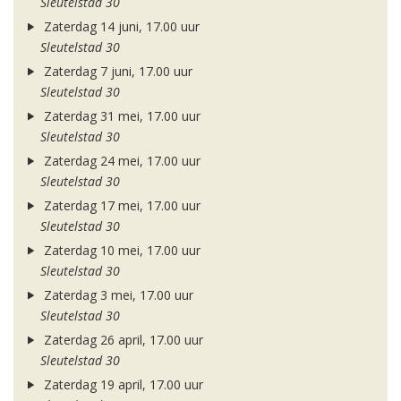
Sleutelstad 30
Zaterdag 14 juni, 17.00 uur
Sleutelstad 30
Zaterdag 7 juni, 17.00 uur
Sleutelstad 30
Zaterdag 31 mei, 17.00 uur
Sleutelstad 30
Zaterdag 24 mei, 17.00 uur
Sleutelstad 30
Zaterdag 17 mei, 17.00 uur
Sleutelstad 30
Zaterdag 10 mei, 17.00 uur
Sleutelstad 30
Zaterdag 3 mei, 17.00 uur
Sleutelstad 30
Zaterdag 26 april, 17.00 uur
Sleutelstad 30
Zaterdag 19 april, 17.00 uur