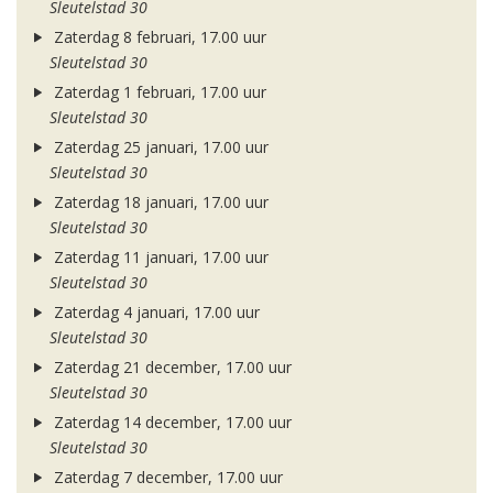
Sleutelstad 30
Zaterdag 8 februari, 17.00 uur
Sleutelstad 30
Zaterdag 1 februari, 17.00 uur
Sleutelstad 30
Zaterdag 25 januari, 17.00 uur
Sleutelstad 30
Zaterdag 18 januari, 17.00 uur
Sleutelstad 30
Zaterdag 11 januari, 17.00 uur
Sleutelstad 30
Zaterdag 4 januari, 17.00 uur
Sleutelstad 30
Zaterdag 21 december, 17.00 uur
Sleutelstad 30
Zaterdag 14 december, 17.00 uur
Sleutelstad 30
Zaterdag 7 december, 17.00 uur