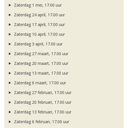
Zaterdag 1 mei, 17.00 uur
Zaterdag 24 april, 17.00 uur
Zaterdag 17 april, 17.00 uur
Zaterdag 10 april, 17.00 uur
Zaterdag 3 april, 17.00 uur
Zaterdag 27 maart, 17.00 uur
Zaterdag 20 maart, 17.00 uur
Zaterdag 13 maart, 17.00 uur
Zaterdag 6 maart, 17.00 uur
Zaterdag 27 februari, 17.00 uur
Zaterdag 20 februari, 17.00 uur
Zaterdag 13 februari, 17.00 uur
Zaterdag 6 februari, 17.00 uur