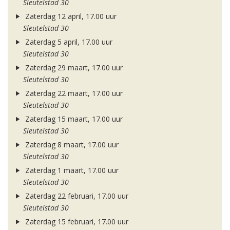
Sleutelstad 30
Zaterdag 12 april, 17.00 uur
Sleutelstad 30
Zaterdag 5 april, 17.00 uur
Sleutelstad 30
Zaterdag 29 maart, 17.00 uur
Sleutelstad 30
Zaterdag 22 maart, 17.00 uur
Sleutelstad 30
Zaterdag 15 maart, 17.00 uur
Sleutelstad 30
Zaterdag 8 maart, 17.00 uur
Sleutelstad 30
Zaterdag 1 maart, 17.00 uur
Sleutelstad 30
Zaterdag 22 februari, 17.00 uur
Sleutelstad 30
Zaterdag 15 februari, 17.00 uur