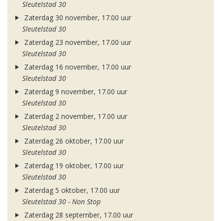
Sleutelstad 30
Zaterdag 30 november, 17.00 uur
Sleutelstad 30
Zaterdag 23 november, 17.00 uur
Sleutelstad 30
Zaterdag 16 november, 17.00 uur
Sleutelstad 30
Zaterdag 9 november, 17.00 uur
Sleutelstad 30
Zaterdag 2 november, 17.00 uur
Sleutelstad 30
Zaterdag 26 oktober, 17.00 uur
Sleutelstad 30
Zaterdag 19 oktober, 17.00 uur
Sleutelstad 30
Zaterdag 5 oktober, 17.00 uur
Sleutelstad 30 - Non Stop
Zaterdag 28 september, 17.00 uur