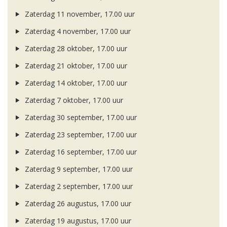
Zaterdag 11 november, 17.00 uur
Zaterdag 4 november, 17.00 uur
Zaterdag 28 oktober, 17.00 uur
Zaterdag 21 oktober, 17.00 uur
Zaterdag 14 oktober, 17.00 uur
Zaterdag 7 oktober, 17.00 uur
Zaterdag 30 september, 17.00 uur
Zaterdag 23 september, 17.00 uur
Zaterdag 16 september, 17.00 uur
Zaterdag 9 september, 17.00 uur
Zaterdag 2 september, 17.00 uur
Zaterdag 26 augustus, 17.00 uur
Zaterdag 19 augustus, 17.00 uur