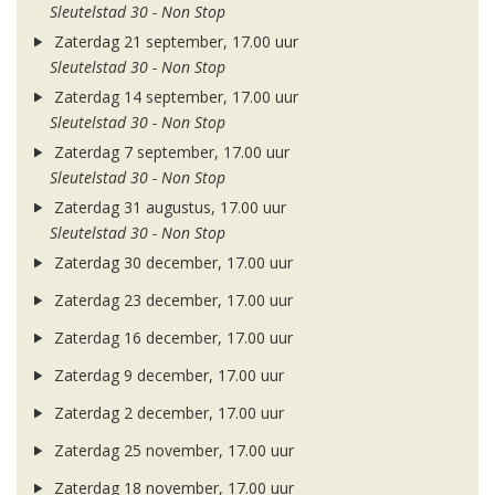
Sleutelstad 30 - Non Stop
Zaterdag 21 september, 17.00 uur
Sleutelstad 30 - Non Stop
Zaterdag 14 september, 17.00 uur
Sleutelstad 30 - Non Stop
Zaterdag 7 september, 17.00 uur
Sleutelstad 30 - Non Stop
Zaterdag 31 augustus, 17.00 uur
Sleutelstad 30 - Non Stop
Zaterdag 30 december, 17.00 uur
Zaterdag 23 december, 17.00 uur
Zaterdag 16 december, 17.00 uur
Zaterdag 9 december, 17.00 uur
Zaterdag 2 december, 17.00 uur
Zaterdag 25 november, 17.00 uur
Zaterdag 18 november, 17.00 uur