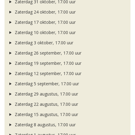
Zaterdag 31 oktober, 17.00 uur
Zaterdag 24 oktober, 17.00 uur
Zaterdag 17 oktober, 17.00 uur
Zaterdag 10 oktober, 17.00 uur
Zaterdag 3 oktober, 17.00 uur
Zaterdag 26 september, 17.00 uur
Zaterdag 19 september, 17.00 uur
Zaterdag 12 september, 17.00 uur
Zaterdag 5 september, 17.00 uur
Zaterdag 29 augustus, 17.00 uur
Zaterdag 22 augustus, 17.00 uur
Zaterdag 15 augustus, 17.00 uur
Zaterdag 8 augustus, 17.00 uur
Zaterdag 1 augustus, 17.00 uur