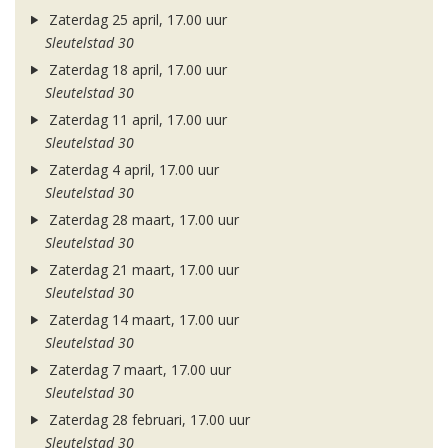
Zaterdag 25 april, 17.00 uur
Sleutelstad 30
Zaterdag 18 april, 17.00 uur
Sleutelstad 30
Zaterdag 11 april, 17.00 uur
Sleutelstad 30
Zaterdag 4 april, 17.00 uur
Sleutelstad 30
Zaterdag 28 maart, 17.00 uur
Sleutelstad 30
Zaterdag 21 maart, 17.00 uur
Sleutelstad 30
Zaterdag 14 maart, 17.00 uur
Sleutelstad 30
Zaterdag 7 maart, 17.00 uur
Sleutelstad 30
Zaterdag 28 februari, 17.00 uur
Sleutelstad 30