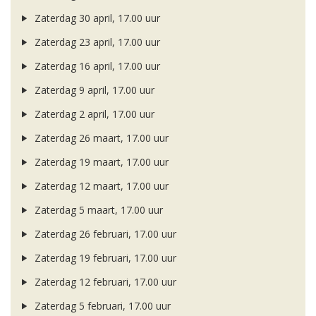
Zaterdag 30 april, 17.00 uur
Zaterdag 23 april, 17.00 uur
Zaterdag 16 april, 17.00 uur
Zaterdag 9 april, 17.00 uur
Zaterdag 2 april, 17.00 uur
Zaterdag 26 maart, 17.00 uur
Zaterdag 19 maart, 17.00 uur
Zaterdag 12 maart, 17.00 uur
Zaterdag 5 maart, 17.00 uur
Zaterdag 26 februari, 17.00 uur
Zaterdag 19 februari, 17.00 uur
Zaterdag 12 februari, 17.00 uur
Zaterdag 5 februari, 17.00 uur