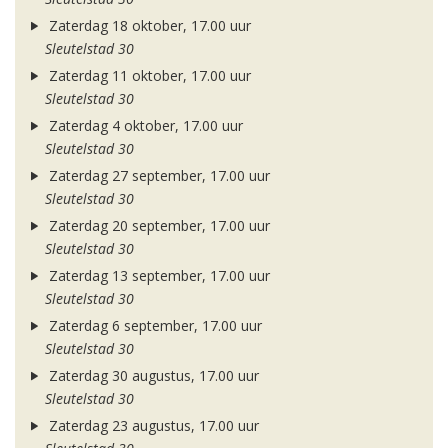
Zaterdag 18 oktober, 17.00 uur
Sleutelstad 30
Zaterdag 11 oktober, 17.00 uur
Sleutelstad 30
Zaterdag 4 oktober, 17.00 uur
Sleutelstad 30
Zaterdag 27 september, 17.00 uur
Sleutelstad 30
Zaterdag 20 september, 17.00 uur
Sleutelstad 30
Zaterdag 13 september, 17.00 uur
Sleutelstad 30
Zaterdag 6 september, 17.00 uur
Sleutelstad 30
Zaterdag 30 augustus, 17.00 uur
Sleutelstad 30
Zaterdag 23 augustus, 17.00 uur