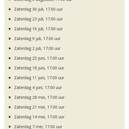
Zaterdag 30 juli, 17.00 uur
Zaterdag 23 juli, 17.00 uur
Zaterdag 16 juli, 17.00 uur
Zaterdag 9 juli, 17.00 uur
Zaterdag 2 juli, 17.00 uur
Zaterdag 25 juni, 17.00 uur
Zaterdag 18 juni, 17.00 uur
Zaterdag 11 juni, 17.00 uur
Zaterdag 4 juni, 17.00 uur
Zaterdag 28 mei, 17.00 uur
Zaterdag 21 mei, 17.00 uur
Zaterdag 14 mei, 17.00 uur
Zaterdag 7 mei, 17.00 uur