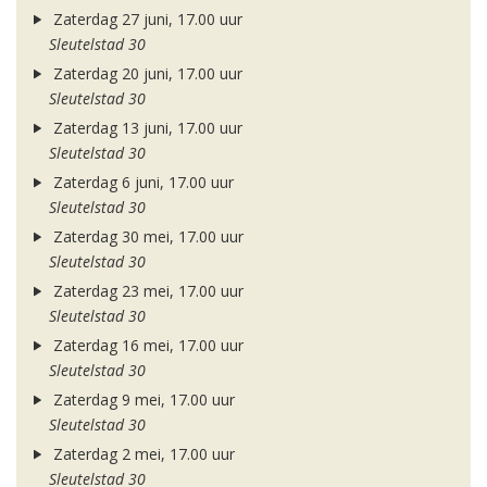
Zaterdag 27 juni, 17.00 uur
Sleutelstad 30
Zaterdag 20 juni, 17.00 uur
Sleutelstad 30
Zaterdag 13 juni, 17.00 uur
Sleutelstad 30
Zaterdag 6 juni, 17.00 uur
Sleutelstad 30
Zaterdag 30 mei, 17.00 uur
Sleutelstad 30
Zaterdag 23 mei, 17.00 uur
Sleutelstad 30
Zaterdag 16 mei, 17.00 uur
Sleutelstad 30
Zaterdag 9 mei, 17.00 uur
Sleutelstad 30
Zaterdag 2 mei, 17.00 uur
Sleutelstad 30