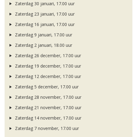
Zaterdag 30 januari, 17.00 uur
Zaterdag 23 januari, 17.00 uur
Zaterdag 16 januari, 17.00 uur
Zaterdag 9 januari, 17.00 uur
Zaterdag 2 januari, 18.00 uur
Zaterdag 26 december, 17.00 uur
Zaterdag 19 december, 17.00 uur
Zaterdag 12 december, 17.00 uur
Zaterdag 5 december, 17.00 uur
Zaterdag 28 november, 17.00 uur
Zaterdag 21 november, 17.00 uur
Zaterdag 14 november, 17.00 uur
Zaterdag 7 november, 17.00 uur