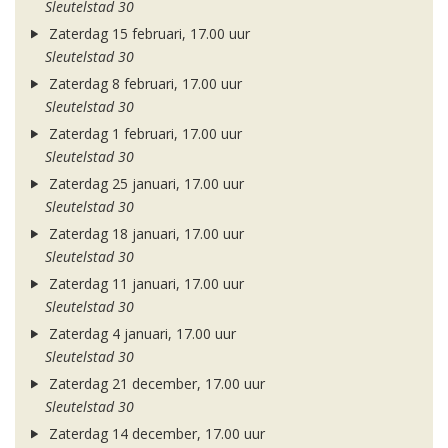
Sleutelstad 30
Zaterdag 15 februari, 17.00 uur
Sleutelstad 30
Zaterdag 8 februari, 17.00 uur
Sleutelstad 30
Zaterdag 1 februari, 17.00 uur
Sleutelstad 30
Zaterdag 25 januari, 17.00 uur
Sleutelstad 30
Zaterdag 18 januari, 17.00 uur
Sleutelstad 30
Zaterdag 11 januari, 17.00 uur
Sleutelstad 30
Zaterdag 4 januari, 17.00 uur
Sleutelstad 30
Zaterdag 21 december, 17.00 uur
Sleutelstad 30
Zaterdag 14 december, 17.00 uur