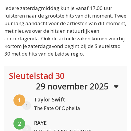
Iedere zaterdagmiddag kun je vanaf 17.00 uur
luisteren naar de grootste hits van dit moment. Twee
uur lang aandacht voor dé artiesten van dit moment,
met nieuws over de hits en natuurlijk een
concertagenda. Ook de actuele zaken komen voorbij.
Kortom je zaterdagavond begint bij de Sleutelstad
30 met de hits van de Leidse regio.
Sleutelstad 30
29 november 2025
Taylor Swift
1
1
The Fate Of Ophelia
RAYE
2
3