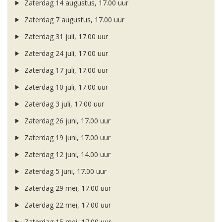
Zaterdag 14 augustus, 17.00 uur
Zaterdag 7 augustus, 17.00 uur
Zaterdag 31 juli, 17.00 uur
Zaterdag 24 juli, 17.00 uur
Zaterdag 17 juli, 17.00 uur
Zaterdag 10 juli, 17.00 uur
Zaterdag 3 juli, 17.00 uur
Zaterdag 26 juni, 17.00 uur
Zaterdag 19 juni, 17.00 uur
Zaterdag 12 juni, 14.00 uur
Zaterdag 5 juni, 17.00 uur
Zaterdag 29 mei, 17.00 uur
Zaterdag 22 mei, 17.00 uur
Zaterdag 15 mei, 17.00 uur