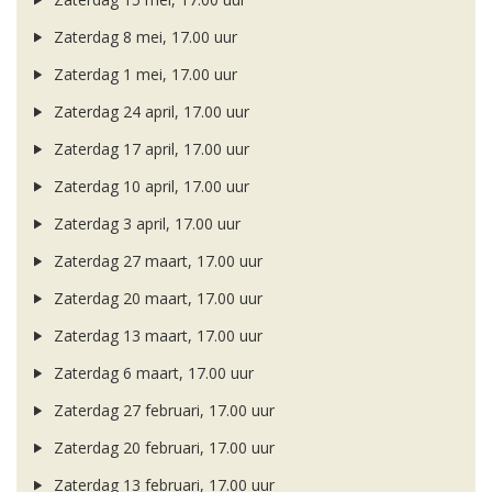
Zaterdag 8 mei, 17.00 uur
Zaterdag 1 mei, 17.00 uur
Zaterdag 24 april, 17.00 uur
Zaterdag 17 april, 17.00 uur
Zaterdag 10 april, 17.00 uur
Zaterdag 3 april, 17.00 uur
Zaterdag 27 maart, 17.00 uur
Zaterdag 20 maart, 17.00 uur
Zaterdag 13 maart, 17.00 uur
Zaterdag 6 maart, 17.00 uur
Zaterdag 27 februari, 17.00 uur
Zaterdag 20 februari, 17.00 uur
Zaterdag 13 februari, 17.00 uur