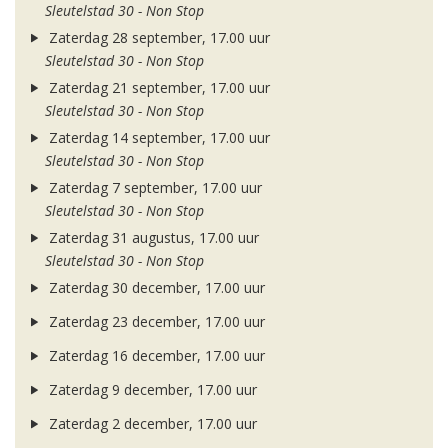
Sleutelstad 30 - Non Stop
Zaterdag 28 september, 17.00 uur
Sleutelstad 30 - Non Stop
Zaterdag 21 september, 17.00 uur
Sleutelstad 30 - Non Stop
Zaterdag 14 september, 17.00 uur
Sleutelstad 30 - Non Stop
Zaterdag 7 september, 17.00 uur
Sleutelstad 30 - Non Stop
Zaterdag 31 augustus, 17.00 uur
Sleutelstad 30 - Non Stop
Zaterdag 30 december, 17.00 uur
Zaterdag 23 december, 17.00 uur
Zaterdag 16 december, 17.00 uur
Zaterdag 9 december, 17.00 uur
Zaterdag 2 december, 17.00 uur