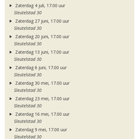
Zaterdag 4 juli, 17.00 uur
Sleutelstad 30
Zaterdag 27 juni, 17.00 uur
Sleutelstad 30
Zaterdag 20 juni, 17.00 uur
Sleutelstad 30
Zaterdag 13 juni, 17.00 uur
Sleutelstad 30
Zaterdag 6 juni, 17.00 uur
Sleutelstad 30
Zaterdag 30 mei, 17.00 uur
Sleutelstad 30
Zaterdag 23 mei, 17.00 uur
Sleutelstad 30
Zaterdag 16 mei, 17.00 uur
Sleutelstad 30
Zaterdag 9 mei, 17.00 uur
Sleutelstad 30