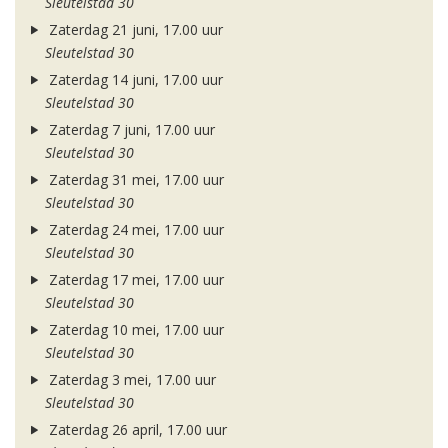
Sleutelstad 30
Zaterdag 21 juni, 17.00 uur
Sleutelstad 30
Zaterdag 14 juni, 17.00 uur
Sleutelstad 30
Zaterdag 7 juni, 17.00 uur
Sleutelstad 30
Zaterdag 31 mei, 17.00 uur
Sleutelstad 30
Zaterdag 24 mei, 17.00 uur
Sleutelstad 30
Zaterdag 17 mei, 17.00 uur
Sleutelstad 30
Zaterdag 10 mei, 17.00 uur
Sleutelstad 30
Zaterdag 3 mei, 17.00 uur
Sleutelstad 30
Zaterdag 26 april, 17.00 uur