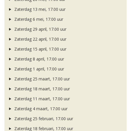
Zaterdag 13 mei, 17.00 uur
Zaterdag 6 mei, 17.00 uur
Zaterdag 29 april, 17.00 uur
Zaterdag 22 april, 17.00 uur
Zaterdag 15 april, 17.00 uur
Zaterdag 8 april, 17.00 uur
Zaterdag 1 april, 17.00 uur
Zaterdag 25 maart, 17.00 uur
Zaterdag 18 maart, 17.00 uur
Zaterdag 11 maart, 17.00 uur
Zaterdag 4 maart, 17.00 uur
Zaterdag 25 februari, 17.00 uur
Zaterdag 18 februari, 17.00 uur