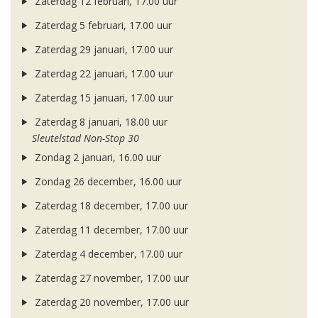
Zaterdag 12 februari, 17.00 uur
Zaterdag 5 februari, 17.00 uur
Zaterdag 29 januari, 17.00 uur
Zaterdag 22 januari, 17.00 uur
Zaterdag 15 januari, 17.00 uur
Zaterdag 8 januari, 18.00 uur
Sleutelstad Non-Stop 30
Zondag 2 januari, 16.00 uur
Zondag 26 december, 16.00 uur
Zaterdag 18 december, 17.00 uur
Zaterdag 11 december, 17.00 uur
Zaterdag 4 december, 17.00 uur
Zaterdag 27 november, 17.00 uur
Zaterdag 20 november, 17.00 uur