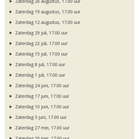
Zaterdag 26 augustus, 17.00 uur
Zaterdag 19 augustus, 17.00 uur
Zaterdag 12 augustus, 17.00 uur
Zaterdag 29 juli, 17.00 uur
Zaterdag 22 juli, 17.00 uur
Zaterdag 15 juli, 17.00 uur
Zaterdag 8 juli, 17.00 uur
Zaterdag 1 juli, 17.00 uur
Zaterdag 24 juni, 17.00 uur
Zaterdag 17 juni, 17.00 uur
Zaterdag 10 juni, 17.00 uur
Zaterdag 3 juni, 17.00 uur
Zaterdag 27 mei, 17.00 uur
Zaterdag 20 mei, 17.00 uur