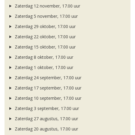
Zaterdag 12 november, 17.00 uur
Zaterdag 5 november, 17.00 uur
Zaterdag 29 oktober, 17.00 uur
Zaterdag 22 oktober, 17.00 uur
Zaterdag 15 oktober, 17.00 uur
Zaterdag 8 oktober, 17.00 uur
Zaterdag 1 oktober, 17.00 uur
Zaterdag 24 september, 17.00 uur
Zaterdag 17 september, 17.00 uur
Zaterdag 10 september, 17.00 uur
Zaterdag 3 september, 17.00 uur
Zaterdag 27 augustus, 17.00 uur
Zaterdag 20 augustus, 17.00 uur