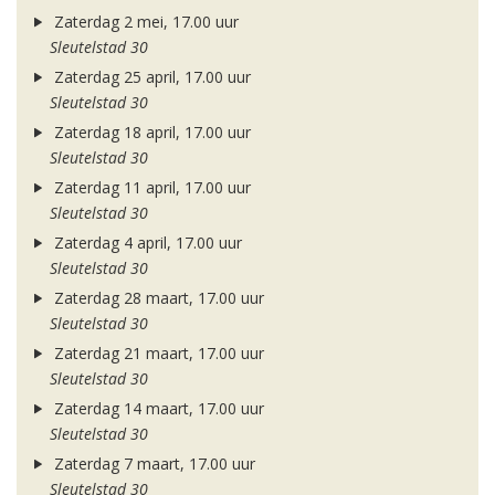
Zaterdag 2 mei, 17.00 uur
Sleutelstad 30
Zaterdag 25 april, 17.00 uur
Sleutelstad 30
Zaterdag 18 april, 17.00 uur
Sleutelstad 30
Zaterdag 11 april, 17.00 uur
Sleutelstad 30
Zaterdag 4 april, 17.00 uur
Sleutelstad 30
Zaterdag 28 maart, 17.00 uur
Sleutelstad 30
Zaterdag 21 maart, 17.00 uur
Sleutelstad 30
Zaterdag 14 maart, 17.00 uur
Sleutelstad 30
Zaterdag 7 maart, 17.00 uur
Sleutelstad 30