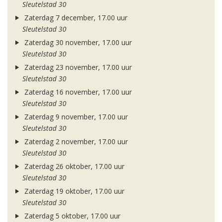
Sleutelstad 30
Zaterdag 7 december, 17.00 uur
Sleutelstad 30
Zaterdag 30 november, 17.00 uur
Sleutelstad 30
Zaterdag 23 november, 17.00 uur
Sleutelstad 30
Zaterdag 16 november, 17.00 uur
Sleutelstad 30
Zaterdag 9 november, 17.00 uur
Sleutelstad 30
Zaterdag 2 november, 17.00 uur
Sleutelstad 30
Zaterdag 26 oktober, 17.00 uur
Sleutelstad 30
Zaterdag 19 oktober, 17.00 uur
Sleutelstad 30
Zaterdag 5 oktober, 17.00 uur