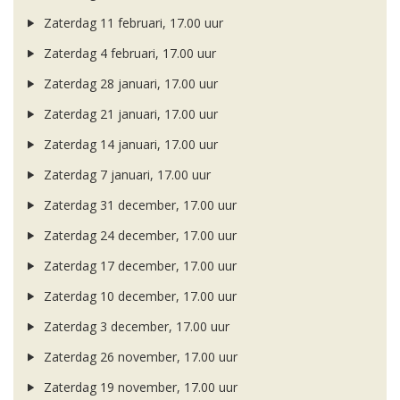
Zaterdag 11 februari, 17.00 uur
Zaterdag 4 februari, 17.00 uur
Zaterdag 28 januari, 17.00 uur
Zaterdag 21 januari, 17.00 uur
Zaterdag 14 januari, 17.00 uur
Zaterdag 7 januari, 17.00 uur
Zaterdag 31 december, 17.00 uur
Zaterdag 24 december, 17.00 uur
Zaterdag 17 december, 17.00 uur
Zaterdag 10 december, 17.00 uur
Zaterdag 3 december, 17.00 uur
Zaterdag 26 november, 17.00 uur
Zaterdag 19 november, 17.00 uur