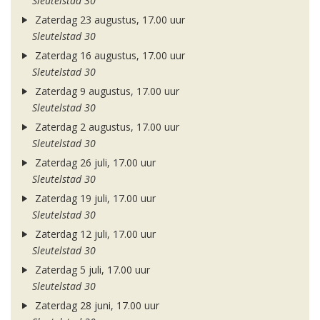
Sleutelstad 30
Zaterdag 23 augustus, 17.00 uur
Sleutelstad 30
Zaterdag 16 augustus, 17.00 uur
Sleutelstad 30
Zaterdag 9 augustus, 17.00 uur
Sleutelstad 30
Zaterdag 2 augustus, 17.00 uur
Sleutelstad 30
Zaterdag 26 juli, 17.00 uur
Sleutelstad 30
Zaterdag 19 juli, 17.00 uur
Sleutelstad 30
Zaterdag 12 juli, 17.00 uur
Sleutelstad 30
Zaterdag 5 juli, 17.00 uur
Sleutelstad 30
Zaterdag 28 juni, 17.00 uur