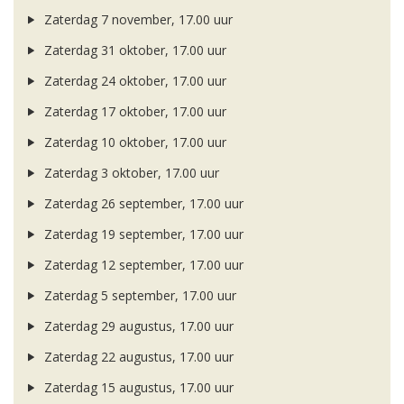
Zaterdag 7 november, 17.00 uur
Zaterdag 31 oktober, 17.00 uur
Zaterdag 24 oktober, 17.00 uur
Zaterdag 17 oktober, 17.00 uur
Zaterdag 10 oktober, 17.00 uur
Zaterdag 3 oktober, 17.00 uur
Zaterdag 26 september, 17.00 uur
Zaterdag 19 september, 17.00 uur
Zaterdag 12 september, 17.00 uur
Zaterdag 5 september, 17.00 uur
Zaterdag 29 augustus, 17.00 uur
Zaterdag 22 augustus, 17.00 uur
Zaterdag 15 augustus, 17.00 uur