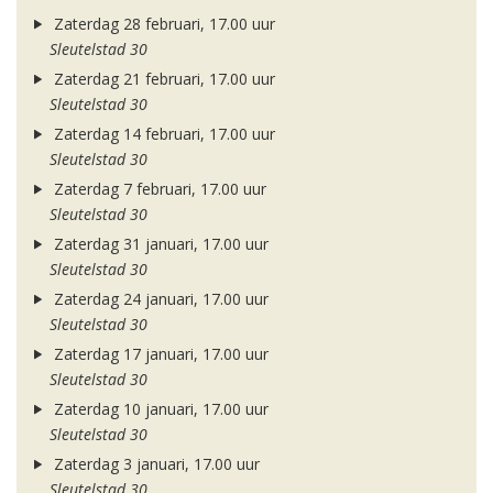
Zaterdag 28 februari, 17.00 uur
Sleutelstad 30
Zaterdag 21 februari, 17.00 uur
Sleutelstad 30
Zaterdag 14 februari, 17.00 uur
Sleutelstad 30
Zaterdag 7 februari, 17.00 uur
Sleutelstad 30
Zaterdag 31 januari, 17.00 uur
Sleutelstad 30
Zaterdag 24 januari, 17.00 uur
Sleutelstad 30
Zaterdag 17 januari, 17.00 uur
Sleutelstad 30
Zaterdag 10 januari, 17.00 uur
Sleutelstad 30
Zaterdag 3 januari, 17.00 uur
Sleutelstad 30