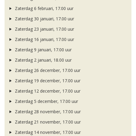
Zaterdag 6 februari, 17.00 uur
Zaterdag 30 januari, 17.00 uur
Zaterdag 23 januari, 17.00 uur
Zaterdag 16 januari, 17.00 uur
Zaterdag 9 januari, 17.00 uur
Zaterdag 2 januari, 18.00 uur
Zaterdag 26 december, 17.00 uur
Zaterdag 19 december, 17.00 uur
Zaterdag 12 december, 17.00 uur
Zaterdag 5 december, 17.00 uur
Zaterdag 28 november, 17.00 uur
Zaterdag 21 november, 17.00 uur
Zaterdag 14 november, 17.00 uur