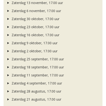
Zaterdag 13 november, 17.00 uur
Zaterdag 6 november, 17.00 uur
Zaterdag 30 oktober, 17.00 uur
Zaterdag 23 oktober, 17.00 uur
Zaterdag 16 oktober, 17.00 uur
Zaterdag 9 oktober, 17.00 uur
Zaterdag 2 oktober, 17.00 uur
Zaterdag 25 september, 17.00 uur
Zaterdag 18 september, 17.00 uur
Zaterdag 11 september, 17.00 uur
Zaterdag 4 september, 17.00 uur
Zaterdag 28 augustus, 17.00 uur
Zaterdag 21 augustus, 17.00 uur