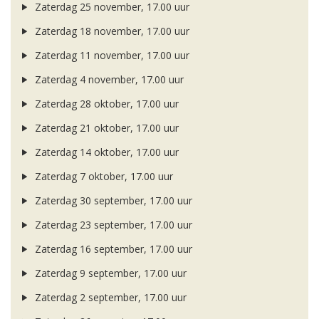
Zaterdag 25 november, 17.00 uur
Zaterdag 18 november, 17.00 uur
Zaterdag 11 november, 17.00 uur
Zaterdag 4 november, 17.00 uur
Zaterdag 28 oktober, 17.00 uur
Zaterdag 21 oktober, 17.00 uur
Zaterdag 14 oktober, 17.00 uur
Zaterdag 7 oktober, 17.00 uur
Zaterdag 30 september, 17.00 uur
Zaterdag 23 september, 17.00 uur
Zaterdag 16 september, 17.00 uur
Zaterdag 9 september, 17.00 uur
Zaterdag 2 september, 17.00 uur