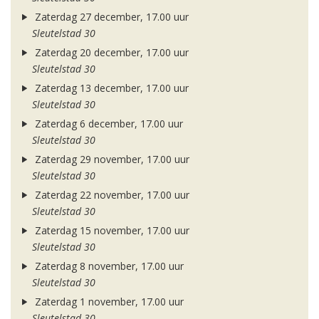
Zaterdag 27 december, 17.00 uur
Sleutelstad 30
Zaterdag 20 december, 17.00 uur
Sleutelstad 30
Zaterdag 13 december, 17.00 uur
Sleutelstad 30
Zaterdag 6 december, 17.00 uur
Sleutelstad 30
Zaterdag 29 november, 17.00 uur
Sleutelstad 30
Zaterdag 22 november, 17.00 uur
Sleutelstad 30
Zaterdag 15 november, 17.00 uur
Sleutelstad 30
Zaterdag 8 november, 17.00 uur
Sleutelstad 30
Zaterdag 1 november, 17.00 uur
Sleutelstad 30