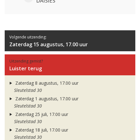
DAISIES
Volgende uitzending:
Zaterdag 15 augustus, 17.00 uur
Uitzending gemist?
Luister terug
Zaterdag 8 augustus, 17.00 uur
Sleutelstad 30
Zaterdag 1 augustus, 17.00 uur
Sleutelstad 30
Zaterdag 25 juli, 17.00 uur
Sleutelstad 30
Zaterdag 18 juli, 17.00 uur
Sleutelstad 30