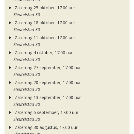
Zaterdag 25 oktober, 17.00 uur
Sleutelstad 30
Zaterdag 18 oktober, 17.00 uur
Sleutelstad 30
Zaterdag 11 oktober, 17.00 uur
Sleutelstad 30
Zaterdag 4 oktober, 17.00 uur
Sleutelstad 30
Zaterdag 27 september, 17.00 uur
Sleutelstad 30
Zaterdag 20 september, 17.00 uur
Sleutelstad 30
Zaterdag 13 september, 17.00 uur
Sleutelstad 30
Zaterdag 6 september, 17.00 uur
Sleutelstad 30
Zaterdag 30 augustus, 17.00 uur