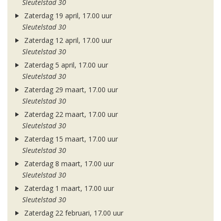
Sleutelstad 30
Zaterdag 19 april, 17.00 uur
Sleutelstad 30
Zaterdag 12 april, 17.00 uur
Sleutelstad 30
Zaterdag 5 april, 17.00 uur
Sleutelstad 30
Zaterdag 29 maart, 17.00 uur
Sleutelstad 30
Zaterdag 22 maart, 17.00 uur
Sleutelstad 30
Zaterdag 15 maart, 17.00 uur
Sleutelstad 30
Zaterdag 8 maart, 17.00 uur
Sleutelstad 30
Zaterdag 1 maart, 17.00 uur
Sleutelstad 30
Zaterdag 22 februari, 17.00 uur