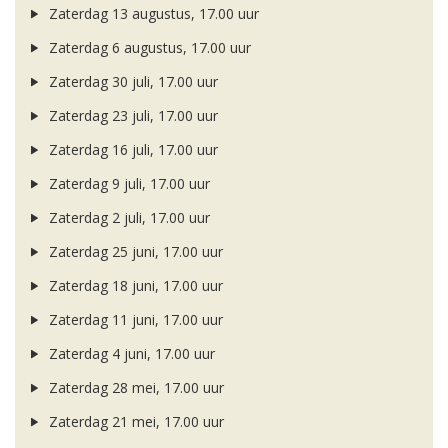
Zaterdag 13 augustus, 17.00 uur
Zaterdag 6 augustus, 17.00 uur
Zaterdag 30 juli, 17.00 uur
Zaterdag 23 juli, 17.00 uur
Zaterdag 16 juli, 17.00 uur
Zaterdag 9 juli, 17.00 uur
Zaterdag 2 juli, 17.00 uur
Zaterdag 25 juni, 17.00 uur
Zaterdag 18 juni, 17.00 uur
Zaterdag 11 juni, 17.00 uur
Zaterdag 4 juni, 17.00 uur
Zaterdag 28 mei, 17.00 uur
Zaterdag 21 mei, 17.00 uur